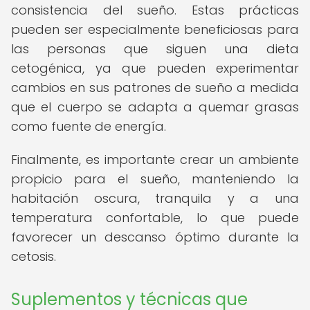
consistencia del sueño. Estas prácticas
pueden ser especialmente beneficiosas para
las personas que siguen una dieta
cetogénica, ya que pueden experimentar
cambios en sus patrones de sueño a medida
que el cuerpo se adapta a quemar grasas
como fuente de energía.
Finalmente, es importante crear un ambiente
propicio para el sueño, manteniendo la
habitación oscura, tranquila y a una
temperatura confortable, lo que puede
favorecer un descanso óptimo durante la
cetosis.
Suplementos y técnicas que