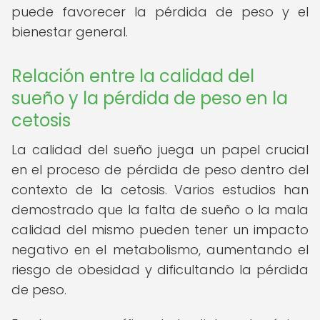
puede favorecer la pérdida de peso y el
bienestar general.
Relación entre la calidad del
sueño y la pérdida de peso en la
cetosis
La calidad del sueño juega un papel crucial
en el proceso de pérdida de peso dentro del
contexto de la cetosis. Varios estudios han
demostrado que la falta de sueño o la mala
calidad del mismo pueden tener un impacto
negativo en el metabolismo, aumentando el
riesgo de obesidad y dificultando la pérdida
de peso.