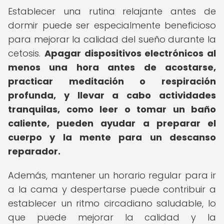
Establecer una rutina relajante antes de
dormir puede ser especialmente beneficioso
para mejorar la calidad del sueño durante la
cetosis.
Apagar dispositivos electrónicos al
menos una hora antes de acostarse,
practicar meditación o respiración
profunda, y llevar a cabo actividades
tranquilas, como leer o tomar un baño
caliente, pueden ayudar a preparar el
cuerpo y la mente para un descanso
reparador.
Además, mantener un horario regular para ir
a la cama y despertarse puede contribuir a
establecer un ritmo circadiano saludable, lo
que puede mejorar la calidad y la