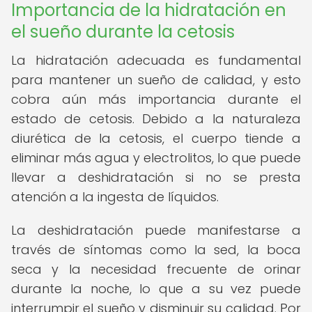
Importancia de la hidratación en
el sueño durante la cetosis
La hidratación adecuada es fundamental
para mantener un sueño de calidad, y esto
cobra aún más importancia durante el
estado de cetosis. Debido a la naturaleza
diurética de la cetosis, el cuerpo tiende a
eliminar más agua y electrolitos, lo que puede
llevar a deshidratación si no se presta
atención a la ingesta de líquidos.
La deshidratación puede manifestarse a
través de síntomas como la sed, la boca
seca y la necesidad frecuente de orinar
durante la noche, lo que a su vez puede
interrumpir el sueño y disminuir su calidad. Por