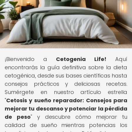
¡Bienvenido a
Cetogenia Life!
Aquí
encontrarás la guía definitiva sobre la dieta
cetogénica, desde sus bases científicas hasta
consejos prácticos y deliciosas recetas.
Sumérgete en nuestro artículo estrella
"
Cetosis y sueño reparador: Consejos para
mejorar tu descanso y potenciar la pérdida
de peso
" y descubre cómo mejorar tu
calidad de sueño mientras potencias los