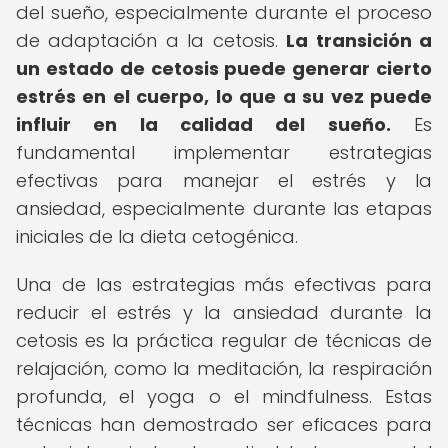
del sueño, especialmente durante el proceso
de adaptación a la cetosis.
La transición a
un estado de cetosis puede generar cierto
estrés en el cuerpo, lo que a su vez puede
influir en la calidad del sueño.
Es
fundamental implementar estrategias
efectivas para manejar el estrés y la
ansiedad, especialmente durante las etapas
iniciales de la dieta cetogénica.
Una de las estrategias más efectivas para
reducir el estrés y la ansiedad durante la
cetosis es la práctica regular de técnicas de
relajación, como la meditación, la respiración
profunda, el yoga o el mindfulness. Estas
técnicas han demostrado ser eficaces para