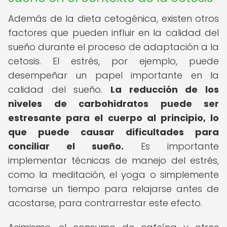
Además de la dieta cetogénica, existen otros
factores que pueden influir en la calidad del
sueño durante el proceso de adaptación a la
cetosis. El estrés, por ejemplo, puede
desempeñar un papel importante en la
calidad del sueño.
La reducción de los
niveles de carbohidratos puede ser
estresante para el cuerpo al principio, lo
que puede causar dificultades para
conciliar el sueño.
Es importante
implementar técnicas de manejo del estrés,
como la meditación, el yoga o simplemente
tomarse un tiempo para relajarse antes de
acostarse, para contrarrestar este efecto.