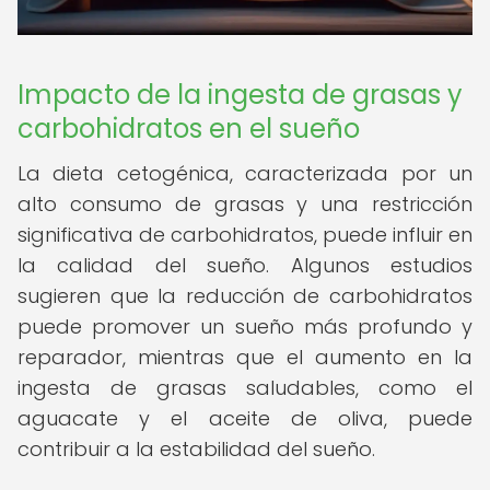
Impacto de la ingesta de grasas y
carbohidratos en el sueño
La dieta cetogénica, caracterizada por un
alto consumo de grasas y una restricción
significativa de carbohidratos, puede influir en
la calidad del sueño. Algunos estudios
sugieren que la reducción de carbohidratos
puede promover un sueño más profundo y
reparador, mientras que el aumento en la
ingesta de grasas saludables, como el
aguacate y el aceite de oliva, puede
contribuir a la estabilidad del sueño.