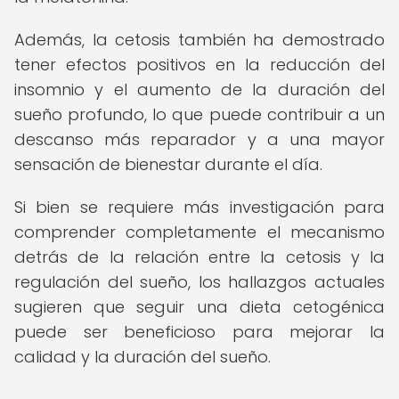
Además, la cetosis también ha demostrado
tener efectos positivos en la reducción del
insomnio y el aumento de la duración del
sueño profundo, lo que puede contribuir a un
descanso más reparador y a una mayor
sensación de bienestar durante el día.
Si bien se requiere más investigación para
comprender completamente el mecanismo
detrás de la relación entre la cetosis y la
regulación del sueño, los hallazgos actuales
sugieren que seguir una dieta cetogénica
puede ser beneficioso para mejorar la
calidad y la duración del sueño.