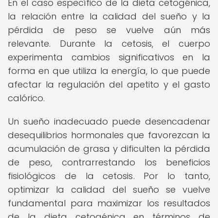
En el caso específico de la dieta cetogénica,
la relación entre la calidad del sueño y la
pérdida de peso se vuelve aún más
relevante. Durante la cetosis, el cuerpo
experimenta cambios significativos en la
forma en que utiliza la energía, lo que puede
afectar la regulación del apetito y el gasto
calórico.
Un sueño inadecuado puede desencadenar
desequilibrios hormonales que favorezcan la
acumulación de grasa y dificulten la pérdida
de peso, contrarrestando los beneficios
fisiológicos de la cetosis. Por lo tanto,
optimizar la calidad del sueño se vuelve
fundamental para maximizar los resultados
de la dieta cetogénica en términos de