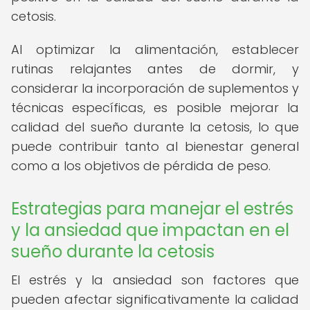
cetosis.
Al optimizar la alimentación, establecer
rutinas relajantes antes de dormir, y
considerar la incorporación de suplementos y
técnicas específicas, es posible mejorar la
calidad del sueño durante la cetosis, lo que
puede contribuir tanto al bienestar general
como a los objetivos de pérdida de peso.
Estrategias para manejar el estrés
y la ansiedad que impactan en el
sueño durante la cetosis
El estrés y la ansiedad son factores que
pueden afectar significativamente la calidad