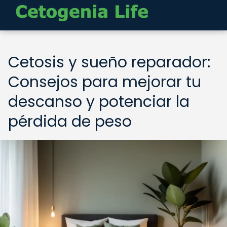
Cetosis y sueño reparador:
Consejos para mejorar tu
descanso y potenciar la
pérdida de peso