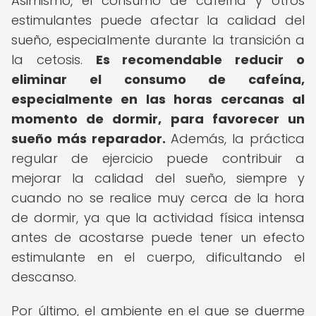
Asimismo, el consumo de cafeína y otros
estimulantes puede afectar la calidad del
sueño, especialmente durante la transición a
la cetosis.
Es recomendable reducir o
eliminar el consumo de cafeína,
especialmente en las horas cercanas al
momento de dormir, para favorecer un
sueño más reparador.
Además, la práctica
regular de ejercicio puede contribuir a
mejorar la calidad del sueño, siempre y
cuando no se realice muy cerca de la hora
de dormir, ya que la actividad física intensa
antes de acostarse puede tener un efecto
estimulante en el cuerpo, dificultando el
descanso.
Por último, el ambiente en el que se duerme