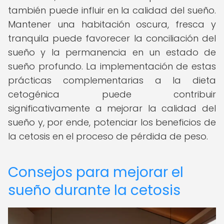
también puede influir en la calidad del sueño.
Mantener una habitación oscura, fresca y
tranquila puede favorecer la conciliación del
sueño y la permanencia en un estado de
sueño profundo. La implementación de estas
prácticas complementarias a la dieta
cetogénica puede contribuir
significativamente a mejorar la calidad del
sueño y, por ende, potenciar los beneficios de
la cetosis en el proceso de pérdida de peso.
Consejos para mejorar el
sueño durante la cetosis