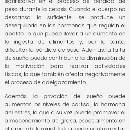
significativo en el proceso de pérdida de
peso durante la cetosis. Cuando el cuerpo no
descansa lo suficiente, se produce un
desequilibrio en las hormonas que regulan el
apetito, lo que puede llevar a un aumento en
la ingesta de alimentos y, por lo tanto,
dificultar la pérdida de peso. Además, la falta
de sueño puede contribuir a la disminución de
la motivación para realizar actividades
físicas, lo que también afecta negativamente
el proceso de adelgazamiento.
Además, la privación del sueño puede
aumentar los niveles de cortisol, la hormona
del estrés, lo que a su vez puede promover el
almacenamiento de grasa, especialmente en
el área abdominal. Esto puede contrarrestar