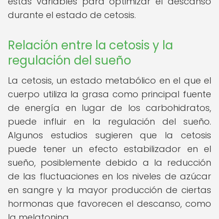
estas variables para optimizar el descanso
durante el estado de cetosis.
Relación entre la cetosis y la
regulación del sueño
La cetosis, un estado metabólico en el que el
cuerpo utiliza la grasa como principal fuente
de energía en lugar de los carbohidratos,
puede influir en la regulación del sueño.
Algunos estudios sugieren que la cetosis
puede tener un efecto estabilizador en el
sueño, posiblemente debido a la reducción
de las fluctuaciones en los niveles de azúcar
en sangre y la mayor producción de ciertas
hormonas que favorecen el descanso, como
la melatonina.