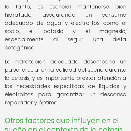
lo tanto, es esencial mantenerse bien
hidratado, asegurando un consumo
adecuado de agua y electrolitos como el
sodio, el potasio y el magnesio,
especialmente al seguir una dieta
cetogénica.
La hidratación adecuada desempeña un
papel crucial en la calidad del sueño durante
la cetosis, y es importante prestar atención a
las necesidades específicas de líquidos y
electrolitos para garantizar un descanso
reparador y óptimo.
Otros factores que influyen en el
sueño en el contexto de la cetosis