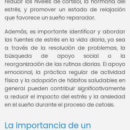
reducir los niveles de cortisol, la hormona del
estrés, y promover un estado de relajación
que favorece un sueño reparador.
Además, es importante identificar y abordar
las fuentes de estrés en la vida diaria, ya sea
a través de la resolución de problemas, la
búsqueda de apoyo social o la
reorganización de las rutinas diarias. El apoyo
emocional, la práctica regular de actividad
física y la adopción de hábitos saludables en
general pueden contribuir significativamente
a reducir el impacto del estrés y la ansiedad
en el sueño durante el proceso de cetosis.
La importancia de un