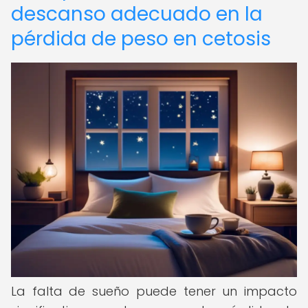
descanso adecuado en la
pérdida de peso en cetosis
La falta de sueño puede tener un impacto