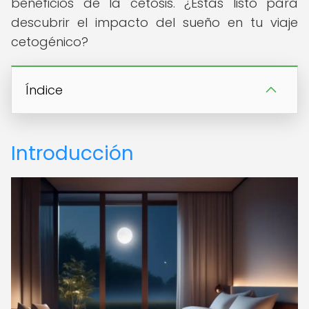
beneficios de la cetosis. ¿Estás listo para
descubrir el impacto del sueño en tu viaje
cetogénico?
Índice
Introducción