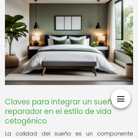
Claves para integrar un sueño
reparador en el estilo de vida
cetogénico
La calidad del sueño es un componente