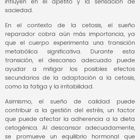
influyen en el apetito y la sensación de
saciedad.
En el contexto de la cetosis, el sueño
reparador cobra aún más importancia, ya
que el cuerpo experimenta una transición
metabólica significativa. Durante esta
transición, el descanso adecuado puede
ayudar a mitigar los posibles efectos
secundarios de la adaptación a la cetosis,
como la fatiga y la irritabilidad.
Asimismo, el sueño de calidad puede
contribuir a la gestión del estrés, un factor
que puede afectar la adherencia a la dieta
cetogénica. Al descansar adecuadamente,
se promueve un equilibrio hormonal que