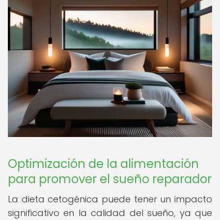
Optimización de la alimentación
para promover el sueño reparador
La dieta cetogénica puede tener un impacto
significativo en la calidad del sueño, ya que