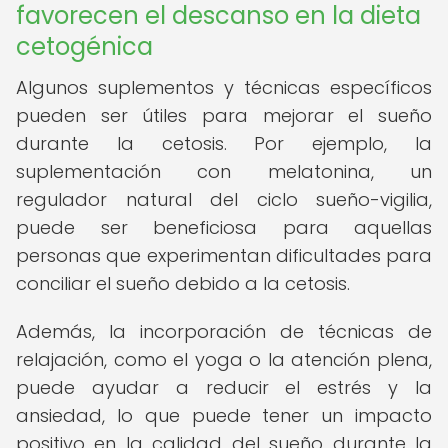
favorecen el descanso en la dieta
cetogénica
Algunos suplementos y técnicas específicos
pueden ser útiles para mejorar el sueño
durante la cetosis. Por ejemplo, la
suplementación con melatonina, un
regulador natural del ciclo sueño-vigilia,
puede ser beneficiosa para aquellas
personas que experimentan dificultades para
conciliar el sueño debido a la cetosis.
Además, la incorporación de técnicas de
relajación, como el yoga o la atención plena,
puede ayudar a reducir el estrés y la
ansiedad, lo que puede tener un impacto
positivo en la calidad del sueño durante la