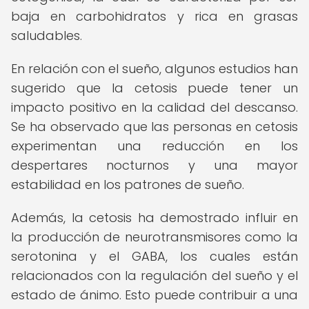
baja en carbohidratos y rica en grasas
saludables.
En relación con el sueño, algunos estudios han
sugerido que la cetosis puede tener un
impacto positivo en la calidad del descanso.
Se ha observado que las personas en cetosis
experimentan una reducción en los
despertares nocturnos y una mayor
estabilidad en los patrones de sueño.
Además, la cetosis ha demostrado influir en
la producción de neurotransmisores como la
serotonina y el GABA, los cuales están
relacionados con la regulación del sueño y el
estado de ánimo. Esto puede contribuir a una