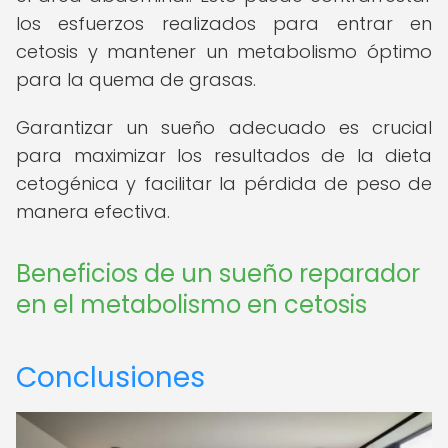
los esfuerzos realizados para entrar en
cetosis y mantener un metabolismo óptimo
para la quema de grasas.
Garantizar un sueño adecuado es crucial
para maximizar los resultados de la dieta
cetogénica y facilitar la pérdida de peso de
manera efectiva.
Beneficios de un sueño reparador
en el metabolismo en cetosis
Conclusiones