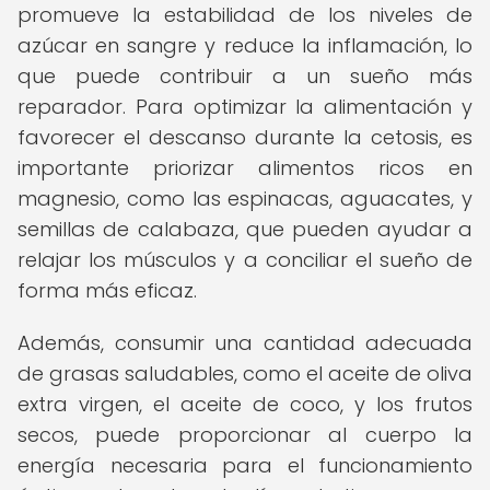
promueve la estabilidad de los niveles de
azúcar en sangre y reduce la inflamación, lo
que puede contribuir a un sueño más
reparador. Para optimizar la alimentación y
favorecer el descanso durante la cetosis, es
importante priorizar alimentos ricos en
magnesio, como las espinacas, aguacates, y
semillas de calabaza, que pueden ayudar a
relajar los músculos y a conciliar el sueño de
forma más eficaz.
Además, consumir una cantidad adecuada
de grasas saludables, como el aceite de oliva
extra virgen, el aceite de coco, y los frutos
secos, puede proporcionar al cuerpo la
energía necesaria para el funcionamiento