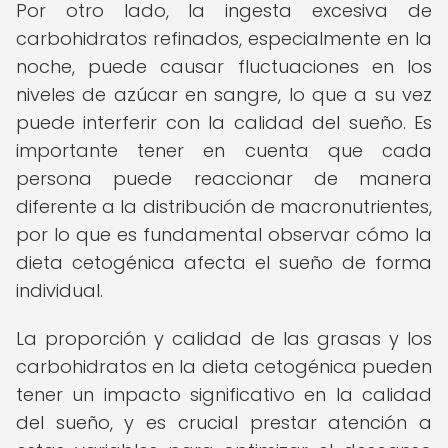
Por otro lado, la ingesta excesiva de
carbohidratos refinados, especialmente en la
noche, puede causar fluctuaciones en los
niveles de azúcar en sangre, lo que a su vez
puede interferir con la calidad del sueño. Es
importante tener en cuenta que cada
persona puede reaccionar de manera
diferente a la distribución de macronutrientes,
por lo que es fundamental observar cómo la
dieta cetogénica afecta el sueño de forma
individual.
La proporción y calidad de las grasas y los
carbohidratos en la dieta cetogénica pueden
tener un impacto significativo en la calidad
del sueño, y es crucial prestar atención a