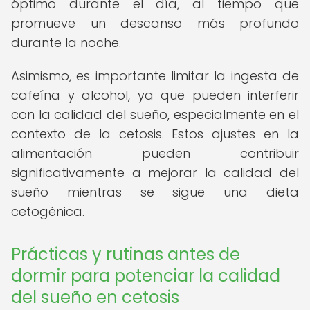
óptimo durante el día, al tiempo que
promueve un descanso más profundo
durante la noche.
Asimismo, es importante limitar la ingesta de
cafeína y alcohol, ya que pueden interferir
con la calidad del sueño, especialmente en el
contexto de la cetosis. Estos ajustes en la
alimentación pueden contribuir
significativamente a mejorar la calidad del
sueño mientras se sigue una dieta
cetogénica.
Prácticas y rutinas antes de
dormir para potenciar la calidad
del sueño en cetosis