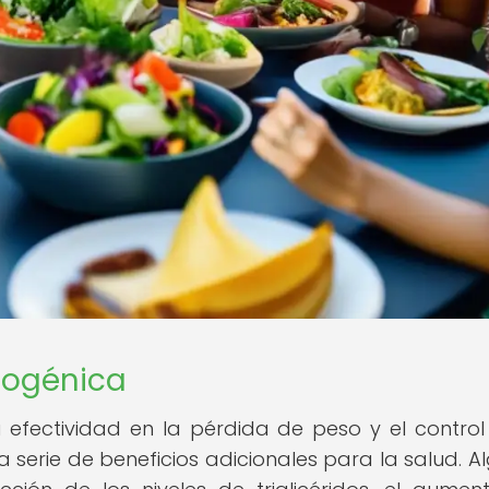
etogénica
 efectividad en la pérdida de peso y el control
 serie de beneficios adicionales para la salud. A