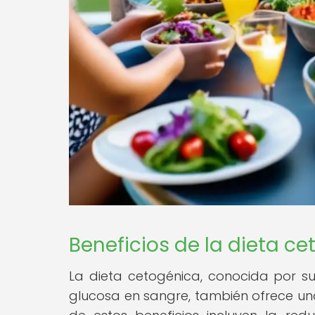
Beneficios de la dieta c
La dieta cetogénica, conocida por su
glucosa en sangre, también ofrece una