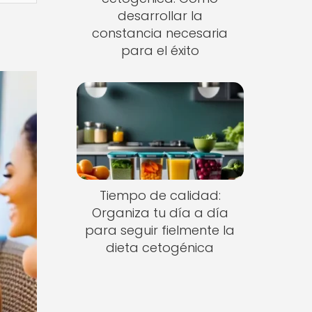
desarrollar la
constancia necesaria
para el éxito
Tiempo de calidad:
Organiza tu día a día
para seguir fielmente la
dieta cetogénica