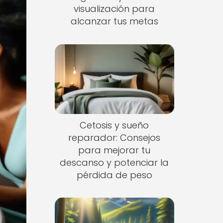
visualización para
alcanzar tus metas
Cetosis y sueño
reparador: Consejos
para mejorar tu
descanso y potenciar la
pérdida de peso