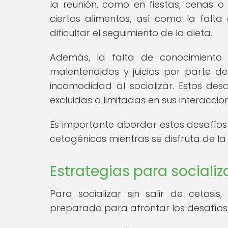
la reunión, como en fiestas, cenas o
ciertos alimentos, así como la falt
dificultar el seguimiento de la dieta.
Además, la falta de conocimiento 
malentendidos y juicios por parte d
incomodidad al socializar. Estos de
excluidas o limitadas en sus interaccion
Es importante abordar estos desafío
cetogénicos mientras se disfruta de l
Estrategias para socializa
Para socializar sin salir de cetosis
preparado para afrontar los desafíos 