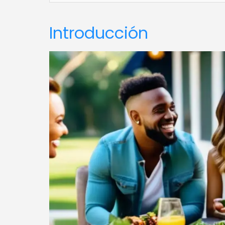
Introducción