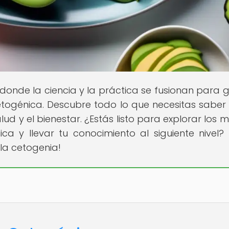
 donde la ciencia y la práctica se fusionan para g
etogénica. Descubre todo lo que necesitas saber
d y el bienestar. ¿Estás listo para explorar los m
ca y llevar tu conocimiento al siguiente nivel? 
la cetogenia!