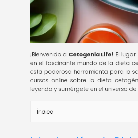
¡Bienvenido a
Cetogenia Life!
El lugar
en el fascinante mundo de la dieta c
esta poderosa herramienta para la salu
cursos online sobre la dieta cetogéni
leyendo y sumérgete en el universo de 
Índice