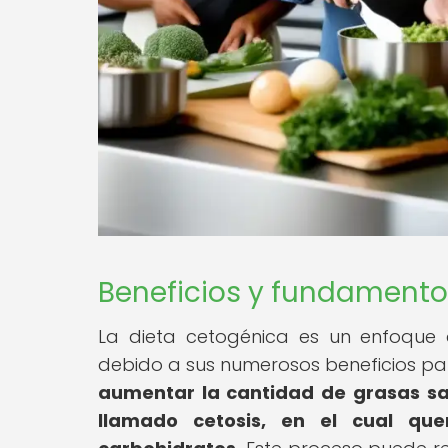
Beneficios y fundamento
La dieta cetogénica es un enfoque 
debido a sus numerosos beneficios pa
aumentar la cantidad de grasas sa
llamado cetosis, en el cual qu