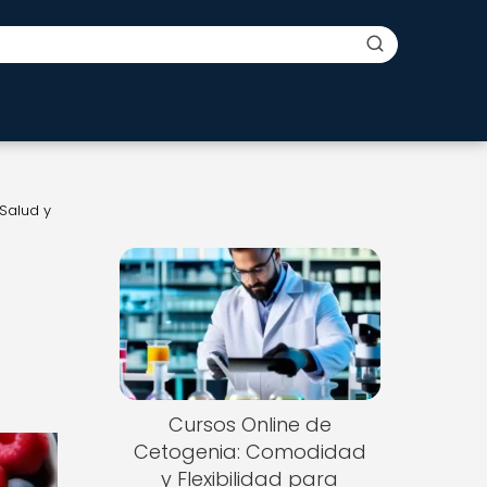
Salud y
Cursos Online de
Cetogenia: Comodidad
y Flexibilidad para