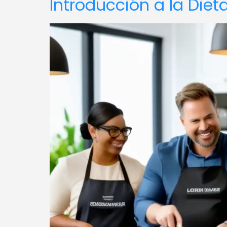
Introducción a la Die