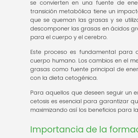
se convierten en una fuente de ener
transición metabólica tiene un impact
que se queman las grasas y se utiliz
descomponer las grasas en ácidos gra
para el cuerpo y el cerebro.
Este proceso es fundamental para c
cuerpo humano. Los cambios en el meta
grasas como fuente principal de energ
con la dieta cetogénica.
Para aquellos que deseen seguir un 
cetosis es esencial para garantizar q
maximizando así los beneficios para la
Importancia de la formac