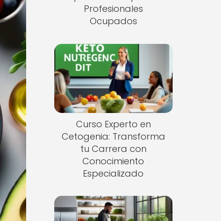
Profesionales
Ocupados
Curso Experto en
Cetogenia: Transforma
tu Carrera con
Conocimiento
Especializado