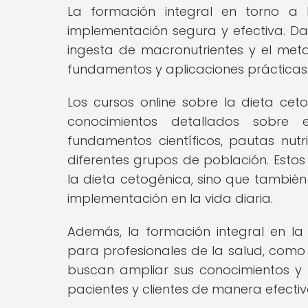
La formación integral en torno a 
implementación segura y efectiva. Dad
ingesta de macronutrientes y el met
fundamentos y aplicaciones prácticas
Los cursos online sobre la dieta ce
conocimientos detallados sobre e
fundamentos científicos, pautas nutr
diferentes grupos de población. Esto
la dieta cetogénica, sino que tambié
implementación en la vida diaria.
Además, la formación integral en la
para profesionales de la salud, como 
buscan ampliar sus conocimientos y
pacientes y clientes de manera efectiv