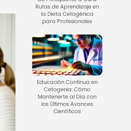
Rutas de Aprendizaje en
la Dieta Cetogénica
para Profesionales
Educación Continua en
Cetogenia: Cómo
Mantenerte al Día con
los Últimos Avances
Científicos