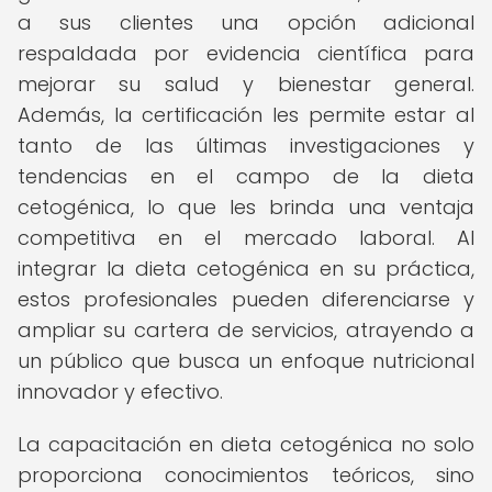
a sus clientes una opción adicional
respaldada por evidencia científica para
mejorar su salud y bienestar general.
Además, la certificación les permite estar al
tanto de las últimas investigaciones y
tendencias en el campo de la dieta
cetogénica, lo que les brinda una ventaja
competitiva en el mercado laboral. Al
integrar la dieta cetogénica en su práctica,
estos profesionales pueden diferenciarse y
ampliar su cartera de servicios, atrayendo a
un público que busca un enfoque nutricional
innovador y efectivo.
La capacitación en dieta cetogénica no solo
proporciona conocimientos teóricos, sino