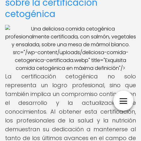
sobre la certificación
cetogénica
src="/wp-content/uploads/deliciosa-comida-
cetogenica-certificada.webp" title="Exquisita
comida cetogénica en máxima definición"/>
La certificación cetogénica no solo
representa un logro profesional, sino que
también implica un compromiso continuo con
el desarrollo y la actualización de
conocimientos. Al obtener esta certificación,
los profesionales de la salud y la nutrición
demuestran su dedicación a mantenerse al
tanto de los últimos avances en el campo de