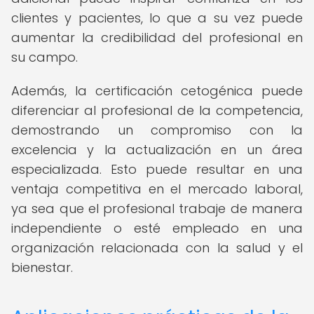
clientes y pacientes, lo que a su vez puede
aumentar la credibilidad del profesional en
su campo.
Además, la certificación cetogénica puede
diferenciar al profesional de la competencia,
demostrando un compromiso con la
excelencia y la actualización en un área
especializada. Esto puede resultar en una
ventaja competitiva en el mercado laboral,
ya sea que el profesional trabaje de manera
independiente o esté empleado en una
organización relacionada con la salud y el
bienestar.