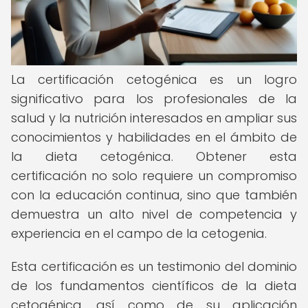
La certificación cetogénica es un logro
significativo para los profesionales de la
salud y la nutrición interesados en ampliar sus
conocimientos y habilidades en el ámbito de
la dieta cetogénica. Obtener esta
certificación no solo requiere un compromiso
con la educación continua, sino que también
demuestra un alto nivel de competencia y
experiencia en el campo de la cetogenia.
Esta certificación es un testimonio del dominio
de los fundamentos científicos de la dieta
cetogénica, así como de su aplicación