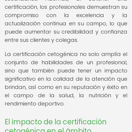
certificación, los profesionales demuestran su
compromiso con la excelencia y la
actualización continua en su campo, lo que
puede aumentar su credibilidad y confianza
entre sus clientes y colegas.
La certificación cetogénica no solo amplía el
conjunto de habilidades de un profesional,
sino que también puede tener un impacto
significativo en la calidad de la atención que
brindan, así como en su reputación y éxito en
el campo de la salud, la nutrición y el
rendimiento deportivo.
El impacto de la certificación
cetogénica en el ámbito