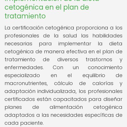
cetogénica en el plan de
tratamiento
La certificación cetogénica proporciona a los
profesionales de la salud las habilidades
necesarias para implementar la dieta
cetogénica de manera efectiva en el plan de
tratamiento de diversos trastornos y
enfermedades. Con un conocimiento
especializado en el equilibrio de
macronutrientes, cálculo de calorías y
adaptación individualizada, los profesionales
certificados están capacitados para diseñar
planes de alimentación cetogénica
adaptados a las necesidades específicas de
cada paciente.