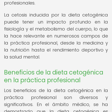
profesionales.
La cetosis inducida por la dieta cetogénica
puede tener un impacto profundo en la
fisiología y el metabolismo del cuerpo, lo que
la hace relevante en numerosos campos de
la práctica profesional, desde la medicina y
la nutrición hasta el rendimiento deportivo y
la salud mental.
Beneficios de la dieta cetogénica
en la práctica profesional
Los beneficios de la dieta cetogénica en la
práctica profesional son diversos y
significativos. En el ámbito médico, se ha
demostrado que la dieta cetogénica es