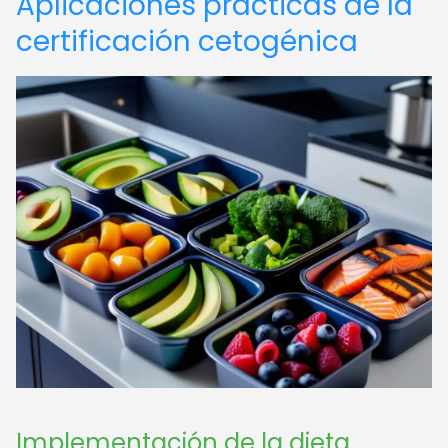
Aplicaciones prácticas de la
certificación cetogénica
Implementación de la dieta