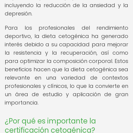
incluyendo la reducción de la ansiedad y la
depresión.
Para los profesionales del rendimiento
deportivo, la dieta cetogénica ha generado
interés debido a su capacidad para mejorar
la resistencia y la recuperación, así como
para optimizar la composición corporal. Estos
beneficios hacen que la dieta cetogénica sea
relevante en una variedad de contextos
profesionales y clínicos, lo que la convierte en
un área de estudio y aplicación de gran
importancia.
¿Por qué es importante la
certificación cetogénica?