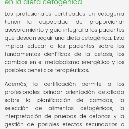
en la dieta cetogénica
Los profesionales certificados en cetogenia
tienen la capacidad de proporcionar
asesoramiento y guía integral a los pacientes
que desean seguir una dieta cetogénica. Esto
implica educar a los pacientes sobre los
fundamentos científicos de la cetosis, los
cambios en el metabolismo energético y los
posibles beneficios terapéuticos.
Además, la certificación permite a los
profesionales brindar orientación detallada
sobre la planificación de comidas, la
selección de alimentos cetogénicos, la
interpretación de pruebas de cetonas y la
gestión de posibles efectos secundarios o