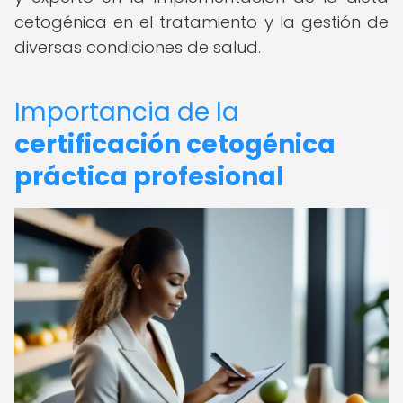
cetogénica en el tratamiento y la gestión de
diversas condiciones de salud.
Importancia de la
certificación cetogénica
práctica profesional