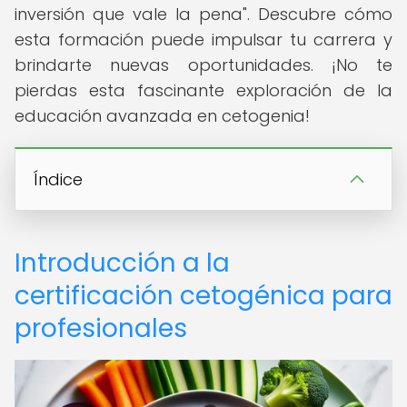
inversión que vale la pena". Descubre cómo
esta formación puede impulsar tu carrera y
brindarte nuevas oportunidades. ¡No te
pierdas esta fascinante exploración de la
educación avanzada en cetogenia!
Índice
Introducción a la
certificación cetogénica para
profesionales