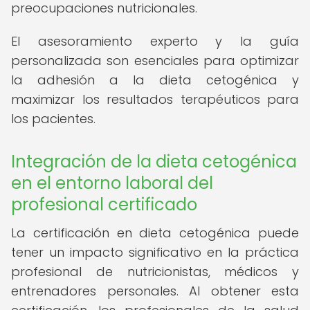
preocupaciones nutricionales.
El asesoramiento experto y la guía
personalizada son esenciales para optimizar
la adhesión a la dieta cetogénica y
maximizar los resultados terapéuticos para
los pacientes.
Integración de la dieta cetogénica
en el entorno laboral del
profesional certificado
La certificación en dieta cetogénica puede
tener un impacto significativo en la práctica
profesional de nutricionistas, médicos y
entrenadores personales. Al obtener esta