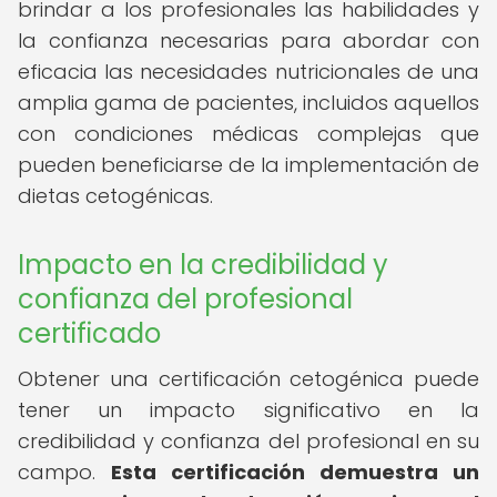
brindar a los profesionales las habilidades y
la confianza necesarias para abordar con
eficacia las necesidades nutricionales de una
amplia gama de pacientes, incluidos aquellos
con condiciones médicas complejas que
pueden beneficiarse de la implementación de
dietas cetogénicas.
Impacto en la credibilidad y
confianza del profesional
certificado
Obtener una certificación cetogénica puede
tener un impacto significativo en la
credibilidad y confianza del profesional en su
campo.
Esta certificación demuestra un