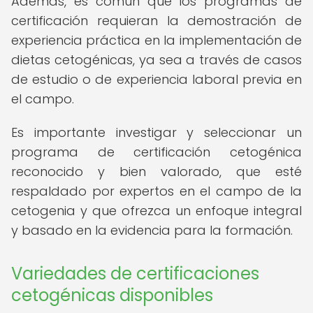
Además, es común que los programas de
certificación requieran la demostración de
experiencia práctica en la implementación de
dietas cetogénicas, ya sea a través de casos
de estudio o de experiencia laboral previa en
el campo.
Es importante investigar y seleccionar un
programa de certificación cetogénica
reconocido y bien valorado, que esté
respaldado por expertos en el campo de la
cetogenia y que ofrezca un enfoque integral
y basado en la evidencia para la formación.
Variedades de certificaciones
cetogénicas disponibles