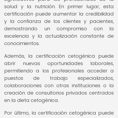
salud y la nutrición. En primer lugar, esta
certificación puede aumentar la credibilidad
y la confianza de los clientes y pacientes,
demostrando un compromiso con la
excelencia y la actualización constante de
conocimientos.
Además, la certificación cetogénica puede
abrir nuevas oportunidades laborales,
permitiendo a los profesionales acceder a
puestos de trabajo especializados,
colaboraciones con otras instituciones o la
creación de consultorios privados centrados
en la dieta cetogénica.
Por último, la certificación cetogénica puede