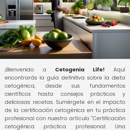
¡Bienvenido a
Cetogenia Life!
Aquí
encontrarás la guía definitiva sobre la dieta
cetogénica, desde sus fundamentos
científicos hasta consejos prácticos y
deliciosas recetas. Sumérgete en el impacto
de la certificación cetogénica en tu práctica
profesional con nuestro artículo "Certificación
cetogénica práctica profesional: Una