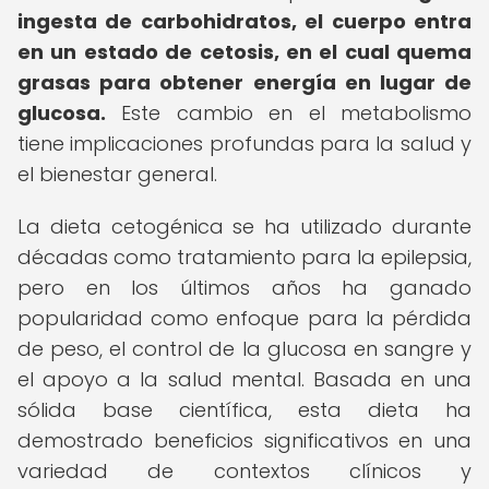
ingesta de carbohidratos, el cuerpo entra
en un estado de cetosis, en el cual quema
grasas para obtener energía en lugar de
glucosa.
Este cambio en el metabolismo
tiene implicaciones profundas para la salud y
el bienestar general.
La dieta cetogénica se ha utilizado durante
décadas como tratamiento para la epilepsia,
pero en los últimos años ha ganado
popularidad como enfoque para la pérdida
de peso, el control de la glucosa en sangre y
el apoyo a la salud mental. Basada en una
sólida base científica, esta dieta ha
demostrado beneficios significativos en una
variedad de contextos clínicos y