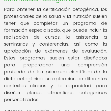
Para obtener la certificación cetogénica, los
profesionales de la salud y la nutrición suelen
tener que completar un programa de
formación especializado, que puede incluir la
realización de cursos, la asistencia a
seminarios y conferencias, así como la
aprobación de exámenes de evaluación.
Estos programas suelen estar diseñados
para proporcionar una comprensión
profunda de los principios científicos de la
dieta cetogénica, su aplicación en diferentes
contextos clínicos y la capacidad para
diseñar planes alimenticios cetogénicos
personalizados.