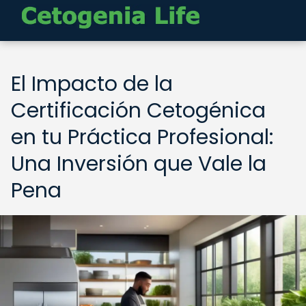
El Impacto de la
Certificación Cetogénica
en tu Práctica Profesional:
Una Inversión que Vale la
Pena