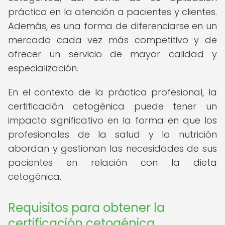
práctica en la atención a pacientes y clientes.
Además, es una forma de diferenciarse en un
mercado cada vez más competitivo y de
ofrecer un servicio de mayor calidad y
especialización.
En el contexto de la práctica profesional, la
certificación cetogénica puede tener un
impacto significativo en la forma en que los
profesionales de la salud y la nutrición
abordan y gestionan las necesidades de sus
pacientes en relación con la dieta
cetogénica.
Requisitos para obtener la
certificación cetogénica