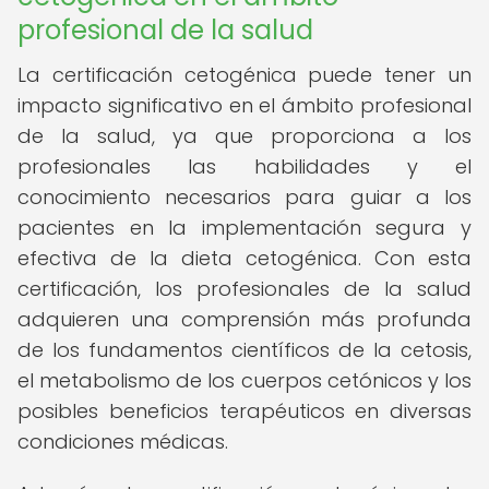
profesional de la salud
La certificación cetogénica puede tener un
impacto significativo en el ámbito profesional
de la salud, ya que proporciona a los
profesionales las habilidades y el
conocimiento necesarios para guiar a los
pacientes en la implementación segura y
efectiva de la dieta cetogénica. Con esta
certificación, los profesionales de la salud
adquieren una comprensión más profunda
de los fundamentos científicos de la cetosis,
el metabolismo de los cuerpos cetónicos y los
posibles beneficios terapéuticos en diversas
condiciones médicas.