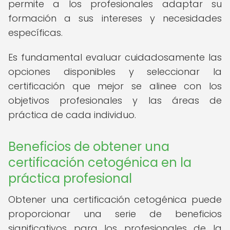
permite a los profesionales adaptar su
formación a sus intereses y necesidades
específicas.
Es fundamental evaluar cuidadosamente las
opciones disponibles y seleccionar la
certificación que mejor se alinee con los
objetivos profesionales y las áreas de
práctica de cada individuo.
Beneficios de obtener una
certificación cetogénica en la
práctica profesional
Obtener una certificación cetogénica puede
proporcionar una serie de beneficios
significativos para los profesionales de la