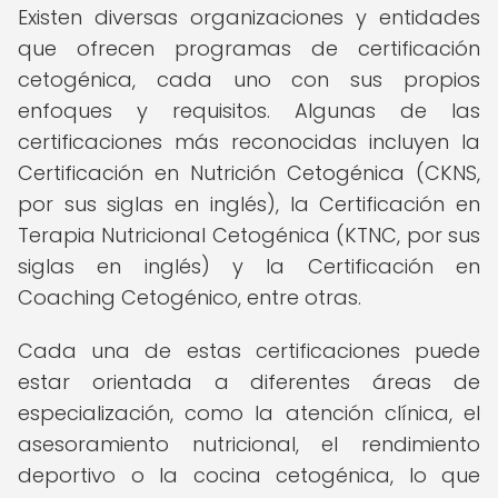
Existen diversas organizaciones y entidades
que ofrecen programas de certificación
cetogénica, cada uno con sus propios
enfoques y requisitos. Algunas de las
certificaciones más reconocidas incluyen la
Certificación en Nutrición Cetogénica (CKNS,
por sus siglas en inglés), la Certificación en
Terapia Nutricional Cetogénica (KTNC, por sus
siglas en inglés) y la Certificación en
Coaching Cetogénico, entre otras.
Cada una de estas certificaciones puede
estar orientada a diferentes áreas de
especialización, como la atención clínica, el
asesoramiento nutricional, el rendimiento
deportivo o la cocina cetogénica, lo que