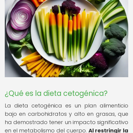
¿Qué es la dieta cetogénica?
La dieta cetogénica es un plan alimenticio
bajo en carbohidratos y alto en grasas, que
ha demostrado tener un impacto significativo
en el metabolismo del cuerpo.
Al restringir la