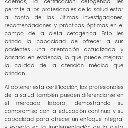
Además, la certificación cetogénica les
permite a los profesionales de la salud estar
al tanto de las últimas investigaciones,
recomendaciones y prácticas óptimas en el
campo de la dieta cetogénica. Esto les
brinda la capacidad de ofrecer a sus
pacientes una orientación actualizada y
basada en evidencia, lo que puede mejorar
la calidad de la atención médica que
brindan.
Al obtener esta certificación, los profesionales
de la salud también pueden diferenciarse en
el mercado laboral, demostrando su
compromiso con la educación continua y su
capacidad para ofrecer un enfoque integral
y experto en la implementación de la dieta