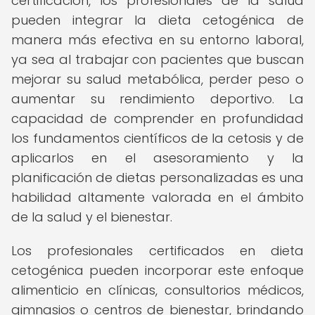
certificación, los profesionales de la salud
pueden integrar la dieta cetogénica de
manera más efectiva en su entorno laboral,
ya sea al trabajar con pacientes que buscan
mejorar su salud metabólica, perder peso o
aumentar su rendimiento deportivo. La
capacidad de comprender en profundidad
los fundamentos científicos de la cetosis y de
aplicarlos en el asesoramiento y la
planificación de dietas personalizadas es una
habilidad altamente valorada en el ámbito
de la salud y el bienestar.
Los profesionales certificados en dieta
cetogénica pueden incorporar este enfoque
alimenticio en clínicas, consultorios médicos,
gimnasios o centros de bienestar, brindando