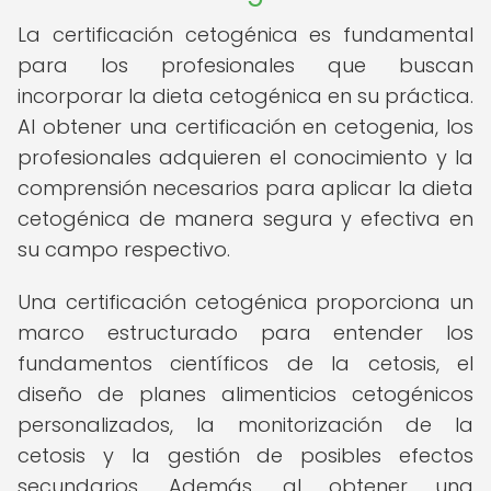
La certificación cetogénica es fundamental
para los profesionales que buscan
incorporar la dieta cetogénica en su práctica.
Al obtener una certificación en cetogenia, los
profesionales adquieren el conocimiento y la
comprensión necesarios para aplicar la dieta
cetogénica de manera segura y efectiva en
su campo respectivo.
Una certificación cetogénica proporciona un
marco estructurado para entender los
fundamentos científicos de la cetosis, el
diseño de planes alimenticios cetogénicos
personalizados, la monitorización de la
cetosis y la gestión de posibles efectos
secundarios. Además, al obtener una