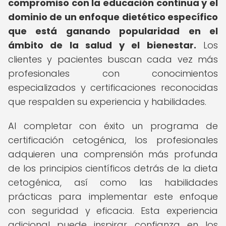
compromiso con la educación continua y el
dominio de un enfoque dietético específico
que está ganando popularidad en el
ámbito de la salud y el bienestar.
Los
clientes y pacientes buscan cada vez más
profesionales con conocimientos
especializados y certificaciones reconocidas
que respalden su experiencia y habilidades.
Al completar con éxito un programa de
certificación cetogénica, los profesionales
adquieren una comprensión más profunda
de los principios científicos detrás de la dieta
cetogénica, así como las habilidades
prácticas para implementar este enfoque
con seguridad y eficacia. Esta experiencia
adicional puede inspirar confianza en los