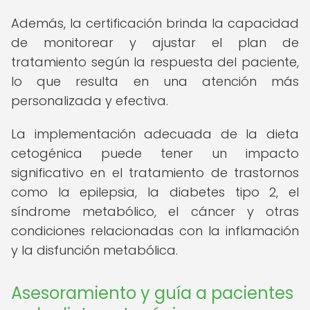
Además, la certificación brinda la capacidad
de monitorear y ajustar el plan de
tratamiento según la respuesta del paciente,
lo que resulta en una atención más
personalizada y efectiva.
La implementación adecuada de la dieta
cetogénica puede tener un impacto
significativo en el tratamiento de trastornos
como la epilepsia, la diabetes tipo 2, el
síndrome metabólico, el cáncer y otras
condiciones relacionadas con la inflamación
y la disfunción metabólica.
Asesoramiento y guía a pacientes