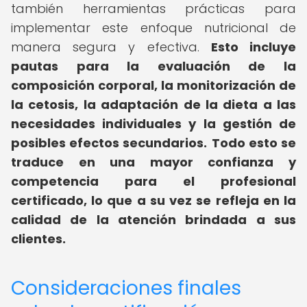
también herramientas prácticas para
implementar este enfoque nutricional de
manera segura y efectiva.
Esto incluye
pautas para la evaluación de la
composición corporal, la monitorización de
la cetosis, la adaptación de la dieta a las
necesidades individuales y la gestión de
posibles efectos secundarios.
Todo esto se
traduce en una mayor confianza y
competencia para el profesional
certificado, lo que a su vez se refleja en la
calidad de la atención brindada a sus
clientes.
Consideraciones finales