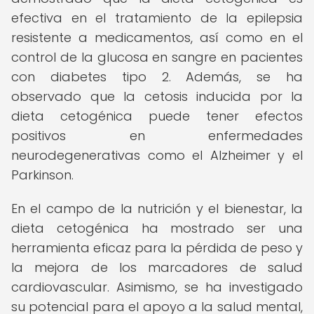
efectiva en el tratamiento de la epilepsia
resistente a medicamentos, así como en el
control de la glucosa en sangre en pacientes
con diabetes tipo 2. Además, se ha
observado que la cetosis inducida por la
dieta cetogénica puede tener efectos
positivos en enfermedades
neurodegenerativas como el Alzheimer y el
Parkinson.
En el campo de la nutrición y el bienestar, la
dieta cetogénica ha mostrado ser una
herramienta eficaz para la pérdida de peso y
la mejora de los marcadores de salud
cardiovascular. Asimismo, se ha investigado
su potencial para el apoyo a la salud mental,