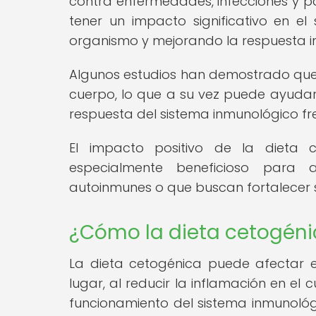
contra enfermedades, infecciones y 
tener un impacto significativo en el
organismo y mejorando la respuesta 
Algunos estudios han demostrado que l
cuerpo, lo que a su vez puede ayuda
respuesta del sistema inmunológico fr
El impacto positivo de la dieta 
especialmente beneficioso para
autoinmunes o que buscan fortalecer 
¿Cómo la dieta cetogéni
La dieta cetogénica puede afectar e
lugar, al reducir la inflamación en e
funcionamiento del sistema inmunológi