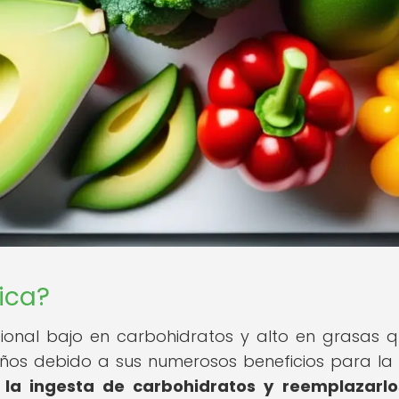
ica?
cional bajo en carbohidratos y alto en grasas 
ños debido a sus numerosos beneficios para la 
 la ingesta de carbohidratos y reemplazarl