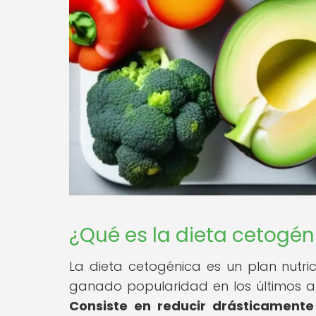
¿Qué es la dieta cetogén
La dieta cetogénica es un plan nutri
ganado popularidad en los últimos a
Consiste en reducir drásticamente