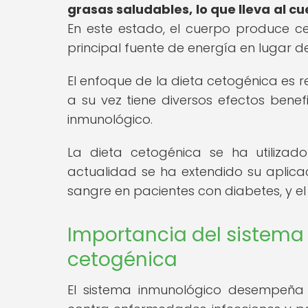
grasas saludables, lo que lleva al 
En este estado, el cuerpo produce ce
principal fuente de energía en lugar d
El enfoque de la dieta cetogénica es re
a su vez tiene diversos efectos benef
inmunológico.
La dieta cetogénica se ha utilizado
actualidad se ha extendido su aplicac
sangre en pacientes con diabetes, y el
Importancia del sistema 
cetogénica
El sistema inmunológico desempeña