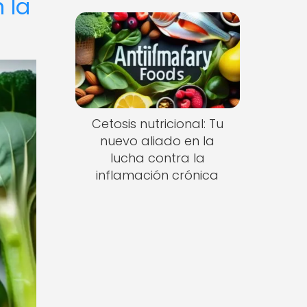
 la
Cetosis nutricional: Tu
nuevo aliado en la
lucha contra la
inflamación crónica