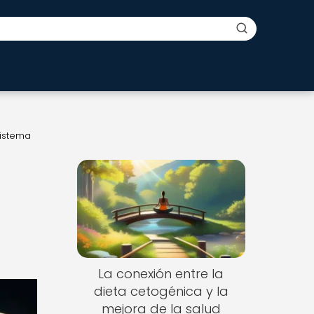
sistema
La conexión entre la
dieta cetogénica y la
mejora de la salud