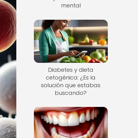
mental
Diabetes y dieta
cetogénica: ¿Es la
solución que estabas
buscando?