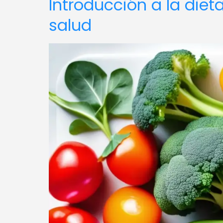
Introducción a la diet
salud