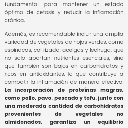
fundamental para mantener un estado
óptimo de cetosis y reducir la inflamación
crónica.
Además, es recomendable incluir una amplia
variedad de vegetales de hojas verdes, como
espinacas, col rizada, acelgas y lechuga, que
no solo aportan nutrientes esenciales, sino
que también son bajos en carbohidratos y
ricos en antioxidantes, lo que contribuye a
combatir la inflamación de manera efectiva.
La incorporación de proteínas magras,
como pollo, pavo, pescado y tofu, junto con
una moderada cantidad de carbohidratos
provenientes de vegetales no
almidonados, garantiza un equilibrio