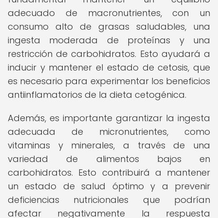
adecuado de macronutrientes, con un
consumo alto de grasas saludables, una
ingesta moderada de proteínas y una
restricción de carbohidratos. Esto ayudará a
inducir y mantener el estado de cetosis, que
es necesario para experimentar los beneficios
antiinflamatorios de la dieta cetogénica.
Además, es importante garantizar la ingesta
adecuada de micronutrientes, como
vitaminas y minerales, a través de una
variedad de alimentos bajos en
carbohidratos. Esto contribuirá a mantener
un estado de salud óptimo y a prevenir
deficiencias nutricionales que podrían
afectar negativamente la respuesta