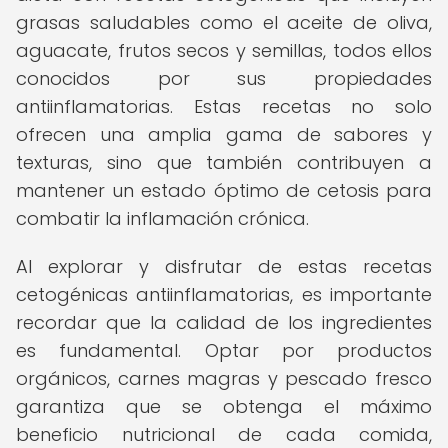
grasas saludables como el aceite de oliva,
aguacate, frutos secos y semillas, todos ellos
conocidos por sus propiedades
antiinflamatorias. Estas recetas no solo
ofrecen una amplia gama de sabores y
texturas, sino que también contribuyen a
mantener un estado óptimo de cetosis para
combatir la inflamación crónica.
Al explorar y disfrutar de estas recetas
cetogénicas antiinflamatorias, es importante
recordar que la calidad de los ingredientes
es fundamental. Optar por productos
orgánicos, carnes magras y pescado fresco
garantiza que se obtenga el máximo
beneficio nutricional de cada comida,