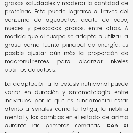
grasas saludables y moderar la cantidad de
proteínas. Esto puede lograrse a través del
consumo de aguacates, aceite de coco,
nueces y pescados grasos, entre otros. A
medida que el cuerpo se adapta a utilizar la
grasa como fuente principal de energía, es
posible ajustar aún más la proporción de
macronutrientes para alcanzar niveles
óptimos de cetosis.
La adaptación a la cetosis nutricional puede
variar en duración y sintomatología entre
individuos, por lo que es fundamental estar
atento a señales como la fatiga, la neblina
mental y los cambios en el estado de ánimo
durante las primeras semanas.
Con el