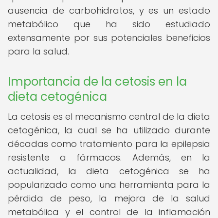
ausencia de carbohidratos, y es un estado
metabólico que ha sido estudiado
extensamente por sus potenciales beneficios
para la salud.
Importancia de la cetosis en la
dieta cetogénica
La cetosis es el mecanismo central de la dieta
cetogénica, la cual se ha utilizado durante
décadas como tratamiento para la epilepsia
resistente a fármacos. Además, en la
actualidad, la dieta cetogénica se ha
popularizado como una herramienta para la
pérdida de peso, la mejora de la salud
metabólica y el control de la inflamación