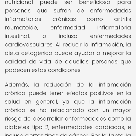
nutricional puede ser beneficiosa para
personas que sufren de enfermedades
inflamatorias crónicas como artritis
reumatoide, enfermedad inflamatoria
intestinal, o incluso enfermedades
cardiovasculares. Al reducir la inflamación, la
dieta cetogénica puede ayudar a mejorar la
calidad de vida de aquellas personas que
padecen estas condiciones.
Además, la reducción de la inflamación
crónica puede tener efectos positivos en la
salud en general, ya que la inflamación
crónica se ha relacionado con un mayor
riesgo de desarrollar enfermedades como la
diabetes tipo 2, enfermedades cardíacas, e
incluso ciertos tipos de cáncer. Por lo tanto, la