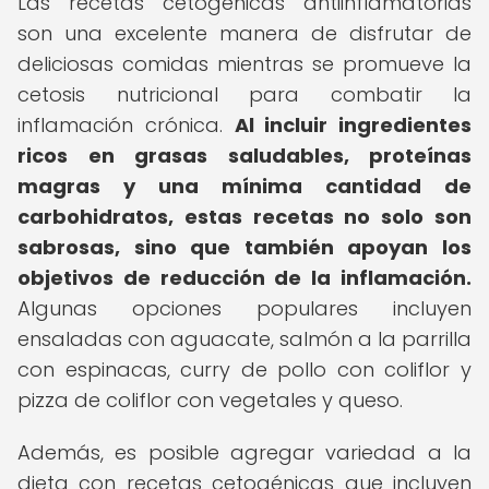
Las recetas cetogénicas antiinflamatorias
son una excelente manera de disfrutar de
deliciosas comidas mientras se promueve la
cetosis nutricional para combatir la
inflamación crónica.
Al incluir ingredientes
ricos en grasas saludables, proteínas
magras y una mínima cantidad de
carbohidratos, estas recetas no solo son
sabrosas, sino que también apoyan los
objetivos de reducción de la inflamación.
Algunas opciones populares incluyen
ensaladas con aguacate, salmón a la parrilla
con espinacas, curry de pollo con coliflor y
pizza de coliflor con vegetales y queso.
Además, es posible agregar variedad a la
dieta con recetas cetogénicas que incluyen