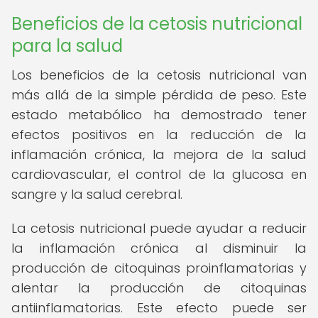
Beneficios de la cetosis nutricional
para la salud
Los beneficios de la cetosis nutricional van
más allá de la simple pérdida de peso. Este
estado metabólico ha demostrado tener
efectos positivos en la reducción de la
inflamación crónica, la mejora de la salud
cardiovascular, el control de la glucosa en
sangre y la salud cerebral.
La cetosis nutricional puede ayudar a reducir
la inflamación crónica al disminuir la
producción de citoquinas proinflamatorias y
alentar la producción de citoquinas
antiinflamatorias. Este efecto puede ser