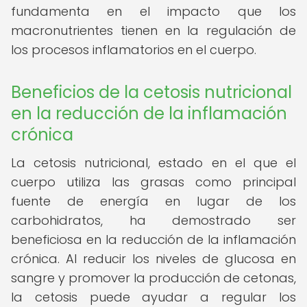
fundamenta en el impacto que los
macronutrientes tienen en la regulación de
los procesos inflamatorios en el cuerpo.
Beneficios de la cetosis nutricional
en la reducción de la inflamación
crónica
La cetosis nutricional, estado en el que el
cuerpo utiliza las grasas como principal
fuente de energía en lugar de los
carbohidratos, ha demostrado ser
beneficiosa en la reducción de la inflamación
crónica. Al reducir los niveles de glucosa en
sangre y promover la producción de cetonas,
la cetosis puede ayudar a regular los