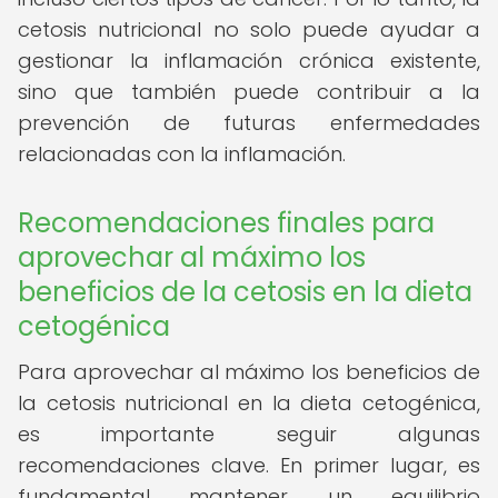
cetosis nutricional no solo puede ayudar a
gestionar la inflamación crónica existente,
sino que también puede contribuir a la
prevención de futuras enfermedades
relacionadas con la inflamación.
Recomendaciones finales para
aprovechar al máximo los
beneficios de la cetosis en la dieta
cetogénica
Para aprovechar al máximo los beneficios de
la cetosis nutricional en la dieta cetogénica,
es importante seguir algunas
recomendaciones clave. En primer lugar, es
fundamental mantener un equilibrio