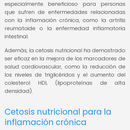
especialmente beneficioso para personas
que sufren de enfermedades relacionadas
con la inflamación crónica, como la artritis
reumatoide o la enfermedad inflamatoria
intestinal.
Además, la cetosis nutricional ha demostrado
ser eficaz en la mejora de los marcadores de
salud cardiovascular, como la reducción de
los niveles de triglicéridos y el aumento del
colesterol HDL (lipoproteínas de alta
densidad).
Cetosis nutricional para la
inflamación crónica