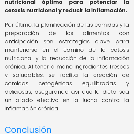
nutricional óptimo para potenciar la
cetosis nutricional y reducir la inflamación.
Por último, la planificación de las comidas y la
preparación de los alimentos con
anticipación son estrategias clave para
mantenerse en el camino de la cetosis
nutricional y la reducción de la inflamación
crónica. Al tener a mano ingredientes frescos
y saludables, se facilita la creación de
comidas cetogénicas equilibradas y
deliciosas, asegurando así que la dieta sea
un aliado efectivo en la lucha contra la
inflamación crónica.
Conclusión