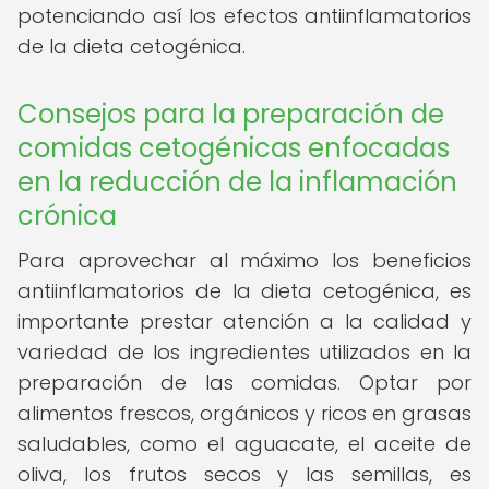
potenciando así los efectos antiinflamatorios
de la dieta cetogénica.
Consejos para la preparación de
comidas cetogénicas enfocadas
en la reducción de la inflamación
crónica
Para aprovechar al máximo los beneficios
antiinflamatorios de la dieta cetogénica, es
importante prestar atención a la calidad y
variedad de los ingredientes utilizados en la
preparación de las comidas. Optar por
alimentos frescos, orgánicos y ricos en grasas
saludables, como el aguacate, el aceite de
oliva, los frutos secos y las semillas, es