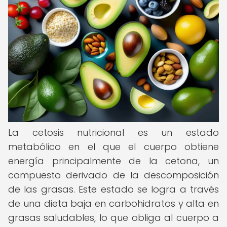
La cetosis nutricional es un estado
metabólico en el que el cuerpo obtiene
energía principalmente de la cetona, un
compuesto derivado de la descomposición
de las grasas. Este estado se logra a través
de una dieta baja en carbohidratos y alta en
grasas saludables, lo que obliga al cuerpo a