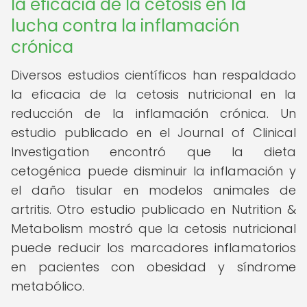
la eficacia de la cetosis en la
lucha contra la inflamación
crónica
Diversos estudios científicos han respaldado
la eficacia de la cetosis nutricional en la
reducción de la inflamación crónica. Un
estudio publicado en el Journal of Clinical
Investigation encontró que la dieta
cetogénica puede disminuir la inflamación y
el daño tisular en modelos animales de
artritis. Otro estudio publicado en Nutrition &
Metabolism mostró que la cetosis nutricional
puede reducir los marcadores inflamatorios
en pacientes con obesidad y síndrome
metabólico.