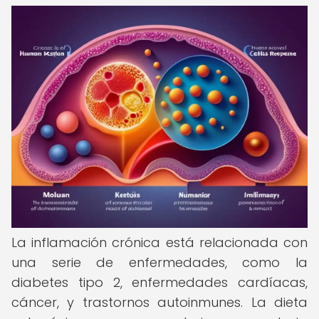
La inflamación crónica está relacionada con
una serie de enfermedades, como la
diabetes tipo 2, enfermedades cardíacas,
cáncer, y trastornos autoinmunes. La dieta