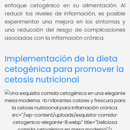
enfoque cetogénico en su alimentación. Al
reducir los niveles de inflamación, es posible
experimentar una mejora en los síntomas y
una reducción del riesgo de complicaciones
asociadas con la inflamación crónica.
Implementación de la dieta
cetogénica para promover la
cetosis nutricional
src="/wp-content/uploads/exquisita-comida-
cetogenica-elegante-8.webp" title="Deliciosa
comida cetogénica en mesa moderna"/>