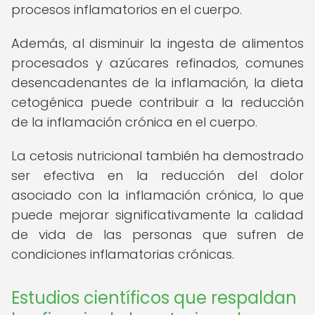
procesos inflamatorios en el cuerpo.
Además, al disminuir la ingesta de alimentos
procesados y azúcares refinados, comunes
desencadenantes de la inflamación, la dieta
cetogénica puede contribuir a la reducción
de la inflamación crónica en el cuerpo.
La cetosis nutricional también ha demostrado
ser efectiva en la reducción del dolor
asociado con la inflamación crónica, lo que
puede mejorar significativamente la calidad
de vida de las personas que sufren de
condiciones inflamatorias crónicas.
Estudios científicos que respaldan