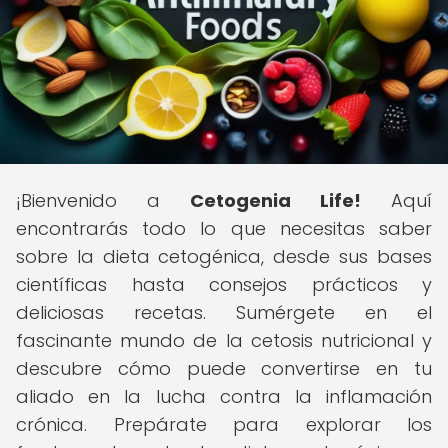
¡Bienvenido a
Cetogenia Life!
Aquí
encontrarás todo lo que necesitas saber
sobre la dieta cetogénica, desde sus bases
científicas hasta consejos prácticos y
deliciosas recetas. Sumérgete en el
fascinante mundo de la cetosis nutricional y
descubre cómo puede convertirse en tu
aliado en la lucha contra la inflamación
crónica. Prepárate para explorar los