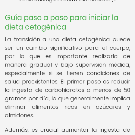
Guía paso a paso para iniciar la
dieta cetogénica
La transición a una dieta cetogénica puede
ser un cambio significativo para el cuerpo,
por lo que es importante realizarla de
manera gradual y bajo supervisión médica,
especialmente si se tienen condiciones de
salud preexistentes. El primer paso es reducir
la ingesta de carbohidratos a menos de 50
gramos por día, lo que generalmente implica
eliminar alimentos ricos en azúcares y
almidones.
Además, es crucial aumentar la ingesta de