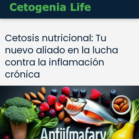
Cetosis nutricional: Tu
nuevo aliado en la lucha
contra la inflamación
crónica