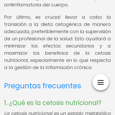
antiinflamatoria del cuerpo.
Por último, es crucial llevar a cabo la
transición a la dieta cetogénica de manera
adecuada, preferiblemente con la supervisión
de un profesional de la salud. Esto ayudará a
minimizar los efectos secundarios y a
maximizar los beneficios de la cetosis
nutricional, especialmente en lo que respecta
a la gestión de la inflamación crónica.
Preguntas frecuentes
1. ¿Qué es la cetosis nutricional?
La cetosis nutricional es un estado metabólico