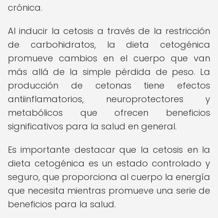
crónica.
Al inducir la cetosis a través de la restricción
de carbohidratos, la dieta cetogénica
promueve cambios en el cuerpo que van
más allá de la simple pérdida de peso. La
producción de cetonas tiene efectos
antiinflamatorios, neuroprotectores y
metabólicos que ofrecen beneficios
significativos para la salud en general.
Es importante destacar que la cetosis en la
dieta cetogénica es un estado controlado y
seguro, que proporciona al cuerpo la energía
que necesita mientras promueve una serie de
beneficios para la salud.