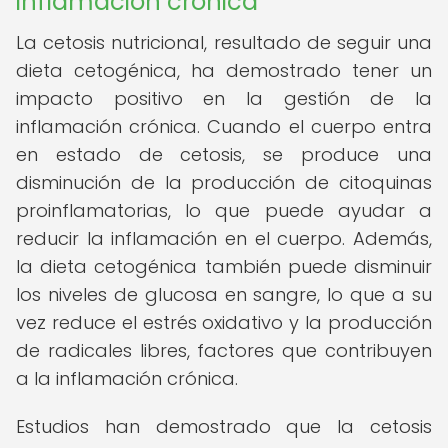
inflamación crónica
La cetosis nutricional, resultado de seguir una
dieta cetogénica, ha demostrado tener un
impacto positivo en la gestión de la
inflamación crónica. Cuando el cuerpo entra
en estado de cetosis, se produce una
disminución de la producción de citoquinas
proinflamatorias, lo que puede ayudar a
reducir la inflamación en el cuerpo. Además,
la dieta cetogénica también puede disminuir
los niveles de glucosa en sangre, lo que a su
vez reduce el estrés oxidativo y la producción
de radicales libres, factores que contribuyen
a la inflamación crónica.
Estudios han demostrado que la cetosis