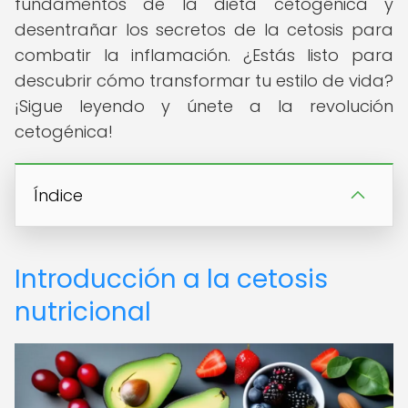
fundamentos de la dieta cetogénica y
desentrañar los secretos de la cetosis para
combatir la inflamación. ¿Estás listo para
descubrir cómo transformar tu estilo de vida?
¡Sigue leyendo y únete a la revolución
cetogénica!
Índice
Introducción a la cetosis
nutricional