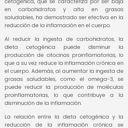
cetogénica, que se caracteriza por ser baja
en carbohidratos y alta en grasas
saludables, ha demostrado ser efectiva en la
reducción de la inflamación en el cuerpo.
Al reducir la ingesta de carbohidratos, la
dieta cetogénica puede disminuir la
producción de citocinas proinflamatorias, lo
que a su vez reduce la inflamación crónica en
el cuerpo. Además, al aumentar la ingesta de
grasas saludables, como el omega-3, se
puede reducir la producción de moléculas
proinflamatorias, lo que contribuye a la
disminución de la inflamación.
La relación entre la dieta cetogénica y la
reducción de la inflamación crónica se