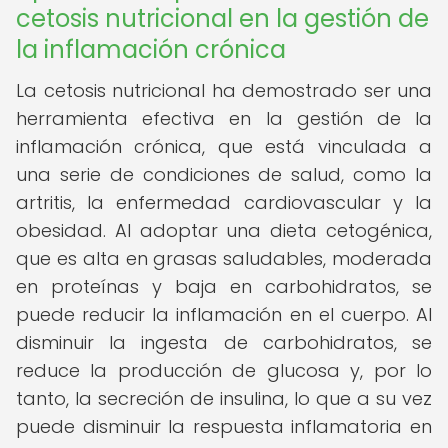
cetosis nutricional en la gestión de
la inflamación crónica
La cetosis nutricional ha demostrado ser una
herramienta efectiva en la gestión de la
inflamación crónica, que está vinculada a
una serie de condiciones de salud, como la
artritis, la enfermedad cardiovascular y la
obesidad. Al adoptar una dieta cetogénica,
que es alta en grasas saludables, moderada
en proteínas y baja en carbohidratos, se
puede reducir la inflamación en el cuerpo. Al
disminuir la ingesta de carbohidratos, se
reduce la producción de glucosa y, por lo
tanto, la secreción de insulina, lo que a su vez
puede disminuir la respuesta inflamatoria en