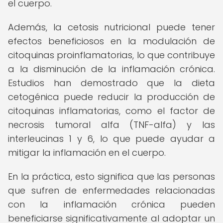
el cuerpo.
Además, la cetosis nutricional puede tener
efectos beneficiosos en la modulación de
citoquinas proinflamatorias, lo que contribuye
a la disminución de la inflamación crónica.
Estudios han demostrado que la dieta
cetogénica puede reducir la producción de
citoquinas inflamatorias, como el factor de
necrosis tumoral alfa (TNF-alfa) y las
interleucinas 1 y 6, lo que puede ayudar a
mitigar la inflamación en el cuerpo.
En la práctica, esto significa que las personas
que sufren de enfermedades relacionadas
con la inflamación crónica pueden
beneficiarse significativamente al adoptar un