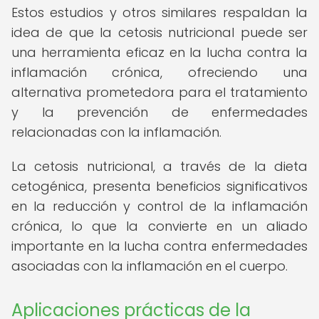
Estos estudios y otros similares respaldan la
idea de que la cetosis nutricional puede ser
una herramienta eficaz en la lucha contra la
inflamación crónica, ofreciendo una
alternativa prometedora para el tratamiento
y la prevención de enfermedades
relacionadas con la inflamación.
La cetosis nutricional, a través de la dieta
cetogénica, presenta beneficios significativos
en la reducción y control de la inflamación
crónica, lo que la convierte en un aliado
importante en la lucha contra enfermedades
asociadas con la inflamación en el cuerpo.
Aplicaciones prácticas de la