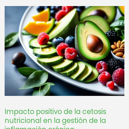
Impacto positivo de la cetosis
nutricional en la gestión de la