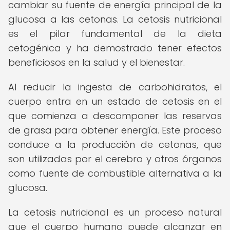
cambiar su fuente de energía principal de la
glucosa a las cetonas. La cetosis nutricional
es el pilar fundamental de la dieta
cetogénica y ha demostrado tener efectos
beneficiosos en la salud y el bienestar.
Al reducir la ingesta de carbohidratos, el
cuerpo entra en un estado de cetosis en el
que comienza a descomponer las reservas
de grasa para obtener energía. Este proceso
conduce a la producción de cetonas, que
son utilizadas por el cerebro y otros órganos
como fuente de combustible alternativa a la
glucosa.
La cetosis nutricional es un proceso natural
que el cuerpo humano puede alcanzar en