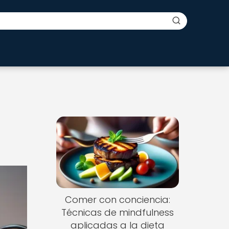
Comer con conciencia:
Técnicas de mindfulness
aplicadas a la dieta