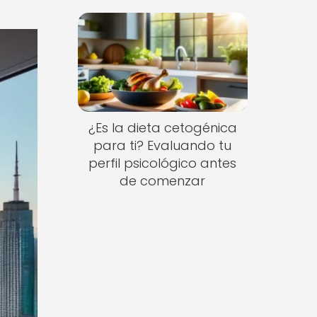
¿Es la dieta cetogénica
para ti? Evaluando tu
perfil psicológico antes
de comenzar