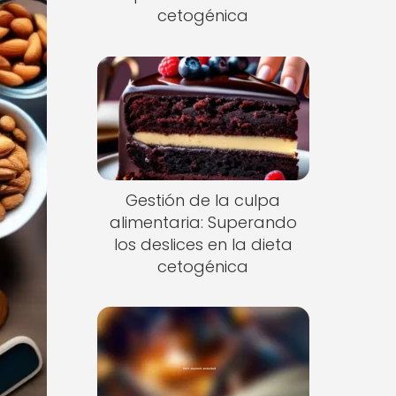
cetogénica
Gestión de la culpa
alimentaria: Superando
los deslices en la dieta
cetogénica