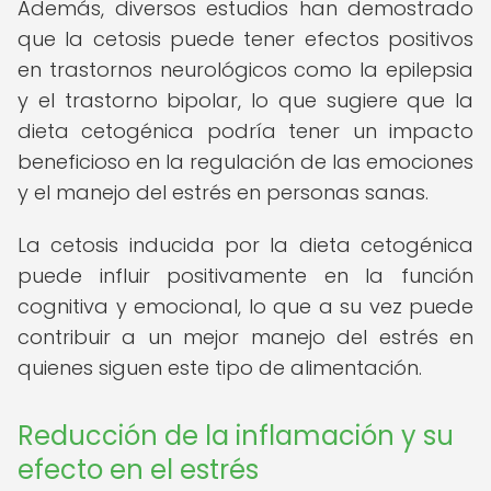
Además, diversos estudios han demostrado
que la cetosis puede tener efectos positivos
en trastornos neurológicos como la epilepsia
y el trastorno bipolar, lo que sugiere que la
dieta cetogénica podría tener un impacto
beneficioso en la regulación de las emociones
y el manejo del estrés en personas sanas.
La cetosis inducida por la dieta cetogénica
puede influir positivamente en la función
cognitiva y emocional, lo que a su vez puede
contribuir a un mejor manejo del estrés en
quienes siguen este tipo de alimentación.
Reducción de la inflamación y su
efecto en el estrés