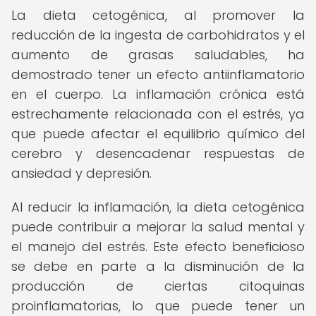
La dieta cetogénica, al promover la
reducción de la ingesta de carbohidratos y el
aumento de grasas saludables, ha
demostrado tener un efecto antiinflamatorio
en el cuerpo. La inflamación crónica está
estrechamente relacionada con el estrés, ya
que puede afectar el equilibrio químico del
cerebro y desencadenar respuestas de
ansiedad y depresión.
Al reducir la inflamación, la dieta cetogénica
puede contribuir a mejorar la salud mental y
el manejo del estrés. Este efecto beneficioso
se debe en parte a la disminución de la
producción de ciertas citoquinas
proinflamatorias, lo que puede tener un