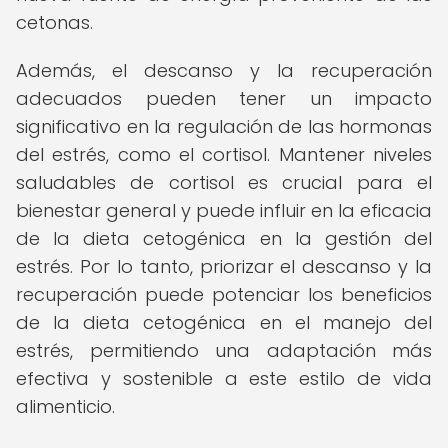
cetonas.
Además, el descanso y la recuperación
adecuados pueden tener un impacto
significativo en la regulación de las hormonas
del estrés, como el cortisol. Mantener niveles
saludables de cortisol es crucial para el
bienestar general y puede influir en la eficacia
de la dieta cetogénica en la gestión del
estrés. Por lo tanto, priorizar el descanso y la
recuperación puede potenciar los beneficios
de la dieta cetogénica en el manejo del
estrés, permitiendo una adaptación más
efectiva y sostenible a este estilo de vida
alimenticio.