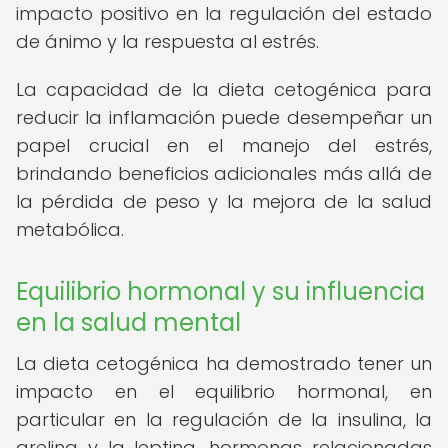
impacto positivo en la regulación del estado
de ánimo y la respuesta al estrés.
La capacidad de la dieta cetogénica para
reducir la inflamación puede desempeñar un
papel crucial en el manejo del estrés,
brindando beneficios adicionales más allá de
la pérdida de peso y la mejora de la salud
metabólica.
Equilibrio hormonal y su influencia
en la salud mental
La dieta cetogénica ha demostrado tener un
impacto en el equilibrio hormonal, en
particular en la regulación de la insulina, la
grelina y la leptina, hormonas relacionadas