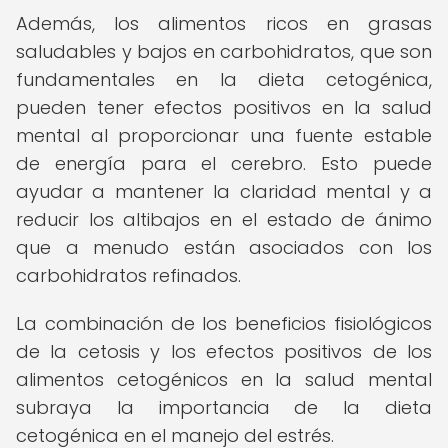
Además, los alimentos ricos en grasas
saludables y bajos en carbohidratos, que son
fundamentales en la dieta cetogénica,
pueden tener efectos positivos en la salud
mental al proporcionar una fuente estable
de energía para el cerebro. Esto puede
ayudar a mantener la claridad mental y a
reducir los altibajos en el estado de ánimo
que a menudo están asociados con los
carbohidratos refinados.
La combinación de los beneficios fisiológicos
de la cetosis y los efectos positivos de los
alimentos cetogénicos en la salud mental
subraya la importancia de la dieta
cetogénica en el manejo del estrés.