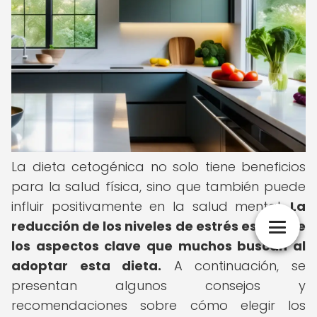
La dieta cetogénica no solo tiene beneficios
para la salud física, sino que también puede
influir positivamente en la salud mental.
La
reducción de los niveles de estrés es uno de
los aspectos clave que muchos buscan al
adoptar esta dieta.
A continuación, se
presentan algunos consejos y
recomendaciones sobre cómo elegir los