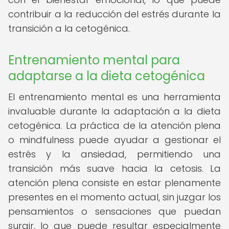
contribuir a la reducción del estrés durante la
transición a la cetogénica.
Entrenamiento mental para
adaptarse a la dieta cetogénica
El entrenamiento mental es una herramienta
invaluable durante la adaptación a la dieta
cetogénica. La práctica de la atención plena
o mindfulness puede ayudar a gestionar el
estrés y la ansiedad, permitiendo una
transición más suave hacia la cetosis. La
atención plena consiste en estar plenamente
presentes en el momento actual, sin juzgar los
pensamientos o sensaciones que puedan
surgir, lo que puede resultar especialmente