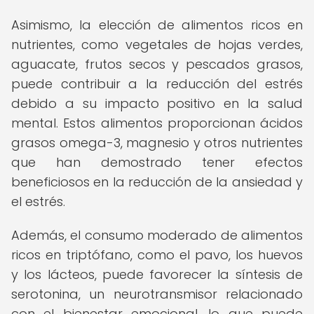
Asimismo, la elección de alimentos ricos en
nutrientes, como vegetales de hojas verdes,
aguacate, frutos secos y pescados grasos,
puede contribuir a la reducción del estrés
debido a su impacto positivo en la salud
mental. Estos alimentos proporcionan ácidos
grasos omega-3, magnesio y otros nutrientes
que han demostrado tener efectos
beneficiosos en la reducción de la ansiedad y
el estrés.
Además, el consumo moderado de alimentos
ricos en triptófano, como el pavo, los huevos
y los lácteos, puede favorecer la síntesis de
serotonina, un neurotransmisor relacionado
con el bienestar emocional, lo que puede