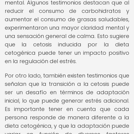
mental. Algunos testimonios destacan que al
reducir el consumo de carbohidratos y
aumentar el consumo de grasas saludables,
experimentaron una mayor claridad mental y
una sensación general de calma. Esto sugiere
que la cetosis inducida por la dieta
cetogénica puede tener un impacto positivo
en la regulación del estrés.
Por otro lado, también existen testimonios que
señalan que la transición a la cetosis puede
ser un desafío en términos de adaptación
inicial, lo que puede generar estrés adicional.
Es importante tener en cuenta que cada
persona responde de manera diferente a la
dieta cetogénica, y que la adaptación puede