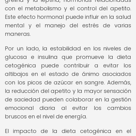
con el metabolismo y el control del apetito.
Este efecto hormonal puede influir en la salud
mental y el manejo del estrés de varias
maneras.
Por un lado, la estabilidad en los niveles de
glucosa e insulina que promueve la dieta
cetogénica puede contribuir a evitar los
altibajos en el estado de ánimo asociados
con los picos de azúcar en sangre. Además,
la reducción del apetito y la mayor sensación
de saciedad pueden colaborar en la gestión
emocional diaria al evitar los cambios
bruscos en el nivel de energía.
El impacto de la dieta cetogénica en el