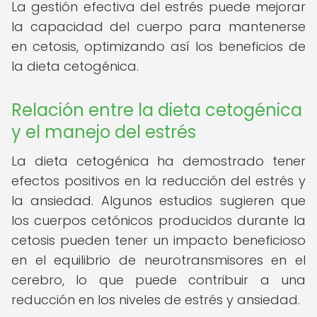
La gestión efectiva del estrés puede mejorar
la capacidad del cuerpo para mantenerse
en cetosis, optimizando así los beneficios de
la dieta cetogénica.
Relación entre la dieta cetogénica
y el manejo del estrés
La dieta cetogénica ha demostrado tener
efectos positivos en la reducción del estrés y
la ansiedad. Algunos estudios sugieren que
los cuerpos cetónicos producidos durante la
cetosis pueden tener un impacto beneficioso
en el equilibrio de neurotransmisores en el
cerebro, lo que puede contribuir a una
reducción en los niveles de estrés y ansiedad.