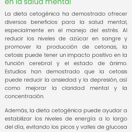
en la salud mental
La dieta cetogénica ha demostrado ofrecer
diversos beneficios para la salud mental,
especialmente en el manejo del estrés. Al
reducir los niveles de azúcar en sangre y
promover la producción de cetonas, la
cetosis puede tener un impacto positivo en la
función cerebral y el estado de ánimo.
Estudios han demostrado que la cetosis
puede reducir la ansiedad y la depresión, así
como mejorar la claridad mental y la
concentración.
Además, la dieta cetogénica puede ayudar a
estabilizar los niveles de energía a lo largo
del día, evitando los picos y valles de glucosa