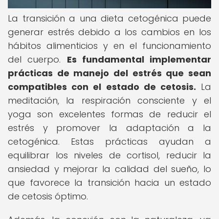
La transición a una dieta cetogénica puede
generar estrés debido a los cambios en los
hábitos alimenticios y en el funcionamiento
del cuerpo.
Es fundamental implementar
prácticas de manejo del estrés que sean
compatibles con el estado de cetosis.
La
meditación, la respiración consciente y el
yoga son excelentes formas de reducir el
estrés y promover la adaptación a la
cetogénica. Estas prácticas ayudan a
equilibrar los niveles de cortisol, reducir la
ansiedad y mejorar la calidad del sueño, lo
que favorece la transición hacia un estado
de cetosis óptimo.