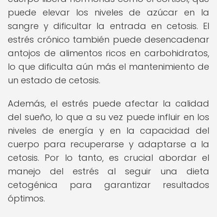
puede elevar los niveles de azúcar en la
sangre y dificultar la entrada en cetosis. El
estrés crónico también puede desencadenar
antojos de alimentos ricos en carbohidratos,
lo que dificulta aún más el mantenimiento de
un estado de cetosis.
Además, el estrés puede afectar la calidad
del sueño, lo que a su vez puede influir en los
niveles de energía y en la capacidad del
cuerpo para recuperarse y adaptarse a la
cetosis. Por lo tanto, es crucial abordar el
manejo del estrés al seguir una dieta
cetogénica para garantizar resultados
óptimos.