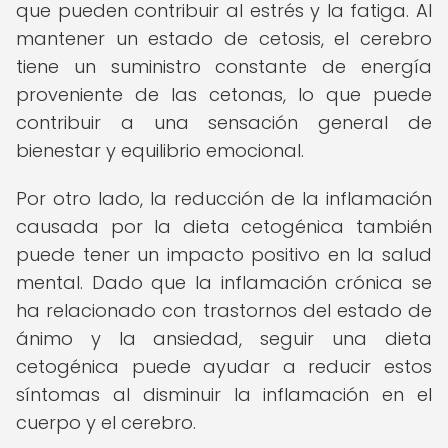
que pueden contribuir al estrés y la fatiga. Al
mantener un estado de cetosis, el cerebro
tiene un suministro constante de energía
proveniente de las cetonas, lo que puede
contribuir a una sensación general de
bienestar y equilibrio emocional.
Por otro lado, la reducción de la inflamación
causada por la dieta cetogénica también
puede tener un impacto positivo en la salud
mental. Dado que la inflamación crónica se
ha relacionado con trastornos del estado de
ánimo y la ansiedad, seguir una dieta
cetogénica puede ayudar a reducir estos
síntomas al disminuir la inflamación en el
cuerpo y el cerebro.