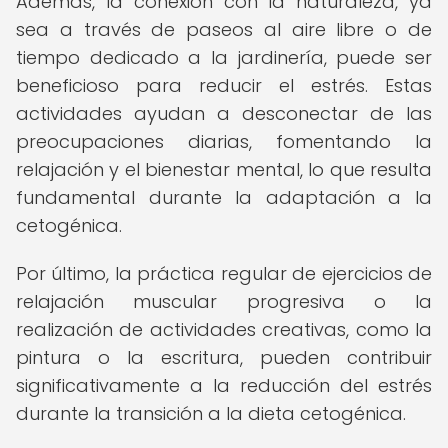
Además, la conexión con la naturaleza, ya
sea a través de paseos al aire libre o de
tiempo dedicado a la jardinería, puede ser
beneficioso para reducir el estrés. Estas
actividades ayudan a desconectar de las
preocupaciones diarias, fomentando la
relajación y el bienestar mental, lo que resulta
fundamental durante la adaptación a la
cetogénica.
Por último, la práctica regular de ejercicios de
relajación muscular progresiva o la
realización de actividades creativas, como la
pintura o la escritura, pueden contribuir
significativamente a la reducción del estrés
durante la transición a la dieta cetogénica.