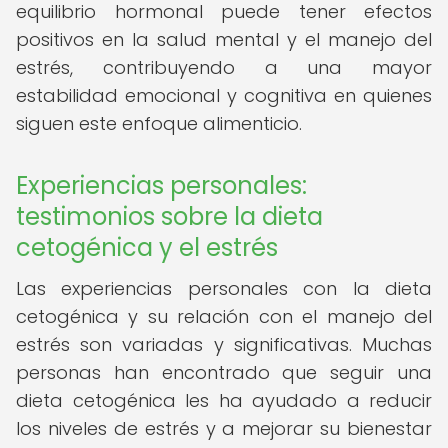
equilibrio hormonal puede tener efectos
positivos en la salud mental y el manejo del
estrés, contribuyendo a una mayor
estabilidad emocional y cognitiva en quienes
siguen este enfoque alimenticio.
Experiencias personales:
testimonios sobre la dieta
cetogénica y el estrés
Las experiencias personales con la dieta
cetogénica y su relación con el manejo del
estrés son variadas y significativas. Muchas
personas han encontrado que seguir una
dieta cetogénica les ha ayudado a reducir
los niveles de estrés y a mejorar su bienestar