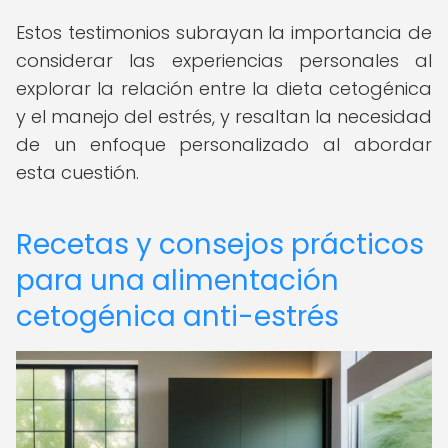
Estos testimonios subrayan la importancia de
considerar las experiencias personales al
explorar la relación entre la dieta cetogénica
y el manejo del estrés, y resaltan la necesidad
de un enfoque personalizado al abordar
esta cuestión.
Recetas y consejos prácticos
para una alimentación
cetogénica anti-estrés