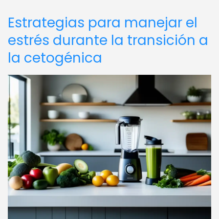
Estrategias para manejar el
estrés durante la transición a
la cetogénica