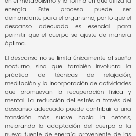
en el metabolismo y la forma en que utiliza la
energía. Este proceso puede ser
demandante para el organismo, por lo que el
descanso adecuado es esencial para
permitir que el cuerpo se ajuste de manera
óptima.
El descanso no se limita únicamente al sueño
nocturno, sino que también involucra la
práctica de técnicas de relajación,
meditación y la incorporación de actividades
que promuevan la recuperación física y
mental. La reducción del estrés a través del
descanso adecuado puede contribuir a una
transición más suave hacia la cetosis,
mejorando la adaptación del cuerpo a la
nueva fuente de energía proveniente de las