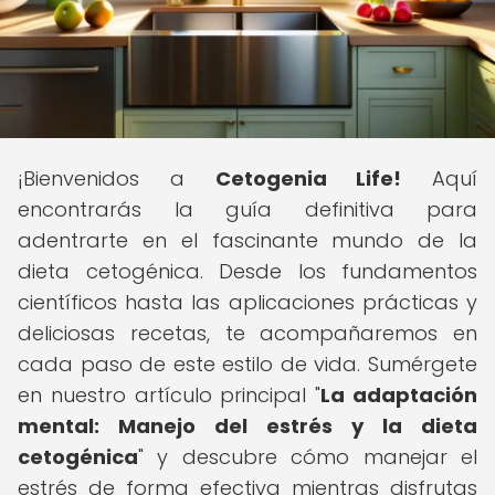
¡Bienvenidos a
Cetogenia Life!
Aquí
encontrarás la guía definitiva para
adentrarte en el fascinante mundo de la
dieta cetogénica. Desde los fundamentos
científicos hasta las aplicaciones prácticas y
deliciosas recetas, te acompañaremos en
cada paso de este estilo de vida. Sumérgete
en nuestro artículo principal "
La adaptación
mental: Manejo del estrés y la dieta
cetogénica
" y descubre cómo manejar el
estrés de forma efectiva mientras disfrutas