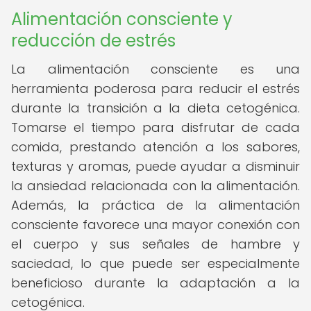
Alimentación consciente y
reducción de estrés
La alimentación consciente es una
herramienta poderosa para reducir el estrés
durante la transición a la dieta cetogénica.
Tomarse el tiempo para disfrutar de cada
comida, prestando atención a los sabores,
texturas y aromas, puede ayudar a disminuir
la ansiedad relacionada con la alimentación.
Además, la práctica de la alimentación
consciente favorece una mayor conexión con
el cuerpo y sus señales de hambre y
saciedad, lo que puede ser especialmente
beneficioso durante la adaptación a la
cetogénica.