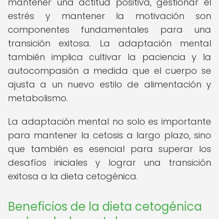
mantener una actitud positiva, gestionar el
estrés y mantener la motivación son
componentes fundamentales para una
transición exitosa. La adaptación mental
también implica cultivar la paciencia y la
autocompasión a medida que el cuerpo se
ajusta a un nuevo estilo de alimentación y
metabolismo.
La adaptación mental no solo es importante
para mantener la cetosis a largo plazo, sino
que también es esencial para superar los
desafíos iniciales y lograr una transición
exitosa a la dieta cetogénica.
Beneficios de la dieta cetogénica