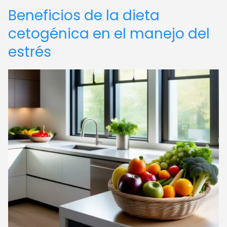
Beneficios de la dieta
cetogénica en el manejo del
estrés