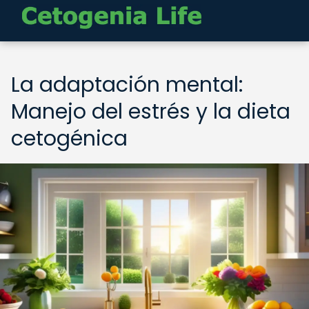
La adaptación mental:
Manejo del estrés y la dieta
cetogénica