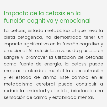
Impacto de la cetosis en la
función cognitiva y emocional
La cetosis, estado metabólico al que lleva la
dieta cetogénica, ha demostrado tener un
impacto significativo en la función cognitiva y
emocional. Al reducir los niveles de glucosa en
sangre y promover la utilización de cetonas
como fuente de energía, la cetosis puede
mejorar la claridad mental, la concentración
y el estado de ánimo. Este cambio en el
metabolismo cerebral puede contribuir a
reducir la ansiedad y el estrés, brindando una
sensación de calma y estabilidad mental.