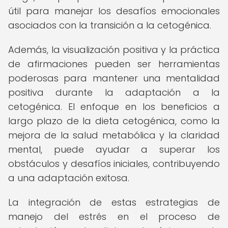
útil para manejar los desafíos emocionales
asociados con la transición a la cetogénica.
Además, la visualización positiva y la práctica
de afirmaciones pueden ser herramientas
poderosas para mantener una mentalidad
positiva durante la adaptación a la
cetogénica. El enfoque en los beneficios a
largo plazo de la dieta cetogénica, como la
mejora de la salud metabólica y la claridad
mental, puede ayudar a superar los
obstáculos y desafíos iniciales, contribuyendo
a una adaptación exitosa.
La integración de estas estrategias de
manejo del estrés en el proceso de