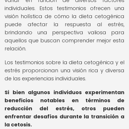
variar en función de diversos factores
individuales. Estos testimonios ofrecen una
visión holística de cómo la dieta cetogénica
puede afectar la respuesta al estrés,
brindando una perspectiva valiosa para
aquellos que buscan comprender mejor esta
relación.
Los testimonios sobre la dieta cetogénica y el
estrés proporcionan una visión rica y diversa
de las experiencias individuales.
Si bien algunos individuos experimentan
beneficios notables en términos de
reducción del estrés, otros pueden
enfrentar desafíos durante la transición a
la cetosis.