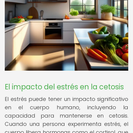
El impacto del estrés en la cetosis
El estrés puede tener un impacto significativo
en el cuerpo humano, incluyendo la
capacidad para mantenerse en cetosis.
Cuando una persona experimenta estrés, el
cuerpo libera hormonas como el cortisol, que