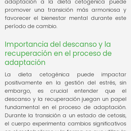
adaptación a la dieta cetogénica puede
promover una transición más armoniosa y
favorecer el bienestar mental durante este
período de cambio.
Importancia del descanso y la
recuperación en el proceso de
adaptación
La dieta cetogénica puede impactar
positivamente en la gestión del estrés, sin
embargo, es crucial entender que el
descanso y la recuperación juegan un papel
fundamental en el proceso de adaptación.
Durante la transición a un estado de cetosis,
el cuerpo experimenta cambios significativos