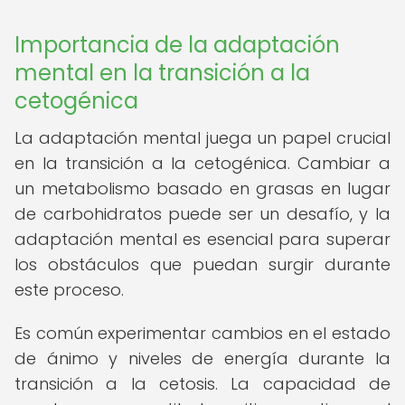
Importancia de la adaptación
mental en la transición a la
cetogénica
La adaptación mental juega un papel crucial
en la transición a la cetogénica. Cambiar a
un metabolismo basado en grasas en lugar
de carbohidratos puede ser un desafío, y la
adaptación mental es esencial para superar
los obstáculos que puedan surgir durante
este proceso.
Es común experimentar cambios en el estado
de ánimo y niveles de energía durante la
transición a la cetosis. La capacidad de