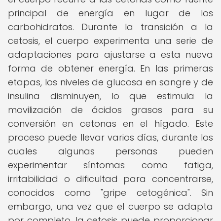
principal de energía en lugar de los
carbohidratos. Durante la transición a la
cetosis, el cuerpo experimenta una serie de
adaptaciones para ajustarse a esta nueva
forma de obtener energía. En las primeras
etapas, los niveles de glucosa en sangre y de
insulina disminuyen, lo que estimula la
movilización de ácidos grasos para su
conversión en cetonas en el hígado. Este
proceso puede llevar varios días, durante los
cuales algunas personas pueden
experimentar síntomas como fatiga,
irritabilidad o dificultad para concentrarse,
conocidos como "gripe cetogénica". Sin
embargo, una vez que el cuerpo se adapta
por completo, la cetosis puede proporcionar