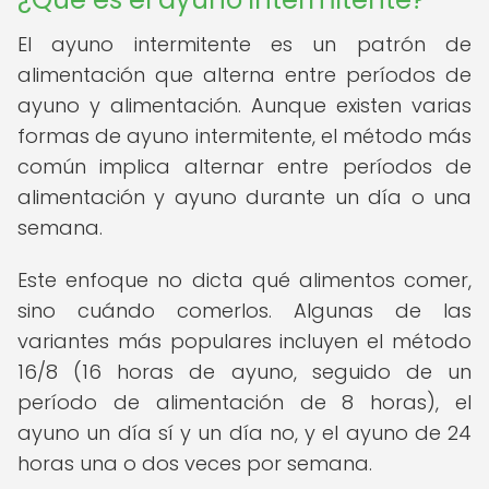
El ayuno intermitente es un patrón de
alimentación que alterna entre períodos de
ayuno y alimentación. Aunque existen varias
formas de ayuno intermitente, el método más
común implica alternar entre períodos de
alimentación y ayuno durante un día o una
semana.
Este enfoque no dicta qué alimentos comer,
sino cuándo comerlos. Algunas de las
variantes más populares incluyen el método
16/8 (16 horas de ayuno, seguido de un
período de alimentación de 8 horas), el
ayuno un día sí y un día no, y el ayuno de 24
horas una o dos veces por semana.