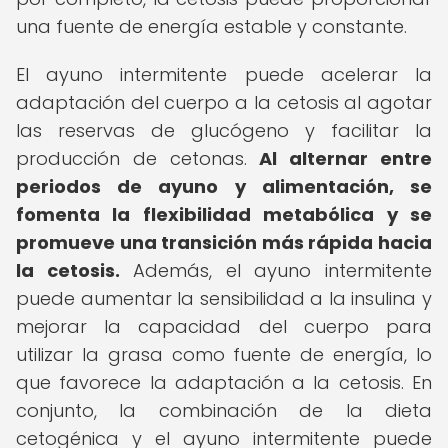
una fuente de energía estable y constante.
El ayuno intermitente puede acelerar la
adaptación del cuerpo a la cetosis al agotar
las reservas de glucógeno y facilitar la
producción de cetonas.
Al alternar entre
periodos de ayuno y alimentación, se
fomenta la flexibilidad metabólica y se
promueve una transición más rápida hacia
la cetosis.
Además, el ayuno intermitente
puede aumentar la sensibilidad a la insulina y
mejorar la capacidad del cuerpo para
utilizar la grasa como fuente de energía, lo
que favorece la adaptación a la cetosis. En
conjunto, la combinación de la dieta
cetogénica y el ayuno intermitente puede