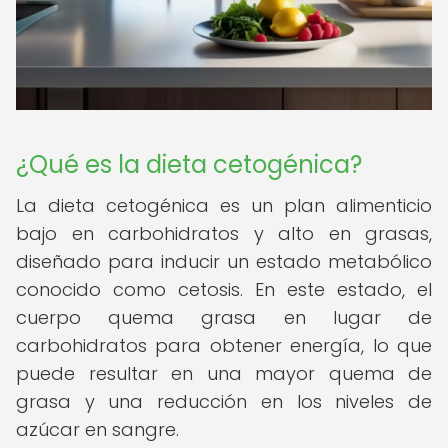
¿Qué es la dieta cetogénica?
La dieta cetogénica es un plan alimenticio
bajo en carbohidratos y alto en grasas,
diseñado para inducir un estado metabólico
conocido como cetosis. En este estado, el
cuerpo quema grasa en lugar de
carbohidratos para obtener energía, lo que
puede resultar en una mayor quema de
grasa y una reducción en los niveles de
azúcar en sangre.