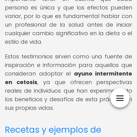
persona es única y que los efectos pueden
variar, por lo que es fundamental hablar con
un profesional de la salud antes de iniciar
cualquier cambio significativo en la dieta o el
estilo de vida.
Estos testimonios sirven como una fuente de
inspiración e información para aquellos que
consideran adoptar el
ayuno intermitente
en cetosis
, ya que ofrecen perspectivas
reales de individuos que han experimentado
los beneficios y desafíos de esta práctica en
sus propias vidas.
Recetas y ejemplos de