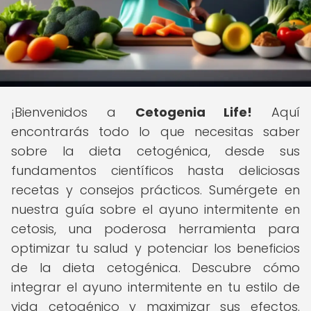
¡Bienvenidos a
Cetogenia Life!
Aquí
encontrarás todo lo que necesitas saber
sobre la dieta cetogénica, desde sus
fundamentos científicos hasta deliciosas
recetas y consejos prácticos. Sumérgete en
nuestra guía sobre el ayuno intermitente en
cetosis, una poderosa herramienta para
optimizar tu salud y potenciar los beneficios
de la dieta cetogénica. Descubre cómo
integrar el ayuno intermitente en tu estilo de
vida cetogénico y maximizar sus efectos.