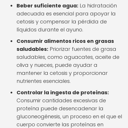
Beber suficiente agua:
La hidratación
adecuada es esencial para apoyar la
cetosis y compensar la pérdida de
líquidos durante el ayuno.
Consumir alimentos ricos en grasas
saludables:
Priorizar fuentes de grasa
saludables, como aguacates, aceite de
oliva y nueces, puede ayudar a
mantener la cetosis y proporcionar
nutrientes esenciales.
Controlar la ingesta de proteínas:
Consumir cantidades excesivas de
proteína puede desencadenar la
gluconeogénesis, un proceso en el que el
cuerpo convierte las proteínas en