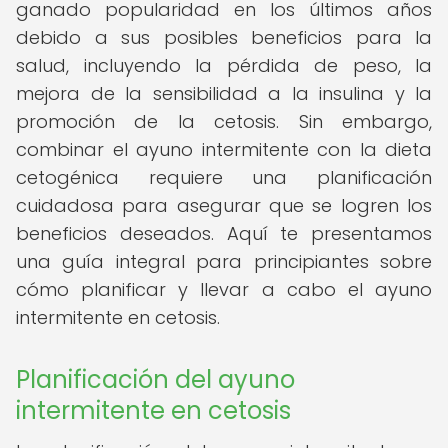
ganado popularidad en los últimos años
debido a sus posibles beneficios para la
salud, incluyendo la pérdida de peso, la
mejora de la sensibilidad a la insulina y la
promoción de la cetosis. Sin embargo,
combinar el ayuno intermitente con la dieta
cetogénica requiere una planificación
cuidadosa para asegurar que se logren los
beneficios deseados. Aquí te presentamos
una guía integral para principiantes sobre
cómo planificar y llevar a cabo el ayuno
intermitente en cetosis.
Planificación del ayuno
intermitente en cetosis