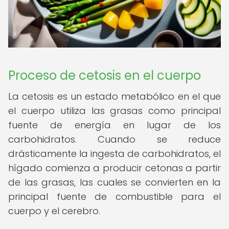
Proceso de cetosis en el cuerpo
La cetosis es un estado metabólico en el que
el cuerpo utiliza las grasas como principal
fuente de energía en lugar de los
carbohidratos. Cuando se reduce
drásticamente la ingesta de carbohidratos, el
hígado comienza a producir cetonas a partir
de las grasas, las cuales se convierten en la
principal fuente de combustible para el
cuerpo y el cerebro.