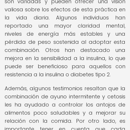
son variadas y pueden ofrecer una visión
valiosa sobre los efectos de esta práctica en
la vida diaria. Algunos individuos han
reportado una mayor claridad mental,
niveles de energía más estables y una
pérdida de peso sostenida al adoptar esta
combinación. Otros han destacado una
mejora en la sensibilidad a la insulina, lo que
puede ser beneficioso para aquellos con
resistencia a la insulina o diabetes tipo 2.
Además, algunos testimonios resaltan que la
combinación de ayuno intermitente y cetosis
les ha ayudado a controlar los antojos de
alimentos poco saludables y a mejorar su
relación con la comida. Por otro lado, es
importante tener en cuenta que cada