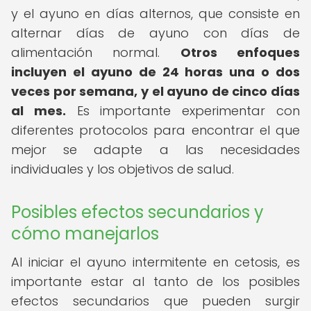
y el ayuno en días alternos, que consiste en
alternar días de ayuno con días de
alimentación normal.
Otros enfoques
incluyen el ayuno de 24 horas una o dos
veces por semana, y el ayuno de cinco días
al mes.
Es importante experimentar con
diferentes protocolos para encontrar el que
mejor se adapte a las necesidades
individuales y los objetivos de salud.
Posibles efectos secundarios y
cómo manejarlos
Al iniciar el ayuno intermitente en cetosis, es
importante estar al tanto de los posibles
efectos secundarios que pueden surgir