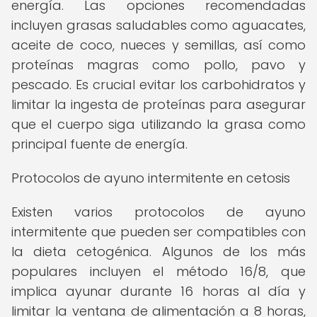
energía. Las opciones recomendadas
incluyen grasas saludables como aguacates,
aceite de coco, nueces y semillas, así como
proteínas magras como pollo, pavo y
pescado. Es crucial evitar los carbohidratos y
limitar la ingesta de proteínas para asegurar
que el cuerpo siga utilizando la grasa como
principal fuente de energía.
Protocolos de ayuno intermitente en cetosis
Existen varios protocolos de ayuno
intermitente que pueden ser compatibles con
la dieta cetogénica. Algunos de los más
populares incluyen el método 16/8, que
implica ayunar durante 16 horas al día y
limitar la ventana de alimentación a 8 horas,