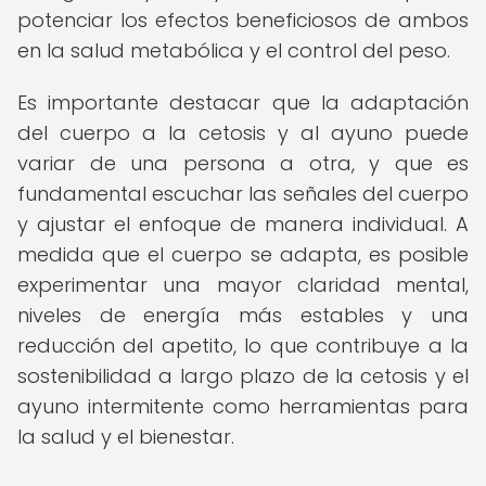
potenciar los efectos beneficiosos de ambos
en la salud metabólica y el control del peso.
Es importante destacar que la adaptación
del cuerpo a la cetosis y al ayuno puede
variar de una persona a otra, y que es
fundamental escuchar las señales del cuerpo
y ajustar el enfoque de manera individual. A
medida que el cuerpo se adapta, es posible
experimentar una mayor claridad mental,
niveles de energía más estables y una
reducción del apetito, lo que contribuye a la
sostenibilidad a largo plazo de la cetosis y el
ayuno intermitente como herramientas para
la salud y el bienestar.