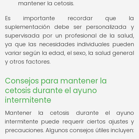
mantener la cetosis.
Es importante recordar que la
suplementación debe ser personalizada y
supervisada por un profesional de la salud,
ya que las necesidades individuales pueden
variar según la edad, el sexo, la salud general
y otros factores.
Consejos para mantener la
cetosis durante el ayuno
intermitente
Mantener la cetosis durante el ayuno
intermitente puede requerir ciertos ajustes y
precauciones. Algunos consejos útiles incluyen: