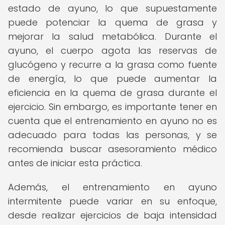
estado de ayuno, lo que supuestamente
puede potenciar la quema de grasa y
mejorar la salud metabólica. Durante el
ayuno, el cuerpo agota las reservas de
glucógeno y recurre a la grasa como fuente
de energía, lo que puede aumentar la
eficiencia en la quema de grasa durante el
ejercicio. Sin embargo, es importante tener en
cuenta que el entrenamiento en ayuno no es
adecuado para todas las personas, y se
recomienda buscar asesoramiento médico
antes de iniciar esta práctica.
Además, el entrenamiento en ayuno
intermitente puede variar en su enfoque,
desde realizar ejercicios de baja intensidad