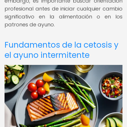
embargo, es importante buscar orientación
profesional antes de iniciar cualquier cambio
significativo en la alimentación o en los
patrones de ayuno.
Fundamentos de la cetosis y
el ayuno intermitente