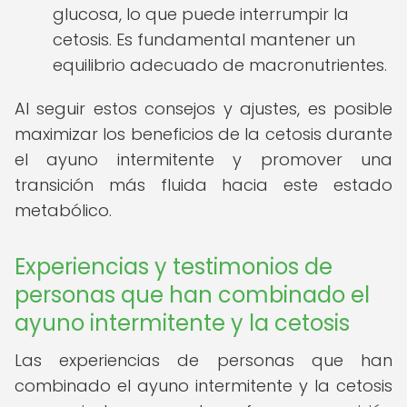
glucosa, lo que puede interrumpir la
cetosis. Es fundamental mantener un
equilibrio adecuado de macronutrientes.
Al seguir estos consejos y ajustes, es posible
maximizar los beneficios de la cetosis durante
el ayuno intermitente y promover una
transición más fluida hacia este estado
metabólico.
Experiencias y testimonios de
personas que han combinado el
ayuno intermitente y la cetosis
Las experiencias de personas que han
combinado el ayuno intermitente y la cetosis