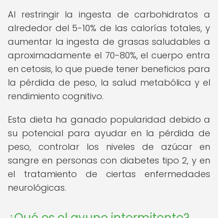
Al restringir la ingesta de carbohidratos a
alrededor del 5-10% de las calorías totales, y
aumentar la ingesta de grasas saludables a
aproximadamente el 70-80%, el cuerpo entra
en cetosis, lo que puede tener beneficios para
la pérdida de peso, la salud metabólica y el
rendimiento cognitivo.
Esta dieta ha ganado popularidad debido a
su potencial para ayudar en la pérdida de
peso, controlar los niveles de azúcar en
sangre en personas con diabetes tipo 2, y en
el tratamiento de ciertas enfermedades
neurológicas.
¿Qué es el ayuno intermitente?