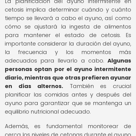
La planificación del ayuno intermitente en
cetosis implica determinar cuándo y cuánto
tiempo se llevará a cabo el ayuno, así como
cómo se ajustará la ingesta de alimentos
para mantener el estado de cetosis. Es
importante considerar la duración del ayuno,
la frecuencia y los momentos más
adecuados para llevarlo a cabo.
Algunas
personas optan por el ayuno intermitente
diario, mientras que otras prefieren ayunar
en días alternos.
También es crucial
planificar las comidas antes y después del
ayuno para garantizar que se mantenga un
equilibrio nutricional adecuado.
Además, es fundamental monitorear de
cerca los niveles de cetonas durante el ayuno