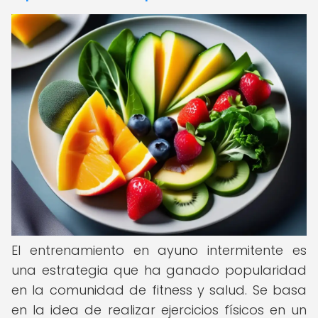
El entrenamiento en ayuno intermitente es
una estrategia que ha ganado popularidad
en la comunidad de fitness y salud. Se basa
en la idea de realizar ejercicios físicos en un