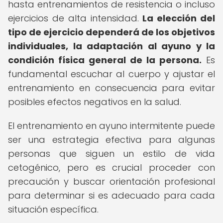
hasta entrenamientos de resistencia o incluso
ejercicios de alta intensidad.
La elección del
tipo de ejercicio dependerá de los objetivos
individuales, la adaptación al ayuno y la
condición física general de la persona.
Es
fundamental escuchar al cuerpo y ajustar el
entrenamiento en consecuencia para evitar
posibles efectos negativos en la salud.
El entrenamiento en ayuno intermitente puede
ser una estrategia efectiva para algunas
personas que siguen un estilo de vida
cetogénico, pero es crucial proceder con
precaución y buscar orientación profesional
para determinar si es adecuado para cada
situación específica.