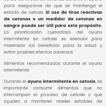
para asegurarse de que se mantenga el
estado de cetosis.
El uso de tiras reactivas
de cetonas o un medidor de cetonas en
sangre puede ser útil para este propósito.
La planificación cuidadosa del ayuno
intermitente en cetosis es esencial para
maximizar los beneficios para la salud y
evitar posibles efectos adversos.
Alimentos recomendados durante el ayuno
intermitente
Durante el
ayuno intermitente en cetosis
, es
importante consumir alimentos que no
interrumpan el proceso de cetosis y que
ayuden a mantener niveles estables de