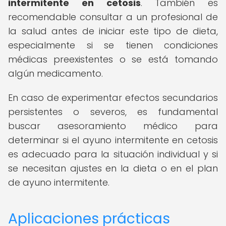
intermitente en cetosis
. También es
recomendable consultar a un profesional de
la salud antes de iniciar este tipo de dieta,
especialmente si se tienen condiciones
médicas preexistentes o se está tomando
algún medicamento.
En caso de experimentar efectos secundarios
persistentes o severos, es fundamental
buscar asesoramiento médico para
determinar si el ayuno intermitente en cetosis
es adecuado para la situación individual y si
se necesitan ajustes en la dieta o en el plan
de ayuno intermitente.
Aplicaciones prácticas