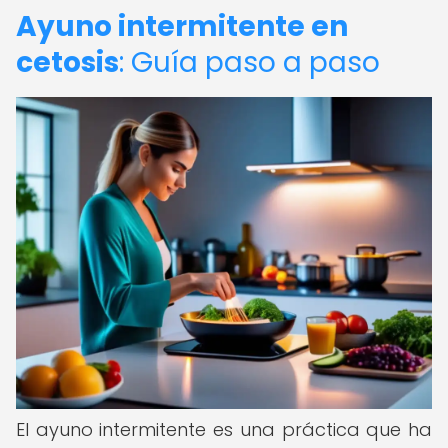
Ayuno intermitente en
cetosis
: Guía paso a paso
El ayuno intermitente es una práctica que ha