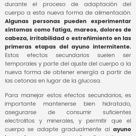
durante el proceso de adaptación del
cuerpo a esta nueva forma de alimentación.
Algunas personas pueden experimentar
síntomas como fatiga, mareos, dolores de
cabeza, irritabilidad o estreñimiento en las
primeras etapas del ayuno intermitente.
Estos efectos secundarios suelen ser
temporales y parte del ajuste del cuerpo a la
nueva forma de obtener energía a partir de
las cetonas en lugar de la glucosa.
Para manejar estos efectos secundarios, es
importante mantenerse bien hidratado,
asegurarse de consumir suficientes
electrolitos y minerales, y permitir que el
cuerpo se adapte gradualmente al
ayuno