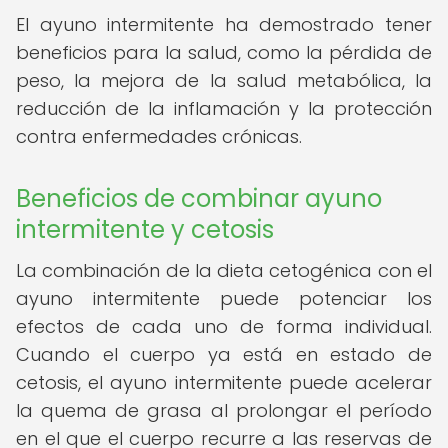
El ayuno intermitente ha demostrado tener
beneficios para la salud, como la pérdida de
peso, la mejora de la salud metabólica, la
reducción de la inflamación y la protección
contra enfermedades crónicas.
Beneficios de combinar ayuno
intermitente y cetosis
La combinación de la dieta cetogénica con el
ayuno intermitente puede potenciar los
efectos de cada uno de forma individual.
Cuando el cuerpo ya está en estado de
cetosis, el ayuno intermitente puede acelerar
la quema de grasa al prolongar el período
en el que el cuerpo recurre a las reservas de