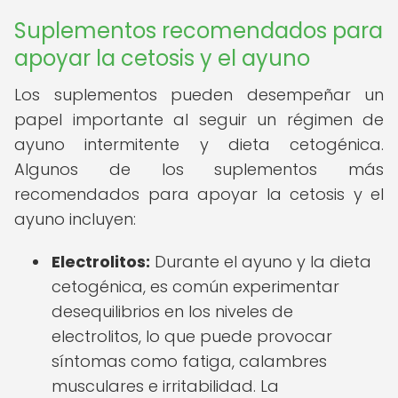
Suplementos recomendados para
apoyar la cetosis y el ayuno
Los suplementos pueden desempeñar un
papel importante al seguir un régimen de
ayuno intermitente y dieta cetogénica.
Algunos de los suplementos más
recomendados para apoyar la cetosis y el
ayuno incluyen:
Electrolitos:
Durante el ayuno y la dieta
cetogénica, es común experimentar
desequilibrios en los niveles de
electrolitos, lo que puede provocar
síntomas como fatiga, calambres
musculares e irritabilidad. La