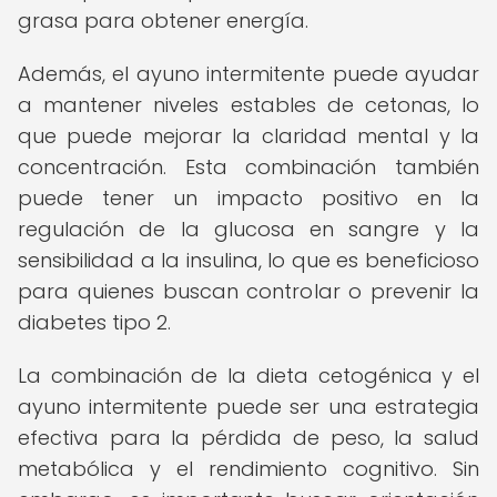
grasa para obtener energía.
Además, el ayuno intermitente puede ayudar
a mantener niveles estables de cetonas, lo
que puede mejorar la claridad mental y la
concentración. Esta combinación también
puede tener un impacto positivo en la
regulación de la glucosa en sangre y la
sensibilidad a la insulina, lo que es beneficioso
para quienes buscan controlar o prevenir la
diabetes tipo 2.
La combinación de la dieta cetogénica y el
ayuno intermitente puede ser una estrategia
efectiva para la pérdida de peso, la salud
metabólica y el rendimiento cognitivo. Sin