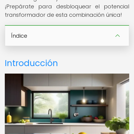
¡Prepárate para desbloquear el potencial
transformador de esta combinación única!
Índice
Introducción