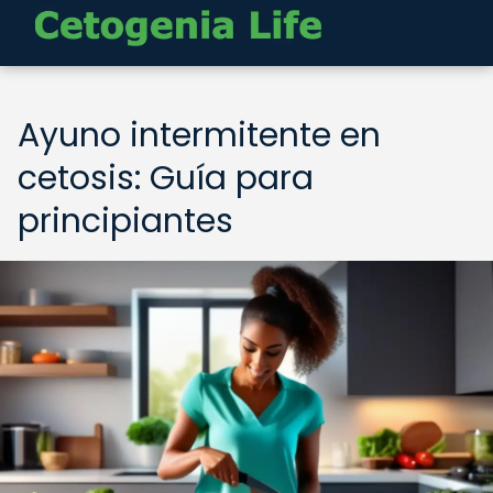
Ayuno intermitente en
cetosis: Guía para
principiantes