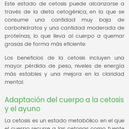
Este estado de cetosis puede alcanzarse a
través de la dieta cetogénica, en la que se
consume una cantidad muy baja de
carbohidratos y una cantidad moderada de
proteínas, lo que lleva al cuerpo a quemar
grasas de forma más eficiente.
Los beneficios de la cetosis incluyen una
mayor pérdida de peso, niveles de energía
más estables y una mejora en la claridad
mental.
Adaptación del cuerpo a la cetosis
y el ayuno
La cetosis es un estado metabólico en el que
el cuerpo recurre a las cetonas como fuente