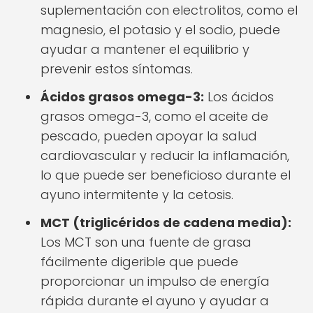
suplementación con electrolitos, como el
magnesio, el potasio y el sodio, puede
ayudar a mantener el equilibrio y
prevenir estos síntomas.
Ácidos grasos omega-3:
Los ácidos
grasos omega-3, como el aceite de
pescado, pueden apoyar la salud
cardiovascular y reducir la inflamación,
lo que puede ser beneficioso durante el
ayuno intermitente y la cetosis.
MCT (triglicéridos de cadena media):
Los MCT son una fuente de grasa
fácilmente digerible que puede
proporcionar un impulso de energía
rápida durante el ayuno y ayudar a