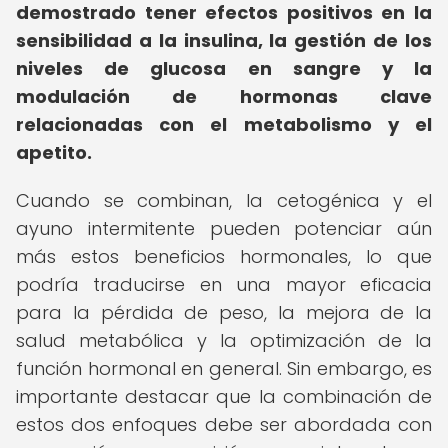
demostrado tener efectos positivos en la
sensibilidad a la insulina, la gestión de los
niveles de glucosa en sangre y la
modulación de hormonas clave
relacionadas con el metabolismo y el
apetito.
Cuando se combinan, la cetogénica y el
ayuno intermitente pueden potenciar aún
más estos beneficios hormonales, lo que
podría traducirse en una mayor eficacia
para la pérdida de peso, la mejora de la
salud metabólica y la optimización de la
función hormonal en general. Sin embargo, es
importante destacar que la combinación de
estos dos enfoques debe ser abordada con