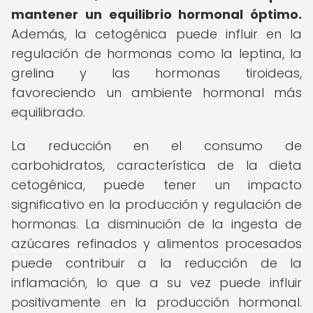
mantener un equilibrio hormonal óptimo.
Además, la cetogénica puede influir en la
regulación de hormonas como la leptina, la
grelina y las hormonas tiroideas,
favoreciendo un ambiente hormonal más
equilibrado.
La reducción en el consumo de
carbohidratos, característica de la dieta
cetogénica, puede tener un impacto
significativo en la producción y regulación de
hormonas. La disminución de la ingesta de
azúcares refinados y alimentos procesados
puede contribuir a la reducción de la
inflamación, lo que a su vez puede influir
positivamente en la producción hormonal.