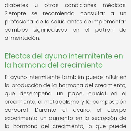
diabetes u otras condiciones médicas.
Siempre se recomienda consultar a un
profesional de la salud antes de implementar
cambios significativos en el patrón de
alimentación.
Efectos del ayuno intermitente en
la hormona del crecimiento
El ayuno intermitente también puede influir en
la producción de la hormona del crecimiento,
que desempeña un papel crucial en el
crecimiento, el metabolismo y la composición
corporal. Durante el ayuno, el cuerpo
experimenta un aumento en la secreción de
la hormona del crecimiento, lo que puede