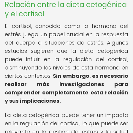
Relación entre la dieta cetogénica
y el cortisol
El cortisol, conocida como la hormona del
estrés, juega un papel crucial en la respuesta
del cuerpo a situaciones de estrés. Algunos
estudios sugieren que la dieta cetogénica
puede influir en la regulación del cortisol,
disminuyendo los niveles de esta hormona en
ciertos contextos.
Sin embargo, es necesario
realizar más investigaciones para
comprender completamente esta relación
y sus implicaciones.
La dieta cetogénica puede tener un impacto
en la regulación del cortisol, lo que puede ser
relevante en la gestión del estrés y la salud