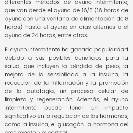
diferentes métodos de ayuno intermitente,
que van desde el ayuno de 16/8 (16 horas de
ayuno con una ventana de alimentación de 8
horas) hasta el ayuno en días alternos o el
ayuno de 24 horas, entre otros.
El ayuno intermitente ha ganado popularidad
debido a sus posibles beneficios para la
salud, que incluyen la pérdida de peso, la
mejora de la sensibilidad a la insulina, la
reducción de la inflamación y la promoción
de la autofagia, un proceso celular de
limpieza y regeneración. Además, el ayuno
intermitente puede tener un impacto
significativo en la regulación de las hormonas,
como la insulina, el glucagón, la hormona del
crecimiento y el cortisol.