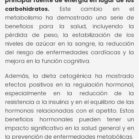
principal fuente de energía en lugar de los
carbohidratos.
Este cambio en el
metabolismo ha demostrado una serie de
beneficios para la salud, incluyendo la
pérdida de peso, la estabilización de los
niveles de azúcar en la sangre, la reducción
del riesgo de enfermedades cardíacas y la
mejora en la función cognitiva.
Además, la dieta cetogénica ha mostrado
efectos positivos en la regulación hormonal,
especialmente en la reducción de la
resistencia a la insulina y en el equilibrio de las
hormonas relacionadas con el apetito. Estos
beneficios hormonales pueden tener un
impacto significativo en la salud general y en
la prevención de enfermedades metabólicas.