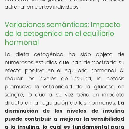
adrenal en ciertos individuos.
Variaciones semánticas: Impacto
de la cetogénica en el equilibrio
hormonal
La dieta cetogénica ha sido objeto de
numerosos estudios que han demostrado su
efecto positivo en el equilibrio hormonal. Al
reducir los niveles de insulina, la cetosis
promueve la estabilidad de la glucosa en
sangre, lo que a su vez tiene un impacto
directo en la regulación de las hormonas.
La
disminución de los niveles de insulina
puede contribuir a mejorar la sensibilidad
a la insulina, lo cual es fundamental para