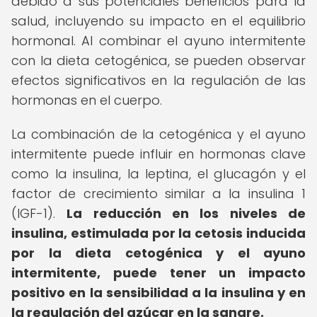
debido a sus potenciales beneficios para la
salud, incluyendo su impacto en el equilibrio
hormonal. Al combinar el ayuno intermitente
con la dieta cetogénica, se pueden observar
efectos significativos en la regulación de las
hormonas en el cuerpo.
La combinación de la cetogénica y el ayuno
intermitente puede influir en hormonas clave
como la insulina, la leptina, el glucagón y el
factor de crecimiento similar a la insulina 1
(IGF-1).
La reducción en los niveles de
insulina, estimulada por la cetosis inducida
por la dieta cetogénica y el ayuno
intermitente, puede tener un impacto
positivo en la sensibilidad a la insulina y en
la regulación del azúcar en la sangre.