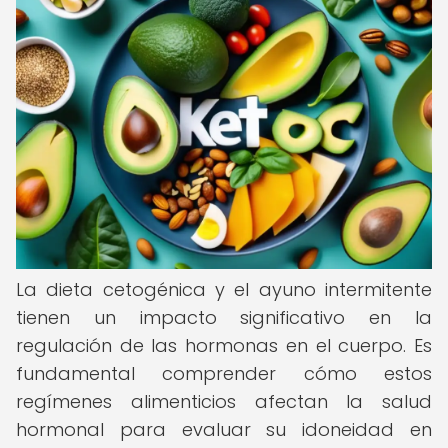
La dieta cetogénica y el ayuno intermitente
tienen un impacto significativo en la
regulación de las hormonas en el cuerpo. Es
fundamental comprender cómo estos
regímenes alimenticios afectan la salud
hormonal para evaluar su idoneidad en