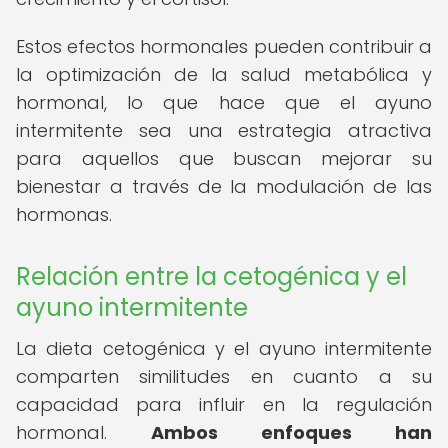
Estos efectos hormonales pueden contribuir a
la optimización de la salud metabólica y
hormonal, lo que hace que el ayuno
intermitente sea una estrategia atractiva
para aquellos que buscan mejorar su
bienestar a través de la modulación de las
hormonas.
Relación entre la cetogénica y el
ayuno intermitente
La dieta cetogénica y el ayuno intermitente
comparten similitudes en cuanto a su
capacidad para influir en la regulación
hormonal.
Ambos enfoques han