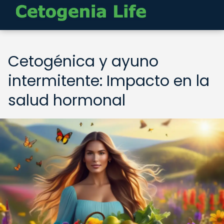
Cetogénica y ayuno
intermitente: Impacto en la
salud hormonal