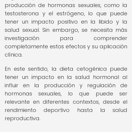
producción de hormonas sexuales, como la
testosterona y el estrógeno, lo que puede
tener un impacto positivo en la libido y la
salud sexual. Sin embargo, se necesita más
investigación para comprender
completamente estos efectos y su aplicación
clínica.
En este sentido, la dieta cetogénica puede
tener un impacto en la salud hormonal al
influir en la producción y regulación de
hormonas sexuales, lo que puede ser
relevante en diferentes contextos, desde el
rendimiento deportivo hasta la salud
reproductiva.