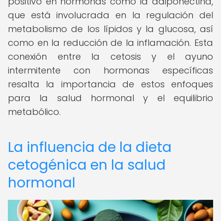
positivo en hormonas como la adiponectina,
que está involucrada en la regulación del
metabolismo de los lípidos y la glucosa, así
como en la reducción de la inflamación. Esta
conexión entre la cetosis y el ayuno
intermitente con hormonas específicas
resalta la importancia de estos enfoques
para la salud hormonal y el equilibrio
metabólico.
La influencia de la dieta
cetogénica en la salud
hormonal