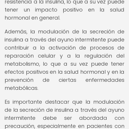
resistencia a la insulina, lo que a su vez puede
tener un impacto positivo en la salud
hormonal en general.
Además, la modulación de la secreción de
insulina a través del ayuno intermitente puede
contribuir a la activación de procesos de
reparación celular y a la regulación del
metabolismo, lo que a su vez puede tener
efectos positivos en la salud hormonal y en la
prevención de ciertas enfermedades
metabólicas.
Es importante destacar que la modulación
de la secreción de insulina a través del ayuno
intermitente debe ser abordada con
precaución, especialmente en pacientes con