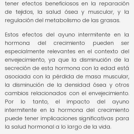
tener efectos beneficiosos en la reparación
de tejidos, la salud ósea y muscular, y la
regulación del metabolismo de las grasas.
Estos efectos del ayuno intermitente en la
hormona del crecimiento pueden ser
especialmente relevantes en el contexto del
envejecimiento, ya que la disminución de la
secreción de esta hormona con la edad está
asociada con la pérdida de masa muscular,
la disminución de la densidad ósea y otros
cambios relacionados con el envejecimiento.
Por lo tanto, el impacto del ayuno
intermitente en la hormona del crecimiento
puede tener implicaciones significativas para
la salud hormonal a lo largo de la vida.