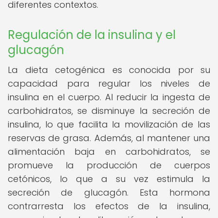
diferentes contextos.
Regulación de la insulina y el
glucagón
La dieta cetogénica es conocida por su
capacidad para regular los niveles de
insulina en el cuerpo. Al reducir la ingesta de
carbohidratos, se disminuye la secreción de
insulina, lo que facilita la movilización de las
reservas de grasa. Además, al mantener una
alimentación baja en carbohidratos, se
promueve la producción de cuerpos
cetónicos, lo que a su vez estimula la
secreción de glucagón. Esta hormona
contrarresta los efectos de la insulina,