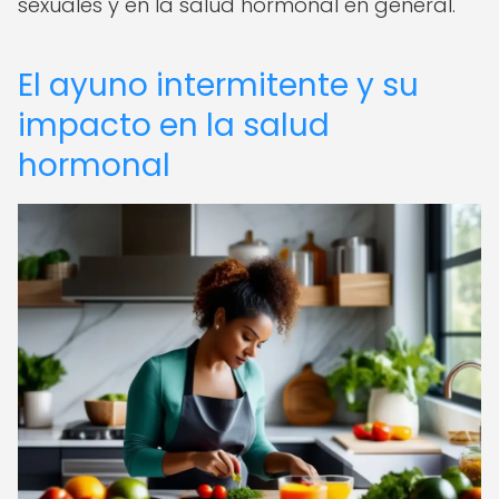
sexuales y en la salud hormonal en general.
El ayuno intermitente y su
impacto en la salud
hormonal