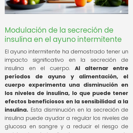
Modulación de la secreción de
insulina en el ayuno intermitente
El ayuno intermitente ha demostrado tener un
impacto significativo en la secreción de
insulina en el cuerpo.
Al alternar entre
períodos de ayuno y alimentación, el
cuerpo experimenta una disminución en
los niveles de insulina, lo que puede tener
efectos beneficiosos en la sensibilidad a la
insulina.
Esta disminución en la secreción de
insulina puede ayudar a regular los niveles de
glucosa en sangre y a reducir el riesgo de