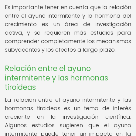
Es importante tener en cuenta que la relación
entre el ayuno intermitente y la hormona del
crecimiento es un área de investigación
activa, y se requieren más estudios para
comprender completamente los mecanismos
subyacentes y los efectos a largo plazo.
Relación entre el ayuno
intermitente y las hormonas
tiroideas
La relación entre el ayuno intermitente y las
hormonas tiroideas es un tema de interés
creciente en la investigación científica.
Algunos estudios sugieren que el ayuno
intermitente puede tener un impacto en la