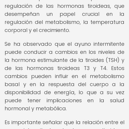
regulación de las hormonas tiroideas, que
desempeñan un papel crucial en la
regulación del metabolismo, la temperatura
corporal y el crecimiento.
Se ha observado que el ayuno intermitente
puede conducir a cambios en los niveles de
la hormona estimulante de la tiroides (TSH) y
de las hormonas tiroideas T3 y T4. Estos
cambios pueden influir en el metabolismo
basal y en la respuesta del cuerpo a la
disponibilidad de energía, lo que a su vez
puede tener implicaciones en la salud
hormonal y metabólica.
Es importante señalar que la relación entre el