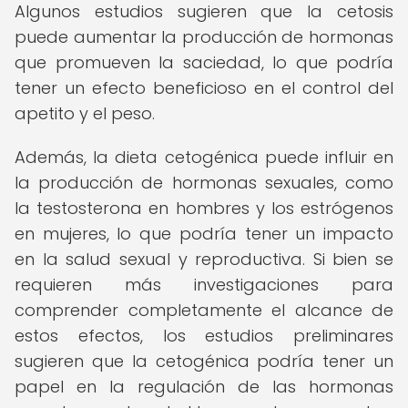
Algunos estudios sugieren que la cetosis
puede aumentar la producción de hormonas
que promueven la saciedad, lo que podría
tener un efecto beneficioso en el control del
apetito y el peso.
Además, la dieta cetogénica puede influir en
la producción de hormonas sexuales, como
la testosterona en hombres y los estrógenos
en mujeres, lo que podría tener un impacto
en la salud sexual y reproductiva. Si bien se
requieren más investigaciones para
comprender completamente el alcance de
estos efectos, los estudios preliminares
sugieren que la cetogénica podría tener un
papel en la regulación de las hormonas