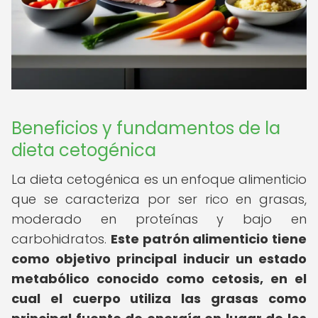
Beneficios y fundamentos de la
dieta cetogénica
La dieta cetogénica es un enfoque alimenticio
que se caracteriza por ser rico en grasas,
moderado en proteínas y bajo en
carbohidratos.
Este patrón alimenticio tiene
como objetivo principal inducir un estado
metabólico conocido como cetosis, en el
cual el cuerpo utiliza las grasas como