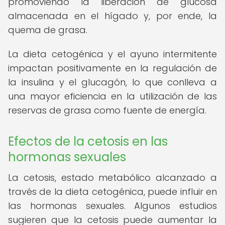
promoviendo la liberación de glucosa
almacenada en el hígado y, por ende, la
quema de grasa.
La dieta cetogénica y el ayuno intermitente
impactan positivamente en la regulación de
la insulina y el glucagón, lo que conlleva a
una mayor eficiencia en la utilización de las
reservas de grasa como fuente de energía.
Efectos de la cetosis en las
hormonas sexuales
La cetosis, estado metabólico alcanzado a
través de la dieta cetogénica, puede influir en
las hormonas sexuales. Algunos estudios
sugieren que la cetosis puede aumentar la