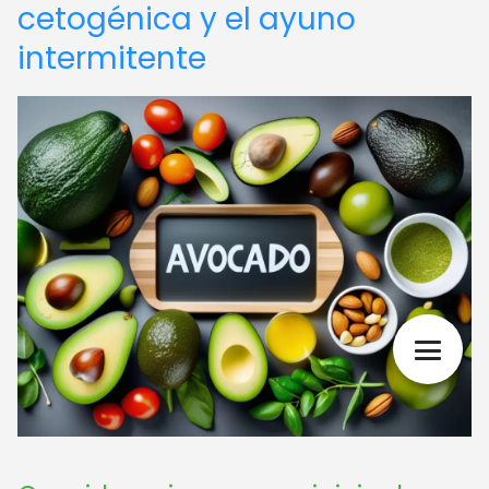
cetogénica y el ayuno
intermitente