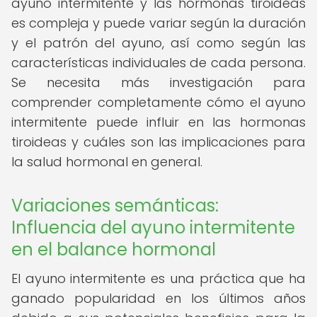
ayuno intermitente y las hormonas tiroideas
es compleja y puede variar según la duración
y el patrón del ayuno, así como según las
características individuales de cada persona.
Se necesita más investigación para
comprender completamente cómo el ayuno
intermitente puede influir en las hormonas
tiroideas y cuáles son las implicaciones para
la salud hormonal en general.
Variaciones semánticas:
Influencia del ayuno intermitente
en el balance hormonal
El ayuno intermitente es una práctica que ha
ganado popularidad en los últimos años