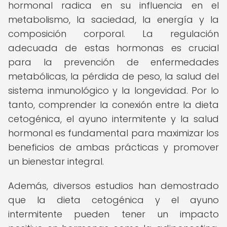
hormonal radica en su influencia en el
metabolismo, la saciedad, la energía y la
composición corporal. La regulación
adecuada de estas hormonas es crucial
para la prevención de enfermedades
metabólicas, la pérdida de peso, la salud del
sistema inmunológico y la longevidad. Por lo
tanto, comprender la conexión entre la dieta
cetogénica, el ayuno intermitente y la salud
hormonal es fundamental para maximizar los
beneficios de ambas prácticas y promover
un bienestar integral.
Además, diversos estudios han demostrado
que la dieta cetogénica y el ayuno
intermitente pueden tener un impacto