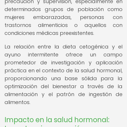
precaución y supervisión, especialmente en
determinados grupos de población como
mujeres embarazadas, personas con
trastornos alimenticios o aquellos con
condiciones médicas preexistentes.
La relación entre la dieta cetogénica y el
ayuno intermitente ofrece un campo
prometedor de investigación y aplicación
práctica en el contexto de la salud hormonal,
proporcionando una base sólida para la
optimización del bienestar a través de la
alimentación y el patrón de ingestión de
alimentos.
Impacto en la salud hormonal: