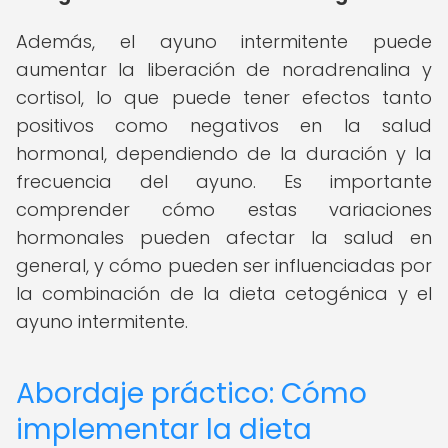
Además, el ayuno intermitente puede
aumentar la liberación de noradrenalina y
cortisol, lo que puede tener efectos tanto
positivos como negativos en la salud
hormonal, dependiendo de la duración y la
frecuencia del ayuno. Es importante
comprender cómo estas variaciones
hormonales pueden afectar la salud en
general, y cómo pueden ser influenciadas por
la combinación de la dieta cetogénica y el
ayuno intermitente.
Abordaje práctico: Cómo
implementar la dieta