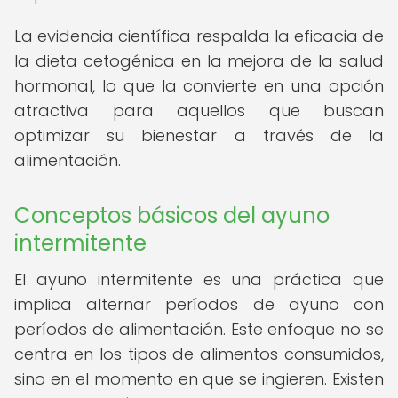
La evidencia científica respalda la eficacia de
la dieta cetogénica en la mejora de la salud
hormonal, lo que la convierte en una opción
atractiva para aquellos que buscan
optimizar su bienestar a través de la
alimentación.
Conceptos básicos del ayuno
intermitente
El ayuno intermitente es una práctica que
implica alternar períodos de ayuno con
períodos de alimentación. Este enfoque no se
centra en los tipos de alimentos consumidos,
sino en el momento en que se ingieren. Existen