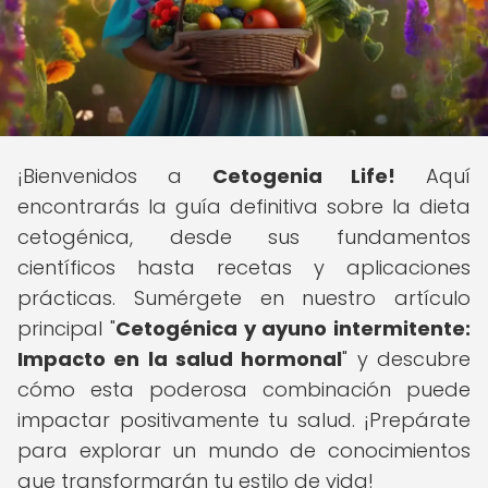
¡Bienvenidos a
Cetogenia Life!
Aquí
encontrarás la guía definitiva sobre la dieta
cetogénica, desde sus fundamentos
científicos hasta recetas y aplicaciones
prácticas. Sumérgete en nuestro artículo
principal "
Cetogénica y ayuno intermitente:
Impacto en la salud hormonal
" y descubre
cómo esta poderosa combinación puede
impactar positivamente tu salud. ¡Prepárate
para explorar un mundo de conocimientos
que transformarán tu estilo de vida!