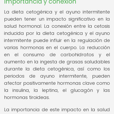
Importancia y conexión
La dieta cetogénica y el ayuno intermitente
pueden tener un impacto significativo en la
salud hormonal. La conexión entre la cetosis
inducida por la dieta cetogénica y el ayuno
intermitente puede influir en la regulación de
varias hormonas en el cuerpo. La reducción
en el consumo de carbohidratos y el
aumento en la ingesta de grasas saludables
durante la dieta cetogénica, así como los
periodos de ayuno intermitente, pueden
afectar positivamente hormonas clave como
la insulina, la leptina, el glucagón y las
hormonas tiroideas.
La importancia de este impacto en la salud