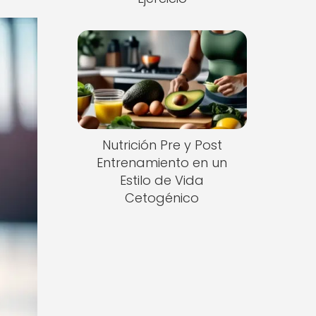
Nutrición Pre y Post
Entrenamiento en un
Estilo de Vida
Cetogénico