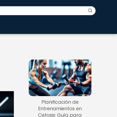
Planificación de
Entrenamientos en
Cetosis: Guía para