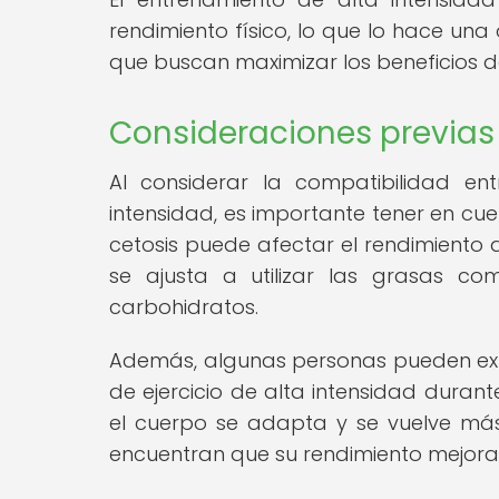
rendimiento físico, lo que lo hace u
que buscan maximizar los beneficios de
Consideraciones previas
Al considerar la compatibilidad en
intensidad, es importante tener en cue
cetosis puede afectar el rendimiento 
se ajusta a utilizar las grasas co
carbohidratos.
Además, algunas personas pueden ex
de ejercicio de alta intensidad durant
el cuerpo se adapta y se vuelve más
encuentran que su rendimiento mejora e