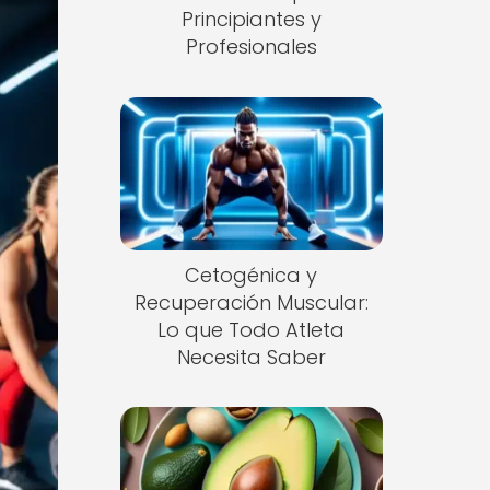
Principiantes y
Profesionales
Cetogénica y
Recuperación Muscular:
Lo que Todo Atleta
Necesita Saber