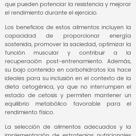
que pueden potenciar la resistencia y mejorar
el rendimiento durante el ejercicio.
Los beneficios de estos alimentos incluyen la
capacidad de proporcionar energía
sostenida, promover la saciedad, optimizar la
función muscular y contribuir a la
recuperación post-entrenamiento. Además,
su bajo contenido en carbohidratos los hace
ideales para su inclusión en el contexto de la
dieta cetogénica, ya que no interrumpen el
estado de cetosis y permiten mantener un
equilibrio metabólico favorable para el
rendimiento físico.
La selección de alimentos adecuados y la
implementación de estrategias nutricionales