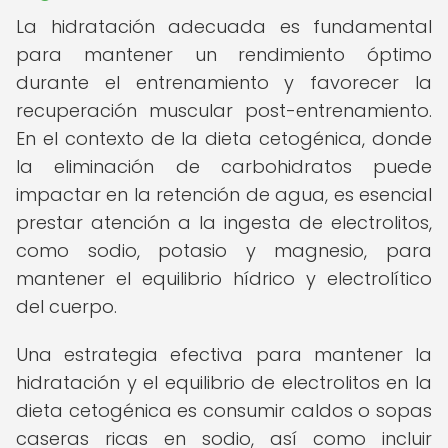
La hidratación adecuada es fundamental
para mantener un rendimiento óptimo
durante el entrenamiento y favorecer la
recuperación muscular post-entrenamiento.
En el contexto de la dieta cetogénica, donde
la eliminación de carbohidratos puede
impactar en la retención de agua, es esencial
prestar atención a la ingesta de electrolitos,
como sodio, potasio y magnesio, para
mantener el equilibrio hídrico y electrolítico
del cuerpo.
Una estrategia efectiva para mantener la
hidratación y el equilibrio de electrolitos en la
dieta cetogénica es consumir caldos o sopas
caseras ricas en sodio, así como incluir