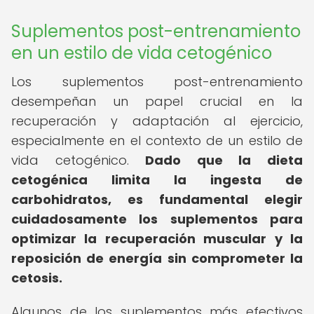
Suplementos post-entrenamiento
en un estilo de vida cetogénico
Los suplementos post-entrenamiento
desempeñan un papel crucial en la
recuperación y adaptación al ejercicio,
especialmente en el contexto de un estilo de
vida cetogénico.
Dado que la dieta
cetogénica limita la ingesta de
carbohidratos, es fundamental elegir
cuidadosamente los suplementos para
optimizar la recuperación muscular y la
reposición de energía sin comprometer la
cetosis.
Algunos de los suplementos más efectivos