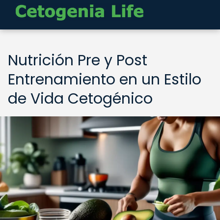
Nutrición Pre y Post
Entrenamiento en un Estilo
de Vida Cetogénico