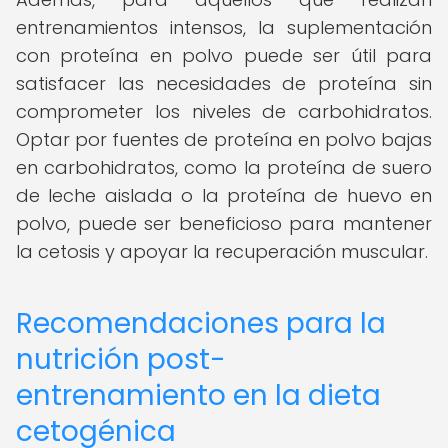
entrenamientos intensos, la suplementación
con proteína en polvo puede ser útil para
satisfacer las necesidades de proteína sin
comprometer los niveles de carbohidratos.
Optar por fuentes de proteína en polvo bajas
en carbohidratos, como la proteína de suero
de leche aislada o la proteína de huevo en
polvo, puede ser beneficioso para mantener
la cetosis y apoyar la recuperación muscular.
Recomendaciones para la
nutrición post-
entrenamiento en la dieta
cetogénica