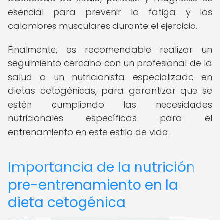
esencial para prevenir la fatiga y los
calambres musculares durante el ejercicio.
Finalmente, es recomendable realizar un
seguimiento cercano con un profesional de la
salud o un nutricionista especializado en
dietas cetogénicas, para garantizar que se
estén cumpliendo las necesidades
nutricionales específicas para el
entrenamiento en este estilo de vida.
Importancia de la nutrición
pre-entrenamiento en la
dieta cetogénica