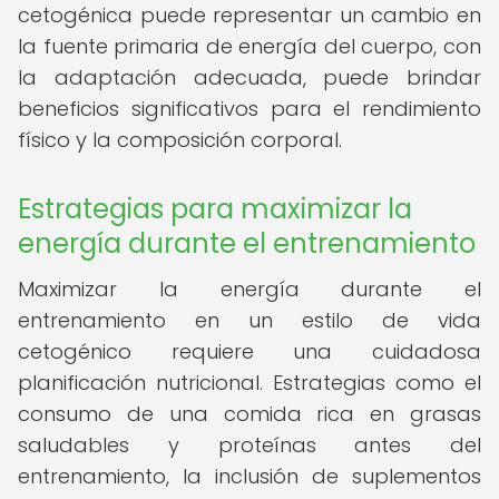
cetogénica puede representar un cambio en
la fuente primaria de energía del cuerpo, con
la adaptación adecuada, puede brindar
beneficios significativos para el rendimiento
físico y la composición corporal.
Estrategias para maximizar la
energía durante el entrenamiento
Maximizar la energía durante el
entrenamiento en un estilo de vida
cetogénico requiere una cuidadosa
planificación nutricional. Estrategias como el
consumo de una comida rica en grasas
saludables y proteínas antes del
entrenamiento, la inclusión de suplementos