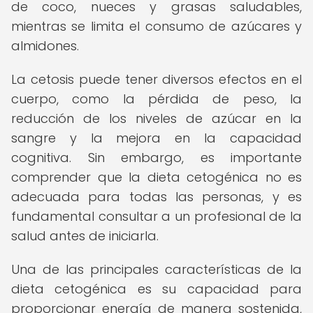
de coco, nueces y grasas saludables,
mientras se limita el consumo de azúcares y
almidones.
La cetosis puede tener diversos efectos en el
cuerpo, como la pérdida de peso, la
reducción de los niveles de azúcar en la
sangre y la mejora en la capacidad
cognitiva. Sin embargo, es importante
comprender que la dieta cetogénica no es
adecuada para todas las personas, y es
fundamental consultar a un profesional de la
salud antes de iniciarla.
Una de las principales características de la
dieta cetogénica es su capacidad para
proporcionar energía de manera sostenida,