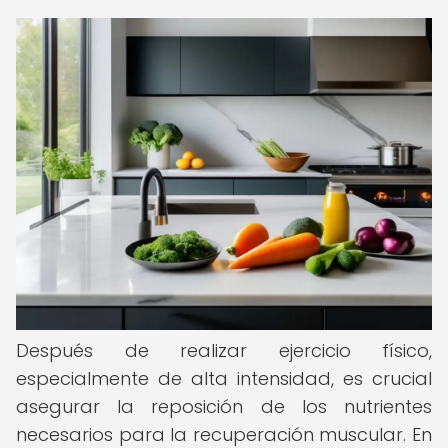
Después de realizar ejercicio físico,
especialmente de alta intensidad, es crucial
asegurar la reposición de los nutrientes
necesarios para la recuperación muscular. En