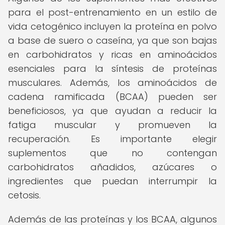
para el post-entrenamiento en un estilo de
vida cetogénico incluyen la proteína en polvo
a base de suero o caseína, ya que son bajas
en carbohidratos y ricas en aminoácidos
esenciales para la síntesis de proteínas
musculares. Además, los aminoácidos de
cadena ramificada (BCAA) pueden ser
beneficiosos, ya que ayudan a reducir la
fatiga muscular y promueven la
recuperación. Es importante elegir
suplementos que no contengan
carbohidratos añadidos, azúcares o
ingredientes que puedan interrumpir la
cetosis.
Además de las proteínas y los BCAA, algunos