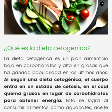
¿Qué es la dieta cetogénica?
La dieta cetogénica es un plan alimenticio
bajo en carbohidratos y alto en grasas que
ha ganado popularidad en los últimos años.
Al seguir una dieta cetogénica, el cuerpo
entra en un estado de cetosis, en el cual
quema grasas en lugar de carbohidratos
para obtener energía.
Esto se logra al
consumir alimentos como aguacates, aceite