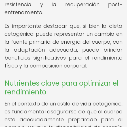
resistencia y la recuperación post-
entrenamiento.
Es importante destacar que, si bien la dieta
cetogénica puede representar un cambio en
la fuente primaria de energía del cuerpo, con
la adaptación adecuada, puede brindar
beneficios significativos para el rendimiento
físico y la composición corporal.
Nutrientes clave para optimizar el
rendimiento
En el contexto de un estilo de vida cetogénico,
es fundamental asegurarse de que el cuerpo
esté adecuadamente preparado para el