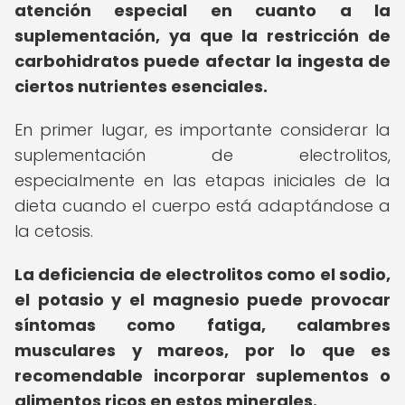
atención especial en cuanto a la
suplementación, ya que la restricción de
carbohidratos puede afectar la ingesta de
ciertos nutrientes esenciales.
En primer lugar, es importante considerar la
suplementación de electrolitos,
especialmente en las etapas iniciales de la
dieta cuando el cuerpo está adaptándose a
la cetosis.
La deficiencia de electrolitos como el sodio,
el potasio y el magnesio puede provocar
síntomas como fatiga, calambres
musculares y mareos, por lo que es
recomendable incorporar suplementos o
alimentos ricos en estos minerales.