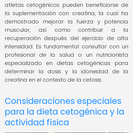
atletas cetogénicos pueden beneficiarse de
la suplementación con creatina, la cual ha
demostrado mejorar la fuerza y potencia
muscular, así como contribuir a la
recuperación después del ejercicio de alta
intensidad. Es fundamental consultar con un
profesional de la salud o un nutricionista
especializado en dietas cetogénicas para
determinar la dosis y la idoneidad de la
creatina en el contexto de la cetosis.
Consideraciones especiales
para la dieta cetogénica y la
actividad física