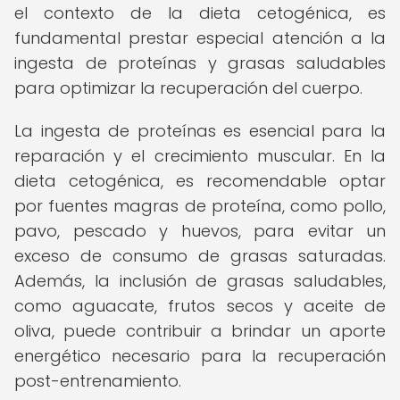
el contexto de la dieta cetogénica, es
fundamental prestar especial atención a la
ingesta de proteínas y grasas saludables
para optimizar la recuperación del cuerpo.
La ingesta de proteínas es esencial para la
reparación y el crecimiento muscular. En la
dieta cetogénica, es recomendable optar
por fuentes magras de proteína, como pollo,
pavo, pescado y huevos, para evitar un
exceso de consumo de grasas saturadas.
Además, la inclusión de grasas saludables,
como aguacate, frutos secos y aceite de
oliva, puede contribuir a brindar un aporte
energético necesario para la recuperación
post-entrenamiento.