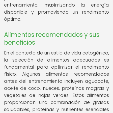
entrenamiento, maximizando la energía
disponible y promoviendo un rendimiento
óptimo.
Alimentos recomendados y sus
beneficios
En el contexto de un estilo de vida cetogénico,
la selección de alimentos adecuados es
fundamental para optimizar el rendimiento
físico. Algunos alimentos recomendados
antes del entrenamiento incluyen aguacate,
aceite de coco, nueces, proteínas magras y
vegetales de hojas verdes. Estos alimentos
proporcionan una combinación de grasas
saludables, proteínas y nutrientes esenciales