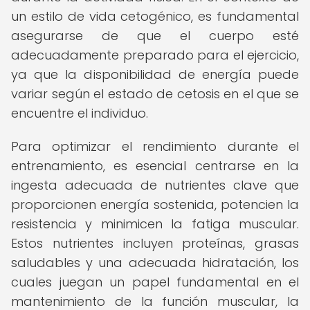
un estilo de vida cetogénico, es fundamental
asegurarse de que el cuerpo esté
adecuadamente preparado para el ejercicio,
ya que la disponibilidad de energía puede
variar según el estado de cetosis en el que se
encuentre el individuo.
Para optimizar el rendimiento durante el
entrenamiento, es esencial centrarse en la
ingesta adecuada de nutrientes clave que
proporcionen energía sostenida, potencien la
resistencia y minimicen la fatiga muscular.
Estos nutrientes incluyen proteínas, grasas
saludables y una adecuada hidratación, los
cuales juegan un papel fundamental en el
mantenimiento de la función muscular, la