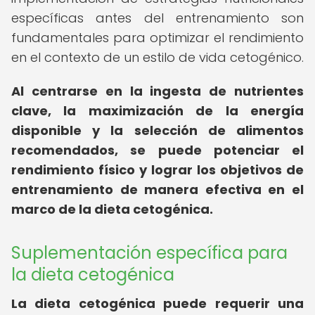
específicas antes del entrenamiento son
fundamentales para optimizar el rendimiento
en el contexto de un estilo de vida cetogénico.
Al centrarse en la ingesta de nutrientes
clave, la maximización de la energía
disponible y la selección de alimentos
recomendados, se puede potenciar el
rendimiento físico y lograr los objetivos de
entrenamiento de manera efectiva en el
marco de la dieta cetogénica.
Suplementación específica para
la dieta cetogénica
La dieta cetogénica puede requerir una