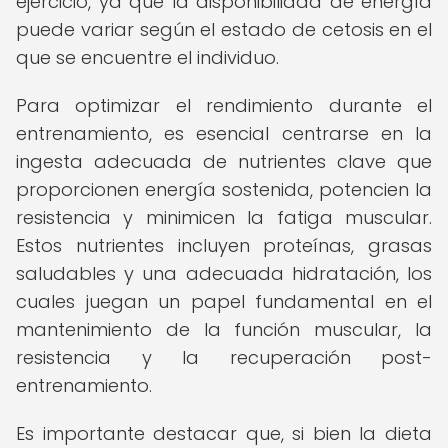
ejercicio, ya que la disponibilidad de energía
puede variar según el estado de cetosis en el
que se encuentre el individuo.
Para optimizar el rendimiento durante el
entrenamiento, es esencial centrarse en la
ingesta adecuada de nutrientes clave que
proporcionen energía sostenida, potencien la
resistencia y minimicen la fatiga muscular.
Estos nutrientes incluyen proteínas, grasas
saludables y una adecuada hidratación, los
cuales juegan un papel fundamental en el
mantenimiento de la función muscular, la
resistencia y la recuperación post-
entrenamiento.
Es importante destacar que, si bien la dieta