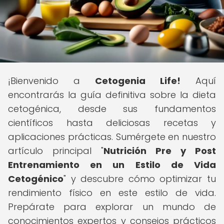
¡Bienvenido a
Cetogenia Life!
Aquí
encontrarás la guía definitiva sobre la dieta
cetogénica, desde sus fundamentos
científicos hasta deliciosas recetas y
aplicaciones prácticas. Sumérgete en nuestro
artículo principal "
Nutrición Pre y Post
Entrenamiento en un Estilo de Vida
Cetogénico
" y descubre cómo optimizar tu
rendimiento físico en este estilo de vida.
Prepárate para explorar un mundo de
conocimientos expertos y consejos prácticos