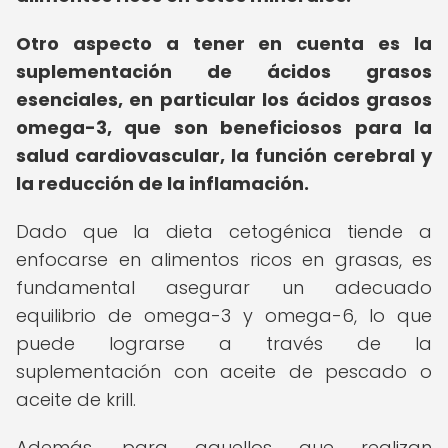
Otro aspecto a tener en cuenta es la
suplementación de ácidos grasos
esenciales, en particular los ácidos grasos
omega-3, que son beneficiosos para la
salud cardiovascular, la función cerebral y
la reducción de la inflamación.
Dado que la dieta cetogénica tiende a
enfocarse en alimentos ricos en grasas, es
fundamental asegurar un adecuado
equilibrio de omega-3 y omega-6, lo que
puede lograrse a través de la
suplementación con aceite de pescado o
aceite de krill.
Además, para aquellos que realizan