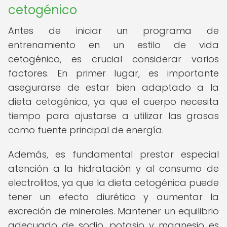
cetogénico
Antes de iniciar un programa de
entrenamiento en un estilo de vida
cetogénico, es crucial considerar varios
factores. En primer lugar, es importante
asegurarse de estar bien adaptado a la
dieta cetogénica, ya que el cuerpo necesita
tiempo para ajustarse a utilizar las grasas
como fuente principal de energía.
Además, es fundamental prestar especial
atención a la hidratación y al consumo de
electrolitos, ya que la dieta cetogénica puede
tener un efecto diurético y aumentar la
excreción de minerales. Mantener un equilibrio
adecuado de sodio, potasio y magnesio es