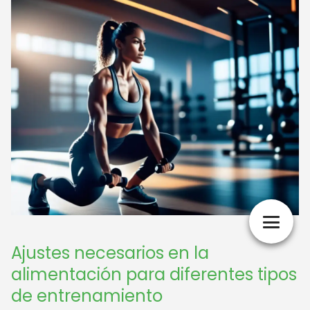
Ajustes necesarios en la
alimentación para diferentes tipos
de entrenamiento