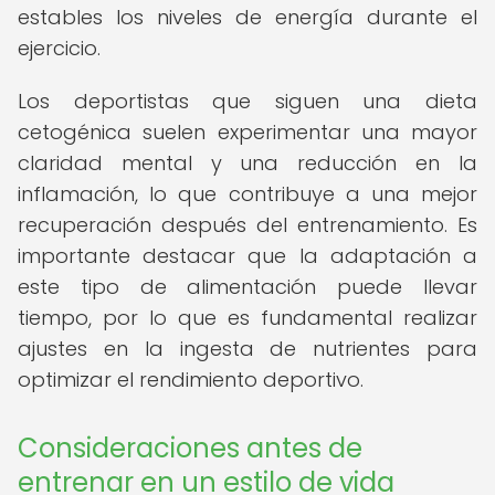
estables los niveles de energía durante el
ejercicio.
Los deportistas que siguen una dieta
cetogénica suelen experimentar una mayor
claridad mental y una reducción en la
inflamación, lo que contribuye a una mejor
recuperación después del entrenamiento. Es
importante destacar que la adaptación a
este tipo de alimentación puede llevar
tiempo, por lo que es fundamental realizar
ajustes en la ingesta de nutrientes para
optimizar el rendimiento deportivo.
Consideraciones antes de
entrenar en un estilo de vida