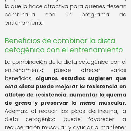
lo que la hace atractiva para quienes desean
combinarla con un programa de
entrenamiento.
Beneficios de combinar la dieta
cetogénica con el entrenamiento
La combinación de la dieta cetogénica con el
entrenamiento puede ofrecer varios
beneficios.
Algunos estudios sugieren que
esta dieta puede mejorar la resistencia en
atletas de resistencia, aumentar la quema
de grasa y preservar la masa muscular.
Además, al reducir los picos de insulina, la
dieta cetogénica puede favorecer la
recuperación muscular y ayudar a mantener