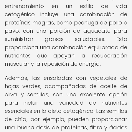
entrenamiento en un estilo de vida
cetogénico incluye una combinación de
proteínas magras, como pechuga de pollo o
pavo, con una porción de aguacate para
suministrar grasas saludables. Esto
proporciona una combinación equilibrada de
nutrientes que apoyan la recuperación
muscular y la reposición de energía.
Además, las ensaladas con vegetales de
hojas verdes, acompañadas de aceite de
oliva y semillas, son una excelente opción
para incluir una variedad de nutrientes
esenciales en la dieta cetogénica. Las semillas
de chía, por ejemplo, pueden proporcionar
una buena dosis de proteínas, fibra y ácidos