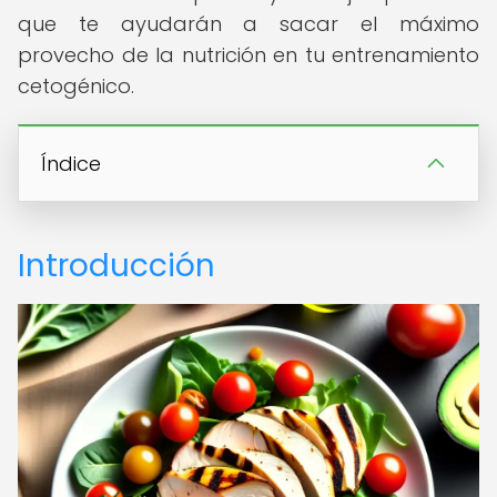
que te ayudarán a sacar el máximo
provecho de la nutrición en tu entrenamiento
cetogénico.
Índice
Introducción