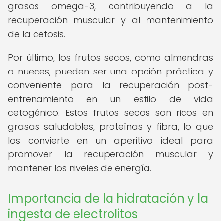
grasos omega-3, contribuyendo a la
recuperación muscular y al mantenimiento
de la cetosis.
Por último, los frutos secos, como almendras
o nueces, pueden ser una opción práctica y
conveniente para la recuperación post-
entrenamiento en un estilo de vida
cetogénico. Estos frutos secos son ricos en
grasas saludables, proteínas y fibra, lo que
los convierte en un aperitivo ideal para
promover la recuperación muscular y
mantener los niveles de energía.
Importancia de la hidratación y la
ingesta de electrolitos