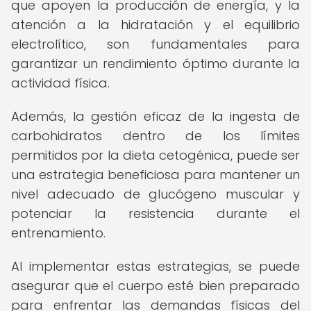
que apoyen la producción de energía, y la
atención a la hidratación y el equilibrio
electrolítico, son fundamentales para
garantizar un rendimiento óptimo durante la
actividad física.
Además, la gestión eficaz de la ingesta de
carbohidratos dentro de los límites
permitidos por la dieta cetogénica, puede ser
una estrategia beneficiosa para mantener un
nivel adecuado de glucógeno muscular y
potenciar la resistencia durante el
entrenamiento.
Al implementar estas estrategias, se puede
asegurar que el cuerpo esté bien preparado
para enfrentar las demandas físicas del