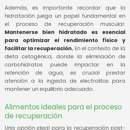
Además, es importante recordar que la
hidratación juega un papel fundamental en
el proceso de recuperación muscular.
Mantenerse bien hidratado es esencial
para optimizar el rendimiento físico y
facilitar la recuperación.
En el contexto de la
dieta cetogénica, donde la eliminación de
carbohidratos puede impactar en la
retención de agua, es crucial prestar
atención a la ingesta de electrolitos para
mantener un equilibrio adecuado.
Alimentos ideales para el proceso
de recuperación
Una opción ideal para la recuperación post-