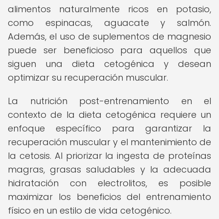
alimentos naturalmente ricos en potasio,
como espinacas, aguacate y salmón.
Además, el uso de suplementos de magnesio
puede ser beneficioso para aquellos que
siguen una dieta cetogénica y desean
optimizar su recuperación muscular.
La nutrición post-entrenamiento en el
contexto de la dieta cetogénica requiere un
enfoque específico para garantizar la
recuperación muscular y el mantenimiento de
la cetosis. Al priorizar la ingesta de proteínas
magras, grasas saludables y la adecuada
hidratación con electrolitos, es posible
maximizar los beneficios del entrenamiento
físico en un estilo de vida cetogénico.