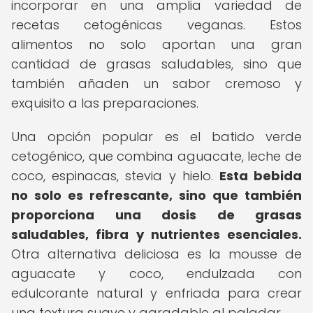
incorporar en una amplia variedad de
recetas cetogénicas veganas. Estos
alimentos no solo aportan una gran
cantidad de grasas saludables, sino que
también añaden un sabor cremoso y
exquisito a las preparaciones.
Una opción popular es el batido verde
cetogénico, que combina aguacate, leche de
coco, espinacas, stevia y hielo.
Esta bebida
no solo es refrescante, sino que también
proporciona una dosis de grasas
saludables, fibra y nutrientes esenciales.
Otra alternativa deliciosa es la mousse de
aguacate y coco, endulzada con
edulcorante natural y enfriada para crear
una textura suave y agradable al paladar.