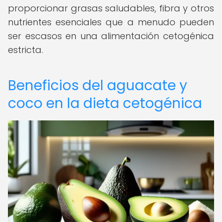
proporcionar grasas saludables, fibra y otros
nutrientes esenciales que a menudo pueden
ser escasos en una alimentación cetogénica
estricta.
Beneficios del aguacate y
coco en la dieta cetogénica