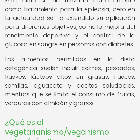
Esta dieta se ha utilizado históricamente
como tratamiento para la epilepsia, pero en
la actualidad se ha extendido su aplicación
para diferentes objetivos, como la mejora del
rendimiento deportivo y el control de la
glucosa en sangre en personas con diabetes.
Los alimentos permitidos en la dieta
cetogénica suelen incluir carnes, pescados,
huevos, lácteos altos en grasas, nueces,
semillas, aguacate y aceites saludables,
mientras que se limita el consumo de frutas,
verduras con almidón y granos.
¿Qué es el
vegetarianismo/veganismo