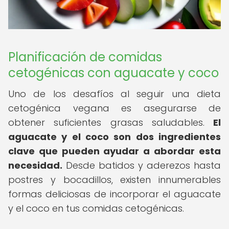
Planificación de comidas
cetogénicas con aguacate y coco
Uno de los desafíos al seguir una dieta
cetogénica vegana es asegurarse de
obtener suficientes grasas saludables.
El
aguacate y el coco son dos ingredientes
clave que pueden ayudar a abordar esta
necesidad.
Desde batidos y aderezos hasta
postres y bocadillos, existen innumerables
formas deliciosas de incorporar el aguacate
y el coco en tus comidas cetogénicas.