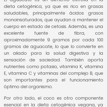
dieta cetogénica, ya que es rico en grasas
saludables, principalmente ácidos grasos
monoinsaturados, que ayudan a mantener el
cuerpo en estado de cetosis. Además, es una
excelente fuente de fibra, con
aproximadamente 9 gramos por cada 100
gramos de aguacate, lo que lo convierte en
un aliado para la salud digestiva y la
sensación de saciedad. También aporta
nutrientes como potasio, vitamina K, vitamina
E, vitamina C y vitaminas del complejo B, que
son importantes para el funcionamiento
óptimo del organismo.
Por otro lado, el coco es otro componente
esencial en la dieta cetogénica vegana, ya