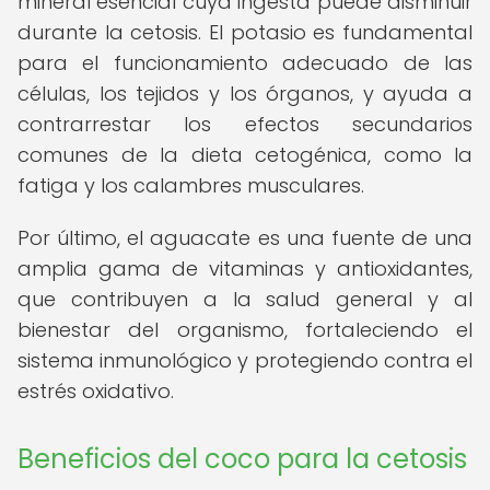
mineral esencial cuya ingesta puede disminuir
durante la cetosis. El potasio es fundamental
para el funcionamiento adecuado de las
células, los tejidos y los órganos, y ayuda a
contrarrestar los efectos secundarios
comunes de la dieta cetogénica, como la
fatiga y los calambres musculares.
Por último, el aguacate es una fuente de una
amplia gama de vitaminas y antioxidantes,
que contribuyen a la salud general y al
bienestar del organismo, fortaleciendo el
sistema inmunológico y protegiendo contra el
estrés oxidativo.
Beneficios del coco para la cetosis