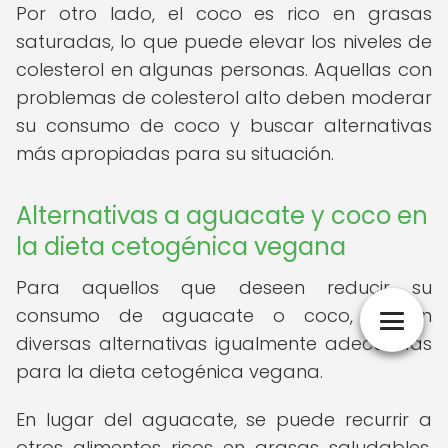
Por otro lado, el coco es rico en grasas
saturadas, lo que puede elevar los niveles de
colesterol en algunas personas. Aquellas con
problemas de colesterol alto deben moderar
su consumo de coco y buscar alternativas
más apropiadas para su situación.
Alternativas a aguacate y coco en
la dieta cetogénica vegana
Para aquellos que deseen reducir su
consumo de aguacate o coco, existen
diversas alternativas igualmente adecuadas
para la dieta cetogénica vegana.
En lugar del aguacate, se puede recurrir a
otros alimentos ricos en grasas saludables,