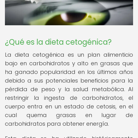
¿Qué es la dieta cetogénica?
La dieta cetogénica es un plan alimenticio
bajo en carbohidratos y alto en grasas que
ha ganado popularidad en los últimos años
debido a sus potenciales beneficios para la
pérdida de peso y la salud metabólica. Al
restringir la ingesta de carbohidratos, el
cuerpo entra en un estado de cetosis, en el
cual quema grasas en lugar de
carbohidratos para obtener energía.