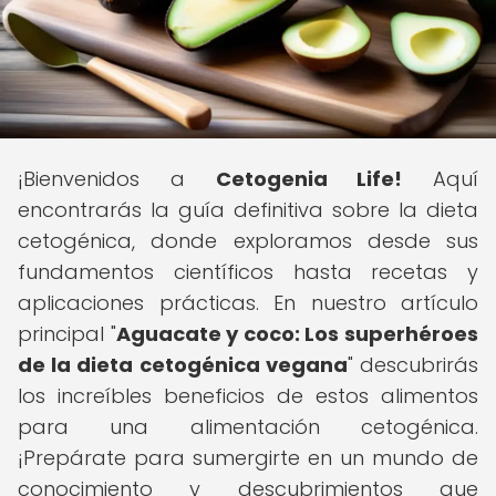
¡Bienvenidos a
Cetogenia Life!
Aquí
encontrarás la guía definitiva sobre la dieta
cetogénica, donde exploramos desde sus
fundamentos científicos hasta recetas y
aplicaciones prácticas. En nuestro artículo
principal "
Aguacate y coco: Los superhéroes
de la dieta cetogénica vegana
" descubrirás
los increíbles beneficios de estos alimentos
para una alimentación cetogénica.
¡Prepárate para sumergirte en un mundo de
conocimiento y descubrimientos que