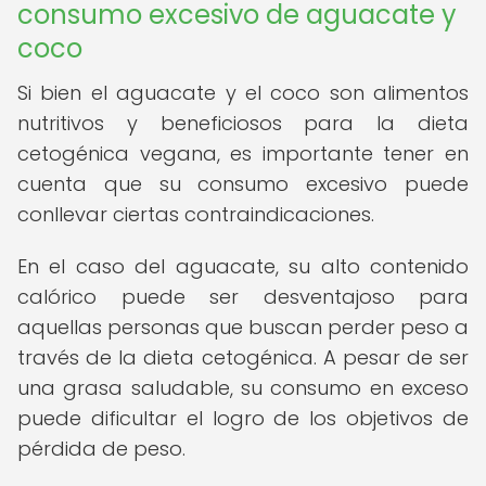
consumo excesivo de aguacate y
coco
Si bien el aguacate y el coco son alimentos
nutritivos y beneficiosos para la dieta
cetogénica vegana, es importante tener en
cuenta que su consumo excesivo puede
conllevar ciertas contraindicaciones.
En el caso del aguacate, su alto contenido
calórico puede ser desventajoso para
aquellas personas que buscan perder peso a
través de la dieta cetogénica. A pesar de ser
una grasa saludable, su consumo en exceso
puede dificultar el logro de los objetivos de
pérdida de peso.