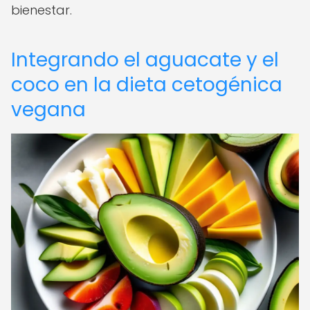
bienestar.
Integrando el aguacate y el
coco en la dieta cetogénica
vegana