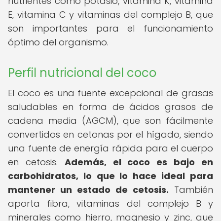
nutrientes como potasio, vitamina K, vitamina
E, vitamina C y vitaminas del complejo B, que
son importantes para el funcionamiento
óptimo del organismo.
Perfil nutricional del coco
El coco es una fuente excepcional de grasas
saludables en forma de ácidos grasos de
cadena media (AGCM), que son fácilmente
convertidos en cetonas por el hígado, siendo
una fuente de energía rápida para el cuerpo
en cetosis.
Además, el coco es bajo en
carbohidratos, lo que lo hace ideal para
mantener un estado de cetosis.
También
aporta fibra, vitaminas del complejo B y
minerales como hierro, magnesio y zinc, que