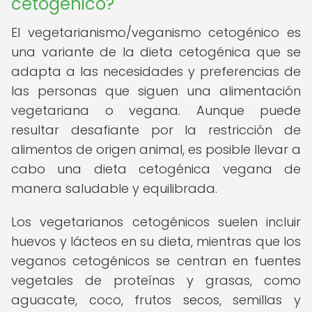
cetogénico?
El vegetarianismo/veganismo cetogénico es
una variante de la dieta cetogénica que se
adapta a las necesidades y preferencias de
las personas que siguen una alimentación
vegetariana o vegana. Aunque puede
resultar desafiante por la restricción de
alimentos de origen animal, es posible llevar a
cabo una dieta cetogénica vegana de
manera saludable y equilibrada.
Los vegetarianos cetogénicos suelen incluir
huevos y lácteos en su dieta, mientras que los
veganos cetogénicos se centran en fuentes
vegetales de proteínas y grasas, como
aguacate, coco, frutos secos, semillas y