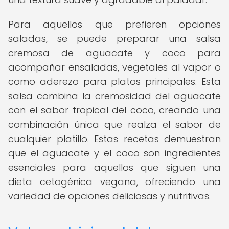
Para aquellos que prefieren opciones
saladas, se puede preparar una salsa
cremosa de aguacate y coco para
acompañar ensaladas, vegetales al vapor o
como aderezo para platos principales. Esta
salsa combina la cremosidad del aguacate
con el sabor tropical del coco, creando una
combinación única que realza el sabor de
cualquier platillo. Estas recetas demuestran
que el aguacate y el coco son ingredientes
esenciales para aquellos que siguen una
dieta cetogénica vegana, ofreciendo una
variedad de opciones deliciosas y nutritivas.