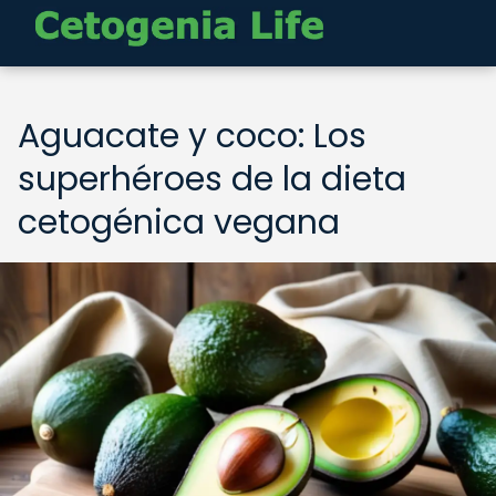
Aguacate y coco: Los
superhéroes de la dieta
cetogénica vegana