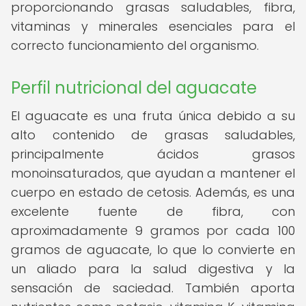
proporcionando grasas saludables, fibra,
vitaminas y minerales esenciales para el
correcto funcionamiento del organismo.
Perfil nutricional del aguacate
El aguacate es una fruta única debido a su
alto contenido de grasas saludables,
principalmente ácidos grasos
monoinsaturados, que ayudan a mantener el
cuerpo en estado de cetosis. Además, es una
excelente fuente de fibra, con
aproximadamente 9 gramos por cada 100
gramos de aguacate, lo que lo convierte en
un aliado para la salud digestiva y la
sensación de saciedad. También aporta