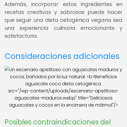
Además, incorporar estos ingredientes en
recetas creativas y sabrosas puede hacer
que seguir una dieta cetogénica vegana sea
una experiencia culinaria emocionante y
satisfactoria.
Consideraciones adicionales
src="/wp-content/uploads/escenario-apetitoso-
aguacates-maduros.webp" title="Deliciosos
aguacates y cocos en la encimera de mármol"/>
Posibles contraindicaciones del