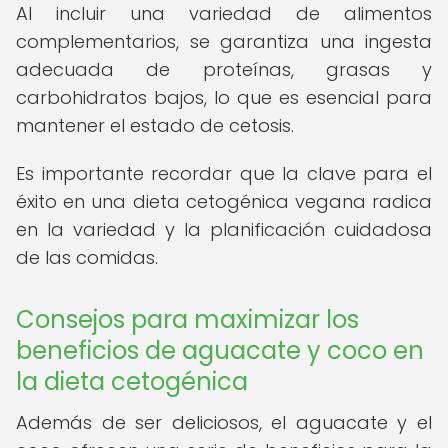
Al incluir una variedad de alimentos
complementarios, se garantiza una ingesta
adecuada de proteínas, grasas y
carbohidratos bajos, lo que es esencial para
mantener el estado de cetosis.
Es importante recordar que la clave para el
éxito en una dieta cetogénica vegana radica
en la variedad y la planificación cuidadosa
de las comidas.
Consejos para maximizar los
beneficios de aguacate y coco en
la dieta cetogénica
Además de ser deliciosos, el aguacate y el