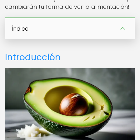
cambiarán tu forma de ver la alimentación!
Índice
Introducción