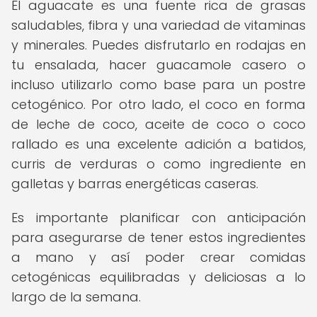
El aguacate es una fuente rica de grasas
saludables, fibra y una variedad de vitaminas
y minerales. Puedes disfrutarlo en rodajas en
tu ensalada, hacer guacamole casero o
incluso utilizarlo como base para un postre
cetogénico. Por otro lado, el coco en forma
de leche de coco, aceite de coco o coco
rallado es una excelente adición a batidos,
curris de verduras o como ingrediente en
galletas y barras energéticas caseras.
Es importante planificar con anticipación
para asegurarse de tener estos ingredientes
a mano y así poder crear comidas
cetogénicas equilibradas y deliciosas a lo
largo de la semana.