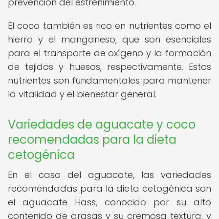
prevención del estreñimiento.
El coco también es rico en nutrientes como el
hierro y el manganeso, que son esenciales
para el transporte de oxígeno y la formación
de tejidos y huesos, respectivamente. Estos
nutrientes son fundamentales para mantener
la vitalidad y el bienestar general.
Variedades de aguacate y coco
recomendadas para la dieta
cetogénica
En el caso del aguacate, las variedades
recomendadas para la dieta cetogénica son
el aguacate Hass, conocido por su alto
contenido de grasas y su cremosa textura, y