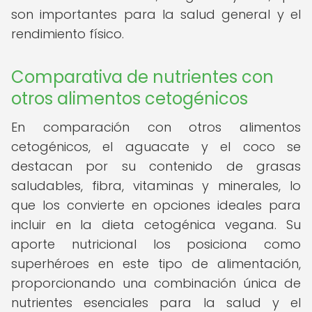
son importantes para la salud general y el
rendimiento físico.
Comparativa de nutrientes con
otros alimentos cetogénicos
En comparación con otros alimentos
cetogénicos, el aguacate y el coco se
destacan por su contenido de grasas
saludables, fibra, vitaminas y minerales, lo
que los convierte en opciones ideales para
incluir en la dieta cetogénica vegana. Su
aporte nutricional los posiciona como
superhéroes en este tipo de alimentación,
proporcionando una combinación única de
nutrientes esenciales para la salud y el