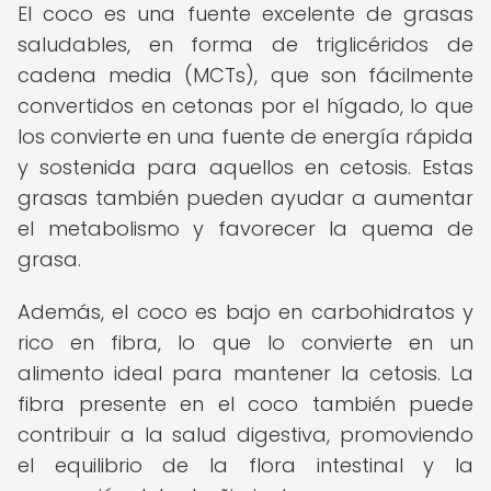
El coco es una fuente excelente de grasas
saludables, en forma de triglicéridos de
cadena media (MCTs), que son fácilmente
convertidos en cetonas por el hígado, lo que
los convierte en una fuente de energía rápida
y sostenida para aquellos en cetosis. Estas
grasas también pueden ayudar a aumentar
el metabolismo y favorecer la quema de
grasa.
Además, el coco es bajo en carbohidratos y
rico en fibra, lo que lo convierte en un
alimento ideal para mantener la cetosis. La
fibra presente en el coco también puede
contribuir a la salud digestiva, promoviendo
el equilibrio de la flora intestinal y la