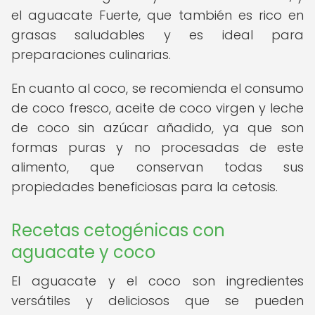
el aguacate Fuerte, que también es rico en
grasas saludables y es ideal para
preparaciones culinarias.
En cuanto al coco, se recomienda el consumo
de coco fresco, aceite de coco virgen y leche
de coco sin azúcar añadido, ya que son
formas puras y no procesadas de este
alimento, que conservan todas sus
propiedades beneficiosas para la cetosis.
Recetas cetogénicas con
aguacate y coco
El aguacate y el coco son ingredientes
versátiles y deliciosos que se pueden