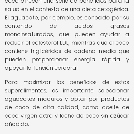
coco ofrecen una serie de beneficios para la
salud en el contexto de una dieta cetogénica.
El aguacate, por ejemplo, es conocido por su
contenido de ácidos grasos
monoinsaturados, que pueden ayudar a
reducir el colesterol LDL, mientras que el coco
contiene triglicéridos de cadena media que
pueden proporcionar energía rápida y
apoyar la función cerebral.
Para maximizar los beneficios de estos
superalimentos, es importante seleccionar
aguacates maduros y optar por productos
de coco de alta calidad, como aceite de
coco virgen extra y leche de coco sin azúcar
añadido.