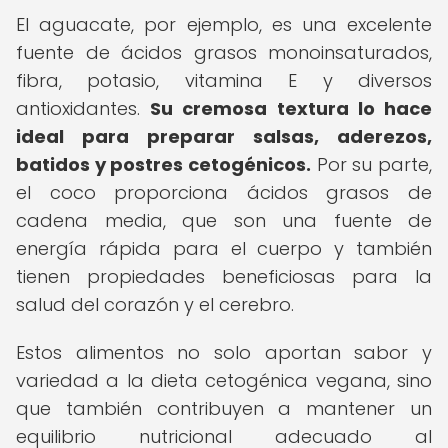
El aguacate, por ejemplo, es una excelente
fuente de ácidos grasos monoinsaturados,
fibra, potasio, vitamina E y diversos
antioxidantes.
Su cremosa textura lo hace
ideal para preparar salsas, aderezos,
batidos y postres cetogénicos.
Por su parte,
el coco proporciona ácidos grasos de
cadena media, que son una fuente de
energía rápida para el cuerpo y también
tienen propiedades beneficiosas para la
salud del corazón y el cerebro.
Estos alimentos no solo aportan sabor y
variedad a la dieta cetogénica vegana, sino
que también contribuyen a mantener un
equilibrio nutricional adecuado al