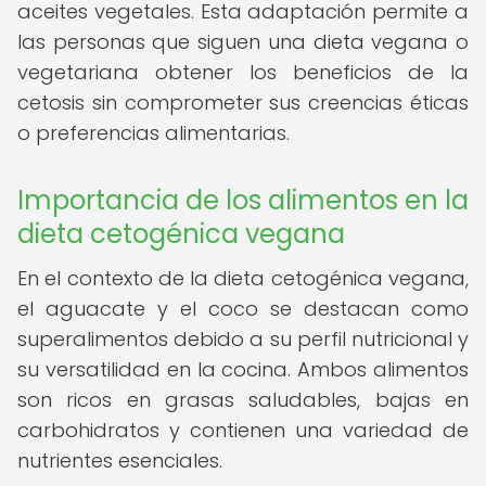
aceites vegetales. Esta adaptación permite a
las personas que siguen una dieta vegana o
vegetariana obtener los beneficios de la
cetosis sin comprometer sus creencias éticas
o preferencias alimentarias.
Importancia de los alimentos en la
dieta cetogénica vegana
En el contexto de la dieta cetogénica vegana,
el aguacate y el coco se destacan como
superalimentos debido a su perfil nutricional y
su versatilidad en la cocina. Ambos alimentos
son ricos en grasas saludables, bajas en
carbohidratos y contienen una variedad de
nutrientes esenciales.