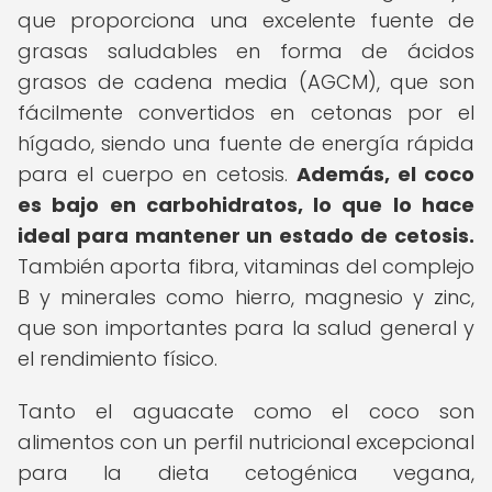
que proporciona una excelente fuente de
grasas saludables en forma de ácidos
grasos de cadena media (AGCM), que son
fácilmente convertidos en cetonas por el
hígado, siendo una fuente de energía rápida
para el cuerpo en cetosis.
Además, el coco
es bajo en carbohidratos, lo que lo hace
ideal para mantener un estado de cetosis.
También aporta fibra, vitaminas del complejo
B y minerales como hierro, magnesio y zinc,
que son importantes para la salud general y
el rendimiento físico.
Tanto el aguacate como el coco son
alimentos con un perfil nutricional excepcional
para la dieta cetogénica vegana,