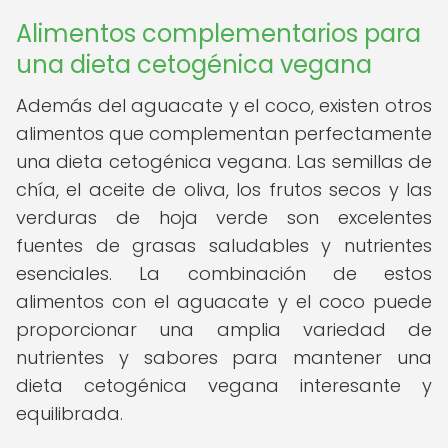
Alimentos complementarios para
una dieta cetogénica vegana
Además del aguacate y el coco, existen otros
alimentos que complementan perfectamente
una dieta cetogénica vegana. Las semillas de
chía, el aceite de oliva, los frutos secos y las
verduras de hoja verde son excelentes
fuentes de grasas saludables y nutrientes
esenciales. La combinación de estos
alimentos con el aguacate y el coco puede
proporcionar una amplia variedad de
nutrientes y sabores para mantener una
dieta cetogénica vegana interesante y
equilibrada.