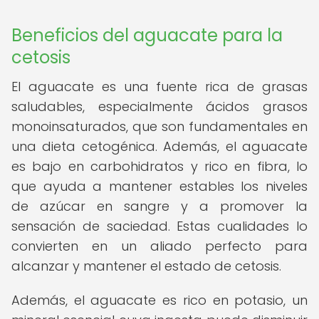
Beneficios del aguacate para la
cetosis
El aguacate es una fuente rica de grasas
saludables, especialmente ácidos grasos
monoinsaturados, que son fundamentales en
una dieta cetogénica. Además, el aguacate
es bajo en carbohidratos y rico en fibra, lo
que ayuda a mantener estables los niveles
de azúcar en sangre y a promover la
sensación de saciedad. Estas cualidades lo
convierten en un aliado perfecto para
alcanzar y mantener el estado de cetosis.
Además, el aguacate es rico en potasio, un