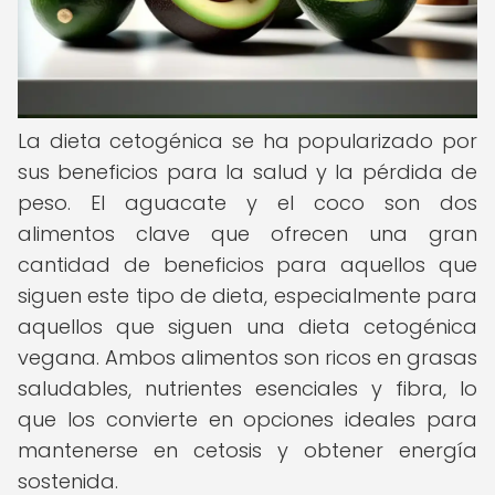
La dieta cetogénica se ha popularizado por
sus beneficios para la salud y la pérdida de
peso. El aguacate y el coco son dos
alimentos clave que ofrecen una gran
cantidad de beneficios para aquellos que
siguen este tipo de dieta, especialmente para
aquellos que siguen una dieta cetogénica
vegana. Ambos alimentos son ricos en grasas
saludables, nutrientes esenciales y fibra, lo
que los convierte en opciones ideales para
mantenerse en cetosis y obtener energía
sostenida.