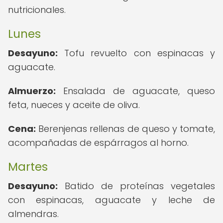
nutricionales.
Lunes
Desayuno:
Tofu revuelto con espinacas y
aguacate.
Almuerzo:
Ensalada de aguacate, queso
feta, nueces y aceite de oliva.
Cena:
Berenjenas rellenas de queso y tomate,
acompañadas de espárragos al horno.
Martes
Desayuno:
Batido de proteínas vegetales
con espinacas, aguacate y leche de
almendras.