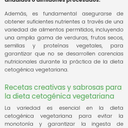
Además, es fundamental asegurarse de
obtener suficientes nutrientes a través de una
variedad de alimentos permitidos, incluyendo
una amplia gama de verduras, frutos secos,
semillas y proteínas vegetales, para
garantizar que no se desarrollen carencias
nutricionales durante la práctica de la dieta
cetogénica vegetariana.
Recetas creativas y sabrosas para
la dieta cetogénica vegetariana
La variedad es esencial en la dieta
cetogénica vegetariana para evitar la
monotonía y garantizar la ingesta de