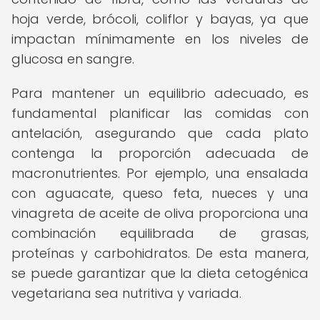
hoja verde, brócoli, coliflor y bayas, ya que
impactan mínimamente en los niveles de
glucosa en sangre.
Para mantener un equilibrio adecuado, es
fundamental planificar las comidas con
antelación, asegurando que cada plato
contenga la proporción adecuada de
macronutrientes. Por ejemplo, una ensalada
con aguacate, queso feta, nueces y una
vinagreta de aceite de oliva proporciona una
combinación equilibrada de grasas,
proteínas y carbohidratos. De esta manera,
se puede garantizar que la dieta cetogénica
vegetariana sea nutritiva y variada.