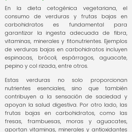
En la dieta cetogénica vegetariana, el
consumo de verduras y frutas bajas en
carbohidratos es fundamental para
garantizar la ingesta adecuada de fibra,
vitaminas, minerales y fitonutrientes. Ejemplos
de verduras bajas en carbohidratos incluyen
espinacas, brócoli, espárragos, aguacate,
pepino y col rizada, entre otros.
Estas verduras no solo proporcionan
nutrientes esenciales, sino que también
contribuyen a la sensación de saciedad y
apoyan la salud digestiva. Por otro lado, las
frutas bajas en carbohidratos, como las
fresas, frambuesas, moras y aguacates,
aportan vitaminas, minerales y antioxidantes