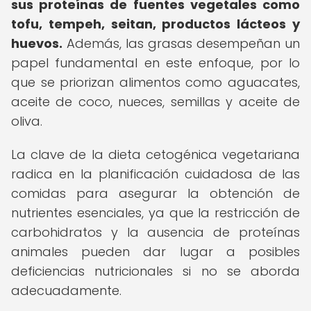
sus proteínas de fuentes vegetales como
tofu, tempeh, seitan, productos lácteos y
huevos.
Además, las grasas desempeñan un
papel fundamental en este enfoque, por lo
que se priorizan alimentos como aguacates,
aceite de coco, nueces, semillas y aceite de
oliva.
La clave de la dieta cetogénica vegetariana
radica en la planificación cuidadosa de las
comidas para asegurar la obtención de
nutrientes esenciales, ya que la restricción de
carbohidratos y la ausencia de proteínas
animales pueden dar lugar a posibles
deficiencias nutricionales si no se aborda
adecuadamente.