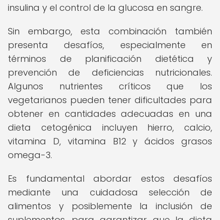
insulina y el control de la glucosa en sangre.
Sin embargo, esta combinación también
presenta desafíos, especialmente en
términos de planificación dietética y
prevención de deficiencias nutricionales.
Algunos nutrientes críticos que los
vegetarianos pueden tener dificultades para
obtener en cantidades adecuadas en una
dieta cetogénica incluyen hierro, calcio,
vitamina D, vitamina B12 y ácidos grasos
omega-3.
Es fundamental abordar estos desafíos
mediante una cuidadosa selección de
alimentos y posiblemente la inclusión de
suplementos, para garantizar que la dieta