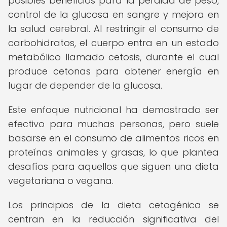
posibles beneficios para la pérdida de peso,
control de la glucosa en sangre y mejora en
la salud cerebral. Al restringir el consumo de
carbohidratos, el cuerpo entra en un estado
metabólico llamado cetosis, durante el cual
produce cetonas para obtener energía en
lugar de depender de la glucosa.
Este enfoque nutricional ha demostrado ser
efectivo para muchas personas, pero suele
basarse en el consumo de alimentos ricos en
proteínas animales y grasas, lo que plantea
desafíos para aquellos que siguen una dieta
vegetariana o vegana.
Los principios de la dieta cetogénica se
centran en la reducción significativa del