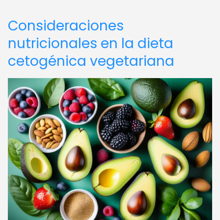
Consideraciones
nutricionales en la dieta
cetogénica vegetariana