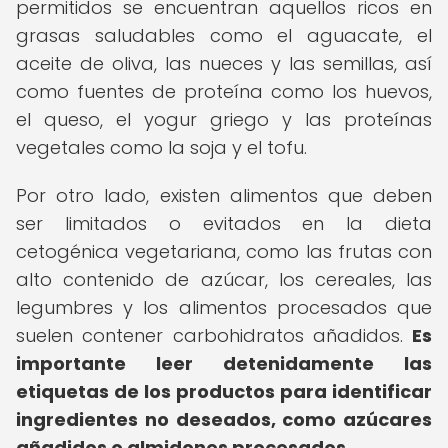
permitidos se encuentran aquellos ricos en
grasas saludables como el aguacate, el
aceite de oliva, las nueces y las semillas, así
como fuentes de proteína como los huevos,
el queso, el yogur griego y las proteínas
vegetales como la soja y el tofu.
Por otro lado, existen alimentos que deben
ser limitados o evitados en la dieta
cetogénica vegetariana, como las frutas con
alto contenido de azúcar, los cereales, las
legumbres y los alimentos procesados que
suelen contener carbohidratos añadidos.
Es
importante leer detenidamente las
etiquetas de los productos para identificar
ingredientes no deseados, como azúcares
añadidos o almidones procesados.