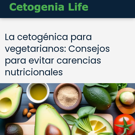
La cetogénica para
vegetarianos: Consejos
para evitar carencias
nutricionales