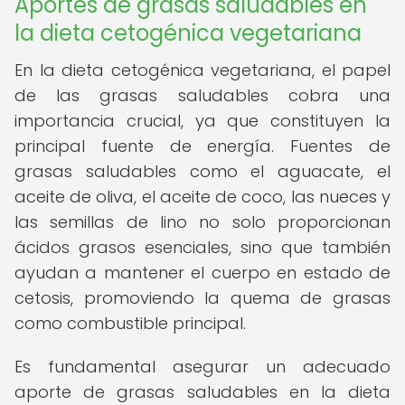
Aportes de grasas saludables en
la dieta cetogénica vegetariana
En la dieta cetogénica vegetariana, el papel
de las grasas saludables cobra una
importancia crucial, ya que constituyen la
principal fuente de energía. Fuentes de
grasas saludables como el aguacate, el
aceite de oliva, el aceite de coco, las nueces y
las semillas de lino no solo proporcionan
ácidos grasos esenciales, sino que también
ayudan a mantener el cuerpo en estado de
cetosis, promoviendo la quema de grasas
como combustible principal.
Es fundamental asegurar un adecuado
aporte de grasas saludables en la dieta