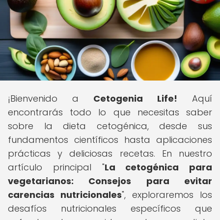
¡Bienvenido a
Cetogenia Life!
Aquí
encontrarás todo lo que necesitas saber
sobre la dieta cetogénica, desde sus
fundamentos científicos hasta aplicaciones
prácticas y deliciosas recetas. En nuestro
artículo principal "
La cetogénica para
vegetarianos: Consejos para evitar
carencias nutricionales
", exploraremos los
desafíos nutricionales específicos que