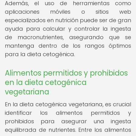
Además, el uso de herramientas como
aplicaciones móviles o sitios web
especializados en nutrición puede ser de gran
ayuda para calcular y controlar la ingesta
de macronutrientes, asegurando que se
mantenga dentro de los rangos óptimos
para la dieta cetogénica.
Alimentos permitidos y prohibidos
en la dieta cetogénica
vegetariana
En la dieta cetogénica vegetariana, es crucial
identificar los alimentos permitidos y
prohibidos para asegurar una ingesta
equilibrada de nutrientes. Entre los alimentos