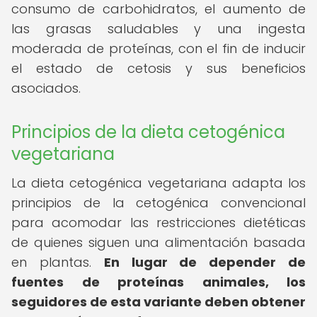
consumo de carbohidratos, el aumento de
las grasas saludables y una ingesta
moderada de proteínas, con el fin de inducir
el estado de cetosis y sus beneficios
asociados.
Principios de la dieta cetogénica
vegetariana
La dieta cetogénica vegetariana adapta los
principios de la cetogénica convencional
para acomodar las restricciones dietéticas
de quienes siguen una alimentación basada
en plantas.
En lugar de depender de
fuentes de proteínas animales, los
seguidores de esta variante deben obtener