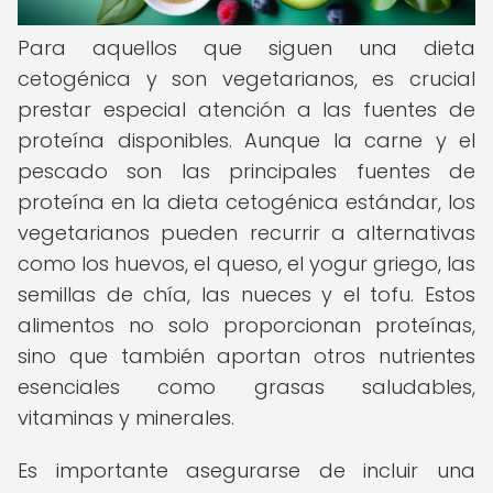
Para aquellos que siguen una dieta
cetogénica y son vegetarianos, es crucial
prestar especial atención a las fuentes de
proteína disponibles. Aunque la carne y el
pescado son las principales fuentes de
proteína en la dieta cetogénica estándar, los
vegetarianos pueden recurrir a alternativas
como los huevos, el queso, el yogur griego, las
semillas de chía, las nueces y el tofu. Estos
alimentos no solo proporcionan proteínas,
sino que también aportan otros nutrientes
esenciales como grasas saludables,
vitaminas y minerales.
Es importante asegurarse de incluir una