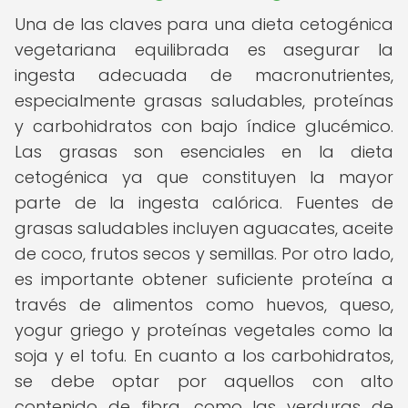
Una de las claves para una dieta cetogénica
vegetariana equilibrada es asegurar la
ingesta adecuada de macronutrientes,
especialmente grasas saludables, proteínas
y carbohidratos con bajo índice glucémico.
Las grasas son esenciales en la dieta
cetogénica ya que constituyen la mayor
parte de la ingesta calórica. Fuentes de
grasas saludables incluyen aguacates, aceite
de coco, frutos secos y semillas. Por otro lado,
es importante obtener suficiente proteína a
través de alimentos como huevos, queso,
yogur griego y proteínas vegetales como la
soja y el tofu. En cuanto a los carbohidratos,
se debe optar por aquellos con alto
contenido de fibra, como las verduras de