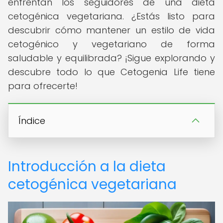
enfrentan los seguidores de una dieta
cetogénica vegetariana. ¿Estás listo para
descubrir cómo mantener un estilo de vida
cetogénico y vegetariano de forma
saludable y equilibrada? ¡Sigue explorando y
descubre todo lo que Cetogenia Life tiene
para ofrecerte!
Índice
Introducción a la dieta
cetogénica vegetariana