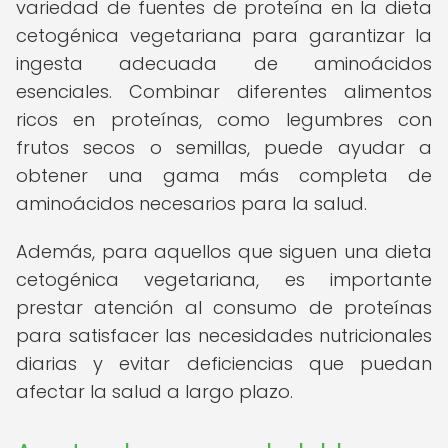
variedad de fuentes de proteína en la dieta
cetogénica vegetariana para garantizar la
ingesta adecuada de aminoácidos
esenciales. Combinar diferentes alimentos
ricos en proteínas, como legumbres con
frutos secos o semillas, puede ayudar a
obtener una gama más completa de
aminoácidos necesarios para la salud.
Además, para aquellos que siguen una dieta
cetogénica vegetariana, es importante
prestar atención al consumo de proteínas
para satisfacer las necesidades nutricionales
diarias y evitar deficiencias que puedan
afectar la salud a largo plazo.