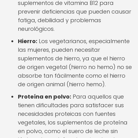
suplementos de vitamina B12 para
prevenir deficiencias que pueden causar
fatiga, debilidad y problemas
neurológicos.
Hierro:
Los vegetarianos, especialmente
las mujeres, pueden necesitar
suplementos de hierro, ya que el hierro
de origen vegetal (hierro no hemo) no se
absorbe tan fácilmente como el hierro
de origen animal (hierro hemo).
Proteína en polvo:
Para aquellos que
tienen dificultades para satisfacer sus
necesidades proteicas con fuentes
vegetales, los suplementos de proteína
en polvo, como el suero de leche sin