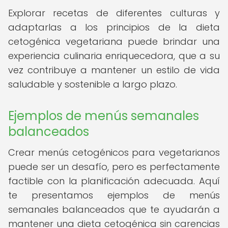
Explorar recetas de diferentes culturas y
adaptarlas a los principios de la dieta
cetogénica vegetariana puede brindar una
experiencia culinaria enriquecedora, que a su
vez contribuye a mantener un estilo de vida
saludable y sostenible a largo plazo.
Ejemplos de menús semanales
balanceados
Crear menús cetogénicos para vegetarianos
puede ser un desafío, pero es perfectamente
factible con la planificación adecuada. Aquí
te presentamos ejemplos de menús
semanales balanceados que te ayudarán a
mantener una dieta cetogénica sin carencias