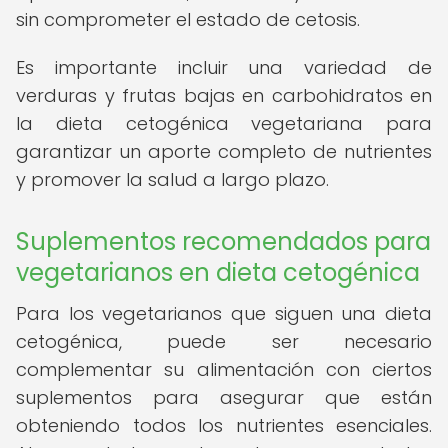
sin comprometer el estado de cetosis.
Es importante incluir una variedad de
verduras y frutas bajas en carbohidratos en
la dieta cetogénica vegetariana para
garantizar un aporte completo de nutrientes
y promover la salud a largo plazo.
Suplementos recomendados para
vegetarianos en dieta cetogénica
Para los vegetarianos que siguen una dieta
cetogénica, puede ser necesario
complementar su alimentación con ciertos
suplementos para asegurar que están
obteniendo todos los nutrientes esenciales.