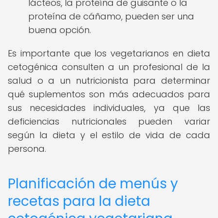
lácteos, la proteína de guisante o la
proteína de cáñamo, pueden ser una
buena opción.
Es importante que los vegetarianos en dieta
cetogénica consulten a un profesional de la
salud o a un nutricionista para determinar
qué suplementos son más adecuados para
sus necesidades individuales, ya que las
deficiencias nutricionales pueden variar
según la dieta y el estilo de vida de cada
persona.
Planificación de menús y
recetas para la dieta