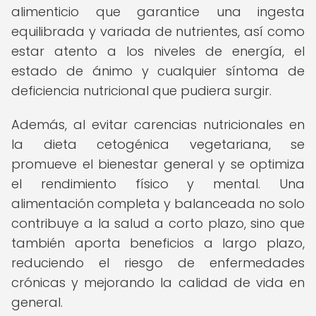
alimenticio que garantice una ingesta
equilibrada y variada de nutrientes, así como
estar atento a los niveles de energía, el
estado de ánimo y cualquier síntoma de
deficiencia nutricional que pudiera surgir.
Además, al evitar carencias nutricionales en
la dieta cetogénica vegetariana, se
promueve el bienestar general y se optimiza
el rendimiento físico y mental. Una
alimentación completa y balanceada no solo
contribuye a la salud a corto plazo, sino que
también aporta beneficios a largo plazo,
reduciendo el riesgo de enfermedades
crónicas y mejorando la calidad de vida en
general.