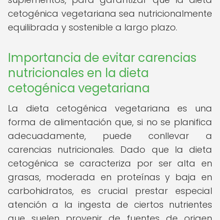
cetogénica vegetariana sea nutricionalmente
equilibrada y sostenible a largo plazo.
Importancia de evitar carencias
nutricionales en la dieta
cetogénica vegetariana
La dieta cetogénica vegetariana es una
forma de alimentación que, si no se planifica
adecuadamente, puede conllevar a
carencias nutricionales. Dado que la dieta
cetogénica se caracteriza por ser alta en
grasas, moderada en proteínas y baja en
carbohidratos, es crucial prestar especial
atención a la ingesta de ciertos nutrientes
que suelen provenir de fuentes de origen