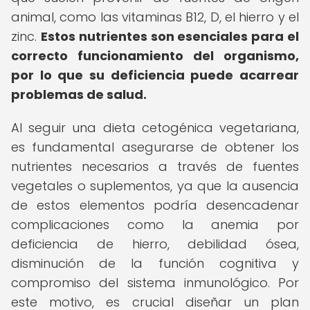
animal, como las vitaminas B12, D, el hierro y el
zinc.
Estos nutrientes son esenciales para el
correcto funcionamiento del organismo,
por lo que su deficiencia puede acarrear
problemas de salud.
Al seguir una dieta cetogénica vegetariana,
es fundamental asegurarse de obtener los
nutrientes necesarios a través de fuentes
vegetales o suplementos, ya que la ausencia
de estos elementos podría desencadenar
complicaciones como la anemia por
deficiencia de hierro, debilidad ósea,
disminución de la función cognitiva y
compromiso del sistema inmunológico. Por
este motivo, es crucial diseñar un plan