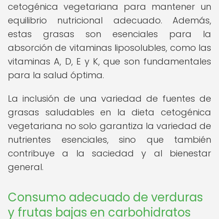
cetogénica vegetariana para mantener un
equilibrio nutricional adecuado. Además,
estas grasas son esenciales para la
absorción de vitaminas liposolubles, como las
vitaminas A, D, E y K, que son fundamentales
para la salud óptima.
La inclusión de una variedad de fuentes de
grasas saludables en la dieta cetogénica
vegetariana no solo garantiza la variedad de
nutrientes esenciales, sino que también
contribuye a la saciedad y al bienestar
general.
Consumo adecuado de verduras
y frutas bajas en carbohidratos