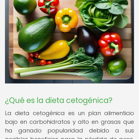
¿Qué es la dieta cetogénica?
La dieta cetogénica es un plan alimenticio
bajo en carbohidratos y alto en grasas que
ha ganado popularidad debido a sus