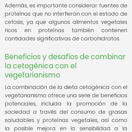
Además, es importante considerar fuentes de
proteínas que no interfieran con el estado de
cetosis, ya que algunos alimentos vegetales
ricos en proteínas también contienen
cantidades significativas de carbohidratos.
Beneficios y desafíos de combinar
la cetogénica con el
vegetarianismo
La combinación de la dieta cetogénica con el
vegetarianismo ofrece una serie de beneficios
potenciales, incluida la promoción de la
saciedad a través del consumo de grasas
saludables y proteínas vegetales, así como
la posible mejora en la sensibilidad a la