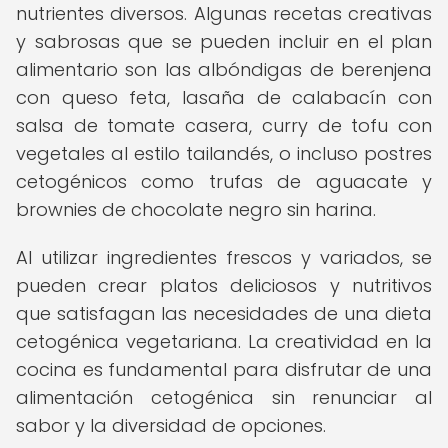
nutrientes diversos. Algunas recetas creativas
y sabrosas que se pueden incluir en el plan
alimentario son las albóndigas de berenjena
con queso feta, lasaña de calabacín con
salsa de tomate casera, curry de tofu con
vegetales al estilo tailandés, o incluso postres
cetogénicos como trufas de aguacate y
brownies de chocolate negro sin harina.
Al utilizar ingredientes frescos y variados, se
pueden crear platos deliciosos y nutritivos
que satisfagan las necesidades de una dieta
cetogénica vegetariana. La creatividad en la
cocina es fundamental para disfrutar de una
alimentación cetogénica sin renunciar al
sabor y la diversidad de opciones.