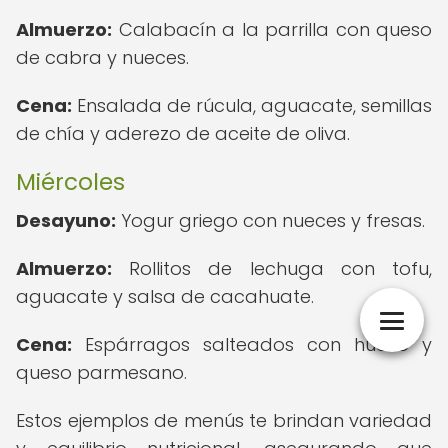
Almuerzo:
Calabacín a la parrilla con queso
de cabra y nueces.
Cena:
Ensalada de rúcula, aguacate, semillas
de chía y aderezo de aceite de oliva.
Miércoles
Desayuno:
Yogur griego con nueces y fresas.
Almuerzo:
Rollitos de lechuga con tofu,
aguacate y salsa de cacahuate.
Cena:
Espárragos salteados con huevo y
queso parmesano.
Estos ejemplos de menús te brindan variedad