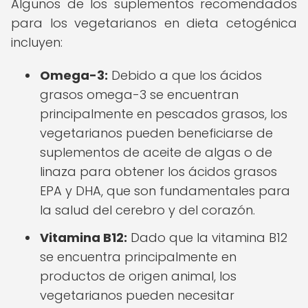
Algunos de los suplementos recomendados
para los vegetarianos en dieta cetogénica
incluyen:
Omega-3:
Debido a que los ácidos
grasos omega-3 se encuentran
principalmente en pescados grasos, los
vegetarianos pueden beneficiarse de
suplementos de aceite de algas o de
linaza para obtener los ácidos grasos
EPA y DHA, que son fundamentales para
la salud del cerebro y del corazón.
Vitamina B12:
Dado que la vitamina B12
se encuentra principalmente en
productos de origen animal, los
vegetarianos pueden necesitar