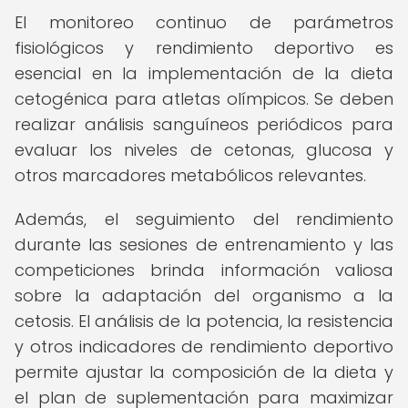
El monitoreo continuo de parámetros
fisiológicos y rendimiento deportivo es
esencial en la implementación de la dieta
cetogénica para atletas olímpicos. Se deben
realizar análisis sanguíneos periódicos para
evaluar los niveles de cetonas, glucosa y
otros marcadores metabólicos relevantes.
Además, el seguimiento del rendimiento
durante las sesiones de entrenamiento y las
competiciones brinda información valiosa
sobre la adaptación del organismo a la
cetosis. El análisis de la potencia, la resistencia
y otros indicadores de rendimiento deportivo
permite ajustar la composición de la dieta y
el plan de suplementación para maximizar