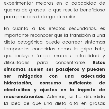
experimentar mejoras en la capacidad de
quema de grasas, lo que resulta beneficioso
para pruebas de larga duración.
En cuanto a los efectos secundarios, es
importante reconocer que la transición a una
dieta cetogénica puede acarrear síntomas
temporales conocidos como la gripe keto,
que incluyen fatiga, mareos, irritabilidad y
dificultades para concentrarse.
Estos
síntomas suelen ser pasajeros y pueden
ser mitigados con una adecuada
hidratación, consumo suficiente de
electrolitos y ajustes en la ingesta de
macronutrientes.
Además, se ha difundido
la idea de que una dieta alta en grasas