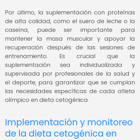
Por último, la suplementación con proteínas
de alta calidad, como el suero de leche o la
caseína, puede ser importante para
mantener la masa muscular y apoyar la
recuperación después de las sesiones de
entrenamiento. Es crucial que la
suplementación sea individualizada y
supervisada por profesionales de la salud y
el deporte, para garantizar que se cumplan
las necesidades específicas de cada atleta
olímpico en dieta cetogénica.
Implementación y monitoreo
de la dieta cetogénica en