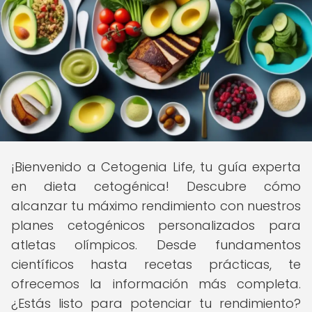
¡Bienvenido a Cetogenia Life, tu guía experta
en dieta cetogénica! Descubre cómo
alcanzar tu máximo rendimiento con nuestros
planes cetogénicos personalizados para
atletas olímpicos. Desde fundamentos
científicos hasta recetas prácticas, te
ofrecemos la información más completa.
¿Estás listo para potenciar tu rendimiento?