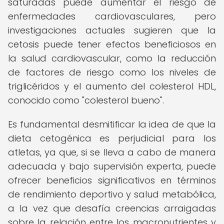
saturadas puede aumentar el riesgo de
enfermedades cardiovasculares, pero
investigaciones actuales sugieren que la
cetosis puede tener efectos beneficiosos en
la salud cardiovascular, como la reducción
de factores de riesgo como los niveles de
triglicéridos y el aumento del colesterol HDL,
conocido como "colesterol bueno".
Es fundamental desmitificar la idea de que la
dieta cetogénica es perjudicial para los
atletas, ya que, si se lleva a cabo de manera
adecuada y bajo supervisión experta, puede
ofrecer beneficios significativos en términos
de rendimiento deportivo y salud metabólica,
a la vez que desafía creencias arraigadas
sobre la relación entre los macronutrientes y