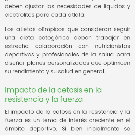
deben ajustar las necesidades de líquidos y
electrolitos para cada atleta.
Los atletas olímpicos que consideran seguir
una dieta cetogénica deben trabajar en
estrecha colaboración con nutricionistas
deportivos y profesionales de la salud para
diseñar planes personalizados que optimicen
su rendimiento y su salud en general.
Impacto de la cetosis en la
resistencia y la fuerza
El impacto de la cetosis en la resistencia y la
fuerza es un tema de interés creciente en el
ámbito deportivo. Si bien inicialmente se