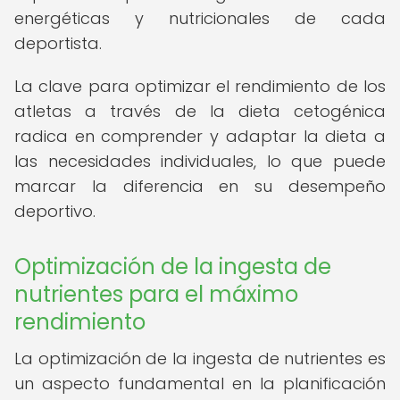
energéticas y nutricionales de cada
deportista.
La clave para optimizar el rendimiento de los
atletas a través de la dieta cetogénica
radica en comprender y adaptar la dieta a
las necesidades individuales, lo que puede
marcar la diferencia en su desempeño
deportivo.
Optimización de la ingesta de
nutrientes para el máximo
rendimiento
La optimización de la ingesta de nutrientes es
un aspecto fundamental en la planificación