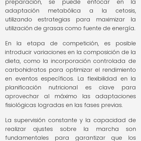
preparación, se puede enfocar en la
adaptación metabólica a la cetosis,
utilizando estrategias para maximizar la
utilización de grasas como fuente de energía.
En la etapa de competición, es posible
introducir variaciones en la composición de la
dieta, como la incorporación controlada de
carbohidratos para optimizar el rendimiento
en eventos específicos. La flexibilidad en la
planificación nutricional es clave para
aprovechar al máximo las adaptaciones
fisiológicas logradas en las fases previas.
La supervisión constante y la capacidad de
realizar ajustes sobre la marcha son
fundamentales para garantizar que los