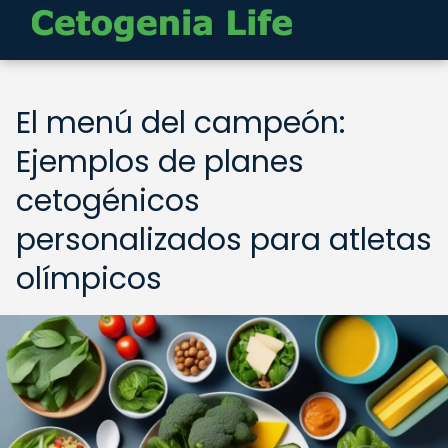
El menú del campeón:
Ejemplos de planes
cetogénicos
personalizados para atletas
olímpicos