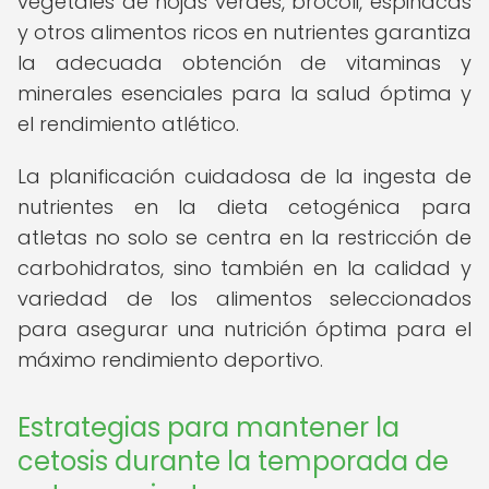
vegetales de hojas verdes, brócoli, espinacas
y otros alimentos ricos en nutrientes garantiza
la adecuada obtención de vitaminas y
minerales esenciales para la salud óptima y
el rendimiento atlético.
La planificación cuidadosa de la ingesta de
nutrientes en la dieta cetogénica para
atletas no solo se centra en la restricción de
carbohidratos, sino también en la calidad y
variedad de los alimentos seleccionados
para asegurar una nutrición óptima para el
máximo rendimiento deportivo.
Estrategias para mantener la
cetosis durante la temporada de