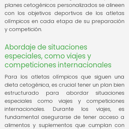
planes cetogénicos personalizados se alineen
con los objetivos deportivos de los atletas
olímpicos en cada etapa de su preparación
y competición.
Abordaje de situaciones
especiales, como viajes y
competiciones internacionales
Para los atletas olímpicos que siguen una
dieta cetogénica, es crucial tener un plan bien
estructurado para abordar situaciones
especiales como viajes y competiciones
internacionales. Durante los viajes, es
fundamental asegurarse de tener acceso a
alimentos y suplementos que cumplan con