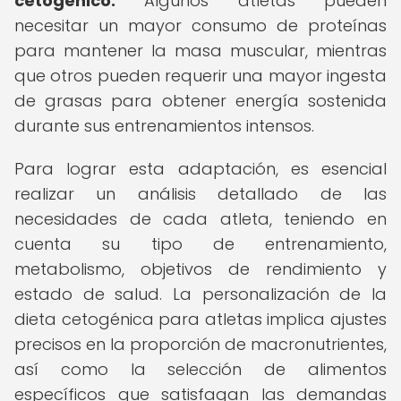
cetogénico.
Algunos atletas pueden
necesitar un mayor consumo de proteínas
para mantener la masa muscular, mientras
que otros pueden requerir una mayor ingesta
de grasas para obtener energía sostenida
durante sus entrenamientos intensos.
Para lograr esta adaptación, es esencial
realizar un análisis detallado de las
necesidades de cada atleta, teniendo en
cuenta su tipo de entrenamiento,
metabolismo, objetivos de rendimiento y
estado de salud. La personalización de la
dieta cetogénica para atletas implica ajustes
precisos en la proporción de macronutrientes,
así como la selección de alimentos
específicos que satisfagan las demandas