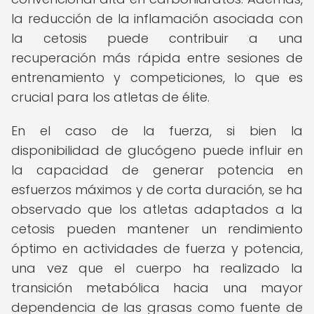
la reducción de la inflamación asociada con
la cetosis puede contribuir a una
recuperación más rápida entre sesiones de
entrenamiento y competiciones, lo que es
crucial para los atletas de élite.
En el caso de la fuerza, si bien la
disponibilidad de glucógeno puede influir en
la capacidad de generar potencia en
esfuerzos máximos y de corta duración, se ha
observado que los atletas adaptados a la
cetosis pueden mantener un rendimiento
óptimo en actividades de fuerza y potencia,
una vez que el cuerpo ha realizado la
transición metabólica hacia una mayor
dependencia de las grasas como fuente de