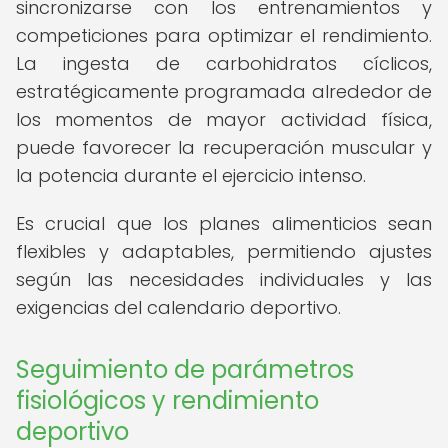
sincronizarse con los entrenamientos y
competiciones para optimizar el rendimiento.
La ingesta de carbohidratos cíclicos,
estratégicamente programada alrededor de
los momentos de mayor actividad física,
puede favorecer la recuperación muscular y
la potencia durante el ejercicio intenso.
Es crucial que los planes alimenticios sean
flexibles y adaptables, permitiendo ajustes
según las necesidades individuales y las
exigencias del calendario deportivo.
Seguimiento de parámetros
fisiológicos y rendimiento
deportivo