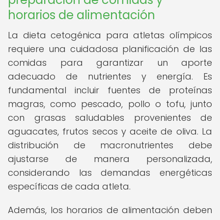
horarios de alimentación
La dieta cetogénica para atletas olímpicos
requiere una cuidadosa planificación de las
comidas para garantizar un aporte
adecuado de nutrientes y energía. Es
fundamental incluir fuentes de proteínas
magras, como pescado, pollo o tofu, junto
con grasas saludables provenientes de
aguacates, frutos secos y aceite de oliva. La
distribución de macronutrientes debe
ajustarse de manera personalizada,
considerando las demandas energéticas
específicas de cada atleta.
Además, los horarios de alimentación deben