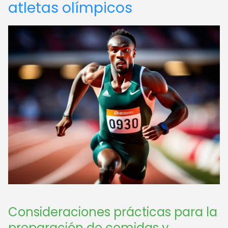
atletas olímpicos
Consideraciones prácticas para la
preparación de comidas y