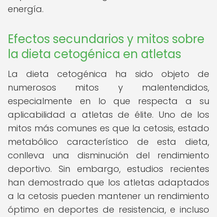
energía.
Efectos secundarios y mitos sobre
la dieta cetogénica en atletas
La dieta cetogénica ha sido objeto de
numerosos mitos y malentendidos,
especialmente en lo que respecta a su
aplicabilidad a atletas de élite. Uno de los
mitos más comunes es que la cetosis, estado
metabólico característico de esta dieta,
conlleva una disminución del rendimiento
deportivo. Sin embargo, estudios recientes
han demostrado que los atletas adaptados
a la cetosis pueden mantener un rendimiento
óptimo en deportes de resistencia, e incluso