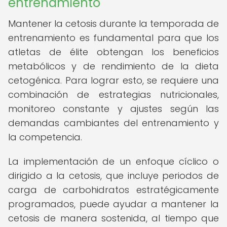
entrenamiento
Mantener la cetosis durante la temporada de
entrenamiento es fundamental para que los
atletas de élite obtengan los beneficios
metabólicos y de rendimiento de la dieta
cetogénica. Para lograr esto, se requiere una
combinación de estrategias nutricionales,
monitoreo constante y ajustes según las
demandas cambiantes del entrenamiento y
la competencia.
La implementación de un enfoque cíclico o
dirigido a la cetosis, que incluye periodos de
carga de carbohidratos estratégicamente
programados, puede ayudar a mantener la
cetosis de manera sostenida, al tiempo que