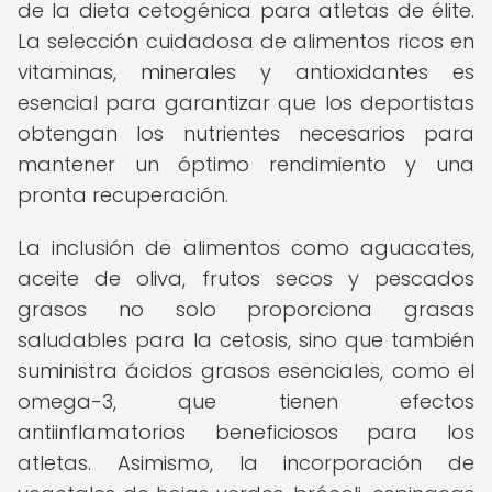
de la dieta cetogénica para atletas de élite.
La selección cuidadosa de alimentos ricos en
vitaminas, minerales y antioxidantes es
esencial para garantizar que los deportistas
obtengan los nutrientes necesarios para
mantener un óptimo rendimiento y una
pronta recuperación.
La inclusión de alimentos como aguacates,
aceite de oliva, frutos secos y pescados
grasos no solo proporciona grasas
saludables para la cetosis, sino que también
suministra ácidos grasos esenciales, como el
omega-3, que tienen efectos
antiinflamatorios beneficiosos para los
atletas. Asimismo, la incorporación de