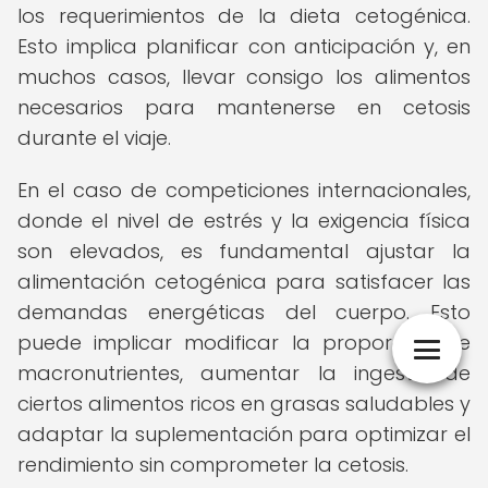
los requerimientos de la dieta cetogénica.
Esto implica planificar con anticipación y, en
muchos casos, llevar consigo los alimentos
necesarios para mantenerse en cetosis
durante el viaje.
En el caso de competiciones internacionales,
donde el nivel de estrés y la exigencia física
son elevados, es fundamental ajustar la
alimentación cetogénica para satisfacer las
demandas energéticas del cuerpo. Esto
puede implicar modificar la proporción de
macronutrientes, aumentar la ingesta de
ciertos alimentos ricos en grasas saludables y
adaptar la suplementación para optimizar el
rendimiento sin comprometer la cetosis.