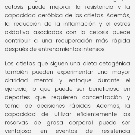
cetosis puede mejorar la resistencia y la
capacidad aeróbica de los atletas. Además,
la reducción de la inflamación y el estrés
oxidativo asociados con la cetosis puede
contribuir a una recuperación más rápida
después de entrenamientos intensos.
Los atletas que siguen una dieta cetogénica
también pueden experimentar una mayor
claridad mental y enfoque durante el
ejercicio, lo que puede ser beneficioso en
deportes que requieren concentración y
toma de decisiones rápidas. Además, la
capacidad de utilizar eficientemente las
reservas de grasa corporal puede ser
ventajosa en eventos de resistencia