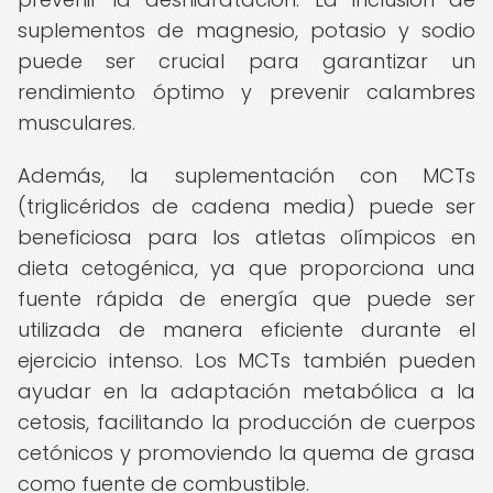
suplementos de magnesio, potasio y sodio
puede ser crucial para garantizar un
rendimiento óptimo y prevenir calambres
musculares.
Además, la suplementación con MCTs
(triglicéridos de cadena media) puede ser
beneficiosa para los atletas olímpicos en
dieta cetogénica, ya que proporciona una
fuente rápida de energía que puede ser
utilizada de manera eficiente durante el
ejercicio intenso. Los MCTs también pueden
ayudar en la adaptación metabólica a la
cetosis, facilitando la producción de cuerpos
cetónicos y promoviendo la quema de grasa
como fuente de combustible.