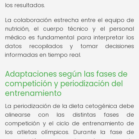
los resultados.
La colaboración estrecha entre el equipo de
nutrición, el cuerpo técnico y el personal
médico es fundamental para interpretar los
datos recopilados y tomar decisiones
informadas en tiempo real.
Adaptaciones según las fases de
competición y periodización del
entrenamiento
La periodización de la dieta cetogénica debe
alinearse con las distintas fases de
competición y el ciclo de entrenamiento de
los atletas olímpicos. Durante la fase de