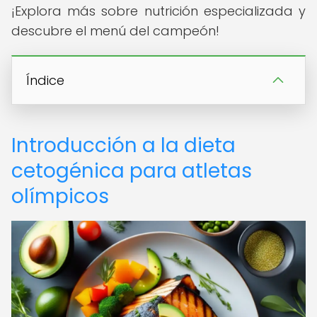
¡Explora más sobre nutrición especializada y
descubre el menú del campeón!
Índice
Introducción a la dieta
cetogénica para atletas
olímpicos