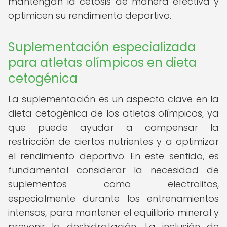
mantengan la cetosis de manera efectiva y
optimicen su rendimiento deportivo.
Suplementación especializada
para atletas olímpicos en dieta
cetogénica
La suplementación es un aspecto clave en la
dieta cetogénica de los atletas olímpicos, ya
que puede ayudar a compensar la
restricción de ciertos nutrientes y a optimizar
el rendimiento deportivo. En este sentido, es
fundamental considerar la necesidad de
suplementos como electrolitos,
especialmente durante los entrenamientos
intensos, para mantener el equilibrio mineral y
prevenir la deshidratación. La inclusión de