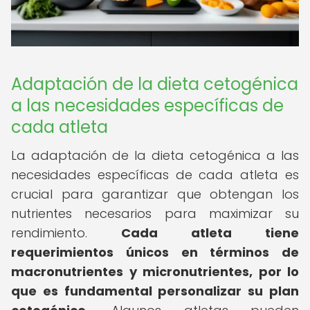
Adaptación de la dieta cetogénica
a las necesidades específicas de
cada atleta
La adaptación de la dieta cetogénica a las
necesidades específicas de cada atleta es
crucial para garantizar que obtengan los
nutrientes necesarios para maximizar su
rendimiento.
Cada atleta tiene
requerimientos únicos en términos de
macronutrientes y micronutrientes, por lo
que es fundamental personalizar su plan