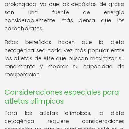
prolongada, ya que los depósitos de grasa
son una fuente de energía
considerablemente más densa que los
carbohidratos.
Estos beneficios hacen que la dieta
cetogénica sea cada vez más popular entre
los atletas de élite que buscan maximizar su
rendimiento y mejorar su capacidad de
recuperación.
Consideraciones especiales para
atletas olímpicos
Para los atletas olímpicos, la dieta
cetogénica requiere consideraciones