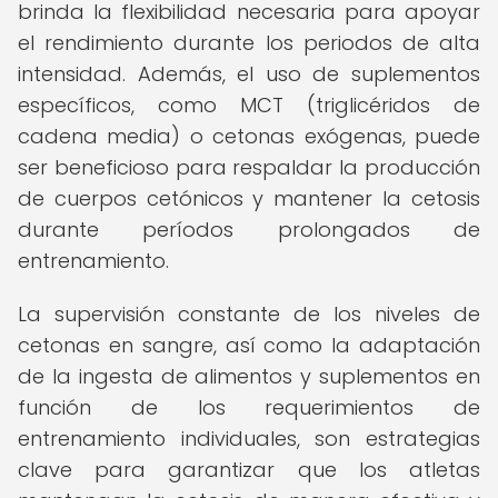
brinda la flexibilidad necesaria para apoyar
el rendimiento durante los periodos de alta
intensidad. Además, el uso de suplementos
específicos, como MCT (triglicéridos de
cadena media) o cetonas exógenas, puede
ser beneficioso para respaldar la producción
de cuerpos cetónicos y mantener la cetosis
durante períodos prolongados de
entrenamiento.
La supervisión constante de los niveles de
cetonas en sangre, así como la adaptación
de la ingesta de alimentos y suplementos en
función de los requerimientos de
entrenamiento individuales, son estrategias
clave para garantizar que los atletas