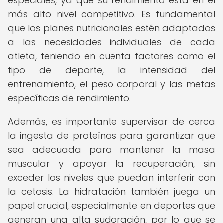
especiales, ya que su rendimiento está en el
más alto nivel competitivo. Es fundamental
que los planes nutricionales estén adaptados
a las necesidades individuales de cada
atleta, teniendo en cuenta factores como el
tipo de deporte, la intensidad del
entrenamiento, el peso corporal y las metas
específicas de rendimiento.
Además, es importante supervisar de cerca
la ingesta de proteínas para garantizar que
sea adecuada para mantener la masa
muscular y apoyar la recuperación, sin
exceder los niveles que puedan interferir con
la cetosis. La hidratación también juega un
papel crucial, especialmente en deportes que
generan una alta sudoración, por lo que se