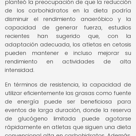
planteó la preocupación de que la reducción
de los carbohidratos en la dieta podría
disminuir el rendimiento anaeróbico y la
capacidad de generar fuerza, estudios
recientes han sugerido que, con la
adaptación adecuada, los atletas en cetosis
pueden mantener e incluso mejorar su
rendimiento en actividades de alta
intensidad.
En términos de resistencia, la capacidad de
utilizar eficientemente las grasas como fuente
de energía puede ser beneficiosa para
eventos de larga duración, donde la reserva
de glucógeno limitada puede agotarse
rápidamente en atletas que siguen una dieta
convencional alta en carbohidratos. Además,