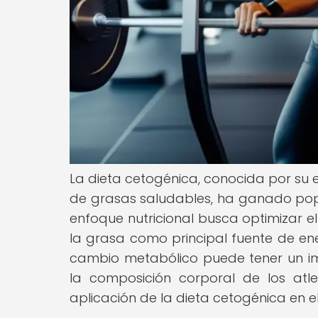
La dieta cetogénica, conocida por su 
de grasas saludables, ha ganado popul
enfoque nutricional busca optimizar el 
la grasa como principal fuente de ene
cambio metabólico puede tener un impa
la composición corporal de los atl
aplicación de la dieta cetogénica en e