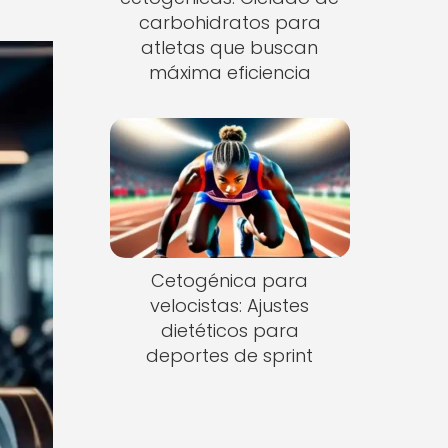
carbohidratos para
atletas que buscan
máxima eficiencia
Cetogénica para
velocistas: Ajustes
dietéticos para
deportes de sprint