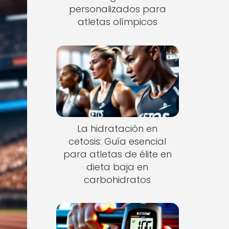
personalizados para
atletas olímpicos
La hidratación en
cetosis: Guía esencial
para atletas de élite en
dieta baja en
carbohidratos