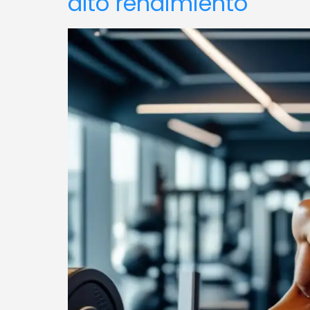
alto rendimiento