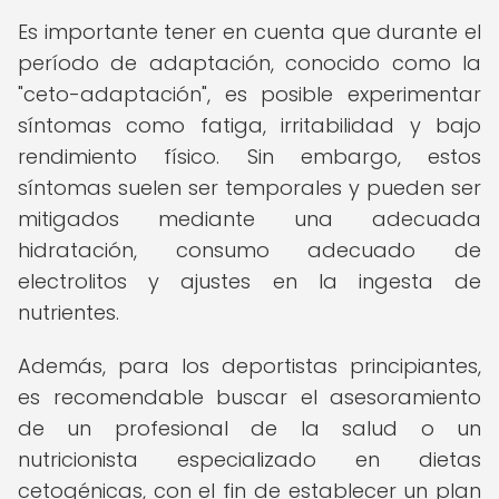
Es importante tener en cuenta que durante el
período de adaptación, conocido como la
"ceto-adaptación", es posible experimentar
síntomas como fatiga, irritabilidad y bajo
rendimiento físico. Sin embargo, estos
síntomas suelen ser temporales y pueden ser
mitigados mediante una adecuada
hidratación, consumo adecuado de
electrolitos y ajustes en la ingesta de
nutrientes.
Además, para los deportistas principiantes,
es recomendable buscar el asesoramiento
de un profesional de la salud o un
nutricionista especializado en dietas
cetogénicas, con el fin de establecer un plan