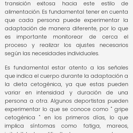
transición exitosa hacia este estilo de
alimentación. Es fundamental tener en cuenta
que cada persona puede experimentar la
adaptación de manera diferente, por lo que
es importante monitorear de cerca el
proceso y realizar los ajustes necesarios
según las necesidades individuales.
Es fundamental estar atento a las señales
que indica el cuerpo durante la adaptación a
la dieta cetogénica, ya que estas pueden
variar en intensidad y duración de una
persona a otra. Algunos deportistas pueden
experimentar lo que se conoce como " gripe
cetogénica " en los primeros días, lo que
implica síntomas como fatiga, mareos,