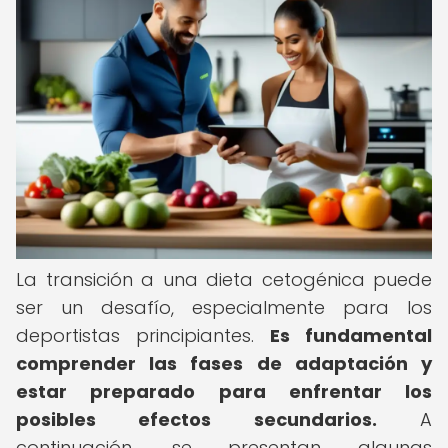
La transición a una dieta cetogénica puede
ser un desafío, especialmente para los
deportistas principiantes.
Es fundamental
comprender las fases de adaptación y
estar preparado para enfrentar los
posibles efectos secundarios.
A
continuación, se presentan algunas