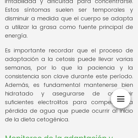
irritabilidad y dificultad para concentrarse.
Estos síntomas suelen ser temporales y
disminuir a medida que el cuerpo se adapta
a utilizar la grasa como fuente principal de
energía.
Es importante recordar que el proceso de
adaptación a la cetosis puede llevar varias
semanas, por lo que la paciencia y la
consistencia son clave durante este período.
Además, es fundamental mantenerse bien
hidratado y asegurarse de consumir
suficientes electrolitos para compensar la
pérdida de agua que puede ocurrir al inicio
de la dieta cetogénica.