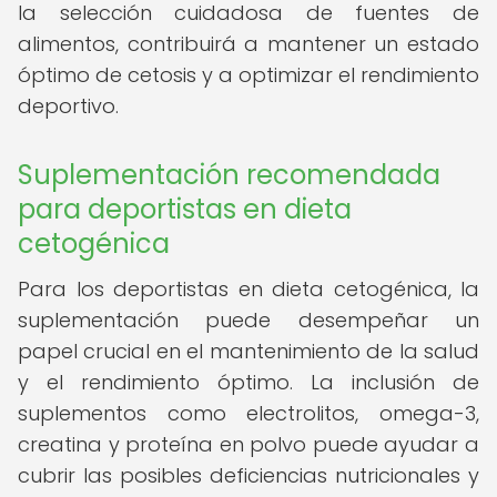
la selección cuidadosa de fuentes de
alimentos, contribuirá a mantener un estado
óptimo de cetosis y a optimizar el rendimiento
deportivo.
Suplementación recomendada
para deportistas en dieta
cetogénica
Para los deportistas en dieta cetogénica, la
suplementación puede desempeñar un
papel crucial en el mantenimiento de la salud
y el rendimiento óptimo. La inclusión de
suplementos como electrolitos, omega-3,
creatina y proteína en polvo puede ayudar a
cubrir las posibles deficiencias nutricionales y