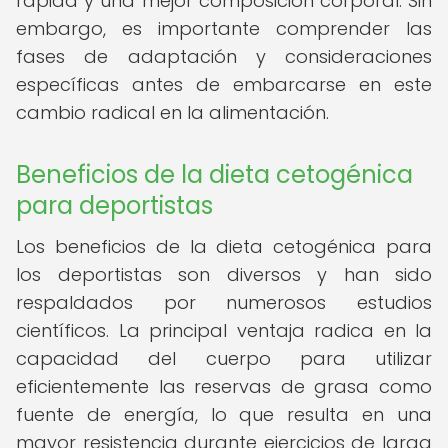
rápida y una mejor composición corporal. Sin
embargo, es importante comprender las
fases de adaptación y consideraciones
específicas antes de embarcarse en este
cambio radical en la alimentación.
Beneficios de la dieta cetogénica
para deportistas
Los beneficios de la dieta cetogénica para
los deportistas son diversos y han sido
respaldados por numerosos estudios
científicos. La principal ventaja radica en la
capacidad del cuerpo para utilizar
eficientemente las reservas de grasa como
fuente de energía, lo que resulta en una
mayor resistencia durante ejercicios de larga