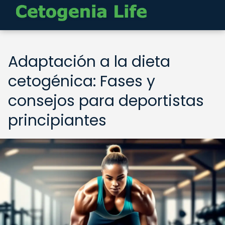
Adaptación a la dieta
cetogénica: Fases y
consejos para deportistas
principiantes