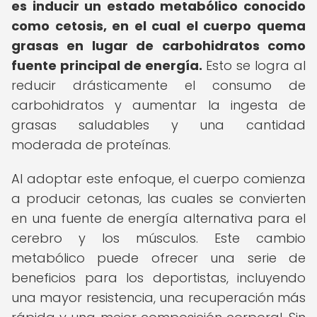
es inducir un estado metabólico conocido
como cetosis, en el cual el cuerpo quema
grasas en lugar de carbohidratos como
fuente principal de energía.
Esto se logra al
reducir drásticamente el consumo de
carbohidratos y aumentar la ingesta de
grasas saludables y una cantidad
moderada de proteínas.
Al adoptar este enfoque, el cuerpo comienza
a producir cetonas, las cuales se convierten
en una fuente de energía alternativa para el
cerebro y los músculos. Este cambio
metabólico puede ofrecer una serie de
beneficios para los deportistas, incluyendo
una mayor resistencia, una recuperación más