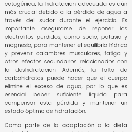
cetogénica, la hidratación adecuada es aún
más crucial debido a la pérdida de agua a
través del sudor durante el ejercicio. Es
importante asegurarse de reponer los
electrolitos perdidos, como sodio, potasio y
magnesio, para mantener el equilibrio hídrico
y prevenir calambres musculares, fatiga y
otros efectos secundarios relacionados con
la deshidratación. Además, la falta de
carbohidratos puede hacer que el cuerpo
elimine el exceso de agua, por lo que es
esencial beber suficiente líquido para
compensar esta pérdida y mantener un
estado óptimo de hidratación.
Como parte de la adaptación a la dieta