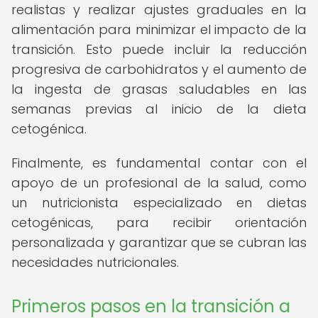
realistas y realizar ajustes graduales en la
alimentación para minimizar el impacto de la
transición. Esto puede incluir la reducción
progresiva de carbohidratos y el aumento de
la ingesta de grasas saludables en las
semanas previas al inicio de la dieta
cetogénica.
Finalmente, es fundamental contar con el
apoyo de un profesional de la salud, como
un nutricionista especializado en dietas
cetogénicas, para recibir orientación
personalizada y garantizar que se cubran las
necesidades nutricionales.
Primeros pasos en la transición a