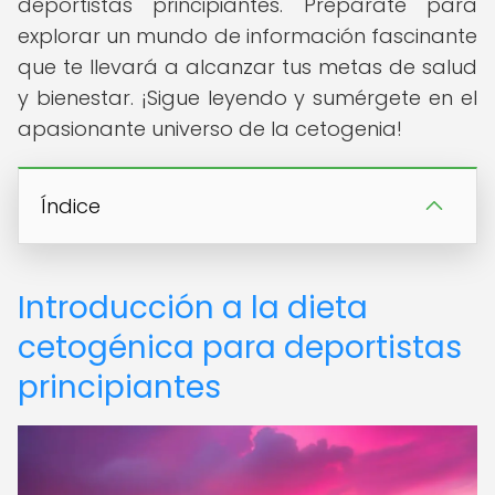
deportistas principiantes. Prepárate para
explorar un mundo de información fascinante
que te llevará a alcanzar tus metas de salud
y bienestar. ¡Sigue leyendo y sumérgete en el
apasionante universo de la cetogenia!
Índice
Introducción a la dieta
cetogénica para deportistas
principiantes