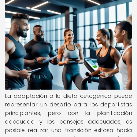
La adaptación a la dieta cetogénica puede
representar un desafío para los deportistas
principiantes, pero con la planificación
adecuada y los consejos adecuados, es
posible realizar una transición exitosa hacia