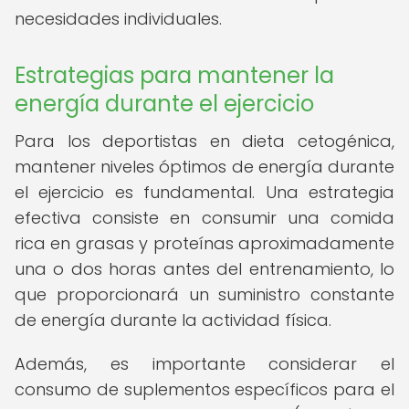
necesidades individuales.
Estrategias para mantener la
energía durante el ejercicio
Para los deportistas en dieta cetogénica,
mantener niveles óptimos de energía durante
el ejercicio es fundamental. Una estrategia
efectiva consiste en consumir una comida
rica en grasas y proteínas aproximadamente
una o dos horas antes del entrenamiento, lo
que proporcionará un suministro constante
de energía durante la actividad física.
Además, es importante considerar el
consumo de suplementos específicos para el