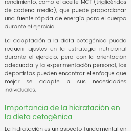
rendimiento, como el aceite MCT (triglicéridos
de cadena media), que puede proporcionar
una fuente rápida de energía para el cuerpo
durante el ejercicio.
La adaptación a la dieta cetogénica puede
requerir ajustes en la estrategia nutricional
durante el ejercicio, pero con la orientación
adecuada y la experimentación personal, los
deportistas pueden encontrar el enfoque que
mejor se adapte a sus necesidades
individuales.
Importancia de la hidratación en
la dieta cetogénica
La hidratación es un aspecto fundamental en