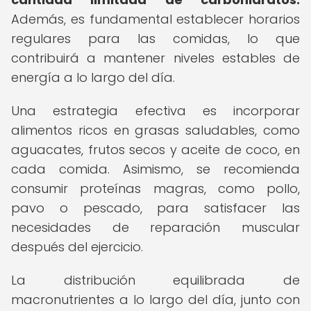
Además, es fundamental establecer horarios
regulares para las comidas, lo que
contribuirá a mantener niveles estables de
energía a lo largo del día.
Una estrategia efectiva es incorporar
alimentos ricos en grasas saludables, como
aguacates, frutos secos y aceite de coco, en
cada comida. Asimismo, se recomienda
consumir proteínas magras, como pollo,
pavo o pescado, para satisfacer las
necesidades de reparación muscular
después del ejercicio.
La distribución equilibrada de
macronutrientes a lo largo del día, junto con