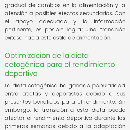
gradual de cambios en la alimentación y la
atención a posibles efectos secundarios. Con
el apoyo adecuado y la información
pertinente, es posible lograr una transición
exitosa hacia este estilo de alimentación.
Optimización de la dieta
cetogénica para el rendimiento
deportivo
La dieta cetogénica ha ganado popularidad
entre atletas y deportistas debido a sus
presuntos beneficios para el rendimiento. Sin
embargo, la transición a esta dieta puede
afectar el rendimiento deportivo durante las
primeras semanas debido a la adaptación