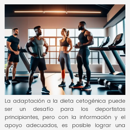
La adaptación a la dieta cetogénica puede
ser un desafío para los deportistas
principiantes, pero con la información y el
apoyo adecuados, es posible lograr una