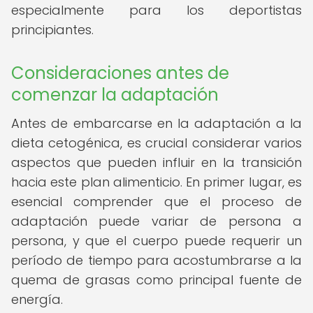
especialmente para los deportistas
principiantes.
Consideraciones antes de
comenzar la adaptación
Antes de embarcarse en la adaptación a la
dieta cetogénica, es crucial considerar varios
aspectos que pueden influir en la transición
hacia este plan alimenticio. En primer lugar, es
esencial comprender que el proceso de
adaptación puede variar de persona a
persona, y que el cuerpo puede requerir un
período de tiempo para acostumbrarse a la
quema de grasas como principal fuente de
energía.