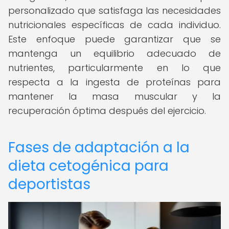
personalizado que satisfaga las necesidades
nutricionales específicas de cada individuo.
Este enfoque puede garantizar que se
mantenga un equilibrio adecuado de
nutrientes, particularmente en lo que
respecta a la ingesta de proteínas para
mantener la masa muscular y la
recuperación óptima después del ejercicio.
Fases de adaptación a la
dieta cetogénica para
deportistas