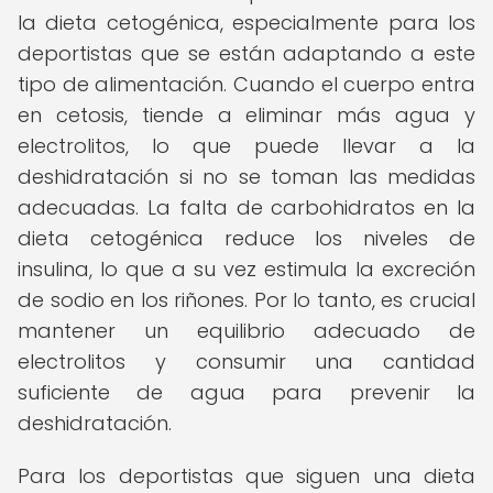
la dieta cetogénica, especialmente para los
deportistas que se están adaptando a este
tipo de alimentación. Cuando el cuerpo entra
en cetosis, tiende a eliminar más agua y
electrolitos, lo que puede llevar a la
deshidratación si no se toman las medidas
adecuadas. La falta de carbohidratos en la
dieta cetogénica reduce los niveles de
insulina, lo que a su vez estimula la excreción
de sodio en los riñones. Por lo tanto, es crucial
mantener un equilibrio adecuado de
electrolitos y consumir una cantidad
suficiente de agua para prevenir la
deshidratación.
Para los deportistas que siguen una dieta