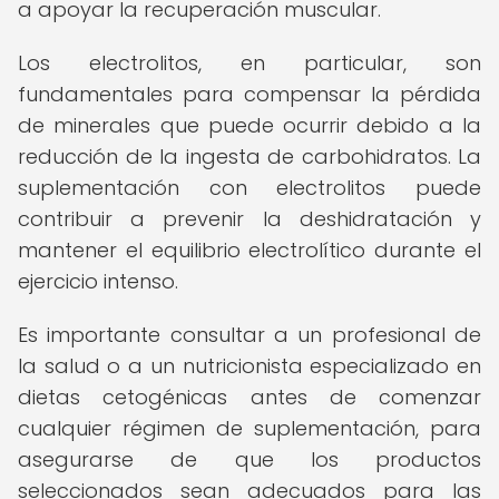
a apoyar la recuperación muscular.
Los electrolitos, en particular, son
fundamentales para compensar la pérdida
de minerales que puede ocurrir debido a la
reducción de la ingesta de carbohidratos. La
suplementación con electrolitos puede
contribuir a prevenir la deshidratación y
mantener el equilibrio electrolítico durante el
ejercicio intenso.
Es importante consultar a un profesional de
la salud o a un nutricionista especializado en
dietas cetogénicas antes de comenzar
cualquier régimen de suplementación, para
asegurarse de que los productos
seleccionados sean adecuados para las