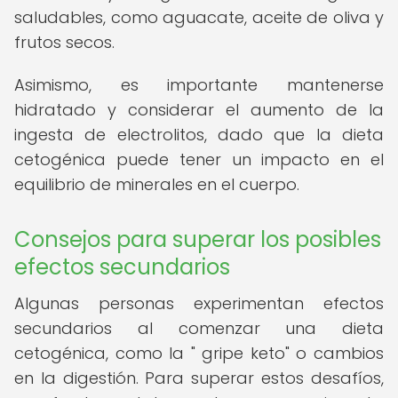
saludables, como aguacate, aceite de oliva y
frutos secos.
Asimismo, es importante mantenerse
hidratado y considerar el aumento de la
ingesta de electrolitos, dado que la dieta
cetogénica puede tener un impacto en el
equilibrio de minerales en el cuerpo.
Consejos para superar los posibles
efectos secundarios
Algunas personas experimentan efectos
secundarios al comenzar una dieta
cetogénica, como la " gripe keto" o cambios
en la digestión. Para superar estos desafíos,