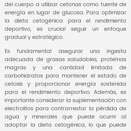
del cuerpo a utilizar cetonas como fuente de
energía en lugar de glucosa. Para optimizar
la dieta cetogénica para el rendimiento
deportivo, es crucial seguir un enfoque
gradual y estratégico.
Es fundamental asegurar una ingesta
adecuada de grasas saludables, proteínas
magras y una cantidad limitada de
carbohidratos para mantener el estado de
cetosis y proporcionar energía sostenida
para el rendimiento deportivo. Además, es
importante considerar la suplementación con
electrolitos para contrarrestar la pérdida de
agua y minerales que puede ocurrir al
adoptar la dieta cetogénica, lo que puede