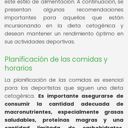
este estilo de alimentación. A continuación, se
presentan algunas recomendaciones
importantes para aquellos que están
incursionando en la dieta cetogénica y
desean mantener un rendimiento óptimo en
sus actividades deportivas.
Planificación de las comidas y
horarios
La planificación de las comidas es esencial
para los deportistas que siguen una dieta
cetogénica.
Es importante asegurarse de
consumir la cantidad adecuada de
macronutrientes, especialmente grasas
saludables, proteínas magras y una
cantidad limitada de carbohidratos.