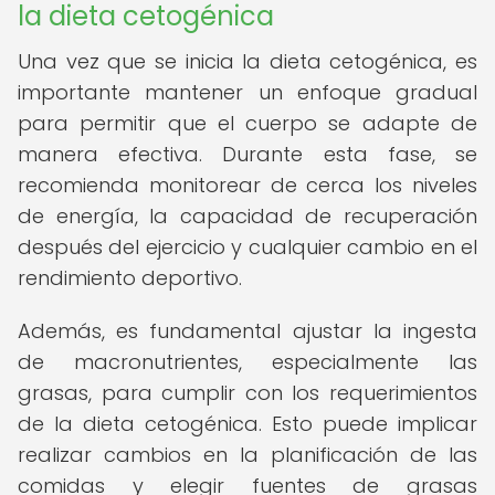
la dieta cetogénica
Una vez que se inicia la dieta cetogénica, es
importante mantener un enfoque gradual
para permitir que el cuerpo se adapte de
manera efectiva. Durante esta fase, se
recomienda monitorear de cerca los niveles
de energía, la capacidad de recuperación
después del ejercicio y cualquier cambio en el
rendimiento deportivo.
Además, es fundamental ajustar la ingesta
de macronutrientes, especialmente las
grasas, para cumplir con los requerimientos
de la dieta cetogénica. Esto puede implicar
realizar cambios en la planificación de las
comidas y elegir fuentes de grasas