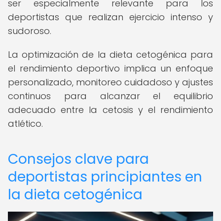
ser especialmente relevante para los
deportistas que realizan ejercicio intenso y
sudoroso.
La optimización de la dieta cetogénica para
el rendimiento deportivo implica un enfoque
personalizado, monitoreo cuidadoso y ajustes
continuos para alcanzar el equilibrio
adecuado entre la cetosis y el rendimiento
atlético.
Consejos clave para
deportistas principiantes en
la dieta cetogénica