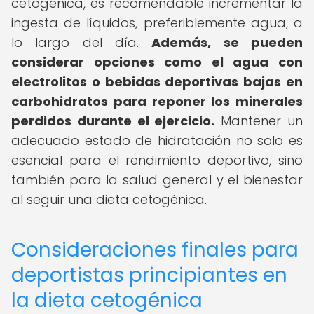
cetogénica, es recomendable incrementar la
ingesta de líquidos, preferiblemente agua, a
lo largo del día.
Además, se pueden
considerar opciones como el agua con
electrolitos o bebidas deportivas bajas en
carbohidratos para reponer los minerales
perdidos durante el ejercicio.
Mantener un
adecuado estado de hidratación no solo es
esencial para el rendimiento deportivo, sino
también para la salud general y el bienestar
al seguir una dieta cetogénica.
Consideraciones finales para
deportistas principiantes en
la dieta cetogénica