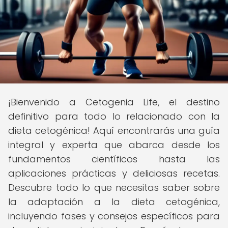
¡Bienvenido a Cetogenia Life, el destino
definitivo para todo lo relacionado con la
dieta cetogénica! Aquí encontrarás una guía
integral y experta que abarca desde los
fundamentos científicos hasta las
aplicaciones prácticas y deliciosas recetas.
Descubre todo lo que necesitas saber sobre
la adaptación a la dieta cetogénica,
incluyendo fases y consejos específicos para