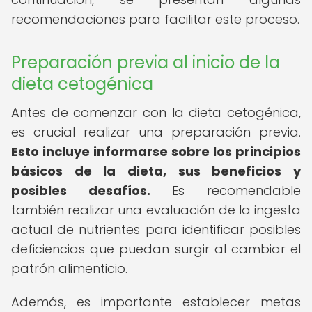
recomendaciones para facilitar este proceso.
Preparación previa al inicio de la
dieta cetogénica
Antes de comenzar con la dieta cetogénica,
es crucial realizar una preparación previa.
Esto incluye informarse sobre los principios
básicos de la dieta, sus beneficios y
posibles desafíos.
Es recomendable
también realizar una evaluación de la ingesta
actual de nutrientes para identificar posibles
deficiencias que puedan surgir al cambiar el
patrón alimenticio.
Además, es importante establecer metas