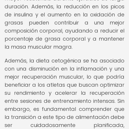
duración. Además, la reducción en los picos
de insulina y el aumento en la oxidación de
grasas pueden contribuir a una mejor
composición corporal, ayudando a reducir el
porcentaje de grasa corporal y a mantener
la masa muscular magra.
Además, la dieta cetogénica se ha asociado
con una disminución en la inflamación y una
mejor recuperación muscular, lo que podría
beneficiar a los atletas que buscan optimizar
su rendimiento y acelerar la recuperación
entre sesiones de entrenamiento intensas. Sin
embargo, es fundamental comprender que
la transición a este tipo de alimentación debe
ser cuidadosamente planificada,