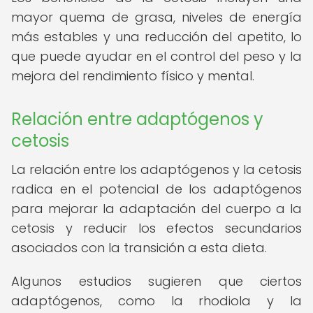
mayor quema de grasa, niveles de energía
más estables y una reducción del apetito, lo
que puede ayudar en el control del peso y la
mejora del rendimiento físico y mental.
Relación entre adaptógenos y
cetosis
La relación entre los adaptógenos y la cetosis
radica en el potencial de los adaptógenos
para mejorar la adaptación del cuerpo a la
cetosis y reducir los efectos secundarios
asociados con la transición a esta dieta.
Algunos estudios sugieren que ciertos
adaptógenos, como la rhodiola y la