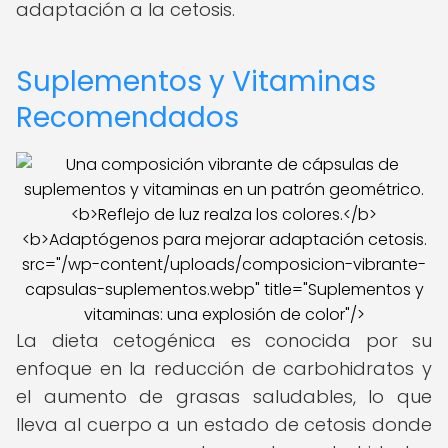
adaptación a la cetosis.
Suplementos y Vitaminas
Recomendados
src="/wp-content/uploads/composicion-vibrante-
capsulas-suplementos.webp" title="Suplementos y
vitaminas: una explosión de color"/>
La dieta cetogénica es conocida por su
enfoque en la reducción de carbohidratos y
el aumento de grasas saludables, lo que
lleva al cuerpo a un estado de cetosis donde