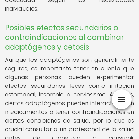
individuales.
Posibles efectos secundarios o
contraindicaciones al combinar
adaptógenos y cetosis
Aunque los adaptógenos son generalmente
seguros, es importante tener en cuenta que
algunas personas pueden experimentar
efectos secundarios leves como irritación
estomacal, insomnio o nerviosismo. Además,
ciertos adaptógenos pueden interactuar con
medicamentos o tener contraindicaciones en
ciertas condiciones de salud, por lo que es
crucial consultar a un profesional de la salud
antes de comenzar a consumir