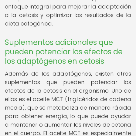
enfoque integral para mejorar la adaptación
a la cetosis y optimizar los resultados de la
dieta cetogénica.
Suplementos adicionales que
pueden potenciar los efectos de
los adaptógenos en cetosis
Además de los adaptógenos, existen otros
suplementos que pueden potenciar los
efectos de la cetosis en el organismo. Uno de
ellos es el aceite MCT (triglicéridos de cadena
media), que se metaboliza de manera rápida
para obtener energía, lo que puede ayudar
a mantener o aumentar los niveles de cetona
en el cuerpo. El aceite MCT es especialmente