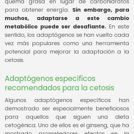
quema grasa en lugar de carbohidratos
para obtener energía.
Sin embargo, para
muchos, adaptarse a este cambio
metabólico puede ser desafiante.
En este
sentido, los adaptógenos se han vuelto cada
vez más populares como una herramienta
potencial para mejorar la adaptación a la
cetosis.
Adaptógenos específicos
recomendados para la cetosis
Algunos adaptógenos específicos han
demostrado ser especialmente beneficiosos
para aquellos que siguen una dieta
cetogénica. Uno de ellos es el ginseng, que ha
mostrado prometedores efectos en la