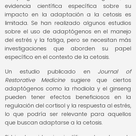
evidencia científica específica sobre su
impacto en la adaptación a la cetosis es
limitada. Se han realizado algunos estudios
sobre el uso de adaptógenos en el manejo
del estrés y la fatiga, pero se necesitan más
investigaciones que aborden su papel
específico en el contexto de la cetosis.
Un estudio publicado en
Journal of
Restorative Medicine
sugiere que ciertos
adaptógenos como la rhodiola y el ginseng
pueden tener efectos beneficiosos en la
regulación del cortisol y la respuesta al estrés,
lo que podría ser relevante para aquellos
que buscan adaptarse a la cetosis.