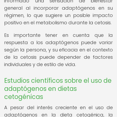
informado una sensación de bienestar
general al incorporar adaptógenos en su
régimen, lo que sugiere un posible impacto
positivo en el metabolismo durante la cetosis.
Es importante tener en cuenta que la
respuesta a los adaptógenos puede variar
según la persona, y su eficacia en el contexto
de la cetosis puede depender de factores
individuales y de estilo de vida.
Estudios científicos sobre el uso de
adaptógenos en dietas
cetogénicas
A pesar del interés creciente en el uso de
adaptógenos en la dieta cetogénica, la