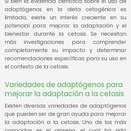
Si bien la evidencia científica sobre el uso de
adaptógenos en la dieta cetogénica es
limitada, existe un interés creciente en su
potencial para mejorar la adaptación y el
bienestar durante la cetosis. Se necesitan
más investigaciones para comprender
completamente su impacto y determinar
recomendaciones específicas para su uso en
el contexto de la cetosis.
Variedades de adaptógenos para
mejorar la adaptación a la cetosis
Existen diversas variedades de adaptógenos
que pueden ser de gran ayuda para mejorar
la adaptación a la cetosis. Uno de los más
conocidos es el ginseng, el cual ha sido