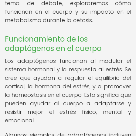
tema de debate, exploraremos cómo
funcionan en el cuerpo y su impacto en el
metabolismo durante la cetosis.
Funcionamiento de los
adaptógenos en el cuerpo
Los adaptógenos funcionan al modular el
sistema hormonal y la respuesta al estrés. Se
cree que ayudan a regular el equilibrio del
cortisol, la hormona del estrés, y a promover
la homeostasis en el cuerpo. Esto significa que
pueden ayudar al cuerpo a adaptarse y
resistir mejor el estrés físico, mental y
emocional.
Algunos ejemplos de adaptógenos incluyen