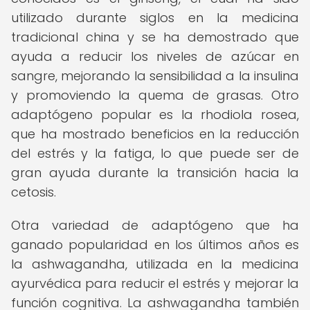
utilizado durante siglos en la medicina
tradicional china y se ha demostrado que
ayuda a reducir los niveles de azúcar en
sangre, mejorando la sensibilidad a la insulina
y promoviendo la quema de grasas. Otro
adaptógeno popular es la rhodiola rosea,
que ha mostrado beneficios en la reducción
del estrés y la fatiga, lo que puede ser de
gran ayuda durante la transición hacia la
cetosis.
Otra variedad de adaptógeno que ha
ganado popularidad en los últimos años es
la ashwagandha, utilizada en la medicina
ayurvédica para reducir el estrés y mejorar la
función cognitiva. La ashwagandha también