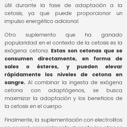
útil durante la fase de adaptación a la
cetosis, ya que puede proporcionar un
impulso energético adicional.
Otro suplemento que ha ganado
popularidad en el contexto de la cetosis es la
exógena cetona.
Estas son cetonas que se
consumen directamente, en forma de
sales o ésteres, y pueden elevar
rápidamente los niveles de cetona en
sangre.
Al combinar la ingesta de exógena
cetona con adaptógenos, se busca
maximizar la adaptación y los beneficios de
la cetosis en el cuerpo.
Finalmente, la suplementación con electrolitos