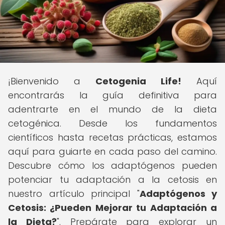
¡Bienvenido a
Cetogenia Life!
Aquí
encontrarás la guía definitiva para
adentrarte en el mundo de la dieta
cetogénica. Desde los fundamentos
científicos hasta recetas prácticas, estamos
aquí para guiarte en cada paso del camino.
Descubre cómo los adaptógenos pueden
potenciar tu adaptación a la cetosis en
nuestro artículo principal "
Adaptógenos y
Cetosis: ¿Pueden Mejorar tu Adaptación a
la Dieta?
". Prepárate para explorar un