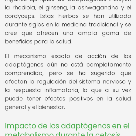
la rhodiola, el ginseng, la ashwagandha y el
cordyceps. Estas hierbas se han utilizado
durante siglos en la medicina tradicional y se
cree que ofrecen una amplia gama de
beneficios para la salud.
El mecanismo exacto de acción de los
adaptógenos aún no está completamente
comprendido, pero se ha sugerido que
afectan la regulación del sistema nervioso y
la respuesta inflamatoria, lo que a su vez
puede tener efectos positivos en la salud
general y el bienestar.
Impacto de los adaptógenos en el
metabolismo durante la cetosis