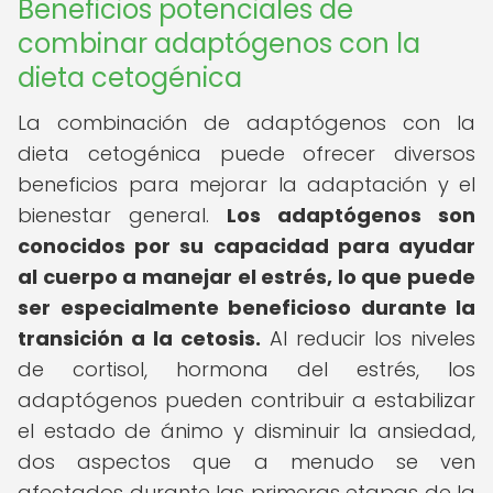
Beneficios potenciales de
combinar adaptógenos con la
dieta cetogénica
La combinación de adaptógenos con la
dieta cetogénica puede ofrecer diversos
beneficios para mejorar la adaptación y el
bienestar general.
Los adaptógenos son
conocidos por su capacidad para ayudar
al cuerpo a manejar el estrés, lo que puede
ser especialmente beneficioso durante la
transición a la cetosis.
Al reducir los niveles
de cortisol, hormona del estrés, los
adaptógenos pueden contribuir a estabilizar
el estado de ánimo y disminuir la ansiedad,
dos aspectos que a menudo se ven
afectados durante las primeras etapas de la