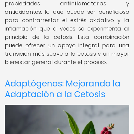
propiedades antiinflamatorias y
antioxidantes, lo que puede ser beneficioso
para contrarrestar el estrés oxidativo y la
inflamación que a veces se experimenta al
principio de la cetosis. Esta combinación
puede ofrecer un apoyo integral para una
transición más suave a la cetosis y un mayor
bienestar general durante el proceso.
Adaptógenos: Mejorando la
Adaptación a la Cetosis