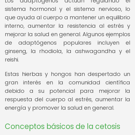
Los adaptógenos actúan regulando el
sistema hormonal y el sistema nervioso, lo
que ayuda al cuerpo a mantener un equilibrio
interno, aumentar la resistencia al estrés y
mejorar la salud en general. Algunos ejemplos
de adaptógenos populares incluyen el
ginseng, la rhodiola, la ashwagandha y el
reishi.
Estas hierbas y hongos han despertado un
gran interés en la comunidad científica
debido a su potencial para mejorar la
respuesta del cuerpo al estrés, aumentar la
energía y promover la salud en general.
Conceptos básicos de la cetosis