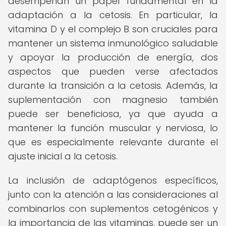
desempeñan un papel fundamental en la
adaptación a la cetosis. En particular, la
vitamina D y el complejo B son cruciales para
mantener un sistema inmunológico saludable
y apoyar la producción de energía, dos
aspectos que pueden verse afectados
durante la transición a la cetosis. Además, la
suplementación con magnesio también
puede ser beneficiosa, ya que ayuda a
mantener la función muscular y nerviosa, lo
que es especialmente relevante durante el
ajuste inicial a la cetosis.
La inclusión de adaptógenos específicos,
junto con la atención a las consideraciones al
combinarlos con suplementos cetogénicos y
la importancia de las vitaminas, puede ser un