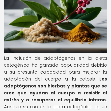
La inclusión de adaptógenos en la dieta
cetogénica ha ganado popularidad debido
a su presunta capacidad para mejorar la
adaptación del cuerpo a la cetosis.
Los
adaptógenos son hierbas y plantas que se
cree que ayudan al cuerpo a resistir el
estrés y a recuperar el equilibrio interno.
Aunque su uso en la dieta cetogénica es un