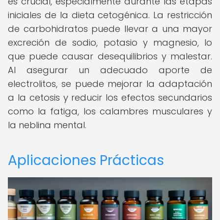
es crucial, especialmente durante las etapas
iniciales de la dieta cetogénica. La restricción
de carbohidratos puede llevar a una mayor
excreción de sodio, potasio y magnesio, lo
que puede causar desequilibrios y malestar.
Al asegurar un adecuado aporte de
electrolitos, se puede mejorar la adaptación
a la cetosis y reducir los efectos secundarios
como la fatiga, los calambres musculares y
la neblina mental.
Aplicaciones Prácticas