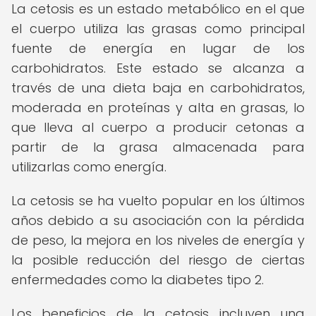
La cetosis es un estado metabólico en el que
el cuerpo utiliza las grasas como principal
fuente de energía en lugar de los
carbohidratos. Este estado se alcanza a
través de una dieta baja en carbohidratos,
moderada en proteínas y alta en grasas, lo
que lleva al cuerpo a producir cetonas a
partir de la grasa almacenada para
utilizarlas como energía.
La cetosis se ha vuelto popular en los últimos
años debido a su asociación con la pérdida
de peso, la mejora en los niveles de energía y
la posible reducción del riesgo de ciertas
enfermedades como la diabetes tipo 2.
Los beneficios de la cetosis incluyen una