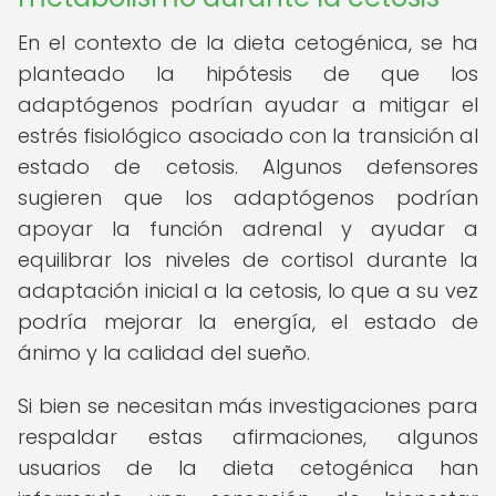
En el contexto de la dieta cetogénica, se ha
planteado la hipótesis de que los
adaptógenos podrían ayudar a mitigar el
estrés fisiológico asociado con la transición al
estado de cetosis. Algunos defensores
sugieren que los adaptógenos podrían
apoyar la función adrenal y ayudar a
equilibrar los niveles de cortisol durante la
adaptación inicial a la cetosis, lo que a su vez
podría mejorar la energía, el estado de
ánimo y la calidad del sueño.
Si bien se necesitan más investigaciones para
respaldar estas afirmaciones, algunos
usuarios de la dieta cetogénica han