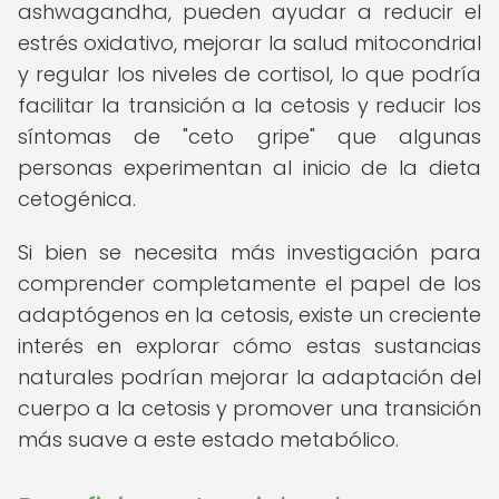
ashwagandha, pueden ayudar a reducir el
estrés oxidativo, mejorar la salud mitocondrial
y regular los niveles de cortisol, lo que podría
facilitar la transición a la cetosis y reducir los
síntomas de "ceto gripe" que algunas
personas experimentan al inicio de la dieta
cetogénica.
Si bien se necesita más investigación para
comprender completamente el papel de los
adaptógenos en la cetosis, existe un creciente
interés en explorar cómo estas sustancias
naturales podrían mejorar la adaptación del
cuerpo a la cetosis y promover una transición
más suave a este estado metabólico.