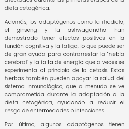
dieta cetogénica.
Además, los adaptógenos como la rhodiola,
el ginseng y la ashwagandha han
demostrado tener efectos positivos en la
función cognitiva y la fatiga, lo que puede ser
de gran ayuda para contrarrestar la "niebla
cerebral" y la falta de energía que a veces se
experimenta al principio de la cetosis. Estas
hierbas también pueden apoyar la salud del
sistema inmunológico, que a menudo se ve
comprometida durante la adaptación a la
dieta cetogénica, ayudando a reducir el
riesgo de enfermedades o infecciones.
Por último, algunos adaptógenos tienen