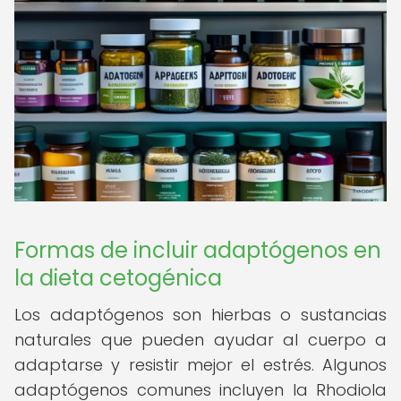
Formas de incluir adaptógenos en
la dieta cetogénica
Los adaptógenos son hierbas o sustancias
naturales que pueden ayudar al cuerpo a
adaptarse y resistir mejor el estrés. Algunos
adaptógenos comunes incluyen la Rhodiola