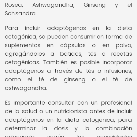
Rosea, Ashwagandha, Ginseng y el
Schisandra.
Para incluir adaptógenos en la dieta
cetogénica, se pueden consumir en forma de
suplementos en cápsulas o en polvo,
agregándolos a batidos, tés o recetas
cetogénicas. También es posible incorporar
adaptógenos a través de tés o infusiones,
como el té de ginseng o el té de
ashwagandha.
Es importante consultar con un profesional
de la salud o un nutricionista antes de incluir
adaptógenos en la dieta cetogénica, para
determinar la dosis y la combinación
adecuada según las necesidades