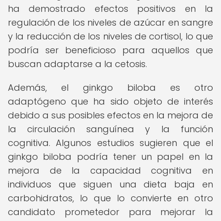
ha demostrado efectos positivos en la
regulación de los niveles de azúcar en sangre
y la reducción de los niveles de cortisol, lo que
podría ser beneficioso para aquellos que
buscan adaptarse a la cetosis.
Además, el ginkgo biloba es otro
adaptógeno que ha sido objeto de interés
debido a sus posibles efectos en la mejora de
la circulación sanguínea y la función
cognitiva. Algunos estudios sugieren que el
ginkgo biloba podría tener un papel en la
mejora de la capacidad cognitiva en
individuos que siguen una dieta baja en
carbohidratos, lo que lo convierte en otro
candidato prometedor para mejorar la