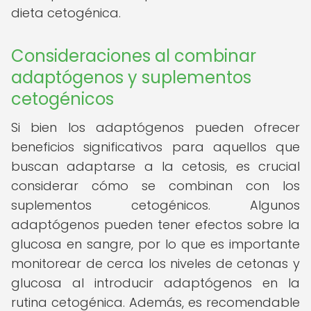
dieta cetogénica.
Consideraciones al combinar
adaptógenos y suplementos
cetogénicos
Si bien los adaptógenos pueden ofrecer
beneficios significativos para aquellos que
buscan adaptarse a la cetosis, es crucial
considerar cómo se combinan con los
suplementos cetogénicos. Algunos
adaptógenos pueden tener efectos sobre la
glucosa en sangre, por lo que es importante
monitorear de cerca los niveles de cetonas y
glucosa al introducir adaptógenos en la
rutina cetogénica. Además, es recomendable