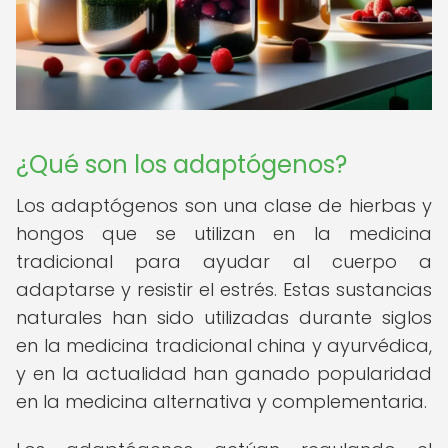
¿Qué son los adaptógenos?
Los adaptógenos son una clase de hierbas y
hongos que se utilizan en la medicina
tradicional para ayudar al cuerpo a
adaptarse y resistir el estrés. Estas sustancias
naturales han sido utilizadas durante siglos
en la medicina tradicional china y ayurvédica,
y en la actualidad han ganado popularidad
en la medicina alternativa y complementaria.