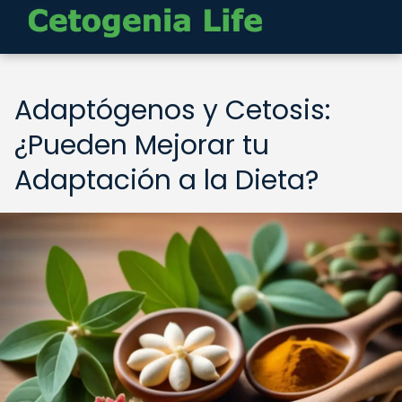
Adaptógenos y Cetosis:
¿Pueden Mejorar tu
Adaptación a la Dieta?