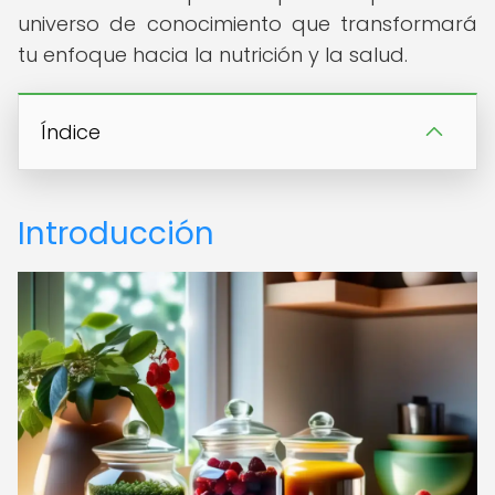
universo de conocimiento que transformará
tu enfoque hacia la nutrición y la salud.
Índice
Introducción