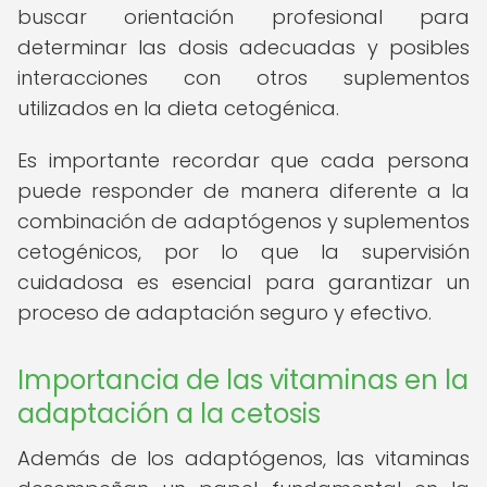
buscar orientación profesional para
determinar las dosis adecuadas y posibles
interacciones con otros suplementos
utilizados en la dieta cetogénica.
Es importante recordar que cada persona
puede responder de manera diferente a la
combinación de adaptógenos y suplementos
cetogénicos, por lo que la supervisión
cuidadosa es esencial para garantizar un
proceso de adaptación seguro y efectivo.
Importancia de las vitaminas en la
adaptación a la cetosis
Además de los adaptógenos, las vitaminas