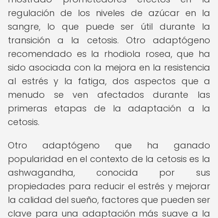
regulación de los niveles de azúcar en la
sangre, lo que puede ser útil durante la
transición a la cetosis. Otro adaptógeno
recomendado es la rhodiola rosea, que ha
sido asociada con la mejora en la resistencia
al estrés y la fatiga, dos aspectos que a
menudo se ven afectados durante las
primeras etapas de la adaptación a la
cetosis.
Otro adaptógeno que ha ganado
popularidad en el contexto de la cetosis es la
ashwagandha, conocida por sus
propiedades para reducir el estrés y mejorar
la calidad del sueño, factores que pueden ser
clave para una adaptación más suave a la