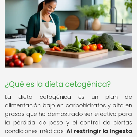
¿Qué es la dieta cetogénica?
La dieta cetogénica es un plan de
alimentación bajo en carbohidratos y alto en
grasas que ha demostrado ser efectivo para
la pérdida de peso y el control de ciertas
condiciones médicas.
Al restringir la ingesta