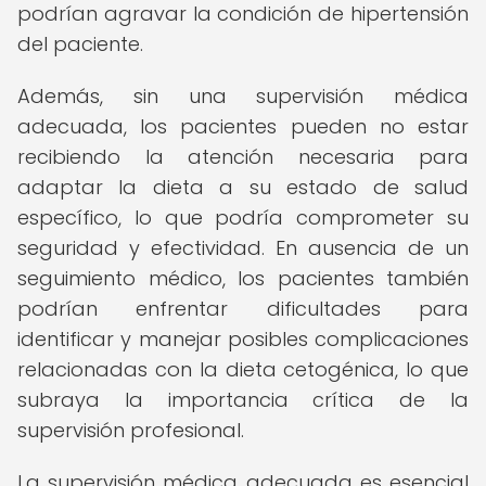
podrían agravar la condición de hipertensión
del paciente.
Además, sin una supervisión médica
adecuada, los pacientes pueden no estar
recibiendo la atención necesaria para
adaptar la dieta a su estado de salud
específico, lo que podría comprometer su
seguridad y efectividad. En ausencia de un
seguimiento médico, los pacientes también
podrían enfrentar dificultades para
identificar y manejar posibles complicaciones
relacionadas con la dieta cetogénica, lo que
subraya la importancia crítica de la
supervisión profesional.
La supervisión médica adecuada es esencial