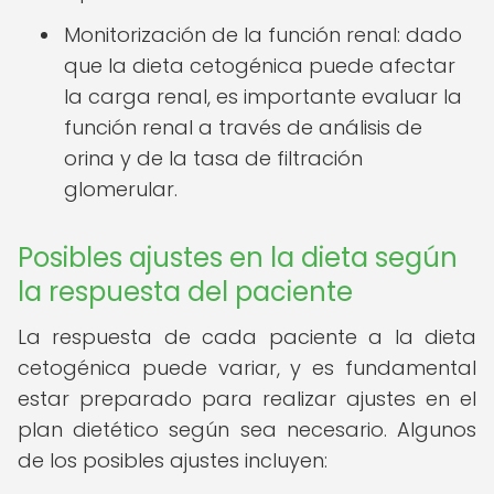
Monitorización de la función renal: dado
que la dieta cetogénica puede afectar
la carga renal, es importante evaluar la
función renal a través de análisis de
orina y de la tasa de filtración
glomerular.
Posibles ajustes en la dieta según
la respuesta del paciente
La respuesta de cada paciente a la dieta
cetogénica puede variar, y es fundamental
estar preparado para realizar ajustes en el
plan dietético según sea necesario. Algunos
de los posibles ajustes incluyen: