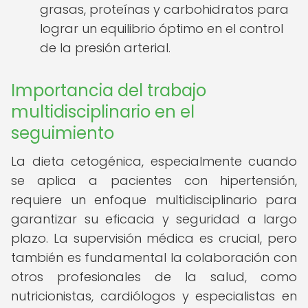
grasas, proteínas y carbohidratos para
lograr un equilibrio óptimo en el control
de la presión arterial.
Importancia del trabajo
multidisciplinario en el
seguimiento
La dieta cetogénica, especialmente cuando
se aplica a pacientes con hipertensión,
requiere un enfoque multidisciplinario para
garantizar su eficacia y seguridad a largo
plazo. La supervisión médica es crucial, pero
también es fundamental la colaboración con
otros profesionales de la salud, como
nutricionistas, cardiólogos y especialistas en