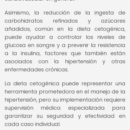
Asimismo, la reducción de la ingesta de
carbohidratos refinados y azúcares
añadidos, común en la dieta cetogénica,
puede ayudar a controlar los niveles de
glucosa en sangre y a prevenir la resistencia
a la insulina, factores que también están
asociados con la hipertensión y otras
enfermedades crónicas.
La dieta cetogénica puede representar una
herramienta prometedora en el manejo de la
hipertensión, pero su implementación requiere
supervisión médica especializada para
garantizar su seguridad y efectividad en
cada caso individual.