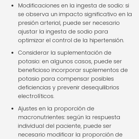
Modificaciones en la ingesta de sodio: si
se observa un impacto significativo en la
presión arterial, puede ser necesario
ajustar la ingesta de sodio para
optimizar el control de la hipertensión.
Considerar la suplementación de
potasio: en algunos casos, puede ser
beneficioso incorporar suplementos de
potasio para compensar posibles
deficiencias y prevenir desequilibrios
electrolíticos.
Ajustes en la proporción de
macronutrientes: según la respuesta
individual del paciente, puede ser
necesario modificar la proporción de