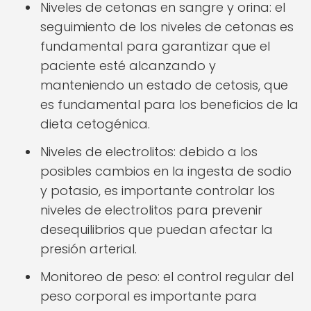
Niveles de cetonas en sangre y orina: el
seguimiento de los niveles de cetonas es
fundamental para garantizar que el
paciente esté alcanzando y
manteniendo un estado de cetosis, que
es fundamental para los beneficios de la
dieta cetogénica.
Niveles de electrolitos: debido a los
posibles cambios en la ingesta de sodio
y potasio, es importante controlar los
niveles de electrolitos para prevenir
desequilibrios que puedan afectar la
presión arterial.
Monitoreo de peso: el control regular del
peso corporal es importante para