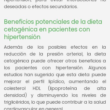
deseadas o efectos secundarios.
Beneficios potenciales de la dieta
cetogénica en pacientes con
hipertensión
Además de los posibles efectos en la
reducción de la presión arterial, la dieta
cetogénica puede ofrecer otros beneficios a
los pacientes con hipertensión. Algunos
estudios han sugerido que esta dieta puede
mejorar el perfil lipídico, aumentando el
colesterol HDL (lipoproteína de alta
densidad) y disminuyendo los niveles de
triglicéridos, lo que puede contribuir a la salud
cardiovascular en general.