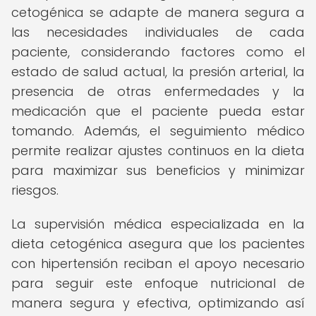
cetogénica se adapte de manera segura a
las necesidades individuales de cada
paciente, considerando factores como el
estado de salud actual, la presión arterial, la
presencia de otras enfermedades y la
medicación que el paciente pueda estar
tomando. Además, el seguimiento médico
permite realizar ajustes continuos en la dieta
para maximizar sus beneficios y minimizar
riesgos.
La supervisión médica especializada en la
dieta cetogénica asegura que los pacientes
con hipertensión reciban el apoyo necesario
para seguir este enfoque nutricional de
manera segura y efectiva, optimizando así