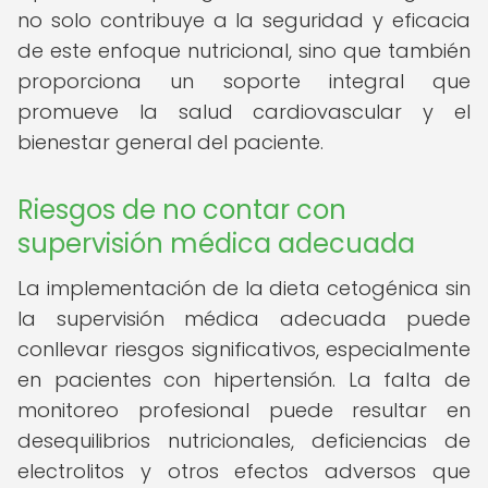
no solo contribuye a la seguridad y eficacia
de este enfoque nutricional, sino que también
proporciona un soporte integral que
promueve la salud cardiovascular y el
bienestar general del paciente.
Riesgos de no contar con
supervisión médica adecuada
La implementación de la dieta cetogénica sin
la supervisión médica adecuada puede
conllevar riesgos significativos, especialmente
en pacientes con hipertensión. La falta de
monitoreo profesional puede resultar en
desequilibrios nutricionales, deficiencias de
electrolitos y otros efectos adversos que