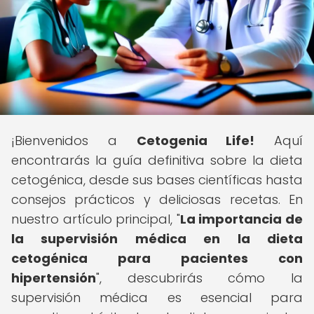
¡Bienvenidos a
Cetogenia Life!
Aquí
encontrarás la guía definitiva sobre la dieta
cetogénica, desde sus bases científicas hasta
consejos prácticos y deliciosas recetas. En
nuestro artículo principal, "
La importancia de
la supervisión médica en la dieta
cetogénica para pacientes con
hipertensión
", descubrirás cómo la
supervisión médica es esencial para