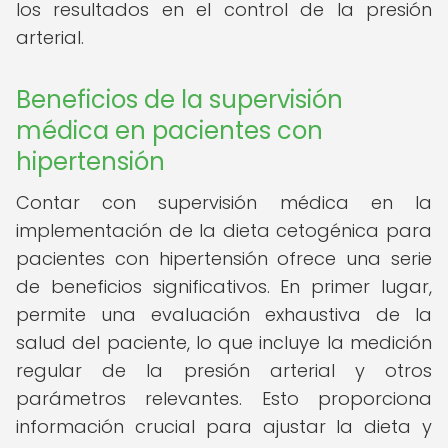
los resultados en el control de la presión
arterial.
Beneficios de la supervisión
médica en pacientes con
hipertensión
Contar con supervisión médica en la
implementación de la dieta cetogénica para
pacientes con hipertensión ofrece una serie
de beneficios significativos. En primer lugar,
permite una evaluación exhaustiva de la
salud del paciente, lo que incluye la medición
regular de la presión arterial y otros
parámetros relevantes. Esto proporciona
información crucial para ajustar la dieta y