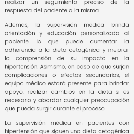
realizar un seguimiento preciso de la
respuesta del paciente a la misma.
Además, la supervisión médica brinda
orientación y educación personalizada al
paciente, lo que puede aumentar la
adherencia a la dieta cetogénica y mejorar
la comprensión de su impacto en la
hipertensión. Asimismo, en caso de que surjan
complicaciones o efectos secundarios, el
equipo médico estará presente para brindar
apoyo, realizar cambios en la dieta si es
necesario y abordar cualquier preocupación
que pueda surgir durante el proceso.
La supervisión médica en pacientes con
hipertensión que siguen una dieta cetogénica