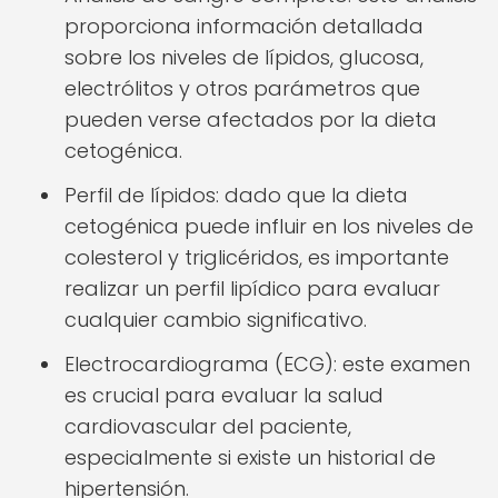
proporciona información detallada
sobre los niveles de lípidos, glucosa,
electrólitos y otros parámetros que
pueden verse afectados por la dieta
cetogénica.
Perfil de lípidos: dado que la dieta
cetogénica puede influir en los niveles de
colesterol y triglicéridos, es importante
realizar un perfil lipídico para evaluar
cualquier cambio significativo.
Electrocardiograma (ECG): este examen
es crucial para evaluar la salud
cardiovascular del paciente,
especialmente si existe un historial de
hipertensión.