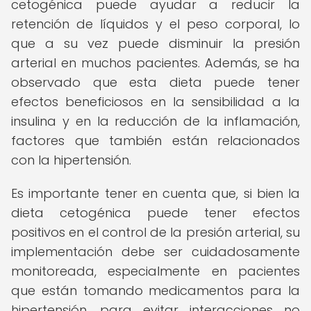
cetogénica puede ayudar a reducir la
retención de líquidos y el peso corporal, lo
que a su vez puede disminuir la presión
arterial en muchos pacientes. Además, se ha
observado que esta dieta puede tener
efectos beneficiosos en la sensibilidad a la
insulina y en la reducción de la inflamación,
factores que también están relacionados
con la hipertensión.
Es importante tener en cuenta que, si bien la
dieta cetogénica puede tener efectos
positivos en el control de la presión arterial, su
implementación debe ser cuidadosamente
monitoreada, especialmente en pacientes
que están tomando medicamentos para la
hipertensión, para evitar interacciones no