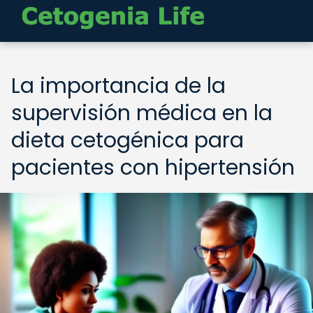
La importancia de la
supervisión médica en la
dieta cetogénica para
pacientes con hipertensión