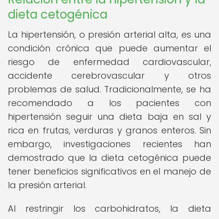
dieta cetogénica
La hipertensión, o presión arterial alta, es una
condición crónica que puede aumentar el
riesgo de enfermedad cardiovascular,
accidente cerebrovascular y otros
problemas de salud. Tradicionalmente, se ha
recomendado a los pacientes con
hipertensión seguir una dieta baja en sal y
rica en frutas, verduras y granos enteros. Sin
embargo, investigaciones recientes han
demostrado que la dieta cetogénica puede
tener beneficios significativos en el manejo de
la presión arterial.
Al restringir los carbohidratos, la dieta