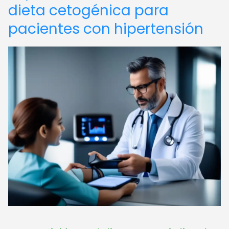
dieta cetogénica para
pacientes con hipertensión