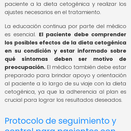
paciente a la dieta cetogénica y realizar los
ajustes necesarios en el tratamiento.
La educación continua por parte del médico
es esencial.
El paciente debe comprender
los posibles efectos de la dieta cetogénica
en su condición y estar informado sobre
qué síntomas deben ser motivo de
preocupación.
El médico también debe estar
preparado para brindar apoyo y orientación
al paciente a lo largo de su viaje con la dieta
cetogénica, ya que la adherencia al plan es
crucial para lograr los resultados deseados.
Protocolo de seguimiento y