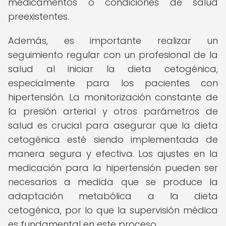
medicamentos o condiciones de salud
preexistentes.
Además, es importante realizar un
seguimiento regular con un profesional de la
salud al iniciar la dieta cetogénica,
especialmente para los pacientes con
hipertensión. La monitorización constante de
la presión arterial y otros parámetros de
salud es crucial para asegurar que la dieta
cetogénica esté siendo implementada de
manera segura y efectiva. Los ajustes en la
medicación para la hipertensión pueden ser
necesarios a medida que se produce la
adaptación metabólica a la dieta
cetogénica, por lo que la supervisión médica
es fundamental en este proceso.