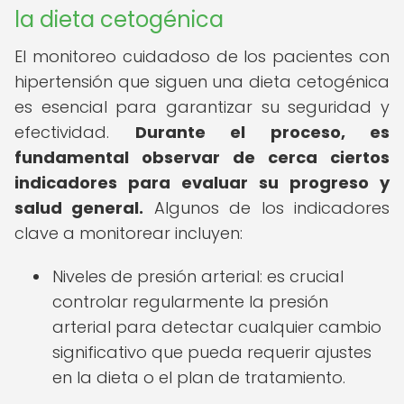
la dieta cetogénica
El monitoreo cuidadoso de los pacientes con
hipertensión que siguen una dieta cetogénica
es esencial para garantizar su seguridad y
efectividad.
Durante el proceso, es
fundamental observar de cerca ciertos
indicadores para evaluar su progreso y
salud general.
Algunos de los indicadores
clave a monitorear incluyen:
Niveles de presión arterial: es crucial
controlar regularmente la presión
arterial para detectar cualquier cambio
significativo que pueda requerir ajustes
en la dieta o el plan de tratamiento.