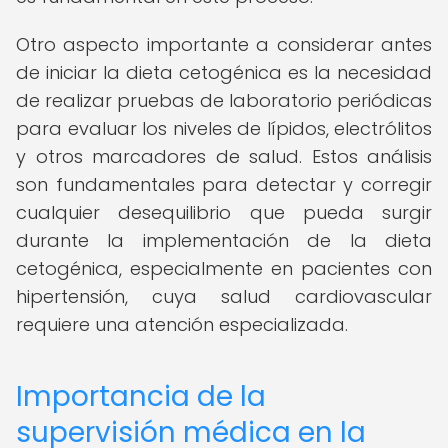
Otro aspecto importante a considerar antes
de iniciar la dieta cetogénica es la necesidad
de realizar pruebas de laboratorio periódicas
para evaluar los niveles de lípidos, electrólitos
y otros marcadores de salud. Estos análisis
son fundamentales para detectar y corregir
cualquier desequilibrio que pueda surgir
durante la implementación de la dieta
cetogénica, especialmente en pacientes con
hipertensión, cuya salud cardiovascular
requiere una atención especializada.
Importancia de la
supervisión médica en la