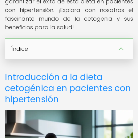
garantizar el éxito de esta dieta en pacientes
con hipertensión. ¡Explora con nosotros el
fascinante mundo de la cetogenia y sus
beneficios para la salud!
Índice
Introducción a la dieta
cetogénica en pacientes con
hipertensión