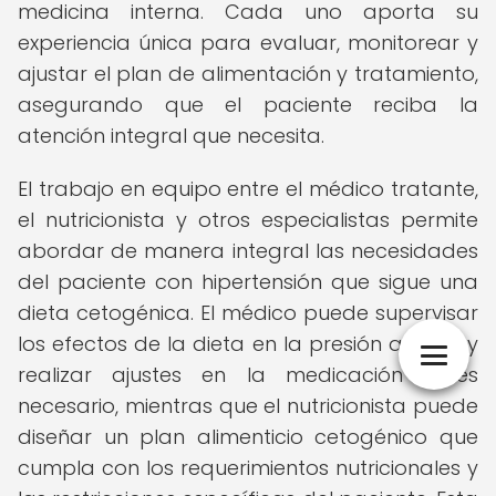
medicina interna. Cada uno aporta su
experiencia única para evaluar, monitorear y
ajustar el plan de alimentación y tratamiento,
asegurando que el paciente reciba la
atención integral que necesita.
El trabajo en equipo entre el médico tratante,
el nutricionista y otros especialistas permite
abordar de manera integral las necesidades
del paciente con hipertensión que sigue una
dieta cetogénica. El médico puede supervisar
los efectos de la dieta en la presión arterial y
realizar ajustes en la medicación si es
necesario, mientras que el nutricionista puede
diseñar un plan alimenticio cetogénico que
cumpla con los requerimientos nutricionales y