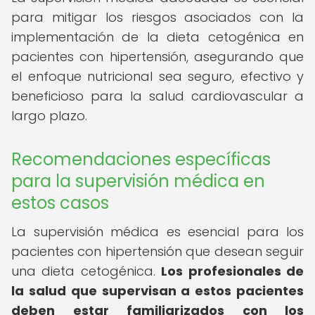
para mitigar los riesgos asociados con la
implementación de la dieta cetogénica en
pacientes con hipertensión, asegurando que
el enfoque nutricional sea seguro, efectivo y
beneficioso para la salud cardiovascular a
largo plazo.
Recomendaciones específicas
para la supervisión médica en
estos casos
La supervisión médica es esencial para los
pacientes con hipertensión que desean seguir
una dieta cetogénica.
Los profesionales de
la salud que supervisan a estos pacientes
deben estar familiarizados con los