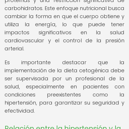
proteínas y una restricción significativa de
carbohidratos. Este enfoque nutricional busca
cambiar la forma en que el cuerpo obtiene y
utiliza la energía, lo que puede tener
impactos significativos en la salud
cardiovascular y el control de la presión
arterial.
Es importante destacar que la
implementación de la dieta cetogénica debe
ser supervisada por un profesional de la
salud, especialmente en pacientes con
condiciones preexistentes como la
hipertensión, para garantizar su seguridad y
efectividad.
Relación entre la hipertensión y la