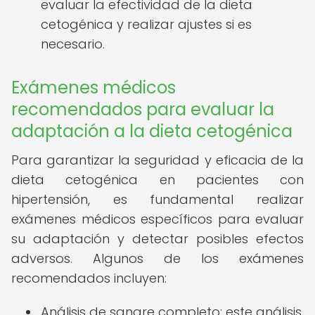
evaluar la efectividad de la dieta
cetogénica y realizar ajustes si es
necesario.
Exámenes médicos
recomendados para evaluar la
adaptación a la dieta cetogénica
Para garantizar la seguridad y eficacia de la
dieta cetogénica en pacientes con
hipertensión, es fundamental realizar
exámenes médicos específicos para evaluar
su adaptación y detectar posibles efectos
adversos. Algunos de los exámenes
recomendados incluyen:
Análisis de sangre completo: este análisis