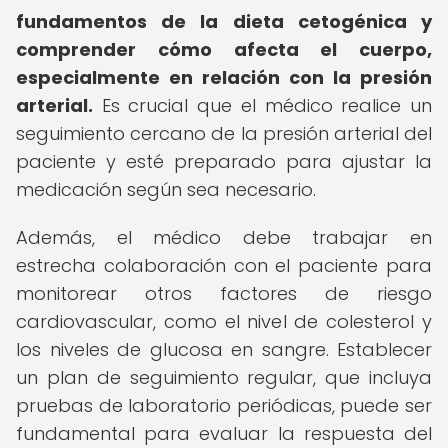
fundamentos de la dieta cetogénica y
comprender cómo afecta el cuerpo,
especialmente en relación con la presión
arterial.
Es crucial que el médico realice un
seguimiento cercano de la presión arterial del
paciente y esté preparado para ajustar la
medicación según sea necesario.
Además, el médico debe trabajar en
estrecha colaboración con el paciente para
monitorear otros factores de riesgo
cardiovascular, como el nivel de colesterol y
los niveles de glucosa en sangre. Establecer
un plan de seguimiento regular, que incluya
pruebas de laboratorio periódicas, puede ser
fundamental para evaluar la respuesta del