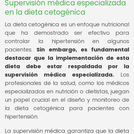
Supervisión médica especializada
en la dieta cetogénica
La dieta cetogénica es un enfoque nutricional
que ha demostrado ser efectivo para
controlar la hipertensión en algunos
pacientes.
Sin embargo, es fundamental
destacar que la implementación de esta
dieta debe estar respaldada por la
supervisión médica especializada.
Los
profesionales de la salud, como los médicos
especializados en nutrición o dietistas, juegan
un papel crucial en el diseño y monitoreo de
la dieta cetogénica para pacientes con
hipertensión.
La supervisión médica garantiza que la dieta