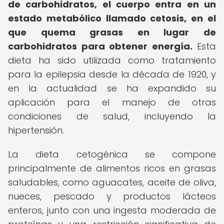
de carbohidratos, el cuerpo entra en un
estado metabólico llamado cetosis, en el
que quema grasas en lugar de
carbohidratos para obtener energía.
Esta
dieta ha sido utilizada como tratamiento
para la epilepsia desde la década de 1920, y
en la actualidad se ha expandido su
aplicación para el manejo de otras
condiciones de salud, incluyendo la
hipertensión.
La dieta cetogénica se compone
principalmente de alimentos ricos en grasas
saludables, como aguacates, aceite de oliva,
nueces, pescado y productos lácteos
enteros, junto con una ingesta moderada de