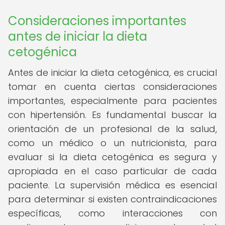
Consideraciones importantes
antes de iniciar la dieta
cetogénica
Antes de iniciar la dieta cetogénica, es crucial
tomar en cuenta ciertas consideraciones
importantes, especialmente para pacientes
con hipertensión. Es fundamental buscar la
orientación de un profesional de la salud,
como un médico o un nutricionista, para
evaluar si la dieta cetogénica es segura y
apropiada en el caso particular de cada
paciente. La supervisión médica es esencial
para determinar si existen contraindicaciones
específicas, como interacciones con