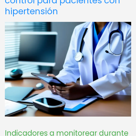
control para pacientes con
hipertensión
Indicadores a monitorear durante