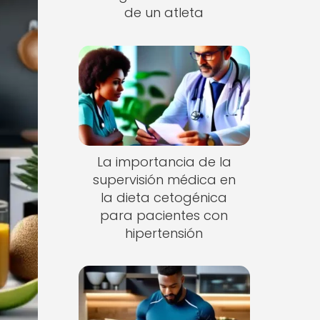
de un atleta
La importancia de la
supervisión médica en
la dieta cetogénica
para pacientes con
hipertensión