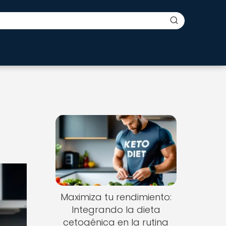
Maximiza tu rendimiento:
Integrando la dieta
cetogénica en la rutina