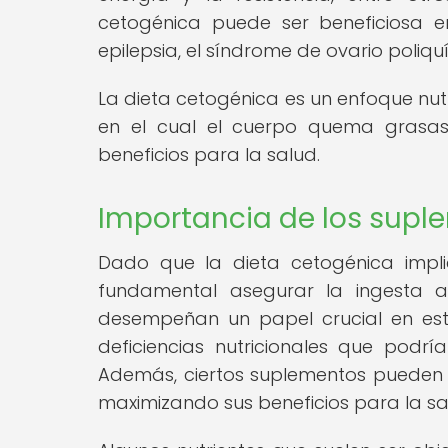
cetogénica puede ser beneficiosa e
epilepsia, el síndrome de ovario poliqu
La dieta cetogénica es un enfoque nut
en el cual el cuerpo quema grasas 
beneficios para la salud.
Importancia de los supl
Dado que la dieta cetogénica implic
fundamental asegurar la ingesta a
desempeñan un papel crucial en est
deficiencias nutricionales que podría
Además, ciertos suplementos pueden po
maximizando sus beneficios para la sa