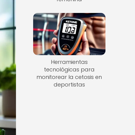
Herramientas
tecnológicas para
monitorear la cetosis en
deportistas