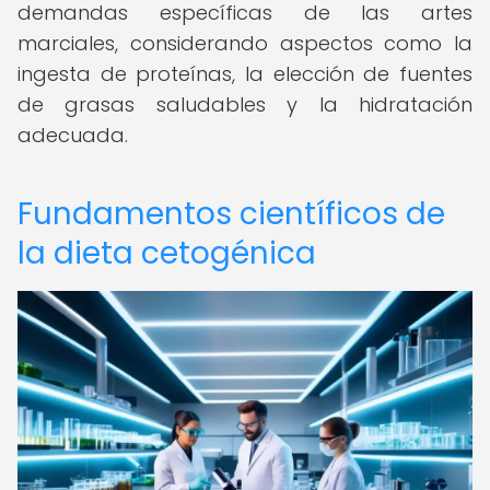
demandas específicas de las artes
marciales, considerando aspectos como la
ingesta de proteínas, la elección de fuentes
de grasas saludables y la hidratación
adecuada.
Fundamentos científicos de
la dieta cetogénica