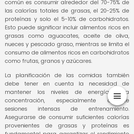
común es consumir alrededor del 70-75% de
las calorías totales de grasas, el 20-25% de
proteínas y solo el 5-10% de carbohidratos.
Esto puede significar incluir alimentos ricos en
grasas como aguacates, aceite de oliva,
nueces y pescado graso, mientras se limita el
consumo de alimentos ricos en carbohidratos
como frutas, granos y azúcares.
La planificación de las comidas también
debe tener en cuenta la necesidad de
mantener los niveles de energía y la
concentración, especialmente durante
sesiones intensas de entrenamiento.
Asegurarse de consumir suficientes calorías
provenientes de grasas y proteínas es
fundamental para garantizar el rendimiento