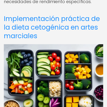
necesidades de rendimiento específicas.
Implementación práctica de
la dieta cetogénica en artes
marciales