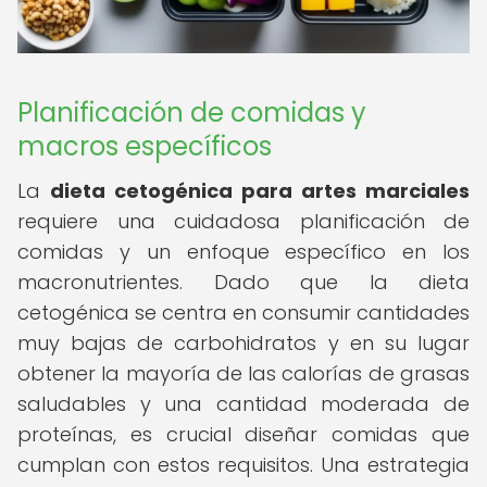
Planificación de comidas y
macros específicos
La
dieta cetogénica para artes marciales
requiere una cuidadosa planificación de
comidas y un enfoque específico en los
macronutrientes. Dado que la dieta
cetogénica se centra en consumir cantidades
muy bajas de carbohidratos y en su lugar
obtener la mayoría de las calorías de grasas
saludables y una cantidad moderada de
proteínas, es crucial diseñar comidas que
cumplan con estos requisitos. Una estrategia