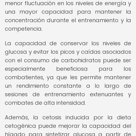
menor fluctuación en los niveles de energía y
una mayor capacidad para mantener la
concentración durante el entrenamiento y la
competencia.
La capacidad de conservar los niveles de
glucosa y evitar los picos y caídas asociados
con el consumo de carbohidratos puede ser
especialmente beneficiosa para los
combatientes, ya que les permite mantener
un rendimiento constante a lo largo de
sesiones de entrenamiento extenuantes y
combates de alta intensidad.
Además, la cetosis inducida por la dieta
cetogénica puede mejorar la capacidad del
hígado para sintetizar glucosa a partir de