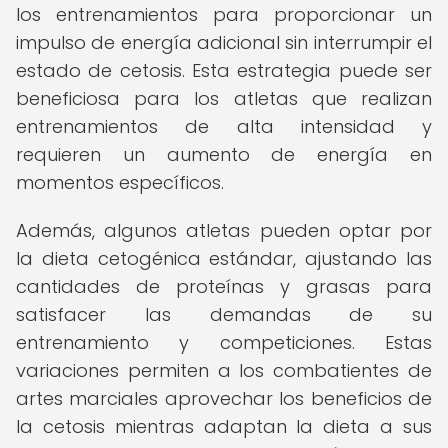
los entrenamientos para proporcionar un
impulso de energía adicional sin interrumpir el
estado de cetosis. Esta estrategia puede ser
beneficiosa para los atletas que realizan
entrenamientos de alta intensidad y
requieren un aumento de energía en
momentos específicos.
Además, algunos atletas pueden optar por
la dieta cetogénica estándar, ajustando las
cantidades de proteínas y grasas para
satisfacer las demandas de su
entrenamiento y competiciones. Estas
variaciones permiten a los combatientes de
artes marciales aprovechar los beneficios de
la cetosis mientras adaptan la dieta a sus