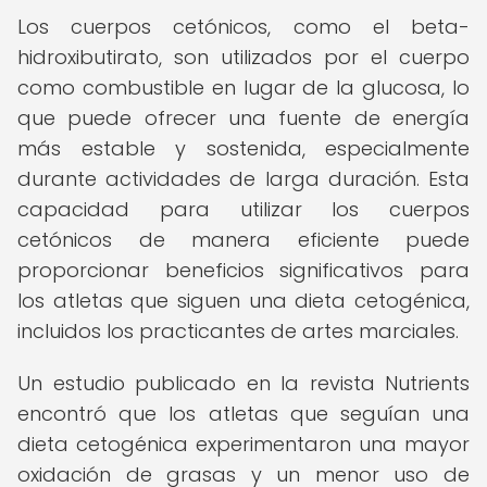
Los cuerpos cetónicos, como el beta-
hidroxibutirato, son utilizados por el cuerpo
como combustible en lugar de la glucosa, lo
que puede ofrecer una fuente de energía
más estable y sostenida, especialmente
durante actividades de larga duración. Esta
capacidad para utilizar los cuerpos
cetónicos de manera eficiente puede
proporcionar beneficios significativos para
los atletas que siguen una dieta cetogénica,
incluidos los practicantes de artes marciales.
Un estudio publicado en la revista Nutrients
encontró que los atletas que seguían una
dieta cetogénica experimentaron una mayor
oxidación de grasas y un menor uso de