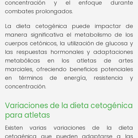
concentración y el enfoque durante
combates prolongados.
La dieta cetogénica puede impactar de
manera significativa el metabolismo de los
cuerpos cetónicos, la utilización de glucosa y
las respuestas hormonales y adaptaciones
metabólicas en los atletas de artes
marciales, ofreciendo beneficios potenciales
en términos de energía, resistencia y
concentración.
Variaciones de la dieta cetogénica
para atletas
Existen varias variaciones de la dieta
cetogénica que pueden adaptarse a las