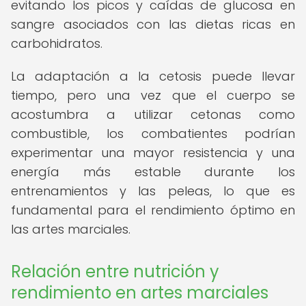
evitando los picos y caídas de glucosa en
sangre asociados con las dietas ricas en
carbohidratos.
La adaptación a la cetosis puede llevar
tiempo, pero una vez que el cuerpo se
acostumbra a utilizar cetonas como
combustible, los combatientes podrían
experimentar una mayor resistencia y una
energía más estable durante los
entrenamientos y las peleas, lo que es
fundamental para el rendimiento óptimo en
las artes marciales.
Relación entre nutrición y
rendimiento en artes marciales