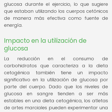
glucosa durante el ejercicio, lo que sugiere
que estaban utilizando los cuerpos cetónicos
de manera más efectiva como fuente de
energía.
Impacto en la utilización de
glucosa
La reducción en el consumo de
carbohidratos que caracteriza a la dieta
cetogénica también tiene un impacto
significativo en la utilización de glucosa por
parte del cuerpo. Dado que los niveles de
glucosa en sangre tienden a ser más
estables en una dieta cetogénica, los atletas
de artes marciales pueden experimentar una