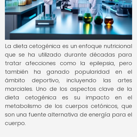
La dieta cetogénica es un enfoque nutricional
que se ha utilizado durante décadas para
tratar afecciones como la epilepsia, pero
también ha ganado popularidad en el
ámbito deportivo, incluyendo las artes
marciales. Uno de los aspectos clave de la
dieta cetogénica es su impacto en el
metabolismo de los cuerpos cetónicos, que
son una fuente alternativa de energía para el
cuerpo.