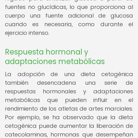
fuentes no glucídicas, lo que proporciona al
cuerpo una fuente adicional de glucosa
cuando es necesaria, como durante el
ejercicio intenso.
Respuesta hormonal y
adaptaciones metabólicas
La adopción de una dieta cetogénica
también desencadena una serie de
respuestas hormonales y adaptaciones
metabólicas que pueden influir en el
rendimiento de los atletas de artes marciales.
Por ejemplo, se ha observado que la dieta
cetogénica puede aumentar la liberación de
catecolaminas, hormonas que desempeñan