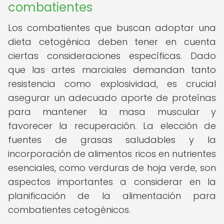
combatientes
Los combatientes que buscan adoptar una
dieta cetogénica deben tener en cuenta
ciertas consideraciones específicas. Dado
que las artes marciales demandan tanto
resistencia como explosividad, es crucial
asegurar un adecuado aporte de proteínas
para mantener la masa muscular y
favorecer la recuperación. La elección de
fuentes de grasas saludables y la
incorporación de alimentos ricos en nutrientes
esenciales, como verduras de hoja verde, son
aspectos importantes a considerar en la
planificación de la alimentación para
combatientes cetogénicos.