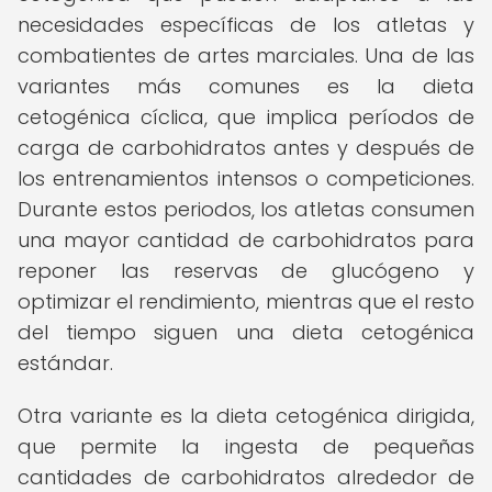
necesidades específicas de los atletas y
combatientes de artes marciales. Una de las
variantes más comunes es la dieta
cetogénica cíclica, que implica períodos de
carga de carbohidratos antes y después de
los entrenamientos intensos o competiciones.
Durante estos periodos, los atletas consumen
una mayor cantidad de carbohidratos para
reponer las reservas de glucógeno y
optimizar el rendimiento, mientras que el resto
del tiempo siguen una dieta cetogénica
estándar.
Otra variante es la dieta cetogénica dirigida,
que permite la ingesta de pequeñas
cantidades de carbohidratos alrededor de