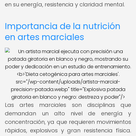
en su energía, resistencia y claridad mental.
Importancia de la nutrición
en artes marciales
src="/wp-content/uploads/artista-marcial-
precision-patada.webp" title="Explosiva patada
giratoria en blanco y negro: destreza y poder"/>
Las artes marciales son disciplinas que
demandan un alto nivel de energía y
concentración, ya que requieren movimientos
rápidos, explosivos y gran resistencia física.