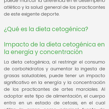
puede marcar la diferencia en el desempeño
atlético y la salud general de los practicantes
de este exigente deporte.
¿Qué es la dieta cetogénica?
Impacto de la dieta cetogénica en
la energía y concentración
La dieta cetogénica, al restringir el consumo
de carbohidratos y aumentar la ingesta de
grasas saludables, puede tener un impacto
significativo en la energía y la concentración
de los practicantes de artes marciales. Al
adoptar este tipo de alimentación, el cuerpo
entra en un estado de cetosis, en el cual