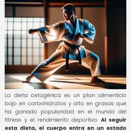
La dieta cetogénica es un plan alimenticio
bajo en carbohidratos y alto en grasas que
ha ganado popularidad en el mundo del
fitness y el rendimiento deportivo.
Al seguir
esta dieta, el cuerpo entra en un estado