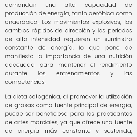
demandan una alta capacidad de
producción de energía, tanto aeróbica como
anaeróbica. Los movimientos explosivos, los
cambios rápidos de dirección y los periodos
de alta intensidad requieren un suministro
constante de energía, lo que pone de
manifiesto la importancia de una nutrición
adecuada para mantener el rendimiento
durante los entrenamientos y las
competencias.
La dieta cetogénica, al promover la utilización
de grasas como fuente principal de energía,
puede ser beneficiosa para los practicantes
de artes marciales, ya que ofrece una fuente
de energía más constante y sostenida,