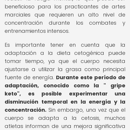
beneficioso para los practicantes de artes
marciales que requieren un alto nivel de
concentración durante los combates y
entrenamientos intensos.
Es importante tener en cuenta que la
adaptación a la dieta cetogénica puede
tomar tiempo, ya que el cuerpo necesita
ajustarse a utilizar la grasa como principal
fuente de energía.
Durante este período de
adaptación, conocido como la " gripe
keto", es posible experimentar una
disminución temporal en la energía y la
concentración.
Sin embargo, una vez que el
cuerpo se adapta a la cetosis, muchos
atletas informan de una mejora significativa