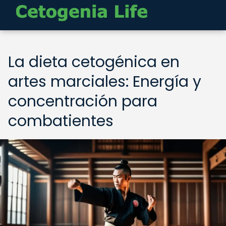
La dieta cetogénica en
artes marciales: Energía y
concentración para
combatientes