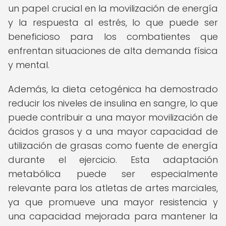
un papel crucial en la movilización de energía
y la respuesta al estrés, lo que puede ser
beneficioso para los combatientes que
enfrentan situaciones de alta demanda física
y mental.
Además, la dieta cetogénica ha demostrado
reducir los niveles de insulina en sangre, lo que
puede contribuir a una mayor movilización de
ácidos grasos y a una mayor capacidad de
utilización de grasas como fuente de energía
durante el ejercicio. Esta adaptación
metabólica puede ser especialmente
relevante para los atletas de artes marciales,
ya que promueve una mayor resistencia y
una capacidad mejorada para mantener la