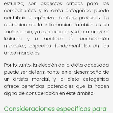
esfuerzo, son aspectos críticos para los
combatientes, y la dieta cetogénica puede
contribuir a optimizar ambos procesos. La
reducción de la inflamación también es un
factor clave, ya que puede ayudar a prevenir
lesiones y a acelerar la recuperación
muscular, aspectos fundamentales en las
artes marciales.
Por lo tanto, la elección de la dieta adecuada
puede ser determinante en el desempeño de
un artista marcial, y la dieta cetogénica
ofrece beneficios potenciales que la hacen
digna de consideración en este ámbito.
Consideraciones específicas para