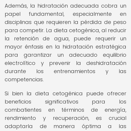
Además, la hidratación adecuada cobra un
papel fundamental, especialmente en
disciplinas que requieren la pérdida de peso
para competir. La dieta cetogénica, al reducir
la retención de agua, puede requerir un
mayor énfasis en la hidratación estratégica
para garantizar un adecuado equilibrio
electrolítico y prevenir la deshidratación
durante los entrenamientos y las
competencias.
Si bien la dieta cetogénica puede ofrecer
beneficios significativos para los
combatientes en términos de energía,
rendimiento y recuperación, es crucial
adaptarla de manera óptima a las