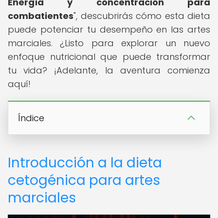
Energía y concentración para
combatientes
", descubrirás cómo esta dieta
puede potenciar tu desempeño en las artes
marciales. ¿Listo para explorar un nuevo
enfoque nutricional que puede transformar
tu vida? ¡Adelante, la aventura comienza
aquí!
Índice
Introducción a la dieta
cetogénica para artes
marciales