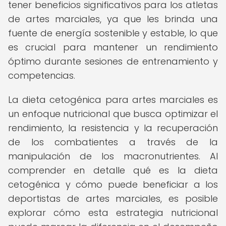
tener beneficios significativos para los atletas
de artes marciales, ya que les brinda una
fuente de energía sostenible y estable, lo que
es crucial para mantener un rendimiento
óptimo durante sesiones de entrenamiento y
competencias.
La dieta cetogénica para artes marciales es
un enfoque nutricional que busca optimizar el
rendimiento, la resistencia y la recuperación
de los combatientes a través de la
manipulación de los macronutrientes. Al
comprender en detalle qué es la dieta
cetogénica y cómo puede beneficiar a los
deportistas de artes marciales, es posible
explorar cómo esta estrategia nutricional