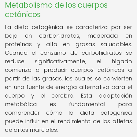
Metabolismo de los cuerpos
cetónicos
La dieta cetogénica se caracteriza por ser
baja en carbohidratos, moderada en
proteínas y alta en grasas saludables.
Cuando el consumo de carbohidratos se
reduce significativamente, el hígado
comienza a producir cuerpos cetónicos a
partir de las grasas, los cuales se convierten
en una fuente de energía alternativa para el
cuerpo y el cerebro. Esta adaptación
metabólica es fundamental para
comprender cómo la dieta cetogénica
puede influir en el rendimiento de los atletas
de artes marciales.