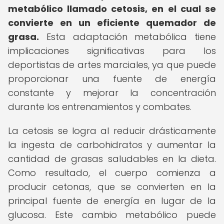
metabólico llamado cetosis, en el cual se
convierte en un eficiente quemador de
grasa.
Esta adaptación metabólica tiene
implicaciones significativas para los
deportistas de artes marciales, ya que puede
proporcionar una fuente de energía
constante y mejorar la concentración
durante los entrenamientos y combates.
La cetosis se logra al reducir drásticamente
la ingesta de carbohidratos y aumentar la
cantidad de grasas saludables en la dieta.
Como resultado, el cuerpo comienza a
producir cetonas, que se convierten en la
principal fuente de energía en lugar de la
glucosa. Este cambio metabólico puede