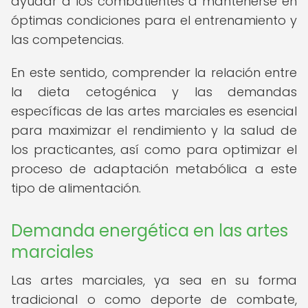
ayudar a los combatientes a mantenerse en
óptimas condiciones para el entrenamiento y
las competencias.
En este sentido, comprender la relación entre
la dieta cetogénica y las demandas
específicas de las artes marciales es esencial
para maximizar el rendimiento y la salud de
los practicantes, así como para optimizar el
proceso de adaptación metabólica a este
tipo de alimentación.
Demanda energética en las artes
marciales
Las artes marciales, ya sea en su forma
tradicional o como deporte de combate,