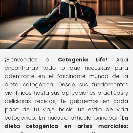
¡Bienvenidos a
Cetogenia Life!
Aquí
encontrarás todo lo que necesitas para
adentrarte en el fascinante mundo de la
dieta cetogénica. Desde sus fundamentos
científicos hasta sus aplicaciones prácticas y
deliciosas recetas, te guiaremos en cada
paso de tu viaje hacia un estilo de vida
cetogénico. En nuestro artículo principal "
La
dieta cetogénica en artes marciales: