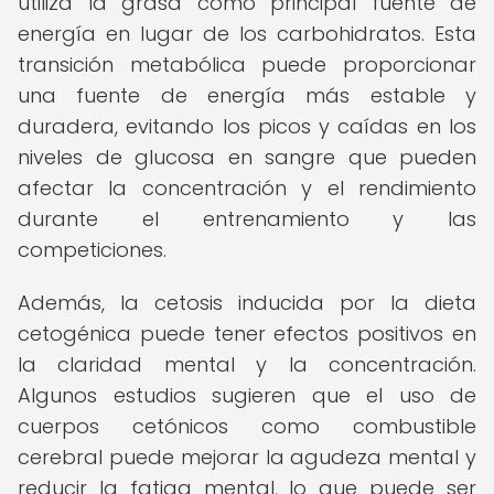
utiliza la grasa como principal fuente de
energía en lugar de los carbohidratos. Esta
transición metabólica puede proporcionar
una fuente de energía más estable y
duradera, evitando los picos y caídas en los
niveles de glucosa en sangre que pueden
afectar la concentración y el rendimiento
durante el entrenamiento y las
competiciones.
Además, la cetosis inducida por la dieta
cetogénica puede tener efectos positivos en
la claridad mental y la concentración.
Algunos estudios sugieren que el uso de
cuerpos cetónicos como combustible
cerebral puede mejorar la agudeza mental y
reducir la fatiga mental, lo que puede ser