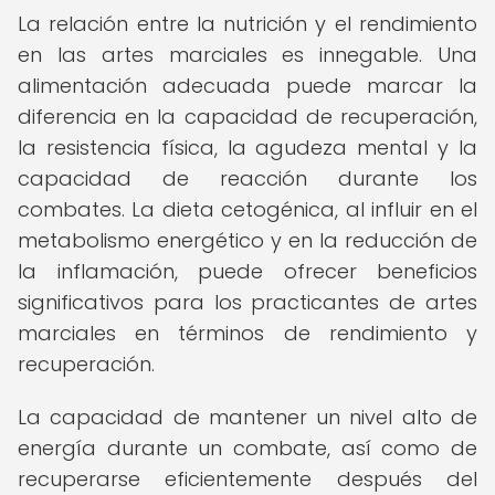
La relación entre la nutrición y el rendimiento
en las artes marciales es innegable. Una
alimentación adecuada puede marcar la
diferencia en la capacidad de recuperación,
la resistencia física, la agudeza mental y la
capacidad de reacción durante los
combates. La dieta cetogénica, al influir en el
metabolismo energético y en la reducción de
la inflamación, puede ofrecer beneficios
significativos para los practicantes de artes
marciales en términos de rendimiento y
recuperación.
La capacidad de mantener un nivel alto de
energía durante un combate, así como de
recuperarse eficientemente después del