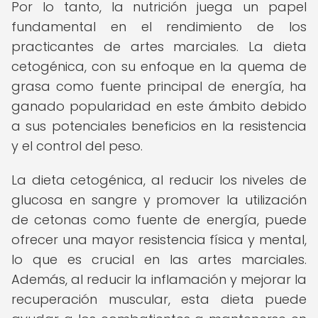
Por lo tanto, la nutrición juega un papel
fundamental en el rendimiento de los
practicantes de artes marciales. La dieta
cetogénica, con su enfoque en la quema de
grasa como fuente principal de energía, ha
ganado popularidad en este ámbito debido
a sus potenciales beneficios en la resistencia
y el control del peso.
La dieta cetogénica, al reducir los niveles de
glucosa en sangre y promover la utilización
de cetonas como fuente de energía, puede
ofrecer una mayor resistencia física y mental,
lo que es crucial en las artes marciales.
Además, al reducir la inflamación y mejorar la
recuperación muscular, esta dieta puede