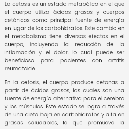
La cetosis es un estado metabólico en el que
el cuerpo utiliza ácidos grasos y cuerpos
cetónicos como principal fuente de energía
en lugar de los carbohidratos. Este cambio en
el metabolismo tiene diversos efectos en el
cuerpo, incluyendo la reducción de la
inflamación y el dolor, lo cual puede ser
beneficioso para pacientes con artritis
reumatoide.
En la cetosis, el cuerpo produce cetonas a
partir de ácidos grasos, las cuales son una
fuente de energía alternativa para el cerebro
y los músculos. Este estado se logra a través
de una dieta baja en carbohidratos y alta en
grasas saludables, lo que promueve la