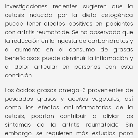
Investigaciones recientes sugieren que la
cetosis inducida por la dieta cetogénica
puede tener efectos positivos en pacientes
con artritis reumatoide. Se ha observado que
la reducción en la ingesta de carbohidratos y
el aumento en el consumo de grasas
beneficiosas puede disminuir la inflamación y
el dolor articular en personas con esta
condición.
Los ácidos grasos omega-3 provenientes de
pescados grasos y aceites vegetales, así
como los efectos antiinflamatorios de la
cetosis, podrían contribuir a aliviar los
síntomas de la artritis reumatoide. Sin
embargo, se requieren más estudios para