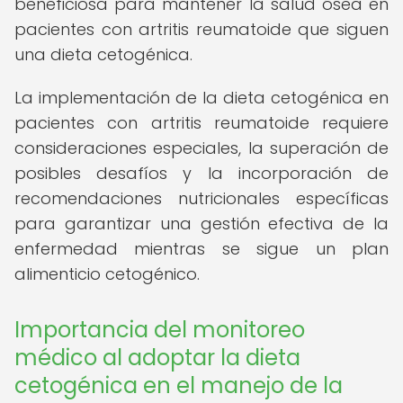
beneficiosa para mantener la salud ósea en
pacientes con artritis reumatoide que siguen
una dieta cetogénica.
La implementación de la dieta cetogénica en
pacientes con artritis reumatoide requiere
consideraciones especiales, la superación de
posibles desafíos y la incorporación de
recomendaciones nutricionales específicas
para garantizar una gestión efectiva de la
enfermedad mientras se sigue un plan
alimenticio cetogénico.
Importancia del monitoreo
médico al adoptar la dieta
cetogénica en el manejo de la