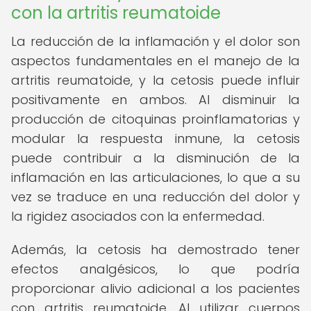
con la artritis reumatoide
La reducción de la inflamación y el dolor son
aspectos fundamentales en el manejo de la
artritis reumatoide, y la cetosis puede influir
positivamente en ambos. Al disminuir la
producción de citoquinas proinflamatorias y
modular la respuesta inmune, la cetosis
puede contribuir a la disminución de la
inflamación en las articulaciones, lo que a su
vez se traduce en una reducción del dolor y
la rigidez asociados con la enfermedad.
Además, la cetosis ha demostrado tener
efectos analgésicos, lo que podría
proporcionar alivio adicional a los pacientes
con artritis reumatoide. Al utilizar cuerpos