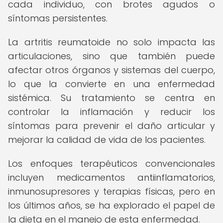
cada individuo, con brotes agudos o
síntomas persistentes.
La artritis reumatoide no solo impacta las
articulaciones, sino que también puede
afectar otros órganos y sistemas del cuerpo,
lo que la convierte en una enfermedad
sistémica. Su tratamiento se centra en
controlar la inflamación y reducir los
síntomas para prevenir el daño articular y
mejorar la calidad de vida de los pacientes.
Los enfoques terapéuticos convencionales
incluyen medicamentos antiinflamatorios,
inmunosupresores y terapias físicas, pero en
los últimos años, se ha explorado el papel de
la dieta en el manejo de esta enfermedad.