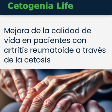
Mejora de la calidad de
vida en pacientes con
artritis reumatoide a través
de la cetosis