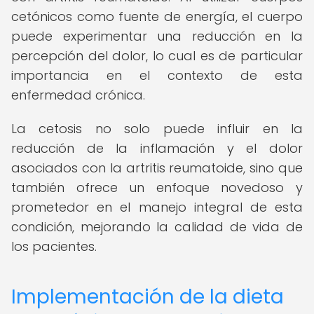
cetónicos como fuente de energía, el cuerpo
puede experimentar una reducción en la
percepción del dolor, lo cual es de particular
importancia en el contexto de esta
enfermedad crónica.
La cetosis no solo puede influir en la
reducción de la inflamación y el dolor
asociados con la artritis reumatoide, sino que
también ofrece un enfoque novedoso y
prometedor en el manejo integral de esta
condición, mejorando la calidad de vida de
los pacientes.
Implementación de la dieta