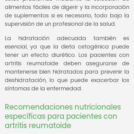
alimentos fáciles de digerir y la incorporación
de suplementos si es necesario, todo bajo la
supervisión de un profesional de la salud.
La hidratación adecuada también es
esencial, ya que la dieta cetogénica puede
tener un efecto diurético. Los pacientes con
artritis reumatoide deben asegurarse de
mantenerse bien hidratados para prevenir la
deshidratación, lo que puede exacerbar los
síntomas de la enfermedad.
Recomendaciones nutricionales
específicas para pacientes con
artritis reumatoide