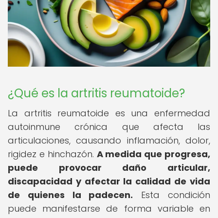
¿Qué es la artritis reumatoide?
La artritis reumatoide es una enfermedad
autoinmune crónica que afecta las
articulaciones, causando inflamación, dolor,
rigidez e hinchazón.
A medida que progresa,
puede provocar daño articular,
discapacidad y afectar la calidad de vida
de quienes la padecen.
Esta condición
puede manifestarse de forma variable en