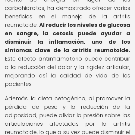
carbohidratos, ha demostrado ofrecer varios
beneficios en el manejo de la artritis
reumatoide.
Al reducir los niveles de glucosa
en sangre, la cetosis puede ayudar a
disminuir la inflamación, uno de los
síntomas clave de la artritis reumatoide.
Este efecto antiinflamatorio puede contribuir
a la reducción del dolor y la rigidez articular,
mejorando así la calidad de vida de los
pacientes.
Además, la dieta cetogénica, al promover la
pérdida de peso y la reducción de la
adiposidad, puede aliviar la presión sobre las
articulaciones afectadas por la artritis
reumatoide, lo que a su vez puede disminuir el