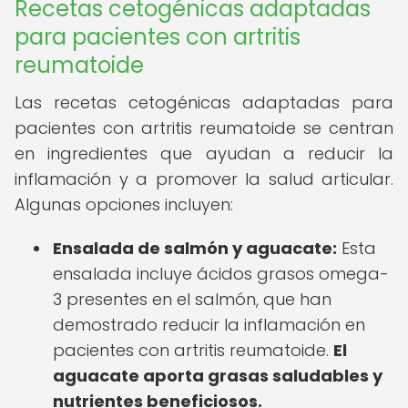
Recetas cetogénicas adaptadas
para pacientes con artritis
reumatoide
Las recetas cetogénicas adaptadas para
pacientes con artritis reumatoide se centran
en ingredientes que ayudan a reducir la
inflamación y a promover la salud articular.
Algunas opciones incluyen:
Ensalada de salmón y aguacate:
Esta
ensalada incluye ácidos grasos omega-
3 presentes en el salmón, que han
demostrado reducir la inflamación en
pacientes con artritis reumatoide.
El
aguacate aporta grasas saludables y
nutrientes beneficiosos.