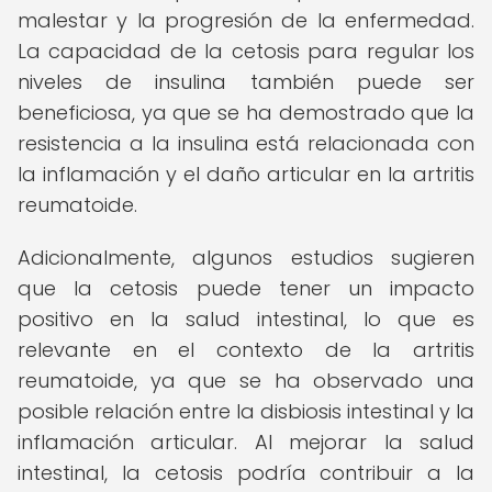
malestar y la progresión de la enfermedad.
La capacidad de la cetosis para regular los
niveles de insulina también puede ser
beneficiosa, ya que se ha demostrado que la
resistencia a la insulina está relacionada con
la inflamación y el daño articular en la artritis
reumatoide.
Adicionalmente, algunos estudios sugieren
que la cetosis puede tener un impacto
positivo en la salud intestinal, lo que es
relevante en el contexto de la artritis
reumatoide, ya que se ha observado una
posible relación entre la disbiosis intestinal y la
inflamación articular. Al mejorar la salud
intestinal, la cetosis podría contribuir a la