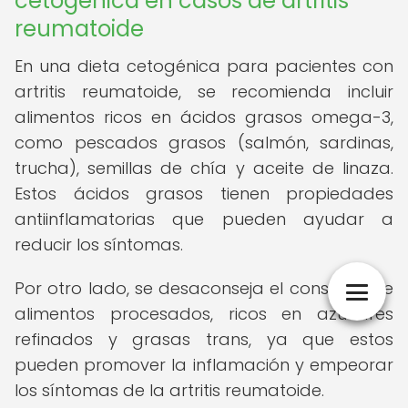
cetogénica en casos de artritis
reumatoide
En una dieta cetogénica para pacientes con
artritis reumatoide, se recomienda incluir
alimentos ricos en ácidos grasos omega-3,
como pescados grasos (salmón, sardinas,
trucha), semillas de chía y aceite de linaza.
Estos ácidos grasos tienen propiedades
antiinflamatorias que pueden ayudar a
reducir los síntomas.
Por otro lado, se desaconseja el consumo de
alimentos procesados, ricos en azúcares
refinados y grasas trans, ya que estos
pueden promover la inflamación y empeorar
los síntomas de la artritis reumatoide.