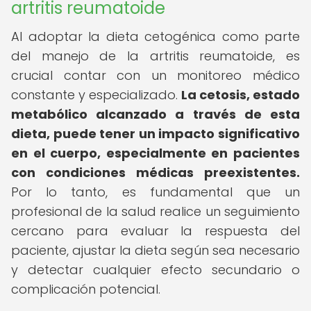
artritis reumatoide
Al adoptar la dieta cetogénica como parte
del manejo de la artritis reumatoide, es
crucial contar con un monitoreo médico
constante y especializado.
La cetosis, estado
metabólico alcanzado a través de esta
dieta, puede tener un impacto significativo
en el cuerpo, especialmente en pacientes
con condiciones médicas preexistentes.
Por lo tanto, es fundamental que un
profesional de la salud realice un seguimiento
cercano para evaluar la respuesta del
paciente, ajustar la dieta según sea necesario
y detectar cualquier efecto secundario o
complicación potencial.