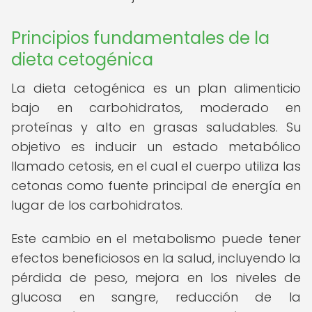
Principios fundamentales de la
dieta cetogénica
La dieta cetogénica es un plan alimenticio
bajo en carbohidratos, moderado en
proteínas y alto en grasas saludables. Su
objetivo es inducir un estado metabólico
llamado cetosis, en el cual el cuerpo utiliza las
cetonas como fuente principal de energía en
lugar de los carbohidratos.
Este cambio en el metabolismo puede tener
efectos beneficiosos en la salud, incluyendo la
pérdida de peso, mejora en los niveles de
glucosa en sangre, reducción de la