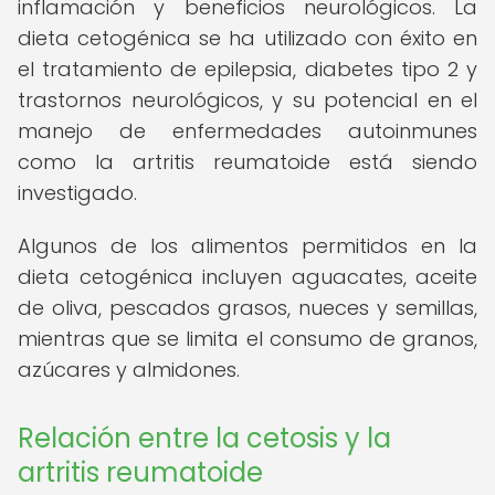
inflamación y beneficios neurológicos. La
dieta cetogénica se ha utilizado con éxito en
el tratamiento de epilepsia, diabetes tipo 2 y
trastornos neurológicos, y su potencial en el
manejo de enfermedades autoinmunes
como la artritis reumatoide está siendo
investigado.
Algunos de los alimentos permitidos en la
dieta cetogénica incluyen aguacates, aceite
de oliva, pescados grasos, nueces y semillas,
mientras que se limita el consumo de granos,
azúcares y almidones.
Relación entre la cetosis y la
artritis reumatoide