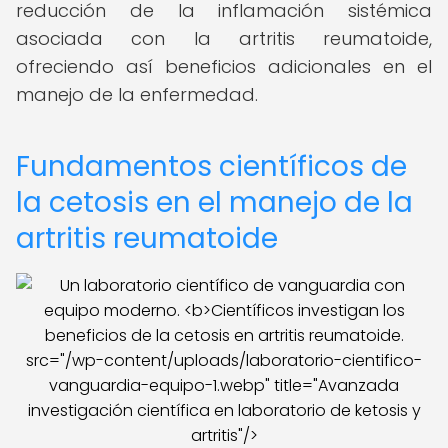
reducción de la inflamación sistémica
asociada con la artritis reumatoide,
ofreciendo así beneficios adicionales en el
manejo de la enfermedad.
Fundamentos científicos de
la cetosis en el manejo de la
artritis reumatoide
src="/wp-content/uploads/laboratorio-cientifico-
vanguardia-equipo-1.webp" title="Avanzada
investigación científica en laboratorio de ketosis y
artritis"/>