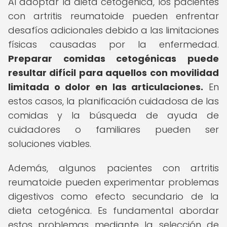
Al adoptar la dieta cetogénica, los pacientes
con artritis reumatoide pueden enfrentar
desafíos adicionales debido a las limitaciones
físicas causadas por la enfermedad.
Preparar comidas cetogénicas puede
resultar difícil para aquellos con movilidad
limitada o dolor en las articulaciones.
En
estos casos, la planificación cuidadosa de las
comidas y la búsqueda de ayuda de
cuidadores o familiares pueden ser
soluciones viables.
Además, algunos pacientes con artritis
reumatoide pueden experimentar problemas
digestivos como efecto secundario de la
dieta cetogénica. Es fundamental abordar
estos problemas mediante la selección de