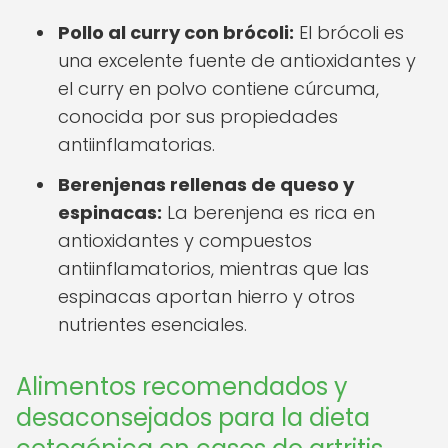
Pollo al curry con brócoli:
El brócoli es
una excelente fuente de antioxidantes y
el curry en polvo contiene cúrcuma,
conocida por sus propiedades
antiinflamatorias.
Berenjenas rellenas de queso y
espinacas:
La berenjena es rica en
antioxidantes y compuestos
antiinflamatorios, mientras que las
espinacas aportan hierro y otros
nutrientes esenciales.
Alimentos recomendados y
desaconsejados para la dieta