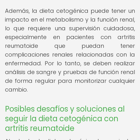
Además, la dieta cetogénica puede tener un
impacto en el metabolismo y la función renal,
lo que requiere una supervisión cuidadosa,
especialmente en pacientes con artritis
reumatoide que puedan tener
complicaciones renales relacionadas con la
enfermedad. Por lo tanto, se deben realizar
análisis de sangre y pruebas de función renal
de forma regular para monitorizar cualquier
cambio.
Posibles desafíos y soluciones al
seguir la dieta cetogénica con
artritis reumatoide