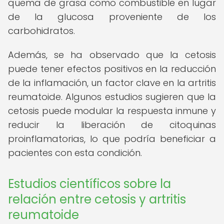
quema de grasa como combustible en lugar
de la glucosa proveniente de los
carbohidratos.
Además, se ha observado que la cetosis
puede tener efectos positivos en la reducción
de la inflamación, un factor clave en la artritis
reumatoide. Algunos estudios sugieren que la
cetosis puede modular la respuesta inmune y
reducir la liberación de citoquinas
proinflamatorias, lo que podría beneficiar a
pacientes con esta condición.
Estudios científicos sobre la
relación entre cetosis y artritis
reumatoide