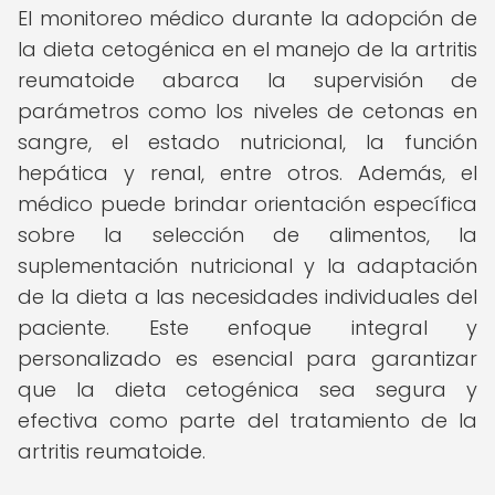
El monitoreo médico durante la adopción de
la dieta cetogénica en el manejo de la artritis
reumatoide abarca la supervisión de
parámetros como los niveles de cetonas en
sangre, el estado nutricional, la función
hepática y renal, entre otros. Además, el
médico puede brindar orientación específica
sobre la selección de alimentos, la
suplementación nutricional y la adaptación
de la dieta a las necesidades individuales del
paciente. Este enfoque integral y
personalizado es esencial para garantizar
que la dieta cetogénica sea segura y
efectiva como parte del tratamiento de la
artritis reumatoide.