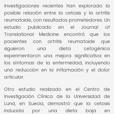
Investigaciones recientes han explorado la
posible relación entre la cetosis y la artritis
reumatoide, con resultados prometedores. Un
estudio publicado en el Journal of
Translational Medicine encontró que los
pacientes con artritis reumatoide que
siguieron una dieta cetogénica
experimentaron una mejora significativa en
los síntomas de la enfermedad, incluyendo
una reducción en la inflamación y el dolor
articular.
Otro estudio realizado en el Centro de
Investigación Clínica de la Universidad de
Lund, en Suecia, demostró que la cetosis
inducida por una dieta baja en