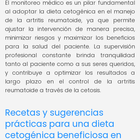
El monitoreo médico es un pilar fundamental
al adoptar la dieta cetogénica en el manejo
de la artritis reumatoide, ya que permite
ajustar la intervención de manera precisa,
minimizar riesgos y maximizar los beneficios
para la salud del paciente. La supervisión
profesional constante brinda tranquilidad
tanto al paciente como a sus seres queridos,
y contribuye a optimizar los resultados a
largo plazo en el control de la artritis
reumatoide a través de la cetosis.
Recetas y sugerencias
prácticas para una dieta
cetogénica beneficiosa en