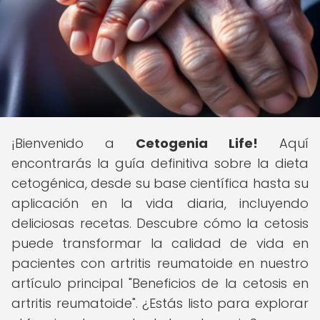
¡Bienvenido a
Cetogenia Life!
Aquí
encontrarás la guía definitiva sobre la dieta
cetogénica, desde su base científica hasta su
aplicación en la vida diaria, incluyendo
deliciosas recetas. Descubre cómo la cetosis
puede transformar la calidad de vida en
pacientes con artritis reumatoide en nuestro
artículo principal "Beneficios de la cetosis en
artritis reumatoide". ¿Estás listo para explorar