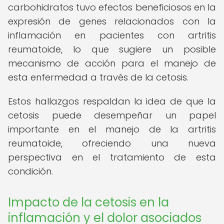
carbohidratos tuvo efectos beneficiosos en la
expresión de genes relacionados con la
inflamación en pacientes con artritis
reumatoide, lo que sugiere un posible
mecanismo de acción para el manejo de
esta enfermedad a través de la cetosis.
Estos hallazgos respaldan la idea de que la
cetosis puede desempeñar un papel
importante en el manejo de la artritis
reumatoide, ofreciendo una nueva
perspectiva en el tratamiento de esta
condición.
Impacto de la cetosis en la
inflamación y el dolor asociados