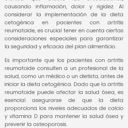
causando inflamación, dolor y rigidez. Al
considerar la implementación de la dieta
cetogénica en pacientes con artritis
reumatoide, es crucial tener en cuenta ciertas
consideraciones especiales para garantizar
la seguridad y eficacia del plan alimenticio.
Es importante que los pacientes con artritis
reumatoide consulten a un profesional de la
salud, como un médico o un dietista, antes de
iniciar la dieta cetogénica. Dado que la artritis
reumatoide puede afectar la salud ósea, es
esencial asegurarse de que la dieta
proporciona los niveles adecuados de calcio
y vitamina D para mantener la salud ósea y
prevenir la osteoporosis.