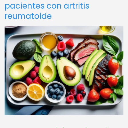
pacientes con artritis
reumatoide