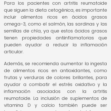
Para los pacientes con artritis reumatoide
que siguen la dieta cetogénica, es importante
incluir alimentos ricos en ácidos grasos
omega-3, como el salmón, las sardinas y las
semillas de chía, ya que estos ácidos grasos
tienen propiedades antiinflamatorias que
pueden ayudar a reducir la inflamación
articular.
Además, se recomienda aumentar la ingesta
de alimentos ricos en antioxidantes, como
frutas y verduras de colores brillantes, para
ayudar a combatir el estrés oxidativo y la
inflamación asociados con la artritis
reumatoide. La inclusión de suplementos de
vitamina D y calcio también puede ser