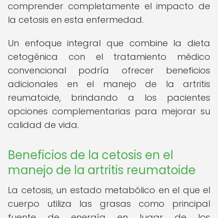
comprender completamente el impacto de
la cetosis en esta enfermedad.
Un enfoque integral que combine la dieta
cetogénica con el tratamiento médico
convencional podría ofrecer beneficios
adicionales en el manejo de la artritis
reumatoide, brindando a los pacientes
opciones complementarias para mejorar su
calidad de vida.
Beneficios de la cetosis en el
manejo de la artritis reumatoide
La cetosis, un estado metabólico en el que el
cuerpo utiliza las grasas como principal
fuente de energía en lugar de los