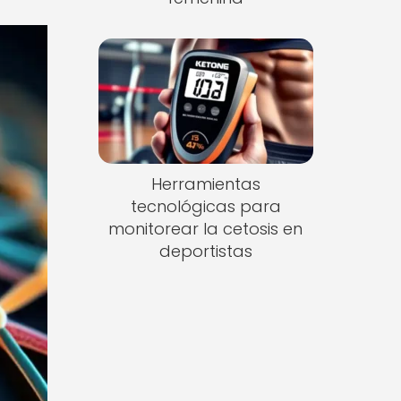
Herramientas
tecnológicas para
monitorear la cetosis en
deportistas