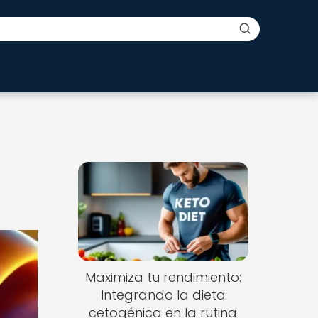
Maximiza tu rendimiento:
Integrando la dieta
cetogénica en la rutina