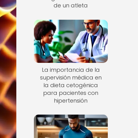
de un atleta
La importancia de la
supervisión médica en
la dieta cetogénica
para pacientes con
hipertensión