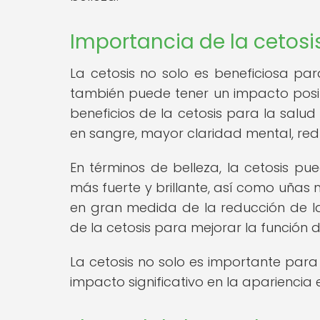
Importancia de la cetosis
La cetosis no solo es beneficiosa pa
también puede tener un impacto positi
beneficios de la cetosis para la salud
en sangre, mayor claridad mental, red
En términos de belleza, la cetosis pu
más fuerte y brillante, así como uñas m
en gran medida de la reducción de l
de la cetosis para mejorar la función 
La cetosis no solo es importante para
impacto significativo en la apariencia 