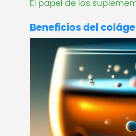
El papel de los suplemen
Beneficios del coláge