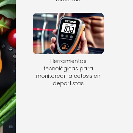
Herramientas
tecnológicas para
monitorear la cetosis en
deportistas