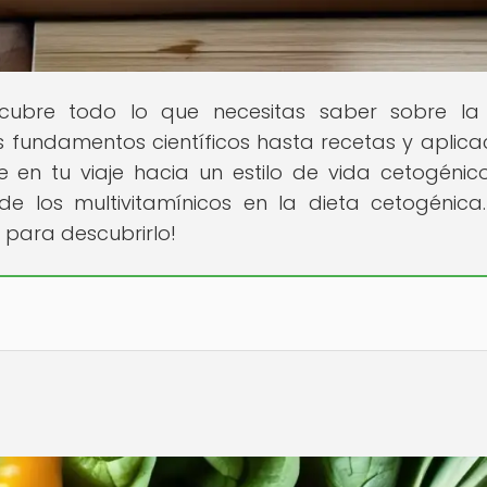
ubre todo lo que necesitas saber sobre la 
s fundamentos científicos hasta recetas y aplica
 en tu viaje hacia un estilo de vida cetogénico
de los multivitamínicos en la dieta cetogénica
para descubrirlo!