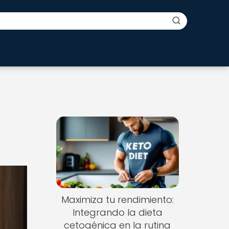
Maximiza tu rendimiento:
Integrando la dieta
cetogénica en la rutina