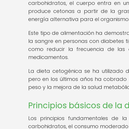
carbohidratos, el cuerpo entra en u
produce cetonas a partir de la gra
energía alternativa para el organismo
Este tipo de alimentación ha demostra
la sangre en personas con diabetes tipo
como reducir la frecuencia de las 
medicamentos.
La dieta cetogénica se ha utilizado
pero en los últimos años ha cobrado
peso y la mejora de la salud metabóli
Principios básicos de la 
Los principios fundamentales de la 
carbohidratos, el consumo moderado 