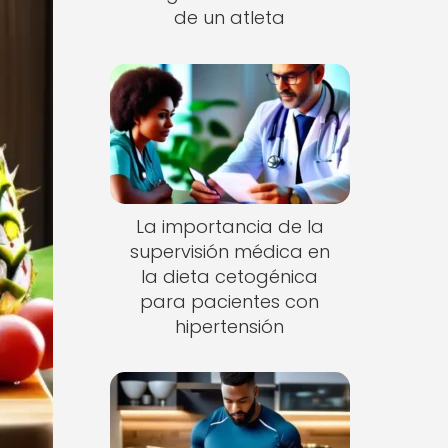
de un atleta
La importancia de la
supervisión médica en
la dieta cetogénica
para pacientes con
hipertensión