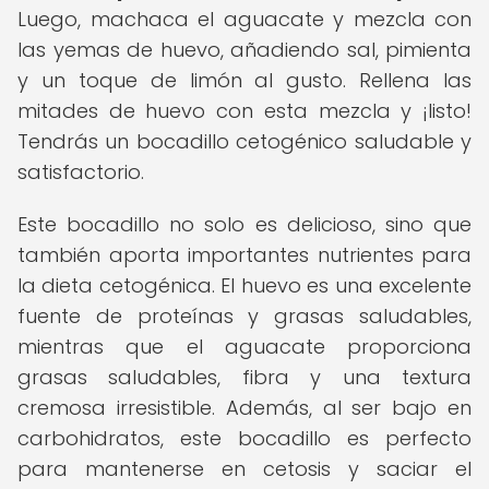
Luego, machaca el aguacate y mezcla con
las yemas de huevo, añadiendo sal, pimienta
y un toque de limón al gusto. Rellena las
mitades de huevo con esta mezcla y ¡listo!
Tendrás un bocadillo cetogénico saludable y
satisfactorio.
Este bocadillo no solo es delicioso, sino que
también aporta importantes nutrientes para
la dieta cetogénica. El huevo es una excelente
fuente de proteínas y grasas saludables,
mientras que el aguacate proporciona
grasas saludables, fibra y una textura
cremosa irresistible. Además, al ser bajo en
carbohidratos, este bocadillo es perfecto
para mantenerse en cetosis y saciar el