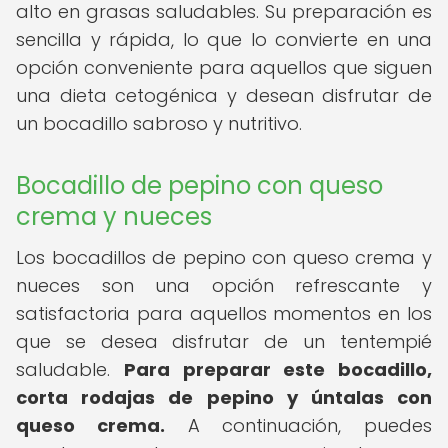
alto en grasas saludables. Su preparación es
sencilla y rápida, lo que lo convierte en una
opción conveniente para aquellos que siguen
una dieta cetogénica y desean disfrutar de
un bocadillo sabroso y nutritivo.
Bocadillo de pepino con queso
crema y nueces
Los bocadillos de pepino con queso crema y
nueces son una opción refrescante y
satisfactoria para aquellos momentos en los
que se desea disfrutar de un tentempié
saludable.
Para preparar este bocadillo,
corta rodajas de pepino y úntalas con
queso crema.
A continuación, puedes