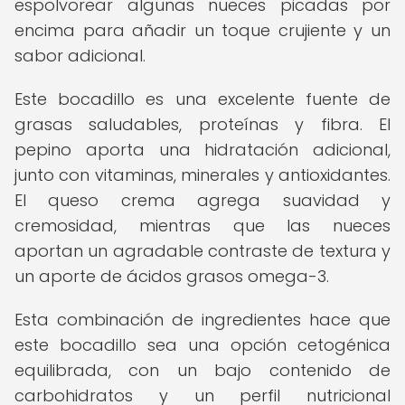
espolvorear algunas nueces picadas por
encima para añadir un toque crujiente y un
sabor adicional.
Este bocadillo es una excelente fuente de
grasas saludables, proteínas y fibra. El
pepino aporta una hidratación adicional,
junto con vitaminas, minerales y antioxidantes.
El queso crema agrega suavidad y
cremosidad, mientras que las nueces
aportan un agradable contraste de textura y
un aporte de ácidos grasos omega-3.
Esta combinación de ingredientes hace que
este bocadillo sea una opción cetogénica
equilibrada, con un bajo contenido de
carbohidratos y un perfil nutricional