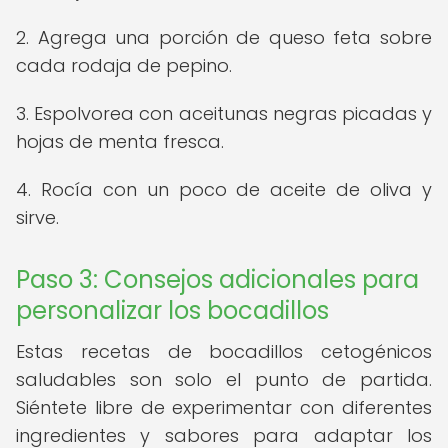
2. Agrega una porción de queso feta sobre
cada rodaja de pepino.
3. Espolvorea con aceitunas negras picadas y
hojas de menta fresca.
4. Rocía con un poco de aceite de oliva y
sirve.
Paso 3: Consejos adicionales para
personalizar los bocadillos
Estas recetas de bocadillos cetogénicos
saludables son solo el punto de partida.
Siéntete libre de experimentar con diferentes
ingredientes y sabores para adaptar los