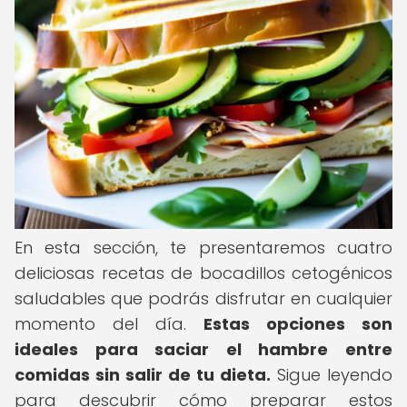
En esta sección, te presentaremos cuatro
deliciosas recetas de bocadillos cetogénicos
saludables que podrás disfrutar en cualquier
momento del día.
Estas opciones son
ideales para saciar el hambre entre
comidas sin salir de tu dieta.
Sigue leyendo
para descubrir cómo preparar estos