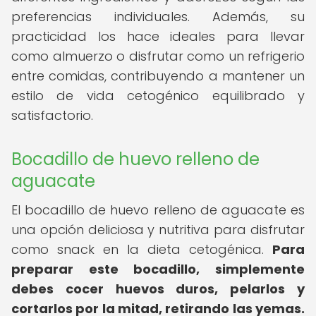
preferencias individuales. Además, su
practicidad los hace ideales para llevar
como almuerzo o disfrutar como un refrigerio
entre comidas, contribuyendo a mantener un
estilo de vida cetogénico equilibrado y
satisfactorio.
Bocadillo de huevo relleno de
aguacate
El bocadillo de huevo relleno de aguacate es
una opción deliciosa y nutritiva para disfrutar
como snack en la dieta cetogénica.
Para
preparar este bocadillo, simplemente
debes cocer huevos duros, pelarlos y
cortarlos por la mitad, retirando las yemas.