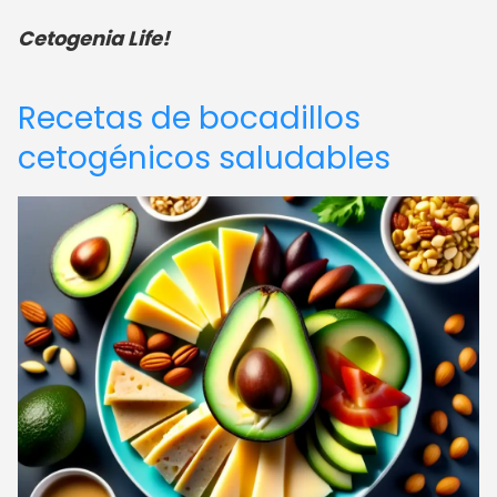
Cetogenia Life!
Recetas de bocadillos
cetogénicos saludables