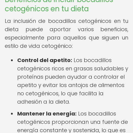
cetogénicos en tu dieta
La inclusión de bocadillos cetogénicos en tu
dieta puede aportar varios beneficios,
especialmente para aquellos que siguen un
estilo de vida cetogénico:
Control del apetito:
Los bocadillos
cetogénicos ricos en grasas saludables y
proteínas pueden ayudar a controlar el
apetito y evitar los antojos de alimentos
no cetogénicos, lo que facilita la
adhesión a la dieta.
Mantener la energía:
Los bocadillos
cetogénicos proporcionan una fuente de
energía constante y sostenida, lo que es