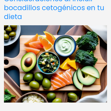
bocadillos cetogénicos en tu
dieta