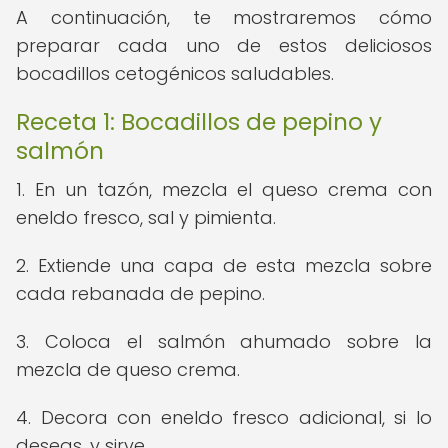
A continuación, te mostraremos cómo
preparar cada uno de estos deliciosos
bocadillos cetogénicos saludables.
Receta 1: Bocadillos de pepino y
salmón
1. En un tazón, mezcla el queso crema con
eneldo fresco, sal y pimienta.
2. Extiende una capa de esta mezcla sobre
cada rebanada de pepino.
3. Coloca el salmón ahumado sobre la
mezcla de queso crema.
4. Decora con eneldo fresco adicional, si lo
deseas, y sirve.