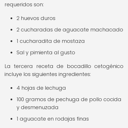
requeridos son:
2 huevos duros
2 cucharadas de aguacate machacado
1 cucharadita de mostaza
Sal y pimienta al gusto
La tercera receta de bocadillo cetogénico
incluye los siguientes ingredientes:
4 hojas de lechuga
100 gramos de pechuga de pollo cocida
y desmenuzada
1 aguacate en rodajas finas