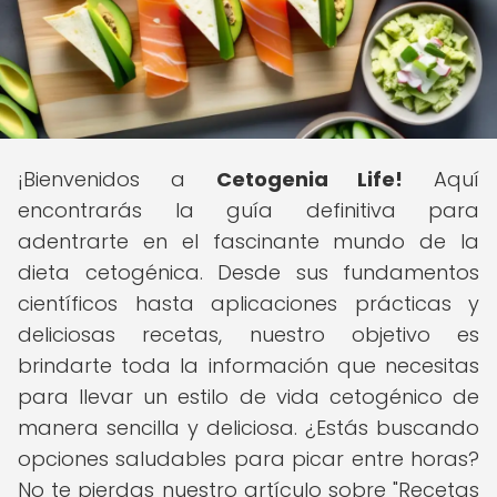
¡Bienvenidos a
Cetogenia Life!
Aquí
encontrarás la guía definitiva para
adentrarte en el fascinante mundo de la
dieta cetogénica. Desde sus fundamentos
científicos hasta aplicaciones prácticas y
deliciosas recetas, nuestro objetivo es
brindarte toda la información que necesitas
para llevar un estilo de vida cetogénico de
manera sencilla y deliciosa. ¿Estás buscando
opciones saludables para picar entre horas?
No te pierdas nuestro artículo sobre "Recetas