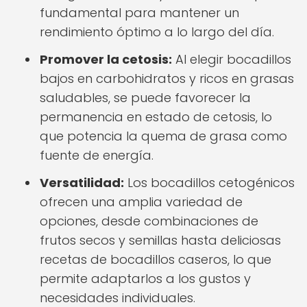
fundamental para mantener un
rendimiento óptimo a lo largo del día.
Promover la cetosis:
Al elegir bocadillos
bajos en carbohidratos y ricos en grasas
saludables, se puede favorecer la
permanencia en estado de cetosis, lo
que potencia la quema de grasa como
fuente de energía.
Versatilidad:
Los bocadillos cetogénicos
ofrecen una amplia variedad de
opciones, desde combinaciones de
frutos secos y semillas hasta deliciosas
recetas de bocadillos caseros, lo que
permite adaptarlos a los gustos y
necesidades individuales.