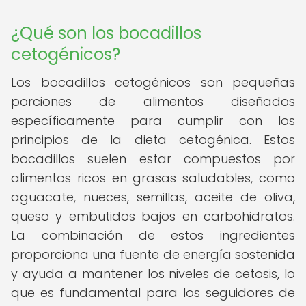
¿Qué son los bocadillos
cetogénicos?
Los bocadillos cetogénicos son pequeñas
porciones de alimentos diseñados
específicamente para cumplir con los
principios de la dieta cetogénica. Estos
bocadillos suelen estar compuestos por
alimentos ricos en grasas saludables, como
aguacate, nueces, semillas, aceite de oliva,
queso y embutidos bajos en carbohidratos.
La combinación de estos ingredientes
proporciona una fuente de energía sostenida
y ayuda a mantener los niveles de cetosis, lo
que es fundamental para los seguidores de