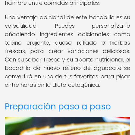
hambre entre comidas principales.
Una ventaja adicional de este bocadillo es su
versatilidad. Puedes personalizarlo
añadiendo ingredientes adicionales como
tocino crujiente, queso rallado o hierbas
frescas, para crear variaciones deliciosas.
Con su sabor fresco y su aporte nutricional, el
bocadillo de huevo relleno de aguacate se
convertirá en uno de tus favoritos para picar
entre horas en la dieta cetogénica.
Preparación paso a paso