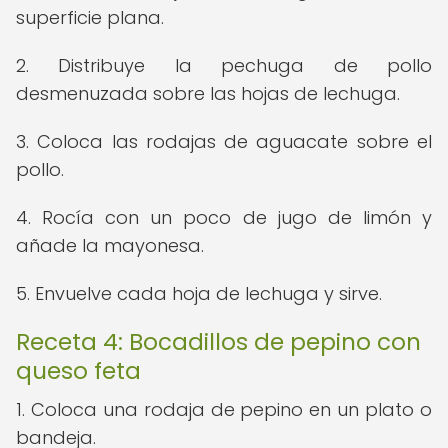
superficie plana.
2. Distribuye la pechuga de pollo
desmenuzada sobre las hojas de lechuga.
3. Coloca las rodajas de aguacate sobre el
pollo.
4. Rocía con un poco de jugo de limón y
añade la mayonesa.
5. Envuelve cada hoja de lechuga y sirve.
Receta 4: Bocadillos de pepino con
queso feta
1. Coloca una rodaja de pepino en un plato o
bandeja.