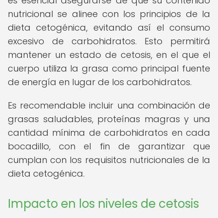
es esencial asegurarse de que su contenido
nutricional se alinee con los principios de la
dieta cetogénica, evitando así el consumo
excesivo de carbohidratos. Esto permitirá
mantener un estado de cetosis, en el que el
cuerpo utiliza la grasa como principal fuente
de energía en lugar de los carbohidratos.
Es recomendable incluir una combinación de
grasas saludables, proteínas magras y una
cantidad mínima de carbohidratos en cada
bocadillo, con el fin de garantizar que
cumplan con los requisitos nutricionales de la
dieta cetogénica.
Impacto en los niveles de cetosis