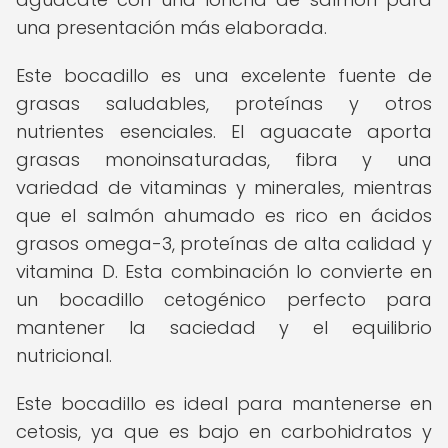
una presentación más elaborada.
Este bocadillo es una excelente fuente de
grasas saludables, proteínas y otros
nutrientes esenciales. El aguacate aporta
grasas monoinsaturadas, fibra y una
variedad de vitaminas y minerales, mientras
que el salmón ahumado es rico en ácidos
grasos omega-3, proteínas de alta calidad y
vitamina D. Esta combinación lo convierte en
un bocadillo cetogénico perfecto para
mantener la saciedad y el equilibrio
nutricional.
Este bocadillo es ideal para mantenerse en
cetosis, ya que es bajo en carbohidratos y