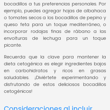
bocadillos a tus preferencias personales. Por
ejemplo, puedes agregar hojas de albahaca
o tomates secos a los bocadillos de pepino y
queso feta para un toque mediterráneo, o
incorporar rodajas finas de rábano a las
envolturas de lechuga para un toque
picante.
Recuerda que la clave para mantener la
dieta cetogénica es elegir ingredientes bajos
en carbohidratos y ricos en grasas
saludables. ¡Diviértete experimentando y
disfrutando de estos deliciosos bocadillos
cetogénicos!
Consideraciones al incluir