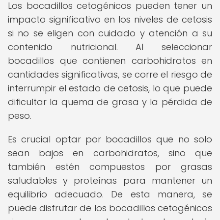
Los bocadillos cetogénicos pueden tener un
impacto significativo en los niveles de cetosis
si no se eligen con cuidado y atención a su
contenido nutricional. Al seleccionar
bocadillos que contienen carbohidratos en
cantidades significativas, se corre el riesgo de
interrumpir el estado de cetosis, lo que puede
dificultar la quema de grasa y la pérdida de
peso.
Es crucial optar por bocadillos que no solo
sean bajos en carbohidratos, sino que
también estén compuestos por grasas
saludables y proteínas para mantener un
equilibrio adecuado. De esta manera, se
puede disfrutar de los bocadillos cetogénicos