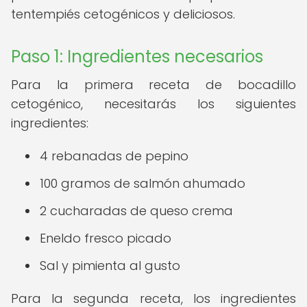
tentempiés cetogénicos y deliciosos.
Paso 1: Ingredientes necesarios
Para la primera receta de bocadillo
cetogénico, necesitarás los siguientes
ingredientes:
4 rebanadas de pepino
100 gramos de salmón ahumado
2 cucharadas de queso crema
Eneldo fresco picado
Sal y pimienta al gusto
Para la segunda receta, los ingredientes