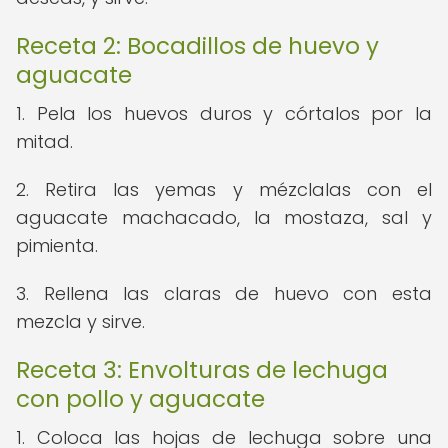
Receta 2: Bocadillos de huevo y
aguacate
1. Pela los huevos duros y córtalos por la
mitad.
2. Retira las yemas y mézclalas con el
aguacate machacado, la mostaza, sal y
pimienta.
3. Rellena las claras de huevo con esta
mezcla y sirve.
Receta 3: Envolturas de lechuga
con pollo y aguacate
1. Coloca las hojas de lechuga sobre una