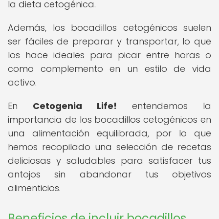
la dieta cetogénica.
Además, los bocadillos cetogénicos suelen
ser fáciles de preparar y transportar, lo que
los hace ideales para picar entre horas o
como complemento en un estilo de vida
activo.
En
Cetogenia Life!
entendemos la
importancia de los bocadillos cetogénicos en
una alimentación equilibrada, por lo que
hemos recopilado una selección de recetas
deliciosas y saludables para satisfacer tus
antojos sin abandonar tus objetivos
alimenticios.
Beneficios de incluir bocadillos