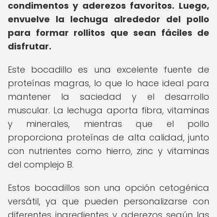
condimentos y aderezos favoritos.
Luego,
envuelve la lechuga alrededor del pollo
para formar rollitos que sean fáciles de
disfrutar.
Este bocadillo es una excelente fuente de
proteínas magras, lo que lo hace ideal para
mantener la saciedad y el desarrollo
muscular. La lechuga aporta fibra, vitaminas
y minerales, mientras que el pollo
proporciona proteínas de alta calidad, junto
con nutrientes como hierro, zinc y vitaminas
del complejo B.
Estos bocadillos son una opción cetogénica
versátil, ya que pueden personalizarse con
diferentes ingredientes y aderezos según las