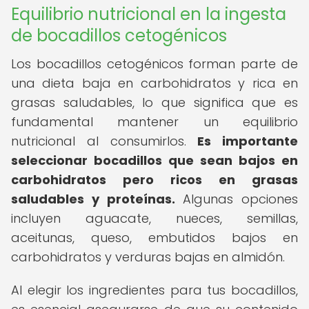
Equilibrio nutricional en la ingesta
de bocadillos cetogénicos
Los bocadillos cetogénicos forman parte de
una dieta baja en carbohidratos y rica en
grasas saludables, lo que significa que es
fundamental mantener un equilibrio
nutricional al consumirlos.
Es importante
seleccionar bocadillos que sean bajos en
carbohidratos pero ricos en grasas
saludables y proteínas.
Algunas opciones
incluyen aguacate, nueces, semillas,
aceitunas, queso, embutidos bajos en
carbohidratos y verduras bajas en almidón.
Al elegir los ingredientes para tus bocadillos,