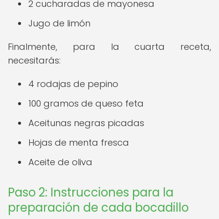
2 cucharadas de mayonesa
Jugo de limón
Finalmente, para la cuarta receta,
necesitarás:
4 rodajas de pepino
100 gramos de queso feta
Aceitunas negras picadas
Hojas de menta fresca
Aceite de oliva
Paso 2: Instrucciones para la
preparación de cada bocadillo