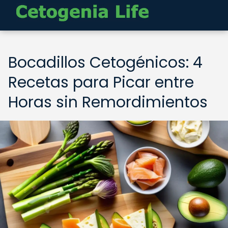
Bocadillos Cetogénicos: 4
Recetas para Picar entre
Horas sin Remordimientos