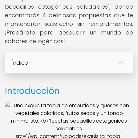
bocadillos cetogénicos saludables", donde
encontrarás 4 deliciosas propuestas que te
mantendrán satisfecho sin remordimientos.
¡Prepárate para descubrir un mundo de
sabores cetogénicos!
Índice
Introducción
src="/wp-content/uploads/exquisita-tabla-