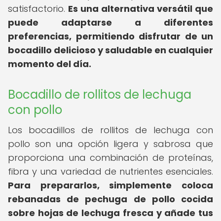
satisfactorio.
Es una alternativa versátil que
puede adaptarse a diferentes
preferencias, permitiendo disfrutar de un
bocadillo delicioso y saludable en cualquier
momento del día.
Bocadillo de rollitos de lechuga
con pollo
Los bocadillos de rollitos de lechuga con
pollo son una opción ligera y sabrosa que
proporciona una combinación de proteínas,
fibra y una variedad de nutrientes esenciales.
Para prepararlos, simplemente coloca
rebanadas de pechuga de pollo cocida
sobre hojas de lechuga fresca y añade tus