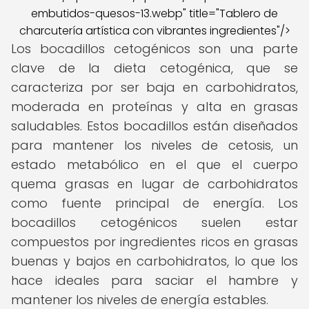
embutidos-quesos-13.webp" title="Tablero de
charcutería artística con vibrantes ingredientes"/>
Los bocadillos cetogénicos son una parte
clave de la dieta cetogénica, que se
caracteriza por ser baja en carbohidratos,
moderada en proteínas y alta en grasas
saludables. Estos bocadillos están diseñados
para mantener los niveles de cetosis, un
estado metabólico en el que el cuerpo
quema grasas en lugar de carbohidratos
como fuente principal de energía. Los
bocadillos cetogénicos suelen estar
compuestos por ingredientes ricos en grasas
buenas y bajos en carbohidratos, lo que los
hace ideales para saciar el hambre y
mantener los niveles de energía estables.