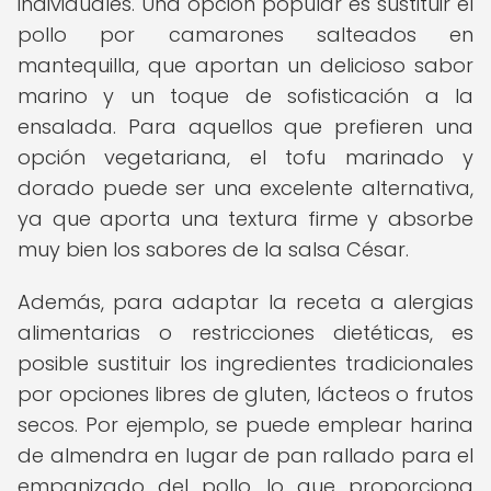
individuales. Una opción popular es sustituir el
pollo por camarones salteados en
mantequilla, que aportan un delicioso sabor
marino y un toque de sofisticación a la
ensalada. Para aquellos que prefieren una
opción vegetariana, el tofu marinado y
dorado puede ser una excelente alternativa,
ya que aporta una textura firme y absorbe
muy bien los sabores de la salsa César.
Además, para adaptar la receta a alergias
alimentarias o restricciones dietéticas, es
posible sustituir los ingredientes tradicionales
por opciones libres de gluten, lácteos o frutos
secos. Por ejemplo, se puede emplear harina
de almendra en lugar de pan rallado para el
empanizado del pollo, lo que proporciona