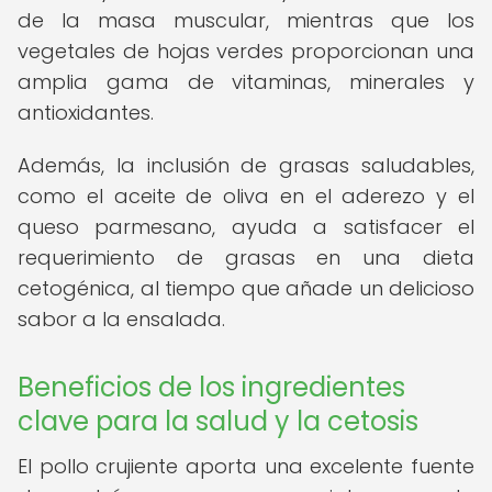
de la masa muscular, mientras que los
vegetales de hojas verdes proporcionan una
amplia gama de vitaminas, minerales y
antioxidantes.
Además, la inclusión de grasas saludables,
como el aceite de oliva en el aderezo y el
queso parmesano, ayuda a satisfacer el
requerimiento de grasas en una dieta
cetogénica, al tiempo que añade un delicioso
sabor a la ensalada.
Beneficios de los ingredientes
clave para la salud y la cetosis
El pollo crujiente aporta una excelente fuente