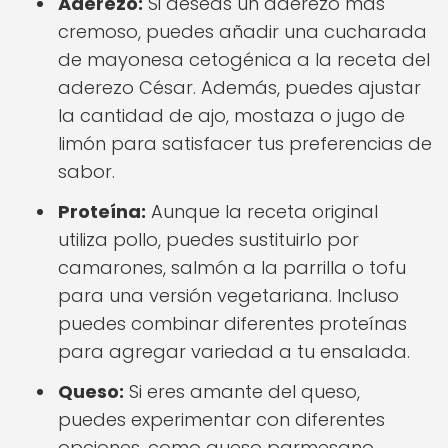
Aderezo:
Si deseas un aderezo más
cremoso, puedes añadir una cucharada
de mayonesa cetogénica a la receta del
aderezo César. Además, puedes ajustar
la cantidad de ajo, mostaza o jugo de
limón para satisfacer tus preferencias de
sabor.
Proteína:
Aunque la receta original
utiliza pollo, puedes sustituirlo por
camarones, salmón a la parrilla o tofu
para una versión vegetariana. Incluso
puedes combinar diferentes proteínas
para agregar variedad a tu ensalada.
Queso:
Si eres amante del queso,
puedes experimentar con diferentes
opciones, como queso parmesano