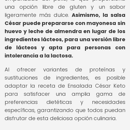
una opción libre de gluten y un sabor
ligeramente más dulce.
Asimismo, la salsa
César puede prepararse con mayonesa sin
huevo y leche de almendra en lugar de los
ingredientes lácteos, para una versión libre
de lácteos y apta para personas con
intolerancia a la lactosa.
Al ofrecer variantes de proteínas y
sustituciones de ingredientes, es posible
adaptar la receta de Ensalada César Keto
para satisfacer una amplia gama de
preferencias dietéticas y necesidades
específicas, garantizando que todos puedan
disfrutar de esta deliciosa opción culinaria.