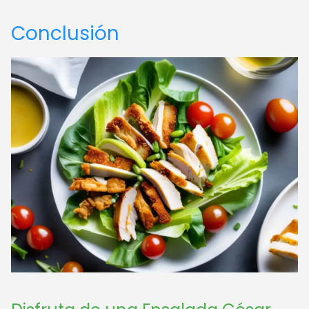
Conclusión