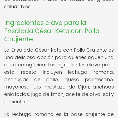
saludables.
Ingredientes clave para la
Ensalada César Keto con Pollo
Crujiente
La Ensalada César Keto con Pollo Crujiente es
una deliciosa opción para quienes siguen una
dieta cetogénica. Los ingredientes clave para
esta receta incluyen lechuga romana,
pechugas de pollo, queso parmesano,
mayonesa, ajo, mostaza de Dijon, anchoas
enlatadas, jugo de limón, aceite de oliva, sal y
pimienta.
La lechuga romana es la base crujiente de