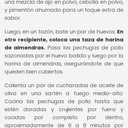
una mezcla de ajo en polvo, cebolla en polvo,
y pimentón ahumado para un toque extra de
sabor.
Luego, en un tazón, bate un par de huevos.
En
otro recipiente, coloca una taza de harina
de almendras.
Pasa las pechugas de pollo
sazonadas por el huevo batido y luego por la
harina de almendras, asegurándote de que
queden bien cubiertas.
Calienta un par de cucharadas de aceite de
oliva en una sartén a fuego medio-alto.
Cocina las pechugas de pollo hasta que
estén doradas y crujientes por fuera y
cocidas por completo por dentro,
aproximadamente de 6 a 8 minutos por