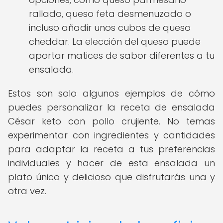
rallado, queso feta desmenuzado o
incluso añadir unos cubos de queso
cheddar. La elección del queso puede
aportar matices de sabor diferentes a tu
ensalada.
Estos son solo algunos ejemplos de cómo
puedes personalizar la receta de ensalada
César keto con pollo crujiente. No temas
experimentar con ingredientes y cantidades
para adaptar la receta a tus preferencias
individuales y hacer de esta ensalada un
plato único y delicioso que disfrutarás una y
otra vez.