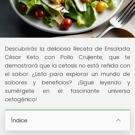
Descubrirás la deliciosa Receta de Ensalada
César Keto con Pollo Crujiente, que te
demostrará que la cetosis no está reñida con
el sabor. ¿Listo para explorar un mundo de
sabores y beneficios? ¡Sigue leyendo y
sumérgete en el fascinante universo
cetogénico!
Índice