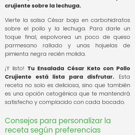
crujiente sobre la lechuga.
Vierte la salsa César baja en carbohidratos
sobre el pollo y la lechuga. Para darle un
toque final, espolvorea un poco de queso
parmesano rallado y unas hojuelas de
pimienta negra recién molida.
¡Y listo!
Tu Ensalada César Keto con Pollo
Crujiente está lista para disfrutar.
Esta
receta no solo es deliciosa, sino que también
es una opción cetogénica que te mantendrá
satisfecho y complacido con cada bocado.
Consejos para personalizar la
receta según preferencias