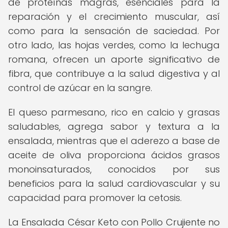
de proteínas magras, esenciales para la
reparación y el crecimiento muscular, así
como para la sensación de saciedad. Por
otro lado, las hojas verdes, como la lechuga
romana, ofrecen un aporte significativo de
fibra, que contribuye a la salud digestiva y al
control de azúcar en la sangre.
El queso parmesano, rico en calcio y grasas
saludables, agrega sabor y textura a la
ensalada, mientras que el aderezo a base de
aceite de oliva proporciona ácidos grasos
monoinsaturados, conocidos por sus
beneficios para la salud cardiovascular y su
capacidad para promover la cetosis.
La Ensalada César Keto con Pollo Crujiente no