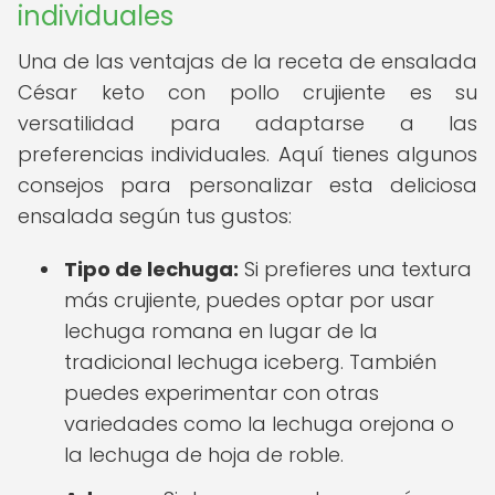
individuales
Una de las ventajas de la receta de ensalada
César keto con pollo crujiente es su
versatilidad para adaptarse a las
preferencias individuales. Aquí tienes algunos
consejos para personalizar esta deliciosa
ensalada según tus gustos:
Tipo de lechuga:
Si prefieres una textura
más crujiente, puedes optar por usar
lechuga romana en lugar de la
tradicional lechuga iceberg. También
puedes experimentar con otras
variedades como la lechuga orejona o
la lechuga de hoja de roble.