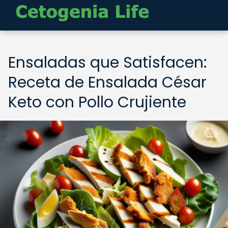
Ensaladas que Satisfacen:
Receta de Ensalada César
Keto con Pollo Crujiente