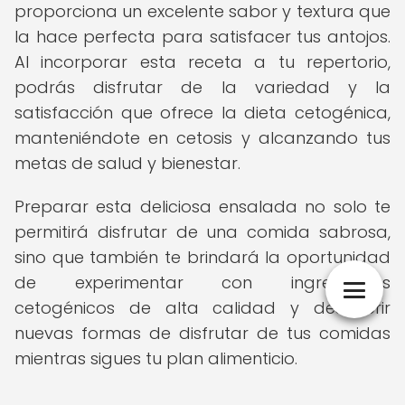
proporciona un excelente sabor y textura que
la hace perfecta para satisfacer tus antojos.
Al incorporar esta receta a tu repertorio,
podrás disfrutar de la variedad y la
satisfacción que ofrece la dieta cetogénica,
manteniéndote en cetosis y alcanzando tus
metas de salud y bienestar.
Preparar esta deliciosa ensalada no solo te
permitirá disfrutar de una comida sabrosa,
sino que también te brindará la oportunidad
de experimentar con ingredientes
cetogénicos de alta calidad y descubrir
nuevas formas de disfrutar de tus comidas
mientras sigues tu plan alimenticio.