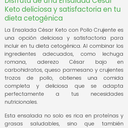
Disfruta de una Ensalada César
Keto deliciosa y satisfactoria en tu
dieta cetogénica
La Ensalada César Keto con Pollo Crujiente es
una opción deliciosa y satisfactoria para
incluir en tu dieta cetogénica. Al combinar los
ingredientes adecuados, como lechuga
romana, aderezo César bajo en
carbohidratos, queso parmesano y crujientes
trozos de pollo, obtienes una comida
completa y deliciosa que se adapta
perfectamente a tus necesidades
nutricionales.
Esta ensalada no solo es rica en proteínas y
grasas saludables, sino que también