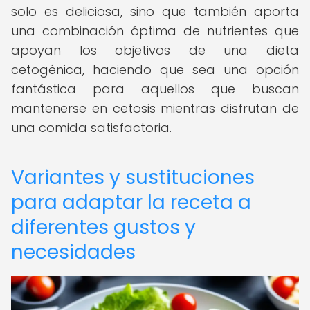
solo es deliciosa, sino que también aporta
una combinación óptima de nutrientes que
apoyan los objetivos de una dieta
cetogénica, haciendo que sea una opción
fantástica para aquellos que buscan
mantenerse en cetosis mientras disfrutan de
una comida satisfactoria.
Variantes y sustituciones
para adaptar la receta a
diferentes gustos y
necesidades