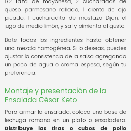
1/2 taza de mayonesa, 2 cucharadas de
queso parmesano rallado, 1 diente de ajo
picado, 1 cucharadita de mostaza Dijon, el
jugo de medio limón, y sal y pimienta al gusto.
Bate todos los ingredientes hasta obtener
una mezcla homogénea. Si lo deseas, puedes
ajustar la consistencia de la salsa agregando
un poco de agua o crema espesa, según tu
preferencia.
Montaje y presentación de la
Ensalada César Keto
Para armar la ensalada, coloca una base de
lechuga romana en un plato o ensaladera.
Distribuye las tiras o cubos de pollo