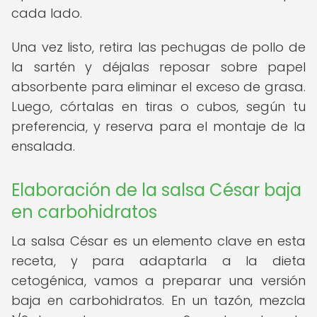
cada lado.
Una vez listo, retira las pechugas de pollo de
la sartén y déjalas reposar sobre papel
absorbente para eliminar el exceso de grasa.
Luego, córtalas en tiras o cubos, según tu
preferencia, y reserva para el montaje de la
ensalada.
Elaboración de la salsa César baja
en carbohidratos
La salsa César es un elemento clave en esta
receta, y para adaptarla a la dieta
cetogénica, vamos a preparar una versión
baja en carbohidratos. En un tazón, mezcla