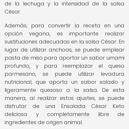
de la lechuga y la intensidad de la salsa
César.
Además, para convertir la receta en una
opción vegana, es importante realizar
sustituciones adecuadas en la salsa César. En
lugar de utilizar anchoas, se puede emplear
pasta de miso para aportar un sabor umami
profundo, y para reemplazar el queso
parmesano, se puede utilizar levadura
nutricional, que aporta un sabor salado y
ligeramente quesoso a la salsa. De esta
manera, al realizar estos ajustes, se puede
disfrutar de una Ensalada César Keto
deliciosa y completamente libre de
ingredientes de origen animal.