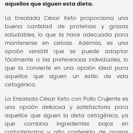
aquellos que siguen esta dieta.
La Ensalada César Keto proporciona una
buena cantidad de proteínas y grasas
saludables, lo que la hace adecuada para
mantenerse en cetosis. Además, es una
opción versátil que se puede adaptar
fácilmente a las preferencias individuales, lo
que la convierte en una opción ideal para
aquellos que siguen un estilo de vida
cetogénico.
La Ensalada César Keto con Pollo Crujiente es
una opción deliciosa y satisfactoria para
aquellos que siguen la dieta cetogénica, ya
que combina ingredientes bajos en
carbohidratos y alto contenido de grasas