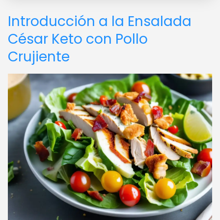
Introducción a la Ensalada
César Keto con Pollo
Crujiente