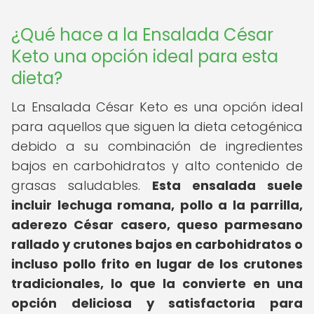
¿Qué hace a la Ensalada César
Keto una opción ideal para esta
dieta?
La Ensalada César Keto es una opción ideal
para aquellos que siguen la dieta cetogénica
debido a su combinación de ingredientes
bajos en carbohidratos y alto contenido de
grasas saludables.
Esta ensalada suele
incluir lechuga romana, pollo a la parrilla,
aderezo César casero, queso parmesano
rallado y crutones bajos en carbohidratos o
incluso pollo frito en lugar de los crutones
tradicionales, lo que la convierte en una
opción deliciosa y satisfactoria para