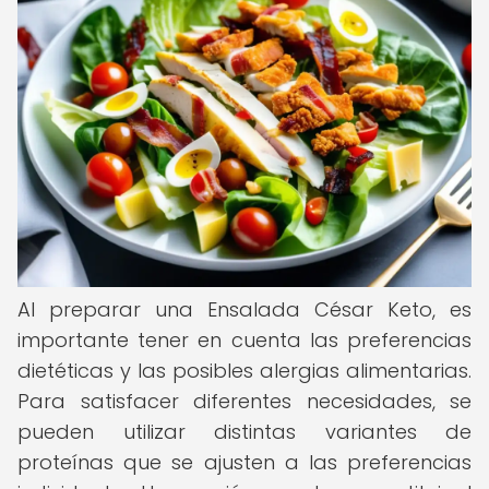
Al preparar una Ensalada César Keto, es
importante tener en cuenta las preferencias
dietéticas y las posibles alergias alimentarias.
Para satisfacer diferentes necesidades, se
pueden utilizar distintas variantes de
proteínas que se ajusten a las preferencias