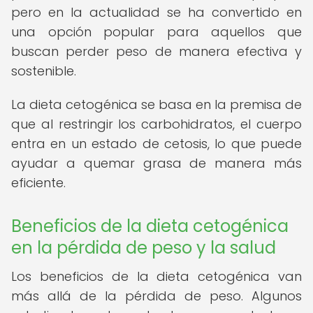
pero en la actualidad se ha convertido en
una opción popular para aquellos que
buscan perder peso de manera efectiva y
sostenible.
La dieta cetogénica se basa en la premisa de
que al restringir los carbohidratos, el cuerpo
entra en un estado de cetosis, lo que puede
ayudar a quemar grasa de manera más
eficiente.
Beneficios de la dieta cetogénica
en la pérdida de peso y la salud
Los beneficios de la dieta cetogénica van
más allá de la pérdida de peso. Algunos