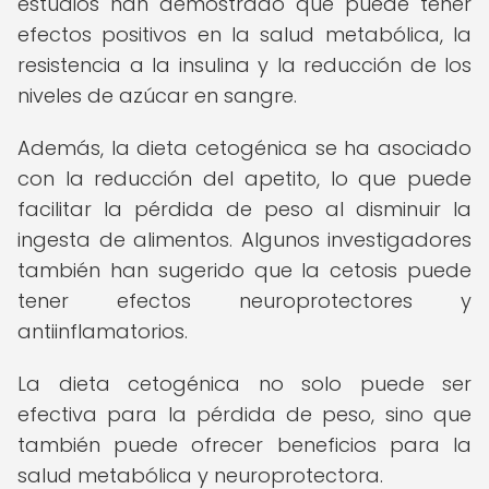
estudios han demostrado que puede tener
efectos positivos en la salud metabólica, la
resistencia a la insulina y la reducción de los
niveles de azúcar en sangre.
Además, la dieta cetogénica se ha asociado
con la reducción del apetito, lo que puede
facilitar la pérdida de peso al disminuir la
ingesta de alimentos. Algunos investigadores
también han sugerido que la cetosis puede
tener efectos neuroprotectores y
antiinflamatorios.
La dieta cetogénica no solo puede ser
efectiva para la pérdida de peso, sino que
también puede ofrecer beneficios para la
salud metabólica y neuroprotectora.