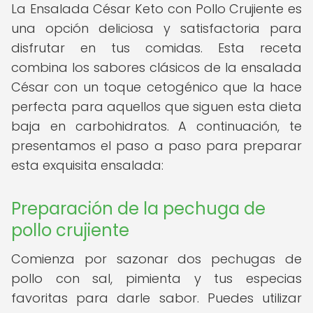
La Ensalada César Keto con Pollo Crujiente es
una opción deliciosa y satisfactoria para
disfrutar en tus comidas. Esta receta
combina los sabores clásicos de la ensalada
César con un toque cetogénico que la hace
perfecta para aquellos que siguen esta dieta
baja en carbohidratos. A continuación, te
presentamos el paso a paso para preparar
esta exquisita ensalada:
Preparación de la pechuga de
pollo crujiente
Comienza por sazonar dos pechugas de
pollo con sal, pimienta y tus especias
favoritas para darle sabor. Puedes utilizar