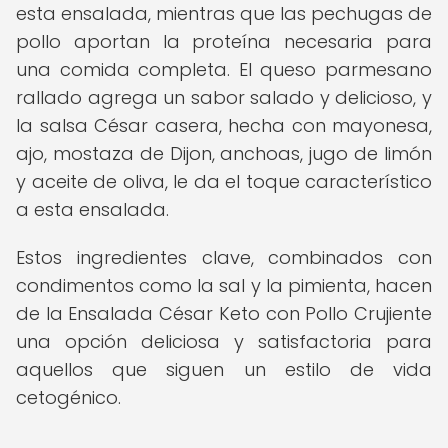
esta ensalada, mientras que las pechugas de
pollo aportan la proteína necesaria para
una comida completa. El queso parmesano
rallado agrega un sabor salado y delicioso, y
la salsa César casera, hecha con mayonesa,
ajo, mostaza de Dijon, anchoas, jugo de limón
y aceite de oliva, le da el toque característico
a esta ensalada.
Estos ingredientes clave, combinados con
condimentos como la sal y la pimienta, hacen
de la Ensalada César Keto con Pollo Crujiente
una opción deliciosa y satisfactoria para
aquellos que siguen un estilo de vida
cetogénico.