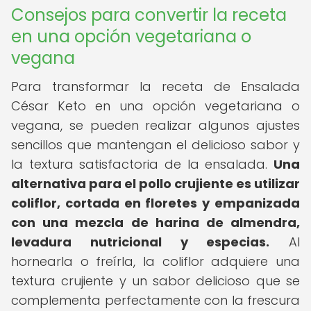
Consejos para convertir la receta
en una opción vegetariana o
vegana
Para transformar la receta de Ensalada
César Keto en una opción vegetariana o
vegana, se pueden realizar algunos ajustes
sencillos que mantengan el delicioso sabor y
la textura satisfactoria de la ensalada.
Una
alternativa para el pollo crujiente es utilizar
coliflor, cortada en floretes y empanizada
con una mezcla de harina de almendra,
levadura nutricional y especias.
Al
hornearla o freírla, la coliflor adquiere una
textura crujiente y un sabor delicioso que se
complementa perfectamente con la frescura