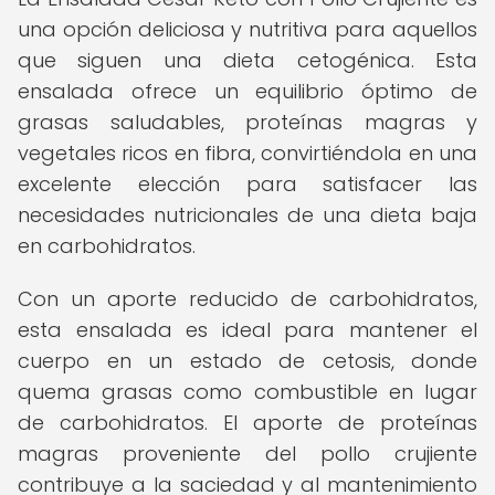
una opción deliciosa y nutritiva para aquellos
que siguen una dieta cetogénica. Esta
ensalada ofrece un equilibrio óptimo de
grasas saludables, proteínas magras y
vegetales ricos en fibra, convirtiéndola en una
excelente elección para satisfacer las
necesidades nutricionales de una dieta baja
en carbohidratos.
Con un aporte reducido de carbohidratos,
esta ensalada es ideal para mantener el
cuerpo en un estado de cetosis, donde
quema grasas como combustible en lugar
de carbohidratos. El aporte de proteínas
magras proveniente del pollo crujiente
contribuye a la saciedad y al mantenimiento