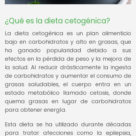
¿Qué es la dieta cetogénica?
La dieta cetogénica es un plan alimenticio
bajo en carbohidratos y alto en grasas, que
ha ganado popularidad debido a sus
efectos en la pérdida de peso y la mejora de
la salud. Al reducir drásticamente la ingesta
de carbohidratos y aumentar el consumo de
grasas saludables, el cuerpo entra en un
estado metabólico llamado cetosis, donde
quema grasas en lugar de carbohidratos
para obtener energía.
Esta dieta se ha utilizado durante décadas
para tratar afecciones como la epilepsia,