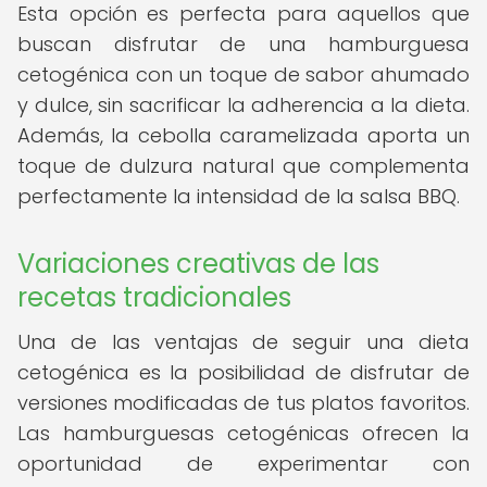
Esta opción es perfecta para aquellos que
buscan disfrutar de una hamburguesa
cetogénica con un toque de sabor ahumado
y dulce, sin sacrificar la adherencia a la dieta.
Además, la cebolla caramelizada aporta un
toque de dulzura natural que complementa
perfectamente la intensidad de la salsa BBQ.
Variaciones creativas de las
recetas tradicionales
Una de las ventajas de seguir una dieta
cetogénica es la posibilidad de disfrutar de
versiones modificadas de tus platos favoritos.
Las hamburguesas cetogénicas ofrecen la
oportunidad de experimentar con