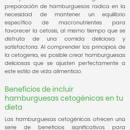
preparación de hamburguesas radica en la
necesidad de mantener un equilibrio
específico de macronutrientes para
favorecer la cetosis, al mismo tiempo que se
disfruta de una comida deliciosa y
satisfactoria. Al comprender los principios de
la cetogenia, es posible crear hamburguesas
deliciosas que se ajusten perfectamente a
este estilo de vida alimenticio.
Beneficios de incluir
hamburguesas cetogénicas en tu
dieta
Las hamburguesas cetogénicas ofrecen una
serie de beneficios significativos para