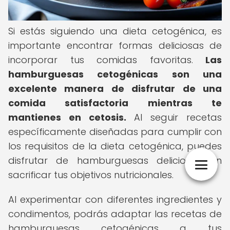
Si estás siguiendo una dieta cetogénica, es
importante encontrar formas deliciosas de
incorporar tus comidas favoritas.
Las
hamburguesas cetogénicas son una
excelente manera de disfrutar de una
comida satisfactoria mientras te
mantienes en cetosis.
Al seguir recetas
específicamente diseñadas para cumplir con
los requisitos de la dieta cetogénica, puedes
disfrutar de hamburguesas deliciosas sin
sacrificar tus objetivos nutricionales.
Al experimentar con diferentes ingredientes y
condimentos, podrás adaptar las recetas de
hamburguesas cetogénicas a tus