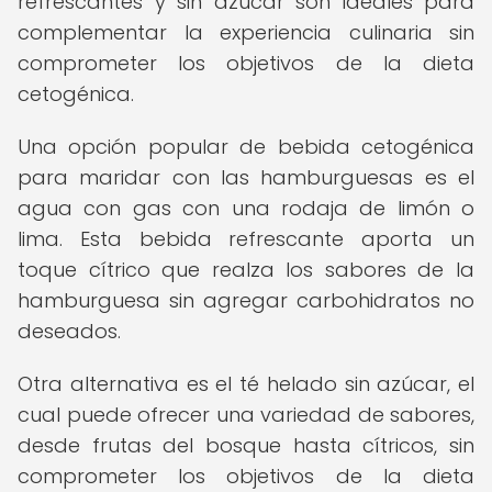
refrescantes y sin azúcar son ideales para
complementar la experiencia culinaria sin
comprometer los objetivos de la dieta
cetogénica.
Una opción popular de bebida cetogénica
para maridar con las hamburguesas es el
agua con gas con una rodaja de limón o
lima. Esta bebida refrescante aporta un
toque cítrico que realza los sabores de la
hamburguesa sin agregar carbohidratos no
deseados.
Otra alternativa es el té helado sin azúcar, el
cual puede ofrecer una variedad de sabores,
desde frutas del bosque hasta cítricos, sin
comprometer los objetivos de la dieta