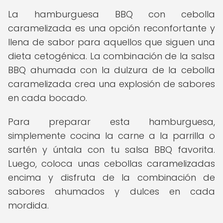
La hamburguesa BBQ con cebolla
caramelizada es una opción reconfortante y
llena de sabor para aquellos que siguen una
dieta cetogénica. La combinación de la salsa
BBQ ahumada con la dulzura de la cebolla
caramelizada crea una explosión de sabores
en cada bocado.
Para preparar esta hamburguesa,
simplemente cocina la carne a la parrilla o
sartén y úntala con tu salsa BBQ favorita.
Luego, coloca unas cebollas caramelizadas
encima y disfruta de la combinación de
sabores ahumados y dulces en cada
mordida.