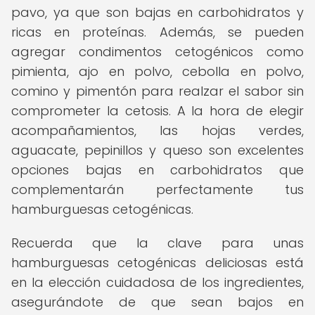
pavo, ya que son bajas en carbohidratos y
ricas en proteínas. Además, se pueden
agregar condimentos cetogénicos como
pimienta, ajo en polvo, cebolla en polvo,
comino y pimentón para realzar el sabor sin
comprometer la cetosis. A la hora de elegir
acompañamientos, las hojas verdes,
aguacate, pepinillos y queso son excelentes
opciones bajas en carbohidratos que
complementarán perfectamente tus
hamburguesas cetogénicas.
Recuerda que la clave para unas
hamburguesas cetogénicas deliciosas está
en la elección cuidadosa de los ingredientes,
asegurándote de que sean bajos en