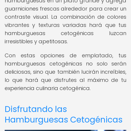
hamburguesas en un plato grande y agrega
guarniciones frescas alrededor para crear un
contraste visual. La combinación de colores
vibrantes y texturas variadas hará que tus
hamburguesas cetogénicas luzcan
irresistibles y apetitosas.
Con estas opciones de emplatado, tus
hamburguesas cetogénicas no solo serán
deliciosas, sino que también lucirán increíbles,
lo que hará que disfrutes al máximo de tu
experiencia culinaria cetogénica.
Disfrutando las
Hamburguesas Cetogénicas