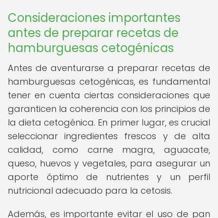
Consideraciones importantes
antes de preparar recetas de
hamburguesas cetogénicas
Antes de aventurarse a preparar recetas de
hamburguesas cetogénicas, es fundamental
tener en cuenta ciertas consideraciones que
garanticen la coherencia con los principios de
la dieta cetogénica. En primer lugar, es crucial
seleccionar ingredientes frescos y de alta
calidad, como carne magra, aguacate,
queso, huevos y vegetales, para asegurar un
aporte óptimo de nutrientes y un perfil
nutricional adecuado para la cetosis.
Además, es importante evitar el uso de pan