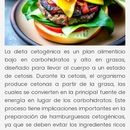
La dieta cetogénica es un plan alimenticio
bajo en carbohidratos y alto en grasas,
diseñado para llevar al cuerpo a un estado
de cetosis. Durante la cetosis, el organismo
produce cetonas a partir de la grasa, las
cuales se convierten en la principal fuente de
energía en lugar de los carbohidratos. Este
proceso tiene implicaciones importantes en la
preparación de hamburguesas cetogénicas,
ya que se deben evitar los ingredientes ricos