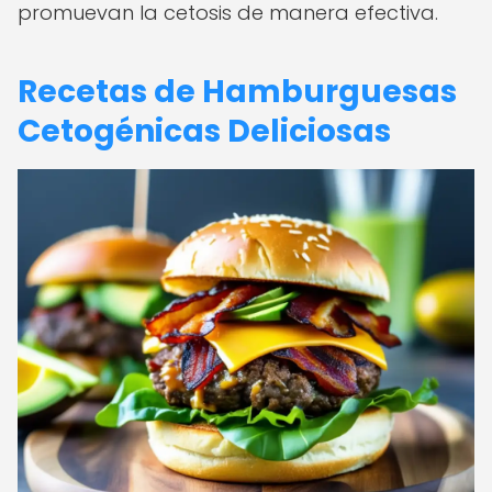
promuevan la cetosis de manera efectiva.
Recetas de Hamburguesas
Cetogénicas Deliciosas