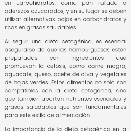
en carbohidratos, como pan rallado o
aderezos azucarados, y en su lugar se deben
utilizar alternativas bajas en carbohidratos y
ricas en grasas saludables.
Al seguir una dieta cetogénica, es esencial
asegurarse de que las hamburguesas estén
preparadas con ingredientes que
promuevan la cetosis, como carne magra,
aguacate, queso, aceite de oliva y vegetales
de hojas verdes. Estos alimentos no solo son
compatibles con la dieta cetogénica, sino
que también aportan nutrientes esenciales y
grasas saludables que son fundamentales
para este estilo de alimentación.
La importancia de la dieta cetogénica en la