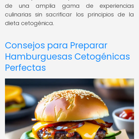
de una amplia gama de experiencias
culinarias sin sacrificar los principios de la
dieta cetogénica.
Consejos para Preparar
Hamburguesas Cetogénicas
Perfectas