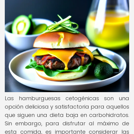
Las hamburguesas cetogénicas son una
opción deliciosa y satisfactoria para aquellos
que siguen una dieta baja en carbohidratos.
Sin embargo, para disfrutar al máximo de
esta comida, es importante considerar las