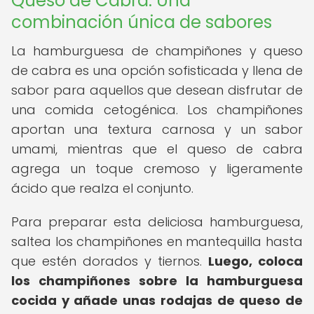
Queso de Cabra: Una
combinación única de sabores
La hamburguesa de champiñones y queso
de cabra es una opción sofisticada y llena de
sabor para aquellos que desean disfrutar de
una comida cetogénica. Los champiñones
aportan una textura carnosa y un sabor
umami, mientras que el queso de cabra
agrega un toque cremoso y ligeramente
ácido que realza el conjunto.
Para preparar esta deliciosa hamburguesa,
saltea los champiñones en mantequilla hasta
que estén dorados y tiernos.
Luego, coloca
los champiñones sobre la hamburguesa
cocida y añade unas rodajas de queso de