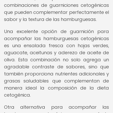
combinaciones de guarniciones cetogénicas
que pueden complementar perfectamente el
sabor y la textura de las hamburguesas.
Una excelente opción de guarnición para
acompañar las hamburguesas cetogénicas
es una ensalada fresca con hojas verdes,
aguacate, aceitunas y aderezo de aceite de
oliva. Esta combinación no solo agrega un
agradable contraste de sabores, sino que
también proporciona nutrientes adicionales y
grasas saludables que complementan de
manera ideal la composición de la dieta
cetogénica.
Otra alternativa para acompañar las