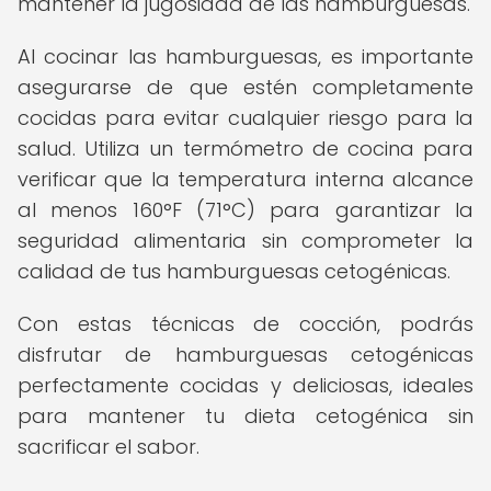
mantener la jugosidad de las hamburguesas.
Al cocinar las hamburguesas, es importante
asegurarse de que estén completamente
cocidas para evitar cualquier riesgo para la
salud. Utiliza un termómetro de cocina para
verificar que la temperatura interna alcance
al menos 160°F (71°C) para garantizar la
seguridad alimentaria sin comprometer la
calidad de tus hamburguesas cetogénicas.
Con estas técnicas de cocción, podrás
disfrutar de hamburguesas cetogénicas
perfectamente cocidas y deliciosas, ideales
para mantener tu dieta cetogénica sin
sacrificar el sabor.