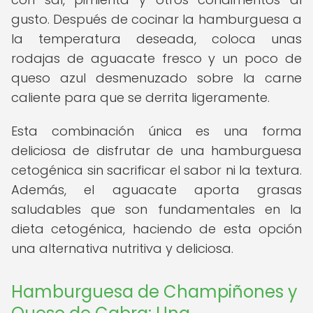
gusto. Después de cocinar la hamburguesa a
la temperatura deseada, coloca unas
rodajas de aguacate fresco y un poco de
queso azul desmenuzado sobre la carne
caliente para que se derrita ligeramente.
Esta combinación única es una forma
deliciosa de disfrutar de una hamburguesa
cetogénica sin sacrificar el sabor ni la textura.
Además, el aguacate aporta grasas
saludables que son fundamentales en la
dieta cetogénica, haciendo de esta opción
una alternativa nutritiva y deliciosa.
Hamburguesa de Champiñones y