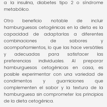
a la insulina, diabetes tipo 2 o síndrome
metabólico.
Otro beneficio notable de incluir
hamburguesas cetogénicas en la dieta es la
capacidad de adaptarlas a diferentes
combinaciones de sabores y
acompañamientos, lo que las hace versátiles
y adecuadas para satisfacer las
preferencias individuales. Al preparar
hamburguesas cetogénicas en casa, es
posible experimentar con una variedad de
condimentos y guarniciones que
complementen el sabor y la textura de la
hamburguesa sin comprometer los principios
de la dieta cetogénica.