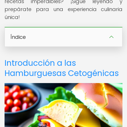
recetas imperdibles? ¡Sigue leyendo y
prepárate para una experiencia culinaria
única!
Índice
Introducción a las
Hamburguesas Cetogénicas