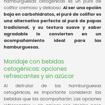
hamburguesas cetogénicas es un puré de
coliflor cremoso y delicioso.
Al ser una opción
baja en carbohidratos, el puré de coliflor es
una alternativa perfecta al puré de papas
tradicional, y su textura suave y sabor
agradable lo convierten en un
acompañamiento ideal para las
hamburguesas.
Maridaje con bebidas
cetogénicas: opciones
refrescantes y sin azúcar
Al disfrutar de las hamburguesas
cetogénicas, es importante considerar las
bebidas que las acompañarán. Las opciones