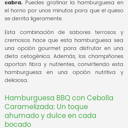
cabra.
Puedes gratinar la hamburguesa en
el horno por unos minutos para que el queso
se derrita ligeramente.
Esta combinación de sabores terrosos y
cremosos hace que esta hamburguesa sea
una opción gourmet para disfrutar en una
dieta cetogénica. Además, los champiñones
aportan fibra y nutrientes, convirtiendo esta
hamburguesa en una opción nutritiva y
deliciosa.
Hamburguesa BBQ con Cebolla
Caramelizada: Un toque
ahumado y dulce en cada
bocado