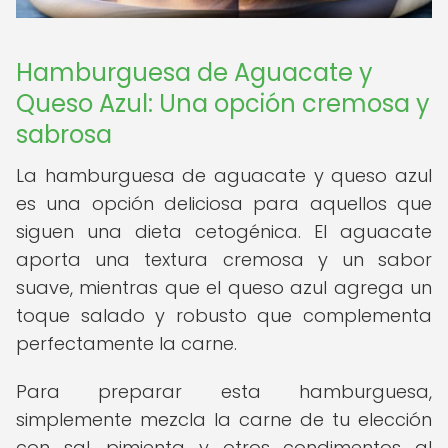
Hamburguesa de Aguacate y
Queso Azul: Una opción cremosa y
sabrosa
La hamburguesa de aguacate y queso azul
es una opción deliciosa para aquellos que
siguen una dieta cetogénica. El aguacate
aporta una textura cremosa y un sabor
suave, mientras que el queso azul agrega un
toque salado y robusto que complementa
perfectamente la carne.
Para preparar esta hamburguesa,
simplemente mezcla la carne de tu elección
con sal, pimienta y otros condimentos al