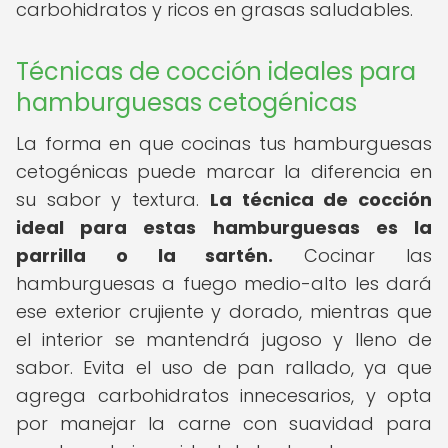
carbohidratos y ricos en grasas saludables.
Técnicas de cocción ideales para
hamburguesas cetogénicas
La forma en que cocinas tus hamburguesas
cetogénicas puede marcar la diferencia en
su sabor y textura.
La técnica de cocción
ideal para estas hamburguesas es la
parrilla o la sartén.
Cocinar las
hamburguesas a fuego medio-alto les dará
ese exterior crujiente y dorado, mientras que
el interior se mantendrá jugoso y lleno de
sabor. Evita el uso de pan rallado, ya que
agrega carbohidratos innecesarios, y opta
por manejar la carne con suavidad para