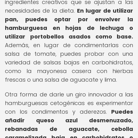
ingredientes creativos que se ajustan a las
necesidades de la dieta.
En lugar de utilizar
pan, puedes optar por envolver la
hamburguesa en hojas de lechuga o
utilizar portobellos asados como base.
Además, en lugar de condimentarlas con
salsa de tomate, puedes probar con una
variedad de salsas bajas en carbohidratos,
como la mayonesa casera con hierbas
frescas o una salsa de aguacate y lima.
Otra forma de darle un giro innovador a las
hamburguesas cetogénicas es experimentar
con los condimentos y aderezos.
Puedes
añadir queso azul desmenuzado,
rebanadas de aguacate, cebolla
caramelizada baja en carbohidratos o