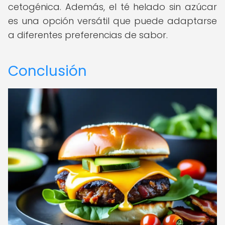
cetogénica. Además, el té helado sin azúcar
es una opción versátil que puede adaptarse
a diferentes preferencias de sabor.
Conclusión