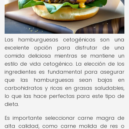
Las hamburguesas cetogénicas son una
excelente opción para disfrutar de una
comida deliciosa mientras se mantiene un
estilo de vida cetogénico. La elección de los
ingredientes es fundamental para asegurar
que las hamburguesas sean bajas en
carbohidratos y ricas en grasas saludables,
lo que las hace perfectas para este tipo de
dieta.
Es importante seleccionar carne magra de
alta calidad, como carne molida de res o