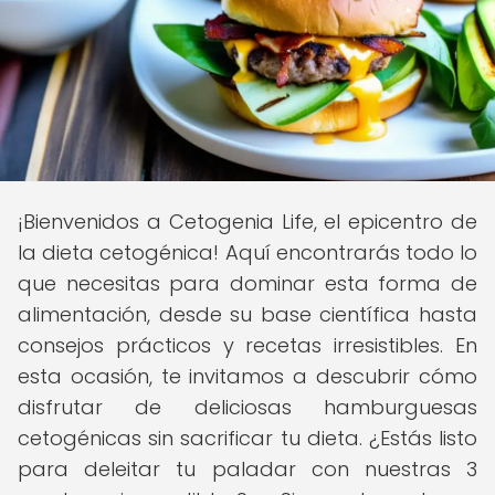
¡Bienvenidos a Cetogenia Life, el epicentro de
la dieta cetogénica! Aquí encontrarás todo lo
que necesitas para dominar esta forma de
alimentación, desde su base científica hasta
consejos prácticos y recetas irresistibles. En
esta ocasión, te invitamos a descubrir cómo
disfrutar de deliciosas hamburguesas
cetogénicas sin sacrificar tu dieta. ¿Estás listo
para deleitar tu paladar con nuestras 3