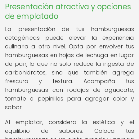
Presentación atractiva y opciones
de emplatado
La presentación de tus hamburguesas
cetogénicas puede elevar la experiencia
culinaria a otro nivel. Opta por envolver tus
hamburguesas en hojas de lechuga en lugar
de pan, lo que no solo reduce la ingesta de
carbohidratos, sino que también agrega
frescura y textura. Acompaña tus
hamburguesas con rodajas de aguacate,
tomate o pepinillos para agregar color y
sabor.
Al emplatar, considera la estética y el
equilibrio de sabores. Coloca tus