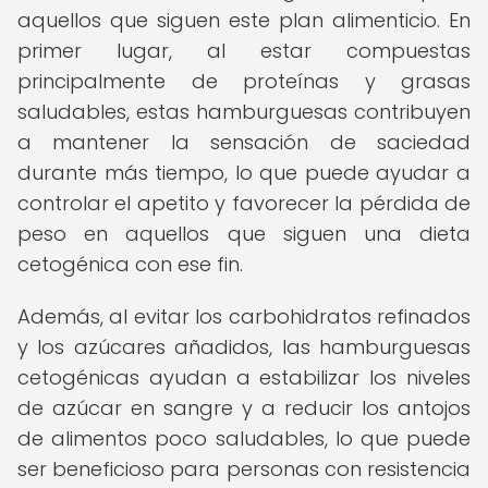
aquellos que siguen este plan alimenticio. En
primer lugar, al estar compuestas
principalmente de proteínas y grasas
saludables, estas hamburguesas contribuyen
a mantener la sensación de saciedad
durante más tiempo, lo que puede ayudar a
controlar el apetito y favorecer la pérdida de
peso en aquellos que siguen una dieta
cetogénica con ese fin.
Además, al evitar los carbohidratos refinados
y los azúcares añadidos, las hamburguesas
cetogénicas ayudan a estabilizar los niveles
de azúcar en sangre y a reducir los antojos
de alimentos poco saludables, lo que puede
ser beneficioso para personas con resistencia