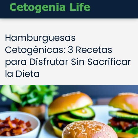
Hamburguesas
Cetogénicas: 3 Recetas
para Disfrutar Sin Sacrificar
la Dieta