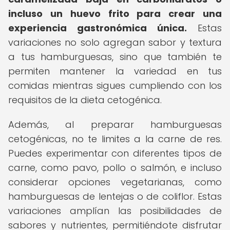
incluso un huevo frito para crear una
experiencia gastronómica única.
Estas
variaciones no solo agregan sabor y textura
a tus hamburguesas, sino que también te
permiten mantener la variedad en tus
comidas mientras sigues cumpliendo con los
requisitos de la dieta cetogénica.
Además, al preparar hamburguesas
cetogénicas, no te limites a la carne de res.
Puedes experimentar con diferentes tipos de
carne, como pavo, pollo o salmón, e incluso
considerar opciones vegetarianas, como
hamburguesas de lentejas o de coliflor. Estas
variaciones amplían las posibilidades de
sabores y nutrientes, permitiéndote disfrutar