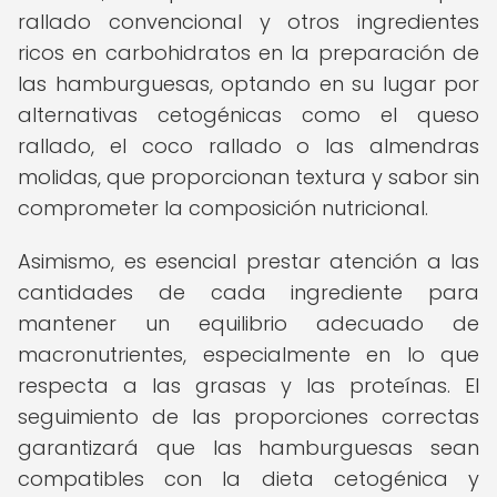
rallado convencional y otros ingredientes
ricos en carbohidratos en la preparación de
las hamburguesas, optando en su lugar por
alternativas cetogénicas como el queso
rallado, el coco rallado o las almendras
molidas, que proporcionan textura y sabor sin
comprometer la composición nutricional.
Asimismo, es esencial prestar atención a las
cantidades de cada ingrediente para
mantener un equilibrio adecuado de
macronutrientes, especialmente en lo que
respecta a las grasas y las proteínas. El
seguimiento de las proporciones correctas
garantizará que las hamburguesas sean
compatibles con la dieta cetogénica y