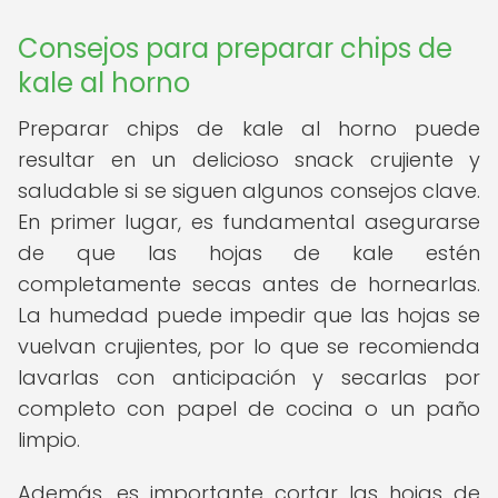
Consejos para preparar chips de
kale al horno
Preparar chips de kale al horno puede
resultar en un delicioso snack crujiente y
saludable si se siguen algunos consejos clave.
En primer lugar, es fundamental asegurarse
de que las hojas de kale estén
completamente secas antes de hornearlas.
La humedad puede impedir que las hojas se
vuelvan crujientes, por lo que se recomienda
lavarlas con anticipación y secarlas por
completo con papel de cocina o un paño
limpio.
Además, es importante cortar las hojas de