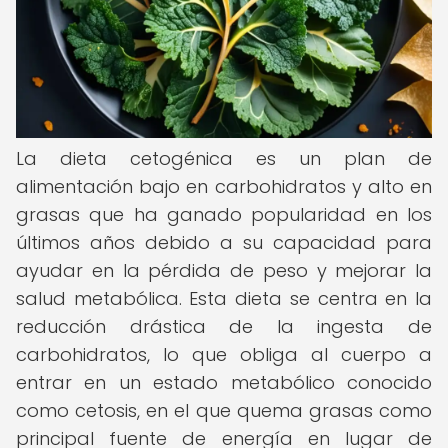
La dieta cetogénica es un plan de
alimentación bajo en carbohidratos y alto en
grasas que ha ganado popularidad en los
últimos años debido a su capacidad para
ayudar en la pérdida de peso y mejorar la
salud metabólica. Esta dieta se centra en la
reducción drástica de la ingesta de
carbohidratos, lo que obliga al cuerpo a
entrar en un estado metabólico conocido
como cetosis, en el que quema grasas como
principal fuente de energía en lugar de