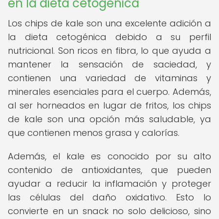
en la dieta cetogénica
Los chips de kale son una excelente adición a
la dieta cetogénica debido a su perfil
nutricional. Son ricos en fibra, lo que ayuda a
mantener la sensación de saciedad, y
contienen una variedad de vitaminas y
minerales esenciales para el cuerpo. Además,
al ser horneados en lugar de fritos, los chips
de kale son una opción más saludable, ya
que contienen menos grasa y calorías.
Además, el kale es conocido por su alto
contenido de antioxidantes, que pueden
ayudar a reducir la inflamación y proteger
las células del daño oxidativo. Esto lo
convierte en un snack no solo delicioso, sino