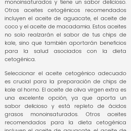
monoinsaturados y tiene un sabor delicioso.
Otros aceites cetogénicos recomendados
incluyen el aceite de aguacate, el aceite de
coco y el aceite de macadamia. Estos aceites
no solo realzarán el sabor de tus chips de
kale, sino que también aportarán beneficios
para la salud asociados con la dieta
cetogénica.
Seleccionar el aceite cetogénico adecuado
es crucial para la preparación de chips de
kale al horno. El aceite de oliva virgen extra es
una excelente opción, ya que aporta un
sabor delicioso y está repleto de ácidos
grasos monoinsaturados. Otros aceites
recomendados para la dieta cetogénica
incluyen el aceite de aguacate, el aceite de