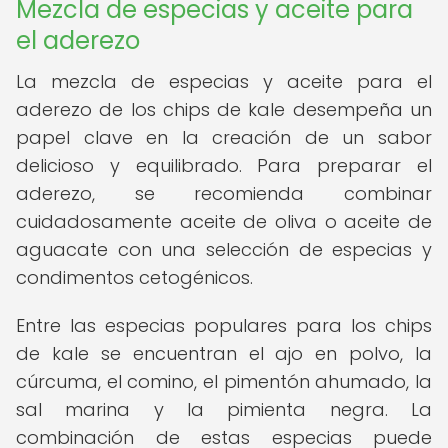
Mezcla de especias y aceite para
el aderezo
La mezcla de especias y aceite para el
aderezo de los chips de kale desempeña un
papel clave en la creación de un sabor
delicioso y equilibrado. Para preparar el
aderezo, se recomienda combinar
cuidadosamente aceite de oliva o aceite de
aguacate con una selección de especias y
condimentos cetogénicos.
Entre las especias populares para los chips
de kale se encuentran el ajo en polvo, la
cúrcuma, el comino, el pimentón ahumado, la
sal marina y la pimienta negra. La
combinación de estas especias puede