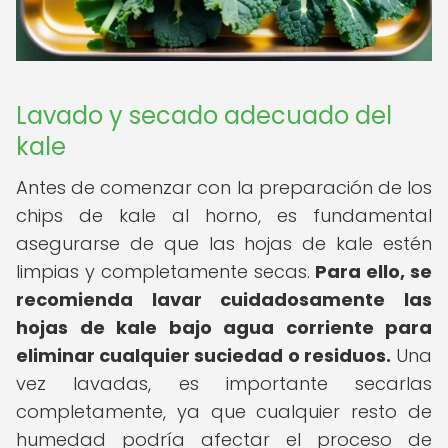
Lavado y secado adecuado del
kale
Antes de comenzar con la preparación de los
chips de kale al horno, es fundamental
asegurarse de que las hojas de kale estén
limpias y completamente secas.
Para ello, se
recomienda lavar cuidadosamente las
hojas de kale bajo agua corriente para
eliminar cualquier suciedad o residuos.
Una
vez lavadas, es importante secarlas
completamente, ya que cualquier resto de
humedad podría afectar el proceso de