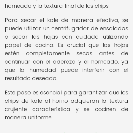
horneado y la textura final de los chips.
Para secar el kale de manera efectiva, se
puede utilizar un centrifugador de ensaladas
o secar las hojas con cuidado utilizando
papel de cocina. Es crucial que las hojas
estén completamente secas antes de
continuar con el aderezo y el horneado, ya
que la humedad puede interferir con el
resultado deseado.
Este paso es esencial para garantizar que los
chips de kale al horno adquieran la textura
crujiente característica y se cocinen de
manera uniforme.