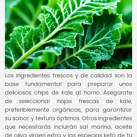
Los ingredientes frescos y de calidad son la
base fundamental para preparar unos
deliciosos chips de kale al horno. Asegúrate
de seleccionar hojas frescas de kale,
preferiblemente orgánicas, para garantizar
su sabor y textura óptimos. Otros ingredientes
que necesitarás incluirán sal marina, aceite
de oliva virgen extra y las especias keto de tu