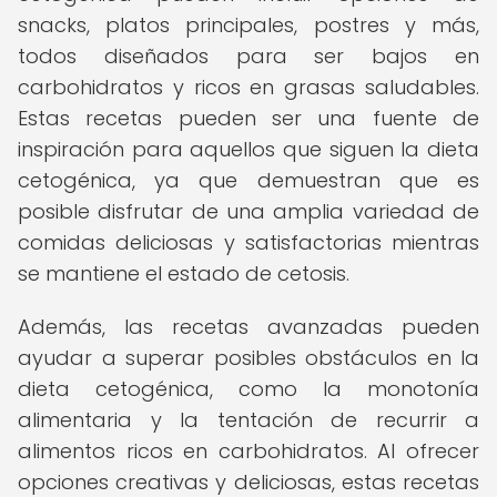
snacks, platos principales, postres y más,
todos diseñados para ser bajos en
carbohidratos y ricos en grasas saludables.
Estas recetas pueden ser una fuente de
inspiración para aquellos que siguen la dieta
cetogénica, ya que demuestran que es
posible disfrutar de una amplia variedad de
comidas deliciosas y satisfactorias mientras
se mantiene el estado de cetosis.
Además, las recetas avanzadas pueden
ayudar a superar posibles obstáculos en la
dieta cetogénica, como la monotonía
alimentaria y la tentación de recurrir a
alimentos ricos en carbohidratos. Al ofrecer
opciones creativas y deliciosas, estas recetas