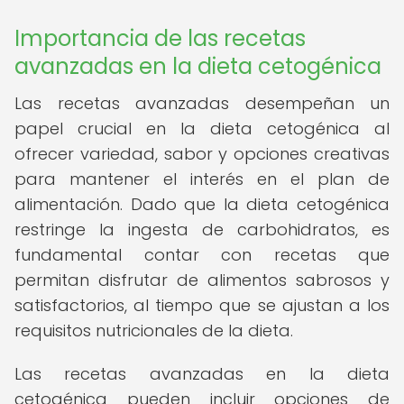
Importancia de las recetas
avanzadas en la dieta cetogénica
Las recetas avanzadas desempeñan un
papel crucial en la dieta cetogénica al
ofrecer variedad, sabor y opciones creativas
para mantener el interés en el plan de
alimentación. Dado que la dieta cetogénica
restringe la ingesta de carbohidratos, es
fundamental contar con recetas que
permitan disfrutar de alimentos sabrosos y
satisfactorios, al tiempo que se ajustan a los
requisitos nutricionales de la dieta.
Las recetas avanzadas en la dieta
cetogénica pueden incluir opciones de