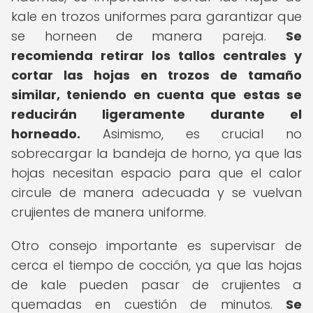
kale en trozos uniformes para garantizar que
se horneen de manera pareja.
Se
recomienda retirar los tallos centrales y
cortar las hojas en trozos de tamaño
similar, teniendo en cuenta que estas se
reducirán ligeramente durante el
horneado.
Asimismo, es crucial no
sobrecargar la bandeja de horno, ya que las
hojas necesitan espacio para que el calor
circule de manera adecuada y se vuelvan
crujientes de manera uniforme.
Otro consejo importante es supervisar de
cerca el tiempo de cocción, ya que las hojas
de kale pueden pasar de crujientes a
quemadas en cuestión de minutos.
Se