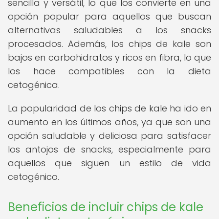
sencilla y versátil, lo que los convierte en una
opción popular para aquellos que buscan
alternativas saludables a los snacks
procesados. Además, los chips de kale son
bajos en carbohidratos y ricos en fibra, lo que
los hace compatibles con la dieta
cetogénica.
La popularidad de los chips de kale ha ido en
aumento en los últimos años, ya que son una
opción saludable y deliciosa para satisfacer
los antojos de snacks, especialmente para
aquellos que siguen un estilo de vida
cetogénico.
Beneficios de incluir chips de kale