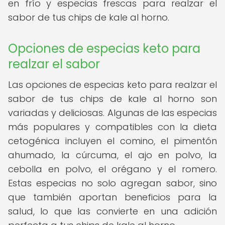
en frío y especias frescas para realzar el
sabor de tus chips de kale al horno.
Opciones de especias keto para
realzar el sabor
Las opciones de especias keto para realzar el
sabor de tus chips de kale al horno son
variadas y deliciosas. Algunas de las especias
más populares y compatibles con la dieta
cetogénica incluyen el comino, el pimentón
ahumado, la cúrcuma, el ajo en polvo, la
cebolla en polvo, el orégano y el romero.
Estas especias no solo agregan sabor, sino
que también aportan beneficios para la
salud, lo que las convierte en una adición