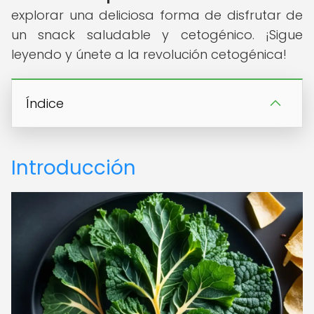
explorar una deliciosa forma de disfrutar de
un snack saludable y cetogénico. ¡Sigue
leyendo y únete a la revolución cetogénica!
Índice
Introducción