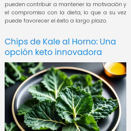
pueden contribuir a mantener la motivación y
el compromiso con la dieta, lo que a su vez
puede favorecer el éxito a largo plazo.
Chips de Kale al Horno: Una
opción keto innovadora