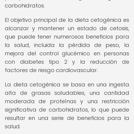
carbohidratos.
El objetivo principal de la dieta cetogénica es
alcanzar y mantener un estado de cetosis,
que puede tener numerosos beneficios para
la salud, incluida la pérdida de peso, la
mejora del control glucémico en personas
con diabetes tipo 2 y la reducción de
factores de riesgo cardiovascular.
La dieta cetogénica se basa en una ingesta
alta de grasas saludables, una cantidad
moderada de proteínas y una restricción
significativa de carbohidratos, lo que puede
resultar en una serie de beneficios para la
salud.