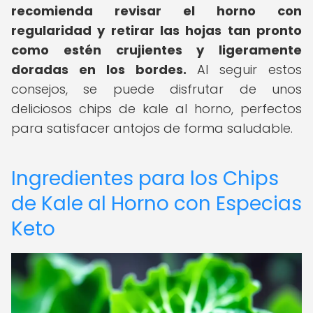
recomienda revisar el horno con
regularidad y retirar las hojas tan pronto
como estén crujientes y ligeramente
doradas en los bordes.
Al seguir estos
consejos, se puede disfrutar de unos
deliciosos chips de kale al horno, perfectos
para satisfacer antojos de forma saludable.
Ingredientes para los Chips
de Kale al Horno con Especias
Keto