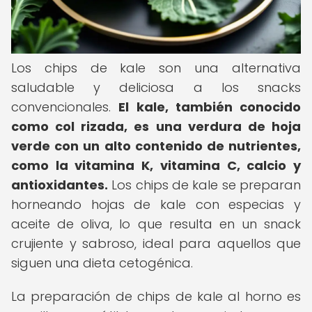
Los chips de kale son una alternativa
saludable y deliciosa a los snacks
convencionales.
El kale, también conocido
como col rizada, es una verdura de hoja
verde con un alto contenido de nutrientes,
como la vitamina K, vitamina C, calcio y
antioxidantes.
Los chips de kale se preparan
horneando hojas de kale con especias y
aceite de oliva, lo que resulta en un snack
crujiente y sabroso, ideal para aquellos que
siguen una dieta cetogénica.
La preparación de chips de kale al horno es