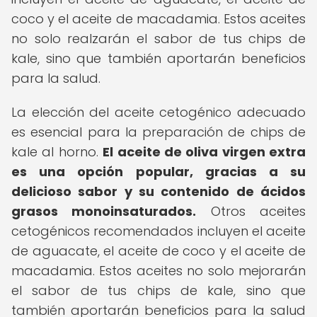
coco y el aceite de macadamia. Estos aceites
no solo realzarán el sabor de tus chips de
kale, sino que también aportarán beneficios
para la salud.
La elección del aceite cetogénico adecuado
es esencial para la preparación de chips de
kale al horno.
El aceite de oliva virgen extra
es una opción popular, gracias a su
delicioso sabor y su contenido de ácidos
grasos monoinsaturados.
Otros aceites
cetogénicos recomendados incluyen el aceite
de aguacate, el aceite de coco y el aceite de
macadamia. Estos aceites no solo mejorarán
el sabor de tus chips de kale, sino que
también aportarán beneficios para la salud