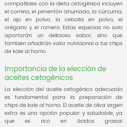
compatibles con la dieta cetogénica incluyen
el comino, el pimentón ahumado, la cúrcuma,
el ajo en polvo, la cebolla en polvo, el
orégano y el romero. Estas especias no solo
aportarán un delicioso sabor, sino que
también añadirán valor nutricional a tus chips
de kale al horno.
Importancia de la elección de
aceites cetogénicos
La elección del aceite cetogénico adecuado
es fundamental para la preparación de
chips de kale al horno. El aceite de oliva virgen
extra es una opción popular y saludable, ya
que es rico en ácidos grasos