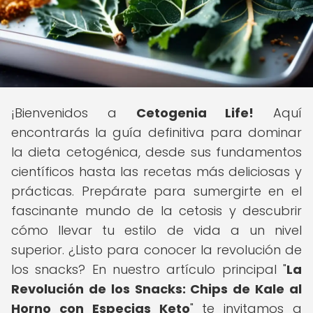
¡Bienvenidos a
Cetogenia Life!
Aquí
encontrarás la guía definitiva para dominar
la dieta cetogénica, desde sus fundamentos
científicos hasta las recetas más deliciosas y
prácticas. Prepárate para sumergirte en el
fascinante mundo de la cetosis y descubrir
cómo llevar tu estilo de vida a un nivel
superior. ¿Listo para conocer la revolución de
los snacks? En nuestro artículo principal "
La
Revolución de los Snacks: Chips de Kale al
Horno con Especias Keto
" te invitamos a