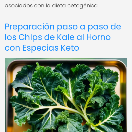
asociados con la dieta cetogénica.
Preparación paso a paso de
los Chips de Kale al Horno
con Especias Keto