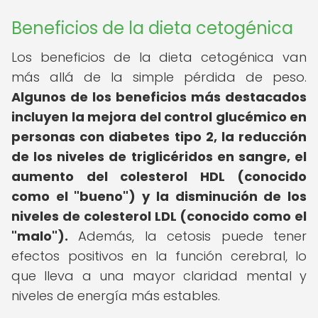
Beneficios de la dieta cetogénica
Los beneficios de la dieta cetogénica van
más allá de la simple pérdida de peso.
Algunos de los beneficios más destacados
incluyen la mejora del control glucémico en
personas con diabetes tipo 2, la reducción
de los niveles de triglicéridos en sangre, el
aumento del colesterol HDL (conocido
como el "bueno") y la disminución de los
niveles de colesterol LDL (conocido como el
"malo").
Además, la cetosis puede tener
efectos positivos en la función cerebral, lo
que lleva a una mayor claridad mental y
niveles de energía más estables.