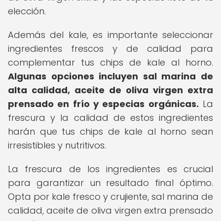
elección.
Además del kale, es importante seleccionar
ingredientes frescos y de calidad para
complementar tus chips de kale al horno.
Algunas opciones incluyen sal marina de
alta calidad, aceite de oliva virgen extra
prensado en frío y especias orgánicas.
La
frescura y la calidad de estos ingredientes
harán que tus chips de kale al horno sean
irresistibles y nutritivos.
La frescura de los ingredientes es crucial
para garantizar un resultado final óptimo.
Opta por kale fresco y crujiente, sal marina de
calidad, aceite de oliva virgen extra prensado