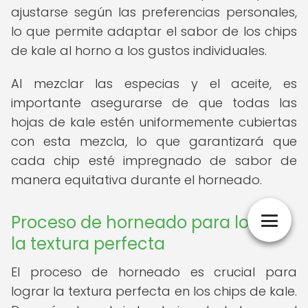
ajustarse según las preferencias personales,
lo que permite adaptar el sabor de los chips
de kale al horno a los gustos individuales.
Al mezclar las especias y el aceite, es
importante asegurarse de que todas las
hojas de kale estén uniformemente cubiertas
con esta mezcla, lo que garantizará que
cada chip esté impregnado de sabor de
manera equitativa durante el horneado.
Proceso de horneado para lograr
la textura perfecta
El proceso de horneado es crucial para
lograr la textura perfecta en los chips de kale.