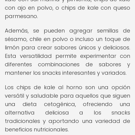
con ajo en polvo, o chips de kale con queso
parmesano.
Además, se pueden agregar semillas de
sésamo, chile en polvo o incluso un toque de
limón para crear sabores únicos y deliciosos.
Esta versatilidad permite experimentar con
diferentes combinaciones de sabores y
mantener los snacks interesantes y variados.
Los chips de kale al horno son una opción
versátil y saludable para aquellos que siguen
una dieta cetogénica, ofreciendo una
alternativa deliciosa a los snacks
tradicionales y aportando una variedad de
beneficios nutricionales.