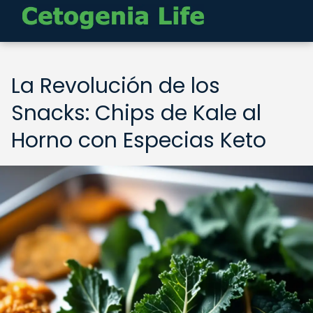
La Revolución de los
Snacks: Chips de Kale al
Horno con Especias Keto