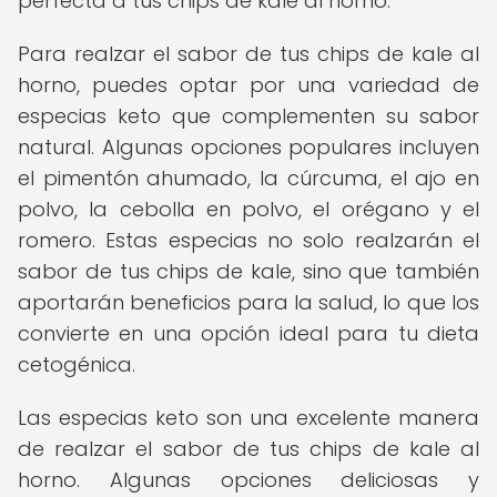
perfecta a tus chips de kale al horno.
Para realzar el sabor de tus chips de kale al
horno, puedes optar por una variedad de
especias keto que complementen su sabor
natural. Algunas opciones populares incluyen
el pimentón ahumado, la cúrcuma, el ajo en
polvo, la cebolla en polvo, el orégano y el
romero. Estas especias no solo realzarán el
sabor de tus chips de kale, sino que también
aportarán beneficios para la salud, lo que los
convierte en una opción ideal para tu dieta
cetogénica.
Las especias keto son una excelente manera
de realzar el sabor de tus chips de kale al
horno. Algunas opciones deliciosas y