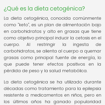
¿Qué es la dieta cetogénica?
La dieta cetogénica, conocida comúnmente
como "keto", es un plan de alimentación bajo
en carbohidratos y alto en grasas que tiene
como objetivo principal inducir la cetosis en el
cuerpo. Al restringir la ingesta de
carbohidratos, se alienta al cuerpo a quemar
grasas como principal fuente de energía, lo
que puede tener efectos positivos en la
pérdida de peso y la salud metabólica.
La dieta cetogénica se ha utilizado durante
décadas como tratamiento para la epilepsia
resistente a medicamentos en niños, pero en
los últimos años ha ganado popularidad