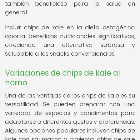
también beneficioso para la salud en
general.
Incluir chips de kale en la dieta cetogénica
aporta beneficios nutricionales significativos,
ofreciendo una alternativa sabrosa y
saludable a los snacks convencionales.
Variaciones de chips de kale al
horno
Una de las ventajas de los chips de kale es su
versatilidad. Se pueden preparar con una
variedad de especias y condimentos para
adaptarse a diferentes gustos y preferencias.
Algunas opciones populares incluyen chips de
kale con sal marina y pimienta, chips de kale