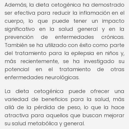
Además, la dieta cetogénica ha demostrado
ser efectiva para reducir la inflamación en el
cuerpo, lo que puede tener un impacto
significativo en la salud general y en la
prevención de enfermedades crónicas.
También se ha utilizado con éxito como parte
del tratamiento para la epilepsia en niños y,
más recientemente, se ha investigado su
potencial en el tratamiento de otras
enfermedades neurológicas.
La dieta cetogénica puede ofrecer una
variedad de beneficios para la salud, más
allá de la pérdida de peso, lo que la hace
atractiva para aquellos que buscan mejorar
su salud metabólica y general.