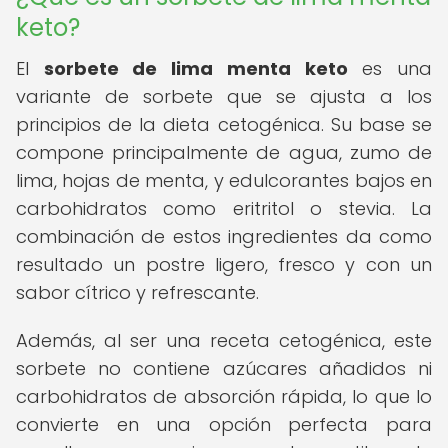
keto?
El
sorbete de lima menta keto
es una
variante de sorbete que se ajusta a los
principios de la dieta cetogénica. Su base se
compone principalmente de agua, zumo de
lima, hojas de menta, y edulcorantes bajos en
carbohidratos como eritritol o stevia. La
combinación de estos ingredientes da como
resultado un postre ligero, fresco y con un
sabor cítrico y refrescante.
Además, al ser una receta cetogénica, este
sorbete no contiene azúcares añadidos ni
carbohidratos de absorción rápida, lo que lo
convierte en una opción perfecta para