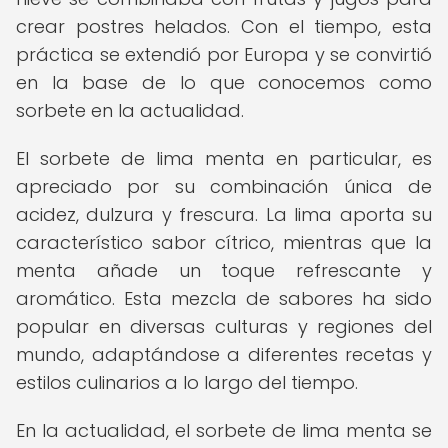
crear postres helados. Con el tiempo, esta
práctica se extendió por Europa y se convirtió
en la base de lo que conocemos como
sorbete en la actualidad.
El sorbete de lima menta en particular, es
apreciado por su combinación única de
acidez, dulzura y frescura. La lima aporta su
característico sabor cítrico, mientras que la
menta añade un toque refrescante y
aromático. Esta mezcla de sabores ha sido
popular en diversas culturas y regiones del
mundo, adaptándose a diferentes recetas y
estilos culinarios a lo largo del tiempo.
En la actualidad, el sorbete de lima menta se