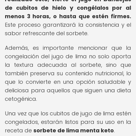
de cubitos de hielo y congélalos por al
menos 3 horas, o hasta que estén firmes.
Este proceso garantizará la consistencia y el
sabor refrescante del sorbete.
Además, es importante mencionar que la
congelación del jugo de lima no solo aporta
la textura adecuada al sorbete, sino que
también preserva su contenido nutricional, lo
que lo convierte en una opción saludable y
deliciosa para aquellos que siguen una dieta
cetogénica.
Una vez que los cubitos de jugo de lima estén
congelados, estarán listos para su uso en la
receta de
sorbete de lima menta keto
.