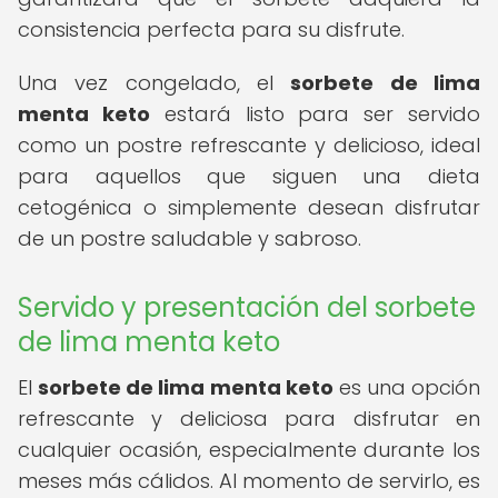
consistencia perfecta para su disfrute.
Una vez congelado, el
sorbete de lima
menta keto
estará listo para ser servido
como un postre refrescante y delicioso, ideal
para aquellos que siguen una dieta
cetogénica o simplemente desean disfrutar
de un postre saludable y sabroso.
Servido y presentación del sorbete
de lima menta keto
El
sorbete de lima menta keto
es una opción
refrescante y deliciosa para disfrutar en
cualquier ocasión, especialmente durante los
meses más cálidos. Al momento de servirlo, es