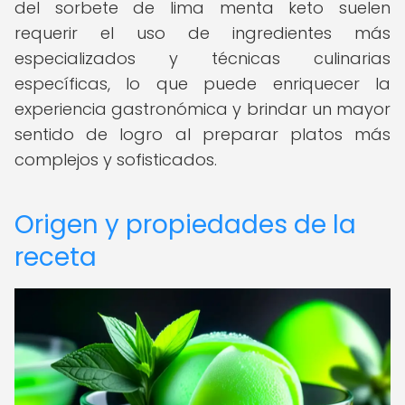
del sorbete de lima menta keto suelen
requerir el uso de ingredientes más
especializados y técnicas culinarias
específicas, lo que puede enriquecer la
experiencia gastronómica y brindar un mayor
sentido de logro al preparar platos más
complejos y sofisticados.
Origen y propiedades de la
receta