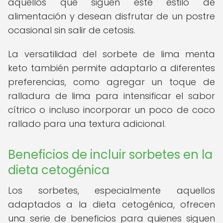
aquellos que siguen este estilo de
alimentación y desean disfrutar de un postre
ocasional sin salir de cetosis.
La versatilidad del sorbete de lima menta
keto también permite adaptarlo a diferentes
preferencias, como agregar un toque de
ralladura de lima para intensificar el sabor
cítrico o incluso incorporar un poco de coco
rallado para una textura adicional.
Beneficios de incluir sorbetes en la
dieta cetogénica
Los sorbetes, especialmente aquellos
adaptados a la dieta cetogénica, ofrecen
una serie de beneficios para quienes siguen