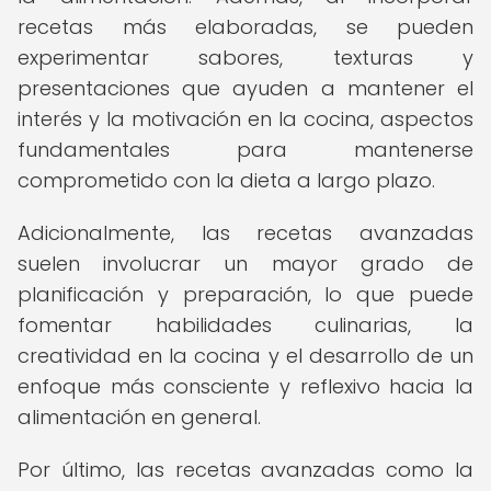
recetas más elaboradas, se pueden
experimentar sabores, texturas y
presentaciones que ayuden a mantener el
interés y la motivación en la cocina, aspectos
fundamentales para mantenerse
comprometido con la dieta a largo plazo.
Adicionalmente, las recetas avanzadas
suelen involucrar un mayor grado de
planificación y preparación, lo que puede
fomentar habilidades culinarias, la
creatividad en la cocina y el desarrollo de un
enfoque más consciente y reflexivo hacia la
alimentación en general.
Por último, las recetas avanzadas como la