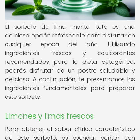
El sorbete de lima menta keto es una
deliciosa opción refrescante para disfrutar en
cualquier época del año. Utilizando
ingredientes frescos y edulcorantes
recomendados para la dieta cetogénica,
podrás disfrutar de un postre saludable y
delicioso. A continuación, te presentamos los
ingredientes fundamentales para preparar
este sorbete:
Limones y limas frescos
Para obtener el sabor cítrico característico
de este sorbete, es esencial contar con