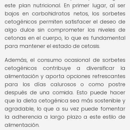
este plan nutricional. En primer lugar, al ser
bajos en carbohidratos netos, los sorbetes
cetogénicos permiten satisfacer el deseo de
algo dulce sin comprometer los niveles de
cetonas en el cuerpo, lo que es fundamental
para mantener el estado de cetosis.
Además, el consumo ocasional de sorbetes
cetogénicos contribuye a diversificar la
alimentación y aporta opciones refrescantes
para los días calurosos o como postre
después de una comida. Esto puede hacer
que la dieta cetogénica sea más sostenible y
agradable, lo que a su vez puede fomentar
la adherencia a largo plazo a este estilo de
alimentación.