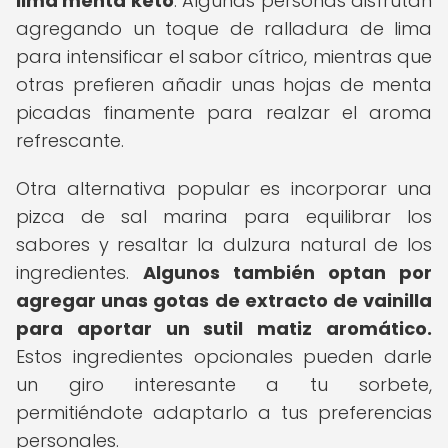
lima menta keto
. Algunas personas disfrutan
agregando un toque de ralladura de lima
para intensificar el sabor cítrico, mientras que
otras prefieren añadir unas hojas de menta
picadas finamente para realzar el aroma
refrescante.
Otra alternativa popular es incorporar una
pizca de sal marina para equilibrar los
sabores y resaltar la dulzura natural de los
ingredientes.
Algunos también optan por
agregar unas gotas de extracto de vainilla
para aportar un sutil matiz aromático.
Estos ingredientes opcionales pueden darle
un giro interesante a tu sorbete,
permitiéndote adaptarlo a tus preferencias
personales.