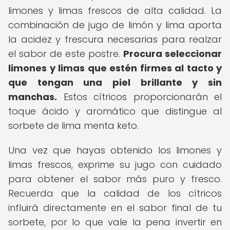
limones y limas frescos de alta calidad. La
combinación de jugo de limón y lima aporta
la acidez y frescura necesarias para realzar
el sabor de este postre.
Procura seleccionar
limones y limas que estén firmes al tacto y
que tengan una piel brillante y sin
manchas.
Estos cítricos proporcionarán el
toque ácido y aromático que distingue al
sorbete de lima menta keto.
Una vez que hayas obtenido los limones y
limas frescos, exprime su jugo con cuidado
para obtener el sabor más puro y fresco.
Recuerda que la calidad de los cítricos
influirá directamente en el sabor final de tu
sorbete, por lo que vale la pena invertir en