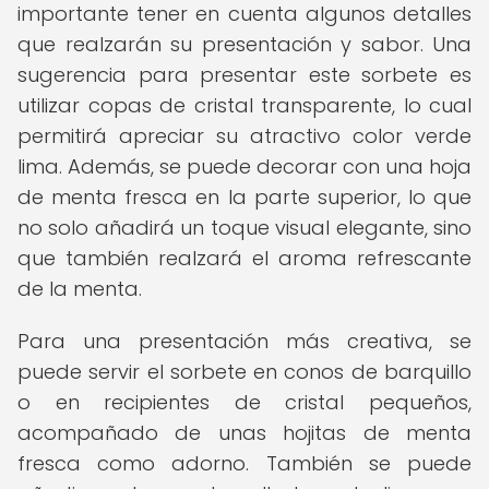
importante tener en cuenta algunos detalles
que realzarán su presentación y sabor. Una
sugerencia para presentar este sorbete es
utilizar copas de cristal transparente, lo cual
permitirá apreciar su atractivo color verde
lima. Además, se puede decorar con una hoja
de menta fresca en la parte superior, lo que
no solo añadirá un toque visual elegante, sino
que también realzará el aroma refrescante
de la menta.
Para una presentación más creativa, se
puede servir el sorbete en conos de barquillo
o en recipientes de cristal pequeños,
acompañado de unas hojitas de menta
fresca como adorno. También se puede