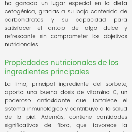
ha ganado un lugar especial en la dieta
cetogénica, gracias a su bajo contenido de
carbohidratos y su capacidad para
satisfacer el antojo de algo dulce y
refrescante sin comprometer los objetivos
nutricionales.
Propiedades nutricionales de los
ingredientes principales
La lima, principal ingrediente del sorbete,
aporta una buena dosis de vitamina C, un
poderoso antioxidante que fortalece el
sistema inmunológico y contribuye a la salud
de la piel. Además, contiene cantidades
significativas de fibra, que favorece la