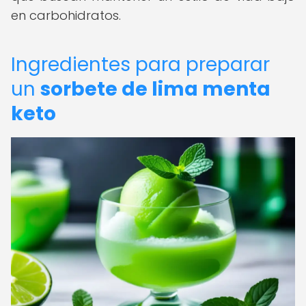
en carbohidratos.
Ingredientes para preparar
un
sorbete de lima menta
keto