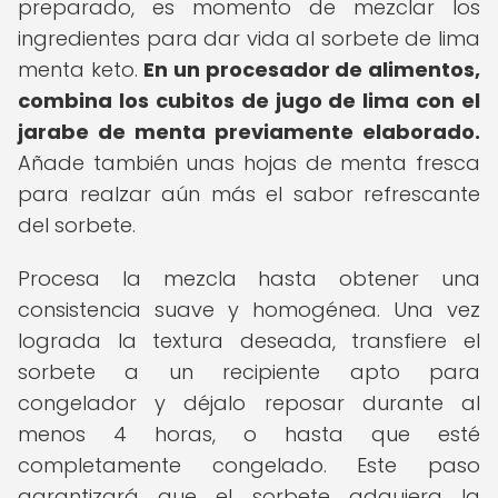
preparado, es momento de mezclar los
ingredientes para dar vida al sorbete de lima
menta keto.
En un procesador de alimentos,
combina los cubitos de jugo de lima con el
jarabe de menta previamente elaborado.
Añade también unas hojas de menta fresca
para realzar aún más el sabor refrescante
del sorbete.
Procesa la mezcla hasta obtener una
consistencia suave y homogénea. Una vez
lograda la textura deseada, transfiere el
sorbete a un recipiente apto para
congelador y déjalo reposar durante al
menos 4 horas, o hasta que esté
completamente congelado. Este paso
garantizará que el sorbete adquiera la