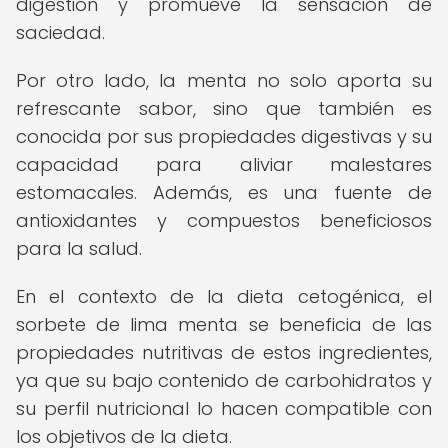
digestión y promueve la sensación de
saciedad.
Por otro lado, la menta no solo aporta su
refrescante sabor, sino que también es
conocida por sus propiedades digestivas y su
capacidad para aliviar malestares
estomacales. Además, es una fuente de
antioxidantes y compuestos beneficiosos
para la salud.
En el contexto de la dieta cetogénica, el
sorbete de lima menta se beneficia de las
propiedades nutritivas de estos ingredientes,
ya que su bajo contenido de carbohidratos y
su perfil nutricional lo hacen compatible con
los objetivos de la dieta.