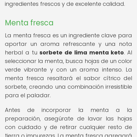
ingredientes frescos y de excelente calidad.
Menta fresca
La menta fresca es un ingrediente clave para
aportar un aroma refrescante y una nota
herbal a tu
sorbete de lima menta keto
. Al
seleccionar la menta, busca hojas de un color
verde vibrante y con un aroma intenso. La
menta fresca resaltará el sabor cítrico del
sorbete, creando una combinación irresistible
para el paladar.
Antes de incorporar la menta a la
preparación, asegúrate de lavar las hojas
con cuidado y de retirar cualquier resto de
tierra o impurezas. La menta fresca agregará