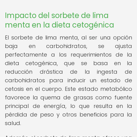
Impacto del sorbete de lima
menta en la dieta cetogénica
El sorbete de lima menta, al ser una opción
baja en carbohidratos, se ajusta
perfectamente a los requerimientos de la
dieta cetogénica, que se basa en la
reducción drástica de la ingesta de
carbohidratos para inducir un estado de
cetosis en el cuerpo. Este estado metabólico
favorece la quema de grasas como fuente
principal de energía, lo que resulta en la
pérdida de peso y otros beneficios para la
salud.