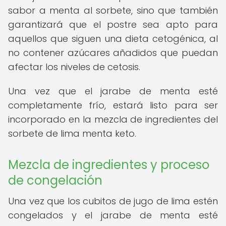
sabor a menta al sorbete, sino que también
garantizará que el postre sea apto para
aquellos que siguen una dieta cetogénica, al
no contener azúcares añadidos que puedan
afectar los niveles de cetosis.
Una vez que el jarabe de menta esté
completamente frío, estará listo para ser
incorporado en la mezcla de ingredientes del
sorbete de lima menta keto.
Mezcla de ingredientes y proceso
de congelación
Una vez que los cubitos de jugo de lima estén
congelados y el jarabe de menta esté