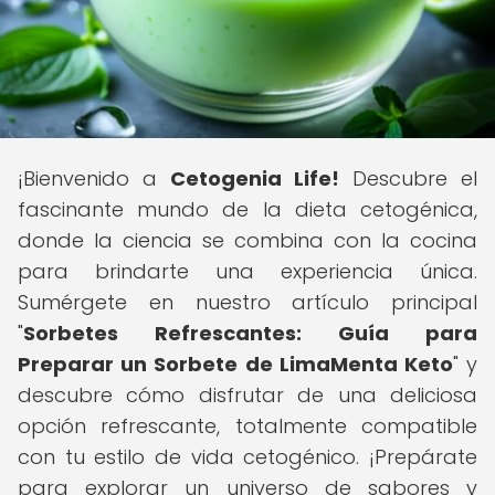
¡Bienvenido a
Cetogenia Life!
Descubre el
fascinante mundo de la dieta cetogénica,
donde la ciencia se combina con la cocina
para brindarte una experiencia única.
Sumérgete en nuestro artículo principal
"
Sorbetes Refrescantes: Guía para
Preparar un Sorbete de LimaMenta Keto
" y
descubre cómo disfrutar de una deliciosa
opción refrescante, totalmente compatible
con tu estilo de vida cetogénico. ¡Prepárate
para explorar un universo de sabores y