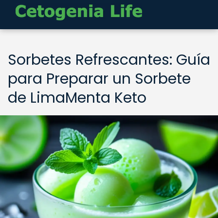
Sorbetes Refrescantes: Guía
para Preparar un Sorbete
de LimaMenta Keto