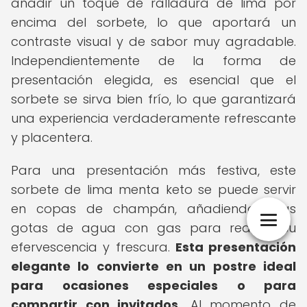
añadir un toque de ralladura de lima por
encima del sorbete, lo que aportará un
contraste visual y de sabor muy agradable.
Independientemente de la forma de
presentación elegida, es esencial que el
sorbete se sirva bien frío, lo que garantizará
una experiencia verdaderamente refrescante
y placentera.
Para una presentación más festiva, este
sorbete de lima menta keto se puede servir
en copas de champán, añadiendo unas
gotas de agua con gas para realzar su
efervescencia y frescura.
Esta presentación
elegante lo convierte en un postre ideal
para ocasiones especiales o para
compartir con invitados.
Al momento de