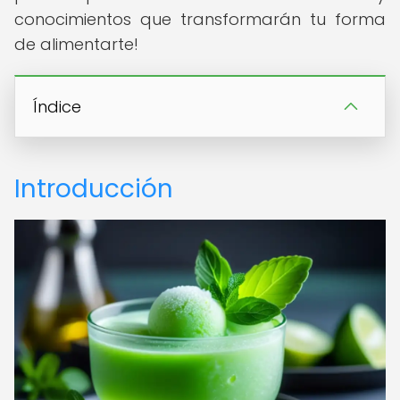
conocimientos que transformarán tu forma
de alimentarte!
Índice
Introducción