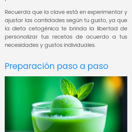
Recuerda que la clave está en experimentar y
ajustar las cantidades según tu gusto, ya que
la dieta cetogénica te brinda la libertad de
personalizar tus recetas de acuerdo a tus
necesidades y gustos individuales.
Preparación paso a paso