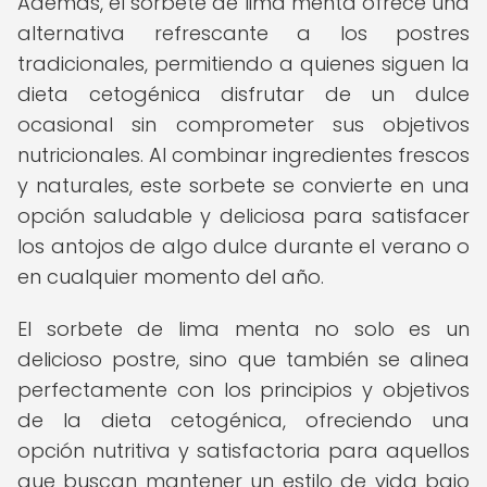
Además, el sorbete de lima menta ofrece una
alternativa refrescante a los postres
tradicionales, permitiendo a quienes siguen la
dieta cetogénica disfrutar de un dulce
ocasional sin comprometer sus objetivos
nutricionales. Al combinar ingredientes frescos
y naturales, este sorbete se convierte en una
opción saludable y deliciosa para satisfacer
los antojos de algo dulce durante el verano o
en cualquier momento del año.
El sorbete de lima menta no solo es un
delicioso postre, sino que también se alinea
perfectamente con los principios y objetivos
de la dieta cetogénica, ofreciendo una
opción nutritiva y satisfactoria para aquellos
que buscan mantener un estilo de vida bajo