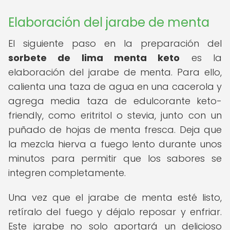
Elaboración del jarabe de menta
El siguiente paso en la preparación del
sorbete de lima menta keto
es la
elaboración del jarabe de menta. Para ello,
calienta una taza de agua en una cacerola y
agrega media taza de edulcorante keto-
friendly, como eritritol o stevia, junto con un
puñado de hojas de menta fresca. Deja que
la mezcla hierva a fuego lento durante unos
minutos para permitir que los sabores se
integren completamente.
Una vez que el jarabe de menta esté listo,
retíralo del fuego y déjalo reposar y enfriar.
Este jarabe no solo aportará un delicioso