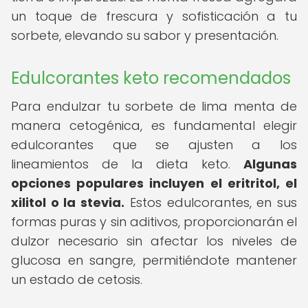
un toque de frescura y sofisticación a tu
sorbete, elevando su sabor y presentación.
Edulcorantes keto recomendados
Para endulzar tu sorbete de lima menta de
manera cetogénica, es fundamental elegir
edulcorantes que se ajusten a los
lineamientos de la dieta keto.
Algunas
opciones populares incluyen el eritritol, el
xilitol o la stevia.
Estos edulcorantes, en sus
formas puras y sin aditivos, proporcionarán el
dulzor necesario sin afectar los niveles de
glucosa en sangre, permitiéndote mantener
un estado de cetosis.