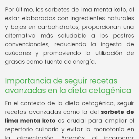
Por último, los sorbetes de lima menta keto, al
estar elaborados con ingredientes naturales
y bajos en carbohidratos, proporcionan una
alternativa más saludable a los postres
convencionales, reduciendo la ingesta de
azúcares y promoviendo la utilización de
grasas como fuente de energía.
Importancia de seguir recetas
avanzadas en la dieta cetogénica
En el contexto de la dieta cetogénica, seguir
recetas avanzadas como la del
sorbete de
lima menta keto
es crucial para ampliar el
repertorio culinario y evitar la monotonía en
la alimentación. Además, al incorporar