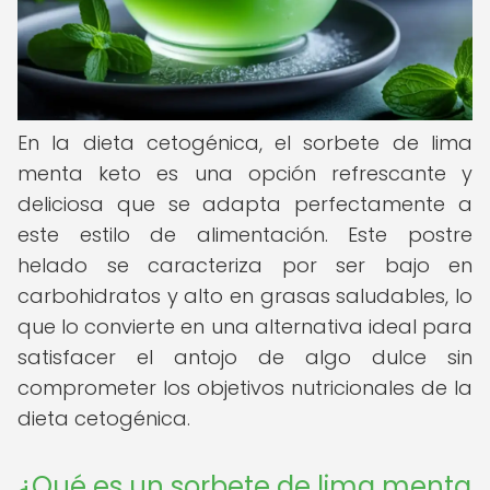
En la dieta cetogénica, el sorbete de lima
menta keto es una opción refrescante y
deliciosa que se adapta perfectamente a
este estilo de alimentación. Este postre
helado se caracteriza por ser bajo en
carbohidratos y alto en grasas saludables, lo
que lo convierte en una alternativa ideal para
satisfacer el antojo de algo dulce sin
comprometer los objetivos nutricionales de la
dieta cetogénica.
¿Qué es un sorbete de lima menta