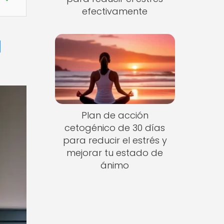
efectivamente
l
Plan de acción
cetogénico de 30 días
para reducir el estrés y
mejorar tu estado de
ánimo