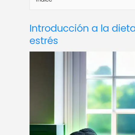
Introducción a la die
estrés