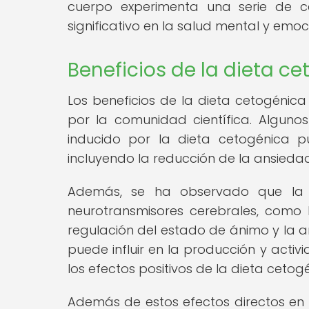
cuerpo experimenta una serie de 
significativo en la salud mental y emoc
Beneficios de la dieta c
Los beneficios de la dieta cetogéni
por la comunidad científica. Algun
inducido por la dieta cetogénica pu
incluyendo la reducción de la ansiedad
Además, se ha observado que la 
neurotransmisores cerebrales, como 
regulación del estado de ánimo y la a
puede influir en la producción y activ
los efectos positivos de la dieta cetog
Además de estos efectos directos en l