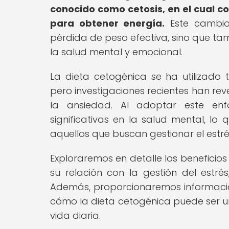
conocido como cetosis, en el cual 
para obtener energía.
Este cambio
pérdida de peso efectiva, sino que ta
la salud mental y emocional.
La dieta cetogénica se ha utilizado 
pero investigaciones recientes han reve
la ansiedad. Al adoptar este enf
significativas en la salud mental, l
aquellos que buscan gestionar el estr
Exploraremos en detalle los beneficio
su relación con la gestión del estrés
Además, proporcionaremos informaci
cómo la dieta cetogénica puede ser un
vida diaria.