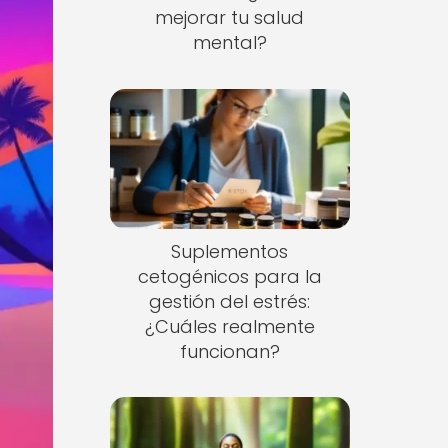
mejorar tu salud
mental?
Suplementos
cetogénicos para la
gestión del estrés:
¿Cuáles realmente
funcionan?