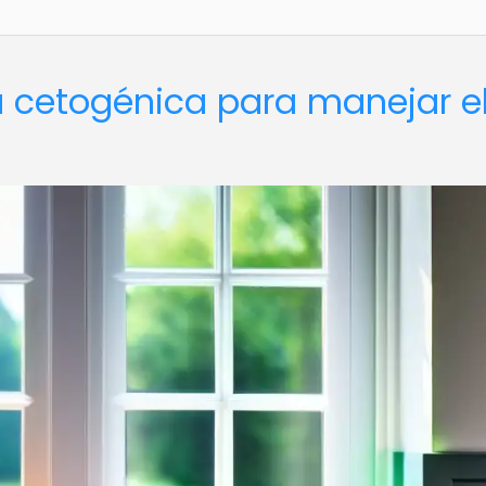
ta cetogénica para manejar e