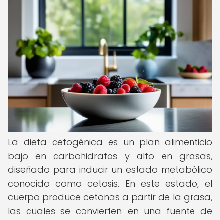
La dieta cetogénica es un plan alimenticio
bajo en carbohidratos y alto en grasas,
diseñado para inducir un estado metabólico
conocido como cetosis. En este estado, el
cuerpo produce cetonas a partir de la grasa,
las cuales se convierten en una fuente de