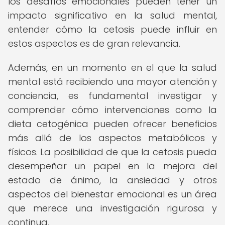
los desafíos emocionales pueden tener un
impacto significativo en la salud mental,
entender cómo la cetosis puede influir en
estos aspectos es de gran relevancia.
Además, en un momento en el que la salud
mental está recibiendo una mayor atención y
conciencia, es fundamental investigar y
comprender cómo intervenciones como la
dieta cetogénica pueden ofrecer beneficios
más allá de los aspectos metabólicos y
físicos. La posibilidad de que la cetosis pueda
desempeñar un papel en la mejora del
estado de ánimo, la ansiedad y otros
aspectos del bienestar emocional es un área
que merece una investigación rigurosa y
continua.