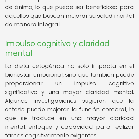
de ánimo, lo que puede ser beneficioso para
aquellos que buscan mejorar su salud mental
de manera integral.
Impulso cognitivo y claridad
mental
La dieta cetogénica no solo impacta en el
bienestar emocional, sino que también puede
proporcionar un impulso cognitivo
significativo y una mayor claridad mental.
Algunas investigaciones sugieren que la
cetosis puede mejorar la función cerebral, lo
que se traduce en una mayor claridad
mental, enfoque y capacidad para realizar
tareas cognitivamente exigentes.