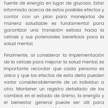
fuente de energía en lugar de glucosa. Estar
informado acerca de estos posibles efectos y
contar con un plan para manejarlos de
manera saludable es fundamental para
garantizar una transición exitosa hacia la
cetosis y sus potenciales beneficios para la
salud mental.
Finalmente, al considerar la implementación
de la cetosis para mejorar la salud mental, es
importante recordar que cada persona es
única y que los efectos de esta dieta pueden
variar considerablemente de un individuo a
otro. Mantener un registro detallado de los
cambios en el estado de ánimo, la energía y
el bienestar general puede ser útil para