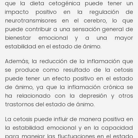
que la dieta cetogénica puede tener un
impacto positivo en la regulación de
neurotransmisores en el cerebro, lo que
puede contribuir a una sensación general de
bienestar emocional y a una mayor
estabilidad en el estado de ánimo.
Además, la reducción de la inflamación que
se produce como resultado de la cetosis
puede tener un efecto positivo en el estado
de ánimo, ya que la inflamación crónica se
ha relacionado con la depresión y otros
trastornos del estado de ánimo.
La cetosis puede influir de manera positiva en
la estabilidad emocional y en la capacidad
para manejar las fluctuaciones en el estado