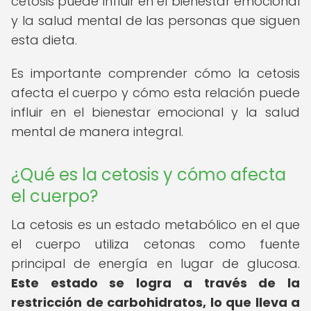
cetosis puede influir en el bienestar emocional
y la salud mental de las personas que siguen
esta dieta.
Es importante comprender cómo la cetosis
afecta el cuerpo y cómo esta relación puede
influir en el bienestar emocional y la salud
mental de manera integral.
¿Qué es la cetosis y cómo afecta
el cuerpo?
La cetosis es un estado metabólico en el que
el cuerpo utiliza cetonas como fuente
principal de energía en lugar de glucosa.
Este estado se logra a través de la
restricción de carbohidratos, lo que lleva a