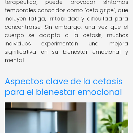
terapéutica, puede provocar síntomas
temporales conocidos como "ceto gripe", que
incluyen fatiga, irritabilidad y dificultad para
concentrarse. Sin embargo, una vez que el
cuerpo se adapta a la cetosis, muchos
individuos experimentan una mejora
significativa en su bienestar emocional y
mental.
Aspectos clave de la cetosis
para el bienestar emocional