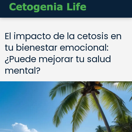
El impacto de la cetosis en
tu bienestar emocional:
¿Puede mejorar tu salud
mental?