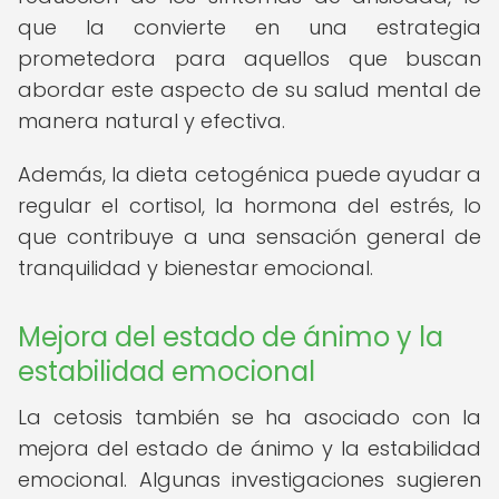
que la convierte en una estrategia
prometedora para aquellos que buscan
abordar este aspecto de su salud mental de
manera natural y efectiva.
Además, la dieta cetogénica puede ayudar a
regular el cortisol, la hormona del estrés, lo
que contribuye a una sensación general de
tranquilidad y bienestar emocional.
Mejora del estado de ánimo y la
estabilidad emocional
La cetosis también se ha asociado con la
mejora del estado de ánimo y la estabilidad
emocional. Algunas investigaciones sugieren