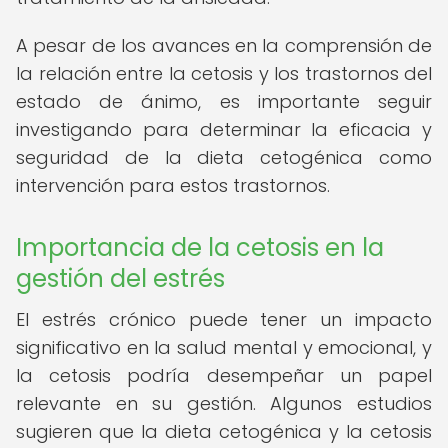
A pesar de los avances en la comprensión de
la relación entre la cetosis y los trastornos del
estado de ánimo, es importante seguir
investigando para determinar la eficacia y
seguridad de la dieta cetogénica como
intervención para estos trastornos.
Importancia de la cetosis en la
gestión del estrés
El estrés crónico puede tener un impacto
significativo en la salud mental y emocional, y
la cetosis podría desempeñar un papel
relevante en su gestión. Algunos estudios
sugieren que la dieta cetogénica y la cetosis