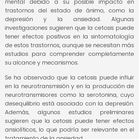
mental debido a su posible impacto en
trastornos del estado de ánimo, como la
depresión y la ansiedad. Algunas
investigaciones sugieren que la cetosis puede
tener efectos positivos en la sintomatología
de estos trastornos, aunque se necesitan más
estudios para comprender completamente
su alcance y mecanismos.
Se ha observado que la cetosis puede influir
en la neurotransmisión y en la producción de
neurotransmisores como la serotonina, cuyo
desequilibrio está asociado con la depresión.
Además, algunos estudios preliminares
sugieren que la cetosis puede tener efectos
ansiolíticos, lo que podría ser relevante en el
tratamiento de la ansiedad.