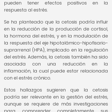
pueden tener efectos positivos en la
respuesta al estrés.
Se ha planteado que la cetosis podría influir
en la reducción de la producción de cortisol,
la hormona del estrés, y en la modulación de
la respuesta del eje hipotalámico-hipofisario-
suprarrenal (HPA), implicado en la regulación
del estrés. Además, la cetosis también ha sido
asociada con una reducción en la
inflamación, la cual puede estar relacionada
con el estrés crónico.
Estos hallazgos sugieren que la cetosis
podría ser relevante en la gestión del estrés,
aunque se requiere de más investigaciones
para comprender completamente sus