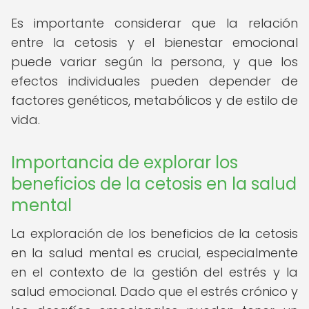
Es importante considerar que la relación
entre la cetosis y el bienestar emocional
puede variar según la persona, y que los
efectos individuales pueden depender de
factores genéticos, metabólicos y de estilo de
vida.
Importancia de explorar los
beneficios de la cetosis en la salud
mental
La exploración de los beneficios de la cetosis
en la salud mental es crucial, especialmente
en el contexto de la gestión del estrés y la
salud emocional. Dado que el estrés crónico y