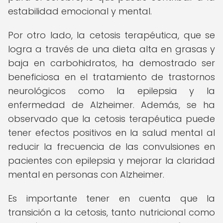
estabilidad emocional y mental.
Por otro lado, la cetosis terapéutica, que se
logra a través de una dieta alta en grasas y
baja en carbohidratos, ha demostrado ser
beneficiosa en el tratamiento de trastornos
neurológicos como la epilepsia y la
enfermedad de Alzheimer. Además, se ha
observado que la cetosis terapéutica puede
tener efectos positivos en la salud mental al
reducir la frecuencia de las convulsiones en
pacientes con epilepsia y mejorar la claridad
mental en personas con Alzheimer.
Es importante tener en cuenta que la
transición a la cetosis, tanto nutricional como