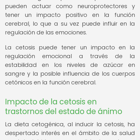
pueden actuar como neuroprotectores y
tener un impacto positivo en la función
cerebral, lo que a su vez puede influir en la
regulación de las emociones.
La cetosis puede tener un impacto en la
regulación emocional a través de la
estabilidad en los niveles de azúcar en
sangre y la posible influencia de los cuerpos
cetónicos en la función cerebral.
Impacto de la cetosis en
trastornos del estado de ánimo
La dieta cetogénica, al inducir la cetosis, ha
despertado interés en el ámbito de la salud