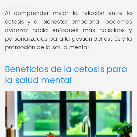
Al comprender mejor la relación entre la
cetosis y el bienestar emocional, podemos
avanzar hacia enfoques más holísticos y
personalizados para la gestión del estrés y la
promoción de la salud mental.
Beneficios de la cetosis para
la salud mental