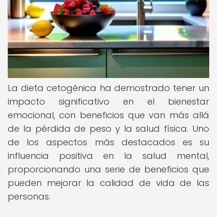
La dieta cetogénica ha demostrado tener un
impacto significativo en el bienestar
emocional, con beneficios que van más allá
de la pérdida de peso y la salud física. Uno
de los aspectos más destacados es su
influencia positiva en la salud mental,
proporcionando una serie de beneficios que
pueden mejorar la calidad de vida de las
personas.