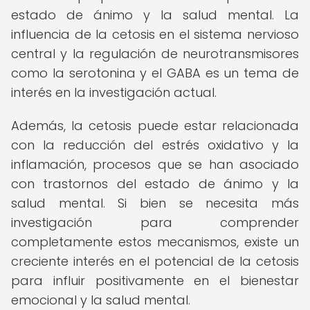
estado de ánimo y la salud mental. La
influencia de la cetosis en el sistema nervioso
central y la regulación de neurotransmisores
como la serotonina y el GABA es un tema de
interés en la investigación actual.
Además, la cetosis puede estar relacionada
con la reducción del estrés oxidativo y la
inflamación, procesos que se han asociado
con trastornos del estado de ánimo y la
salud mental. Si bien se necesita más
investigación para comprender
completamente estos mecanismos, existe un
creciente interés en el potencial de la cetosis
para influir positivamente en el bienestar
emocional y la salud mental.