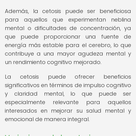
Además, la cetosis puede ser beneficiosa
para aquellos que experimentan neblina
mental o dificultades de concentración, ya
que puede proporcionar una fuente de
energía más estable para el cerebro, lo que
contribuye a una mayor agudeza mental y
un rendimiento cognitivo mejorado.
La cetosis puede ofrecer beneficios
significativos en términos de impulso cognitivo
y claridad mental, lo que puede ser
especialmente relevante para aquellos
interesados en mejorar su salud mental y
emocional de manera integral.