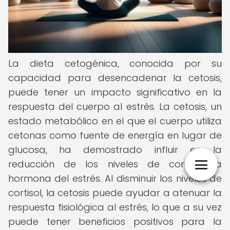
La dieta cetogénica, conocida por su
capacidad para desencadenar la cetosis,
puede tener un impacto significativo en la
respuesta del cuerpo al estrés. La cetosis, un
estado metabólico en el que el cuerpo utiliza
cetonas como fuente de energía en lugar de
glucosa, ha demostrado influir en la
reducción de los niveles de cortisol, la
hormona del estrés. Al disminuir los niveles de
cortisol, la cetosis puede ayudar a atenuar la
respuesta fisiológica al estrés, lo que a su vez
puede tener beneficios positivos para la