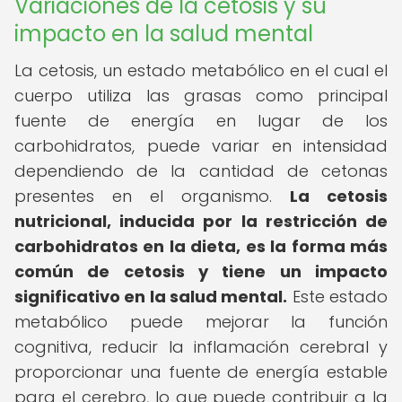
Variaciones de la cetosis y su
impacto en la salud mental
La cetosis, un estado metabólico en el cual el
cuerpo utiliza las grasas como principal
fuente de energía en lugar de los
carbohidratos, puede variar en intensidad
dependiendo de la cantidad de cetonas
presentes en el organismo.
La cetosis
nutricional, inducida por la restricción de
carbohidratos en la dieta, es la forma más
común de cetosis y tiene un impacto
significativo en la salud mental.
Este estado
metabólico puede mejorar la función
cognitiva, reducir la inflamación cerebral y
proporcionar una fuente de energía estable
para el cerebro, lo que puede contribuir a la