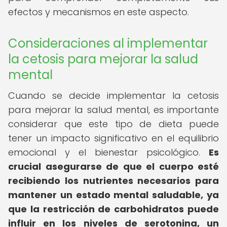
efectos y mecanismos en este aspecto.
Consideraciones al implementar
la cetosis para mejorar la salud
mental
Cuando se decide implementar la cetosis
para mejorar la salud mental, es importante
considerar que este tipo de dieta puede
tener un impacto significativo en el equilibrio
emocional y el bienestar psicológico.
Es
crucial asegurarse de que el cuerpo esté
recibiendo los nutrientes necesarios para
mantener un estado mental saludable, ya
que la restricción de carbohidratos puede
influir en los niveles de serotonina, un