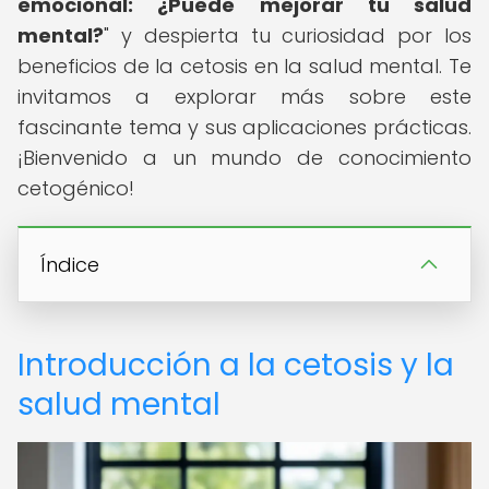
emocional: ¿Puede mejorar tu salud
mental?
" y despierta tu curiosidad por los
beneficios de la cetosis en la salud mental. Te
invitamos a explorar más sobre este
fascinante tema y sus aplicaciones prácticas.
¡Bienvenido a un mundo de conocimiento
cetogénico!
Índice
Introducción a la cetosis y la
salud mental