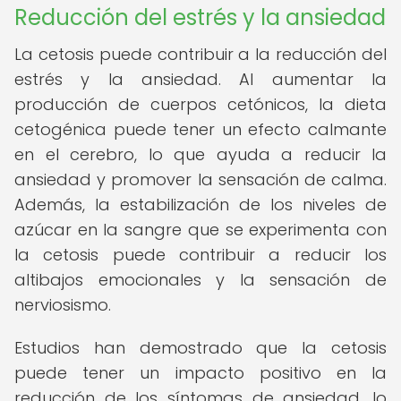
Reducción del estrés y la ansiedad
La cetosis puede contribuir a la reducción del
estrés y la ansiedad. Al aumentar la
producción de cuerpos cetónicos, la dieta
cetogénica puede tener un efecto calmante
en el cerebro, lo que ayuda a reducir la
ansiedad y promover la sensación de calma.
Además, la estabilización de los niveles de
azúcar en la sangre que se experimenta con
la cetosis puede contribuir a reducir los
altibajos emocionales y la sensación de
nerviosismo.
Estudios han demostrado que la cetosis
puede tener un impacto positivo en la
reducción de los síntomas de ansiedad, lo