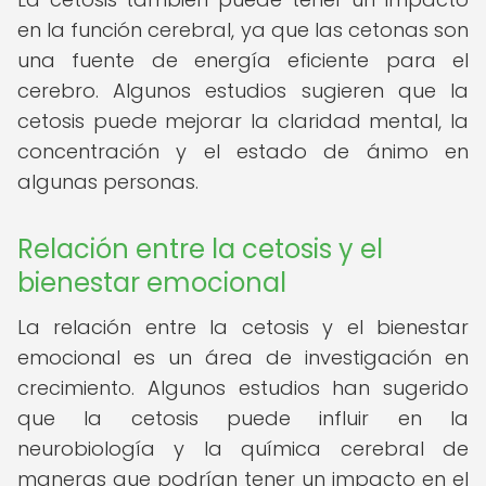
en la función cerebral, ya que las cetonas son
una fuente de energía eficiente para el
cerebro. Algunos estudios sugieren que la
cetosis puede mejorar la claridad mental, la
concentración y el estado de ánimo en
algunas personas.
Relación entre la cetosis y el
bienestar emocional
La relación entre la cetosis y el bienestar
emocional es un área de investigación en
crecimiento. Algunos estudios han sugerido
que la cetosis puede influir en la
neurobiología y la química cerebral de
maneras que podrían tener un impacto en el