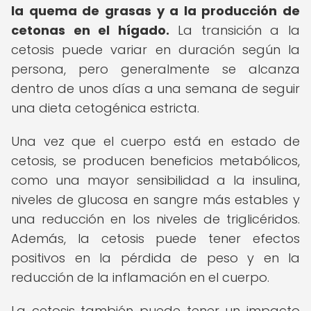
la quema de grasas y a la producción de
cetonas en el hígado.
La transición a la
cetosis puede variar en duración según la
persona, pero generalmente se alcanza
dentro de unos días a una semana de seguir
una dieta cetogénica estricta.
Una vez que el cuerpo está en estado de
cetosis, se producen beneficios metabólicos,
como una mayor sensibilidad a la insulina,
niveles de glucosa en sangre más estables y
una reducción en los niveles de triglicéridos.
Además, la cetosis puede tener efectos
positivos en la pérdida de peso y en la
reducción de la inflamación en el cuerpo.
La cetosis también puede tener un impacto