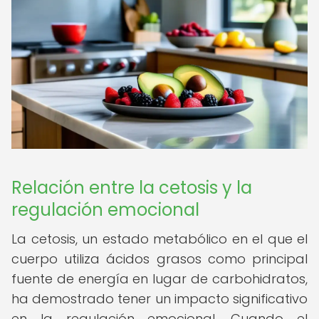
Relación entre la cetosis y la
regulación emocional
La cetosis, un estado metabólico en el que el
cuerpo utiliza ácidos grasos como principal
fuente de energía en lugar de carbohidratos,
ha demostrado tener un impacto significativo
en la regulación emocional. Cuando el