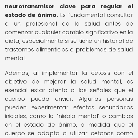
neurotransmisor clave para regular el
estado de ánimo.
Es fundamental consultar
a un profesional de la salud antes de
comenzar cualquier cambio significativo en la
dieta, especialmente si se tiene un historial de
trastornos alimenticios o problemas de salud
mental.
Además, al implementar la cetosis con el
objetivo de mejorar la salud mental, es
esencial estar atento a las señales que el
cuerpo pueda enviar. Algunas personas
pueden experimentar efectos secundarios
iniciales, como la "niebla mental" o cambios
en el estado de ánimo, a medida que el
cuerpo se adapta a utilizar cetonas como