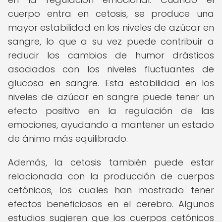
cuerpo entra en cetosis, se produce una
mayor estabilidad en los niveles de azúcar en
sangre, lo que a su vez puede contribuir a
reducir los cambios de humor drásticos
asociados con los niveles fluctuantes de
glucosa en sangre. Esta estabilidad en los
niveles de azúcar en sangre puede tener un
efecto positivo en la regulación de las
emociones, ayudando a mantener un estado
de ánimo más equilibrado.
Además, la cetosis también puede estar
relacionada con la producción de cuerpos
cetónicos, los cuales han mostrado tener
efectos beneficiosos en el cerebro. Algunos
estudios sugieren que los cuerpos cetónicos