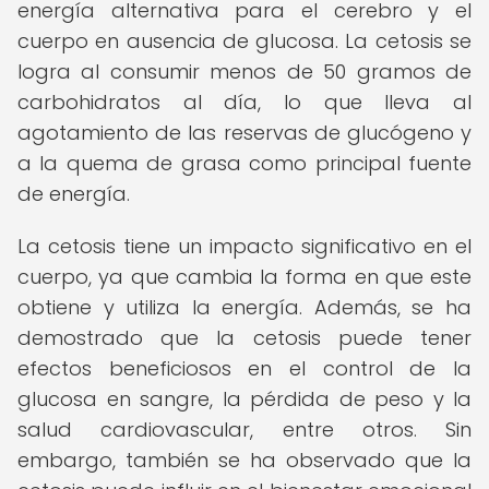
energía alternativa para el cerebro y el
cuerpo en ausencia de glucosa. La cetosis se
logra al consumir menos de 50 gramos de
carbohidratos al día, lo que lleva al
agotamiento de las reservas de glucógeno y
a la quema de grasa como principal fuente
de energía.
La cetosis tiene un impacto significativo en el
cuerpo, ya que cambia la forma en que este
obtiene y utiliza la energía. Además, se ha
demostrado que la cetosis puede tener
efectos beneficiosos en el control de la
glucosa en sangre, la pérdida de peso y la
salud cardiovascular, entre otros. Sin
embargo, también se ha observado que la