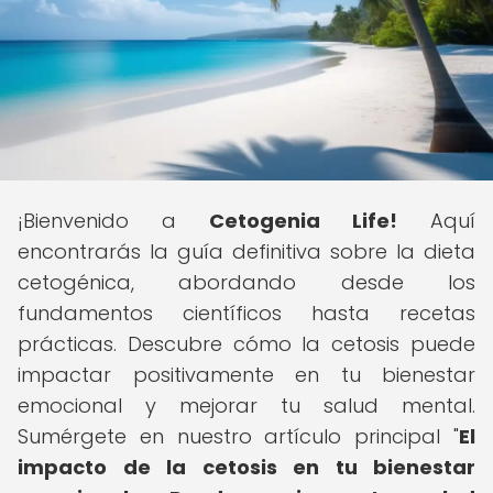
¡Bienvenido a
Cetogenia Life!
Aquí
encontrarás la guía definitiva sobre la dieta
cetogénica, abordando desde los
fundamentos científicos hasta recetas
prácticas. Descubre cómo la cetosis puede
impactar positivamente en tu bienestar
emocional y mejorar tu salud mental.
Sumérgete en nuestro artículo principal "
El
impacto de la cetosis en tu bienestar