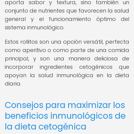
aporta sabor y textura, sino también un
conjunto de nutrientes que favorecen la salud
general y el funcionamiento óptimo del
sistema inmunológico.
Estos rollitos son una opción versátil, perfecta
como aperitivo o como parte de una comida
principal, y son una manera deliciosa de
incorporar ingredientes cetogénicos que
apoyan la salud inmunológica en la dieta
diaria.
Consejos para maximizar los
beneficios inmunológicos de
la dieta cetogénica