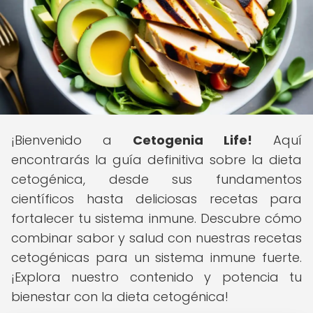
¡Bienvenido a
Cetogenia Life!
Aquí
encontrarás la guía definitiva sobre la dieta
cetogénica, desde sus fundamentos
científicos hasta deliciosas recetas para
fortalecer tu sistema inmune. Descubre cómo
combinar sabor y salud con nuestras recetas
cetogénicas para un sistema inmune fuerte.
¡Explora nuestro contenido y potencia tu
bienestar con la dieta cetogénica!