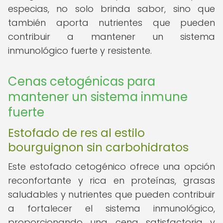
especias, no solo brinda sabor, sino que
también aporta nutrientes que pueden
contribuir a mantener un sistema
inmunológico fuerte y resistente.
Cenas cetogénicas para
mantener un sistema inmune
fuerte
Estofado de res al estilo
bourguignon sin carbohidratos
Este estofado cetogénico ofrece una opción
reconfortante y rica en proteínas, grasas
saludables y nutrientes que pueden contribuir
a fortalecer el sistema inmunológico,
proporcionando una cena satisfactoria y