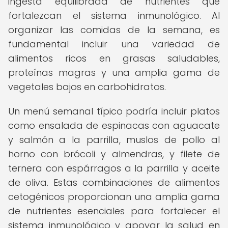
ingesta equilibrada de nutrientes que
fortalezcan el sistema inmunológico. Al
organizar las comidas de la semana, es
fundamental incluir una variedad de
alimentos ricos en grasas saludables,
proteínas magras y una amplia gama de
vegetales bajos en carbohidratos.
Un menú semanal típico podría incluir platos
como ensalada de espinacas con aguacate
y salmón a la parrilla, muslos de pollo al
horno con brócoli y almendras, y filete de
ternera con espárragos a la parrilla y aceite
de oliva. Estas combinaciones de alimentos
cetogénicos proporcionan una amplia gama
de nutrientes esenciales para fortalecer el
sistema inmunológico y apoyar la salud en