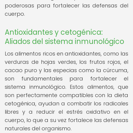
poderosas para fortalecer las defensas del
cuerpo.
Antioxidantes y cetogénica:
Aliados del sistema inmunológico
Los alimentos ricos en antioxidantes, como las
verduras de hojas verdes, los frutos rojos, el
cacao puro y las especias como la cúrcuma,
son fundamentales para fortalecer el
sistema inmunológico. Estos alimentos, que
son perfectamente compatibles con la dieta
cetogénica, ayudan a combatir los radicales
libres y a reducir el estrés oxidativo en el
cuerpo, lo que a su vez fortalece las defensas
naturales del organismo.