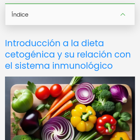
Índice
Introducción a la dieta
cetogénica y su relación con
el sistema inmunológico