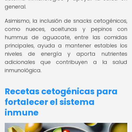
general.
Asimismo, la inclusión de snacks cetogénicos,
como nueces, aceitunas y pepinos con
hummus de aguacate, entre las comidas
principales, ayuda a mantener estables los
niveles de energía y aporta nutrientes
adicionales que contribuyen a la salud
inmunológica.
Recetas cetogénicas para
fortalecer el sistema
inmune