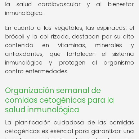
la salud cardiovascular y al bienestar
inmunológico.
En cuanto a los vegetales, las espinacas, el
brócoli y la col rizada, destacan por su alto
contenido en vitaminas, minerales y
antioxidantes, que fortalecen el sistema
inmunológico y protegen al organismo
contra enfermedades.
Organización semanal de
comidas cetogénicas para la
salud inmunológica
La planificación cuidadosa de las comidas
cetogénicas es esencial para garantizar una