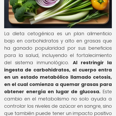
La dieta cetogénica es un plan alimenticio
bajo en carbohidratos y alto en grasas que
ha ganado popularidad por sus beneficios
para la salud, incluyendo el fortalecimiento
del sistema inmunológico.
Al restringir la
ingesta de carbohidratos, el cuerpo entra
en un estado metabólico llamado cetosis,
en el cual comienza a quemar grasas para
obtener energía en lugar de glucosa.
Este
cambio en el metabolismo no solo ayuda a
controlar los niveles de azúcar en sangre, sino
que también puede tener un impacto positivo