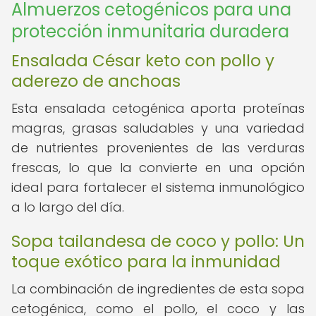
Almuerzos cetogénicos para una
protección inmunitaria duradera
Ensalada César keto con pollo y
aderezo de anchoas
Esta ensalada cetogénica aporta proteínas
magras, grasas saludables y una variedad
de nutrientes provenientes de las verduras
frescas, lo que la convierte en una opción
ideal para fortalecer el sistema inmunológico
a lo largo del día.
Sopa tailandesa de coco y pollo: Un
toque exótico para la inmunidad
La combinación de ingredientes de esta sopa
cetogénica, como el pollo, el coco y las