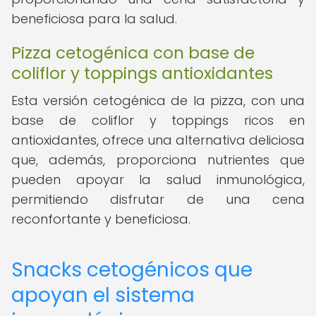
beneficiosa para la salud.
Pizza cetogénica con base de
coliflor y toppings antioxidantes
Esta versión cetogénica de la pizza, con una
base de coliflor y toppings ricos en
antioxidantes, ofrece una alternativa deliciosa
que, además, proporciona nutrientes que
pueden apoyar la salud inmunológica,
permitiendo disfrutar de una cena
reconfortante y beneficiosa.
Snacks cetogénicos que
apoyan el sistema