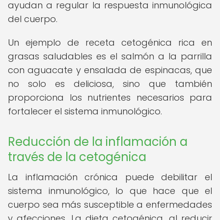
ayudan a regular la respuesta inmunológica
del cuerpo.
Un ejemplo de receta cetogénica rica en
grasas saludables es el salmón a la parrilla
con aguacate y ensalada de espinacas, que
no solo es deliciosa, sino que también
proporciona los nutrientes necesarios para
fortalecer el sistema inmunológico.
Reducción de la inflamación a
través de la cetogénica
La inflamación crónica puede debilitar el
sistema inmunológico, lo que hace que el
cuerpo sea más susceptible a enfermedades
y afecciones. La dieta cetogénica, al reducir