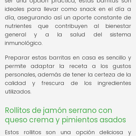
ser una opción práctica, estas barritas son
ideales para llevar como snack en el día a
día, asegurando así un aporte constante de
nutrientes que contribuyen al bienestar
general y a la salud del sistema
inmunológico.
Preparar estas barritas en casa es sencillo y
permite adaptar la receta a los gustos
personales, además de tener la certeza de la
calidad y frescura de los ingredientes
utilizados.
Rollitos de jamón serrano con
queso crema y pimientos asados
Estos rollitos son una opción deliciosa y