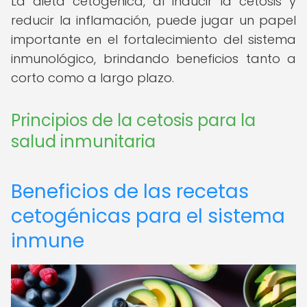
La dieta cetogénica, al inducir la cetosis y
reducir la inflamación, puede jugar un papel
importante en el fortalecimiento del sistema
inmunológico, brindando beneficios tanto a
corto como a largo plazo.
Principios de la cetosis para la
salud inmunitaria
Beneficios de las recetas
cetogénicas para el sistema
inmune