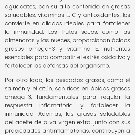
aguacates, con su alto contenido en grasas
saludables, vitaminas E, C y antioxidantes, los
convierte en aliados ideales para fortalecer
la inmunidad. Los frutos secos, como las
almendras y las nueces, proporcionan ácidos
grasos omega-3 y vitamina E, nutrientes
esenciales para combatir el estrés oxidativo y
fortalecer las defensas del organismo.
Por otro lado, los pescados grasos, como el
salmón y el atún, son ricos en ácidos grasos
omega-3, fundamentales para regular la
respuesta inflamatoria y fortalecer la
inmunidad. Además, las grasas saludables
del aceite de oliva virgen extra, junto con sus
propiedades antiinflamatorias, contribuyen a