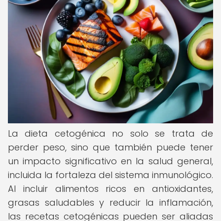
La dieta cetogénica no solo se trata de
perder peso, sino que también puede tener
un impacto significativo en la salud general,
incluida la fortaleza del sistema inmunológico.
Al incluir alimentos ricos en antioxidantes,
grasas saludables y reducir la inflamación,
las recetas cetogénicas pueden ser aliadas