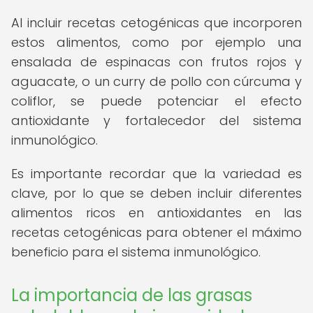
Al incluir recetas cetogénicas que incorporen
estos alimentos, como por ejemplo una
ensalada de espinacas con frutos rojos y
aguacate, o un curry de pollo con cúrcuma y
coliflor, se puede potenciar el efecto
antioxidante y fortalecedor del sistema
inmunológico.
Es importante recordar que la variedad es
clave, por lo que se deben incluir diferentes
alimentos ricos en antioxidantes en las
recetas cetogénicas para obtener el máximo
beneficio para el sistema inmunológico.
La importancia de las grasas