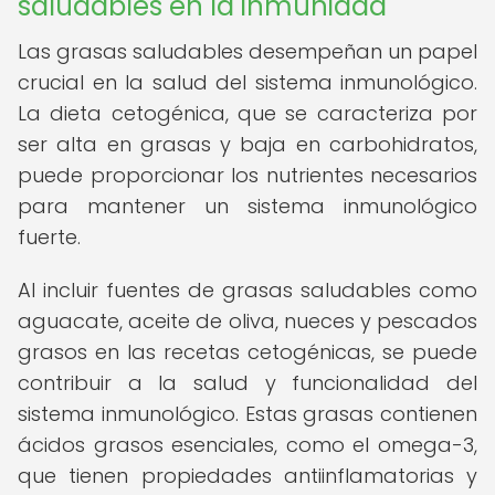
saludables en la inmunidad
Las grasas saludables desempeñan un papel
crucial en la salud del sistema inmunológico.
La dieta cetogénica, que se caracteriza por
ser alta en grasas y baja en carbohidratos,
puede proporcionar los nutrientes necesarios
para mantener un sistema inmunológico
fuerte.
Al incluir fuentes de grasas saludables como
aguacate, aceite de oliva, nueces y pescados
grasos en las recetas cetogénicas, se puede
contribuir a la salud y funcionalidad del
sistema inmunológico. Estas grasas contienen
ácidos grasos esenciales, como el omega-3,
que tienen propiedades antiinflamatorias y