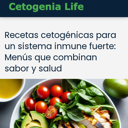
Recetas cetogénicas para
un sistema inmune fuerte:
Menús que combinan
sabor y salud