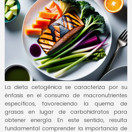
La dieta cetogénica se caracteriza por su
énfasis en el consumo de macronutrientes
específicos, favoreciendo la quema de
grasas en lugar de carbohidratos para
obtener energía. En este sentido, resulta
fundamental comprender la importancia de