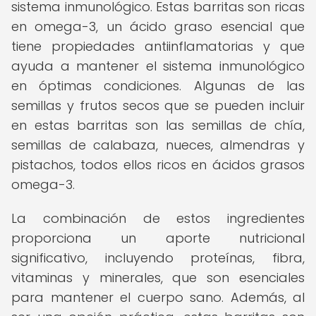
sistema inmunológico. Estas barritas son ricas
en omega-3, un ácido graso esencial que
tiene propiedades antiinflamatorias y que
ayuda a mantener el sistema inmunológico
en óptimas condiciones. Algunas de las
semillas y frutos secos que se pueden incluir
en estas barritas son las semillas de chía,
semillas de calabaza, nueces, almendras y
pistachos, todos ellos ricos en ácidos grasos
omega-3.
La combinación de estos ingredientes
proporciona un aporte nutricional
significativo, incluyendo proteínas, fibra,
vitaminas y minerales, que son esenciales
para mantener el cuerpo sano. Además, al