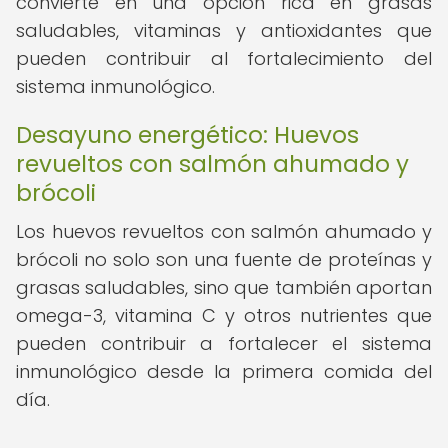
convierte en una opción rica en grasas
saludables, vitaminas y antioxidantes que
pueden contribuir al fortalecimiento del
sistema inmunológico.
Desayuno energético: Huevos
revueltos con salmón ahumado y
brócoli
Los huevos revueltos con salmón ahumado y
brócoli no solo son una fuente de proteínas y
grasas saludables, sino que también aportan
omega-3, vitamina C y otros nutrientes que
pueden contribuir a fortalecer el sistema
inmunológico desde la primera comida del
día.