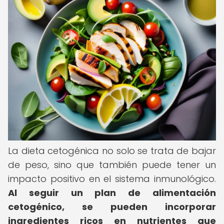
La dieta cetogénica no solo se trata de bajar
de peso, sino que también puede tener un
impacto positivo en el sistema inmunológico.
Al seguir un plan de alimentación
cetogénico, se pueden incorporar
ingredientes ricos en nutrientes que