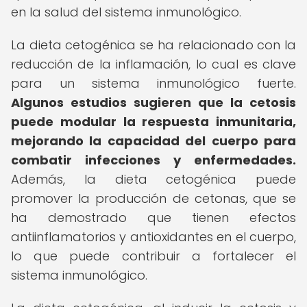
en la salud del sistema inmunológico.
La dieta cetogénica se ha relacionado con la
reducción de la inflamación, lo cual es clave
para un sistema inmunológico fuerte.
Algunos estudios sugieren que la cetosis
puede modular la respuesta inmunitaria,
mejorando la capacidad del cuerpo para
combatir infecciones y enfermedades.
Además, la dieta cetogénica puede
promover la producción de cetonas, que se
ha demostrado que tienen efectos
antiinflamatorios y antioxidantes en el cuerpo,
lo que puede contribuir a fortalecer el
sistema inmunológico.