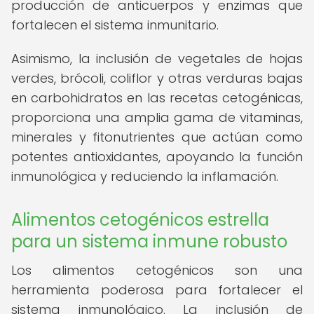
producción de anticuerpos y enzimas que
fortalecen el sistema inmunitario.
Asimismo, la inclusión de vegetales de hojas
verdes, brócoli, coliflor y otras verduras bajas
en carbohidratos en las recetas cetogénicas,
proporciona una amplia gama de vitaminas,
minerales y fitonutrientes que actúan como
potentes antioxidantes, apoyando la función
inmunológica y reduciendo la inflamación.
Alimentos cetogénicos estrella
para un sistema inmune robusto
Los alimentos cetogénicos son una
herramienta poderosa para fortalecer el
sistema inmunológico. La inclusión de