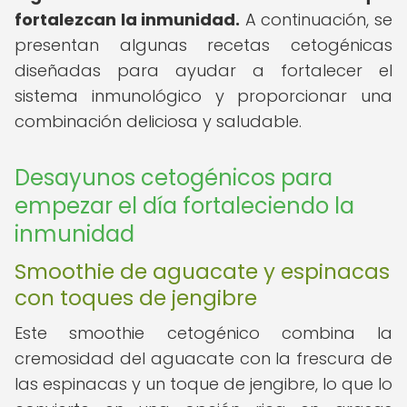
fortalezcan la inmunidad.
A continuación, se
presentan algunas recetas cetogénicas
diseñadas para ayudar a fortalecer el
sistema inmunológico y proporcionar una
combinación deliciosa y saludable.
Desayunos cetogénicos para
empezar el día fortaleciendo la
inmunidad
Smoothie de aguacate y espinacas
con toques de jengibre
Este smoothie cetogénico combina la
cremosidad del aguacate con la frescura de
las espinacas y un toque de jengibre, lo que lo