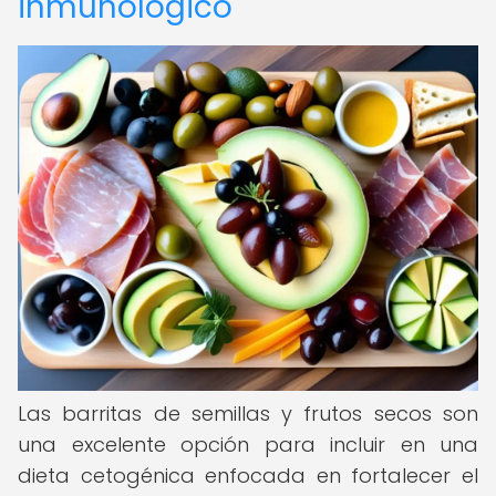
inmunológico
Las barritas de semillas y frutos secos son
una excelente opción para incluir en una
dieta cetogénica enfocada en fortalecer el