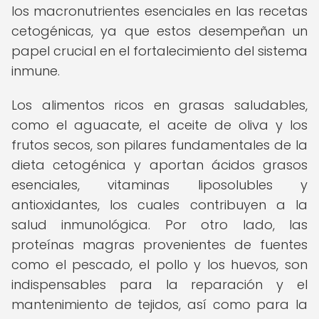
los macronutrientes esenciales en las recetas
cetogénicas, ya que estos desempeñan un
papel crucial en el fortalecimiento del sistema
inmune.
Los alimentos ricos en grasas saludables,
como el aguacate, el aceite de oliva y los
frutos secos, son pilares fundamentales de la
dieta cetogénica y aportan ácidos grasos
esenciales, vitaminas liposolubles y
antioxidantes, los cuales contribuyen a la
salud inmunológica. Por otro lado, las
proteínas magras provenientes de fuentes
como el pescado, el pollo y los huevos, son
indispensables para la reparación y el
mantenimiento de tejidos, así como para la