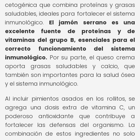
cetogénica que combina proteínas y grasas
saludables, ideales para fortalecer el sistema
inmunológico.
El jamón serrano es una
excelente fuente de proteínas y de
vitaminas del grupo B, esenciales para el
correcto funcionamiento del sistema
inmunológico.
Por su parte, el queso crema
aporta grasas saludables y calcio, que
también son importantes para la salud ósea
y el sistema inmunológico.
Al incluir pimientos asados en los rollitos, se
agrega una dosis extra de vitamina C, un
poderoso antioxidante que contribuye a
fortalecer las defensas del organismo. La
combinación de estos ingredientes no solo