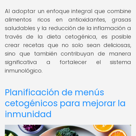
Al adoptar un enfoque integral que combine
alimentos ricos en antioxidantes, grasas
saludables y la reducción de la inflamación a
través de la dieta cetogénica, es posible
crear recetas que no solo sean deliciosas,
sino que también contribuyan de manera
significativa a fortalecer el sistema
inmunológico.
Planificación de menús
cetogénicos para mejorar la
inmunidad