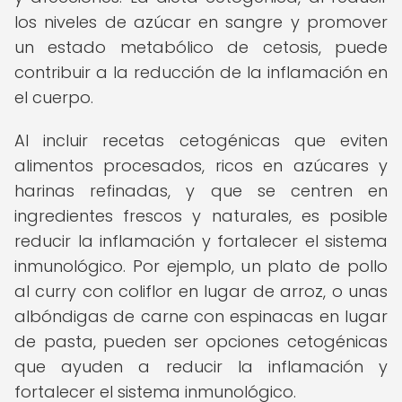
los niveles de azúcar en sangre y promover
un estado metabólico de cetosis, puede
contribuir a la reducción de la inflamación en
el cuerpo.
Al incluir recetas cetogénicas que eviten
alimentos procesados, ricos en azúcares y
harinas refinadas, y que se centren en
ingredientes frescos y naturales, es posible
reducir la inflamación y fortalecer el sistema
inmunológico. Por ejemplo, un plato de pollo
al curry con coliflor en lugar de arroz, o unas
albóndigas de carne con espinacas en lugar
de pasta, pueden ser opciones cetogénicas
que ayuden a reducir la inflamación y
fortalecer el sistema inmunológico.