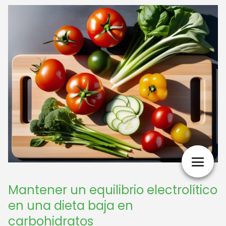
Mantener un equilibrio electrolítico
en una dieta baja en
carbohidratos