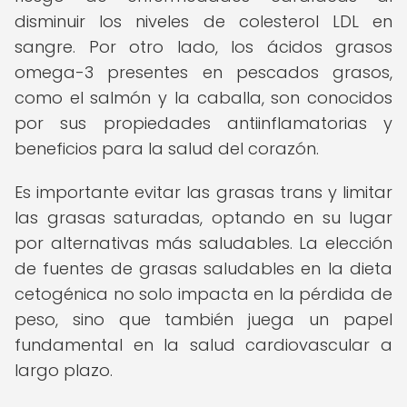
disminuir los niveles de colesterol LDL en
sangre. Por otro lado, los ácidos grasos
omega-3 presentes en pescados grasos,
como el salmón y la caballa, son conocidos
por sus propiedades antiinflamatorias y
beneficios para la salud del corazón.
Es importante evitar las grasas trans y limitar
las grasas saturadas, optando en su lugar
por alternativas más saludables. La elección
de fuentes de grasas saludables en la dieta
cetogénica no solo impacta en la pérdida de
peso, sino que también juega un papel
fundamental en la salud cardiovascular a
largo plazo.