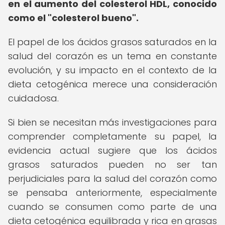
en el aumento del colesterol HDL, conocido
como el "colesterol bueno".
El papel de los ácidos grasos saturados en la
salud del corazón es un tema en constante
evolución, y su impacto en el contexto de la
dieta cetogénica merece una consideración
cuidadosa.
Si bien se necesitan más investigaciones para
comprender completamente su papel, la
evidencia actual sugiere que los ácidos
grasos saturados pueden no ser tan
perjudiciales para la salud del corazón como
se pensaba anteriormente, especialmente
cuando se consumen como parte de una
dieta cetogénica equilibrada y rica en grasas