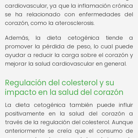
cardiovascular, ya que la inflamación crónica
se ha relacionado con enfermedades del
corazón, como la aterosclerosis.
Además, la dieta cetogénica tiende a
promover la pérdida de peso, lo cual puede
ayudar a reducir la carga sobre el corazón y
mejorar la salud cardiovascular en general.
Regulación del colesterol y su
impacto en la salud del corazón
La dieta cetogénica también puede influir
positivamente en la salud del corazón a
través de la regulación del colesterol. Aunque
anteriormente se creía que el consumo de