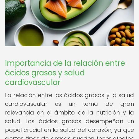
Importancia de la relación entre
ácidos grasos y salud
cardiovascular
La relación entre los ácidos grasos y la salud
cardiovascular es un tema de gran
relevancia en el ámbito de la nutrición y la
salud. Los ácidos grasos desempeñan un
papel crucial en la salud del corazón, ya que
ciertos tipos de grasas pueden tener efectos