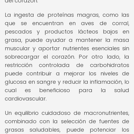
del corazón.
La ingesta de proteínas magras, como las
que se encuentran en aves de corral,
pescados y productos lácteos bajos en
grasa, puede ayudar a mantener la masa
muscular y aportar nutrientes esenciales sin
sobrecargar el corazón. Por otro lado, la
restricción controlada de carbohidratos
puede contribuir a mejorar los niveles de
glucosa en sangre y reducir la inflamación, lo
cual es beneficioso para la salud
cardiovascular.
Un equilibrio cuidadoso de macronutrientes,
combinado con la selección de fuentes de
grasas saludables, puede potenciar los