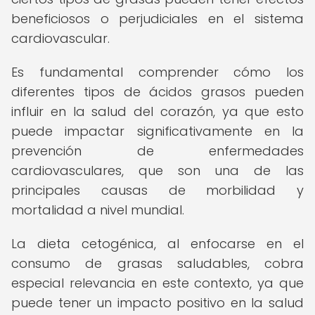
beneficiosos o perjudiciales en el sistema
cardiovascular.
Es fundamental comprender cómo los
diferentes tipos de ácidos grasos pueden
influir en la salud del corazón, ya que esto
puede impactar significativamente en la
prevención de enfermedades
cardiovasculares, que son una de las
principales causas de morbilidad y
mortalidad a nivel mundial.
La dieta cetogénica, al enfocarse en el
consumo de grasas saludables, cobra
especial relevancia en este contexto, ya que
puede tener un impacto positivo en la salud