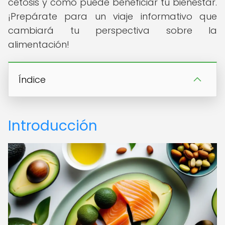
cetosis y cómo puede beneficiar tu bienestar.
¡Prepárate para un viaje informativo que
cambiará tu perspectiva sobre la
alimentación!
Índice
Introducción