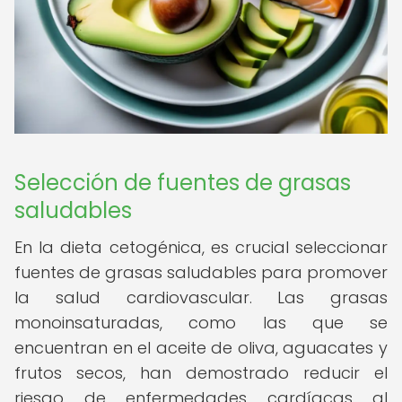
Selección de fuentes de grasas
saludables
En la dieta cetogénica, es crucial seleccionar
fuentes de grasas saludables para promover
la salud cardiovascular. Las grasas
monoinsaturadas, como las que se
encuentran en el aceite de oliva, aguacates y
frutos secos, han demostrado reducir el
riesgo de enfermedades cardíacas al