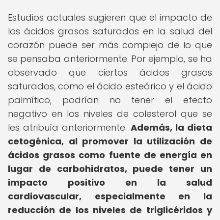
Estudios actuales sugieren que el impacto de
los ácidos grasos saturados en la salud del
corazón puede ser más complejo de lo que
se pensaba anteriormente. Por ejemplo, se ha
observado que ciertos ácidos grasos
saturados, como el ácido esteárico y el ácido
palmítico, podrían no tener el efecto
negativo en los niveles de colesterol que se
les atribuía anteriormente.
Además, la dieta
cetogénica, al promover la utilización de
ácidos grasos como fuente de energía en
lugar de carbohidratos, puede tener un
impacto positivo en la salud
cardiovascular, especialmente en la
reducción de los niveles de triglicéridos y