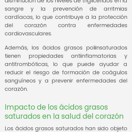
disminución de los niveles de triglicéridos en la
sangre y la prevención de arritmias
cardíacas, lo que contribuye a la protección
del corazón contra enfermedades
cardiovasculares.
Además, los ácidos grasos poliinsaturados
tienen propiedades antiinflamatorias y
antitrombóticas, lo que puede ayudar a
reducir el riesgo de formación de coágulos
sanguíneos y a prevenir enfermedades del
corazón.
Impacto de los ácidos grasos
saturados en la salud del corazón
Los ácidos grasos saturados han sido objeto