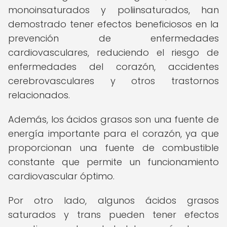
monoinsaturados y poliinsaturados, han
demostrado tener efectos beneficiosos en la
prevención de enfermedades
cardiovasculares, reduciendo el riesgo de
enfermedades del corazón, accidentes
cerebrovasculares y otros trastornos
relacionados.
Además, los ácidos grasos son una fuente de
energía importante para el corazón, ya que
proporcionan una fuente de combustible
constante que permite un funcionamiento
cardiovascular óptimo.
Por otro lado, algunos ácidos grasos
saturados y trans pueden tener efectos