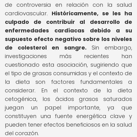
de controversia en relación con la salud
cardiovascular.
Históricamente, se les ha
culpado de contribuir al desarrollo de
enfermedades cardíacas debido a su
supuesto efecto negativo sobre los niveles
de colesterol en sangre.
Sin embargo,
investigaciones más recientes han
cuestionado esta asociación, sugiriendo que
el tipo de grasas consumidas y el contexto de
la dieta son factores fundamentales a
considerar. En el contexto de la dieta
cetogénica, los ácidos grasos saturados
juegan un papel importante, ya que
constituyen una fuente energética clave y
pueden tener efectos beneficiosos en la salud
del corazón.