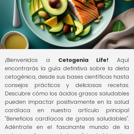
¡Bienvenidos a
Cetogenia Life!
Aquí
encontrarás la guía definitiva sobre la dieta
cetogénica, desde sus bases científicas hasta
consejos prácticos y deliciosas recetas.
Descubre cómo los ácidos grasos saludables
pueden impactar positivamente en la salud
cardíaca en nuestro artículo principal
"Beneficios cardíacos de grasas saludables".
Adéntrate en el fascinante mundo de la