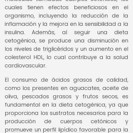
cuales tienen efectos beneficiosos en el
organismo, incluyendo la reducción de la
inflamación y la mejora en la sensibilidad a la
insulina. Además, al seguir una dieta
cetogénica, se produce una disminución en
los niveles de triglicéridos y un aumento en el
colesterol HDL, lo cual contribuye a la salud
cardiovascular.
El consumo de ácidos grasos de calidad,
como los presentes en aguacates, aceite de
oliva, pescados grasos y frutos secos, es
fundamental en la dieta cetogénica, ya que
proporciona los sustratos necesarios para la
producción de cuerpos cetónicos y
promueve un perfil lipídico favorable para la