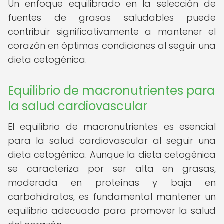
Un enfoque equilibrado en la selección de
fuentes de grasas saludables puede
contribuir significativamente a mantener el
corazón en óptimas condiciones al seguir una
dieta cetogénica.
Equilibrio de macronutrientes para
la salud cardiovascular
El equilibrio de macronutrientes es esencial
para la salud cardiovascular al seguir una
dieta cetogénica. Aunque la dieta cetogénica
se caracteriza por ser alta en grasas,
moderada en proteínas y baja en
carbohidratos, es fundamental mantener un
equilibrio adecuado para promover la salud