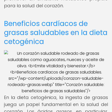
para la salud del corazón.
Beneficios cardíacos de
grasas saludables en la dieta
cetogénica
src="/wp-content/uploads/corazon-saludable-
rodeado-grasas.webp" title="Corazón saludable:
beneficios de grasas saludables"/>
En la dieta cetogénica, la ingesta de grasas
juega un papel fundamental en la salud del
corazón. Los ácidos grasos, en particular,