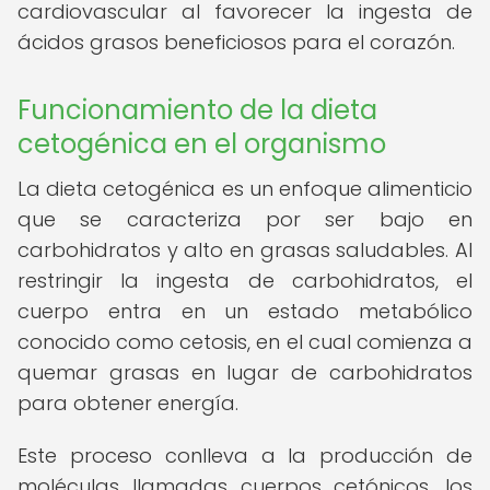
cardiovascular al favorecer la ingesta de
ácidos grasos beneficiosos para el corazón.
Funcionamiento de la dieta
cetogénica en el organismo
La dieta cetogénica es un enfoque alimenticio
que se caracteriza por ser bajo en
carbohidratos y alto en grasas saludables. Al
restringir la ingesta de carbohidratos, el
cuerpo entra en un estado metabólico
conocido como cetosis, en el cual comienza a
quemar grasas en lugar de carbohidratos
para obtener energía.
Este proceso conlleva a la producción de
moléculas llamadas cuerpos cetónicos, los