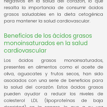
negativos en la salud del corazón, lo que
resalta la importancia de consumir ácidos
grasos saludables en la dieta cetogénica
para mantener la salud cardiovascular.
Beneficios de los ácidos grasos
monoinsaturados en la salud
cardiovascular
Los ácidos grasos monoinsaturados,
presentes en alimentos como el aceite de
oliva, aguacates y frutos secos, han sido
asociados con una serie de beneficios para
la salud del corazón. Estos ácidos grasos
pueden ayudar a reducir los niveles de
colesterol LDL (lipoproteínas de baja