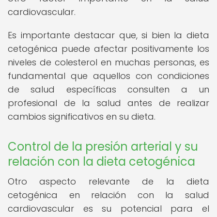
cardiovascular.
Es importante destacar que, si bien la dieta
cetogénica puede afectar positivamente los
niveles de colesterol en muchas personas, es
fundamental que aquellos con condiciones
de salud específicas consulten a un
profesional de la salud antes de realizar
cambios significativos en su dieta.
Control de la presión arterial y su
relación con la dieta cetogénica
Otro aspecto relevante de la dieta
cetogénica en relación con la salud
cardiovascular es su potencial para el