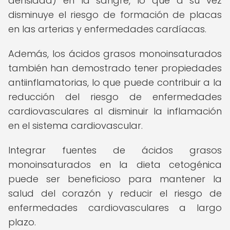
densidad) en la sangre, lo que a su vez
disminuye el riesgo de formación de placas
en las arterias y enfermedades cardíacas.
Además, los ácidos grasos monoinsaturados
también han demostrado tener propiedades
antiinflamatorias, lo que puede contribuir a la
reducción del riesgo de enfermedades
cardiovasculares al disminuir la inflamación
en el sistema cardiovascular.
Integrar fuentes de ácidos grasos
monoinsaturados en la dieta cetogénica
puede ser beneficioso para mantener la
salud del corazón y reducir el riesgo de
enfermedades cardiovasculares a largo
plazo.