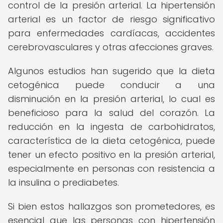
control de la presión arterial. La hipertensión
arterial es un factor de riesgo significativo
para enfermedades cardíacas, accidentes
cerebrovasculares y otras afecciones graves.
Algunos estudios han sugerido que la dieta
cetogénica puede conducir a una
disminución en la presión arterial, lo cual es
beneficioso para la salud del corazón. La
reducción en la ingesta de carbohidratos,
característica de la dieta cetogénica, puede
tener un efecto positivo en la presión arterial,
especialmente en personas con resistencia a
la insulina o prediabetes.
Si bien estos hallazgos son prometedores, es
esencial que las personas con hipertensión