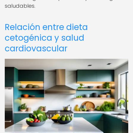
saludables.
Relación entre dieta
cetogénica y salud
cardiovascular