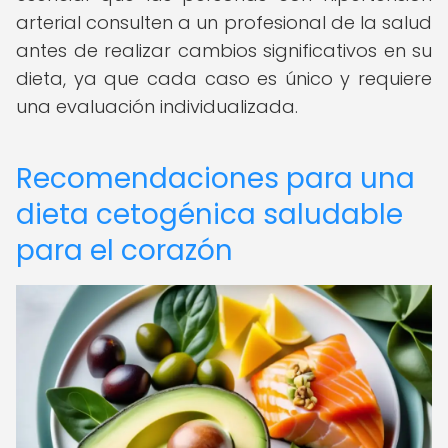
arterial consulten a un profesional de la salud
antes de realizar cambios significativos en su
dieta, ya que cada caso es único y requiere
una evaluación individualizada.
Recomendaciones para una
dieta cetogénica saludable
para el corazón