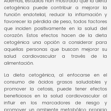
Además, estudios han mostrado que la dieta
cetogénica puede contribuir a mejorar la
función endotelial, reducir la inflamación y
favorecer la pérdida de peso, todos factores
que inciden positivamente en la salud del
corazón. Estos efectos hacen de la dieta
cetogénica una opción a considerar para
aquellas personas que buscan mejorar su
salud cardiovascular a través de la
alimentación.
La dieta cetogénica, al enfocarse en el
consumo de ácidos grasos saludables y
promover la cetosis, puede tener efectos
beneficiosos en la salud cardiovascular al
influir en los marcadores de riesgo y
promover un ambiente metabólico propicio