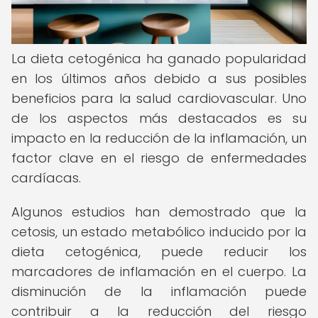
La dieta cetogénica ha ganado popularidad
en los últimos años debido a sus posibles
beneficios para la salud cardiovascular. Uno
de los aspectos más destacados es su
impacto en la reducción de la inflamación, un
factor clave en el riesgo de enfermedades
cardíacas.
Algunos estudios han demostrado que la
cetosis, un estado metabólico inducido por la
dieta cetogénica, puede reducir los
marcadores de inflamación en el cuerpo. La
disminución de la inflamación puede
contribuir a la reducción del riesgo