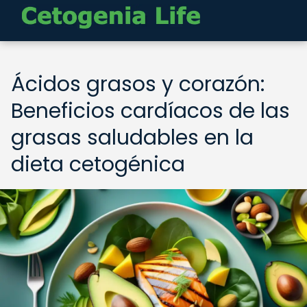
Ácidos grasos y corazón:
Beneficios cardíacos de las
grasas saludables en la
dieta cetogénica