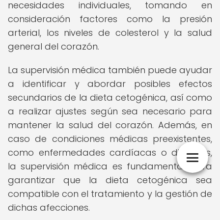
necesidades individuales, tomando en
consideración factores como la presión
arterial, los niveles de colesterol y la salud
general del corazón.
La supervisión médica también puede ayudar
a identificar y abordar posibles efectos
secundarios de la dieta cetogénica, así como
a realizar ajustes según sea necesario para
mantener la salud del corazón. Además, en
caso de condiciones médicas preexistentes,
como enfermedades cardíacas o diabetes,
la supervisión médica es fundamental para
garantizar que la dieta cetogénica sea
compatible con el tratamiento y la gestión de
dichas afecciones.