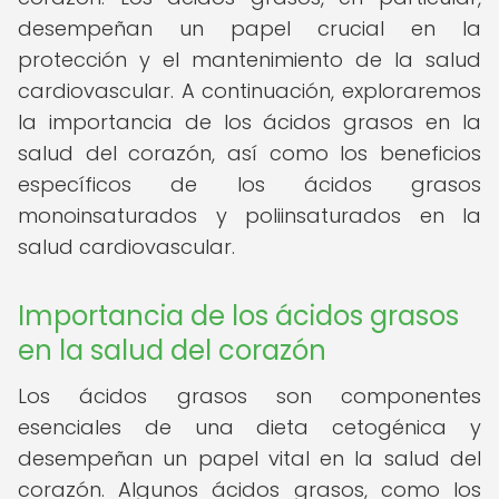
desempeñan un papel crucial en la
protección y el mantenimiento de la salud
cardiovascular. A continuación, exploraremos
la importancia de los ácidos grasos en la
salud del corazón, así como los beneficios
específicos de los ácidos grasos
monoinsaturados y poliinsaturados en la
salud cardiovascular.
Importancia de los ácidos grasos
en la salud del corazón
Los ácidos grasos son componentes
esenciales de una dieta cetogénica y
desempeñan un papel vital en la salud del
corazón. Algunos ácidos grasos, como los