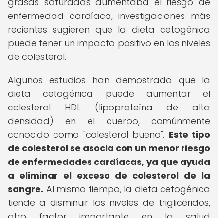
grasas saturadas aumentaba el riesgo de
enfermedad cardíaca, investigaciones más
recientes sugieren que la dieta cetogénica
puede tener un impacto positivo en los niveles
de colesterol.
Algunos estudios han demostrado que la
dieta cetogénica puede aumentar el
colesterol HDL (lipoproteína de alta
densidad) en el cuerpo, comúnmente
conocido como "colesterol bueno".
Este tipo
de colesterol se asocia con un menor riesgo
de enfermedades cardíacas, ya que ayuda
a eliminar el exceso de colesterol de la
sangre.
Al mismo tiempo, la dieta cetogénica
tiende a disminuir los niveles de triglicéridos,
otro factor importante en la salud