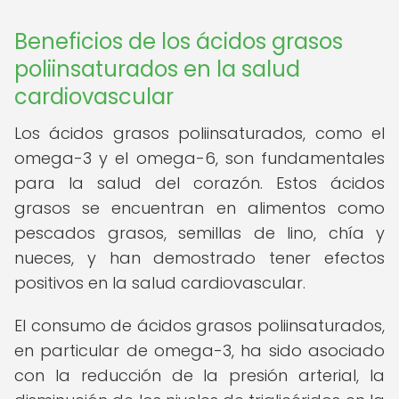
Beneficios de los ácidos grasos
poliinsaturados en la salud
cardiovascular
Los ácidos grasos poliinsaturados, como el
omega-3 y el omega-6, son fundamentales
para la salud del corazón. Estos ácidos
grasos se encuentran en alimentos como
pescados grasos, semillas de lino, chía y
nueces, y han demostrado tener efectos
positivos en la salud cardiovascular.
El consumo de ácidos grasos poliinsaturados,
en particular de omega-3, ha sido asociado
con la reducción de la presión arterial, la