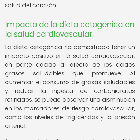
salud del corazón.
Impacto de la dieta cetogénica en
la salud cardiovascular
La dieta cetogénica ha demostrado tener un
impacto positivo en la salud cardiovascular,
en parte debido al efecto de los ácidos
grasos saludables que promueve. Al
aumentar el consumo de grasas saludables
y reducir la ingesta de carbohidratos
refinados, se puede observar una disminución
en los marcadores de riesgo cardiovascular,
como los niveles de triglicéridos y la presión
arterial.