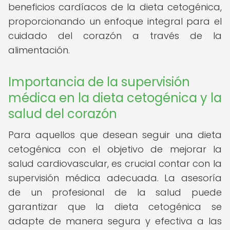
beneficios cardíacos de la dieta cetogénica,
proporcionando un enfoque integral para el
cuidado del corazón a través de la
alimentación.
Importancia de la supervisión
médica en la dieta cetogénica y la
salud del corazón
Para aquellos que desean seguir una dieta
cetogénica con el objetivo de mejorar la
salud cardiovascular, es crucial contar con la
supervisión médica adecuada. La asesoría
de un profesional de la salud puede
garantizar que la dieta cetogénica se
adapte de manera segura y efectiva a las