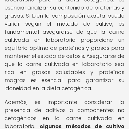
esencial analizar su contenido de proteínas y
grasas. Si bien la composición exacta puede
variar según el método de cultivo, es
fundamental asegurarse de que la carne
cultivada en laboratorio proporcione un
equilibrio óptimo de proteínas y grasas para
mantener el estado de cetosis. Asegurarse de
que la carne cultivada en laboratorio sea
rica en grasas saludables y proteínas
magras es esencial para garantizar su
idoneidad en la dieta cetogénica.
Además, es importante considerar la
presencia de aditivos o componentes no
cetogénicos en la carne cultivada en
laboratorio.
Algunos métodos de cultivo