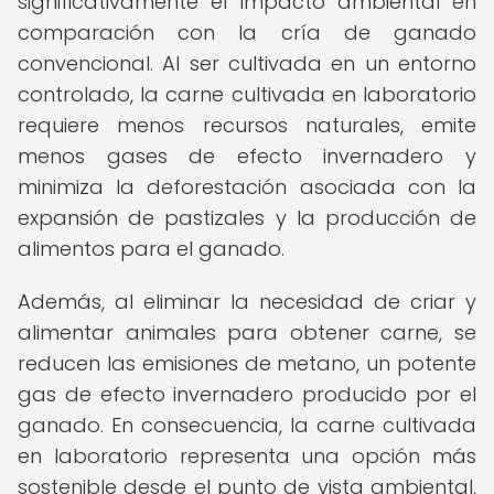
significativamente el impacto ambiental en
comparación con la cría de ganado
convencional. Al ser cultivada en un entorno
controlado, la carne cultivada en laboratorio
requiere menos recursos naturales, emite
menos gases de efecto invernadero y
minimiza la deforestación asociada con la
expansión de pastizales y la producción de
alimentos para el ganado.
Además, al eliminar la necesidad de criar y
alimentar animales para obtener carne, se
reducen las emisiones de metano, un potente
gas de efecto invernadero producido por el
ganado. En consecuencia, la carne cultivada
en laboratorio representa una opción más
sostenible desde el punto de vista ambiental,