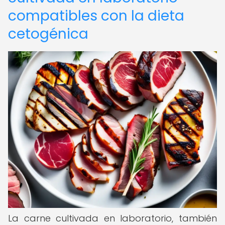
compatibles con la dieta
cetogénica
La carne cultivada en laboratorio, también