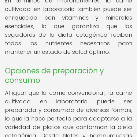
En términos de micronutrientes, la carne
cultivada en laboratorio también puede ser
enriquecida con vitaminas y minerales
esenciales, lo que garantiza que los
seguidores de la dieta cetogénica reciban
todos los nutrientes necesarios para
mantener un estado de salud óptimo.
Opciones de preparación y
consumo
Al igual que la carne convencional, la carne
cultivada en laboratorio puede ser
preparada y consumida de diversas formas,
lo que la hace perfecta para adaptarse a la
variedad de platos que conforman la dieta
cetogénica. Desde filetes y hamburguesas