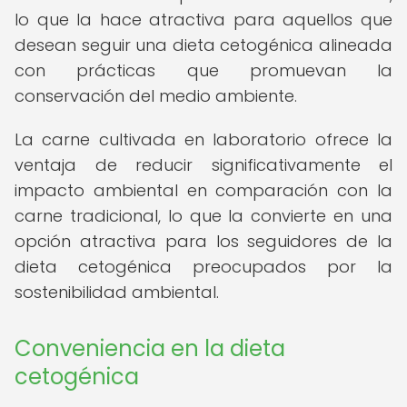
lo que la hace atractiva para aquellos que
desean seguir una dieta cetogénica alineada
con prácticas que promuevan la
conservación del medio ambiente.
La carne cultivada en laboratorio ofrece la
ventaja de reducir significativamente el
impacto ambiental en comparación con la
carne tradicional, lo que la convierte en una
opción atractiva para los seguidores de la
dieta cetogénica preocupados por la
sostenibilidad ambiental.
Conveniencia en la dieta
cetogénica