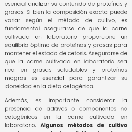
esencial analizar su contenido de proteínas y
grasas. Si bien la composición exacta puede
variar según el método de cultivo, es
fundamental asegurarse de que la carne
cultivada en laboratorio proporcione un
equilibrio óptimo de proteínas y grasas para
mantener el estado de cetosis. Asegurarse de
que la carne cultivada en laboratorio sea
rica en grasas saludables y proteínas
magras es esencial para garantizar su
idoneidad en la dieta cetogénica.
Además, es importante considerar la
presencia de aditivos o componentes no
cetogénicos en la carne cultivada en
laboratorio.
Algunos métodos de cultivo