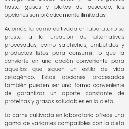
hasta guisos y platos de pescado, las
opciones son prácticamente ilimitadas.
Además, la carne cultivada en laboratorio se
presta a la creación de alternativas
procesadas, como salchichas, embutidos y
productos listos para consumir, lo que la
convierte en una opción conveniente para
aquellos que siguen un estilo de vida
cetogénico. Estas opciones procesadas
también pueden ser una forma conveniente
de garantizar un aporte constante de
proteínas y grasas saludables en la dieta.
La carne cultivada en laboratorio ofrece una
gama de variantes compatibles con la dieta