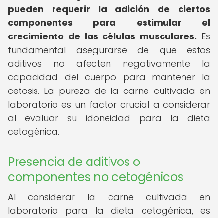
pueden requerir la adición de ciertos
componentes para estimular el
crecimiento de las células musculares.
Es
fundamental asegurarse de que estos
aditivos no afecten negativamente la
capacidad del cuerpo para mantener la
cetosis. La pureza de la carne cultivada en
laboratorio es un factor crucial a considerar
al evaluar su idoneidad para la dieta
cetogénica.
Presencia de aditivos o
componentes no cetogénicos
Al considerar la carne cultivada en
laboratorio para la dieta cetogénica, es