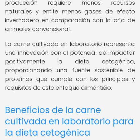
producción requiere menos recursos
naturales y emite menos gases de efecto
invernadero en comparación con la cría de
animales convencional.
La carne cultivada en laboratorio representa
una innovación con el potencial de impactar
positivamente la dieta cetogénica,
proporcionando una fuente sostenible de
proteínas que cumple con los principios y
requisitos de este enfoque alimenticio.
Beneficios de la carne
cultivada en laboratorio para
la dieta cetogénica