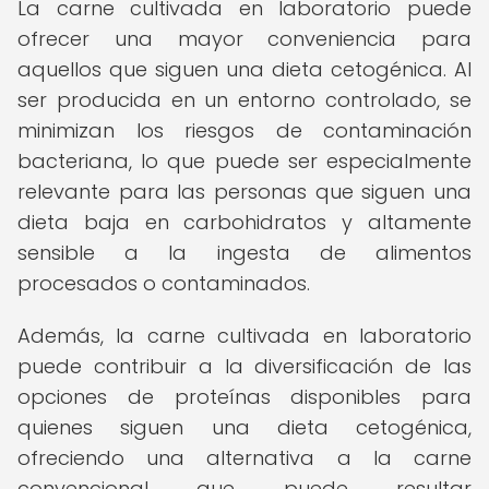
La carne cultivada en laboratorio puede
ofrecer una mayor conveniencia para
aquellos que siguen una dieta cetogénica. Al
ser producida en un entorno controlado, se
minimizan los riesgos de contaminación
bacteriana, lo que puede ser especialmente
relevante para las personas que siguen una
dieta baja en carbohidratos y altamente
sensible a la ingesta de alimentos
procesados o contaminados.
Además, la carne cultivada en laboratorio
puede contribuir a la diversificación de las
opciones de proteínas disponibles para
quienes siguen una dieta cetogénica,
ofreciendo una alternativa a la carne
convencional que puede resultar