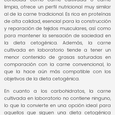
limpia, ofrece un perfil nutricional muy similar
al de la carne tradicional. Es rica en proteínas
de alta calidad, esencial para la construcción
y reparación de tejidos musculares, así como
para mantener la sensación de saciedad en
la dieta cetogénica. Además, la carne
cultivada en laboratorio tiende a tener un
menor contenido de grasas saturadas en
comparación con la carne convencional, lo
que la hace aún más compatible con los
objetivos de la dieta cetogénica.
En cuanto a los carbohidratos, la carne
cultivada en laboratorio no contiene ninguno,
lo que la convierte en una opción ideal para
aquellos que siguen una dieta cetogénica