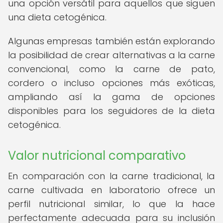
una opción versátil para aquellos que siguen
una dieta cetogénica.
Algunas empresas también están explorando
la posibilidad de crear alternativas a la carne
convencional, como la carne de pato,
cordero o incluso opciones más exóticas,
ampliando así la gama de opciones
disponibles para los seguidores de la dieta
cetogénica.
Valor nutricional comparativo
En comparación con la carne tradicional, la
carne cultivada en laboratorio ofrece un
perfil nutricional similar, lo que la hace
perfectamente adecuada para su inclusión