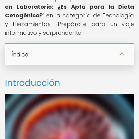
en Laboratorio: ¿Es Apta para la Dieta
Cetogénica?
" en la categoría de Tecnología
y Herramientas. ¡Prepárate para un viaje
informativo y sorprendente!
Índice
Introducción