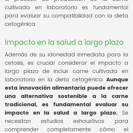
cultivada en laboratorio es fundamental
para evaluar su compatibilidad con la dieta
cetogénica.
Impacto en la salud a largo plazo
Además de su idoneidad inmediata para la
cetosis, es crucial considerar el impacto a
largo plazo de incluir carne cultivada en
laboratorio en la dieta cetogénica.
Aunque
esta innovación alimentaria puede ofrecer
una alternativa sostenible a la carne
tradicional, es fundamental evaluar su
impacto en la salud a largo plazo.
Se
necesitan estudios exhaustivos para
comprender completamente cómo el