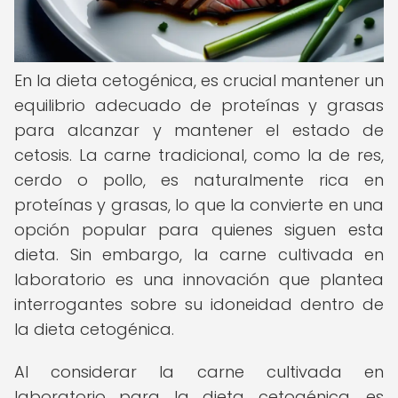
En la dieta cetogénica, es crucial mantener un
equilibrio adecuado de proteínas y grasas
para alcanzar y mantener el estado de
cetosis. La carne tradicional, como la de res,
cerdo o pollo, es naturalmente rica en
proteínas y grasas, lo que la convierte en una
opción popular para quienes siguen esta
dieta. Sin embargo, la carne cultivada en
laboratorio es una innovación que plantea
interrogantes sobre su idoneidad dentro de
la dieta cetogénica.
Al considerar la carne cultivada en
laboratorio para la dieta cetogénica, es