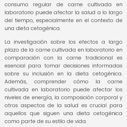
consumo regular de carne cultivada en
laboratorio puede afectar la salud a lo largo
del tiempo, especialmente en el contexto de
una dieta cetogénica.
La investigación sobre los efectos a largo
plazo de la carne cultivada en laboratorio en
comparación con la carne tradicional es
esencial para tomar decisiones informadas
sobre su inclusión en la dieta cetogénica.
Además, comprender cómo la carne
cultivada en laboratorio puede afectar los
niveles de energía, la composición corporal y
otros aspectos de la salud es crucial para
aquellos que siguen una dieta cetogénica
como parte de su estilo de vida.