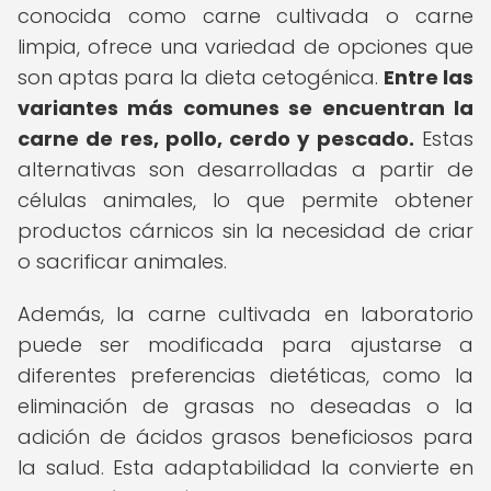
conocida como carne cultivada o carne
limpia, ofrece una variedad de opciones que
son aptas para la dieta cetogénica.
Entre las
variantes más comunes se encuentran la
carne de res, pollo, cerdo y pescado.
Estas
alternativas son desarrolladas a partir de
células animales, lo que permite obtener
productos cárnicos sin la necesidad de criar
o sacrificar animales.
Además, la carne cultivada en laboratorio
puede ser modificada para ajustarse a
diferentes preferencias dietéticas, como la
eliminación de grasas no deseadas o la
adición de ácidos grasos beneficiosos para
la salud. Esta adaptabilidad la convierte en