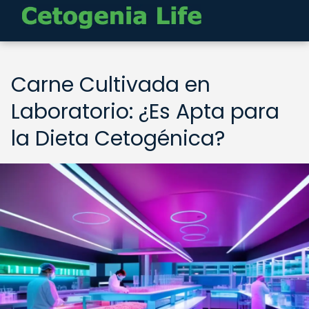
Carne Cultivada en
Laboratorio: ¿Es Apta para
la Dieta Cetogénica?