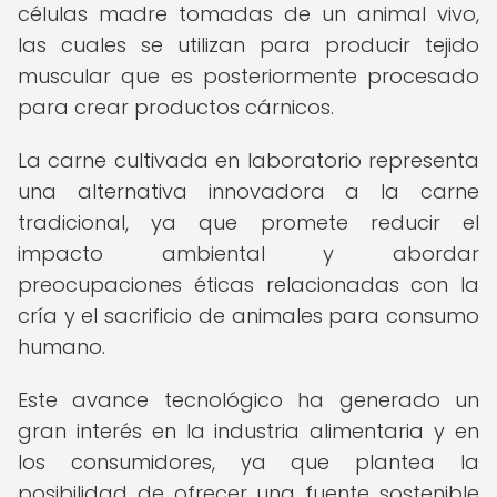
células madre tomadas de un animal vivo,
las cuales se utilizan para producir tejido
muscular que es posteriormente procesado
para crear productos cárnicos.
La carne cultivada en laboratorio representa
una alternativa innovadora a la carne
tradicional, ya que promete reducir el
impacto ambiental y abordar
preocupaciones éticas relacionadas con la
cría y el sacrificio de animales para consumo
humano.
Este avance tecnológico ha generado un
gran interés en la industria alimentaria y en
los consumidores, ya que plantea la
posibilidad de ofrecer una fuente sostenible