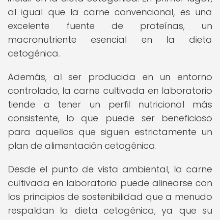
al igual que la carne convencional, es una
excelente fuente de proteínas, un
macronutriente esencial en la dieta
cetogénica.
Además, al ser producida en un entorno
controlado, la carne cultivada en laboratorio
tiende a tener un perfil nutricional más
consistente, lo que puede ser beneficioso
para aquellos que siguen estrictamente un
plan de alimentación cetogénica.
Desde el punto de vista ambiental, la carne
cultivada en laboratorio puede alinearse con
los principios de sostenibilidad que a menudo
respaldan la dieta cetogénica, ya que su