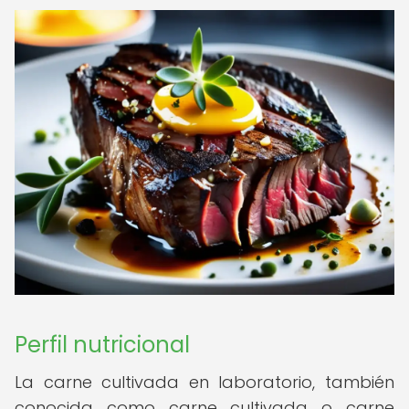
Perfil nutricional
La carne cultivada en laboratorio, también
conocida como carne cultivada o carne