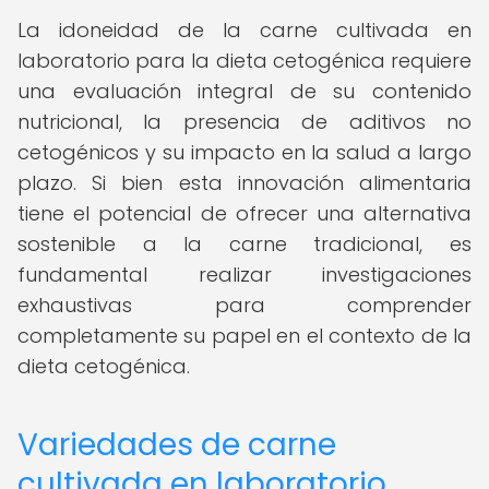
La idoneidad de la carne cultivada en
laboratorio para la dieta cetogénica requiere
una evaluación integral de su contenido
nutricional, la presencia de aditivos no
cetogénicos y su impacto en la salud a largo
plazo. Si bien esta innovación alimentaria
tiene el potencial de ofrecer una alternativa
sostenible a la carne tradicional, es
fundamental realizar investigaciones
exhaustivas para comprender
completamente su papel en el contexto de la
dieta cetogénica.
Variedades de carne
cultivada en laboratorio