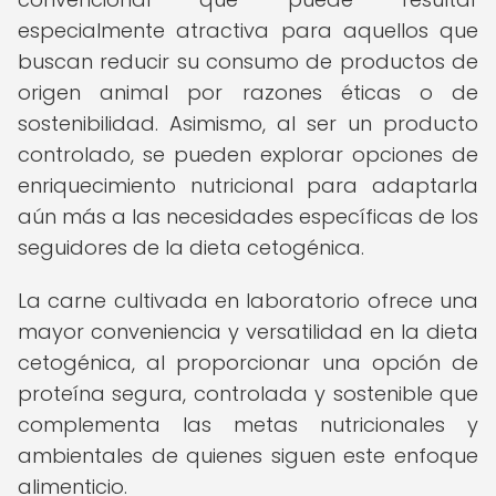
especialmente atractiva para aquellos que
buscan reducir su consumo de productos de
origen animal por razones éticas o de
sostenibilidad. Asimismo, al ser un producto
controlado, se pueden explorar opciones de
enriquecimiento nutricional para adaptarla
aún más a las necesidades específicas de los
seguidores de la dieta cetogénica.
La carne cultivada en laboratorio ofrece una
mayor conveniencia y versatilidad en la dieta
cetogénica, al proporcionar una opción de
proteína segura, controlada y sostenible que
complementa las metas nutricionales y
ambientales de quienes siguen este enfoque
alimenticio.