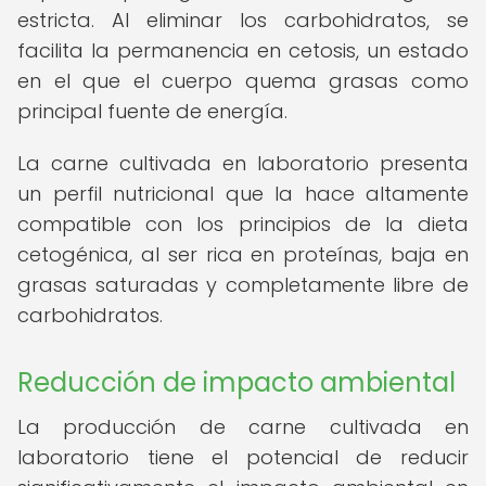
estricta. Al eliminar los carbohidratos, se
facilita la permanencia en cetosis, un estado
en el que el cuerpo quema grasas como
principal fuente de energía.
La carne cultivada en laboratorio presenta
un perfil nutricional que la hace altamente
compatible con los principios de la dieta
cetogénica, al ser rica en proteínas, baja en
grasas saturadas y completamente libre de
carbohidratos.
Reducción de impacto ambiental
La producción de carne cultivada en
laboratorio tiene el potencial de reducir