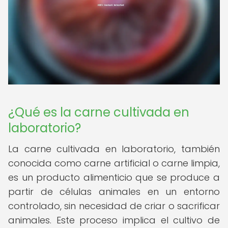
¿Qué es la carne cultivada en
laboratorio?
La carne cultivada en laboratorio, también
conocida como carne artificial o carne limpia,
es un producto alimenticio que se produce a
partir de células animales en un entorno
controlado, sin necesidad de criar o sacrificar
animales. Este proceso implica el cultivo de