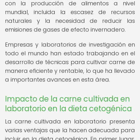
con la producción de alimentos a nivel
mundial, incluida la escasez de recursos
naturales y la necesidad de reducir las
emisiones de gases de efecto invernadero.
Empresas y laboratorios de investigación en
todo el mundo han estado trabajando en el
desarrollo de técnicas para cultivar carne de
manera eficiente y rentable, lo que ha llevado
a importantes avances en esta área.
Impacto de la carne cultivada en
laboratorio en la dieta cetogénica
La carne cultivada en laboratorio presenta
varias ventajas que la hacen adecuada para
incluir en la dieta cetogénica. En primer lugar,