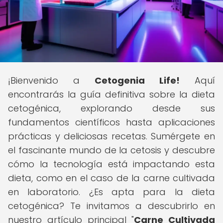
¡Bienvenido a
Cetogenia Life!
Aquí
encontrarás la guía definitiva sobre la dieta
cetogénica, explorando desde sus
fundamentos científicos hasta aplicaciones
prácticas y deliciosas recetas. Sumérgete en
el fascinante mundo de la cetosis y descubre
cómo la tecnología está impactando esta
dieta, como en el caso de la carne cultivada
en laboratorio. ¿Es apta para la dieta
cetogénica? Te invitamos a descubrirlo en
nuestro artículo principal "
Carne Cultivada