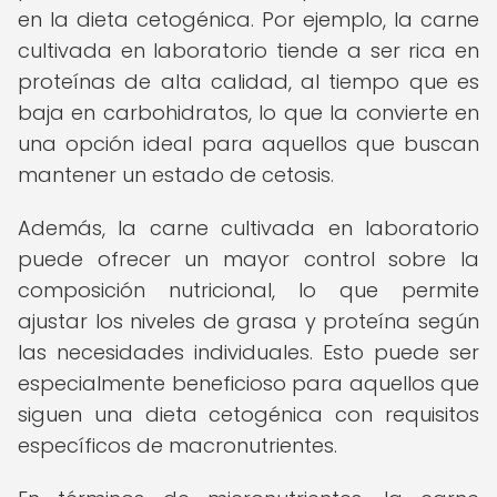
en la dieta cetogénica. Por ejemplo, la carne
cultivada en laboratorio tiende a ser rica en
proteínas de alta calidad, al tiempo que es
baja en carbohidratos, lo que la convierte en
una opción ideal para aquellos que buscan
mantener un estado de cetosis.
Además, la carne cultivada en laboratorio
puede ofrecer un mayor control sobre la
composición nutricional, lo que permite
ajustar los niveles de grasa y proteína según
las necesidades individuales. Esto puede ser
especialmente beneficioso para aquellos que
siguen una dieta cetogénica con requisitos
específicos de macronutrientes.