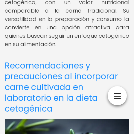
cetogénica, con un valor nutricional
comparable a la carne tradicional. Su
versatilidad en la preparación y consumo la
convierte en una opción atractiva para
quienes buscan seguir un enfoque cetogénico
en su alimentación.
Recomendaciones y
precauciones al incorporar
carne cultivada en
laboratorio en la dieta
cetogénica