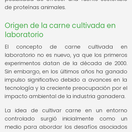
de proteínas animales.
Origen de la carne cultivada en
laboratorio
El concepto de carne cultivada en
laboratorio no es nuevo, ya que los primeros
experimentos datan de la década de 2000.
Sin embargo, en los últimos años ha ganado
impulso significativo debido a avances en la
tecnología y la creciente preocupación por el
impacto ambiental de la industria ganadera.
La idea de cultivar carne en un entorno
controlado surgió inicialmente como un
medio para abordar los desafíos asociados