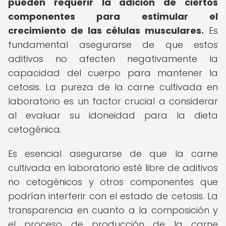
pueden requerir la adición de ciertos
componentes para estimular el
crecimiento de las células musculares.
Es
fundamental asegurarse de que estos
aditivos no afecten negativamente la
capacidad del cuerpo para mantener la
cetosis. La pureza de la carne cultivada en
laboratorio es un factor crucial a considerar
al evaluar su idoneidad para la dieta
cetogénica.
Es esencial asegurarse de que la carne
cultivada en laboratorio esté libre de aditivos
no cetogénicos y otros componentes que
podrían interferir con el estado de cetosis. La
transparencia en cuanto a la composición y
el proceso de producción de la carne