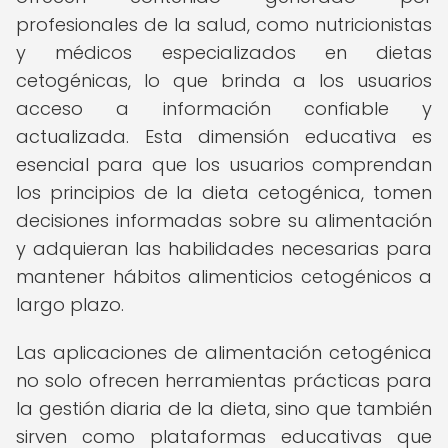
profesionales de la salud, como nutricionistas
y médicos especializados en dietas
cetogénicas, lo que brinda a los usuarios
acceso a información confiable y
actualizada. Esta dimensión educativa es
esencial para que los usuarios comprendan
los principios de la dieta cetogénica, tomen
decisiones informadas sobre su alimentación
y adquieran las habilidades necesarias para
mantener hábitos alimenticios cetogénicos a
largo plazo.
Las aplicaciones de alimentación cetogénica
no solo ofrecen herramientas prácticas para
la gestión diaria de la dieta, sino que también
sirven como plataformas educativas que