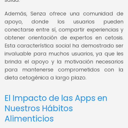
Además, Senza ofrece una comunidad de
apoyo, donde los usuarios pueden
conectarse entre sí, compartir experiencias y
obtener orientación de expertos en cetosis.
Esta característica social ha demostrado ser
invaluable para muchos usuarios, ya que les
brinda el apoyo y la motivación necesarios
para mantenerse comprometidos con la
dieta cetogénica a largo plazo.
El Impacto de las Apps en
Nuestros Hábitos
Alimenticios