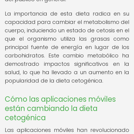
La importancia de esta dieta radica en su
capacidad para cambiar el metabolismo del
cuerpo, induciendo un estado de cetosis en el
que el organismo utiliza las grasas como
principal fuente de energía en lugar de los
carbohidratos. Este cambio metabólico ha
demostrado impactos significativos en la
salud, lo que ha llevado a un aumento en la
popularidad de la dieta cetogénica.
Cómo las aplicaciones móviles
están cambiando la dieta
cetogénica
Las aplicaciones móviles han revolucionado