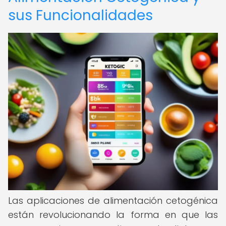
sus Funcionalidades
Las aplicaciones de alimentación cetogénica
están revolucionando la forma en que las