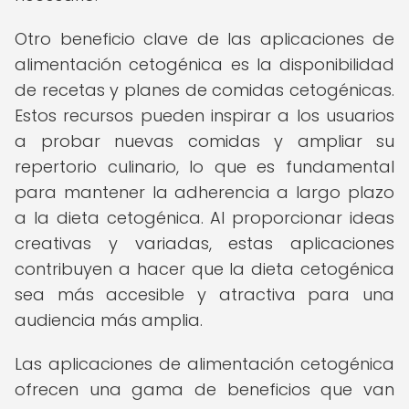
Otro beneficio clave de las aplicaciones de
alimentación cetogénica es la disponibilidad
de recetas y planes de comidas cetogénicas.
Estos recursos pueden inspirar a los usuarios
a probar nuevas comidas y ampliar su
repertorio culinario, lo que es fundamental
para mantener la adherencia a largo plazo
a la dieta cetogénica. Al proporcionar ideas
creativas y variadas, estas aplicaciones
contribuyen a hacer que la dieta cetogénica
sea más accesible y atractiva para una
audiencia más amplia.
Las aplicaciones de alimentación cetogénica
ofrecen una gama de beneficios que van