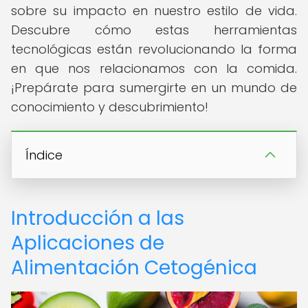
sobre su impacto en nuestro estilo de vida.
Descubre cómo estas herramientas
tecnológicas están revolucionando la forma
en que nos relacionamos con la comida.
¡Prepárate para sumergirte en un mundo de
conocimiento y descubrimiento!
Índice
Introducción a las
Aplicaciones de
Alimentación Cetogénica