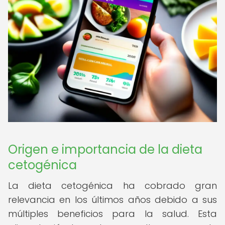
Origen e importancia de la dieta
cetogénica
La dieta cetogénica ha cobrado gran
relevancia en los últimos años debido a sus
múltiples beneficios para la salud. Esta