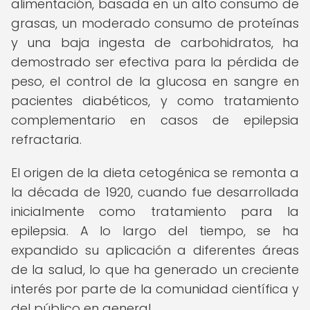
alimentación, basada en un alto consumo de
grasas, un moderado consumo de proteínas
y una baja ingesta de carbohidratos, ha
demostrado ser efectiva para la pérdida de
peso, el control de la glucosa en sangre en
pacientes diabéticos, y como tratamiento
complementario en casos de epilepsia
refractaria.
El origen de la dieta cetogénica se remonta a
la década de 1920, cuando fue desarrollada
inicialmente como tratamiento para la
epilepsia. A lo largo del tiempo, se ha
expandido su aplicación a diferentes áreas
de la salud, lo que ha generado un creciente
interés por parte de la comunidad científica y
del público en general.