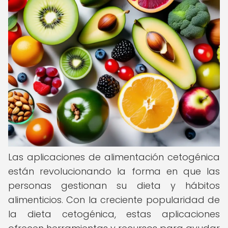
Las aplicaciones de alimentación cetogénica
están revolucionando la forma en que las
personas gestionan su dieta y hábitos
alimenticios. Con la creciente popularidad de
la dieta cetogénica, estas aplicaciones