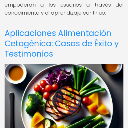
empoderan a los usuarios a través del
conocimiento y el aprendizaje continuo.
Aplicaciones Alimentación
Cetogénica: Casos de Éxito y
Testimonios