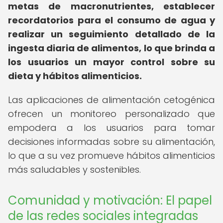
metas de macronutrientes, establecer
recordatorios para el consumo de agua y
realizar un seguimiento detallado de la
ingesta diaria de alimentos, lo que brinda a
los usuarios un mayor control sobre su
dieta y hábitos alimenticios.
Las aplicaciones de alimentación cetogénica
ofrecen un monitoreo personalizado que
empodera a los usuarios para tomar
decisiones informadas sobre su alimentación,
lo que a su vez promueve hábitos alimenticios
más saludables y sostenibles.
Comunidad y motivación: El papel
de las redes sociales integradas