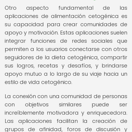
Otro aspecto fundamental de las
aplicaciones de alimentación cetogénica es
su capacidad para crear comunidades de
apoyo y motivación. Estas aplicaciones suelen
integrar funciones de redes sociales que
permiten a los usuarios conectarse con otros
seguidores de la dieta cetogénica, compartir
sus logros, recetas y desafíos, y brindarse
apoyo mutuo a lo largo de su viaje hacia un
estilo de vida cetogénico.
La conexión con una comunidad de personas
con objetivos similares puede ser
increíblemente motivadora y enriquecedora.
Las aplicaciones facilitan la creación de
grupos de afinidad, foros de discusión y