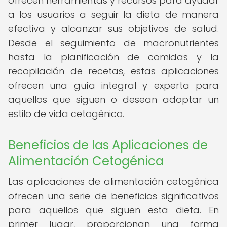
ofrecen herramientas y recursos para ayudar
a los usuarios a seguir la dieta de manera
efectiva y alcanzar sus objetivos de salud.
Desde el seguimiento de macronutrientes
hasta la planificación de comidas y la
recopilación de recetas, estas aplicaciones
ofrecen una guía integral y experta para
aquellos que siguen o desean adoptar un
estilo de vida cetogénico.
Beneficios de las Aplicaciones de
Alimentación Cetogénica
Las aplicaciones de alimentación cetogénica
ofrecen una serie de beneficios significativos
para aquellos que siguen esta dieta. En
primer lugar, proporcionan una forma