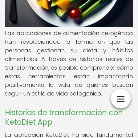
Las aplicaciones de alimentación cetogénica
han revolucionado la forma en que las
personas gestionan su dieta y hábitos
alimenticios. A través de historias reales de
transformación, es posible comprender cómo
estas herramientas están impactando
positivamente la vida de quienes buscan
seguir un estilo de vida cetogénico.
Historias de transformación con
KetoDiet App
La aplicación KetoDiet ha sido fundamental