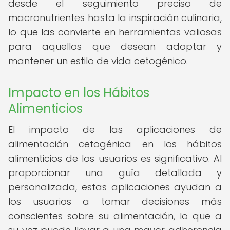
desde el seguimiento preciso de
macronutrientes hasta la inspiración culinaria,
lo que las convierte en herramientas valiosas
para aquellos que desean adoptar y
mantener un estilo de vida cetogénico.
Impacto en los Hábitos
Alimenticios
El impacto de las aplicaciones de
alimentación cetogénica en los hábitos
alimenticios de los usuarios es significativo. Al
proporcionar una guía detallada y
personalizada, estas aplicaciones ayudan a
los usuarios a tomar decisiones más
conscientes sobre su alimentación, lo que a