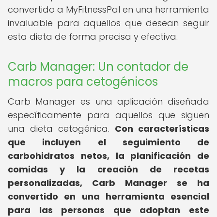
convertido a MyFitnessPal en una herramienta
invaluable para aquellos que desean seguir
esta dieta de forma precisa y efectiva.
Carb Manager: Un contador de
macros para cetogénicos
Carb Manager es una aplicación diseñada
específicamente para aquellos que siguen
una dieta cetogénica.
Con características
que incluyen el seguimiento de
carbohidratos netos, la planificación de
comidas y la creación de recetas
personalizadas, Carb Manager se ha
convertido en una herramienta esencial
para las personas que adoptan este