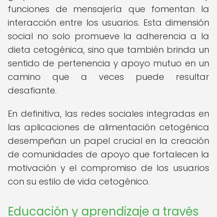
funciones de mensajería que fomentan la
interacción entre los usuarios. Esta dimensión
social no solo promueve la adherencia a la
dieta cetogénica, sino que también brinda un
sentido de pertenencia y apoyo mutuo en un
camino que a veces puede resultar
desafiante.
En definitiva, las redes sociales integradas en
las aplicaciones de alimentación cetogénica
desempeñan un papel crucial en la creación
de comunidades de apoyo que fortalecen la
motivación y el compromiso de los usuarios
con su estilo de vida cetogénico.
Educación y aprendizaje a través