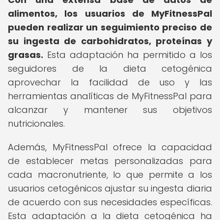
alimentos, los usuarios de MyFitnessPal
pueden realizar un seguimiento preciso de
su ingesta de carbohidratos, proteínas y
grasas.
Esta adaptación ha permitido a los
seguidores de la dieta cetogénica
aprovechar la facilidad de uso y las
herramientas analíticas de MyFitnessPal para
alcanzar y mantener sus objetivos
nutricionales.
Además, MyFitnessPal ofrece la capacidad
de establecer metas personalizadas para
cada macronutriente, lo que permite a los
usuarios cetogénicos ajustar su ingesta diaria
de acuerdo con sus necesidades específicas.
Esta adaptación a la dieta cetogénica ha