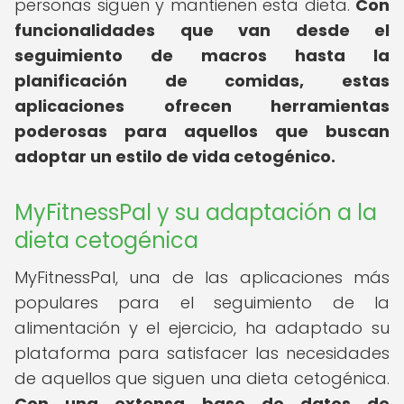
personas siguen y mantienen esta dieta.
Con
funcionalidades que van desde el
seguimiento de macros hasta la
planificación de comidas, estas
aplicaciones ofrecen herramientas
poderosas para aquellos que buscan
adoptar un estilo de vida cetogénico.
MyFitnessPal y su adaptación a la
dieta cetogénica
MyFitnessPal, una de las aplicaciones más
populares para el seguimiento de la
alimentación y el ejercicio, ha adaptado su
plataforma para satisfacer las necesidades
de aquellos que siguen una dieta cetogénica.
Con una extensa base de datos de