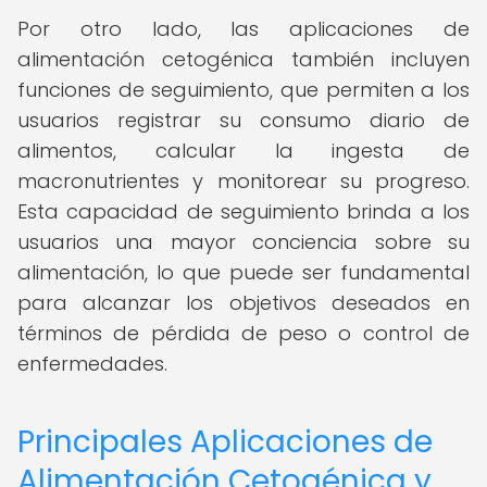
Por otro lado, las aplicaciones de
alimentación cetogénica también incluyen
funciones de seguimiento, que permiten a los
usuarios registrar su consumo diario de
alimentos, calcular la ingesta de
macronutrientes y monitorear su progreso.
Esta capacidad de seguimiento brinda a los
usuarios una mayor conciencia sobre su
alimentación, lo que puede ser fundamental
para alcanzar los objetivos deseados en
términos de pérdida de peso o control de
enfermedades.
Principales Aplicaciones de
Alimentación Cetogénica y