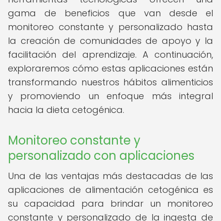
gama de beneficios que van desde el
monitoreo constante y personalizado hasta
la creación de comunidades de apoyo y la
facilitación del aprendizaje. A continuación,
exploraremos cómo estas aplicaciones están
transformando nuestros hábitos alimenticios
y promoviendo un enfoque más integral
hacia la dieta cetogénica.
Monitoreo constante y
personalizado con aplicaciones
Una de las ventajas más destacadas de las
aplicaciones de alimentación cetogénica es
su capacidad para brindar un monitoreo
constante y personalizado de la ingesta de