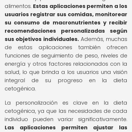
alimentos.
Estas aplicaciones permiten a los
usuarios registrar sus comidas, monitorear
su consumo de macronutrientes y recibir
recomendaciones personalizadas según
sus objetivos individuales.
Además, muchas
de estas aplicaciones también ofrecen
funciones de seguimiento de peso, niveles de
energía y otros factores relacionados con la
salud, lo que brinda a los usuarios una visión
integral de su progreso en la dieta
cetogénica.
La personalización es clave en la dieta
cetogénica, ya que las necesidades de cada
individuo pueden variar significativamente.
Las aplicaciones permiten ajustar las