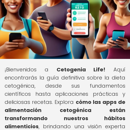
¡Bienvenidos a
Cetogenia Life!
Aquí
encontrarás la guía definitiva sobre la dieta
cetogénica, desde sus fundamentos
científicos hasta aplicaciones prácticas y
deliciosas recetas. Explora
cómo las apps de
alimentación cetogénica están
transformando nuestros hábitos
alimenticios
, brindando una visión experta