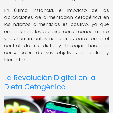
En última instancia, el impacto de las
aplicaciones de alimentación cetogénica en
los hábitos alimenticios es positivo, ya que
empodera a los usuarios con el conocimiento
y las herramientas necesarias para tomar el
control de su dieta y trabajar hacia la
consecución de sus objetivos de salud y
bienestar.
La Revolución Digital en la
Dieta Cetogénica