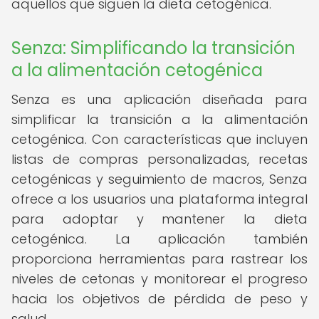
aquellos que siguen la dieta cetogénica.
Senza: Simplificando la transición
a la alimentación cetogénica
Senza es una aplicación diseñada para
simplificar la transición a la alimentación
cetogénica. Con características que incluyen
listas de compras personalizadas, recetas
cetogénicas y seguimiento de macros, Senza
ofrece a los usuarios una plataforma integral
para adoptar y mantener la dieta
cetogénica. La aplicación también
proporciona herramientas para rastrear los
niveles de cetonas y monitorear el progreso
hacia los objetivos de pérdida de peso y
salud.