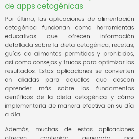
de apps cetogénicas
Por último, las aplicaciones de alimentación
cetogénica funcionan como herramientas
educativas que ofrecen información
detallada sobre la dieta cetogénica, recetas,
guías de alimentos permitidos y prohibidos,
así como consejos y trucos para optimizar los
resultados. Estas aplicaciones se convierten
en aliadas para aquellos que desean
aprender más sobre los fundamentos
científicos de la dieta cetogénica y cómo
implementarla de manera efectiva en su día
a día.
Además, muchas de estas aplicaciones
ofrecen contenido generado por