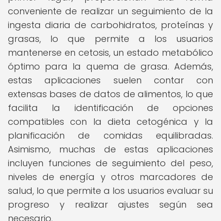
conveniente de realizar un seguimiento de la
ingesta diaria de carbohidratos, proteínas y
grasas, lo que permite a los usuarios
mantenerse en cetosis, un estado metabólico
óptimo para la quema de grasa. Además,
estas aplicaciones suelen contar con
extensas bases de datos de alimentos, lo que
facilita la identificación de opciones
compatibles con la dieta cetogénica y la
planificación de comidas equilibradas.
Asimismo, muchas de estas aplicaciones
incluyen funciones de seguimiento del peso,
niveles de energía y otros marcadores de
salud, lo que permite a los usuarios evaluar su
progreso y realizar ajustes según sea
necesario.