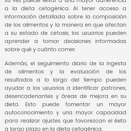
su vez puede llevar a una mayor adherencia
a la dieta cetogénica. Al tener acceso a
información detallada sobre la composición
de los alimentos y la manera en que afectan
a su estado de cetosis, los usuarios pueden
aprender a tomar decisiones informadas
sobre qué y cuánto comer.
Además, el seguimiento diario de la ingesta
de alimentos y la evaluación de los
resultados a lo largo del tiempo pueden
ayudar a los usuarios a identificar patrones,
desencadenantes y áreas de mejora en su
dieta. Esto puede fomentar un mayor
autoconocimiento y una mayor capacidad
para realizar ajustes que favorezcan el éxito
a largo plazo en la dieta cetogénica.