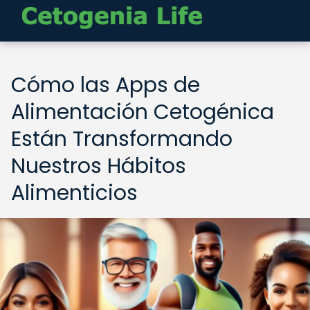
Cómo las Apps de
Alimentación Cetogénica
Están Transformando
Nuestros Hábitos
Alimenticios