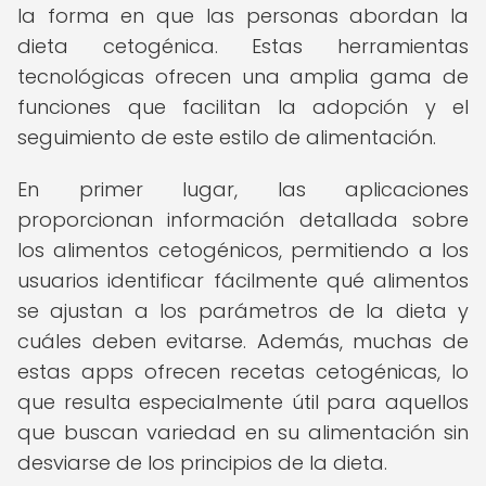
la forma en que las personas abordan la
dieta cetogénica. Estas herramientas
tecnológicas ofrecen una amplia gama de
funciones que facilitan la adopción y el
seguimiento de este estilo de alimentación.
En primer lugar, las aplicaciones
proporcionan información detallada sobre
los alimentos cetogénicos, permitiendo a los
usuarios identificar fácilmente qué alimentos
se ajustan a los parámetros de la dieta y
cuáles deben evitarse. Además, muchas de
estas apps ofrecen recetas cetogénicas, lo
que resulta especialmente útil para aquellos
que buscan variedad en su alimentación sin
desviarse de los principios de la dieta.