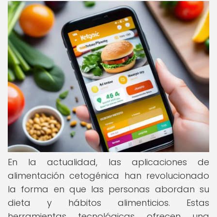
En la actualidad, las aplicaciones de
alimentación cetogénica han revolucionado
la forma en que las personas abordan su
dieta y hábitos alimenticios. Estas
herramientas tecnológicas ofrecen una