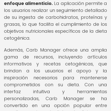
enfoque alimenticio.
La aplicación permite a
los usuarios realizar un seguimiento detallado
de su ingesta de carbohidratos, proteínas y
grasas, lo que facilita el cumplimiento de los
objetivos nutricionales específicos de la dieta
cetogénica.
Además, Carb Manager ofrece una amplia
gama de recursos, incluyendo artículos
informativos y recetas cetogénicas, que
brindan a los usuarios el apoyo y la
inspiración necesarios para mantenerse
comprometidos con su dieta. Con una
interfaz intuitiva y herramientas
personalizadas, Carb Manager se ha
convertido en una opción popular entre