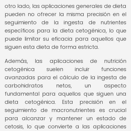
otro lado, las aplicaciones generales de dieta
pueden no ofrecer la misma precisión en el
seguimiento de la ingesta de nutrientes
específicos para la dieta cetogénica, lo que
puede limitar su eficacia para aquellos que
siguen esta dieta de forma estricta.
Además, las aplicaciones de nutrición
cetogénica suelen incluir funciones
avanzadas para el cálculo de la ingesta de
carbohidratos netos, un aspecto
fundamental para aquellos que siguen una
dieta cetogénica. Esta precisión en el
seguimiento de macronutrientes es crucial
para alcanzar y mantener un estado de
cetosis, lo que convierte a las aplicaciones