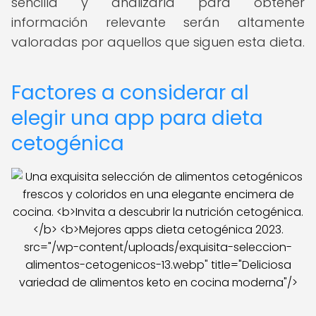
sencilla y analizarla para obtener
información relevante serán altamente
valoradas por aquellos que siguen esta dieta.
Factores a considerar al
elegir una app para dieta
cetogénica
src="/wp-content/uploads/exquisita-seleccion-
alimentos-cetogenicos-13.webp" title="Deliciosa
variedad de alimentos keto en cocina moderna"/>