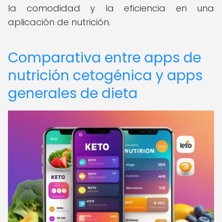
la comodidad y la eficiencia en una
aplicación de nutrición.
Comparativa entre apps de
nutrición cetogénica y apps
generales de dieta