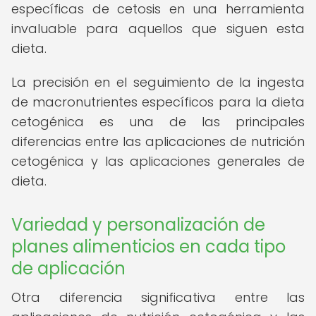
específicas de cetosis en una herramienta
invaluable para aquellos que siguen esta
dieta.
La precisión en el seguimiento de la ingesta
de macronutrientes específicos para la dieta
cetogénica es una de las principales
diferencias entre las aplicaciones de nutrición
cetogénica y las aplicaciones generales de
dieta.
Variedad y personalización de
planes alimenticios en cada tipo
de aplicación
Otra diferencia significativa entre las