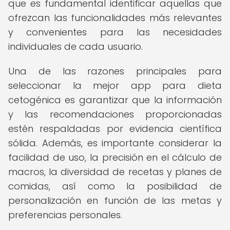
que es fundamental identificar aquellas que
ofrezcan las funcionalidades más relevantes
y convenientes para las necesidades
individuales de cada usuario.
Una de las razones principales para
seleccionar la mejor app para dieta
cetogénica es garantizar que la información
y las recomendaciones proporcionadas
estén respaldadas por evidencia científica
sólida. Además, es importante considerar la
facilidad de uso, la precisión en el cálculo de
macros, la diversidad de recetas y planes de
comidas, así como la posibilidad de
personalización en función de las metas y
preferencias personales.