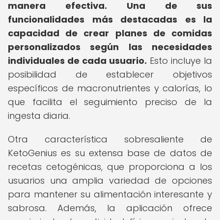
manera efectiva.
Una de sus
funcionalidades más destacadas es la
capacidad de crear planes de comidas
personalizados según las necesidades
individuales de cada usuario.
Esto incluye la
posibilidad de establecer objetivos
específicos de macronutrientes y calorías, lo
que facilita el seguimiento preciso de la
ingesta diaria.
Otra característica sobresaliente de
KetoGenius es su extensa base de datos de
recetas cetogénicas, que proporciona a los
usuarios una amplia variedad de opciones
para mantener su alimentación interesante y
sabrosa. Además, la aplicación ofrece