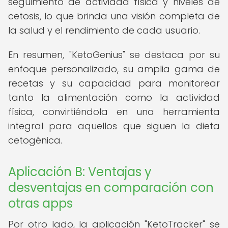
seguimiento de actividad física y niveles de
cetosis, lo que brinda una visión completa de
la salud y el rendimiento de cada usuario.
En resumen, "KetoGenius" se destaca por su
enfoque personalizado, su amplia gama de
recetas y su capacidad para monitorear
tanto la alimentación como la actividad
física, convirtiéndola en una herramienta
integral para aquellos que siguen la dieta
cetogénica.
Aplicación B: Ventajas y
desventajas en comparación con
otras apps
Por otro lado, la aplicación "KetoTracker" se