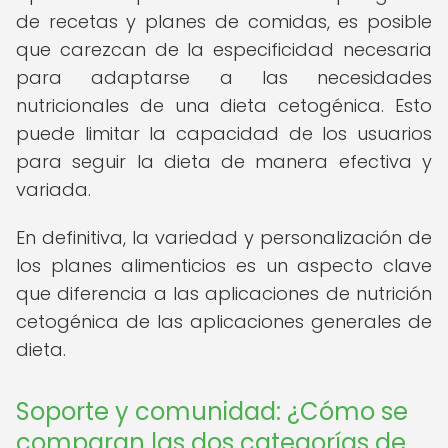
de recetas y planes de comidas, es posible
que carezcan de la especificidad necesaria
para adaptarse a las necesidades
nutricionales de una dieta cetogénica. Esto
puede limitar la capacidad de los usuarios
para seguir la dieta de manera efectiva y
variada.
En definitiva, la variedad y personalización de
los planes alimenticios es un aspecto clave
que diferencia a las aplicaciones de nutrición
cetogénica de las aplicaciones generales de
dieta.
Soporte y comunidad: ¿Cómo se
comparan las dos categorías de