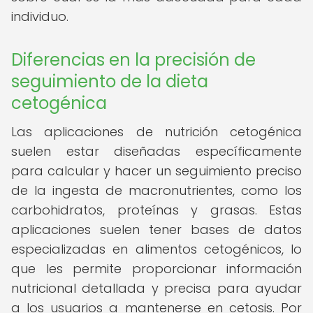
individuo.
Diferencias en la precisión de
seguimiento de la dieta
cetogénica
Las aplicaciones de nutrición cetogénica
suelen estar diseñadas específicamente
para calcular y hacer un seguimiento preciso
de la ingesta de macronutrientes, como los
carbohidratos, proteínas y grasas. Estas
aplicaciones suelen tener bases de datos
especializadas en alimentos cetogénicos, lo
que les permite proporcionar información
nutricional detallada y precisa para ayudar
a los usuarios a mantenerse en cetosis. Por