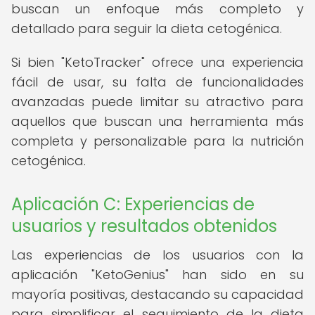
buscan un enfoque más completo y
detallado para seguir la dieta cetogénica.
Si bien "KetoTracker" ofrece una experiencia
fácil de usar, su falta de funcionalidades
avanzadas puede limitar su atractivo para
aquellos que buscan una herramienta más
completa y personalizable para la nutrición
cetogénica.
Aplicación C: Experiencias de
usuarios y resultados obtenidos
Las experiencias de los usuarios con la
aplicación "KetoGenius" han sido en su
mayoría positivas, destacando su capacidad
para simplificar el seguimiento de la dieta