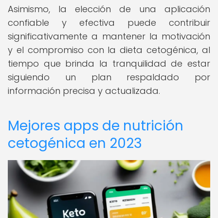
Asimismo, la elección de una aplicación
confiable y efectiva puede contribuir
significativamente a mantener la motivación
y el compromiso con la dieta cetogénica, al
tiempo que brinda la tranquilidad de estar
siguiendo un plan respaldado por
información precisa y actualizada.
Mejores apps de nutrición
cetogénica en 2023