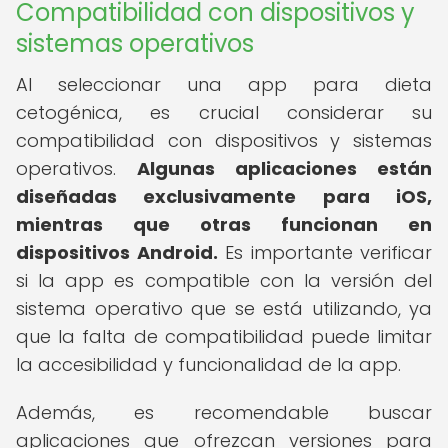
Compatibilidad con dispositivos y
sistemas operativos
Al seleccionar una app para dieta
cetogénica, es crucial considerar su
compatibilidad con dispositivos y sistemas
operativos.
Algunas aplicaciones están
diseñadas exclusivamente para iOS,
mientras que otras funcionan en
dispositivos Android.
Es importante verificar
si la app es compatible con la versión del
sistema operativo que se está utilizando, ya
que la falta de compatibilidad puede limitar
la accesibilidad y funcionalidad de la app.
Además, es recomendable buscar
aplicaciones que ofrezcan versiones para