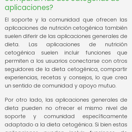
aplicaciones?
El soporte y la comunidad que ofrecen las
aplicaciones de nutrición cetogénica también
suelen diferir de las aplicaciones generales de
dieta. Las aplicaciones de nutrición
cetogénica suelen incluir funciones que
permiten a los usuarios conectarse con otros
seguidores de la dieta cetogénica, compartir
experiencias, recetas y consejos, lo que crea
un sentido de comunidad y apoyo mutuo.
Por otro lado, las aplicaciones generales de
dieta pueden no ofrecer el mismo nivel de
soporte y comunidad específicamente
adaptado a la dieta cetogénica. Si bien estas