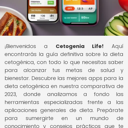
¡Bienvenidos a
Cetogenia Life!
Aquí
encontrarás la guía definitiva sobre la dieta
cetogénica, con todo lo que necesitas saber
para alcanzar tus metas de salud y
bienestar. Descubre las mejores apps para la
dieta cetogénica en nuestra comparativa de
2023, donde analizamos a fondo las
herramientas especializadas frente a las
aplicaciones generales de dieta. Prepárate
para sumergirte en un mundo de
conocimiento y consejos prácticos que te