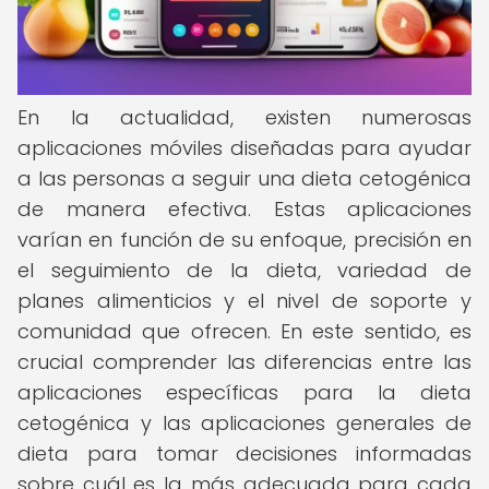
En la actualidad, existen numerosas
aplicaciones móviles diseñadas para ayudar
a las personas a seguir una dieta cetogénica
de manera efectiva. Estas aplicaciones
varían en función de su enfoque, precisión en
el seguimiento de la dieta, variedad de
planes alimenticios y el nivel de soporte y
comunidad que ofrecen. En este sentido, es
crucial comprender las diferencias entre las
aplicaciones específicas para la dieta
cetogénica y las aplicaciones generales de
dieta para tomar decisiones informadas
sobre cuál es la más adecuada para cada