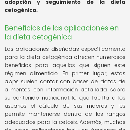
adopción y seguimiento de la dieta
cetogénica.
Beneficios de las aplicaciones en
la dieta cetogénica
Las aplicaciones diseñadas específicamente
para la dieta cetogénica ofrecen numerosos
beneficios para aquellos que siguen este
régimen alimenticio. En primer lugar, estas
apps suelen contar con bases de datos de
alimentos con información detallada sobre
su contenido nutricional, lo que facilita a los
usuarios el cálculo de sus macros y les
permite mantenerse dentro de los rangos
adecuados para la cetosis. Además, muchas