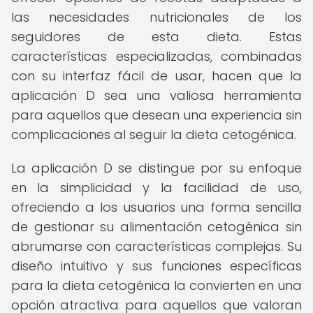
las necesidades nutricionales de los
seguidores de esta dieta. Estas
características especializadas, combinadas
con su interfaz fácil de usar, hacen que la
aplicación D sea una valiosa herramienta
para aquellos que desean una experiencia sin
complicaciones al seguir la dieta cetogénica.
La aplicación D se distingue por su enfoque
en la simplicidad y la facilidad de uso,
ofreciendo a los usuarios una forma sencilla
de gestionar su alimentación cetogénica sin
abrumarse con características complejas. Su
diseño intuitivo y sus funciones específicas
para la dieta cetogénica la convierten en una
opción atractiva para aquellos que valoran