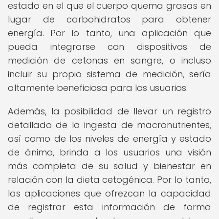
estado en el que el cuerpo quema grasas en
lugar de carbohidratos para obtener
energía. Por lo tanto, una aplicación que
pueda integrarse con dispositivos de
medición de cetonas en sangre, o incluso
incluir su propio sistema de medición, sería
altamente beneficiosa para los usuarios.
Además, la posibilidad de llevar un registro
detallado de la ingesta de macronutrientes,
así como de los niveles de energía y estado
de ánimo, brinda a los usuarios una visión
más completa de su salud y bienestar en
relación con la dieta cetogénica. Por lo tanto,
las aplicaciones que ofrezcan la capacidad
de registrar esta información de forma