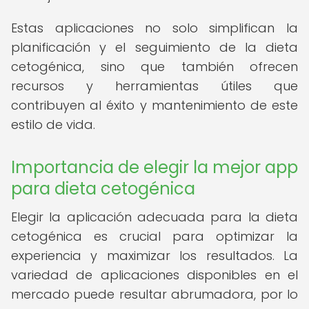
Estas aplicaciones no solo simplifican la
planificación y el seguimiento de la dieta
cetogénica, sino que también ofrecen
recursos y herramientas útiles que
contribuyen al éxito y mantenimiento de este
estilo de vida.
Importancia de elegir la mejor app
para dieta cetogénica
Elegir la aplicación adecuada para la dieta
cetogénica es crucial para optimizar la
experiencia y maximizar los resultados. La
variedad de aplicaciones disponibles en el
mercado puede resultar abrumadora, por lo