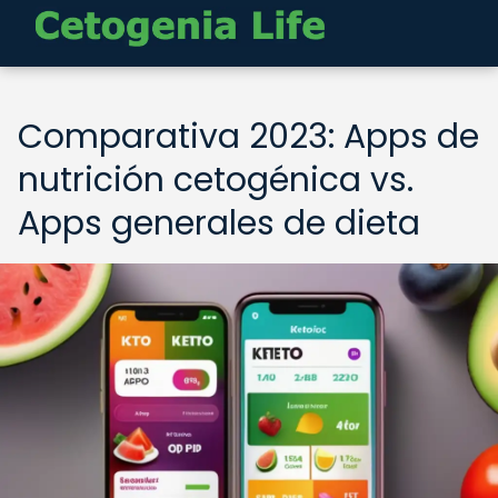
Comparativa 2023: Apps de
nutrición cetogénica vs.
Apps generales de dieta