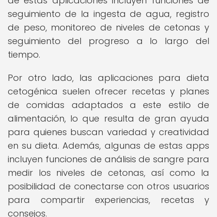
de estas aplicaciones incluyen funciones de
seguimiento de la ingesta de agua, registro
de peso, monitoreo de niveles de cetonas y
seguimiento del progreso a lo largo del
tiempo.
Por otro lado, las aplicaciones para dieta
cetogénica suelen ofrecer recetas y planes
de comidas adaptados a este estilo de
alimentación, lo que resulta de gran ayuda
para quienes buscan variedad y creatividad
en su dieta. Además, algunas de estas apps
incluyen funciones de análisis de sangre para
medir los niveles de cetonas, así como la
posibilidad de conectarse con otros usuarios
para compartir experiencias, recetas y
consejos.