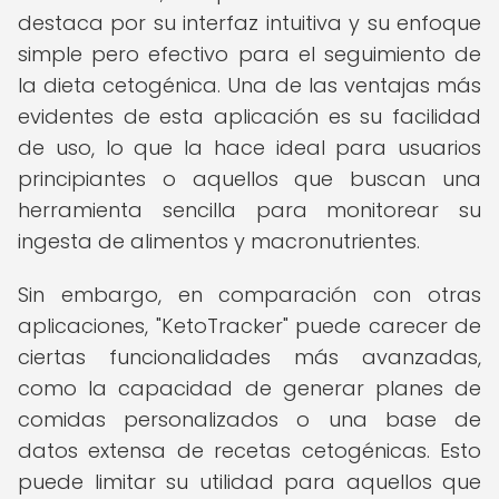
destaca por su interfaz intuitiva y su enfoque
simple pero efectivo para el seguimiento de
la dieta cetogénica. Una de las ventajas más
evidentes de esta aplicación es su facilidad
de uso, lo que la hace ideal para usuarios
principiantes o aquellos que buscan una
herramienta sencilla para monitorear su
ingesta de alimentos y macronutrientes.
Sin embargo, en comparación con otras
aplicaciones, "KetoTracker" puede carecer de
ciertas funcionalidades más avanzadas,
como la capacidad de generar planes de
comidas personalizados o una base de
datos extensa de recetas cetogénicas. Esto
puede limitar su utilidad para aquellos que