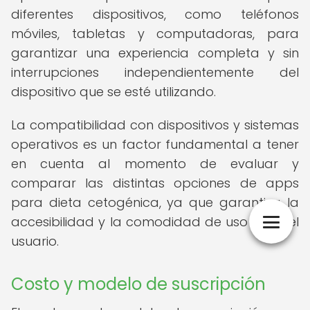
diferentes dispositivos, como teléfonos
móviles, tabletas y computadoras, para
garantizar una experiencia completa y sin
interrupciones independientemente del
dispositivo que se esté utilizando.
La compatibilidad con dispositivos y sistemas
operativos es un factor fundamental a tener
en cuenta al momento de evaluar y
comparar las distintas opciones de apps
para dieta cetogénica, ya que garantiza la
accesibilidad y la comodidad de uso para el
usuario.
Costo y modelo de suscripción