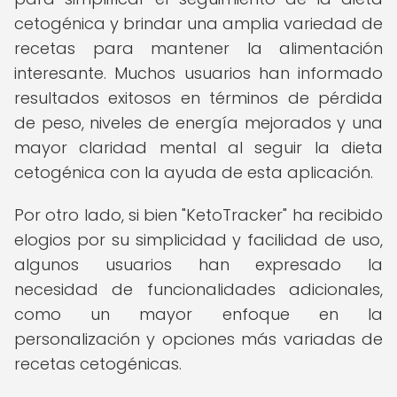
cetogénica y brindar una amplia variedad de
recetas para mantener la alimentación
interesante. Muchos usuarios han informado
resultados exitosos en términos de pérdida
de peso, niveles de energía mejorados y una
mayor claridad mental al seguir la dieta
cetogénica con la ayuda de esta aplicación.
Por otro lado, si bien "KetoTracker" ha recibido
elogios por su simplicidad y facilidad de uso,
algunos usuarios han expresado la
necesidad de funcionalidades adicionales,
como un mayor enfoque en la
personalización y opciones más variadas de
recetas cetogénicas.