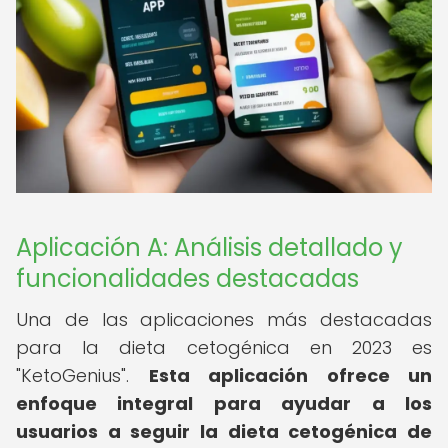
Aplicación A: Análisis detallado y
funcionalidades destacadas
Una de las aplicaciones más destacadas
para la dieta cetogénica en 2023 es
"KetoGenius".
Esta aplicación ofrece un
enfoque integral para ayudar a los
usuarios a seguir la dieta cetogénica de