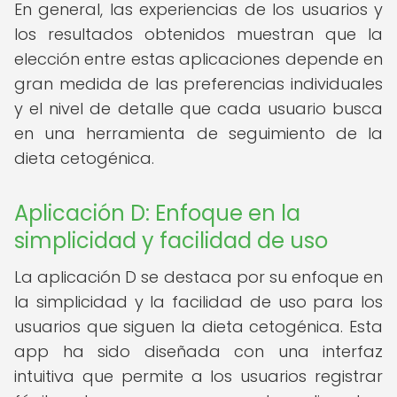
En general, las experiencias de los usuarios y
los resultados obtenidos muestran que la
elección entre estas aplicaciones depende en
gran medida de las preferencias individuales
y el nivel de detalle que cada usuario busca
en una herramienta de seguimiento de la
dieta cetogénica.
Aplicación D: Enfoque en la
simplicidad y facilidad de uso
La aplicación D se destaca por su enfoque en
la simplicidad y la facilidad de uso para los
usuarios que siguen la dieta cetogénica. Esta
app ha sido diseñada con una interfaz
intuitiva que permite a los usuarios registrar