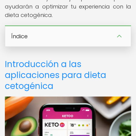
ayudarán a optimizar tu experiencia con la
dieta cetogénica.
Índice
Introducción a las
aplicaciones para dieta
cetogénica