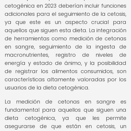
cetogénica en 2023 deberían incluir funciones
adicionales para el seguimiento de la cetosis,
ya que este es un aspecto crucial para
aquellos que siguen esta dieta. La integración
de herramientas como medición de cetonas
en sangre, seguimiento de la ingesta de
macronutrientes, registro de niveles de
energía y estado de ánimo, y la posibilidad
de registrar los alimentos consumidos, son
características altamente valoradas por los
usuarios de la dieta cetogénica.
La medición de cetonas en sangre es
fundamental para aquellos que siguen una
dieta cetogénica, ya que les permite
asegurarse de que están en cetosis, un