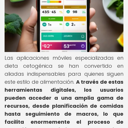
Las aplicaciones móviles especializadas en
dieta cetogénica se han convertido en
aliadas indispensables para quienes siguen
este estilo de alimentación.
A través de estas
herramientas digitales, los usuarios
pueden acceder a una amplia gama de
recursos, desde planificación de comidas
hasta seguimiento de macros, lo que
facilita enormemente el proceso de