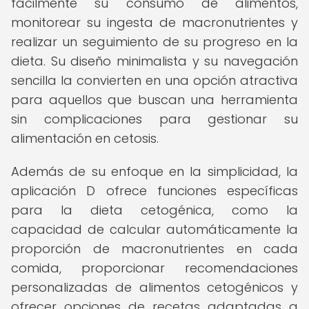
fácilmente su consumo de alimentos,
monitorear su ingesta de macronutrientes y
realizar un seguimiento de su progreso en la
dieta. Su diseño minimalista y su navegación
sencilla la convierten en una opción atractiva
para aquellos que buscan una herramienta
sin complicaciones para gestionar su
alimentación en cetosis.
Además de su enfoque en la simplicidad, la
aplicación D ofrece funciones específicas
para la dieta cetogénica, como la
capacidad de calcular automáticamente la
proporción de macronutrientes en cada
comida, proporcionar recomendaciones
personalizadas de alimentos cetogénicos y
ofrecer opciones de recetas adaptadas a