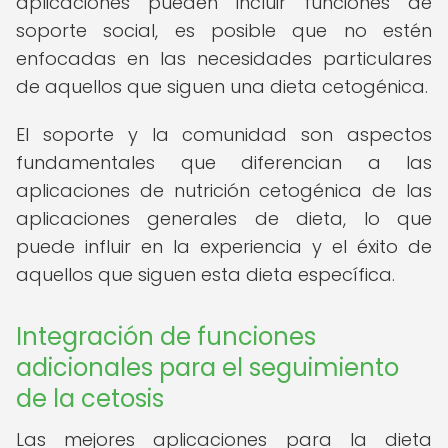
aplicaciones pueden incluir funciones de
soporte social, es posible que no estén
enfocadas en las necesidades particulares
de aquellos que siguen una dieta cetogénica.
El soporte y la comunidad son aspectos
fundamentales que diferencian a las
aplicaciones de nutrición cetogénica de las
aplicaciones generales de dieta, lo que
puede influir en la experiencia y el éxito de
aquellos que siguen esta dieta específica.
Integración de funciones
adicionales para el seguimiento
de la cetosis
Las mejores aplicaciones para la dieta