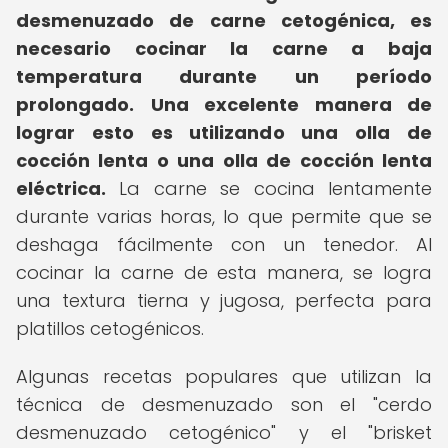
desmenuzado de carne cetogénica, es
necesario cocinar la carne a baja
temperatura durante un período
prolongado.
Una excelente manera de
lograr esto es utilizando una olla de
cocción lenta o una olla de cocción lenta
eléctrica.
La carne se cocina lentamente
durante varias horas, lo que permite que se
deshaga fácilmente con un tenedor. Al
cocinar la carne de esta manera, se logra
una textura tierna y jugosa, perfecta para
platillos cetogénicos.
Algunas recetas populares que utilizan la
técnica de desmenuzado son el "cerdo
desmenuzado cetogénico" y el "brisket