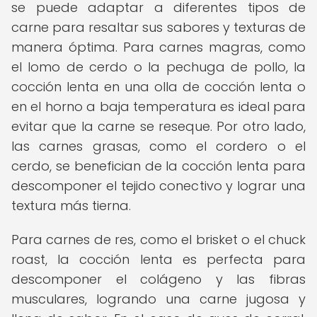
se puede adaptar a diferentes tipos de
carne para resaltar sus sabores y texturas de
manera óptima. Para carnes magras, como
el lomo de cerdo o la pechuga de pollo, la
cocción lenta en una olla de cocción lenta o
en el horno a baja temperatura es ideal para
evitar que la carne se reseque. Por otro lado,
las carnes grasas, como el cordero o el
cerdo, se benefician de la cocción lenta para
descomponer el tejido conectivo y lograr una
textura más tierna.
Para carnes de res, como el brisket o el chuck
roast, la cocción lenta es perfecta para
descomponer el colágeno y las fibras
musculares, logrando una carne jugosa y