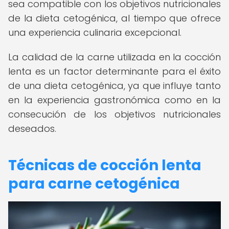
sea compatible con los objetivos nutricionales
de la dieta cetogénica, al tiempo que ofrece
una experiencia culinaria excepcional.
La calidad de la carne utilizada en la cocción
lenta es un factor determinante para el éxito
de una dieta cetogénica, ya que influye tanto
en la experiencia gastronómica como en la
consecución de los objetivos nutricionales
deseados.
Técnicas de cocción lenta
para carne cetogénica