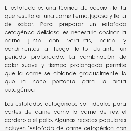
El estofado es una técnica de cocción lenta
que resulta en una carne tierna, jugosa y llena
de sabor. Para preparar un estofado
cetogénico delicioso, es necesario cocinar la
carne junto con verduras, caldo y
condimentos a fuego lento durante un
período prolongado. La combinación de
calor suave y tiempo prolongado permite
que la carne se ablande gradualmente, lo
que la hace perfecta para la dieta
cetogénica.
Los estofados cetogénicos son ideales para
cortes de carne como la carne de res, el
cordero o el pollo. Algunas recetas populares
incluyen "estofado de carne cetogénica con