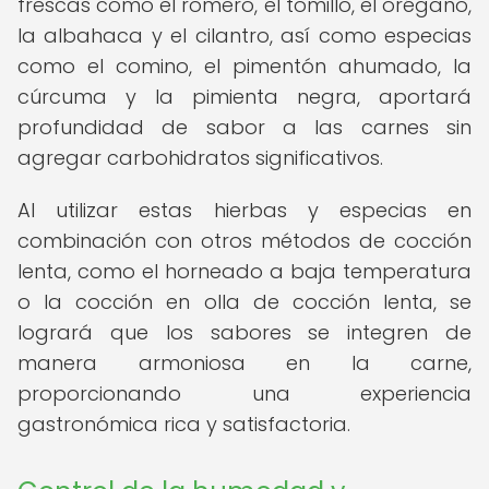
frescas como el romero, el tomillo, el orégano,
la albahaca y el cilantro, así como especias
como el comino, el pimentón ahumado, la
cúrcuma y la pimienta negra, aportará
profundidad de sabor a las carnes sin
agregar carbohidratos significativos.
Al utilizar estas hierbas y especias en
combinación con otros métodos de cocción
lenta, como el horneado a baja temperatura
o la cocción en olla de cocción lenta, se
logrará que los sabores se integren de
manera armoniosa en la carne,
proporcionando una experiencia
gastronómica rica y satisfactoria.