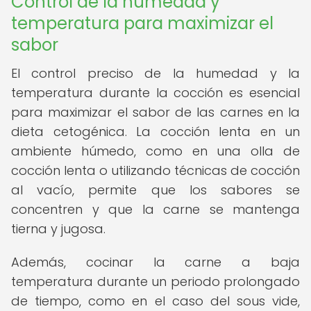
Control de la humedad y
temperatura para maximizar el
sabor
El control preciso de la humedad y la
temperatura durante la cocción es esencial
para maximizar el sabor de las carnes en la
dieta cetogénica. La cocción lenta en un
ambiente húmedo, como en una olla de
cocción lenta o utilizando técnicas de cocción
al vacío, permite que los sabores se
concentren y que la carne se mantenga
tierna y jugosa.
Además, cocinar la carne a baja
temperatura durante un periodo prolongado
de tiempo, como en el caso del sous vide,