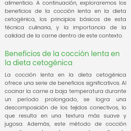
alimenticio. A continuación, exploraremos los
beneficios de la cocción lenta en la dieta
cetogénica, los principios básicos de esta
técnica culinaria, y la importancia de la
calidad de la carne dentro de este contexto.
Beneficios de la cocción lenta en
la dieta cetogénica
La cocción lenta en la dieta cetogénica
ofrece una serie de beneficios significativos. Al
cocinar la carne a baja temperatura durante
un período prolongado, se logra una
descomposición de los tejidos conectivos, lo
que resulta en una textura más suave y
jugosa. Además, este método de cocción