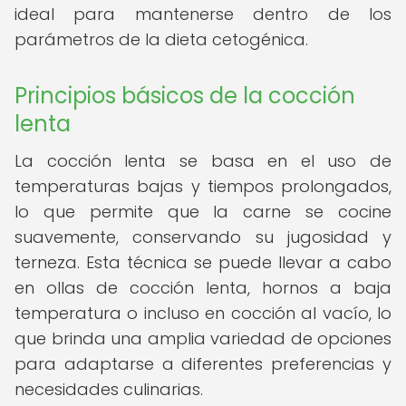
ideal para mantenerse dentro de los
parámetros de la dieta cetogénica.
Principios básicos de la cocción
lenta
La cocción lenta se basa en el uso de
temperaturas bajas y tiempos prolongados,
lo que permite que la carne se cocine
suavemente, conservando su jugosidad y
terneza. Esta técnica se puede llevar a cabo
en ollas de cocción lenta, hornos a baja
temperatura o incluso en cocción al vacío, lo
que brinda una amplia variedad de opciones
para adaptarse a diferentes preferencias y
necesidades culinarias.