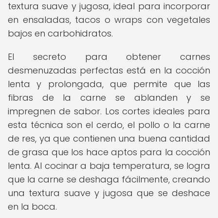
textura suave y jugosa, ideal para incorporar
en ensaladas, tacos o wraps con vegetales
bajos en carbohidratos.
El secreto para obtener carnes
desmenuzadas perfectas está en la cocción
lenta y prolongada, que permite que las
fibras de la carne se ablanden y se
impregnen de sabor. Los cortes ideales para
esta técnica son el cerdo, el pollo o la carne
de res, ya que contienen una buena cantidad
de grasa que los hace aptos para la cocción
lenta. Al cocinar a baja temperatura, se logra
que la carne se deshaga fácilmente, creando
una textura suave y jugosa que se deshace
en la boca.