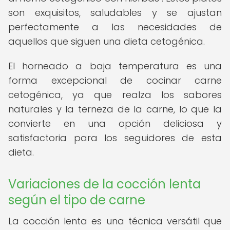
son exquisitos, saludables y se ajustan
perfectamente a las necesidades de
aquellos que siguen una dieta cetogénica.
El horneado a baja temperatura es una
forma excepcional de cocinar carne
cetogénica, ya que realza los sabores
naturales y la terneza de la carne, lo que la
convierte en una opción deliciosa y
satisfactoria para los seguidores de esta
dieta.
Variaciones de la cocción lenta
según el tipo de carne
La cocción lenta es una técnica versátil que