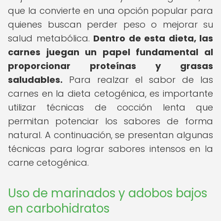
que la convierte en una opción popular para
quienes buscan perder peso o mejorar su
salud metabólica.
Dentro de esta dieta, las
carnes juegan un papel fundamental al
proporcionar proteínas y grasas
saludables.
Para realzar el sabor de las
carnes en la dieta cetogénica, es importante
utilizar técnicas de cocción lenta que
permitan potenciar los sabores de forma
natural. A continuación, se presentan algunas
técnicas para lograr sabores intensos en la
carne cetogénica.
Uso de marinados y adobos bajos
en carbohidratos