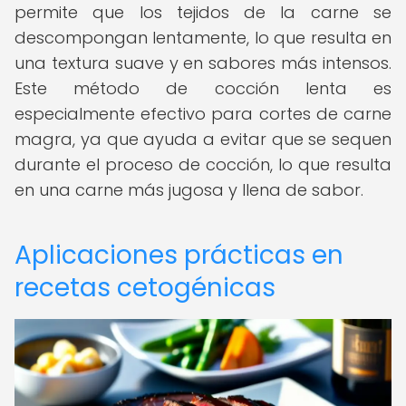
permite que los tejidos de la carne se
descompongan lentamente, lo que resulta en
una textura suave y en sabores más intensos.
Este método de cocción lenta es
especialmente efectivo para cortes de carne
magra, ya que ayuda a evitar que se sequen
durante el proceso de cocción, lo que resulta
en una carne más jugosa y llena de sabor.
Aplicaciones prácticas en
recetas cetogénicas