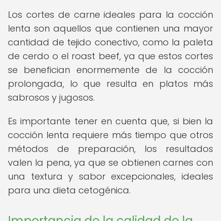
Los cortes de carne ideales para la cocción
lenta son aquellos que contienen una mayor
cantidad de tejido conectivo, como la paleta
de cerdo o el roast beef, ya que estos cortes
se benefician enormemente de la cocción
prolongada, lo que resulta en platos más
sabrosos y jugosos.
Es importante tener en cuenta que, si bien la
cocción lenta requiere más tiempo que otros
métodos de preparación, los resultados
valen la pena, ya que se obtienen carnes con
una textura y sabor excepcionales, ideales
para una dieta cetogénica.
Importancia de la calidad de la