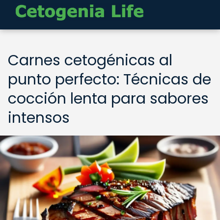
Carnes cetogénicas al
punto perfecto: Técnicas de
cocción lenta para sabores
intensos