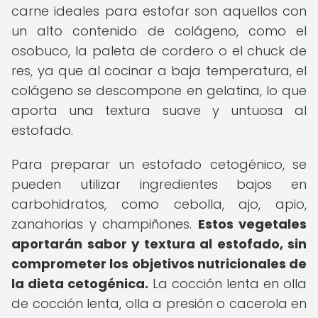
carne ideales para estofar son aquellos con
un alto contenido de colágeno, como el
osobuco, la paleta de cordero o el chuck de
res, ya que al cocinar a baja temperatura, el
colágeno se descompone en gelatina, lo que
aporta una textura suave y untuosa al
estofado.
Para preparar un estofado cetogénico, se
pueden utilizar ingredientes bajos en
carbohidratos, como cebolla, ajo, apio,
zanahorias y champiñones.
Estos vegetales
aportarán sabor y textura al estofado, sin
comprometer los objetivos nutricionales de
la dieta cetogénica.
La cocción lenta en olla
de cocción lenta, olla a presión o cacerola en