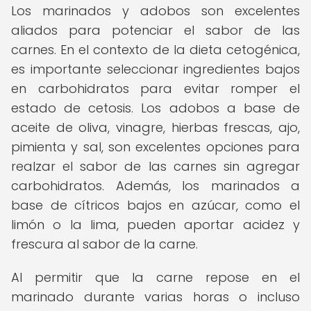
Los marinados y adobos son excelentes
aliados para potenciar el sabor de las
carnes. En el contexto de la dieta cetogénica,
es importante seleccionar ingredientes bajos
en carbohidratos para evitar romper el
estado de cetosis. Los adobos a base de
aceite de oliva, vinagre, hierbas frescas, ajo,
pimienta y sal, son excelentes opciones para
realzar el sabor de las carnes sin agregar
carbohidratos. Además, los marinados a
base de cítricos bajos en azúcar, como el
limón o la lima, pueden aportar acidez y
frescura al sabor de la carne.
Al permitir que la carne repose en el
marinado durante varias horas o incluso