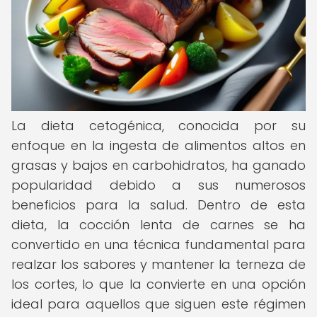
La dieta cetogénica, conocida por su
enfoque en la ingesta de alimentos altos en
grasas y bajos en carbohidratos, ha ganado
popularidad debido a sus numerosos
beneficios para la salud. Dentro de esta
dieta, la cocción lenta de carnes se ha
convertido en una técnica fundamental para
realzar los sabores y mantener la terneza de
los cortes, lo que la convierte en una opción
ideal para aquellos que siguen este régimen