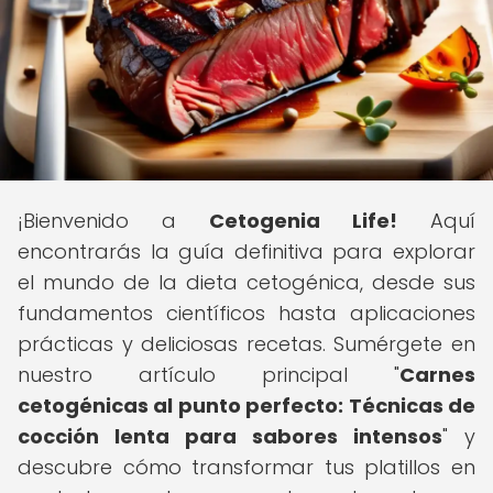
¡Bienvenido a
Cetogenia Life!
Aquí
encontrarás la guía definitiva para explorar
el mundo de la dieta cetogénica, desde sus
fundamentos científicos hasta aplicaciones
prácticas y deliciosas recetas. Sumérgete en
nuestro artículo principal "
Carnes
cetogénicas al punto perfecto: Técnicas de
cocción lenta para sabores intensos
" y
descubre cómo transformar tus platillos en