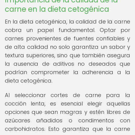
carne en la dieta cetogénica
En la dieta cetogénica, la calidad de la carne
cobra un papel fundamental. Optar por
carnes provenientes de fuentes confiables y
de alta calidad no solo garantiza un sabor y
textura superiores, sino que también asegura
la ausencia de aditivos no deseados que
podrían comprometer la adherencia a la
dieta cetogénica.
Al seleccionar cortes de carne para la
cocción lenta, es esencial elegir aquellas
opciones que sean magras y estén libres de
azúcares añadidos o condimentos con
carbohidratos. Esto garantiza que la carne