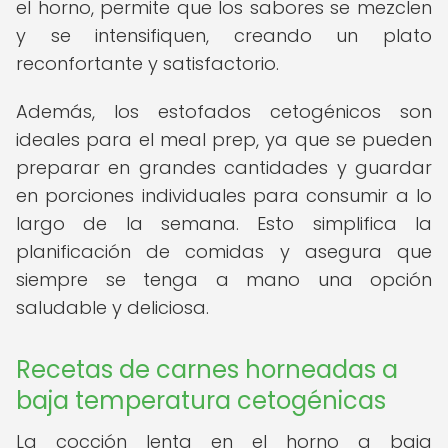
el horno, permite que los sabores se mezclen
y se intensifiquen, creando un plato
reconfortante y satisfactorio.
Además, los estofados cetogénicos son
ideales para el meal prep, ya que se pueden
preparar en grandes cantidades y guardar
en porciones individuales para consumir a lo
largo de la semana. Esto simplifica la
planificación de comidas y asegura que
siempre se tenga a mano una opción
saludable y deliciosa.
Recetas de carnes horneadas a
baja temperatura cetogénicas
La cocción lenta en el horno a baja