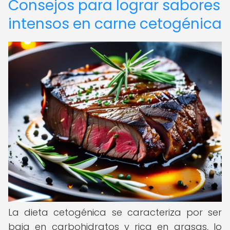
Consejos para lograr sabores
intensos en carne cetogénica
La dieta cetogénica se caracteriza por ser
baja en carbohidratos y rica en grasas, lo