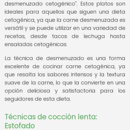
desmenuzado cetogénico". Estos platos son
ideales para aquellos que siguen una dieta
cetogénica, ya que la carne desmenuzada es
versátil y se puede utilizar en una variedad de
recetas, desde tacos de lechuga hasta
ensaladas cetogénicas.
La técnica de desmenuzado es una forma
excelente de cocinar carne cetogénica, ya
que resalta los sabores intensos y la textura
suave de la carne, lo que la convierte en una
opción deliciosa y satisfactoria para los
seguidores de esta dieta.
Técnicas de cocción lenta:
Estofado