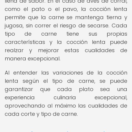
llena de sabor. En el caso de aves de corral,
como el pato o el pavo, la cocción lenta
permite que la carne se mantenga tierna y
jugosa, sin correr el riesgo de secarse. Cada
tipo de carne tiene sus propias
características y la cocción lenta puede
realzar y mejorar estas cualidades de
manera excepcional.
Al entender las variaciones de la cocción
lenta según el tipo de carne, se puede
garantizar que cada plato sea una
experiencia culinaria excepcional,
aprovechando al máximo las cualidades de
cada corte y tipo de carne.