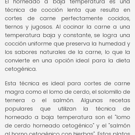
El horneado a baja temperatura es una
técnica de cocción lenta que resulta en
cortes de carne perfectamente cocidos,
tiernos y jugosos. Al cocinar la carne a una
temperatura baja y constante, se logra una
cocción uniforme que preserva la humedad y
los sabores naturales de la carne, lo que la
convierte en una opción ideal para la dieta
cetogénica.
Esta técnica es ideal para cortes de carne
magra como el lomo de cerdo, el solomillo de
ternera o el salmón. Algunas recetas
populares que utilizan la técnica de
horneado a baja temperatura son el "lomo
de cerdo horneado cetogénico" y el "salmón
al horno cetogénico con hierbas". Estos platos