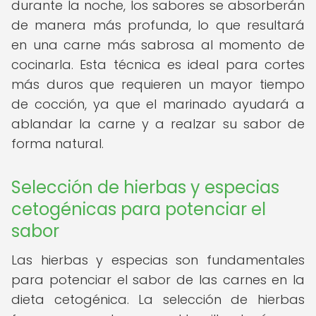
durante la noche, los sabores se absorberán
de manera más profunda, lo que resultará
en una carne más sabrosa al momento de
cocinarla. Esta técnica es ideal para cortes
más duros que requieren un mayor tiempo
de cocción, ya que el marinado ayudará a
ablandar la carne y a realzar su sabor de
forma natural.
Selección de hierbas y especias
cetogénicas para potenciar el
sabor
Las hierbas y especias son fundamentales
para potenciar el sabor de las carnes en la
dieta cetogénica. La selección de hierbas