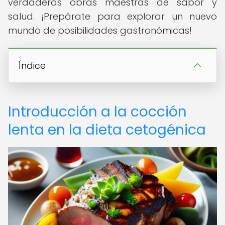
verdaderas obras maestras de sabor y
salud. ¡Prepárate para explorar un nuevo
mundo de posibilidades gastronómicas!
Índice
Introducción a la cocción
lenta en la dieta cetogénica