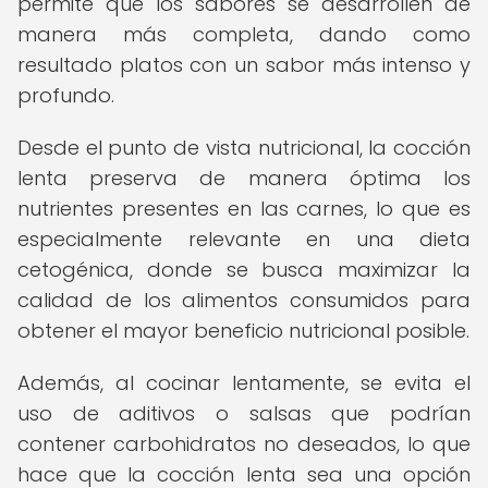
permite que los sabores se desarrollen de
manera más completa, dando como
resultado platos con un sabor más intenso y
profundo.
Desde el punto de vista nutricional, la cocción
lenta preserva de manera óptima los
nutrientes presentes en las carnes, lo que es
especialmente relevante en una dieta
cetogénica, donde se busca maximizar la
calidad de los alimentos consumidos para
obtener el mayor beneficio nutricional posible.
Además, al cocinar lentamente, se evita el
uso de aditivos o salsas que podrían
contener carbohidratos no deseados, lo que
hace que la cocción lenta sea una opción