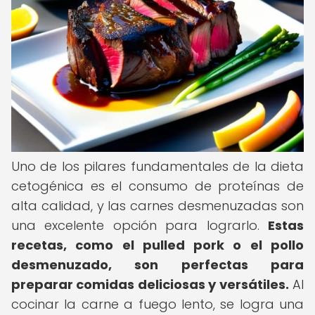
Uno de los pilares fundamentales de la dieta
cetogénica es el consumo de proteínas de
alta calidad, y las carnes desmenuzadas son
una excelente opción para lograrlo.
Estas
recetas, como el pulled pork o el pollo
desmenuzado, son perfectas para
preparar comidas deliciosas y versátiles.
Al
cocinar la carne a fuego lento, se logra una