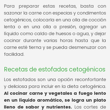
Para preparar estas recetas, basta con
sazonar la carne con especias y condimentos
cetogénicos, colocarla en una olla de cocción
lenta o en una olla a presión, agregar un
líquido como caldo de huesos o agua, y dejar
cocinar durante varias horas hasta que la
carne esté tierna y se pueda desmenuzar con
facilidad.
Recetas de estofados cetogénicos
Los estofados son una opción reconfortante
y deliciosa para incluir en la dieta cetogénica.
Al cocinar carne y vegetales a fuego lento
en un líquido aromático, se logra un plato
lleno de sabor y nutrientes.
Los cortes de