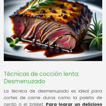
Técnicas de cocción lenta:
Desmenuzado
La técnica de desmenuzado es ideal para
cortes de carne duros como la paleta de
cerdo o el brisket.
Para lograr un delicioso