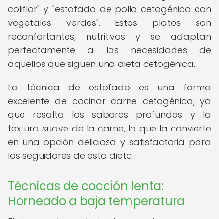
coliflor" y "estofado de pollo cetogénico con
vegetales verdes". Estos platos son
reconfortantes, nutritivos y se adaptan
perfectamente a las necesidades de
aquellos que siguen una dieta cetogénica.
La técnica de estofado es una forma
excelente de cocinar carne cetogénica, ya
que resalta los sabores profundos y la
textura suave de la carne, lo que la convierte
en una opción deliciosa y satisfactoria para
los seguidores de esta dieta.
Técnicas de cocción lenta:
Horneado a baja temperatura