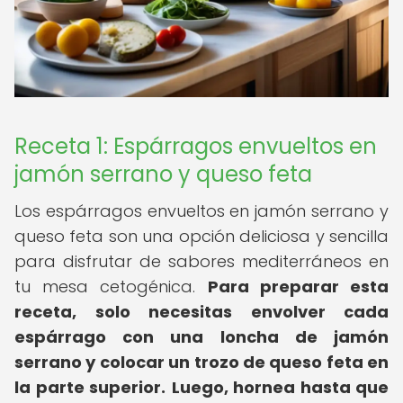
Receta 1: Espárragos envueltos en
jamón serrano y queso feta
Los espárragos envueltos en jamón serrano y
queso feta son una opción deliciosa y sencilla
para disfrutar de sabores mediterráneos en
tu mesa cetogénica.
Para preparar esta
receta, solo necesitas envolver cada
espárrago con una loncha de jamón
serrano y colocar un trozo de queso feta en
la parte superior.
Luego, hornea hasta que