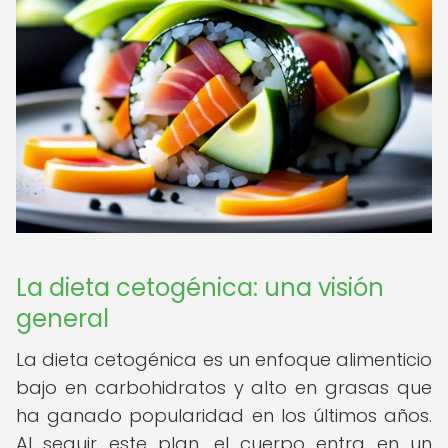
La dieta cetogénica: una visión
general
La dieta cetogénica es un enfoque alimenticio
bajo en carbohidratos y alto en grasas que
ha ganado popularidad en los últimos años.
Al seguir este plan, el cuerpo entra en un