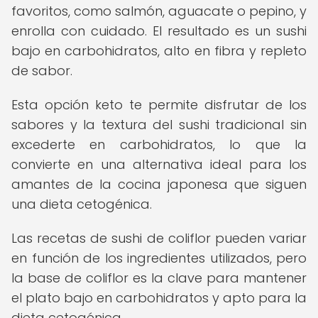
favoritos, como salmón, aguacate o pepino, y
enrolla con cuidado. El resultado es un sushi
bajo en carbohidratos, alto en fibra y repleto
de sabor.
Esta opción keto te permite disfrutar de los
sabores y la textura del sushi tradicional sin
excederte en carbohidratos, lo que la
convierte en una alternativa ideal para los
amantes de la cocina japonesa que siguen
una dieta cetogénica.
Las recetas de sushi de coliflor pueden variar
en función de los ingredientes utilizados, pero
la base de coliflor es la clave para mantener
el plato bajo en carbohidratos y apto para la
dieta cetogénica.