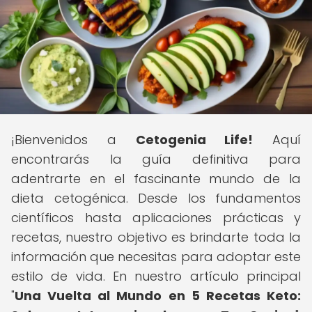
¡Bienvenidos a
Cetogenia Life!
Aquí
encontrarás la guía definitiva para
adentrarte en el fascinante mundo de la
dieta cetogénica. Desde los fundamentos
científicos hasta aplicaciones prácticas y
recetas, nuestro objetivo es brindarte toda la
información que necesitas para adoptar este
estilo de vida. En nuestro artículo principal
"
Una Vuelta al Mundo en 5 Recetas Keto: