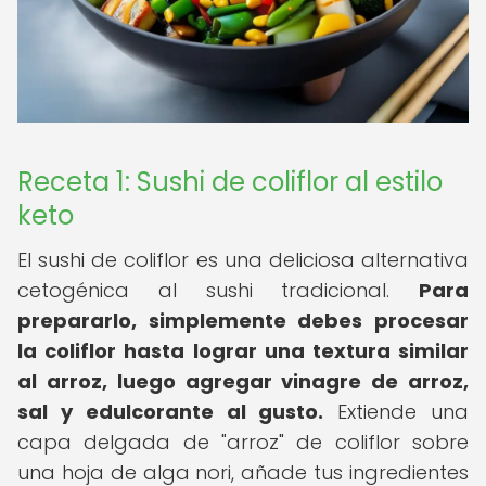
Receta 1: Sushi de coliflor al estilo
keto
El sushi de coliflor es una deliciosa alternativa
cetogénica al sushi tradicional.
Para
prepararlo, simplemente debes procesar
la coliflor hasta lograr una textura similar
al arroz, luego agregar vinagre de arroz,
sal y edulcorante al gusto.
Extiende una
capa delgada de "arroz" de coliflor sobre
una hoja de alga nori, añade tus ingredientes