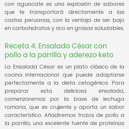
con aguacate es una explosión de sabores
que te transportará directamente a las
costas peruanas, con la ventaja de ser bajo
en carbohidratos y rico en grasas saludables.
Receta 4: Ensalada César con
pollo a la parrilla y aderezo keto
La Ensalada César es un plato clásico de la
cocina internacional que puede adaptarse
perfectamente a la dieta cetogénica. Para
preparar esta deliciosa ensalada,
comenzaremos por la base de lechuga
romana, que es crujiente y aporta un sabor
característico. Añadiremos trozos de pollo a
la parrilla, una excelente fuente de proteínas