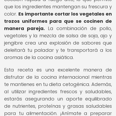
que los ingredientes mantengan su frescura y
color.
Es importante cortar los vegetales en
trozos uniformes para que se cocinen de
manera pareja.
La combinación de pollo,
vegetales y la mezcla de salsa de soja, ajo y
jengibre crea una explosión de sabores que
deleitará tu paladar y te transportará a los
aromas de la cocina asiática.
Esta receta es una excelente manera de
disfrutar de la cocina internacional mientras
te mantienes en tu dieta cetogénica. Además,
al utilizar ingredientes frescos y saludables,
estarás asegurando un aporte equilibrado
de nutrientes, proteínas y grasas saludables
para tu alimentación. ¡Anímate a preparar