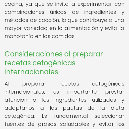
cocina, ya que se invita a experimentar con
combinaciones únicas de ingredientes y
métodos de cocción, lo que contribuye a una
mayor variedad en la alimentación y evita la
monotonía en las comidas.
Consideraciones al preparar
recetas cetogénicas
internacionales
Al preparar recetas cetogénicas
internacionales, es importante prestar
atención a los ingredientes utilizados y
adaptarlos a las pautas de la dieta
cetogénica. Es fundamental seleccionar
fuentes de grasas saludables y evitar los