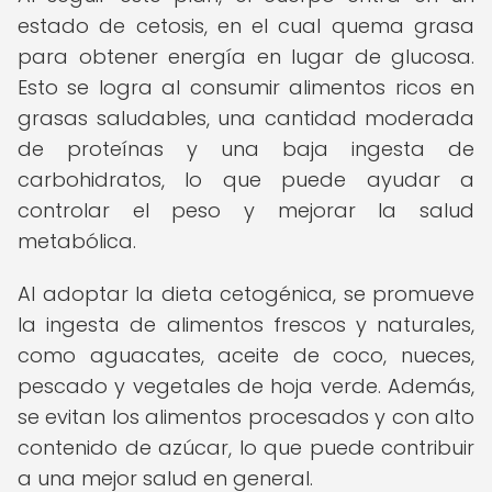
estado de cetosis, en el cual quema grasa
para obtener energía en lugar de glucosa.
Esto se logra al consumir alimentos ricos en
grasas saludables, una cantidad moderada
de proteínas y una baja ingesta de
carbohidratos, lo que puede ayudar a
controlar el peso y mejorar la salud
metabólica.
Al adoptar la dieta cetogénica, se promueve
la ingesta de alimentos frescos y naturales,
como aguacates, aceite de coco, nueces,
pescado y vegetales de hoja verde. Además,
se evitan los alimentos procesados y con alto
contenido de azúcar, lo que puede contribuir
a una mejor salud en general.