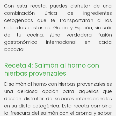
Con esta receta, puedes disfrutar de una
combinación única de ingredientes
cetogénicos que te transportarán a las
soleadas costas de Grecia y España, sin salir
de tu cocina. ¡Una verdadera fusión
gastronómica internacional en cada
bocado!
Receta 4: Salmón al horno con
hierbas provenzales
El salmón al horno con hierbas provenzales es
una deliciosa opción para aquellos que
deseen disfrutar de sabores internacionales
en su dieta cetogénica. Esta receta combina
la frescura del salmón con el aroma y sabor