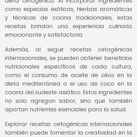
dieta cetogénica. Al incorporar ingredientes
como especias exóticas, hierbas aromáticas
y técnicas de cocina tradicionales, estas
recetas brindan una experiencia culinaria
emocionante y satisfactoria.
Además, al seguir recetas cetogénicas
internacionales, se pueden obtener beneficios
nutricionales específicos de cada cultura,
como el consumo de aceite de oliva en la
dieta mediterránea o el uso de coco en la
cocina del sudeste asiático. Estos ingredientes
no solo agregan sabor, sino que también
aportan nutrientes esenciales para la salud.
Explorar recetas cetogénicas internacionales
también puede fomentar la creatividad en la