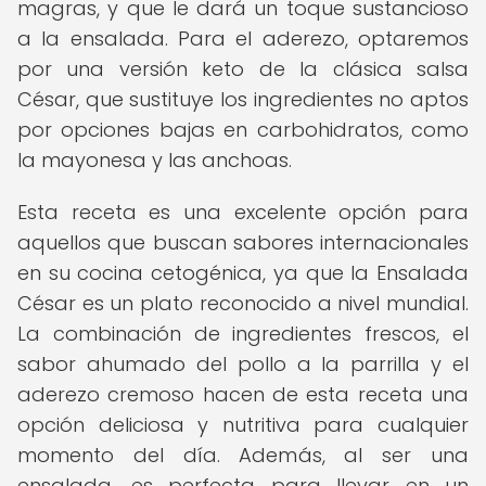
magras, y que le dará un toque sustancioso
a la ensalada. Para el aderezo, optaremos
por una versión keto de la clásica salsa
César, que sustituye los ingredientes no aptos
por opciones bajas en carbohidratos, como
la mayonesa y las anchoas.
Esta receta es una excelente opción para
aquellos que buscan sabores internacionales
en su cocina cetogénica, ya que la Ensalada
César es un plato reconocido a nivel mundial.
La combinación de ingredientes frescos, el
sabor ahumado del pollo a la parrilla y el
aderezo cremoso hacen de esta receta una
opción deliciosa y nutritiva para cualquier
momento del día. Además, al ser una
ensalada, es perfecta para llevar en un