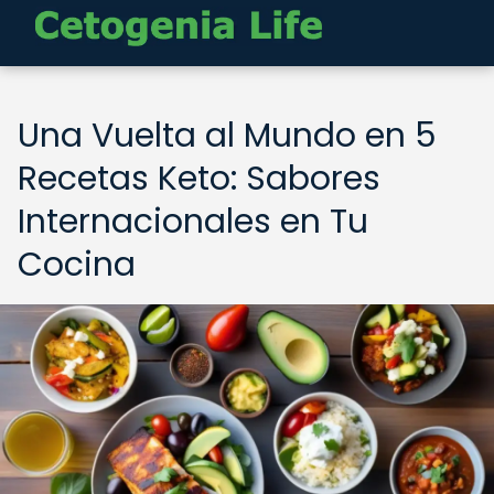
Una Vuelta al Mundo en 5
Recetas Keto: Sabores
Internacionales en Tu
Cocina