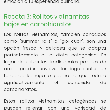
emoción a tu experiencia culinaria.
Receta 3: Rollitos vietnamitas
bajos en carbohidratos
Los rollitos vietnamitas, también conocidos
como "summer rolls" o "goi cuon", son una
opción fresca y deliciosa que se adapta
perfectamente a la dieta cetogénica. En
lugar de utilizar los tradicionales papeles de
arroz, puedes envolver los ingredientes en
hojas de lechuga o pepino, lo que reduce
significativamente el contenido de
carbohidratos.
Estos rollitos vietnamitas cetogénicos se
pueden rellenar con una variedad de