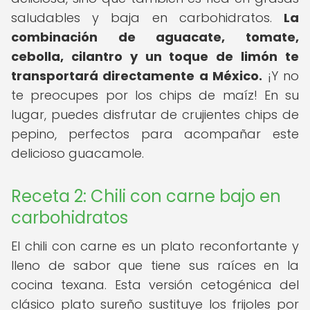
saludables y baja en carbohidratos.
La
combinación de aguacate, tomate,
cebolla, cilantro y un toque de limón te
transportará directamente a México.
¡Y no
te preocupes por los chips de maíz! En su
lugar, puedes disfrutar de crujientes chips de
pepino, perfectos para acompañar este
delicioso guacamole.
Receta 2: Chili con carne bajo en
carbohidratos
El chili con carne es un plato reconfortante y
lleno de sabor que tiene sus raíces en la
cocina texana. Esta versión cetogénica del
clásico plato sureño sustituye los frijoles por