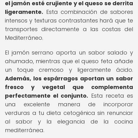
el jamón esté crujiente y el queso se derrita
ligeramente.
Esta combinación de sabores
intensos y texturas contrastantes hará que te
transportes directamente a las costas del
Mediterráneo.
El jamón serrano aporta un sabor salado y
ahumado, mientras que el queso feta añade
un toque cremoso y ligeramente ácido.
Además, los espárragos aportan un sabor
fresco y vegetal que complementa
perfectamente el conjunto.
Esta receta es
una excelente manera de incorporar
verduras a tu dieta cetogénica sin renunciar
al sabor y la elegancia de la cocina
mediterránea.