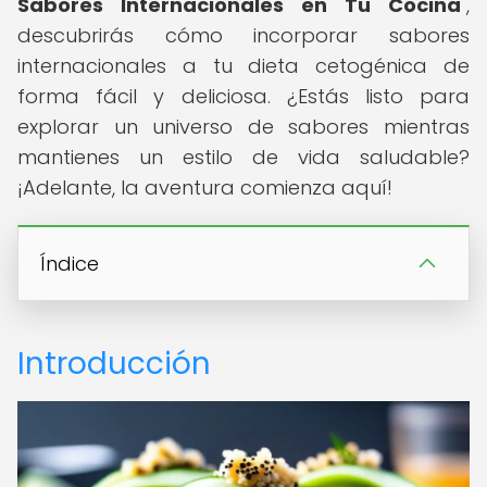
Sabores Internacionales en Tu Cocina
",
descubrirás cómo incorporar sabores
internacionales a tu dieta cetogénica de
forma fácil y deliciosa. ¿Estás listo para
explorar un universo de sabores mientras
mantienes un estilo de vida saludable?
¡Adelante, la aventura comienza aquí!
Índice
Introducción