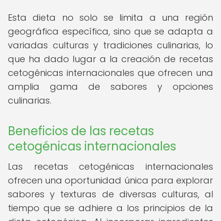
Esta dieta no solo se limita a una región
geográfica específica, sino que se adapta a
variadas culturas y tradiciones culinarias, lo
que ha dado lugar a la creación de recetas
cetogénicas internacionales que ofrecen una
amplia gama de sabores y opciones
culinarias.
Beneficios de las recetas
cetogénicas internacionales
Las recetas cetogénicas internacionales
ofrecen una oportunidad única para explorar
sabores y texturas de diversas culturas, al
tiempo que se adhiere a los principios de la