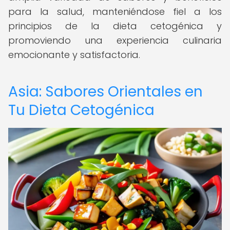
para la salud, manteniéndose fiel a los
principios de la dieta cetogénica y
promoviendo una experiencia culinaria
emocionante y satisfactoria.
Asia: Sabores Orientales en
Tu Dieta Cetogénica