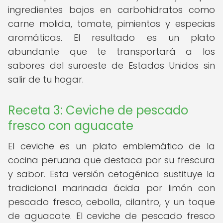
ingredientes bajos en carbohidratos como
carne molida, tomate, pimientos y especias
aromáticas. El resultado es un plato
abundante que te transportará a los
sabores del suroeste de Estados Unidos sin
salir de tu hogar.
Receta 3: Ceviche de pescado
fresco con aguacate
El ceviche es un plato emblemático de la
cocina peruana que destaca por su frescura
y sabor. Esta versión cetogénica sustituye la
tradicional marinada ácida por limón con
pescado fresco, cebolla, cilantro, y un toque
de aguacate. El ceviche de pescado fresco