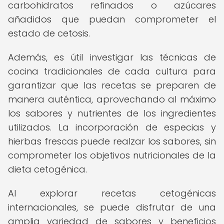
carbohidratos refinados o azúcares
añadidos que puedan comprometer el
estado de cetosis.
Además, es útil investigar las técnicas de
cocina tradicionales de cada cultura para
garantizar que las recetas se preparen de
manera auténtica, aprovechando al máximo
los sabores y nutrientes de los ingredientes
utilizados. La incorporación de especias y
hierbas frescas puede realzar los sabores, sin
comprometer los objetivos nutricionales de la
dieta cetogénica.
Al explorar recetas cetogénicas
internacionales, se puede disfrutar de una
amplia variedad de sabores y beneficios