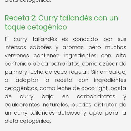
Receta 2: Curry tailandés con un
toque cetogénico
El curry tailandés es conocido por sus
intensos sabores y aromas, pero muchas
versiones contienen ingredientes con alto
contenido de carbohidratos, como azúcar de
palma y leche de coco regular. Sin embargo,
al adaptar la receta con ingredientes
cetogénicos, como leche de coco light, pasta
de curry baja en carbohidratos y
edulcorantes naturales, puedes disfrutar de
un curry tailandés delicioso y apto para la
dieta cetogénica.