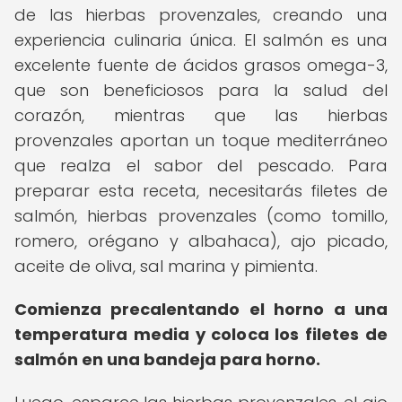
de las hierbas provenzales, creando una
experiencia culinaria única. El salmón es una
excelente fuente de ácidos grasos omega-3,
que son beneficiosos para la salud del
corazón, mientras que las hierbas
provenzales aportan un toque mediterráneo
que realza el sabor del pescado. Para
preparar esta receta, necesitarás filetes de
salmón, hierbas provenzales (como tomillo,
romero, orégano y albahaca), ajo picado,
aceite de oliva, sal marina y pimienta.
Comienza precalentando el horno a una
temperatura media y coloca los filetes de
salmón en una bandeja para horno.