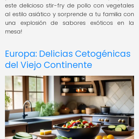
este delicioso stir-fry de pollo con vegetales
al estilo asiático y sorprende a tu familia con
una explosión de sabores exóticos en la
mesa!
Europa: Delicias Cetogénicas
del Viejo Continente