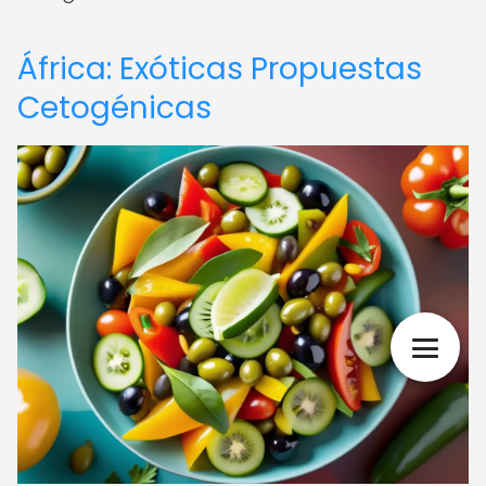
África: Exóticas Propuestas
Cetogénicas