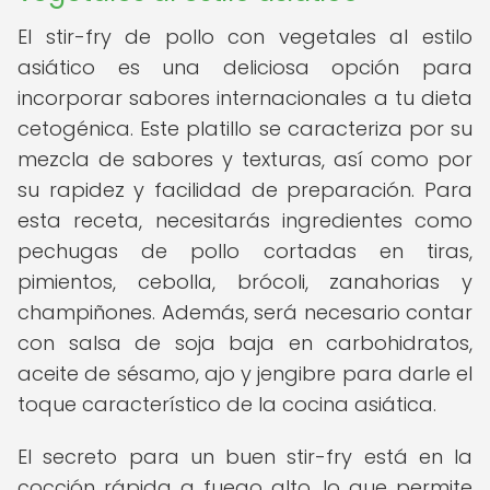
El stir-fry de pollo con vegetales al estilo
asiático es una deliciosa opción para
incorporar sabores internacionales a tu dieta
cetogénica. Este platillo se caracteriza por su
mezcla de sabores y texturas, así como por
su rapidez y facilidad de preparación. Para
esta receta, necesitarás ingredientes como
pechugas de pollo cortadas en tiras,
pimientos, cebolla, brócoli, zanahorias y
champiñones. Además, será necesario contar
con salsa de soja baja en carbohidratos,
aceite de sésamo, ajo y jengibre para darle el
toque característico de la cocina asiática.
El secreto para un buen stir-fry está en la
cocción rápida a fuego alto, lo que permite