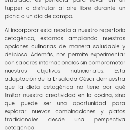
tupper o disfrutar al aire libre durante un
picnic o un día de campo.
Al incorporar esta receta a nuestro repertorio
cetogénico, estamos ampliando nuestras
opciones culinarias de manera saludable y
deliciosa. Además, nos permite experimentar
con sabores internacionales sin comprometer
nuestros objetivos nutricionales. Esta
adaptación de la Ensalada César demuestra
que la dieta cetogénica no tiene por qué
limitar nuestra creatividad en la cocina, sino
que puede ser una oportunidad para
explorar nuevas combinaciones y platos
tradicionales desde una perspectiva
cetogénica.