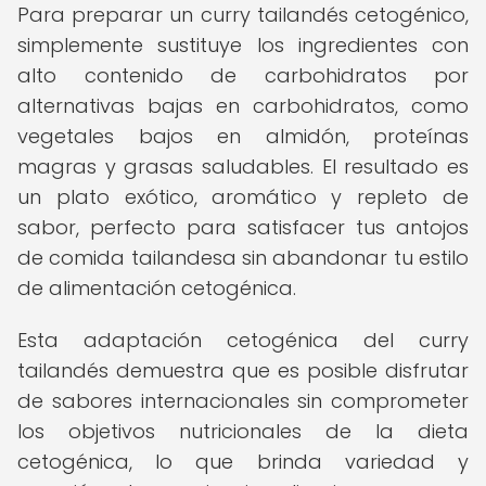
Para preparar un curry tailandés cetogénico,
simplemente sustituye los ingredientes con
alto contenido de carbohidratos por
alternativas bajas en carbohidratos, como
vegetales bajos en almidón, proteínas
magras y grasas saludables. El resultado es
un plato exótico, aromático y repleto de
sabor, perfecto para satisfacer tus antojos
de comida tailandesa sin abandonar tu estilo
de alimentación cetogénica.
Esta adaptación cetogénica del curry
tailandés demuestra que es posible disfrutar
de sabores internacionales sin comprometer
los objetivos nutricionales de la dieta
cetogénica, lo que brinda variedad y