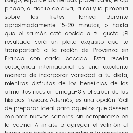
Luego, esparce las hierbas provenzales, el ajo
picado, el aceite de oliva, la sal y la pimienta
sobre los filetes. Hornea durante
aproximadamente 15-20 minutos, o hasta
que el salmón esté cocido a tu gusto. ¡El
resultado será un plato exquisito que te
transportará a la región de Provenza en
Francia con cada bocado! Esta receta
cetogénica internacional es una excelente
manera de incorporar variedad a tu dieta,
mientras disfrutas de los beneficios de los
alimentos ricos en omega-3 y el sabor de las
hierbas frescas. Además, es una opción fácil
de preparar, ideal para aquellos que deseen
explorar nuevos sabores sin complicarse en
la cocina. Anímate a agregar el salmón al