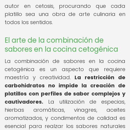
autor en cetosis, procurando que cada
platillo sea una obra de arte culinaria en
todos los sentidos.
El arte de la combinación de
sabores en la cocina cetogénica
La combinación de sabores en la cocina
cetogénica es un aspecto que requiere
maestría y creatividad.
La restricción de
carbohidratos no impide la creación de
platillos con perfiles de sabor complejos y
cautivadores.
La utilización de especias,
hierbas aromáticas, vinagres, aceites
aromatizados, y condimentos de calidad es
esencial para realzar los sabores naturales