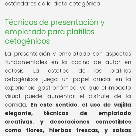
estándares de la dieta cetogénica.
Técnicas de presentación y
emplatado para platillos
cetogénicos
La presentación y emplatado son aspectos
fundamentales en la cocina de autor en
cetosis. La estética de los platillos
cetogénicos juega un papel crucial en la
experiencia gastronómica, ya que el impacto
visual puede aumentar el disfrute de la
comida.
En este sentido, el uso de vajilla
elegante, técnicas de emplatado
creativas, y decoraciones comestibles
como flores, hierbas frescas, y salsas