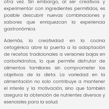
otra vez. Sin embargo, al ser creativos y
experimentar con ingredientes permitidos, es
posible descubrir nuevas combinaciones y
sabores que enriquezcan la experiencia
gastronómica.
Además, la creatividad en la cocina
cetogénica abre la puerta a la adaptación
de recetas tradicionales a versiones bajas en
carbohidratos, lo que permite disfrutar de
alimentos familiares sin comprometer los
objetivos de la dieta. La variedad en la
alimentación no solo contribuye a mantener
el interés y la motivación, sino que también
asegura la obtención de nutrientes diversos y
esenciales para la salud.