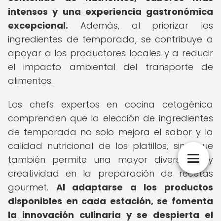
intensos y una experiencia gastronómica
excepcional.
Además, al priorizar los
ingredientes de temporada, se contribuye a
apoyar a los productores locales y a reducir
el impacto ambiental del transporte de
alimentos.
Los chefs expertos en cocina cetogénica
comprenden que la elección de ingredientes
de temporada no solo mejora el sabor y la
calidad nutricional de los platillos, sino que
también permite una mayor diversidad y
creatividad en la preparación de recetas
gourmet.
Al adaptarse a los productos
disponibles en cada estación, se fomenta
la innovación culinaria y se despierta el