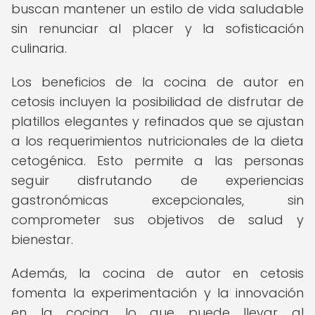
buscan mantener un estilo de vida saludable
sin renunciar al placer y la sofisticación
culinaria.
Los beneficios de la cocina de autor en
cetosis incluyen la posibilidad de disfrutar de
platillos elegantes y refinados que se ajustan
a los requerimientos nutricionales de la dieta
cetogénica. Esto permite a las personas
seguir disfrutando de experiencias
gastronómicas excepcionales, sin
comprometer sus objetivos de salud y
bienestar.
Además, la cocina de autor en cetosis
fomenta la experimentación y la innovación
en la cocina, lo que puede llevar al