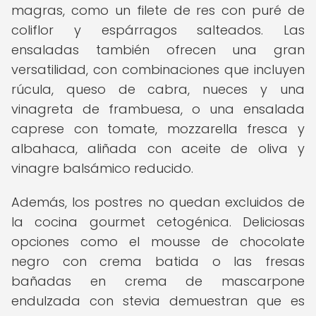
magras, como un filete de res con puré de
coliflor y espárragos salteados. Las
ensaladas también ofrecen una gran
versatilidad, con combinaciones que incluyen
rúcula, queso de cabra, nueces y una
vinagreta de frambuesa, o una ensalada
caprese con tomate, mozzarella fresca y
albahaca, aliñada con aceite de oliva y
vinagre balsámico reducido.
Además, los postres no quedan excluidos de
la cocina gourmet cetogénica. Deliciosas
opciones como el mousse de chocolate
negro con crema batida o las fresas
bañadas en crema de mascarpone
endulzada con stevia demuestran que es