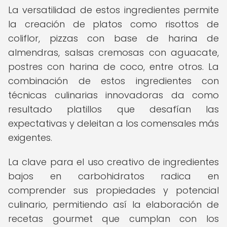
La versatilidad de estos ingredientes permite
la creación de platos como risottos de
coliflor, pizzas con base de harina de
almendras, salsas cremosas con aguacate,
postres con harina de coco, entre otros. La
combinación de estos ingredientes con
técnicas culinarias innovadoras da como
resultado platillos que desafían las
expectativas y deleitan a los comensales más
exigentes.
La clave para el uso creativo de ingredientes
bajos en carbohidratos radica en
comprender sus propiedades y potencial
culinario, permitiendo así la elaboración de
recetas gourmet que cumplan con los