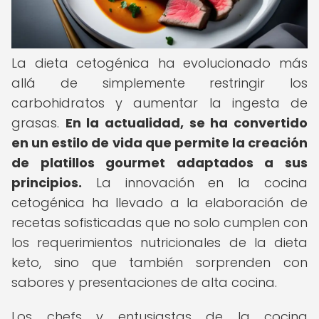
La dieta cetogénica ha evolucionado más
allá de simplemente restringir los
carbohidratos y aumentar la ingesta de
grasas.
En la actualidad, se ha convertido
en un estilo de vida que permite la creación
de platillos gourmet adaptados a sus
principios.
La innovación en la cocina
cetogénica ha llevado a la elaboración de
recetas sofisticadas que no solo cumplen con
los requerimientos nutricionales de la dieta
keto, sino que también sorprenden con
sabores y presentaciones de alta cocina.
Los chefs y entusiastas de la cocina