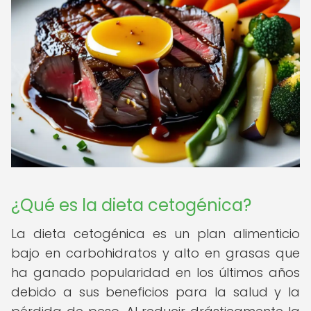
¿Qué es la dieta cetogénica?
La dieta cetogénica es un plan alimenticio
bajo en carbohidratos y alto en grasas que
ha ganado popularidad en los últimos años
debido a sus beneficios para la salud y la