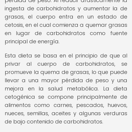
pérdida de peso. Al reducir drásticamente la
ingesta de carbohidratos y aumentar la de
grasas, el cuerpo entra en un estado de
cetosis, en el cual comienza a quemar grasas
en lugar de carbohidratos como fuente
principal de energía.
Esta dieta se basa en el principio de que al
privar al cuerpo de carbohidratos, se
promueve la quema de grasas, lo que puede
llevar a una mayor pérdida de peso y una
mejora en la salud metabólica. La dieta
cetogénica se compone principalmente de
alimentos como carnes, pescados, huevos,
nueces, semillas, aceites y algunas verduras
de bajo contenido de carbohidratos.