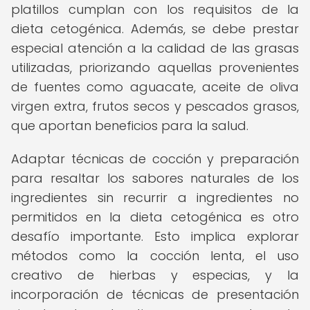
platillos cumplan con los requisitos de la
dieta cetogénica. Además, se debe prestar
especial atención a la calidad de las grasas
utilizadas, priorizando aquellas provenientes
de fuentes como aguacate, aceite de oliva
virgen extra, frutos secos y pescados grasos,
que aportan beneficios para la salud.
Adaptar técnicas de cocción y preparación
para resaltar los sabores naturales de los
ingredientes sin recurrir a ingredientes no
permitidos en la dieta cetogénica es otro
desafío importante. Esto implica explorar
métodos como la cocción lenta, el uso
creativo de hierbas y especias, y la
incorporación de técnicas de presentación