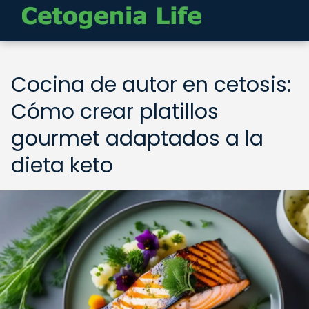
Cocina de autor en cetosis:
Cómo crear platillos
gourmet adaptados a la
dieta keto