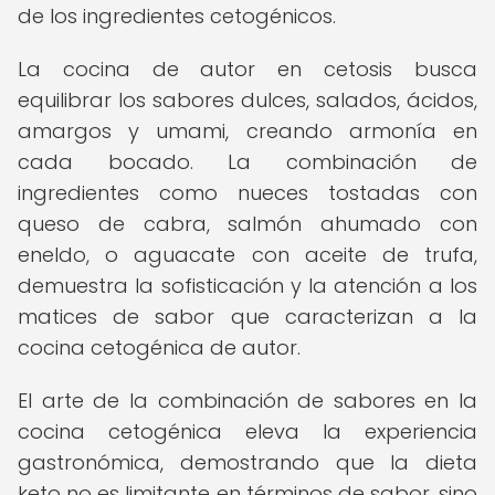
de los ingredientes cetogénicos.
La cocina de autor en cetosis busca
equilibrar los sabores dulces, salados, ácidos,
amargos y umami, creando armonía en
cada bocado. La combinación de
ingredientes como nueces tostadas con
queso de cabra, salmón ahumado con
eneldo, o aguacate con aceite de trufa,
demuestra la sofisticación y la atención a los
matices de sabor que caracterizan a la
cocina cetogénica de autor.
El arte de la combinación de sabores en la
cocina cetogénica eleva la experiencia
gastronómica, demostrando que la dieta
keto no es limitante en términos de sabor, sino