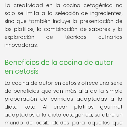
La creatividad en la cocina cetogénica no
solo se limita a la selección de ingredientes,
sino que también incluye la presentación de
los platillos, la combinación de sabores y la
exploración de técnicas culinarias
innovadoras.
Beneficios de la cocina de autor
en cetosis
La cocina de autor en cetosis ofrece una serie
de beneficios que van más allá de la simple
preparación de comidas adaptadas a la
dieta keto. Al crear platillos gourmet
adaptados a la dieta cetogénica, se abre un
mundo de posibilidades para aquellos que