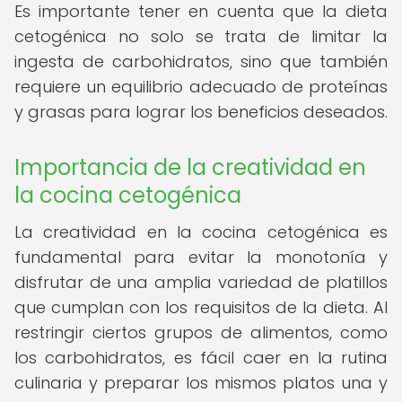
Es importante tener en cuenta que la dieta
cetogénica no solo se trata de limitar la
ingesta de carbohidratos, sino que también
requiere un equilibrio adecuado de proteínas
y grasas para lograr los beneficios deseados.
Importancia de la creatividad en
la cocina cetogénica
La creatividad en la cocina cetogénica es
fundamental para evitar la monotonía y
disfrutar de una amplia variedad de platillos
que cumplan con los requisitos de la dieta. Al
restringir ciertos grupos de alimentos, como
los carbohidratos, es fácil caer en la rutina
culinaria y preparar los mismos platos una y