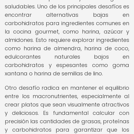
saludables. Uno de los principales desafíos es
encontrar alternativas bajas en
carbohidratos para ingredientes comunes en
la cocina gourmet, como harina, azúcar y
almidones. Esto requiere explorar ingredientes
como harina de almendra, harina de coco,
edulcorantes naturales bajos en
carbohidratos y espesantes como goma
xantana o harina de semillas de lino.
Otro desafío radica en mantener el equilibrio
entre los macronutrientes, especialmente al
crear platos que sean visualmente atractivos
y deliciosos. Es fundamental calcular con
precisión las cantidades de grasas, proteínas
y carbohidratos para garantizar que los