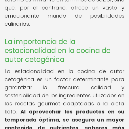
que, por el contrario, ofrece un vasto y
emocionante mundo de posibilidades
culinarias.
La importancia de la
estacionalidad en la cocina de
autor cetogénica
La estacionalidad en la cocina de autor
cetogénica es un factor determinante para
garantizar la frescura, calidad y
sostenibilidad de los ingredientes utilizados en
las recetas gourmet adaptadas a la dieta
keto.
Al aprovechar los productos en su
temporada óptima, se asegura un mayor
contenido de nutrientes, sabores más