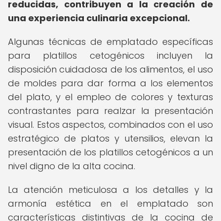
reducidas, contribuyen a la creación de
una experiencia culinaria excepcional.
Algunas técnicas de emplatado específicas
para platillos cetogénicos incluyen la
disposición cuidadosa de los alimentos, el uso
de moldes para dar forma a los elementos
del plato, y el empleo de colores y texturas
contrastantes para realzar la presentación
visual. Estos aspectos, combinados con el uso
estratégico de platos y utensilios, elevan la
presentación de los platillos cetogénicos a un
nivel digno de la alta cocina.
La atención meticulosa a los detalles y la
armonía estética en el emplatado son
características distintivas de la cocina de