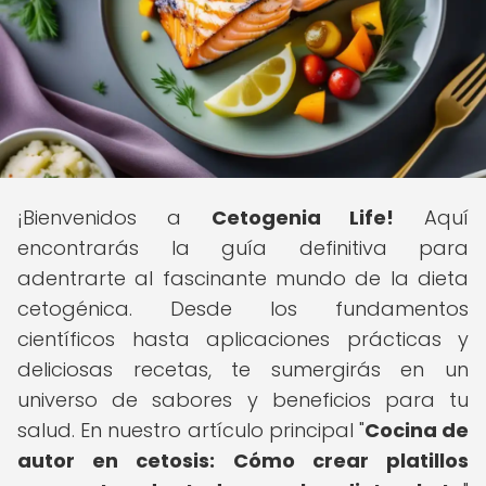
¡Bienvenidos a
Cetogenia Life!
Aquí
encontrarás la guía definitiva para
adentrarte al fascinante mundo de la dieta
cetogénica. Desde los fundamentos
científicos hasta aplicaciones prácticas y
deliciosas recetas, te sumergirás en un
universo de sabores y beneficios para tu
salud. En nuestro artículo principal "
Cocina de
autor en cetosis: Cómo crear platillos