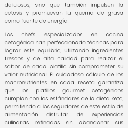
deliciosos, sino que también impulsen la
cetosis y promuevan la quema de grasa
como fuente de energía.
Los chefs especializados en cocina
cetogénica han perfeccionado técnicas para
lograr este equilibrio, utilizando ingredientes
frescos y de alta calidad para realzar el
sabor de cada platillo sin comprometer su
valor nutricional. El cuidadoso cálculo de los
macronutrientes en cada receta garantiza
que los platillos gourmet cetogénicos
cumplan con los estándares de la dieta keto,
permitiendo a los seguidores de este estilo de
alimentación disfrutar de experiencias
culinarias refinadas sin abandonar sus