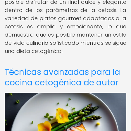
posible disfrutar de un final dulce y elegante
dentro de los parámetros de la cetosis. La
variedad de platos gourmet adaptados a la
cetosis es amplia y emocionante, lo que
demuestra que es posible mantener un estilo
de vida culinario sofisticado mientras se sigue
una dieta cetogénica.
Técnicas avanzadas para la
cocina cetogénica de autor