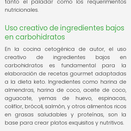
tanto el paladar como los requerimientos
nutricionales.
Uso creativo de ingredientes bajos
en carbohidratos
En la cocina cetogénica de autor, el uso
creativo de ingredientes bajos en
carbohidratos es fundamental para la
elaboración de recetas gourmet adaptadas
a la dieta keto. Ingredientes como harina de
almendras, harina de coco, aceite de coco,
aguacate, yemas de huevo, espinacas,
coliflor, brócoli, salmón, y otros alimentos ricos
en grasas saludables y proteínas, son la
base para crear platos exquisitos y nutritivos.