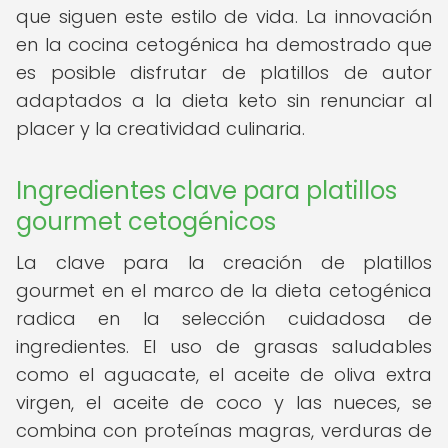
que siguen este estilo de vida. La innovación
en la cocina cetogénica ha demostrado que
es posible disfrutar de platillos de autor
adaptados a la dieta keto sin renunciar al
placer y la creatividad culinaria.
Ingredientes clave para platillos
gourmet cetogénicos
La clave para la creación de platillos
gourmet en el marco de la dieta cetogénica
radica en la selección cuidadosa de
ingredientes. El uso de grasas saludables
como el aguacate, el aceite de oliva extra
virgen, el aceite de coco y las nueces, se
combina con proteínas magras, verduras de