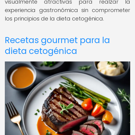
visualmente atractivas para realzar la
experiencia gastronómica sin comprometer
los principios de la dieta cetogénica.
Recetas gourmet para la
dieta cetogénica