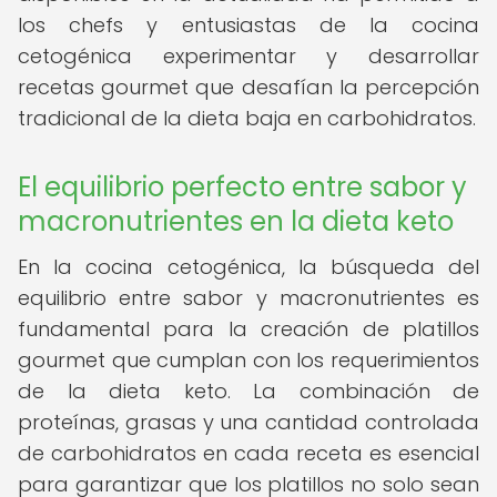
los chefs y entusiastas de la cocina
cetogénica experimentar y desarrollar
recetas gourmet que desafían la percepción
tradicional de la dieta baja en carbohidratos.
El equilibrio perfecto entre sabor y
macronutrientes en la dieta keto
En la cocina cetogénica, la búsqueda del
equilibrio entre sabor y macronutrientes es
fundamental para la creación de platillos
gourmet que cumplan con los requerimientos
de la dieta keto. La combinación de
proteínas, grasas y una cantidad controlada
de carbohidratos en cada receta es esencial
para garantizar que los platillos no solo sean