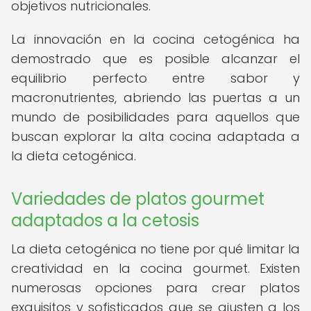
objetivos nutricionales.
La innovación en la cocina cetogénica ha
demostrado que es posible alcanzar el
equilibrio perfecto entre sabor y
macronutrientes, abriendo las puertas a un
mundo de posibilidades para aquellos que
buscan explorar la alta cocina adaptada a
la dieta cetogénica.
Variedades de platos gourmet
adaptados a la cetosis
La dieta cetogénica no tiene por qué limitar la
creatividad en la cocina gourmet. Existen
numerosas opciones para crear platos
exquisitos y sofisticados que se ajusten a los