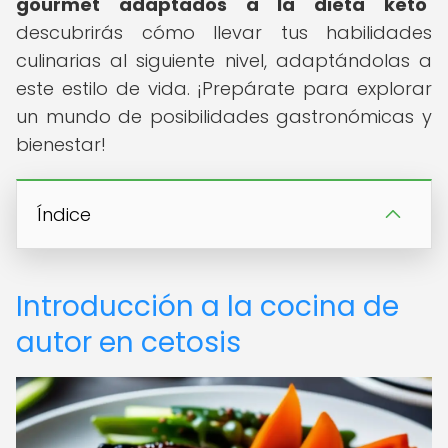
gourmet adaptados a la dieta keto
"
descubrirás cómo llevar tus habilidades
culinarias al siguiente nivel, adaptándolas a
este estilo de vida. ¡Prepárate para explorar
un mundo de posibilidades gastronómicas y
bienestar!
Índice
Introducción a la cocina de
autor en cetosis