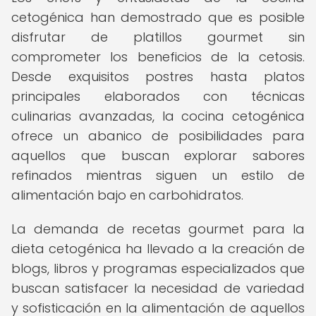
cetogénica han demostrado que es posible
disfrutar de platillos gourmet sin
comprometer los beneficios de la cetosis.
Desde exquisitos postres hasta platos
principales elaborados con técnicas
culinarias avanzadas, la cocina cetogénica
ofrece un abanico de posibilidades para
aquellos que buscan explorar sabores
refinados mientras siguen un estilo de
alimentación bajo en carbohidratos.
La demanda de recetas gourmet para la
dieta cetogénica ha llevado a la creación de
blogs, libros y programas especializados que
buscan satisfacer la necesidad de variedad
y sofisticación en la alimentación de aquellos