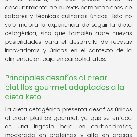
descubrimiento de nuevas combinaciones de
sabores y técnicas culinarias únicas. Esto no
solo mejora la experiencia de seguir la dieta
cetogénica, sino que también abre nuevas
posibilidades para el desarrollo de recetas
innovadoras y únicas en el contexto de la
alimentación baja en carbohidratos.
Principales desafíos al crear
platillos gourmet adaptados a la
dieta keto
La dieta cetogénica presenta desafíos únicos
al crear platillos gourmet, ya que se enfoca
en una ingesta baja en carbohidratos,
moderada en proteínas y alta en grasas