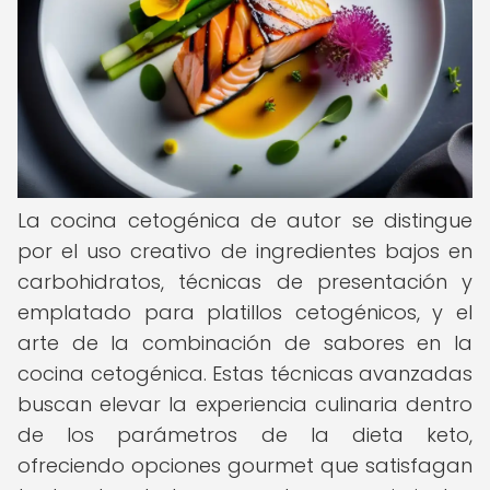
La cocina cetogénica de autor se distingue
por el uso creativo de ingredientes bajos en
carbohidratos, técnicas de presentación y
emplatado para platillos cetogénicos, y el
arte de la combinación de sabores en la
cocina cetogénica. Estas técnicas avanzadas
buscan elevar la experiencia culinaria dentro
de los parámetros de la dieta keto,
ofreciendo opciones gourmet que satisfagan