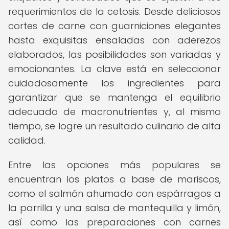
requerimientos de la cetosis. Desde deliciosos
cortes de carne con guarniciones elegantes
hasta exquisitas ensaladas con aderezos
elaborados, las posibilidades son variadas y
emocionantes. La clave está en seleccionar
cuidadosamente los ingredientes para
garantizar que se mantenga el equilibrio
adecuado de macronutrientes y, al mismo
tiempo, se logre un resultado culinario de alta
calidad.
Entre las opciones más populares se
encuentran los platos a base de mariscos,
como el salmón ahumado con espárragos a
la parrilla y una salsa de mantequilla y limón,
así como las preparaciones con carnes