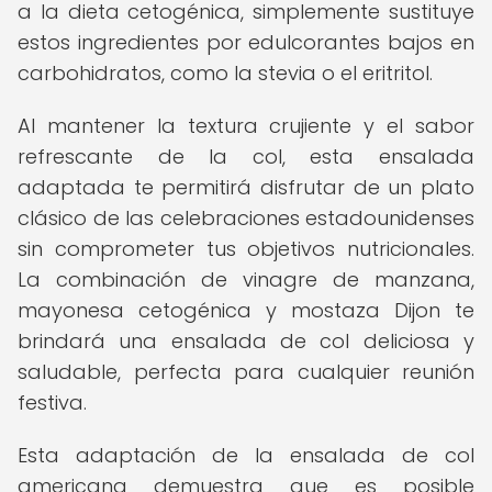
a la dieta cetogénica, simplemente sustituye
estos ingredientes por edulcorantes bajos en
carbohidratos, como la stevia o el eritritol.
Al mantener la textura crujiente y el sabor
refrescante de la col, esta ensalada
adaptada te permitirá disfrutar de un plato
clásico de las celebraciones estadounidenses
sin comprometer tus objetivos nutricionales.
La combinación de vinagre de manzana,
mayonesa cetogénica y mostaza Dijon te
brindará una ensalada de col deliciosa y
saludable, perfecta para cualquier reunión
festiva.
Esta adaptación de la ensalada de col
americana demuestra que es posible