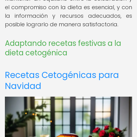
el compromiso con la dieta es esencial, y con
la información y recursos adecuados, es
posible lograrlo de manera satisfactoria.
Adaptando recetas festivas a la
dieta cetogénica
Recetas Cetogénicas para
Navidad