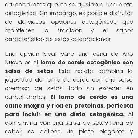
carbohidratos que no se ajustan a una dieta
cetogénica. Sin embargo, es posible disfrutar
de deliciosas opciones cetogénicas que
mantienen la tradición y el sabor
característico de estas celebraciones.
Una opción ideal para una cena de Año
Nuevo es el
lomo de cerdo cetogénico con
salsa de setas
. Esta receta combina la
jugosidad del lomo de cerdo con una salsa
cremosa de setas, todo sin exceder en
carbohidratos.
El lomo de cerdo es una
carne magra y rica en proteínas, perfecta
para incluir en una dieta cetogénica.
Al
combinarla con una salsa de setas llena de
sabor, se obtiene un plato elegante y