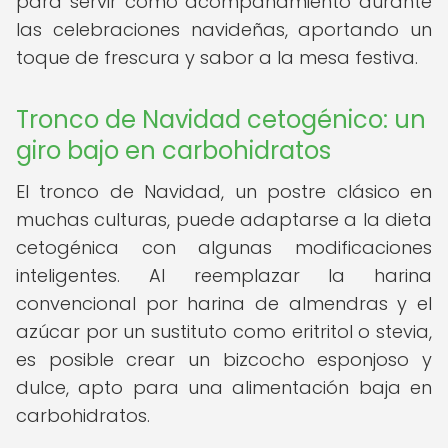
para servir como acompañamiento durante
las celebraciones navideñas, aportando un
toque de frescura y sabor a la mesa festiva.
Tronco de Navidad cetogénico: un
giro bajo en carbohidratos
El tronco de Navidad, un postre clásico en
muchas culturas, puede adaptarse a la dieta
cetogénica con algunas modificaciones
inteligentes. Al reemplazar la harina
convencional por harina de almendras y el
azúcar por un sustituto como eritritol o stevia,
es posible crear un bizcocho esponjoso y
dulce, apto para una alimentación baja en
carbohidratos.