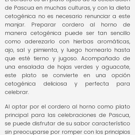
de Pascua en muchas culturas, y con la dieta
cetogénica no es necesario renunciar a este
manjar. Preparar cordero al horno de
manera cetogénica puede ser tan sencillo
como aderezarlo con hierbas aromáticas,
ajo, sal y pimienta, y luego hornearlo hasta
que esté tierno y jugoso. Acompañado de
una ensalada de hojas verdes y aguacate,
este plato se convierte en una opción
cetogénica deliciosa y perfecta para
celebrar.
Al optar por el cordero al horno como plato
principal para las celebraciones de Pascua,
se puede disfrutar de su sabor característico
sin preocuparse por romper con los principios