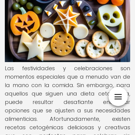
Las festividades y celebraciones son
momentos especiales que a menudo van de
la mano con la comida. Sin embargo, para
aquellos que siguen una dieta cetogénica,
puede resultar desafiante encontrar
opciones que se ajusten a sus necesidades
alimenticias. Afortunadamente, existen
recetas cetogénicas deliciosas y creativas