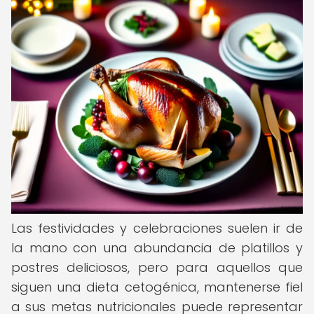
Las festividades y celebraciones suelen ir de
la mano con una abundancia de platillos y
postres deliciosos, pero para aquellos que
siguen una dieta cetogénica, mantenerse fiel
a sus metas nutricionales puede representar