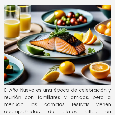
El Año Nuevo es una época de celebración y
reunión con familiares y amigos, pero a
menudo las comidas festivas vienen
acompañadas de platos altos en