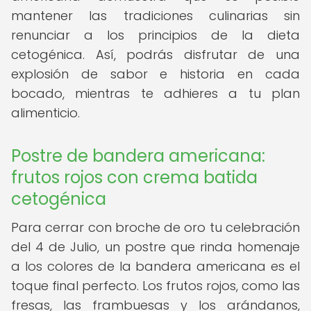
mantener las tradiciones culinarias sin
renunciar a los principios de la dieta
cetogénica. Así, podrás disfrutar de una
explosión de sabor e historia en cada
bocado, mientras te adhieres a tu plan
alimenticio.
Postre de bandera americana:
frutos rojos con crema batida
cetogénica
Para cerrar con broche de oro tu celebración
del 4 de Julio, un postre que rinda homenaje
a los colores de la bandera americana es el
toque final perfecto. Los frutos rojos, como las
fresas, las frambuesas y los arándanos,