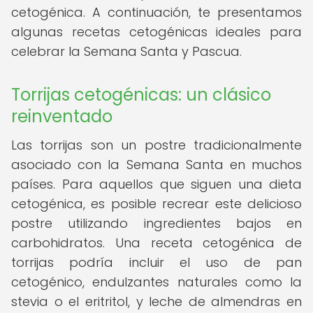
cetogénica. A continuación, te presentamos
algunas recetas cetogénicas ideales para
celebrar la Semana Santa y Pascua.
Torrijas cetogénicas: un clásico
reinventado
Las torrijas son un postre tradicionalmente
asociado con la Semana Santa en muchos
países. Para aquellos que siguen una dieta
cetogénica, es posible recrear este delicioso
postre utilizando ingredientes bajos en
carbohidratos. Una receta cetogénica de
torrijas podría incluir el uso de pan
cetogénico, endulzantes naturales como la
stevia o el eritritol, y leche de almendras en