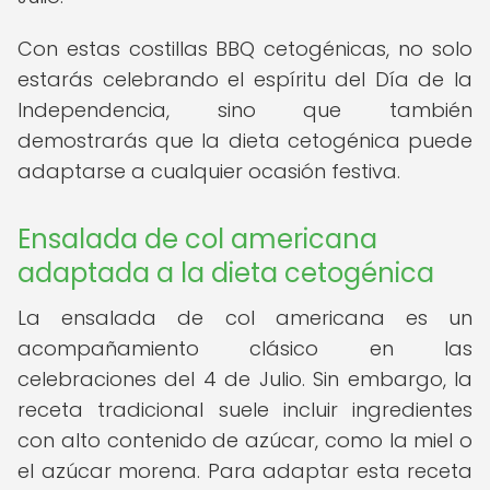
Con estas costillas BBQ cetogénicas, no solo
estarás celebrando el espíritu del Día de la
Independencia, sino que también
demostrarás que la dieta cetogénica puede
adaptarse a cualquier ocasión festiva.
Ensalada de col americana
adaptada a la dieta cetogénica
La ensalada de col americana es un
acompañamiento clásico en las
celebraciones del 4 de Julio. Sin embargo, la
receta tradicional suele incluir ingredientes
con alto contenido de azúcar, como la miel o
el azúcar morena. Para adaptar esta receta