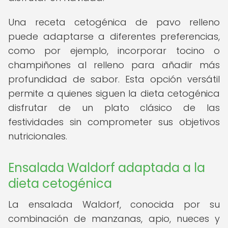
Una receta cetogénica de pavo relleno
puede adaptarse a diferentes preferencias,
como por ejemplo, incorporar tocino o
champiñones al relleno para añadir más
profundidad de sabor. Esta opción versátil
permite a quienes siguen la dieta cetogénica
disfrutar de un plato clásico de las
festividades sin comprometer sus objetivos
nutricionales.
Ensalada Waldorf adaptada a la
dieta cetogénica
La ensalada Waldorf, conocida por su
combinación de manzanas, apio, nueces y