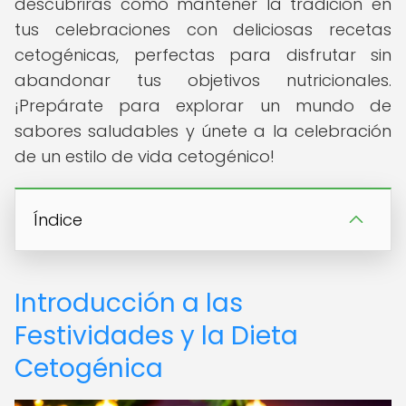
descubrirás cómo mantener la tradición en
tus celebraciones con deliciosas recetas
cetogénicas, perfectas para disfrutar sin
abandonar tus objetivos nutricionales.
¡Prepárate para explorar un mundo de
sabores saludables y únete a la celebración
de un estilo de vida cetogénico!
Índice
Introducción a las
Festividades y la Dieta
Cetogénica