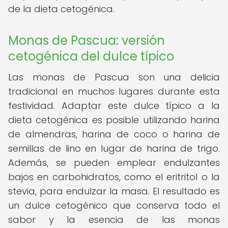
de la dieta cetogénica.
Monas de Pascua: versión
cetogénica del dulce típico
Las monas de Pascua son una delicia
tradicional en muchos lugares durante esta
festividad. Adaptar este dulce típico a la
dieta cetogénica es posible utilizando harina
de almendras, harina de coco o harina de
semillas de lino en lugar de harina de trigo.
Además, se pueden emplear endulzantes
bajos en carbohidratos, como el eritritol o la
stevia, para endulzar la masa. El resultado es
un dulce cetogénico que conserva todo el
sabor y la esencia de las monas