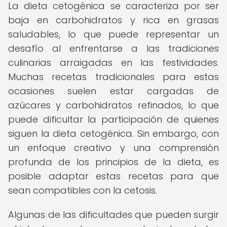
La dieta cetogénica se caracteriza por ser
baja en carbohidratos y rica en grasas
saludables, lo que puede representar un
desafío al enfrentarse a las tradiciones
culinarias arraigadas en las festividades.
Muchas recetas tradicionales para estas
ocasiones suelen estar cargadas de
azúcares y carbohidratos refinados, lo que
puede dificultar la participación de quienes
siguen la dieta cetogénica. Sin embargo, con
un enfoque creativo y una comprensión
profunda de los principios de la dieta, es
posible adaptar estas recetas para que
sean compatibles con la cetosis.
Algunas de las dificultades que pueden surgir