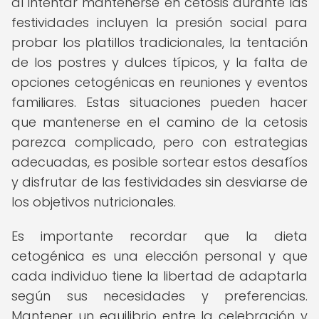
al intentar mantenerse en cetosis durante las
festividades incluyen la presión social para
probar los platillos tradicionales, la tentación
de los postres y dulces típicos, y la falta de
opciones cetogénicas en reuniones y eventos
familiares. Estas situaciones pueden hacer
que mantenerse en el camino de la cetosis
parezca complicado, pero con estrategias
adecuadas, es posible sortear estos desafíos
y disfrutar de las festividades sin desviarse de
los objetivos nutricionales.
Es importante recordar que la dieta
cetogénica es una elección personal y que
cada individuo tiene la libertad de adaptarla
según sus necesidades y preferencias.
Mantener un equilibrio entre la celebración y