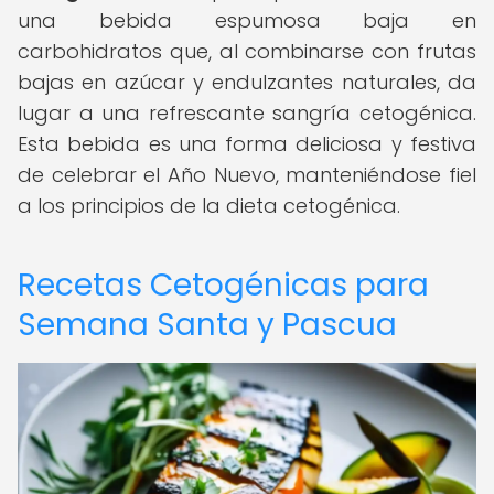
una bebida espumosa baja en
carbohidratos que, al combinarse con frutas
bajas en azúcar y endulzantes naturales, da
lugar a una refrescante sangría cetogénica.
Esta bebida es una forma deliciosa y festiva
de celebrar el Año Nuevo, manteniéndose fiel
a los principios de la dieta cetogénica.
Recetas Cetogénicas para
Semana Santa y Pascua