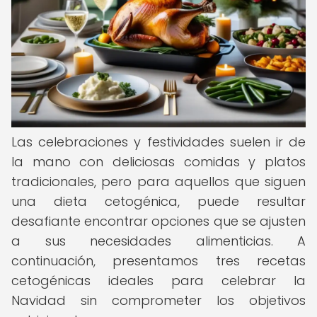
Las celebraciones y festividades suelen ir de
la mano con deliciosas comidas y platos
tradicionales, pero para aquellos que siguen
una dieta cetogénica, puede resultar
desafiante encontrar opciones que se ajusten
a sus necesidades alimenticias. A
continuación, presentamos tres recetas
cetogénicas ideales para celebrar la
Navidad sin comprometer los objetivos