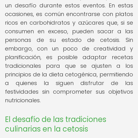
un desafío durante estos eventos. En estas
ocasiones, es común encontrarse con platos
ricos en carbohidratos y azúcares que, si se
consumen en exceso, pueden sacar a las
personas de su estado de cetosis. Sin
embargo, con un poco de creatividad y
planificación, es posible adaptar recetas
tradicionales para que se ajusten a los
principios de la dieta cetogénica, permitiendo
a quienes la siguen disfrutar de las
festividades sin comprometer sus objetivos
nutricionales.
El desafío de las tradiciones
culinarias en la cetosis