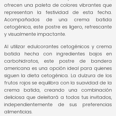
ofrecen una paleta de colores vibrantes que
representan la festividad de esta fecha.
Acompañados de una crema batida
cetogénica, este postre es ligero, refrescante
y visualmente impactante.
Al utilizar edulcorantes cetogénicos y crema
batida hecha con ingredientes bajos en
carbohidratos, este postre de bandera
americana es una opción ideal para quienes
siguen la dieta cetogénica. La dulzura de los
frutos rojos se equilibra con la suavidad de la
crema batida, creando una combinación
deliciosa que deleitará a todos tus invitados,
independientemente de sus preferencias
alimenticias.