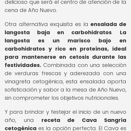
delicioso que será el centro de atención de la
cena de Año Nuevo.
Otra alternativa exquisita es la
ensalada de
langosta baja en carbohidratos
.
La
langosta es un marisco bajo en
carbohidratos y rico en proteínas, ideal
para mantenerse en cetosis durante las
festividades.
Combinada con una selección
de verduras frescas y aderezada con una
vinagreta cetogénica, esta ensalada aporta
sofisticación y sabor a la mesa de Año Nuevo,
sin comprometer los objetivos nutricionales.
Y para brindar y festejar el inicio de un nuevo
año, una
receta de Cava Sangría
cetogénica
es la opción perfecta. El Cava es