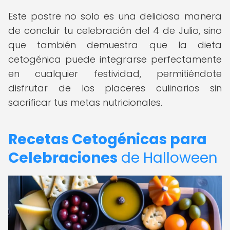
Este postre no solo es una deliciosa manera
de concluir tu celebración del 4 de Julio, sino
que también demuestra que la dieta
cetogénica puede integrarse perfectamente
en cualquier festividad, permitiéndote
disfrutar de los placeres culinarios sin
sacrificar tus metas nutricionales.
Recetas Cetogénicas para
Celebraciones
de Halloween