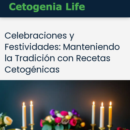
Celebraciones y
Festividades: Manteniendo
la Tradición con Recetas
Cetogénicas