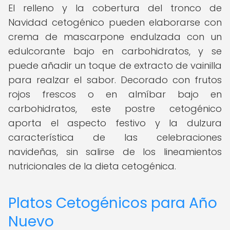
El relleno y la cobertura del tronco de
Navidad cetogénico pueden elaborarse con
crema de mascarpone endulzada con un
edulcorante bajo en carbohidratos, y se
puede añadir un toque de extracto de vainilla
para realzar el sabor. Decorado con frutos
rojos frescos o en almíbar bajo en
carbohidratos, este postre cetogénico
aporta el aspecto festivo y la dulzura
característica de las celebraciones
navideñas, sin salirse de los lineamientos
nutricionales de la dieta cetogénica.
Platos Cetogénicos para Año
Nuevo