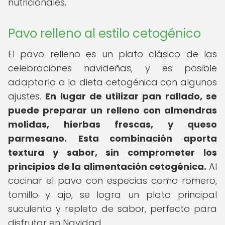
nutricionales.
Pavo relleno al estilo cetogénico
El pavo relleno es un plato clásico de las
celebraciones navideñas, y es posible
adaptarlo a la dieta cetogénica con algunos
ajustes.
En lugar de utilizar pan rallado, se
puede preparar un relleno con almendras
molidas, hierbas frescas, y queso
parmesano.
Esta combinación aporta
textura y sabor, sin comprometer los
principios de la alimentación cetogénica.
Al
cocinar el pavo con especias como romero,
tomillo y ajo, se logra un plato principal
suculento y repleto de sabor, perfecto para
disfrutar en Navidad.