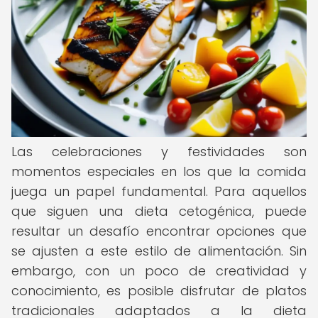
Las celebraciones y festividades son
momentos especiales en los que la comida
juega un papel fundamental. Para aquellos
que siguen una dieta cetogénica, puede
resultar un desafío encontrar opciones que
se ajusten a este estilo de alimentación. Sin
embargo, con un poco de creatividad y
conocimiento, es posible disfrutar de platos
tradicionales adaptados a la dieta