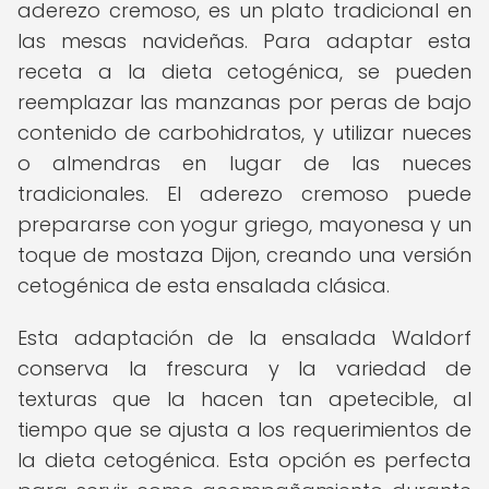
aderezo cremoso, es un plato tradicional en
las mesas navideñas. Para adaptar esta
receta a la dieta cetogénica, se pueden
reemplazar las manzanas por peras de bajo
contenido de carbohidratos, y utilizar nueces
o almendras en lugar de las nueces
tradicionales. El aderezo cremoso puede
prepararse con yogur griego, mayonesa y un
toque de mostaza Dijon, creando una versión
cetogénica de esta ensalada clásica.
Esta adaptación de la ensalada Waldorf
conserva la frescura y la variedad de
texturas que la hacen tan apetecible, al
tiempo que se ajusta a los requerimientos de
la dieta cetogénica. Esta opción es perfecta