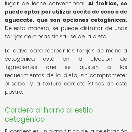
lugar de leche convencional.
Al freírlas, se
puede optar por utilizar aceite de coco o de
aguacate, que son opciones cetogénicas.
De esta manera, se puede disfrutar de unas
torrijas deliciosas sin salirse de la dieta.
La clave para recrear las torrijas de manera
cetogénica está en la elección de
ingredientes que se ajusten a los
requerimientos de la dieta, sin comprometer
el sabor y la textura característicos de este
postre.
Cordero al horno al estilo
cetogénico
El cordero es un plato típico de la celebración