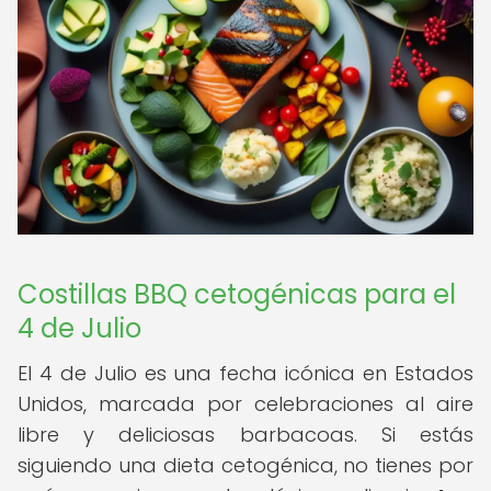
Costillas BBQ cetogénicas para el
4 de Julio
El 4 de Julio es una fecha icónica en Estados
Unidos, marcada por celebraciones al aire
libre y deliciosas barbacoas. Si estás
siguiendo una dieta cetogénica, no tienes por