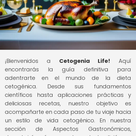
¡Bienvenidos a
Cetogenia Life!
Aquí
encontrarás la guía definitiva para
adentrarte en el mundo de la dieta
cetogénica. Desde sus fundamentos
científicos hasta aplicaciones prácticas y
deliciosas recetas, nuestro objetivo es
acompañarte en cada paso de tu viaje hacia
un estilo de vida cetogénico. En nuestra
sección de Aspectos Gastronómicos,