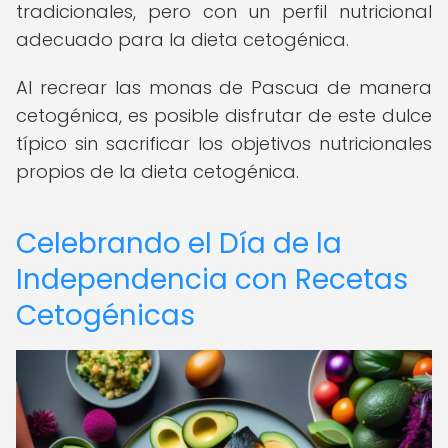
tradicionales, pero con un perfil nutricional
adecuado para la dieta cetogénica.
Al recrear las monas de Pascua de manera
cetogénica, es posible disfrutar de este dulce
típico sin sacrificar los objetivos nutricionales
propios de la dieta cetogénica.
Celebrando el Día de la
Independencia con Recetas
Cetogénicas