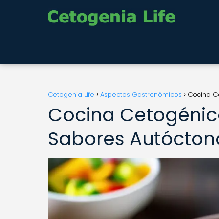
Cetogenia Life
Aspectos Gastronómicos
Cocina C
Cocina Cetogénic
Sabores Autócton