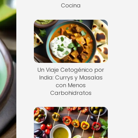
Cocina
Un Viaje Cetogénico por
India: Currys y Masalas
con Menos
Carbohidratos