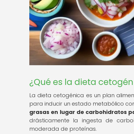
¿Qué es la dieta cetogén
La dieta cetogénica es un plan alimen
para inducir un estado metabólico co
grasas en lugar de carbohidratos p
drásticamente la ingesta de carb
moderada de proteínas.