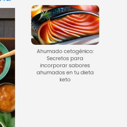
Ahumado cetogénico:
Secretos para
incorporar sabores
ahumados en tu dieta
keto