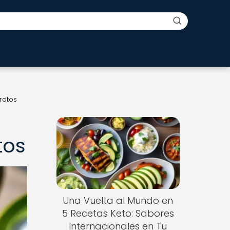
ratos
tos
Una Vuelta al Mundo en
5 Recetas Keto: Sabores
Internacionales en Tu