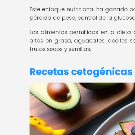
Este enfoque nutricional ha ganado po
pérdida de peso, control de la glucos
Los alimentos permitidos en la dieta 
altos en grasa, aguacates, aceites s
frutos secos y semillas.
Recetas cetogénicas