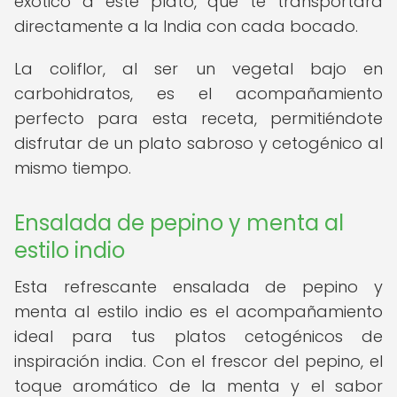
exótico a este plato, que te transportará
directamente a la India con cada bocado.
La coliflor, al ser un vegetal bajo en
carbohidratos, es el acompañamiento
perfecto para esta receta, permitiéndote
disfrutar de un plato sabroso y cetogénico al
mismo tiempo.
Ensalada de pepino y menta al
estilo indio
Esta refrescante ensalada de pepino y
menta al estilo indio es el acompañamiento
ideal para tus platos cetogénicos de
inspiración india. Con el frescor del pepino, el
toque aromático de la menta y el sabor