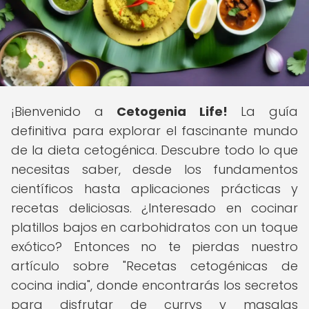
¡Bienvenido a
Cetogenia Life!
La guía
definitiva para explorar el fascinante mundo
de la dieta cetogénica. Descubre todo lo que
necesitas saber, desde los fundamentos
científicos hasta aplicaciones prácticas y
recetas deliciosas. ¿Interesado en cocinar
platillos bajos en carbohidratos con un toque
exótico? Entonces no te pierdas nuestro
artículo sobre "Recetas cetogénicas de
cocina india", donde encontrarás los secretos
para disfrutar de currys y masalas