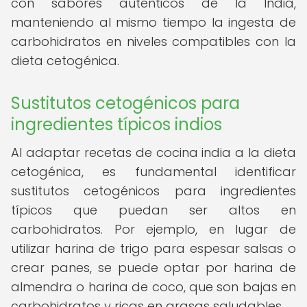
con sabores auténticos de la India,
manteniendo al mismo tiempo la ingesta de
carbohidratos en niveles compatibles con la
dieta cetogénica.
Sustitutos cetogénicos para
ingredientes típicos indios
Al adaptar recetas de cocina india a la dieta
cetogénica, es fundamental identificar
sustitutos cetogénicos para ingredientes
típicos que puedan ser altos en
carbohidratos. Por ejemplo, en lugar de
utilizar harina de trigo para espesar salsas o
crear panes, se puede optar por harina de
almendra o harina de coco, que son bajas en
carbohidratos y ricas en grasas saludables.