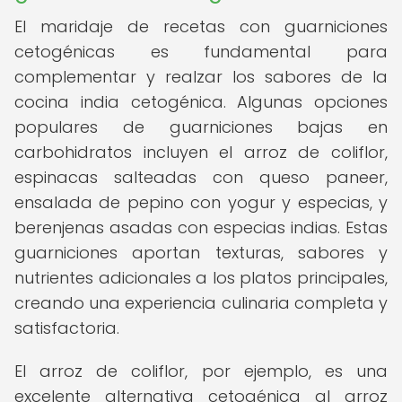
El maridaje de recetas con guarniciones
cetogénicas es fundamental para
complementar y realzar los sabores de la
cocina india cetogénica. Algunas opciones
populares de guarniciones bajas en
carbohidratos incluyen el arroz de coliflor,
espinacas salteadas con queso paneer,
ensalada de pepino con yogur y especias, y
berenjenas asadas con especias indias. Estas
guarniciones aportan texturas, sabores y
nutrientes adicionales a los platos principales,
creando una experiencia culinaria completa y
satisfactoria.
El arroz de coliflor, por ejemplo, es una
excelente alternativa cetogénica al arroz