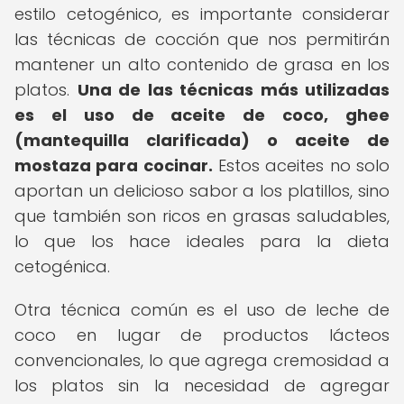
estilo cetogénico, es importante considerar
las técnicas de cocción que nos permitirán
mantener un alto contenido de grasa en los
platos.
Una de las técnicas más utilizadas
es el uso de aceite de coco, ghee
(mantequilla clarificada) o aceite de
mostaza para cocinar.
Estos aceites no solo
aportan un delicioso sabor a los platillos, sino
que también son ricos en grasas saludables,
lo que los hace ideales para la dieta
cetogénica.
Otra técnica común es el uso de leche de
coco en lugar de productos lácteos
convencionales, lo que agrega cremosidad a
los platos sin la necesidad de agregar