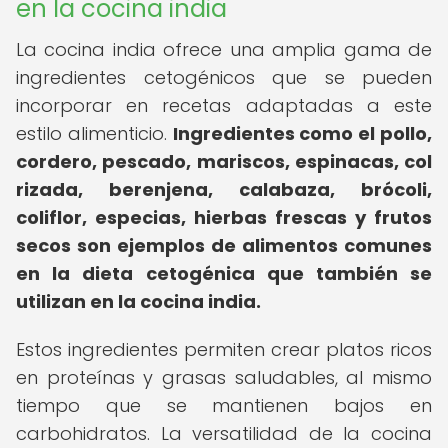
en la cocina india
La cocina india ofrece una amplia gama de
ingredientes cetogénicos que se pueden
incorporar en recetas adaptadas a este
estilo alimenticio.
Ingredientes como el pollo,
cordero, pescado, mariscos, espinacas, col
rizada, berenjena, calabaza, brócoli,
coliflor, especias, hierbas frescas y frutos
secos son ejemplos de alimentos comunes
en la dieta cetogénica que también se
utilizan en la cocina india.
Estos ingredientes permiten crear platos ricos
en proteínas y grasas saludables, al mismo
tiempo que se mantienen bajos en
carbohidratos. La versatilidad de la cocina