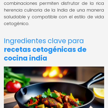
combinaciones permiten disfrutar de la rica
herencia culinaria de la India de una manera
saludable y compatible con el estilo de vida
cetogénico.
Ingredientes clave para
recetas cetogénicas de
cocina india