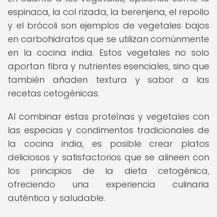
espinaca, la col rizada, la berenjena, el repollo
y el brócoli son ejemplos de vegetales bajos
en carbohidratos que se utilizan comúnmente
en la cocina india. Estos vegetales no solo
aportan fibra y nutrientes esenciales, sino que
también añaden textura y sabor a las
recetas cetogénicas.
Al combinar estas proteínas y vegetales con
las especias y condimentos tradicionales de
la cocina india, es posible crear platos
deliciosos y satisfactorios que se alineen con
los principios de la dieta cetogénica,
ofreciendo una experiencia culinaria
auténtica y saludable.