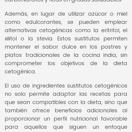
Además, en lugar de utilizar azúcar o miel
como edulcorantes, se pueden emplear
alternativas cetogénicas como la eritritol, el
xilitol o la stevia. Estos sustitutos permiten
mantener el sabor dulce en los postres y
platos tradicionales de la cocina india, sin
comprometer los objetivos de la dieta
cetogénica.
El uso de ingredientes sustitutos cetogénicos
no solo permite adaptar las recetas para
que sean compatibles con la dieta, sino que
también ofrece beneficios adicionales al
proporcionar un perfil nutricional favorable
para aquellos que siguen un enfoque