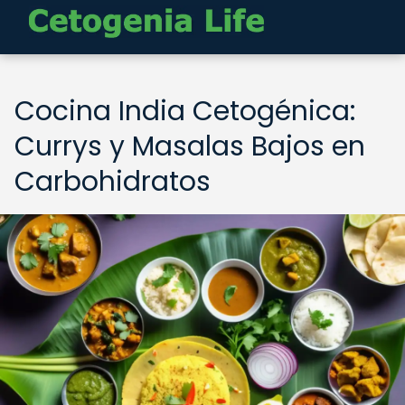
Cocina India Cetogénica:
Currys y Masalas Bajos en
Carbohidratos