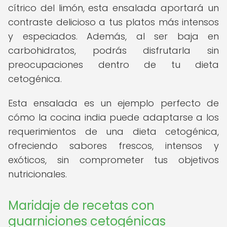
cítrico del limón, esta ensalada aportará un
contraste delicioso a tus platos más intensos
y especiados. Además, al ser baja en
carbohidratos, podrás disfrutarla sin
preocupaciones dentro de tu dieta
cetogénica.
Esta ensalada es un ejemplo perfecto de
cómo la cocina india puede adaptarse a los
requerimientos de una dieta cetogénica,
ofreciendo sabores frescos, intensos y
exóticos, sin comprometer tus objetivos
nutricionales.
Maridaje de recetas con
guarniciones cetogénicas