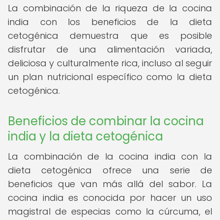
La combinación de la riqueza de la cocina
india con los beneficios de la dieta
cetogénica demuestra que es posible
disfrutar de una alimentación variada,
deliciosa y culturalmente rica, incluso al seguir
un plan nutricional específico como la dieta
cetogénica.
Beneficios de combinar la cocina
india y la dieta cetogénica
La combinación de la cocina india con la
dieta cetogénica ofrece una serie de
beneficios que van más allá del sabor. La
cocina india es conocida por hacer un uso
magistral de especias como la cúrcuma, el