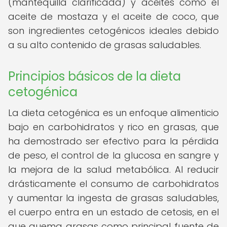
(mantequilla clarificada) y aceites como el
aceite de mostaza y el aceite de coco, que
son ingredientes cetogénicos ideales debido
a su alto contenido de grasas saludables.
Principios básicos de la dieta
cetogénica
La dieta cetogénica es un enfoque alimenticio
bajo en carbohidratos y rico en grasas, que
ha demostrado ser efectivo para la pérdida
de peso, el control de la glucosa en sangre y
la mejora de la salud metabólica. Al reducir
drásticamente el consumo de carbohidratos
y aumentar la ingesta de grasas saludables,
el cuerpo entra en un estado de cetosis, en el
que quema grasas como principal fuente de