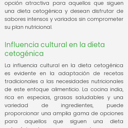
opción atractiva para aquellos que siguen
una dieta cetogénica y desean disfrutar de
sabores intensos y variados sin comprometer
su plan nutricional.
Influencia cultural en la dieta
cetogénica
La influencia cultural en la dieta cetogénica
es evidente en la adaptación de recetas
tradicionales a las necesidades nutricionales
de este enfoque alimenticio. La cocina india,
rica en especias, grasas saludables y una
variedad de ingredientes, puede
proporcionar una amplia gama de opciones
para aquellos que siguen una dieta