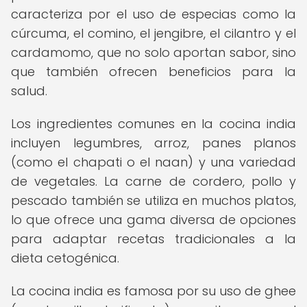
caracteriza por el uso de especias como la
cúrcuma, el comino, el jengibre, el cilantro y el
cardamomo, que no solo aportan sabor, sino
que también ofrecen beneficios para la
salud.
Los ingredientes comunes en la cocina india
incluyen legumbres, arroz, panes planos
(como el chapati o el naan) y una variedad
de vegetales. La carne de cordero, pollo y
pescado también se utiliza en muchos platos,
lo que ofrece una gama diversa de opciones
para adaptar recetas tradicionales a la
dieta cetogénica.
La cocina india es famosa por su uso de ghee