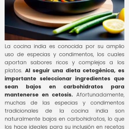
La cocina india es conocida por su amplio
uso de especias y condimentos, los cuales
aportan sabores ricos y complejos a los
platos.
Al seguir una dieta cetogénica, es
importante seleccionar ingredientes que
sean bajos en carbohidratos para
mantenerse en cetosis.
Afortunadamente,
muchas de las especias y condimentos
tradicionales de la cocina india son
naturalmente bajos en carbohidratos, lo que
los hace ideales para su inclusión en recetas