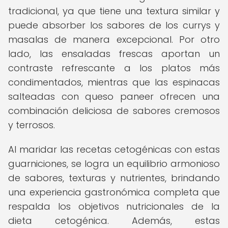
tradicional, ya que tiene una textura similar y
puede absorber los sabores de los currys y
masalas de manera excepcional. Por otro
lado, las ensaladas frescas aportan un
contraste refrescante a los platos más
condimentados, mientras que las espinacas
salteadas con queso paneer ofrecen una
combinación deliciosa de sabores cremosos
y terrosos.
Al maridar las recetas cetogénicas con estas
guarniciones, se logra un equilibrio armonioso
de sabores, texturas y nutrientes, brindando
una experiencia gastronómica completa que
respalda los objetivos nutricionales de la
dieta cetogénica. Además, estas