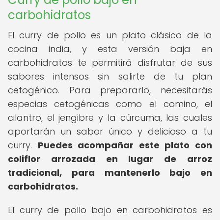
carbohidratos
El curry de pollo es un plato clásico de la
cocina india, y esta versión baja en
carbohidratos te permitirá disfrutar de sus
sabores intensos sin salirte de tu plan
cetogénico. Para prepararlo, necesitarás
especias cetogénicas como el comino, el
cilantro, el jengibre y la cúrcuma, las cuales
aportarán un sabor único y delicioso a tu
curry.
Puedes acompañar este plato con
coliflor arrozada en lugar de arroz
tradicional, para mantenerlo bajo en
carbohidratos.
El curry de pollo bajo en carbohidratos es