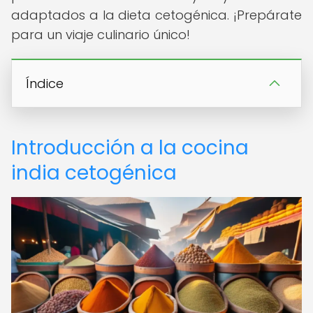
adaptados a la dieta cetogénica. ¡Prepárate
para un viaje culinario único!
Índice
Introducción a la cocina
india cetogénica