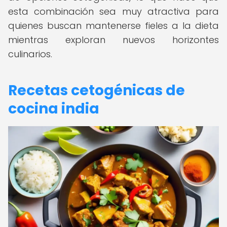
esta combinación sea muy atractiva para
quienes buscan mantenerse fieles a la dieta
mientras exploran nuevos horizontes
culinarios.
Recetas cetogénicas de
cocina india