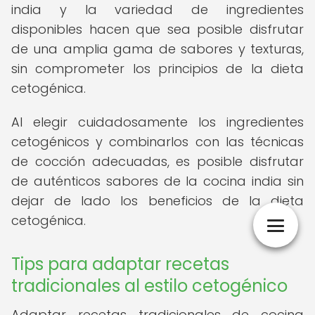
india y la variedad de ingredientes
disponibles hacen que sea posible disfrutar
de una amplia gama de sabores y texturas,
sin comprometer los principios de la dieta
cetogénica.
Al elegir cuidadosamente los ingredientes
cetogénicos y combinarlos con las técnicas
de cocción adecuadas, es posible disfrutar
de auténticos sabores de la cocina india sin
dejar de lado los beneficios de la dieta
cetogénica.
Tips para adaptar recetas
tradicionales al estilo cetogénico
Adaptar recetas tradicionales de cocina