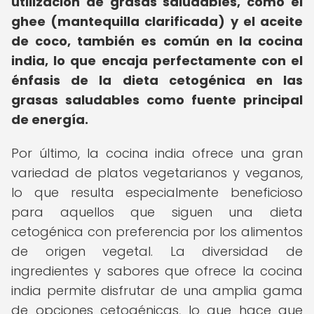
utilización de grasas saludables, como el
ghee (mantequilla clarificada) y el aceite
de coco, también es común en la cocina
india, lo que encaja perfectamente con el
énfasis de la dieta cetogénica en las
grasas saludables como fuente principal
de energía.
Por último, la cocina india ofrece una gran
variedad de platos vegetarianos y veganos,
lo que resulta especialmente beneficioso
para aquellos que siguen una dieta
cetogénica con preferencia por los alimentos
de origen vegetal. La diversidad de
ingredientes y sabores que ofrece la cocina
india permite disfrutar de una amplia gama
de opciones cetogénicas, lo que hace que