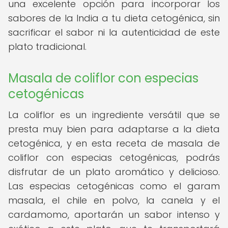
una excelente opción para incorporar los
sabores de la India a tu dieta cetogénica, sin
sacrificar el sabor ni la autenticidad de este
plato tradicional.
Masala de coliflor con especias
cetogénicas
La coliflor es un ingrediente versátil que se
presta muy bien para adaptarse a la dieta
cetogénica, y en esta receta de masala de
coliflor con especias cetogénicas, podrás
disfrutar de un plato aromático y delicioso.
Las especias cetogénicas como el garam
masala, el chile en polvo, la canela y el
cardamomo, aportarán un sabor intenso y