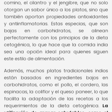
comino, el cilantro y el jengibre, que no solo
otorgan un sabor único a los platos, sino que
también aportan propiedades antioxidantes
y antiinflamatorias. Estas especias, que son
bajas en carbohidratos, se alinean
perfectamente con los principios de la dieta
cetogénica, lo que hace que la comida india
sea una opción ideal para quienes siguen
este estilo de alimentación.
Además, muchos platos tradicionales indios
están basados en ingredientes bajos en
carbohidratos, como el pollo, el cordero, las
espinacas, la coliflor y el queso paneer, lo que
facilita la adaptación de las recetas a los
requerimientos de la dieta cetogénica.
La