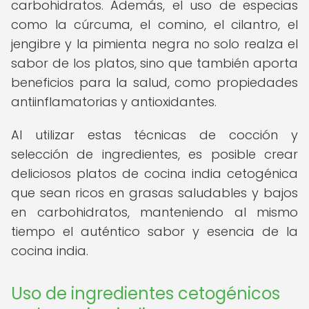
carbohidratos. Además, el uso de especias
como la cúrcuma, el comino, el cilantro, el
jengibre y la pimienta negra no solo realza el
sabor de los platos, sino que también aporta
beneficios para la salud, como propiedades
antiinflamatorias y antioxidantes.
Al utilizar estas técnicas de cocción y
selección de ingredientes, es posible crear
deliciosos platos de cocina india cetogénica
que sean ricos en grasas saludables y bajos
en carbohidratos, manteniendo al mismo
tiempo el auténtico sabor y esencia de la
cocina india.
Uso de ingredientes cetogénicos