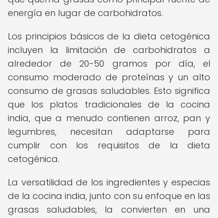
energía en lugar de carbohidratos.
Los principios básicos de la dieta cetogénica
incluyen la limitación de carbohidratos a
alrededor de 20-50 gramos por día, el
consumo moderado de proteínas y un alto
consumo de grasas saludables. Esto significa
que los platos tradicionales de la cocina
india, que a menudo contienen arroz, pan y
legumbres, necesitan adaptarse para
cumplir con los requisitos de la dieta
cetogénica.
La versatilidad de los ingredientes y especias
de la cocina india, junto con su enfoque en las
grasas saludables, la convierten en una