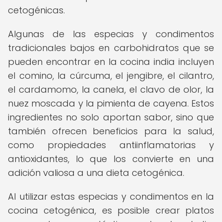
cetogénicas.
Algunas de las especias y condimentos
tradicionales bajos en carbohidratos que se
pueden encontrar en la cocina india incluyen
el comino, la cúrcuma, el jengibre, el cilantro,
el cardamomo, la canela, el clavo de olor, la
nuez moscada y la pimienta de cayena. Estos
ingredientes no solo aportan sabor, sino que
también ofrecen beneficios para la salud,
como propiedades antiinflamatorias y
antioxidantes, lo que los convierte en una
adición valiosa a una dieta cetogénica.
Al utilizar estas especias y condimentos en la
cocina cetogénica, es posible crear platos