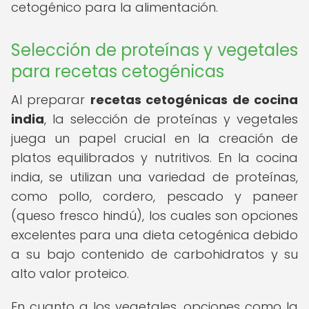
cetogénico para la alimentación.
Selección de proteínas y vegetales
para recetas cetogénicas
Al preparar
recetas cetogénicas de cocina
india
, la selección de proteínas y vegetales
juega un papel crucial en la creación de
platos equilibrados y nutritivos. En la cocina
india, se utilizan una variedad de proteínas,
como pollo, cordero, pescado y paneer
(queso fresco hindú), los cuales son opciones
excelentes para una dieta cetogénica debido
a su bajo contenido de carbohidratos y su
alto valor proteico.
En cuanto a los vegetales, opciones como la