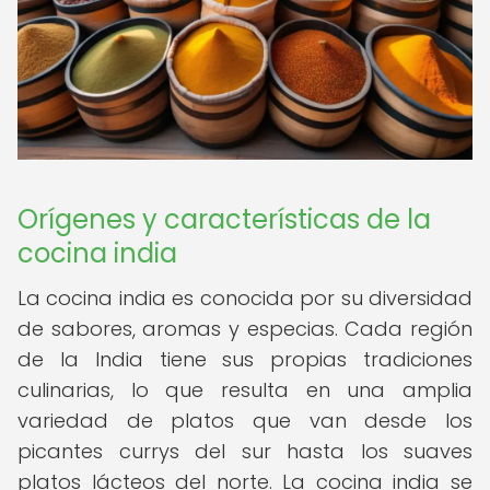
Orígenes y características de la
cocina india
La cocina india es conocida por su diversidad
de sabores, aromas y especias. Cada región
de la India tiene sus propias tradiciones
culinarias, lo que resulta en una amplia
variedad de platos que van desde los
picantes currys del sur hasta los suaves
platos lácteos del norte. La cocina india se