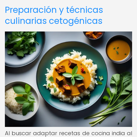
Preparación y técnicas
culinarias cetogénicas
Al buscar adaptar recetas de cocina india al