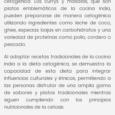
cetogénica. Los currys y masalas, que son
platos emblemáticos de la cocina india,
pueden prepararse de manera cetogénica
utilizando ingredientes como leche de coco,
ghee, especias bajas en carbohidratos y una
variedad de proteínas como pollo, cordero o
pescado.
Al adaptar recetas tradicionales de la cocina
india a la dieta cetogénica, se demuestra la
capacidad de esta dieta para integrar
influencias culturales y étnicas, permitiendo a
las personas disfrutar de una amplia gama
de sabores y platos tradicionales mientras
siguen cumpliendo con los principios
nutricionales de la cetosis.