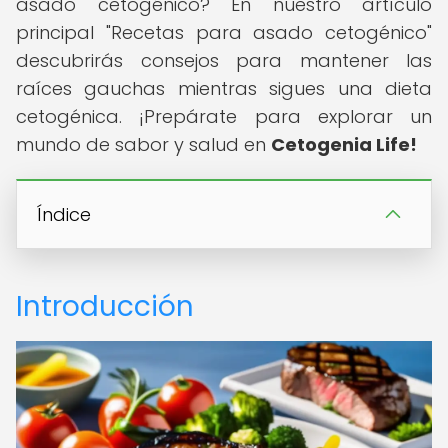
asado cetogénico? En nuestro artículo
principal "Recetas para asado cetogénico"
descubrirás consejos para mantener las
raíces gauchas mientras sigues una dieta
cetogénica. ¡Prepárate para explorar un
mundo de sabor y salud en
Cetogenia Life!
Índice
Introducción