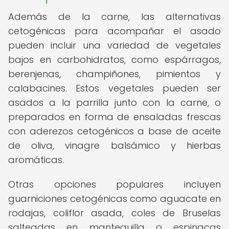
Además de la carne, las alternativas
cetogénicas para acompañar el asado
pueden incluir una variedad de vegetales
bajos en carbohidratos, como espárragos,
berenjenas, champiñones, pimientos y
calabacines. Estos vegetales pueden ser
asados a la parrilla junto con la carne, o
preparados en forma de ensaladas frescas
con aderezos cetogénicos a base de aceite
de oliva, vinagre balsámico y hierbas
aromáticas.
Otras opciones populares incluyen
guarniciones cetogénicas como aguacate en
rodajas, coliflor asada, coles de Bruselas
salteadas en mantequilla o espinacas