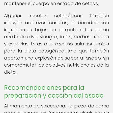
mantener el cuerpo en estado de cetosis.
Algunas recetas cetogénicas también
incluyen aderezos caseros, elaborados con
ingredientes bajos en carbohidratos, como
aceite de oliva, vinagre, limón, hierbas frescas
y especias. Estos aderezos no solo son aptos
para la dieta cetogénica, sino que también
aportan una explosión de sabor al asado, sin
comprometer los objetivos nutricionales de la
dieta.
Recomendaciones para la
preparación y cocción del asado
Al momento de seleccionar la pieza de carne
para el asado, es fundamental elegir cortes