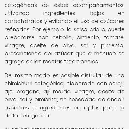
cetogénicas de estos acompañamientos,
utilizando ingredientes bajos en
carbohidratos y evitando el uso de azúcares
refinados. Por ejemplo, la salsa criolla puede
prepararse con cebolla, pimiento, tomate,
vinagre, aceite de oliva, sal y pimienta,
prescindiendo del azúcar que a menudo se
agrega en las recetas tradicionales.
Del mismo modo, es posible disfrutar de una
chimichurri cetogénica, elaborada con perejil,
ajo, orégano, ají molido, vinagre, aceite de
oliva, sal y pimienta, sin necesidad de añadir
azúcares o ingredientes no aptos para la
dieta cetogénica.