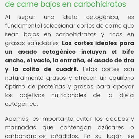
de carne bajos en carbohidratos
Al seguir una dieta cetogénica, es
fundamental seleccionar cortes de carne que
sean bajos en carbohidratos y ricos en
grasas saludables.
Los cortes ideales para
un asado cetogénico incluyen el bife
ancho, el vacío, la entraña, el asado de tira
y la colita de cuadril.
Estos cortes son
naturalmente grasos y ofrecen un equilibrio
óptimo de proteínas y grasas para apoyar
los objetivos nutricionales de la dieta
cetogénica.
Además, es importante evitar los adobos y
marinadas que contengan azúcares o
carbohidratos añadidos. En su lugar, se