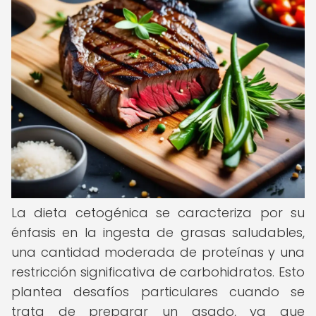
La dieta cetogénica se caracteriza por su
énfasis en la ingesta de grasas saludables,
una cantidad moderada de proteínas y una
restricción significativa de carbohidratos. Esto
plantea desafíos particulares cuando se
trata de preparar un asado, ya que