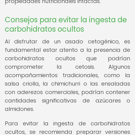
propiedades nutricionales intactas.
Consejos para evitar la ingesta de
carbohidratos ocultos
Al disfrutar de un asado cetogénico, es
fundamental estar atento a la presencia de
carbohidratos ocultos que podrían
comprometer la cetosis. Algunos
acompañamientos tradicionales, como la
salsa criolla, la chimichurri o las ensaladas
con aderezos comerciales, podrían contener
cantidades significativas de azúcares o
almidones.
Para evitar la ingesta de carbohidratos
ocultos, se recomienda preparar versiones