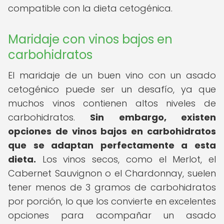
compatible con la dieta cetogénica.
Maridaje con vinos bajos en
carbohidratos
El maridaje de un buen vino con un asado
cetogénico puede ser un desafío, ya que
muchos vinos contienen altos niveles de
carbohidratos.
Sin embargo, existen
opciones de vinos bajos en carbohidratos
que se adaptan perfectamente a esta
dieta.
Los vinos secos, como el Merlot, el
Cabernet Sauvignon o el Chardonnay, suelen
tener menos de 3 gramos de carbohidratos
por porción, lo que los convierte en excelentes
opciones para acompañar un asado