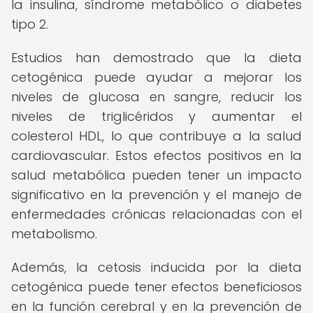
la insulina, síndrome metabólico o diabetes
tipo 2.
Estudios han demostrado que la dieta
cetogénica puede ayudar a mejorar los
niveles de glucosa en sangre, reducir los
niveles de triglicéridos y aumentar el
colesterol HDL, lo que contribuye a la salud
cardiovascular. Estos efectos positivos en la
salud metabólica pueden tener un impacto
significativo en la prevención y el manejo de
enfermedades crónicas relacionadas con el
metabolismo.
Además, la cetosis inducida por la dieta
cetogénica puede tener efectos beneficiosos
en la función cerebral y en la prevención de