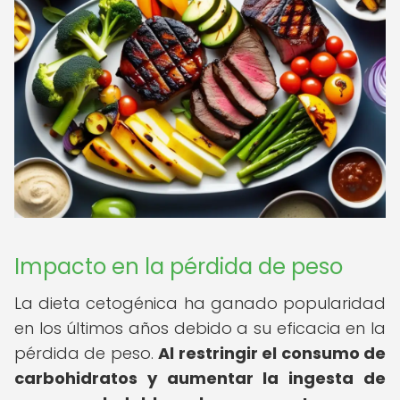
Impacto en la pérdida de peso
La dieta cetogénica ha ganado popularidad
en los últimos años debido a su eficacia en la
pérdida de peso.
Al restringir el consumo de
carbohidratos y aumentar la ingesta de