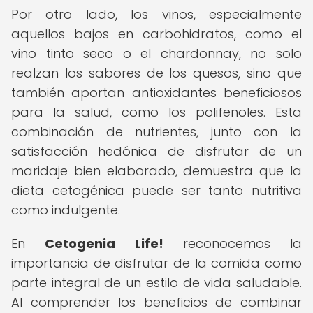
Por otro lado, los vinos, especialmente
aquellos bajos en carbohidratos, como el
vino tinto seco o el chardonnay, no solo
realzan los sabores de los quesos, sino que
también aportan antioxidantes beneficiosos
para la salud, como los polifenoles. Esta
combinación de nutrientes, junto con la
satisfacción hedónica de disfrutar de un
maridaje bien elaborado, demuestra que la
dieta cetogénica puede ser tanto nutritiva
como indulgente.
En
Cetogenia Life!
reconocemos la
importancia de disfrutar de la comida como
parte integral de un estilo de vida saludable.
Al comprender los beneficios de combinar