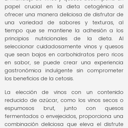
papel crucial en la dieta cetogénica al
ofrecer una manera deliciosa de disfrutar de
una variedad de sabores y texturas, al
tiempo que se mantiene la adhesión a los
principios nutricionales de la dieta. Al
seleccionar cuidadosamente vinos y quesos
que sean bajos en carbohidratos pero ricos
en sabor, se puede crear una experiencia
gastronómica indulgente sin comprometer
los beneficios de la cetosis.
La elección de vinos con un contenido
reducido de azúcar, como los vinos secos o
espumosos brut, junto con quesos
fermentados o envejecidos, proporciona una
combinación deliciosa que eleva el disfrute