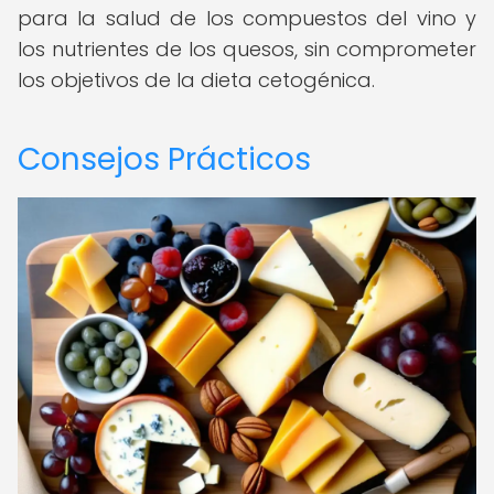
para la salud de los compuestos del vino y
los nutrientes de los quesos, sin comprometer
los objetivos de la dieta cetogénica.
Consejos Prácticos