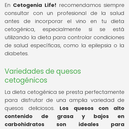
En
Cetogenia Life!
recomendamos siempre
consultar con un profesional de la salud
antes de incorporar el vino en tu dieta
cetogénica, especialmente si se está
utilizando la dieta para controlar condiciones
de salud específicas, como la epilepsia o la
diabetes.
Variedades de quesos
cetogénicos
La dieta cetogénica se presta perfectamente
para disfrutar de una amplia variedad de
quesos deliciosos.
Los quesos con alto
contenido de grasa y bajos en
carbohidratos son ideales para