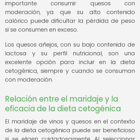
importante consumir quesos con
moderación, ya que su alto contenido
calórico puede dificultar la pérdida de peso
si se consumen en exceso.
Los quesos añejos, con su bajo contenido de
lactosa y su perfil nutricional, son una
excelente opción para incluir en la dieta
cetogénica, siempre y cuando se consuman
con moderación.
Relación entre el maridaje y la
eficacia de la dieta cetogénica
El maridaje de vinos y quesos en el contexto
de la dieta cetogénica puede ser beneficioso
si se eligen cuidadosamente. Al seleccionar