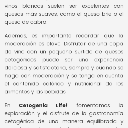
vinos blancos suelen ser excelentes con
quesos más suaves, como el queso brie o el
queso de cabra.
Además, es importante recordar que la
moderación es clave. Disfrutar de una copa
de vino con un pequeño surtido de quesos
cetogénicos puede ser una experiencia
deliciosa y satisfactoria, siempre y cuando se
haga con moderación y se tenga en cuenta
el contenido calórico y nutricional de los
alimentos y las bebidas.
En
Cetogenia Life!
fomentamos la
exploración y el disfrute de la gastronomía
cetogénica de una manera equilibrada y