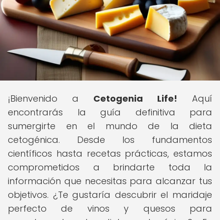
¡Bienvenido a
Cetogenia Life!
Aquí
encontrarás la guía definitiva para
sumergirte en el mundo de la dieta
cetogénica. Desde los fundamentos
científicos hasta recetas prácticas, estamos
comprometidos a brindarte toda la
información que necesitas para alcanzar tus
objetivos. ¿Te gustaría descubrir el maridaje
perfecto de vinos y quesos para