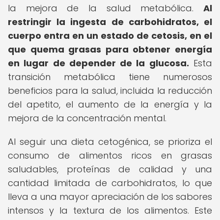
la mejora de la salud metabólica.
Al
restringir la ingesta de carbohidratos, el
cuerpo entra en un estado de cetosis, en el
que quema grasas para obtener energía
en lugar de depender de la glucosa.
Esta
transición metabólica tiene numerosos
beneficios para la salud, incluida la reducción
del apetito, el aumento de la energía y la
mejora de la concentración mental.
Al seguir una dieta cetogénica, se prioriza el
consumo de alimentos ricos en grasas
saludables, proteínas de calidad y una
cantidad limitada de carbohidratos, lo que
lleva a una mayor apreciación de los sabores
intensos y la textura de los alimentos. Este