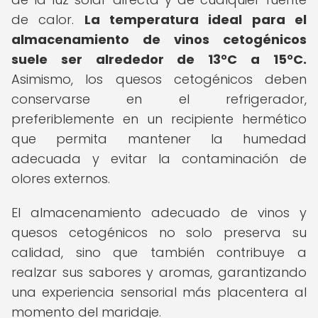
de calor.
La temperatura ideal para el
almacenamiento de vinos cetogénicos
suele ser alrededor de 13°C a 15°C.
Asimismo, los quesos cetogénicos deben
conservarse en el refrigerador,
preferiblemente en un recipiente hermético
que permita mantener la humedad
adecuada y evitar la contaminación de
olores externos.
El almacenamiento adecuado de vinos y
quesos cetogénicos no solo preserva su
calidad, sino que también contribuye a
realzar sus sabores y aromas, garantizando
una experiencia sensorial más placentera al
momento del maridaje.