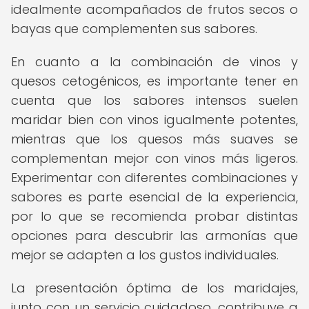
idealmente acompañados de frutos secos o
bayas que complementen sus sabores.
En cuanto a la combinación de vinos y
quesos cetogénicos, es importante tener en
cuenta que los sabores intensos suelen
maridar bien con vinos igualmente potentes,
mientras que los quesos más suaves se
complementan mejor con vinos más ligeros.
Experimentar con diferentes combinaciones y
sabores es parte esencial de la experiencia,
por lo que se recomienda probar distintas
opciones para descubrir las armonías que
mejor se adapten a los gustos individuales.
La presentación óptima de los maridajes,
junto con un servicio cuidadoso, contribuye a