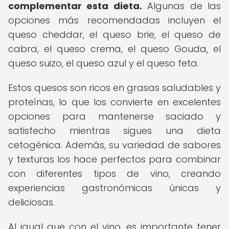
complementar esta dieta.
Algunas de las
opciones más recomendadas incluyen el
queso cheddar, el queso brie, el queso de
cabra, el queso crema, el queso Gouda, el
queso suizo, el queso azul y el queso feta.
Estos quesos son ricos en grasas saludables y
proteínas, lo que los convierte en excelentes
opciones para mantenerse saciado y
satisfecho mientras sigues una dieta
cetogénica. Además, su variedad de sabores
y texturas los hace perfectos para combinar
con diferentes tipos de vino, creando
experiencias gastronómicas únicas y
deliciosas.
Al igual que con el vino, es importante tener