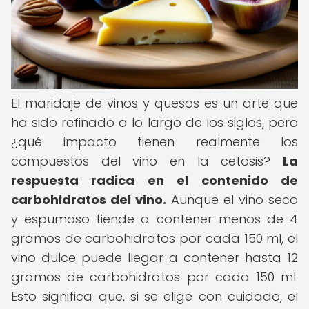
El maridaje de vinos y quesos es un arte que
ha sido refinado a lo largo de los siglos, pero
¿qué impacto tienen realmente los
compuestos del vino en la cetosis?
La
respuesta radica en el contenido de
carbohidratos del vino.
Aunque el vino seco
y espumoso tiende a contener menos de 4
gramos de carbohidratos por cada 150 ml, el
vino dulce puede llegar a contener hasta 12
gramos de carbohidratos por cada 150 ml.
Esto significa que, si se elige con cuidado, el