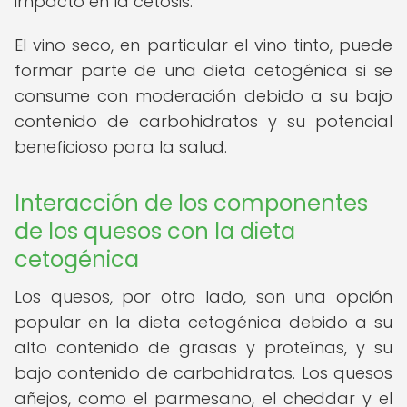
impacto en la cetosis.
El vino seco, en particular el vino tinto, puede
formar parte de una dieta cetogénica si se
consume con moderación debido a su bajo
contenido de carbohidratos y su potencial
beneficioso para la salud.
Interacción de los componentes
de los quesos con la dieta
cetogénica
Los quesos, por otro lado, son una opción
popular en la dieta cetogénica debido a su
alto contenido de grasas y proteínas, y su
bajo contenido de carbohidratos. Los quesos
añejos, como el parmesano, el cheddar y el