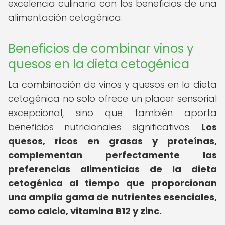
excelencia culinaria con los beneficios de una
alimentación cetogénica.
Beneficios de combinar vinos y
quesos en la dieta cetogénica
La combinación de vinos y quesos en la dieta
cetogénica no solo ofrece un placer sensorial
excepcional, sino que también aporta
beneficios nutricionales significativos.
Los
quesos, ricos en grasas y proteínas,
complementan perfectamente las
preferencias alimenticias de la dieta
cetogénica al tiempo que proporcionan
una amplia gama de nutrientes esenciales,
como calcio, vitamina B12 y zinc.