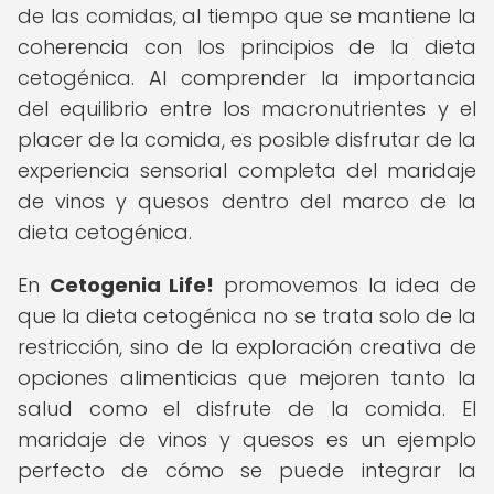
de las comidas, al tiempo que se mantiene la
coherencia con los principios de la dieta
cetogénica. Al comprender la importancia
del equilibrio entre los macronutrientes y el
placer de la comida, es posible disfrutar de la
experiencia sensorial completa del maridaje
de vinos y quesos dentro del marco de la
dieta cetogénica.
En
Cetogenia Life!
promovemos la idea de
que la dieta cetogénica no se trata solo de la
restricción, sino de la exploración creativa de
opciones alimenticias que mejoren tanto la
salud como el disfrute de la comida. El
maridaje de vinos y quesos es un ejemplo
perfecto de cómo se puede integrar la