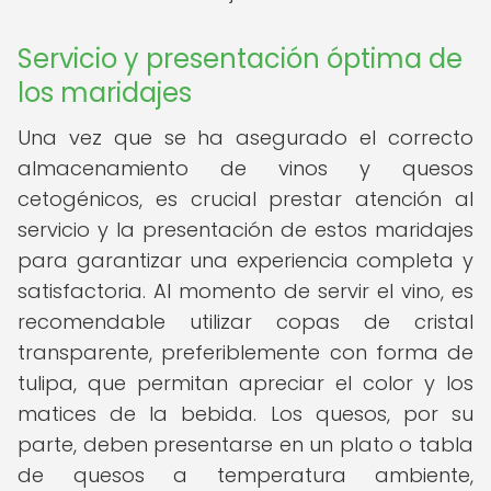
Servicio y presentación óptima de
los maridajes
Una vez que se ha asegurado el correcto
almacenamiento de vinos y quesos
cetogénicos, es crucial prestar atención al
servicio y la presentación de estos maridajes
para garantizar una experiencia completa y
satisfactoria. Al momento de servir el vino, es
recomendable utilizar copas de cristal
transparente, preferiblemente con forma de
tulipa, que permitan apreciar el color y los
matices de la bebida. Los quesos, por su
parte, deben presentarse en un plato o tabla
de quesos a temperatura ambiente,