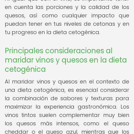
en cuenta las porciones y la calidad de los
quesos, así como cualquier impacto que
puedan tener en tus niveles de cetonas y en
tu progreso en la dieta cetogénica.
Principales consideraciones al
maridar vinos y quesos en la dieta
cetogénica
Al maridar vinos y quesos en el contexto de
una dieta cetogénica, es esencial considerar
la combinación de sabores y texturas para
maximizar la experiencia gastronómica. Los
vinos tintos suelen complementar muy bien
los quesos más intensos, como el queso
cheddar o el queso azul, mientras que los