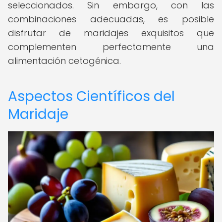
seleccionados. Sin embargo, con las
combinaciones adecuadas, es posible
disfrutar de maridajes exquisitos que
complementen perfectamente una
alimentación cetogénica.
Aspectos Científicos del
Maridaje