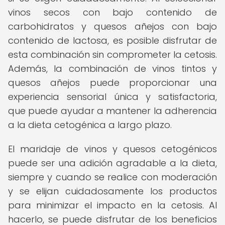
vinos secos con bajo contenido de
carbohidratos y quesos añejos con bajo
contenido de lactosa, es posible disfrutar de
esta combinación sin comprometer la cetosis.
Además, la combinación de vinos tintos y
quesos añejos puede proporcionar una
experiencia sensorial única y satisfactoria,
que puede ayudar a mantener la adherencia
a la dieta cetogénica a largo plazo.
El maridaje de vinos y quesos cetogénicos
puede ser una adición agradable a la dieta,
siempre y cuando se realice con moderación
y se elijan cuidadosamente los productos
para minimizar el impacto en la cetosis. Al
hacerlo, se puede disfrutar de los beneficios