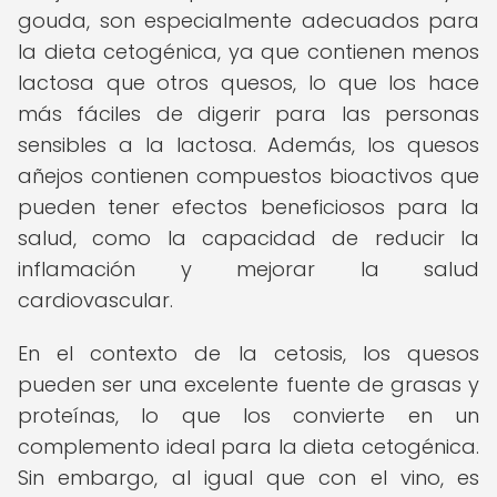
gouda, son especialmente adecuados para
la dieta cetogénica, ya que contienen menos
lactosa que otros quesos, lo que los hace
más fáciles de digerir para las personas
sensibles a la lactosa. Además, los quesos
añejos contienen compuestos bioactivos que
pueden tener efectos beneficiosos para la
salud, como la capacidad de reducir la
inflamación y mejorar la salud
cardiovascular.
En el contexto de la cetosis, los quesos
pueden ser una excelente fuente de grasas y
proteínas, lo que los convierte en un
complemento ideal para la dieta cetogénica.
Sin embargo, al igual que con el vino, es