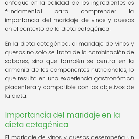
enfoque en la calidad de los ingredientes es
fundamental para comprender la
importancia del maridaje de vinos y quesos
en el contexto de la dieta cetogénica.
En la dieta cetogénica, el maridaje de vinos y
quesos no solo se trata de la combinación de
sabores, sino que también se centra en la
armonía de los componentes nutricionales, lo
que resulta en una experiencia gastronómica
placentera y compatible con los objetivos de
la dieta.
Importancia del maridaje en la
dieta cetogénica
El maridaje de vinos y quesos desempeña un