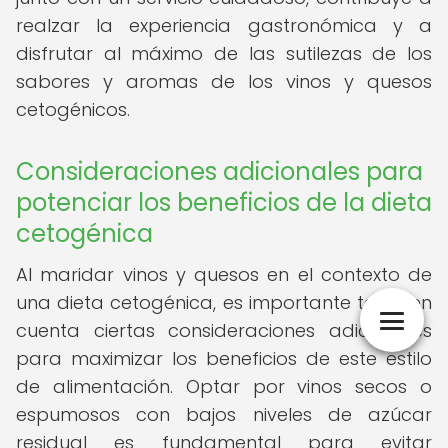
realzar la experiencia gastronómica y a
disfrutar al máximo de las sutilezas de los
sabores y aromas de los vinos y quesos
cetogénicos.
Consideraciones adicionales para
potenciar los beneficios de la dieta
cetogénica
Al maridar vinos y quesos en el contexto de
una dieta cetogénica, es importante tener en
cuenta ciertas consideraciones adicionales
para maximizar los beneficios de este estilo
de alimentación. Optar por vinos secos o
espumosos con bajos niveles de azúcar
residual es fundamental para evitar