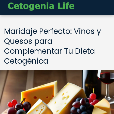
Maridaje Perfecto: Vinos y
Quesos para
Complementar Tu Dieta
Cetogénica