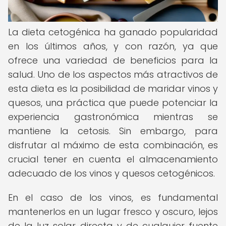
La dieta cetogénica ha ganado popularidad
en los últimos años, y con razón, ya que
ofrece una variedad de beneficios para la
salud. Uno de los aspectos más atractivos de
esta dieta es la posibilidad de maridar vinos y
quesos, una práctica que puede potenciar la
experiencia gastronómica mientras se
mantiene la cetosis. Sin embargo, para
disfrutar al máximo de esta combinación, es
crucial tener en cuenta el almacenamiento
adecuado de los vinos y quesos cetogénicos.
En el caso de los vinos, es fundamental
mantenerlos en un lugar fresco y oscuro, lejos
de la luz solar directa y de cualquier fuente