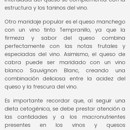
estructura y los taninos del vino.
Otro maridaje popular es el queso manchego
con un vino tinto Tempranillo, ya que la
firmeza y sabor del queso combina
perfectamente con las notas frutales y
especiadas del vino. Asimismo, el queso de
cabra puede ser maridado con un vino
blanco Sauvignon Blanc, creando una
combinación deliciosa entre la acidez del
queso y la frescura del vino.
Es importante recordar que, al seguir una
dieta cetogénica, se debe prestar atención a
las cantidades y a los macronutrientes
presentes en los vinos y quesos