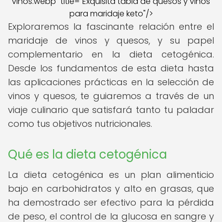
vinos.webp" title="Exquisita tabla de quesos y vinos
para maridaje keto"/>
Exploraremos la fascinante relación entre el
maridaje de vinos y quesos, y su papel
complementario en la dieta cetogénica.
Desde los fundamentos de esta dieta hasta
las aplicaciones prácticas en la selección de
vinos y quesos, te guiaremos a través de un
viaje culinario que satisfará tanto tu paladar
como tus objetivos nutricionales.
Qué es la dieta cetogénica
La dieta cetogénica es un plan alimenticio
bajo en carbohidratos y alto en grasas, que
ha demostrado ser efectivo para la pérdida
de peso, el control de la glucosa en sangre y