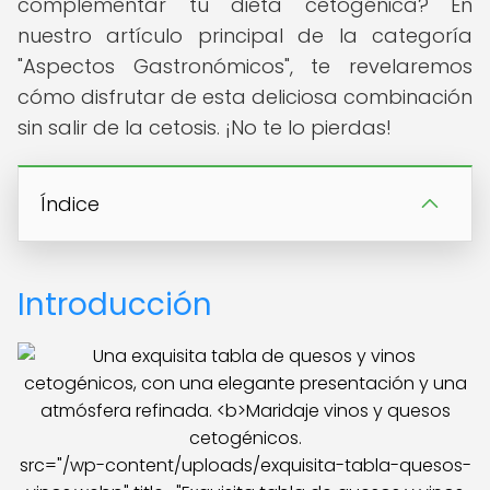
complementar tu dieta cetogénica? En
nuestro artículo principal de la categoría
"Aspectos Gastronómicos", te revelaremos
cómo disfrutar de esta deliciosa combinación
sin salir de la cetosis. ¡No te lo pierdas!
Índice
Introducción
src="/wp-content/uploads/exquisita-tabla-quesos-