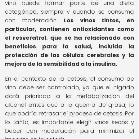
vino puede formar parte de una dieta
cetogénica, siempre y cuando se consuma
con moderación.
Los vinos tintos, en
particular, contienen antioxidantes como
el resveratrol, que se ha relacionado con
beneficios para la salud, incluida la
protección de las células cerebrales y la
mejora de la sensibilidad a la insulina.
En el contexto de la cetosis, el consumo de
vino debe ser controlado, ya que el hígado
dará prioridad a la metabolización del
alcohol antes que a la quema de grasa, lo
que podría retrasar el proceso de cetosis. Por
lo tanto, es importante elegir vinos secos y
beber con moderación para minimizar el