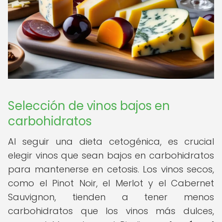
Selección de vinos bajos en
carbohidratos
Al seguir una dieta cetogénica, es crucial
elegir vinos que sean bajos en carbohidratos
para mantenerse en cetosis. Los vinos secos,
como el Pinot Noir, el Merlot y el Cabernet
Sauvignon, tienden a tener menos
carbohidratos que los vinos más dulces,