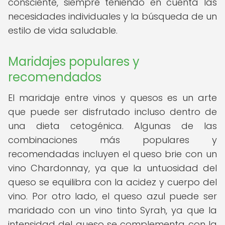
consciente, siempre teniendo en cuenta las
necesidades individuales y la búsqueda de un
estilo de vida saludable.
Maridajes populares y
recomendados
El maridaje entre vinos y quesos es un arte
que puede ser disfrutado incluso dentro de
una dieta cetogénica. Algunas de las
combinaciones más populares y
recomendadas incluyen el queso brie con un
vino Chardonnay, ya que la untuosidad del
queso se equilibra con la acidez y cuerpo del
vino. Por otro lado, el queso azul puede ser
maridado con un vino tinto Syrah, ya que la
intensidad del queso se complementa con la