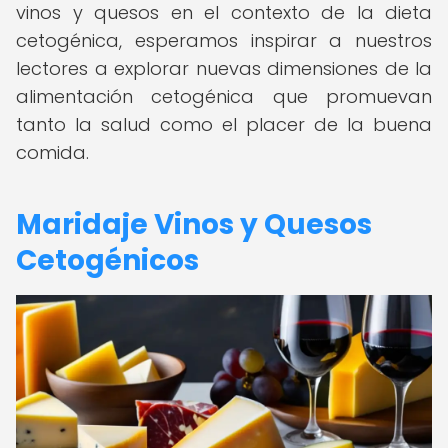
vinos y quesos en el contexto de la dieta
cetogénica, esperamos inspirar a nuestros
lectores a explorar nuevas dimensiones de la
alimentación cetogénica que promuevan
tanto la salud como el placer de la buena
comida.
Maridaje Vinos y Quesos
Cetogénicos