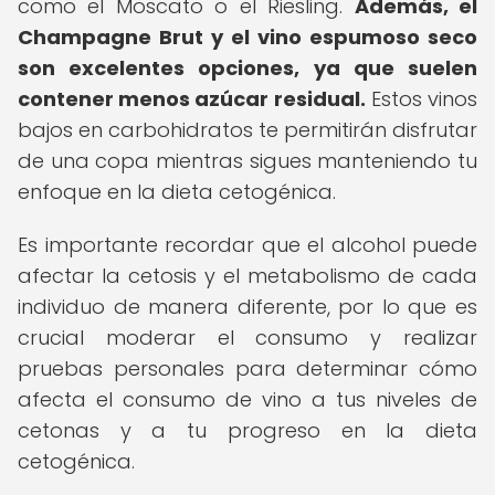
como el Moscato o el Riesling.
Además, el
Champagne Brut y el vino espumoso seco
son excelentes opciones, ya que suelen
contener menos azúcar residual.
Estos vinos
bajos en carbohidratos te permitirán disfrutar
de una copa mientras sigues manteniendo tu
enfoque en la dieta cetogénica.
Es importante recordar que el alcohol puede
afectar la cetosis y el metabolismo de cada
individuo de manera diferente, por lo que es
crucial moderar el consumo y realizar
pruebas personales para determinar cómo
afecta el consumo de vino a tus niveles de
cetonas y a tu progreso en la dieta
cetogénica.