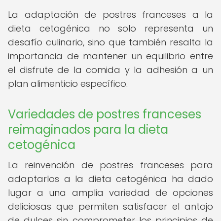
La adaptación de postres franceses a la
dieta cetogénica no solo representa un
desafío culinario, sino que también resalta la
importancia de mantener un equilibrio entre
el disfrute de la comida y la adhesión a un
plan alimenticio específico.
Variedades de postres franceses
reimaginados para la dieta
cetogénica
La reinvención de postres franceses para
adaptarlos a la dieta cetogénica ha dado
lugar a una amplia variedad de opciones
deliciosas que permiten satisfacer el antojo
de dulces sin comprometer los principios de