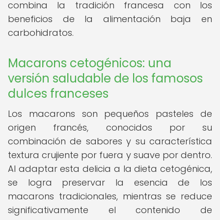
combina la tradición francesa con los
beneficios de la alimentación baja en
carbohidratos.
Macarons cetogénicos: una
versión saludable de los famosos
dulces franceses
Los macarons son pequeños pasteles de
origen francés, conocidos por su
combinación de sabores y su característica
textura crujiente por fuera y suave por dentro.
Al adaptar esta delicia a la dieta cetogénica,
se logra preservar la esencia de los
macarons tradicionales, mientras se reduce
significativamente el contenido de