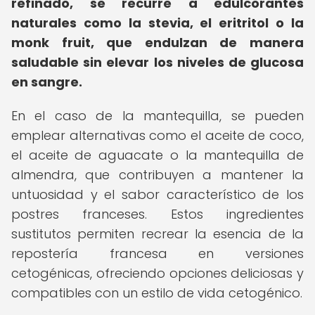
refinado, se recurre a edulcorantes
naturales como la stevia, el eritritol o la
monk fruit, que endulzan de manera
saludable sin elevar los niveles de glucosa
en sangre.
En el caso de la mantequilla, se pueden
emplear alternativas como el aceite de coco,
el aceite de aguacate o la mantequilla de
almendra, que contribuyen a mantener la
untuosidad y el sabor característico de los
postres franceses. Estos ingredientes
sustitutos permiten recrear la esencia de la
repostería francesa en versiones
cetogénicas, ofreciendo opciones deliciosas y
compatibles con un estilo de vida cetogénico.