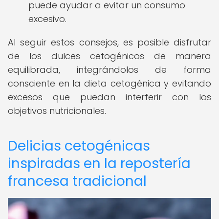
puede ayudar a evitar un consumo
excesivo.
Al seguir estos consejos, es posible disfrutar
de los dulces cetogénicos de manera
equilibrada, integrándolos de forma
consciente en la dieta cetogénica y evitando
excesos que puedan interferir con los
objetivos nutricionales.
Delicias cetogénicas
inspiradas en la repostería
francesa tradicional