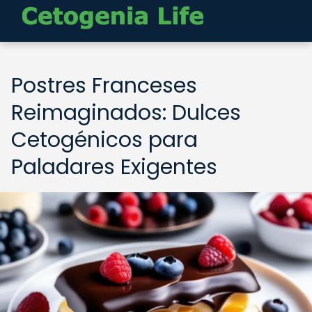
Postres Franceses
Reimaginados: Dulces
Cetogénicos para
Paladares Exigentes