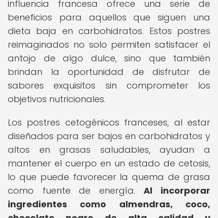
influencia francesa ofrece una serie de
beneficios para aquellos que siguen una
dieta baja en carbohidratos. Estos postres
reimaginados no solo permiten satisfacer el
antojo de algo dulce, sino que también
brindan la oportunidad de disfrutar de
sabores exquisitos sin comprometer los
objetivos nutricionales.
Los postres cetogénicos franceses, al estar
diseñados para ser bajos en carbohidratos y
altos en grasas saludables, ayudan a
mantener el cuerpo en un estado de cetosis,
lo que puede favorecer la quema de grasa
como fuente de energía.
Al incorporar
ingredientes como almendras, coco,
chocolate negro de alta calidad y