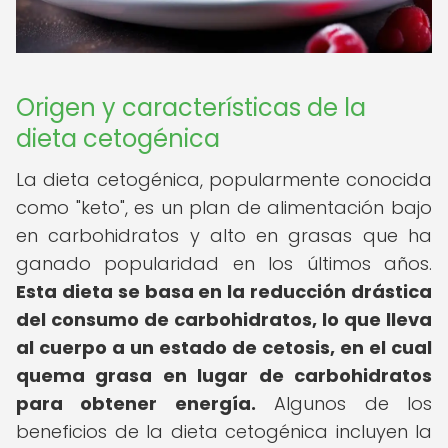
Origen y características de la
dieta cetogénica
La dieta cetogénica, popularmente conocida
como "keto", es un plan de alimentación bajo
en carbohidratos y alto en grasas que ha
ganado popularidad en los últimos años.
Esta dieta se basa en la reducción drástica
del consumo de carbohidratos, lo que lleva
al cuerpo a un estado de cetosis, en el cual
quema grasa en lugar de carbohidratos
para obtener energía.
Algunos de los
beneficios de la dieta cetogénica incluyen la