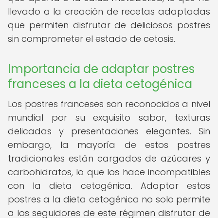
llevado a la creación de recetas adaptadas
que permiten disfrutar de deliciosos postres
sin comprometer el estado de cetosis.
Importancia de adaptar postres
franceses a la dieta cetogénica
Los postres franceses son reconocidos a nivel
mundial por su exquisito sabor, texturas
delicadas y presentaciones elegantes. Sin
embargo, la mayoría de estos postres
tradicionales están cargados de azúcares y
carbohidratos, lo que los hace incompatibles
con la dieta cetogénica. Adaptar estos
postres a la dieta cetogénica no solo permite
a los seguidores de este régimen disfrutar de