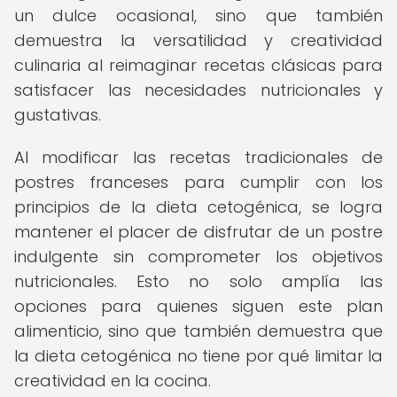
un dulce ocasional, sino que también
demuestra la versatilidad y creatividad
culinaria al reimaginar recetas clásicas para
satisfacer las necesidades nutricionales y
gustativas.
Al modificar las recetas tradicionales de
postres franceses para cumplir con los
principios de la dieta cetogénica, se logra
mantener el placer de disfrutar de un postre
indulgente sin comprometer los objetivos
nutricionales. Esto no solo amplía las
opciones para quienes siguen este plan
alimenticio, sino que también demuestra que
la dieta cetogénica no tiene por qué limitar la
creatividad en la cocina.