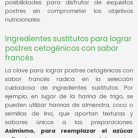
posibilidades para disfrutar de exquisitos
postres sin comprometer los objetivos
nutricionales.
Ingredientes sustitutos para lograr
postres cetogénicos con sabor
francés
La clave para lograr postres cetogénicos con
sabor francés radica en la selección
cuidadosa de ingredientes sustitutos. Por
ejemplo, en lugar de la harina de trigo, se
pueden utilizar harinas de almendra, coco o
semillas de lino, que aportan texturas y
sabores únicos a las preparaciones.
Asimismo, para reemplazar el azúcar