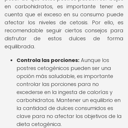
en carbohidratos, es importante tener en
cuenta que el exceso en su consumo puede
afectar los niveles de cetosis. Por ello, es
recomendable seguir ciertos consejos para
disfrutar de estos dulces de forma
equilibrada.
Controla las porciones:
Aunque los
postres cetogénicos pueden ser una
opción más saludable, es importante
controlar las porciones para no
excederse en la ingesta de calorías y
carbohidratos. Mantener un equilibrio en
la cantidad de dulces consumidos es
clave para no afectar los objetivos de la
dieta cetogénica.