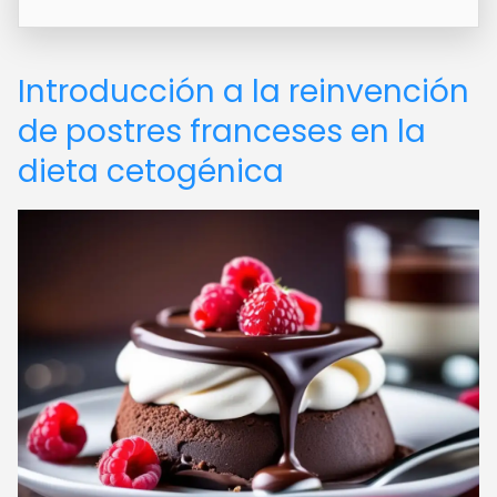
Introducción a la reinvención
de postres franceses en la
dieta cetogénica