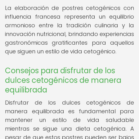
La elaboración de postres cetogénicos con
influencia francesa representa un equilibrio
armonioso entre la tradición culinaria y la
innovación nutricional, brindando experiencias
gastronómicas gratificantes para aquellos
que siguen un estilo de vida cetogénico.
Consejos para disfrutar de los
dulces cetogénicos de manera
equilibrada
Disfrutar de los dulces cetogénicos de
manera equilibrada es fundamental para
mantener un estilo de vida saludable
mientras se sigue una dieta cetogénica. A
pesar de que estos postres pueden ser bajos