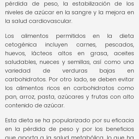
pérdida de peso, la estabilización de los
niveles de azúcar en la sangre y la mejora en
la salud cardiovascular.
Los alimentos permitidos en la dieta
cetogénica incluyen carnes, pescados,
huevos, lácteos altos en grasa, aceites
saludables, nueces y semillas, así como una
variedad de verduras bajas en
carbohidratos. Por otro lado, se deben evitar
los alimentos ricos en carbohidratos como
pan, arroz, pasta, azúcares y frutas con alto
contenido de azúcar.
Esta dieta se ha popularizado por su eficacia
en la pérdida de peso y por los beneficios
que aporta a la salud metabólica, lo que ha