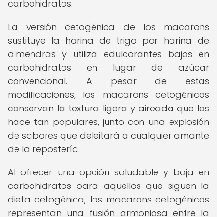
carbohidratos.
La versión cetogénica de los macarons
sustituye la harina de trigo por harina de
almendras y utiliza edulcorantes bajos en
carbohidratos en lugar de azúcar
convencional. A pesar de estas
modificaciones, los macarons cetogénicos
conservan la textura ligera y aireada que los
hace tan populares, junto con una explosión
de sabores que deleitará a cualquier amante
de la repostería.
Al ofrecer una opción saludable y baja en
carbohidratos para aquellos que siguen la
dieta cetogénica, los macarons cetogénicos
representan una fusión armoniosa entre la