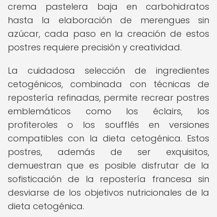
crema pastelera baja en carbohidratos
hasta la elaboración de merengues sin
azúcar, cada paso en la creación de estos
postres requiere precisión y creatividad.
La cuidadosa selección de ingredientes
cetogénicos, combinada con técnicas de
repostería refinadas, permite recrear postres
emblemáticos como los éclairs, los
profiteroles o los soufflés en versiones
compatibles con la dieta cetogénica. Estos
postres, además de ser exquisitos,
demuestran que es posible disfrutar de la
sofisticación de la repostería francesa sin
desviarse de los objetivos nutricionales de la
dieta cetogénica.