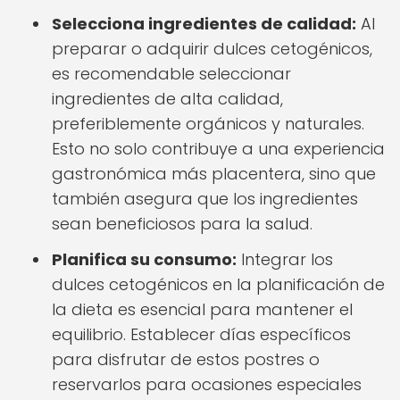
Selecciona ingredientes de calidad:
Al
preparar o adquirir dulces cetogénicos,
es recomendable seleccionar
ingredientes de alta calidad,
preferiblemente orgánicos y naturales.
Esto no solo contribuye a una experiencia
gastronómica más placentera, sino que
también asegura que los ingredientes
sean beneficiosos para la salud.
Planifica su consumo:
Integrar los
dulces cetogénicos en la planificación de
la dieta es esencial para mantener el
equilibrio. Establecer días específicos
para disfrutar de estos postres o
reservarlos para ocasiones especiales