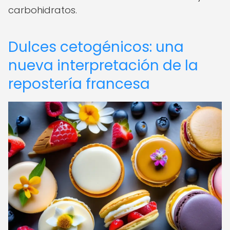
carbohidratos.
Dulces cetogénicos: una
nueva interpretación de la
repostería francesa