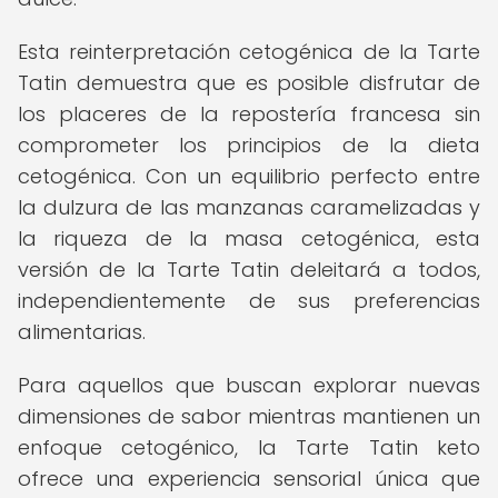
Esta reinterpretación cetogénica de la Tarte
Tatin demuestra que es posible disfrutar de
los placeres de la repostería francesa sin
comprometer los principios de la dieta
cetogénica. Con un equilibrio perfecto entre
la dulzura de las manzanas caramelizadas y
la riqueza de la masa cetogénica, esta
versión de la Tarte Tatin deleitará a todos,
independientemente de sus preferencias
alimentarias.
Para aquellos que buscan explorar nuevas
dimensiones de sabor mientras mantienen un
enfoque cetogénico, la Tarte Tatin keto
ofrece una experiencia sensorial única que