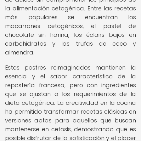
la alimentación cetogénica. Entre las recetas
más populares se encuentran los
macarrones cetogénicos, el pastel de
chocolate sin harina, los éclairs bajos en
carbohidratos y las trufas de coco y
almendra.
Estos postres reimaginados mantienen la
esencia y el sabor característico de la
repostería francesa, pero con ingredientes
que se ajustan a los requerimientos de la
dieta cetogénica. La creatividad en la cocina
ha permitido transformar recetas clásicas en
versiones aptas para aquellos que buscan
mantenerse en cetosis, demostrando que es
posible disfrutar de la sofisticación y el placer