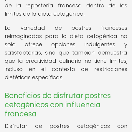
de la repostería francesa dentro de los
límites de la dieta cetogénica.
La variedad de postres franceses
reimaginados para la dieta cetogénica no
solo ofrece opciones indulgentes y
satisfactorias, sino que también demuestra
que la creatividad culinaria no tiene límites,
incluso en el contexto de restricciones
dietéticas específicas.
Beneficios de disfrutar postres
cetogénicos con influencia
francesa
Disfrutar de postres cetogénicos con