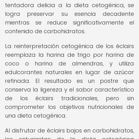
tentadora delicia a la dieta cetogénica, se
logra preservar su esencia decadente
mientras se reduce significativamente el
contenido de carbohidratos.
La reinterpretación cetogénica de los éclairs
reemplaza la harina de trigo por harina de
coco o harina de almendras, y utiliza
edulcorantes naturales en lugar de azúcar
refinada. El resultado es un postre que
conserva la ligereza y el sabor característico
de los éclairs tradicionales, pero sin
comprometer los objetivos nutricionales de
una dieta cetogénica.
Al disfrutar de éclairs bajos en carbohidratos,