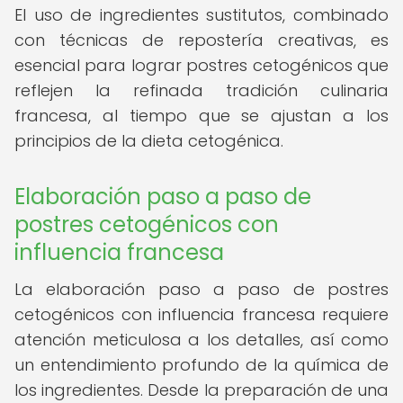
El uso de ingredientes sustitutos, combinado
con técnicas de repostería creativas, es
esencial para lograr postres cetogénicos que
reflejen la refinada tradición culinaria
francesa, al tiempo que se ajustan a los
principios de la dieta cetogénica.
Elaboración paso a paso de
postres cetogénicos con
influencia francesa
La elaboración paso a paso de postres
cetogénicos con influencia francesa requiere
atención meticulosa a los detalles, así como
un entendimiento profundo de la química de
los ingredientes. Desde la preparación de una