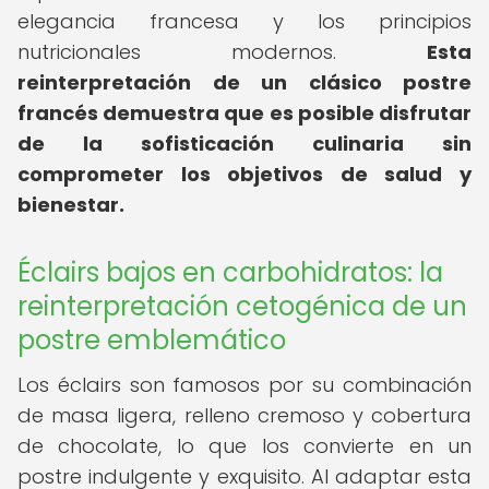
elegancia francesa y los principios
nutricionales modernos.
Esta
reinterpretación de un clásico postre
francés demuestra que es posible disfrutar
de la sofisticación culinaria sin
comprometer los objetivos de salud y
bienestar.
Éclairs bajos en carbohidratos: la
reinterpretación cetogénica de un
postre emblemático
Los éclairs son famosos por su combinación
de masa ligera, relleno cremoso y cobertura
de chocolate, lo que los convierte en un
postre indulgente y exquisito. Al adaptar esta