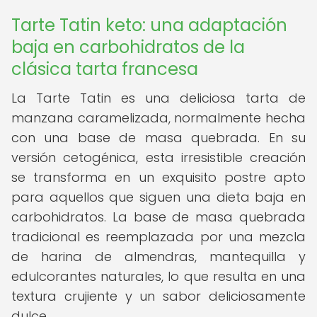
Tarte Tatin keto: una adaptación
baja en carbohidratos de la
clásica tarta francesa
La Tarte Tatin es una deliciosa tarta de
manzana caramelizada, normalmente hecha
con una base de masa quebrada. En su
versión cetogénica, esta irresistible creación
se transforma en un exquisito postre apto
para aquellos que siguen una dieta baja en
carbohidratos. La base de masa quebrada
tradicional es reemplazada por una mezcla
de harina de almendras, mantequilla y
edulcorantes naturales, lo que resulta en una
textura crujiente y un sabor deliciosamente
dulce.