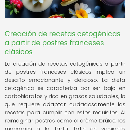
Creación de recetas cetogénicas
a partir de postres franceses
clásicos
La creación de recetas cetogénicas a partir
de postres franceses clásicos implica un
desafío emocionante y delicioso. La dieta
cetogénica se caracteriza por ser baja en
carbohidratos y rica en grasas saludables, lo
que requiere adaptar cuidadosamente las
recetas para cumplir con estos requisitos. Al
reimaginar postres como el crème brûlée, los
macarons o la tarta Tatin en versiones