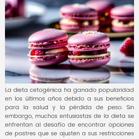
La dieta cetogénica ha ganado popularidad
en los últimos años debido a sus beneficios
para la salud y la pérdida de peso. Sin
embargo, muchos entusiastas de la dieta se
enfrentan al desafío de encontrar opciones
de postres que se ajusten a sus restricciones