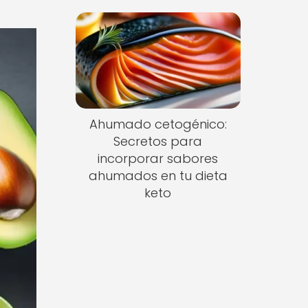
Ahumado cetogénico:
Secretos para
incorporar sabores
ahumados en tu dieta
keto