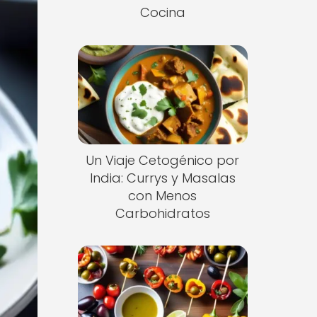
Cocina
Un Viaje Cetogénico por
India: Currys y Masalas
con Menos
Carbohidratos