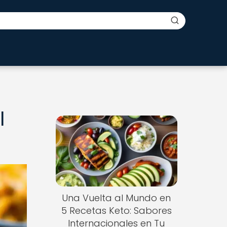
l
Una Vuelta al Mundo en
5 Recetas Keto: Sabores
Internacionales en Tu