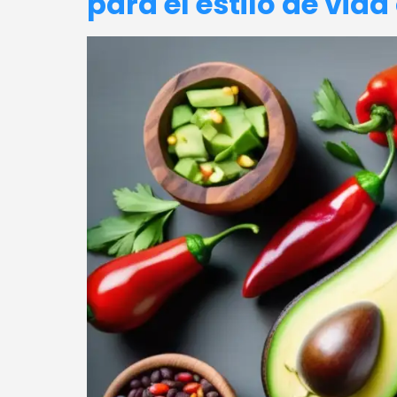
para el estilo de vida