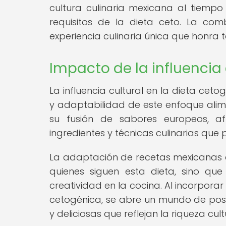
cultura culinaria mexicana al tiempo
requisitos de la dieta ceto. La co
experiencia culinaria única que honra t
Impacto de la influencia 
La influencia cultural en la dieta ceto
y adaptabilidad de este enfoque alime
su fusión de sabores europeos, a
ingredientes y técnicas culinarias que
La adaptación de recetas mexicanas al
quienes siguen esta dieta, sino que
creatividad en la cocina. Al incorporar
cetogénica, se abre un mundo de pos
y deliciosas que reflejan la riqueza cul