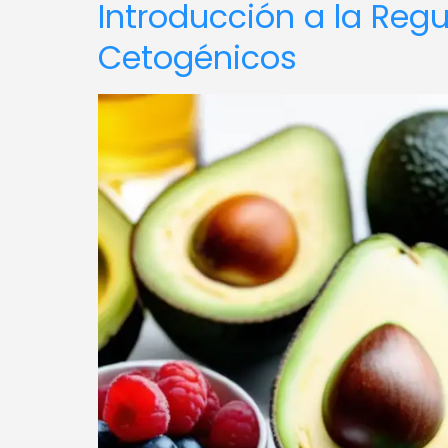
Introducción a la Reg
Cetogénicos