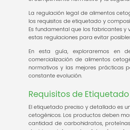
La regulación legal de alimentos ce
los requisitos de etiquetado y composi
Es fundamental que los fabricantes y 
estas regulaciones para evitar posible
En esta guía, exploraremos en de
comercialización de alimentos cetogén
normativos y las mejores prácticas p
constante evolución.
Requisitos de Etiquetad
El etiquetado preciso y detallado es u
cetogénicos. Los productos deben most
cantidad de carbohidratos, proteín