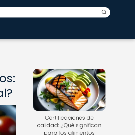
os:
al?
Certificaciones de
calidad: ¿Qué significan
para los alimentos