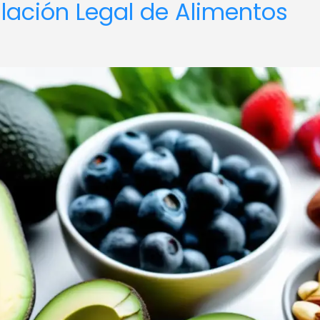
ulación Legal de Alimentos