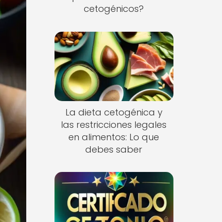
cetogénicos?
La dieta cetogénica y
las restricciones legales
en alimentos: Lo que
debes saber