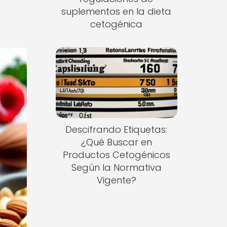
suplementos en la dieta
cetogénica
Descifrando Etiquetas:
¿Qué Buscar en
Productos Cetogénicos
Según la Normativa
Vigente?