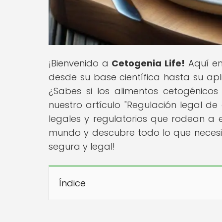
¡Bienvenido a
Cetogenia Life!
Aquí enc
desde su base científica hasta su apli
¿Sabes si los alimentos cetogénico
nuestro artículo "Regulación legal de
legales y regulatorios que rodean a e
mundo y descubre todo lo que necesi
segura y legal!
Índice