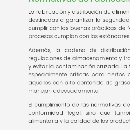
La fabricación y distribución de alime
destinadas a garantizar la seguridad
cumplir con las buenas prácticas de f
procesos cumplan con los estándares d
Además, la cadena de distribució
regulaciones de almacenamiento y tra
y evitar la contaminación cruzada. L
especialmente críticas para ciertos
aquellos con alto contenido de grasas
manejan adecuadamente.
El cumplimiento de las normativas de 
conformidad legal, sino que tamb
alimentaria y la calidad de los produc