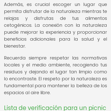
Además, es crucial escoger un lugar que
permita disfrutar de la naturaleza mientras te
relajas y disfrutas de tus alimentos
cetogénicos. La conexión con la naturaleza
puede mejorar la experiencia y proporcionar
beneficios adicionales para la salud y el
bienestar.
Recuerda siempre respetar las normativas
locales y el medio ambiente, recogiendo tus
residuos y dejando el lugar tan limpio como
lo encontraste. El respeto por la naturaleza es
fundamental para mantener la belleza de los
espacios al aire libre.
Lista de verificación para un picnic