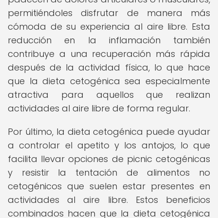
permitiéndoles disfrutar de manera más
cómoda de su experiencia al aire libre. Esta
reducción en la inflamación también
contribuye a una recuperación más rápida
después de la actividad física, lo que hace
que la dieta cetogénica sea especialmente
atractiva para aquellos que realizan
actividades al aire libre de forma regular.
Por último, la dieta cetogénica puede ayudar
a controlar el apetito y los antojos, lo que
facilita llevar opciones de picnic cetogénicas
y resistir la tentación de alimentos no
cetogénicos que suelen estar presentes en
actividades al aire libre. Estos beneficios
combinados hacen que la dieta cetogénica