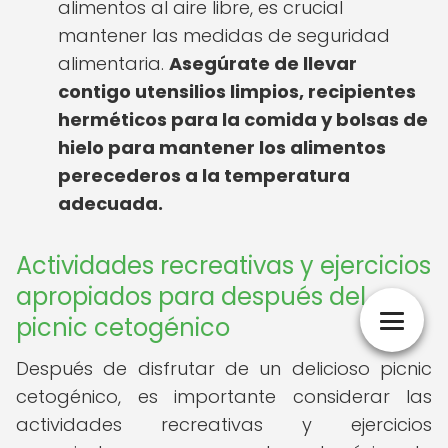
alimentos al aire libre, es crucial
mantener las medidas de seguridad
alimentaria.
Asegúrate de llevar
contigo utensilios limpios, recipientes
herméticos para la comida y bolsas de
hielo para mantener los alimentos
perecederos a la temperatura
adecuada.
Actividades recreativas y ejercicios
apropiados para después del
picnic cetogénico
Después de disfrutar de un delicioso picnic
cetogénico, es importante considerar las
actividades recreativas y ejercicios