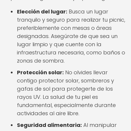
Elección del lugar:
Busca un lugar
tranquilo y seguro para realizar tu picnic,
preferiblemente con mesas o áreas
designadas. Asegúrate de que sea un
lugar limpio y que cuente con la
infraestructura necesaria, como baños o
zonas de sombra.
Protección solar:
No olvides llevar
contigo protector solar, sombreros y
gafas de sol para protegerte de los
rayos UV. La salud de tu piel es
fundamental, especialmente durante
actividades al aire libre.
Seguridad alimentaria:
Al manipular