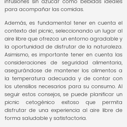
infusiones sin azúcar como bebidas ideales
para acompañar las comidas.
Además, es fundamental tener en cuenta el
contexto del picnic, seleccionando un lugar al
aire libre que ofrezca un entorno agradable y
la oportunidad de disfrutar de la naturaleza.
Asimismo, es importante tener en cuenta las
consideraciones de seguridad alimentaria,
asegurándose de mantener los alimentos a
la temperatura adecuada y de contar con
los utensilios necesarios para su consumo. Al
seguir estos consejos, se puede planificar un
picnic cetogénico exitoso que permita
disfrutar de una experiencia al aire libre de
forma saludable y satisfactoria.