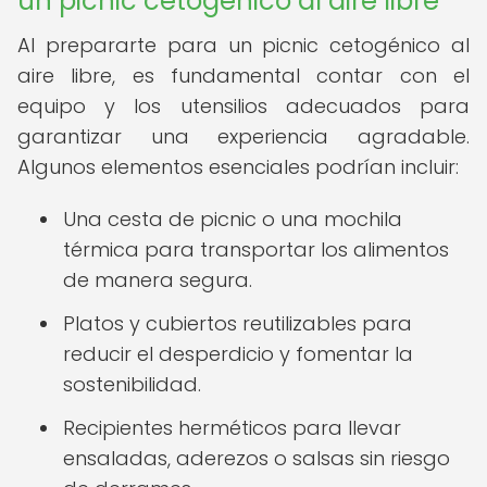
un picnic cetogénico al aire libre
Al prepararte para un picnic cetogénico al
aire libre, es fundamental contar con el
equipo y los utensilios adecuados para
garantizar una experiencia agradable.
Algunos elementos esenciales podrían incluir:
Una cesta de picnic o una mochila
térmica para transportar los alimentos
de manera segura.
Platos y cubiertos reutilizables para
reducir el desperdicio y fomentar la
sostenibilidad.
Recipientes herméticos para llevar
ensaladas, aderezos o salsas sin riesgo