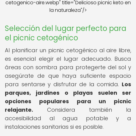
cetogenico-aire.webp" title="Delicioso picnic keto en
la naturaleza"/>
Selección del lugar perfecto para
el picnic cetogénico
Al planificar un picnic cetogénico al aire libre,
es esencial elegir el lugar adecuado. Busca
áreas con sombra para protegerte del sol y
asegúrate de que haya suficiente espacio
para sentarse y disfrutar de la comida.
Los
parques, jardines o playas suelen ser
opciones populares para un picnic
relajante.
Considera también la
accesibilidad al agua potable y a
instalaciones sanitarias si es posible.