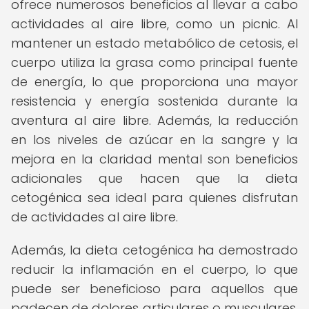
ofrece numerosos beneficios al llevar a cabo
actividades al aire libre, como un picnic. Al
mantener un estado metabólico de cetosis, el
cuerpo utiliza la grasa como principal fuente
de energía, lo que proporciona una mayor
resistencia y energía sostenida durante la
aventura al aire libre. Además, la reducción
en los niveles de azúcar en la sangre y la
mejora en la claridad mental son beneficios
adicionales que hacen que la dieta
cetogénica sea ideal para quienes disfrutan
de actividades al aire libre.
Además, la dieta cetogénica ha demostrado
reducir la inflamación en el cuerpo, lo que
puede ser beneficioso para aquellos que
padecen de dolores articulares o musculares,