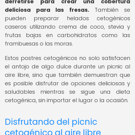
derretirse para crear una cobertura
deliciosa para las fresas.
También se
pueden preparar helados cetogénicos
caseros utilizando crema de coco, stevia y
frutas bajas en carbohidratos como las
frambuesas o las moras.
Estos postres cetogénicos no solo satisfacen
el antojo de algo dulce durante un picnic al
aire libre, sino que también demuestran que
es posible disfrutar de opciones deliciosas y
saludables mientras se sigue una dieta
cetogénica, sin importar el lugar o la ocasión.
Disfrutando del picnic
cetogénico al aire libre