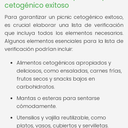
cetogénico exitoso
Para garantizar un picnic cetogénico exitoso,
es crucial elaborar una lista de verificación
que incluya todos los elementos necesarios.
Algunos elementos esenciales para la lista de
verificación podrían incluir:
Alimentos cetogénicos apropiados y
deliciosos, como ensaladas, carnes frías,
frutos secos y snacks bajos en
carbohidratos.
Mantas o esteras para sentarse
cómodamente.
Utensilios y vajilla reutilizable, como
platos, vasos, cubiertos y servilletas.