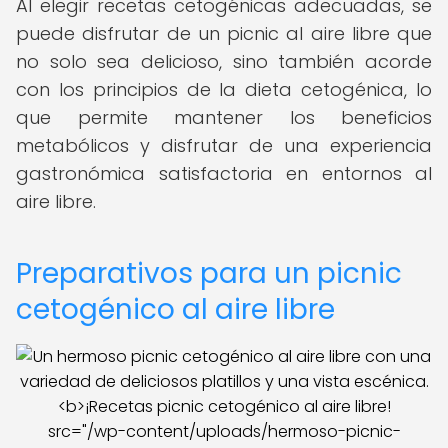
Al elegir recetas cetogénicas adecuadas, se
puede disfrutar de un picnic al aire libre que
no solo sea delicioso, sino también acorde
con los principios de la dieta cetogénica, lo
que permite mantener los beneficios
metabólicos y disfrutar de una experiencia
gastronómica satisfactoria en entornos al
aire libre.
Preparativos para un picnic
cetogénico al aire libre
src="/wp-content/uploads/hermoso-picnic-