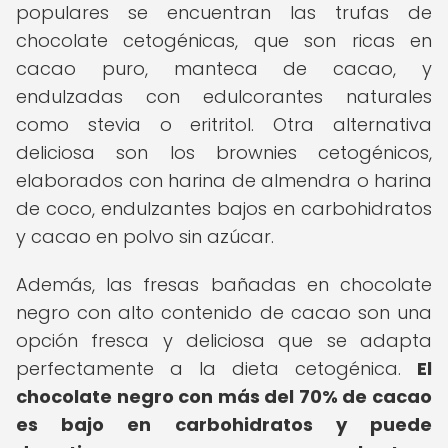
populares se encuentran las trufas de
chocolate cetogénicas, que son ricas en
cacao puro, manteca de cacao, y
endulzadas con edulcorantes naturales
como stevia o eritritol. Otra alternativa
deliciosa son los brownies cetogénicos,
elaborados con harina de almendra o harina
de coco, endulzantes bajos en carbohidratos
y cacao en polvo sin azúcar.
Además, las fresas bañadas en chocolate
negro con alto contenido de cacao son una
opción fresca y deliciosa que se adapta
perfectamente a la dieta cetogénica.
El
chocolate negro con más del 70% de cacao
es bajo en carbohidratos y puede