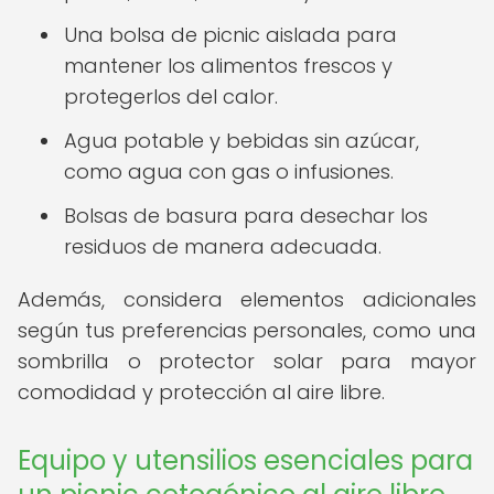
Una bolsa de picnic aislada para
mantener los alimentos frescos y
protegerlos del calor.
Agua potable y bebidas sin azúcar,
como agua con gas o infusiones.
Bolsas de basura para desechar los
residuos de manera adecuada.
Además, considera elementos adicionales
según tus preferencias personales, como una
sombrilla o protector solar para mayor
comodidad y protección al aire libre.
Equipo y utensilios esenciales para