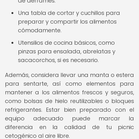
de derrames.
Una tabla de cortar y cuchillos para
preparar y compartir los alimentos
cómodamente.
Utensilios de cocina básicos, como
pinzas para ensalada, abrelatas y
sacacorchos, si es necesario.
Además, considera llevar una manta o estera
para sentarte, así como elementos para
mantener a los alimentos frescos y seguros,
como bolsas de hielo reutilizables o bloques
refrigerantes. Estar bien preparado con el
equipo adecuado puede marcar la
diferencia en la calidad de tu picnic
cetogénico al aire libre.