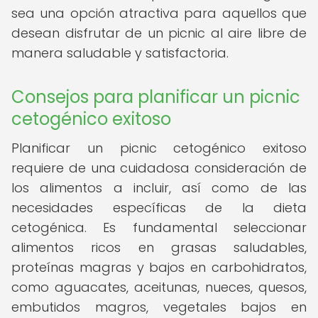
sea una opción atractiva para aquellos que
desean disfrutar de un picnic al aire libre de
manera saludable y satisfactoria.
Consejos para planificar un picnic
cetogénico exitoso
Planificar un picnic cetogénico exitoso
requiere de una cuidadosa consideración de
los alimentos a incluir, así como de las
necesidades específicas de la dieta
cetogénica. Es fundamental seleccionar
alimentos ricos en grasas saludables,
proteínas magras y bajos en carbohidratos,
como aguacates, aceitunas, nueces, quesos,
embutidos magros, vegetales bajos en