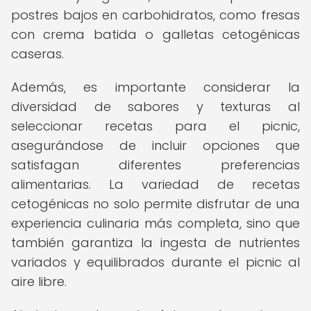
postres bajos en carbohidratos, como fresas
con crema batida o galletas cetogénicas
caseras.
Además, es importante considerar la
diversidad de sabores y texturas al
seleccionar recetas para el picnic,
asegurándose de incluir opciones que
satisfagan diferentes preferencias
alimentarias. La variedad de recetas
cetogénicas no solo permite disfrutar de una
experiencia culinaria más completa, sino que
también garantiza la ingesta de nutrientes
variados y equilibrados durante el picnic al
aire libre.