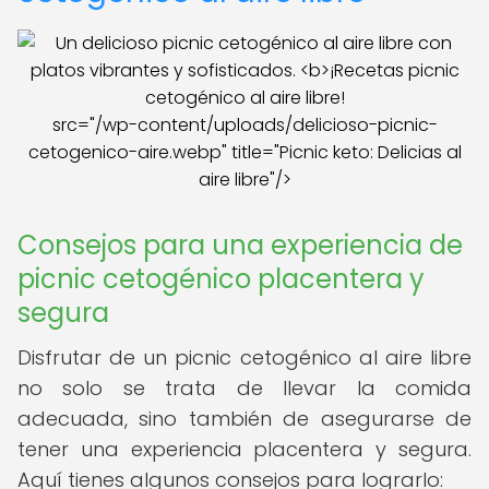
src="/wp-content/uploads/delicioso-picnic-
cetogenico-aire.webp" title="Picnic keto: Delicias al
aire libre"/>
Consejos para una experiencia de
picnic cetogénico placentera y
segura
Disfrutar de un picnic cetogénico al aire libre
no solo se trata de llevar la comida
adecuada, sino también de asegurarse de
tener una experiencia placentera y segura.
Aquí tienes algunos consejos para lograrlo: