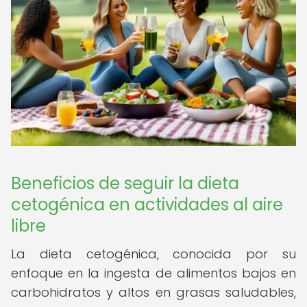
Beneficios de seguir la dieta
cetogénica en actividades al aire
libre
La dieta cetogénica, conocida por su
enfoque en la ingesta de alimentos bajos en
carbohidratos y altos en grasas saludables,