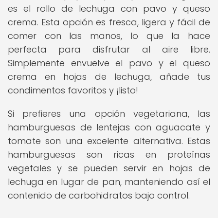
es el rollo de lechuga con pavo y queso
crema. Esta opción es fresca, ligera y fácil de
comer con las manos, lo que la hace
perfecta para disfrutar al aire libre.
Simplemente envuelve el pavo y el queso
crema en hojas de lechuga, añade tus
condimentos favoritos y ¡listo!
Si prefieres una opción vegetariana, las
hamburguesas de lentejas con aguacate y
tomate son una excelente alternativa. Estas
hamburguesas son ricas en proteínas
vegetales y se pueden servir en hojas de
lechuga en lugar de pan, manteniendo así el
contenido de carbohidratos bajo control.