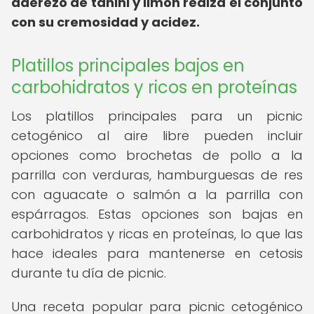
aderezo de tahini y limón realza el conjunto
con su cremosidad y acidez.
Platillos principales bajos en
carbohidratos y ricos en proteínas
Los platillos principales para un picnic
cetogénico al aire libre pueden incluir
opciones como brochetas de pollo a la
parrilla con verduras, hamburguesas de res
con aguacate o salmón a la parrilla con
espárragos. Estas opciones son bajas en
carbohidratos y ricas en proteínas, lo que las
hace ideales para mantenerse en cetosis
durante tu día de picnic.
Una receta popular para picnic cetogénico