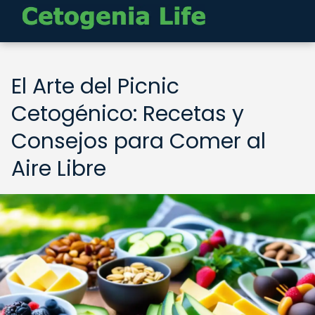
El Arte del Picnic
Cetogénico: Recetas y
Consejos para Comer al
Aire Libre