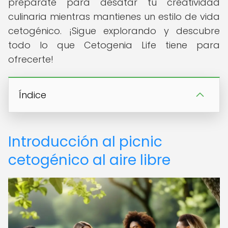
prepárate para desatar tu creatividad
culinaria mientras mantienes un estilo de vida
cetogénico. ¡Sigue explorando y descubre
todo lo que Cetogenia Life tiene para
ofrecerte!
Índice
Introducción al picnic
cetogénico al aire libre