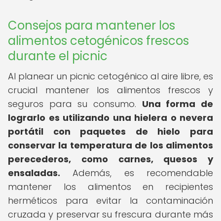
Consejos para mantener los
alimentos cetogénicos frescos
durante el picnic
Al planear un picnic cetogénico al aire libre, es
crucial mantener los alimentos frescos y
seguros para su consumo.
Una forma de
lograrlo es utilizando una hielera o nevera
portátil con paquetes de hielo para
conservar la temperatura de los alimentos
perecederos, como carnes, quesos y
ensaladas.
Además, es recomendable
mantener los alimentos en recipientes
herméticos para evitar la contaminación
cruzada y preservar su frescura durante más