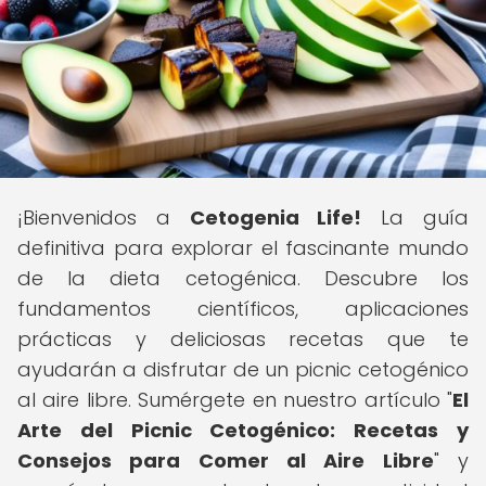
¡Bienvenidos a
Cetogenia Life!
La guía
definitiva para explorar el fascinante mundo
de la dieta cetogénica. Descubre los
fundamentos científicos, aplicaciones
prácticas y deliciosas recetas que te
ayudarán a disfrutar de un picnic cetogénico
al aire libre. Sumérgete en nuestro artículo "
El
Arte del Picnic Cetogénico: Recetas y
Consejos para Comer al Aire Libre
" y