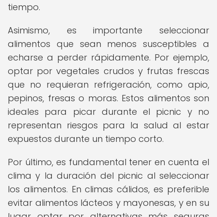
tiempo.
Asimismo, es importante seleccionar
alimentos que sean menos susceptibles a
echarse a perder rápidamente. Por ejemplo,
optar por vegetales crudos y frutas frescas
que no requieran refrigeración, como apio,
pepinos, fresas o moras. Estos alimentos son
ideales para picar durante el picnic y no
representan riesgos para la salud al estar
expuestos durante un tiempo corto.
Por último, es fundamental tener en cuenta el
clima y la duración del picnic al seleccionar
los alimentos. En climas cálidos, es preferible
evitar alimentos lácteos y mayonesas, y en su
lugar optar por alternativas más seguras