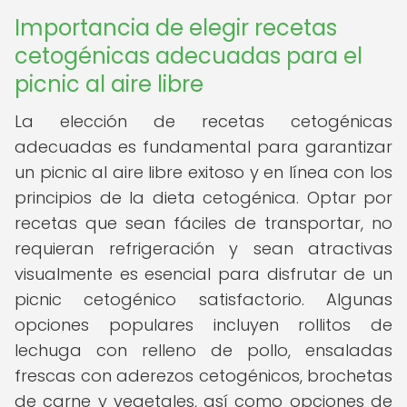
Importancia de elegir recetas
cetogénicas adecuadas para el
picnic al aire libre
La elección de recetas cetogénicas
adecuadas es fundamental para garantizar
un picnic al aire libre exitoso y en línea con los
principios de la dieta cetogénica. Optar por
recetas que sean fáciles de transportar, no
requieran refrigeración y sean atractivas
visualmente es esencial para disfrutar de un
picnic cetogénico satisfactorio. Algunas
opciones populares incluyen rollitos de
lechuga con relleno de pollo, ensaladas
frescas con aderezos cetogénicos, brochetas
de carne y vegetales, así como opciones de