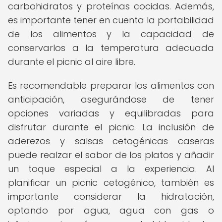
carbohidratos y proteínas cocidas. Además,
es importante tener en cuenta la portabilidad
de los alimentos y la capacidad de
conservarlos a la temperatura adecuada
durante el picnic al aire libre.
Es recomendable preparar los alimentos con
anticipación, asegurándose de tener
opciones variadas y equilibradas para
disfrutar durante el picnic. La inclusión de
aderezos y salsas cetogénicas caseras
puede realzar el sabor de los platos y añadir
un toque especial a la experiencia. Al
planificar un picnic cetogénico, también es
importante considerar la hidratación,
optando por agua, agua con gas o