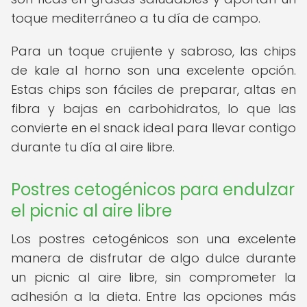
toque mediterráneo a tu día de campo.
Para un toque crujiente y sabroso, las chips
de kale al horno son una excelente opción.
Estas chips son fáciles de preparar, altas en
fibra y bajas en carbohidratos, lo que las
convierte en el snack ideal para llevar contigo
durante tu día al aire libre.
Postres cetogénicos para endulzar
el picnic al aire libre
Los postres cetogénicos son una excelente
manera de disfrutar de algo dulce durante
un picnic al aire libre, sin comprometer la
adhesión a la dieta. Entre las opciones más