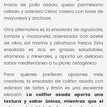
trozos de pollo asado, queso parmesano
rallado y aderezo César casero con base de
mayonesa y anchoas.
Otra alternativa es la ensalada de aguacate,
tomate y mozzarella, aderezada con aceite
de oliva, sal marina y albahaca fresca. Esta
ensalada es rica en grasas saludables,
vitaminas y minerales, y aporta un delicioso
sabor mediterráneo a tu picnic cetogénico.
Para quienes prefieren opciones más
creativas, la ensalada de coliflor asada con
aderezo de tahini y limón es una excelente
elección.
La coliflor asada aporta una
textura y sabor únicos, mientras que el