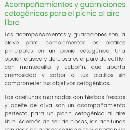
Acompañamientos y guarniciones
cetogénicas para el picnic al aire
libre
Los acompañamientos y guarniciones son la
clave para complementar los platillos
principales en un picnic cetogénico. Una
opción clásica y deliciosa es el puré de coliflor
con mantequilla y cebollín, que aporta
cremosidad y sabor a tus platillos sin
comprometer tus objetivos cetogénicos.
Las aceitunas marinadas con hierbas frescas
y aceite de oliva son un acompañamiento
perfecto para un picnic cetogénico al aire
libre. Además de ser deliciosas, las aceitunas
son ricas en grasas saludables y aportan un