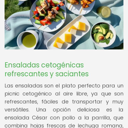
Ensaladas cetogénicas
refrescantes y saciantes
Las ensaladas son el plato perfecto para un
picnic cetogénico al aire libre, ya que son
refrescantes, fáciles de transportar y muy
versátiles. Una opción deliciosa es la
ensalada César con pollo a la parrilla, que
combina hojas frescas de lechuga romana,