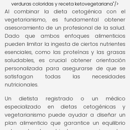
verduras coloridas y receta ketovegetariana"/>
Al combinar la dieta cetogénica con el
vegetarianismo, es fundamental obtener
asesoramiento de un profesional de la salud.
Dado que ambos enfoques alimenticios
pueden limitar la ingesta de ciertos nutrientes
esenciales, como las proteínas y las grasas
saludables, es crucial obtener orientación
personalizada para asegurarse de que se
satisfagan todas las necesidades
nutricionales.
Un dietista registrado o un médico
especializado en dietas cetogénicas y
vegetarianismo puede ayudar a diseñar un
plan alimenticio que garantice un equilibrio