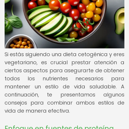
Si estás siguiendo una dieta cetogénica y eres
vegetariano, es crucial prestar atención a
ciertos aspectos para asegurarte de obtener
todos los nutrientes necesarios para
mantener un estilo de vida saludable. A
continuación, te presentamos algunos
consejos para combinar ambos estilos de
vida de manera efectiva.
Enfoque en fuentes de proteína