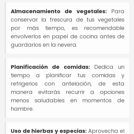
Almacenamiento de vegetales:
Para
conservar la frescura de tus vegetales
por más tiempo, es recomendable
envolverlos en papel de cocina antes de
guardarlos en la nevera.
Planificación de comidas:
Dedica un
tiempo a planificar tus comidas y
refrigerios con antelación, de esta
manera evitarás recurrir a opciones
menos saludables en momentos de
hambre.
Uso de hierbas y especias:
Aprovecha el