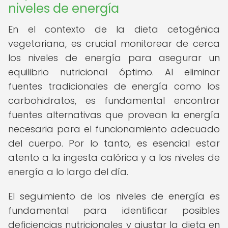
niveles de energía
En el contexto de la dieta cetogénica
vegetariana, es crucial monitorear de cerca
los niveles de energía para asegurar un
equilibrio nutricional óptimo. Al eliminar
fuentes tradicionales de energía como los
carbohidratos, es fundamental encontrar
fuentes alternativas que provean la energía
necesaria para el funcionamiento adecuado
del cuerpo. Por lo tanto, es esencial estar
atento a la ingesta calórica y a los niveles de
energía a lo largo del día.
El seguimiento de los niveles de energía es
fundamental para identificar posibles
deficiencias nutricionales y ajustar la dieta en