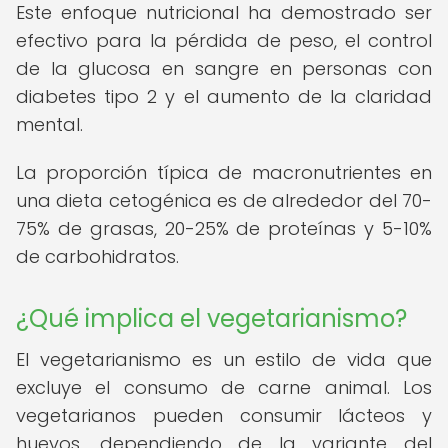
Este enfoque nutricional ha demostrado ser
efectivo para la pérdida de peso, el control
de la glucosa en sangre en personas con
diabetes tipo 2 y el aumento de la claridad
mental.
La proporción típica de macronutrientes en
una dieta cetogénica es de alrededor del 70-
75% de grasas, 20-25% de proteínas y 5-10%
de carbohidratos.
¿Qué implica el vegetarianismo?
El vegetarianismo es un estilo de vida que
excluye el consumo de carne animal. Los
vegetarianos pueden consumir lácteos y
huevos, dependiendo de la variante del