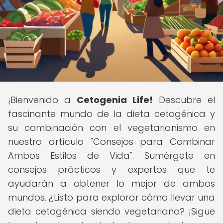
¡Bienvenido a
Cetogenia Life!
Descubre el
fascinante mundo de la dieta cetogénica y
su combinación con el vegetarianismo en
nuestro artículo "Consejos para Combinar
Ambos Estilos de Vida". Sumérgete en
consejos prácticos y expertos que te
ayudarán a obtener lo mejor de ambos
mundos. ¿Listo para explorar cómo llevar una
dieta cetogénica siendo vegetariano? ¡Sigue