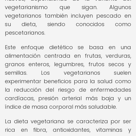
vegetarianismo que sigan. Algunos
vegetarianos también incluyen pescado en
su dieta, siendo conocidos como
pescetarianos.
Este enfoque dietético se basa en una
alimentación centrada en frutas, verduras,
granos enteros, legumbres, frutos secos y
semillas. Los vegetarianos suelen
experimentar beneficios para la salud como
la reducción del riesgo de enfermedades
cardíacas, presión arterial más baja y un
índice de masa corporal más saludable.
La dieta vegetariana se caracteriza por ser
rica en fibra, antioxidantes, vitaminas y