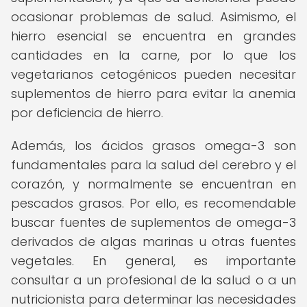
ocasionar problemas de salud. Asimismo, el
hierro esencial se encuentra en grandes
cantidades en la carne, por lo que los
vegetarianos cetogénicos pueden necesitar
suplementos de hierro para evitar la anemia
por deficiencia de hierro.
Además, los ácidos grasos omega-3 son
fundamentales para la salud del cerebro y el
corazón, y normalmente se encuentran en
pescados grasos. Por ello, es recomendable
buscar fuentes de suplementos de omega-3
derivados de algas marinas u otras fuentes
vegetales. En general, es importante
consultar a un profesional de la salud o a un
nutricionista para determinar las necesidades