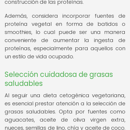
construcción de las proteínas.
Además, considera incorporar fuentes de
proteína vegetal en forma de batidos o
smoothies, lo cual puede ser una manera
conveniente de aumentar la ingesta de
proteínas, especialmente para aquellos con
un estilo de vida ocupado.
Selección cuidadosa de grasas
saludables
Al seguir una dieta cetogénica vegetariana,
es esencial prestar atención a la selección de
grasas saludables. Opta por fuentes como
aguacates, aceite de oliva virgen extra,
nueces, semillas de lino, chía y aceite de coco.