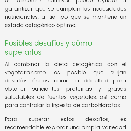
de alimentos nutritivos puede ayudar a
garantizar que se cumplan las necesidades
nutricionales, al tiempo que se mantiene un
estado cetogénico óptimo.
Posibles desafíos y cómo
superarlos
Al combinar la dieta cetogénica con el
vegetarianismo, es posible que surjan
desafíos únicos, como la dificultad para
obtener suficientes proteínas y grasas
saludables de fuentes vegetales, así como
para controlar la ingesta de carbohidratos.
Para superar estos desafíos, es
recomendable explorar una amplia variedad