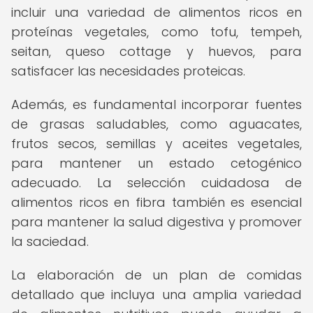
incluir una variedad de alimentos ricos en
proteínas vegetales, como tofu, tempeh,
seitan, queso cottage y huevos, para
satisfacer las necesidades proteicas.
Además, es fundamental incorporar fuentes
de grasas saludables, como aguacates,
frutos secos, semillas y aceites vegetales,
para mantener un estado cetogénico
adecuado. La selección cuidadosa de
alimentos ricos en fibra también es esencial
para mantener la salud digestiva y promover
la saciedad.
La elaboración de un plan de comidas
detallado que incluya una amplia variedad