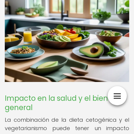
Impacto en la salud y el bienestar
general
La combinación de la dieta cetogénica y el
vegetarianismo puede tener un impacto