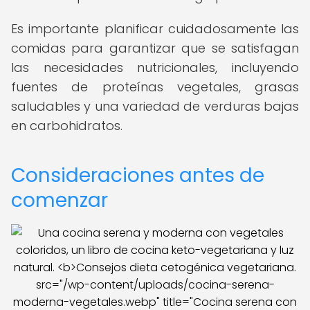
Es importante planificar cuidadosamente las
comidas para garantizar que se satisfagan
las necesidades nutricionales, incluyendo
fuentes de proteínas vegetales, grasas
saludables y una variedad de verduras bajas
en carbohidratos.
Consideraciones antes de
comenzar
src="/wp-content/uploads/cocina-serena-
moderna-vegetales.webp" title="Cocina serena con