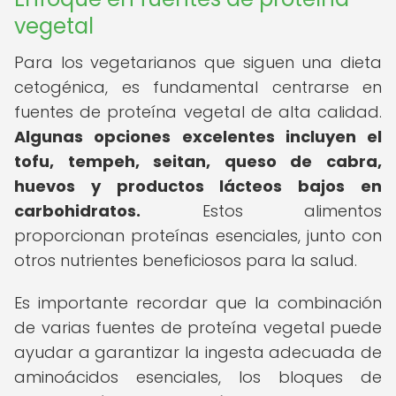
vegetal
Para los vegetarianos que siguen una dieta
cetogénica, es fundamental centrarse en
fuentes de proteína vegetal de alta calidad.
Algunas opciones excelentes incluyen el
tofu, tempeh, seitan, queso de cabra,
huevos y productos lácteos bajos en
carbohidratos.
Estos alimentos
proporcionan proteínas esenciales, junto con
otros nutrientes beneficiosos para la salud.
Es importante recordar que la combinación
de varias fuentes de proteína vegetal puede
ayudar a garantizar la ingesta adecuada de
aminoácidos esenciales, los bloques de