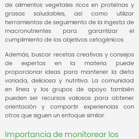
de alimentos vegetales ricos en proteínas y
grasas saludables, así como utilizar
herramientas de seguimiento de la ingesta de
macronutrientes para garantizar el
cumplimiento de los objetivos cetogénicos.
Además, buscar recetas creativas y consejos
de expertos en la materia puede
proporcionar ideas para mantener la dieta
variada, deliciosa y nutritiva. La comunidad
en línea y los grupos de apoyo también
pueden ser recursos valiosos para obtener
orientación y compartir experiencias con
otros que siguen un enfoque similar.
Importancia de monitorear los