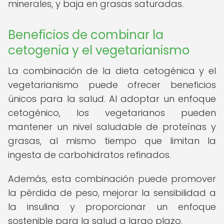
minerales, y baja en grasas saturadas.
Beneficios de combinar la
cetogenia y el vegetarianismo
La combinación de la dieta cetogénica y el
vegetarianismo puede ofrecer beneficios
únicos para la salud. Al adoptar un enfoque
cetogénico, los vegetarianos pueden
mantener un nivel saludable de proteínas y
grasas, al mismo tiempo que limitan la
ingesta de carbohidratos refinados.
Además, esta combinación puede promover
la pérdida de peso, mejorar la sensibilidad a
la insulina y proporcionar un enfoque
sostenible para la salud a largo plazo.