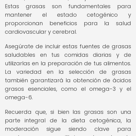
Estas grasas son fundamentales para
mantener el estado cetogénico y
proporcionan beneficios para la salud
cardiovascular y cerebral.
Asegúrate de incluir estas fuentes de grasas
saludables en tus comidas diarias y de
utilizarlas en la preparación de tus alimentos.
La variedad en la selección de grasas
también garantizará la obtención de ácidos
grasos esenciales, como el omega-3 y el
omega-6.
Recuerda que, si bien las grasas son una
parte integral de la dieta cetogénica, la
moderación sigue siendo clave para