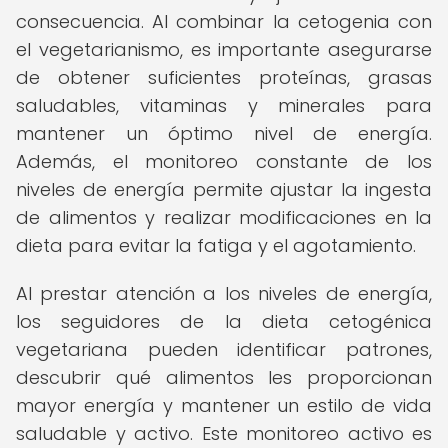
consecuencia. Al combinar la cetogenia con
el vegetarianismo, es importante asegurarse
de obtener suficientes proteínas, grasas
saludables, vitaminas y minerales para
mantener un óptimo nivel de energía.
Además, el monitoreo constante de los
niveles de energía permite ajustar la ingesta
de alimentos y realizar modificaciones en la
dieta para evitar la fatiga y el agotamiento.
Al prestar atención a los niveles de energía,
los seguidores de la dieta cetogénica
vegetariana pueden identificar patrones,
descubrir qué alimentos les proporcionan
mayor energía y mantener un estilo de vida
saludable y activo. Este monitoreo activo es