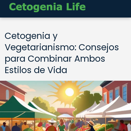
Cetogenia y
Vegetarianismo: Consejos
para Combinar Ambos
Estilos de Vida