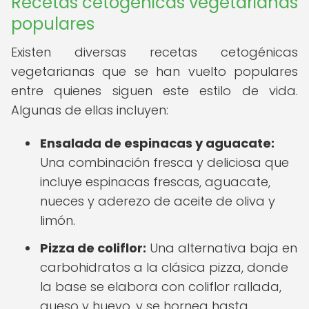
Recetas cetogénicas vegetarianas
populares
Existen diversas recetas cetogénicas
vegetarianas que se han vuelto populares
entre quienes siguen este estilo de vida.
Algunas de ellas incluyen:
Ensalada de espinacas y aguacate:
Una combinación fresca y deliciosa que
incluye espinacas frescas, aguacate,
nueces y aderezo de aceite de oliva y
limón.
Pizza de coliflor:
Una alternativa baja en
carbohidratos a la clásica pizza, donde
la base se elabora con coliflor rallada,
queso y huevo, y se hornea hasta