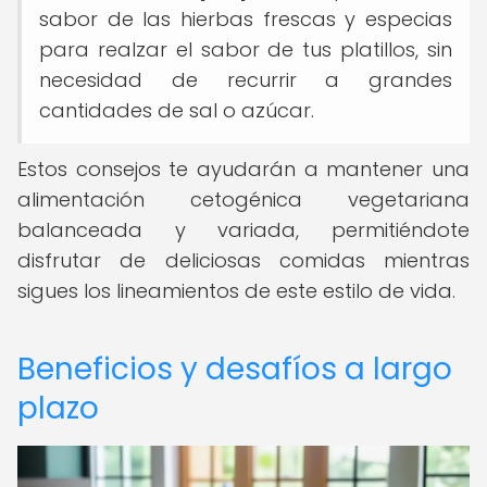
sabor de las hierbas frescas y especias
para realzar el sabor de tus platillos, sin
necesidad de recurrir a grandes
cantidades de sal o azúcar.
Estos consejos te ayudarán a mantener una
alimentación cetogénica vegetariana
balanceada y variada, permitiéndote
disfrutar de deliciosas comidas mientras
sigues los lineamientos de este estilo de vida.
Beneficios y desafíos a largo
plazo