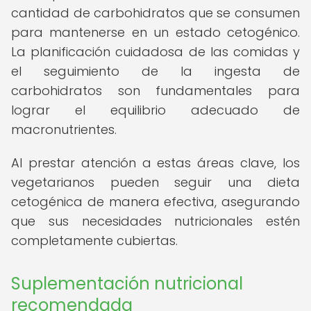
cantidad de carbohidratos que se consumen
para mantenerse en un estado cetogénico.
La planificación cuidadosa de las comidas y
el seguimiento de la ingesta de
carbohidratos son fundamentales para
lograr el equilibrio adecuado de
macronutrientes.
Al prestar atención a estas áreas clave, los
vegetarianos pueden seguir una dieta
cetogénica de manera efectiva, asegurando
que sus necesidades nutricionales estén
completamente cubiertas.
Suplementación nutricional
recomendada