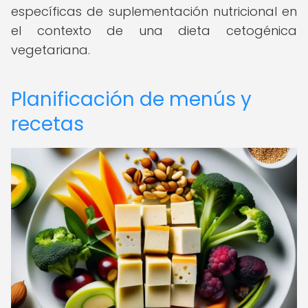
específicas de suplementación nutricional en
el contexto de una dieta cetogénica
vegetariana.
Planificación de menús y
recetas