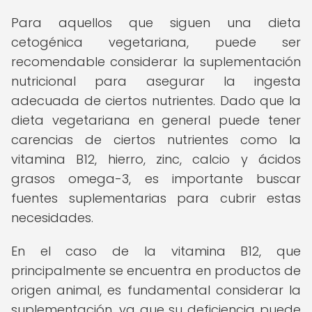
Para aquellos que siguen una dieta
cetogénica vegetariana, puede ser
recomendable considerar la suplementación
nutricional para asegurar la ingesta
adecuada de ciertos nutrientes. Dado que la
dieta vegetariana en general puede tener
carencias de ciertos nutrientes como la
vitamina B12, hierro, zinc, calcio y ácidos
grasos omega-3, es importante buscar
fuentes suplementarias para cubrir estas
necesidades.
En el caso de la vitamina B12, que
principalmente se encuentra en productos de
origen animal, es fundamental considerar la
suplementación, ya que su deficiencia puede