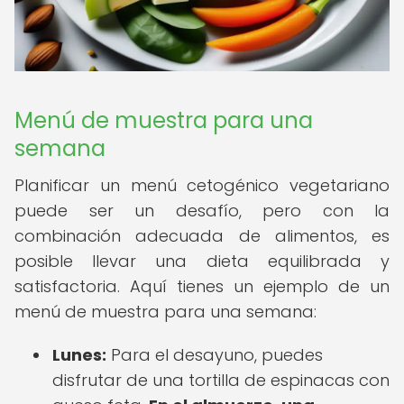
Menú de muestra para una
semana
Planificar un menú cetogénico vegetariano
puede ser un desafío, pero con la
combinación adecuada de alimentos, es
posible llevar una dieta equilibrada y
satisfactoria. Aquí tienes un ejemplo de un
menú de muestra para una semana:
Lunes:
Para el desayuno, puedes
disfrutar de una tortilla de espinacas con