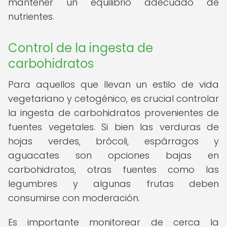
mantener un equilibrio adecuado de
nutrientes.
Control de la ingesta de
carbohidratos
Para aquellos que llevan un estilo de vida
vegetariano y cetogénico, es crucial controlar
la ingesta de carbohidratos provenientes de
fuentes vegetales. Si bien las verduras de
hojas verdes, brócoli, espárragos y
aguacates son opciones bajas en
carbohidratos, otras fuentes como las
legumbres y algunas frutas deben
consumirse con moderación.
Es importante monitorear de cerca la