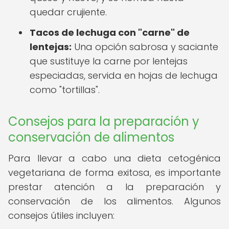
quedar crujiente.
Tacos de lechuga con "carne" de
lentejas:
Una opción sabrosa y saciante
que sustituye la carne por lentejas
especiadas, servida en hojas de lechuga
como "tortillas".
Consejos para la preparación y
conservación de alimentos
Para llevar a cabo una dieta cetogénica
vegetariana de forma exitosa, es importante
prestar atención a la preparación y
conservación de los alimentos. Algunos
consejos útiles incluyen: