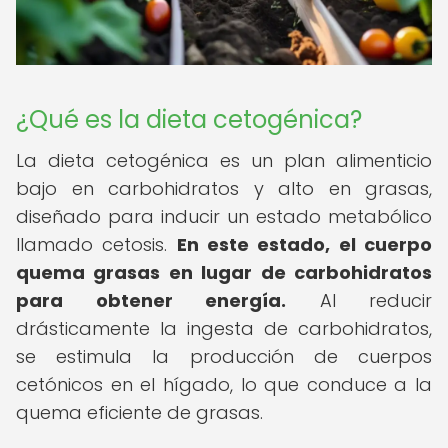
¿Qué es la dieta cetogénica?
La dieta cetogénica es un plan alimenticio
bajo en carbohidratos y alto en grasas,
diseñado para inducir un estado metabólico
llamado cetosis.
En este estado, el cuerpo
quema grasas en lugar de carbohidratos
para obtener energía.
Al reducir
drásticamente la ingesta de carbohidratos,
se estimula la producción de cuerpos
cetónicos en el hígado, lo que conduce a la
quema eficiente de grasas.