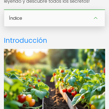
leyendo y descubre todos los secretos!
Índice
Introducción