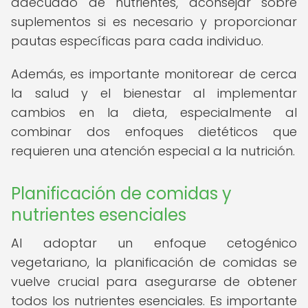
adecuado de nutrientes, aconsejar sobre
suplementos si es necesario y proporcionar
pautas específicas para cada individuo.
Además, es importante monitorear de cerca
la salud y el bienestar al implementar
cambios en la dieta, especialmente al
combinar dos enfoques dietéticos que
requieren una atención especial a la nutrición.
Planificación de comidas y
nutrientes esenciales
Al adoptar un enfoque cetogénico
vegetariano, la planificación de comidas se
vuelve crucial para asegurarse de obtener
todos los nutrientes esenciales. Es importante