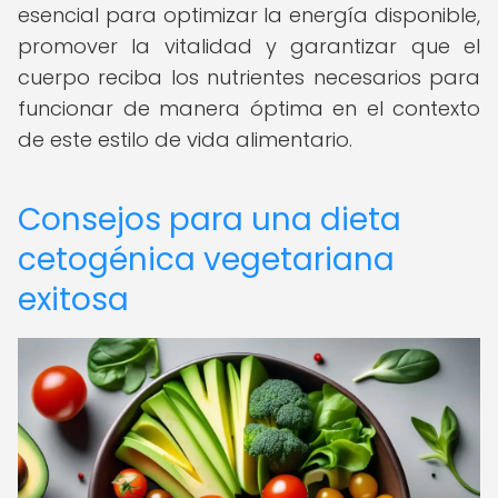
esencial para optimizar la energía disponible,
promover la vitalidad y garantizar que el
cuerpo reciba los nutrientes necesarios para
funcionar de manera óptima en el contexto
de este estilo de vida alimentario.
Consejos para una dieta
cetogénica vegetariana
exitosa