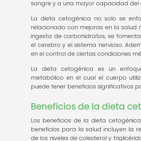
sangre y a una mayor capacidad del
La dieta cetogénica no solo se enf
relacionado con mejoras en la salud me
ingesta de carbohidratos, se fomenta
el cerebro y el sistema nervioso. Ade
en el control de ciertas condiciones mé
La dieta cetogénica es un enfoqu
metabólico en el cual el cuerpo util
puede tener beneficios significativos p
Beneficios de la dieta ce
Los beneficios de la dieta cetogénic
beneficios para la salud incluyen la 
de los niveles de colesterol y triglicéri