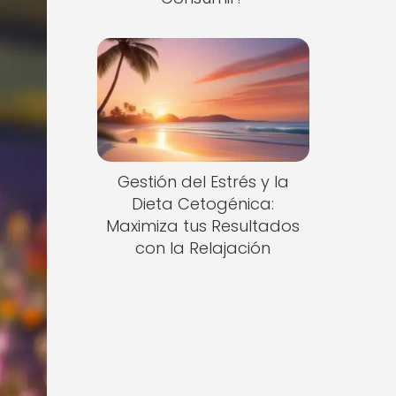
Gestión del Estrés y la
Dieta Cetogénica:
Maximiza tus Resultados
con la Relajación