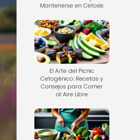
Mantenerse en Cetosis
El Arte del Picnic
Cetogénico: Recetas y
Consejos para Comer
al Aire Libre