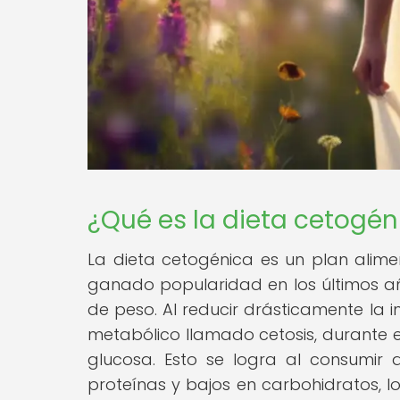
¿Qué es la dieta cetogén
La dieta cetogénica es un plan alime
ganado popularidad en los últimos añ
de peso. Al reducir drásticamente la 
metabólico llamado cetosis, durante 
glucosa. Esto se logra al consumir
proteínas y bajos en carbohidratos, l