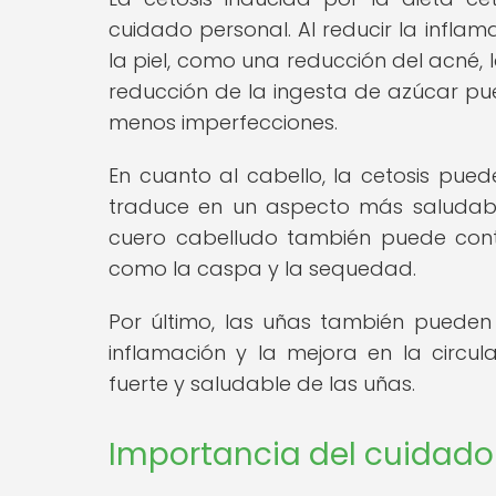
cuidado personal. Al reducir la infla
la piel, como una reducción del acné, 
reducción de la ingesta de azúcar pu
menos imperfecciones.
En cuanto al cabello, la cetosis pued
traduce en un aspecto más saludable
cuero cabelludo también puede contr
como la caspa y la sequedad.
Por último, las uñas también pueden 
inflamación y la mejora en la circu
fuerte y saludable de las uñas.
Importancia del cuidado